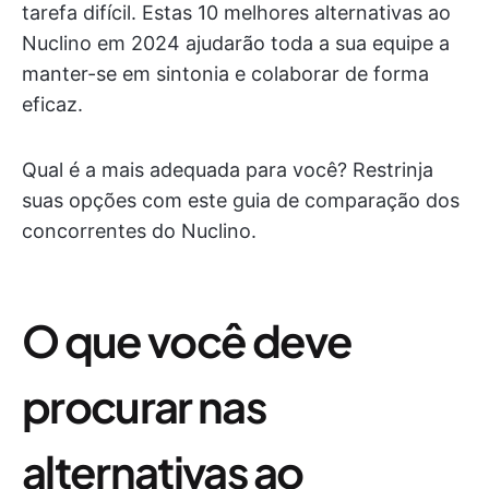
tarefa difícil. Estas 10 melhores alternativas ao
Nuclino em 2024 ajudarão toda a sua equipe a
manter-se em sintonia e colaborar de forma
eficaz.
Qual é a mais adequada para você? Restrinja
suas opções com este guia de comparação dos
concorrentes do Nuclino.
O que você deve
procurar nas
alternativas ao