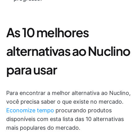
As 10 melhores
alternativas ao Nuclino
para usar
Para encontrar a melhor alternativa ao Nuclino,
você precisa saber o que existe no mercado.
Economize tempo
procurando produtos
disponíveis com esta lista das 10 alternativas
mais populares do mercado.