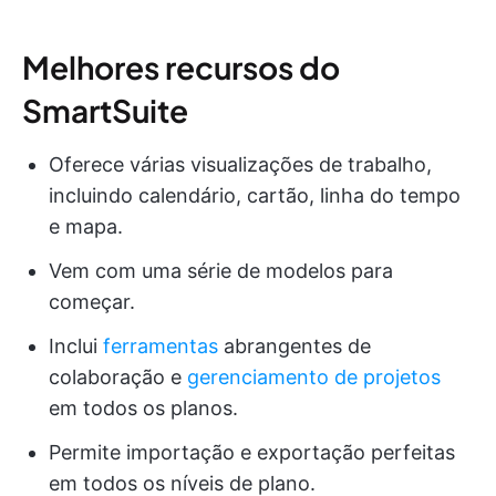
Melhores recursos do
SmartSuite
Oferece várias visualizações de trabalho,
incluindo calendário, cartão, linha do tempo
e mapa.
Vem com uma série de modelos para
começar.
Inclui
ferramentas
abrangentes de
colaboração e
gerenciamento de projetos
em todos os planos.
Permite importação e exportação perfeitas
em todos os níveis de plano.