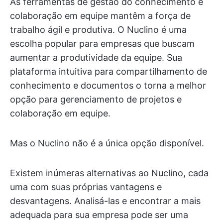
As ferramentas de gestão do conhecimento e
colaboração em equipe mantêm a força de
trabalho ágil e produtiva. O Nuclino é uma
escolha popular para empresas que buscam
aumentar a produtividade da equipe. Sua
plataforma intuitiva para compartilhamento de
conhecimento e documentos o torna a melhor
opção para gerenciamento de projetos e
colaboração em equipe.
Mas o Nuclino não é a única opção disponível.
Existem inúmeras alternativas ao Nuclino, cada
uma com suas próprias vantagens e
desvantagens. Analisá-las e encontrar a mais
adequada para sua empresa pode ser uma