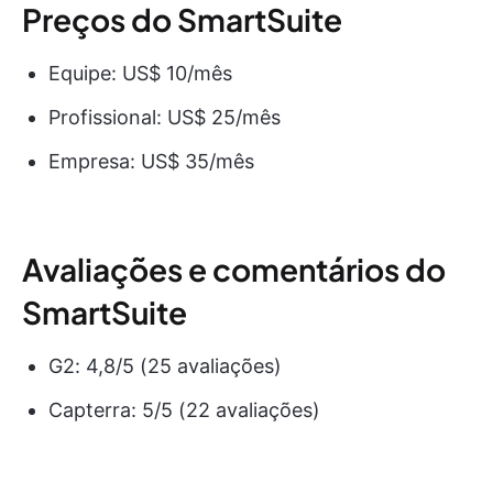
Preços do SmartSuite
Equipe: US$ 10/mês
Profissional: US$ 25/mês
Empresa: US$ 35/mês
Avaliações e comentários do
SmartSuite
G2: 4,8/5 (25 avaliações)
Capterra: 5/5 (22 avaliações)