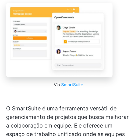
Via
SmartSuite
O SmartSuite é uma ferramenta versátil de
gerenciamento de projetos que busca melhorar
a colaboração em equipe. Ele oferece um
espaço de trabalho unificado onde as equipes