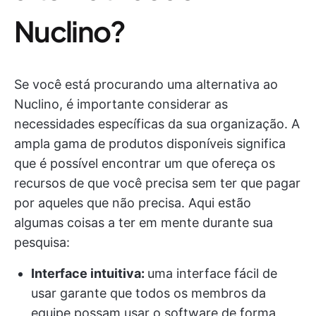
Nuclino?
Se você está procurando uma alternativa ao
Nuclino, é importante considerar as
necessidades específicas da sua organização. A
ampla gama de produtos disponíveis significa
que é possível encontrar um que ofereça os
recursos de que você precisa sem ter que pagar
por aqueles que não precisa. Aqui estão
algumas coisas a ter em mente durante sua
pesquisa:
Interface intuitiva:
uma interface fácil de
usar garante que todos os membros da
equipe possam usar o software de forma