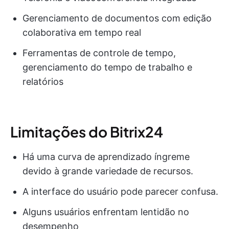
Gerenciamento de documentos com edição
colaborativa em tempo real
Ferramentas de controle de tempo,
gerenciamento do tempo de trabalho e
relatórios
Limitações do Bitrix24
Há uma curva de aprendizado íngreme
devido à grande variedade de recursos.
A interface do usuário pode parecer confusa.
Alguns usuários enfrentam lentidão no
desempenho