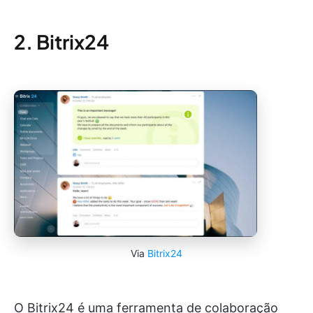
2. Bitrix24
Via
Bitrix24
O Bitrix24 é uma ferramenta de colaboração