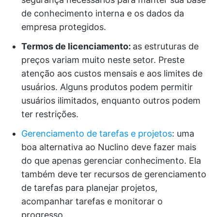
de conhecimento interna e os dados da
empresa protegidos.
Termos de licenciamento:
as estruturas de
preços variam muito neste setor. Preste
atenção aos custos mensais e aos limites de
usuários. Alguns produtos podem permitir
usuários ilimitados, enquanto outros podem
ter restrições.
Gerenciamento de tarefas e projetos
: uma
boa alternativa ao Nuclino deve fazer mais
do que apenas gerenciar conhecimento. Ela
também deve ter recursos de gerenciamento
de tarefas para planejar projetos,
acompanhar tarefas e monitorar o
progresso.