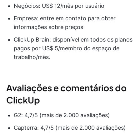
Negócios: US$ 12/mês por usuário
Empresa: entre em contato para obter
informações sobre preços
ClickUp Brain: disponível em todos os planos
pagos por US$ 5/membro do espaço de
trabalho/mês.
Avaliações e comentários do
ClickUp
G2: 4,7/5 (mais de 2.000 avaliações)
Capterra: 4,7/5 (mais de 2.000 avaliações)