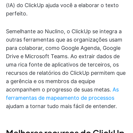
(IA) do ClickUp ajuda você a elaborar o texto
perfeito.
Semelhante ao Nuclino, o ClickUp se integra a
outras ferramentas que as organizações usam
para colaborar, como Google Agenda, Google
Drive e Microsoft Teams. Ao extrair dados de
uma rica fonte de aplicativos de terceiros, os
recursos de relatórios do ClickUp permitem que
a gerência e os membros da equipe
acompanhem o progresso de suas metas.
As
ferramentas de mapeamento de processos
ajudam a tornar tudo mais fácil de entender.
Melhores recursos do ClickUp