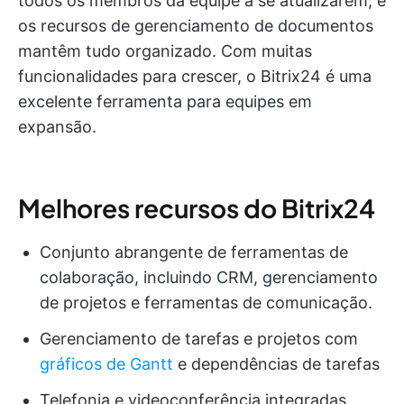
todos os membros da equipe a se atualizarem, e
os recursos de gerenciamento de documentos
mantêm tudo organizado. Com muitas
funcionalidades para crescer, o Bitrix24 é uma
excelente ferramenta para equipes em
expansão.
Melhores recursos do Bitrix24
Conjunto abrangente de ferramentas de
colaboração, incluindo CRM, gerenciamento
de projetos e ferramentas de comunicação.
Gerenciamento de tarefas e projetos com
gráficos de Gantt
e dependências de tarefas
Telefonia e videoconferência integradas