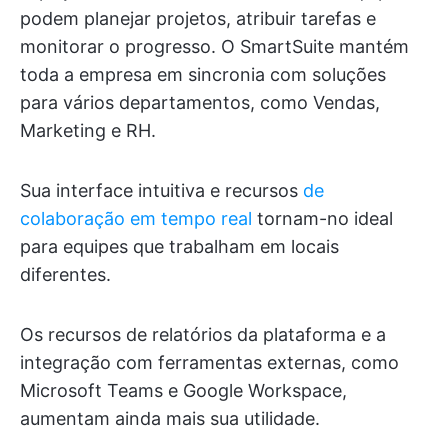
podem planejar projetos, atribuir tarefas e
monitorar o progresso. O SmartSuite mantém
toda a empresa em sincronia com soluções
para vários departamentos, como Vendas,
Marketing e RH.
Sua interface intuitiva e recursos
de
colaboração em tempo real
tornam-no ideal
para equipes que trabalham em locais
diferentes.
Os recursos de relatórios da plataforma e a
integração com ferramentas externas, como
Microsoft Teams e Google Workspace,
aumentam ainda mais sua utilidade.