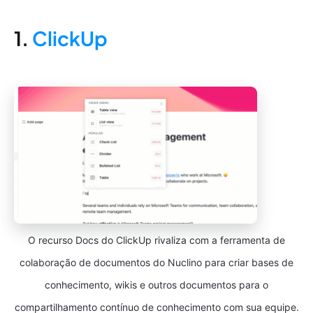
1.
ClickUp
O recurso Docs do ClickUp rivaliza com a ferramenta de
colaboração de documentos do Nuclino para criar bases de
conhecimento, wikis e outros documentos para o
compartilhamento contínuo de conhecimento com sua equipe.