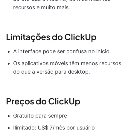
recursos e muito mais.
Limitações do ClickUp
A interface pode ser confusa no início.
Os aplicativos móveis têm menos recursos
do que a versão para desktop.
Preços do ClickUp
Gratuito para sempre
Ilimitado: US$ 7/mês por usuário