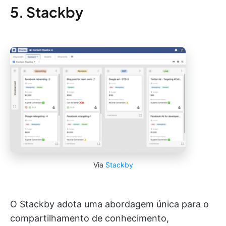
5. Stackby
Via
Stackby
O Stackby adota uma abordagem única para o
compartilhamento de conhecimento,