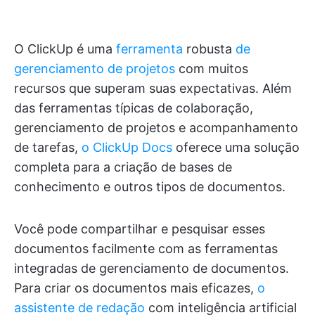
O ClickUp é uma
ferramenta
robusta
de
gerenciamento de projetos
com muitos
recursos que superam suas expectativas. Além
das ferramentas típicas de colaboração,
gerenciamento de projetos e acompanhamento
de tarefas,
o ClickUp Docs
oferece uma solução
completa para a criação de bases de
conhecimento e outros tipos de documentos.
Você pode compartilhar e pesquisar esses
documentos facilmente com as ferramentas
integradas de gerenciamento de documentos.
Para criar os documentos mais eficazes,
o
assistente de redação
com inteligência artificial