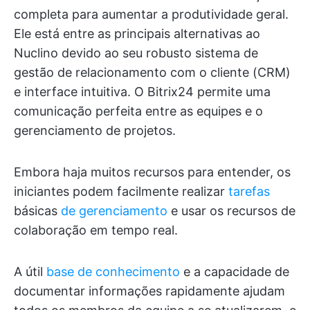
completa para aumentar a produtividade geral.
Ele está entre as principais alternativas ao
Nuclino devido ao seu robusto sistema de
gestão de relacionamento com o cliente (CRM)
e interface intuitiva. O Bitrix24 permite uma
comunicação perfeita entre as equipes e o
gerenciamento de projetos.
Embora haja muitos recursos para entender, os
iniciantes podem facilmente realizar
tarefas
básicas
de gerenciamento
e usar os recursos de
colaboração em tempo real.
A útil
base de conhecimento
e a capacidade de
documentar informações rapidamente ajudam