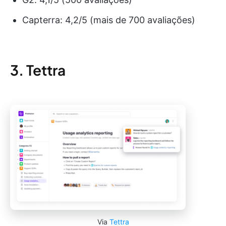
Capterra: 4,2/5 (mais de 700 avaliações)
3. Tettra
Via
Tettra