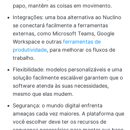
papo, mantêm as coisas em movimento.
Integrações: uma boa alternativa ao Nuclino
se conectará facilmente a ferramentas
externas, como Microsoft Teams, Google
Workspace e outras
ferramentas de
produtividade
, para melhorar os fluxos de
trabalho.
Flexibilidade: modelos personalizáveis e uma
solução facilmente escalável garantem que o
software atenda às suas necessidades,
mesmo que elas mudem.
Segurança: o mundo digital enfrenta
ameaças cada vez maiores. A plataforma que
você escolher deve ter os recursos de
segurança necessários para manter sua base