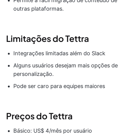
Permite a fácil migração de conteúdo de
outras plataformas.
Limitações do Tettra
Integrações limitadas além do Slack
Alguns usuários desejam mais opções de
personalização.
Pode ser caro para equipes maiores
Preços do Tettra
Básico: US$ 4/mês por usuário