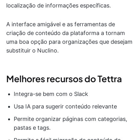
localização de informações específicas.
A interface amigável e as ferramentas de
criação de conteúdo da plataforma a tornam
uma boa opção para organizações que desejam
substituir o Nuclino.
Melhores recursos do Tettra
Integra-se bem com o Slack
Usa IA para sugerir conteúdo relevante
Permite organizar páginas com categorias,
pastas e tags.