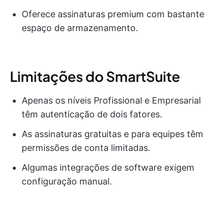
Oferece assinaturas premium com bastante
espaço de armazenamento.
Limitações do SmartSuite
Apenas os níveis Profissional e Empresarial
têm autenticação de dois fatores.
As assinaturas gratuitas e para equipes têm
permissões de conta limitadas.
Algumas integrações de software exigem
configuração manual.