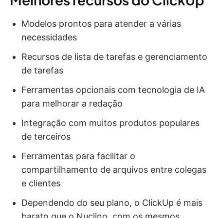
Modelos prontos para atender a várias
necessidades
Recursos de lista de tarefas e gerenciamento
de tarefas
Ferramentas opcionais com tecnologia de IA
para melhorar a redação
Integração com muitos produtos populares
de terceiros
Ferramentas para facilitar o
compartilhamento de arquivos entre colegas
e clientes
Dependendo do seu plano, o ClickUp é mais
barato que o Nuclino, com os mesmos