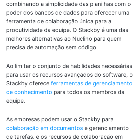
combinando a simplicidade das planilhas com o
poder dos bancos de dados para oferecer uma
ferramenta de colaboração única para a
produtividade da equipe. O Stackby é uma das
melhores alternativas ao Nuclino para quem
precisa de automação sem código.
Ao limitar o conjunto de habilidades necessárias
para usar os recursos avançados do software, o
Stackby oferece
ferramentas de gerenciamento
de conhecimento
para todos os membros da
equipe.
As empresas podem usar o Stackby para
colaboração em documentos
e gerenciamento
de tarefas, e os recursos de colaboração em