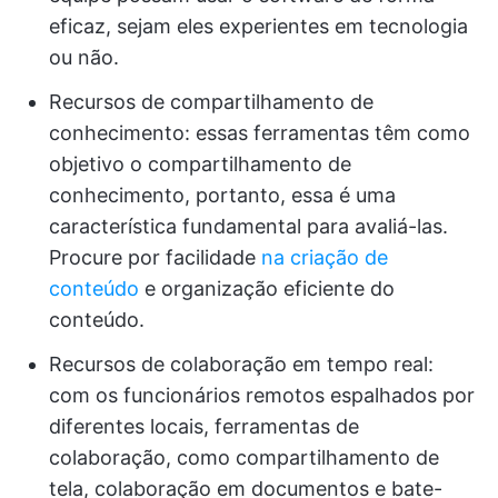
eficaz, sejam eles experientes em tecnologia
ou não.
Recursos de compartilhamento de
conhecimento: essas ferramentas têm como
objetivo o compartilhamento de
conhecimento, portanto, essa é uma
característica fundamental para avaliá-las.
Procure por facilidade
na criação de
conteúdo
e organização eficiente do
conteúdo.
Recursos de colaboração em tempo real:
com os funcionários remotos espalhados por
diferentes locais, ferramentas de
colaboração, como compartilhamento de
tela, colaboração em documentos e bate-