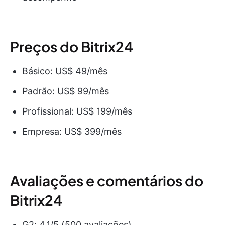
Preços do Bitrix24
Básico: US$ 49/mês
Padrão: US$ 99/mês
Profissional: US$ 199/mês
Empresa: US$ 399/mês
Avaliações e comentários do
Bitrix24
G2: 4,1/5 (500 avaliações)