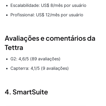
Escalabilidade: US$ 8/mês por usuário
Profissional: US$ 12/mês por usuário
Avaliações e comentários da
Tettra
G2: 4,6/5 (89 avaliações)
Capterra: 4,1/5 (9 avaliações)
4. SmartSuite