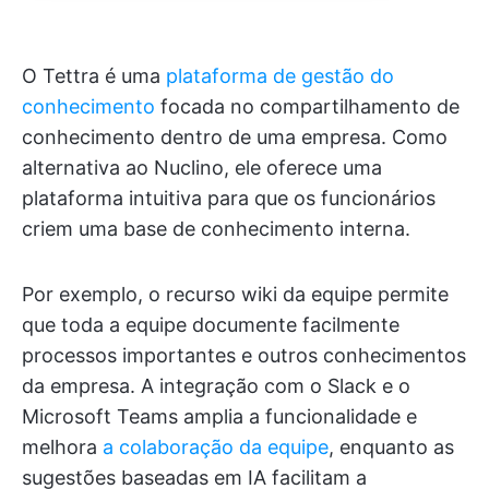
O Tettra é uma
plataforma de gestão do
conhecimento
focada no compartilhamento de
conhecimento dentro de uma empresa. Como
alternativa ao Nuclino, ele oferece uma
plataforma intuitiva para que os funcionários
criem uma base de conhecimento interna.
Por exemplo, o recurso wiki da equipe permite
que toda a equipe documente facilmente
processos importantes e outros conhecimentos
da empresa. A integração com o Slack e o
Microsoft Teams amplia a funcionalidade e
melhora
a colaboração da equipe
, enquanto as
sugestões baseadas em IA facilitam a