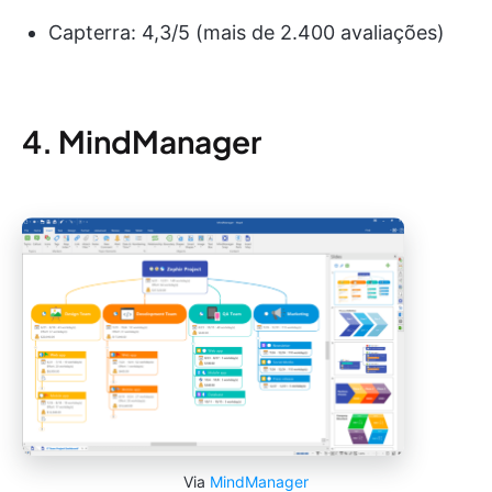
Capterra: 4,3/5 (mais de 2.400 avaliações)
4. MindManager
Via
MindManager