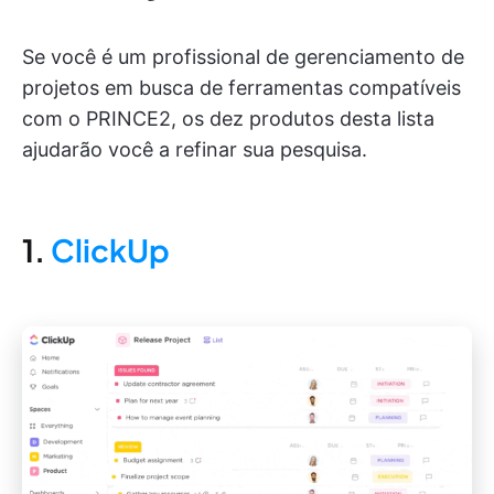
Se você é um profissional de gerenciamento de
projetos em busca de ferramentas compatíveis
com o PRINCE2, os dez produtos desta lista
ajudarão você a refinar sua pesquisa.
1.
ClickUp