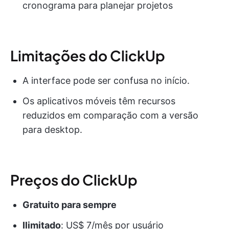
cronograma para planejar projetos
Limitações do ClickUp
A interface pode ser confusa no início.
Os aplicativos móveis têm recursos
reduzidos em comparação com a versão
para desktop.
Preços do ClickUp
Gratuito para sempre
Ilimitado
: US$ 7/mês por usuário