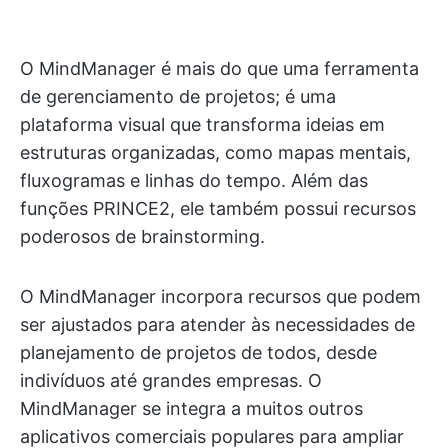
O MindManager é mais do que uma ferramenta
de gerenciamento de projetos; é uma
plataforma visual que transforma ideias em
estruturas organizadas, como mapas mentais,
fluxogramas e linhas do tempo. Além das
funções PRINCE2, ele também possui recursos
poderosos de brainstorming.
O MindManager incorpora recursos que podem
ser ajustados para atender às necessidades de
planejamento de projetos de todos, desde
indivíduos até grandes empresas. O
MindManager se integra a muitos outros
aplicativos comerciais populares para ampliar