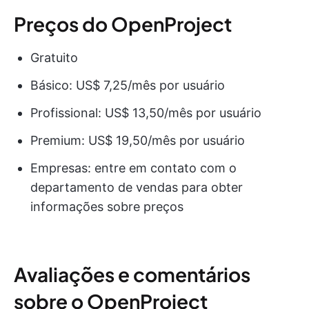
Preços do OpenProject
Gratuito
Básico: US$ 7,25/mês por usuário
Profissional: US$ 13,50/mês por usuário
Premium: US$ 19,50/mês por usuário
Empresas: entre em contato com o
departamento de vendas para obter
informações sobre preços
Avaliações e comentários
sobre o OpenProject