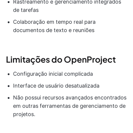
Rastreamento e gerenciamento integrados
de tarefas
Colaboração em tempo real para
documentos de texto e reuniões
Limitações do OpenProject
Configuração inicial complicada
Interface de usuário desatualizada
Não possui recursos avançados encontrados
em outras ferramentas de gerenciamento de
projetos.