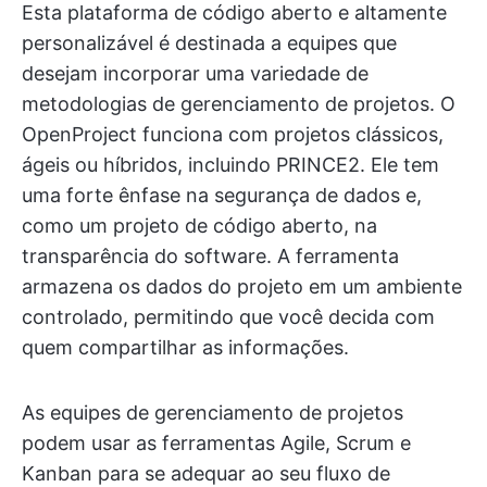
Esta plataforma de código aberto e altamente
personalizável é destinada a equipes que
desejam incorporar uma variedade de
metodologias de gerenciamento de projetos. O
OpenProject funciona com projetos clássicos,
ágeis ou híbridos, incluindo PRINCE2. Ele tem
uma forte ênfase na segurança de dados e,
como um projeto de código aberto, na
transparência do software. A ferramenta
armazena os dados do projeto em um ambiente
controlado, permitindo que você decida com
quem compartilhar as informações.
As equipes de gerenciamento de projetos
podem usar as ferramentas Agile, Scrum e
Kanban para se adequar ao seu fluxo de