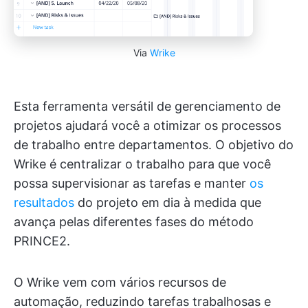
Via
Wrike
Esta ferramenta versátil de gerenciamento de
projetos ajudará você a otimizar os processos
de trabalho entre departamentos. O objetivo do
Wrike é centralizar o trabalho para que você
possa supervisionar as tarefas e manter
os
resultados
do projeto em dia à medida que
avança pelas diferentes fases do método
PRINCE2.
O Wrike vem com vários recursos de
automação, reduzindo tarefas trabalhosas e