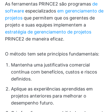
As ferramentas PRINCE2 são programas
de
software
especializados
em gerenciamento de
projetos
que permitem que os gerentes de
projeto e suas equipes implementem a
estratégia de gerenciamento de projetos
PRINCE2 de maneira eficaz.
O método tem sete princípios fundamentais:
Mantenha uma justificativa comercial
contínua com benefícios, custos e riscos
definidos.
Aplique as experiências aprendidas em
projetos anteriores para melhorar o
desempenho futuro.