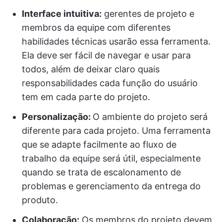
Interface intuitiva:
gerentes de projeto e
membros da equipe com diferentes
habilidades técnicas usarão essa ferramenta.
Ela deve ser fácil de navegar e usar para
todos, além de deixar claro quais
responsabilidades cada função do usuário
tem em cada parte do projeto.
Personalização:
O ambiente do projeto será
diferente para cada projeto. Uma ferramenta
que se adapte facilmente ao fluxo de
trabalho da equipe será útil, especialmente
quando se trata de escalonamento de
problemas e gerenciamento da entrega do
produto.
Colaboração:
Os membros do projeto devem