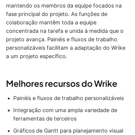
mantendo os membros da equipe focados na
fase principal do projeto. As funções de
colaboração mantêm toda a equipe
concentrada na tarefa e unida à medida que o
projeto avança. Painéis e fluxos de trabalho
personalizáveis facilitam a adaptação do Wrike
a um projeto específico.
Melhores recursos do Wrike
Painéis e fluxos de trabalho personalizáveis
Integração com uma ampla variedade de
ferramentas de terceiros
Gráficos de Gantt para planejamento visual