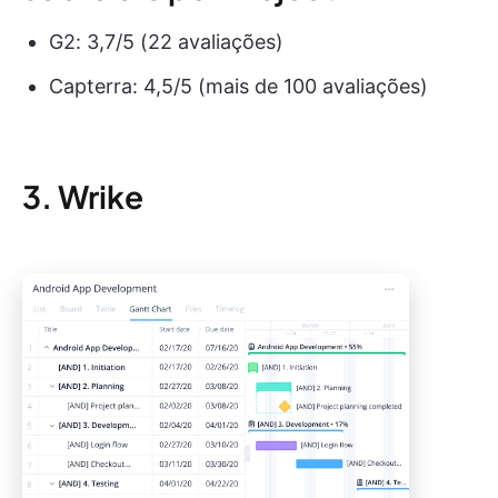
G2: 3,7/5 (22 avaliações)
Capterra: 4,5/5 (mais de 100 avaliações)
3. Wrike