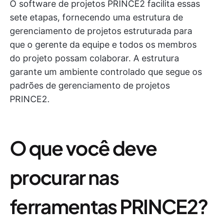
O software de projetos PRINCE2 facilita essas
sete etapas, fornecendo uma estrutura de
gerenciamento de projetos estruturada para
que o gerente da equipe e todos os membros
do projeto possam colaborar. A estrutura
garante um ambiente controlado que segue os
padrões de gerenciamento de projetos
PRINCE2.
O que você deve
procurar nas
ferramentas PRINCE2?