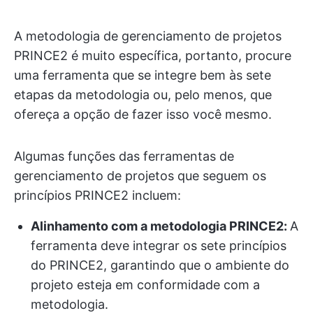
A metodologia de gerenciamento de projetos
PRINCE2 é muito específica, portanto, procure
uma ferramenta que se integre bem às sete
etapas da metodologia ou, pelo menos, que
ofereça a opção de fazer isso você mesmo.
Algumas funções das ferramentas de
gerenciamento de projetos que seguem os
princípios PRINCE2 incluem:
Alinhamento com a metodologia PRINCE2:
A
ferramenta deve integrar os sete princípios
do PRINCE2, garantindo que o ambiente do
projeto esteja em conformidade com a
metodologia.