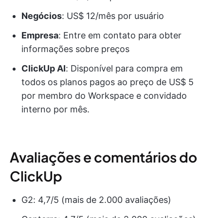
Negócios
: US$ 12/mês por usuário
Empresa
: Entre em contato para obter
informações sobre preços
ClickUp AI
: Disponível para compra em
todos os planos pagos ao preço de US$ 5
por membro do Workspace e convidado
interno por mês.
Avaliações e comentários do
ClickUp
G2: 4,7/5 (mais de 2.000 avaliações)