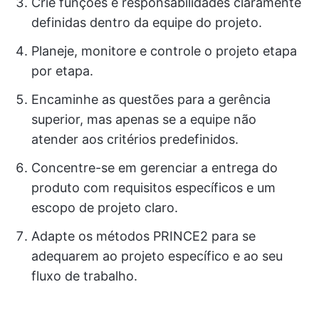
Crie funções e responsabilidades claramente
definidas dentro da equipe do projeto.
Planeje, monitore e controle o projeto etapa
por etapa.
Encaminhe as questões para a gerência
superior, mas apenas se a equipe não
atender aos critérios predefinidos.
Concentre-se em gerenciar a entrega do
produto com requisitos específicos e um
escopo de projeto claro.
Adapte os métodos PRINCE2 para se
adequarem ao projeto específico e ao seu
fluxo de trabalho.