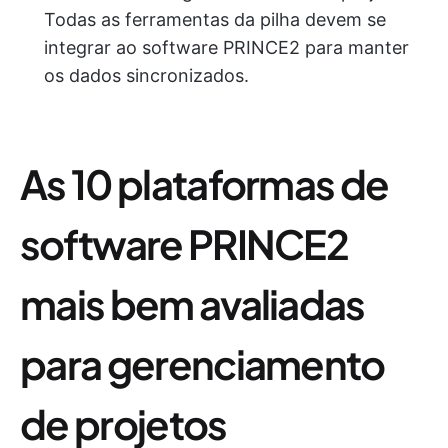
Todas as ferramentas da pilha devem se
integrar ao software PRINCE2 para manter
os dados sincronizados.
As 10 plataformas de
software PRINCE2
mais bem avaliadas
para gerenciamento
de projetos