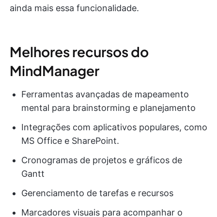
ainda mais essa funcionalidade.
Melhores recursos do
MindManager
Ferramentas avançadas de mapeamento
mental para brainstorming e planejamento
Integrações com aplicativos populares, como
MS Office e SharePoint.
Cronogramas de projetos e gráficos de
Gantt
Gerenciamento de tarefas e recursos
Marcadores visuais para acompanhar o