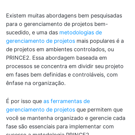
Existem muitas abordagens bem pesquisadas
para o gerenciamento de projetos bem-
sucedido, e uma das
metodologias de
gerenciamento de projetos
mais populares é a
de projetos em ambientes controlados, ou
PRINCE2. Essa abordagem baseada em
processos se concentra em dividir seu projeto
em fases bem definidas e controláveis, com
ênfase na organização.
É por isso que
as ferramentas de
gerenciamento de projetos
que permitem que
você se mantenha organizado e gerencie cada
fase são essenciais para implementar com
sucesso a metodologia PRINCE2.