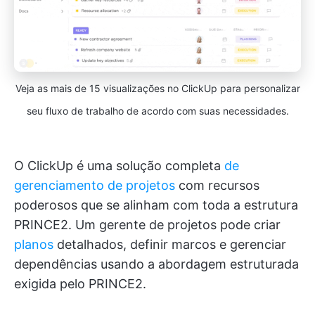
Veja as mais de 15 visualizações no ClickUp para personalizar
seu fluxo de trabalho de acordo com suas necessidades.
O ClickUp é uma solução completa
de
gerenciamento de projetos
com recursos
poderosos que se alinham com toda a estrutura
PRINCE2. Um gerente de projetos pode criar
planos
detalhados, definir marcos e gerenciar
dependências usando a abordagem estruturada
exigida pelo PRINCE2.