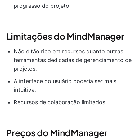
progresso do projeto
Limitações do MindManager
Não é tão rico em recursos quanto outras
ferramentas dedicadas de gerenciamento de
projetos.
A interface do usuário poderia ser mais
intuitiva.
Recursos de colaboração limitados
Preços do MindManager