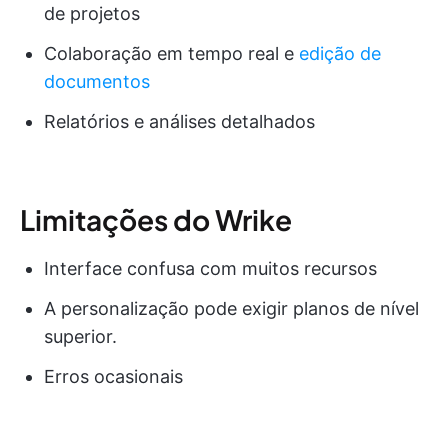
de projetos
Colaboração em tempo real e
edição de
documentos
Relatórios e análises detalhados
Limitações do Wrike
Interface confusa com muitos recursos
A personalização pode exigir planos de nível
superior.
Erros ocasionais