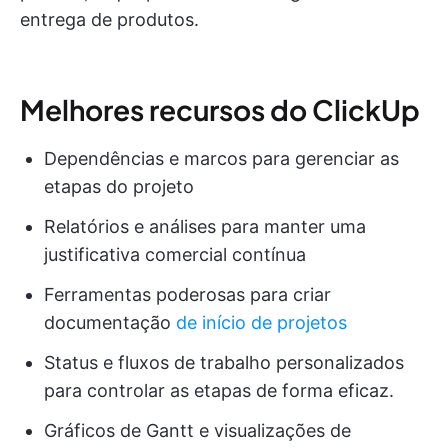
entrega de produtos.
Melhores recursos do ClickUp
Dependências e marcos para gerenciar as
etapas do projeto
Relatórios e análises para manter uma
justificativa comercial contínua
Ferramentas poderosas para criar
documentação
de início de projetos
Status e fluxos de trabalho personalizados
para controlar as etapas de forma eficaz.
Gráficos de Gantt e visualizações de