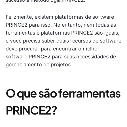
Felizmente, existem plataformas de software
PRINCE2 para isso. No entanto, nem todas as
ferramentas e plataformas PRINCE2 são iguais,
e você precisa saber quais recursos de software
deve procurar para encontrar o melhor
software PRINCE2 para suas necessidades de
gerenciamento de projetos.
O que são ferramentas
PRINCE2?