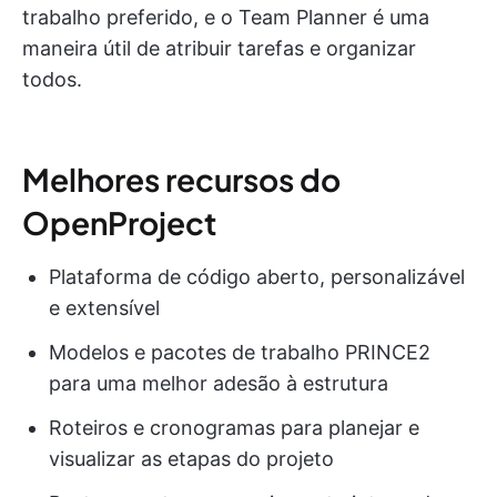
trabalho preferido, e o Team Planner é uma
maneira útil de atribuir tarefas e organizar
todos.
Melhores recursos do
OpenProject
Plataforma de código aberto, personalizável
e extensível
Modelos e pacotes de trabalho PRINCE2
para uma melhor adesão à estrutura
Roteiros e cronogramas para planejar e
visualizar as etapas do projeto