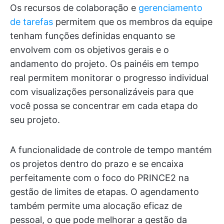
Os recursos de colaboração e
gerenciamento
de tarefas
permitem que os membros da equipe
tenham funções definidas enquanto se
envolvem com os objetivos gerais e o
andamento do projeto. Os painéis em tempo
real permitem monitorar o progresso individual
com visualizações personalizáveis para que
você possa se concentrar em cada etapa do
seu projeto.
A funcionalidade de controle de tempo mantém
os projetos dentro do prazo e se encaixa
perfeitamente com o foco do PRINCE2 na
gestão de limites de etapas. O agendamento
também permite uma alocação eficaz de
pessoal, o que pode melhorar a gestão da