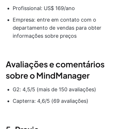
Profissional: US$ 169/ano
Empresa: entre em contato com o
departamento de vendas para obter
informações sobre preços
Avaliações e comentários
sobre o MindManager
G2: 4,5/5 (mais de 150 avaliações)
Capterra: 4,6/5 (69 avaliações)