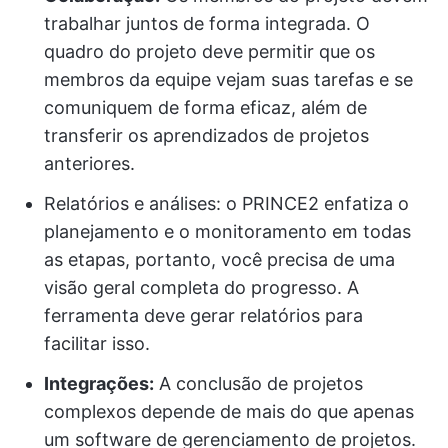
trabalhar juntos de forma integrada. O
quadro do projeto deve permitir que os
membros da equipe vejam suas tarefas e se
comuniquem de forma eficaz, além de
transferir os aprendizados de projetos
anteriores.
Relatórios e análises: o PRINCE2 enfatiza o
planejamento e o monitoramento em todas
as etapas, portanto, você precisa de uma
visão geral completa do progresso. A
ferramenta deve gerar relatórios para
facilitar isso.
Integrações:
A conclusão de projetos
complexos depende de mais do que apenas
um software de gerenciamento de projetos.