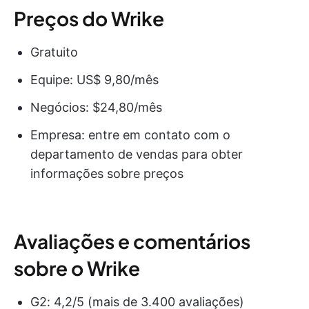
Preços do Wrike
Gratuito
Equipe: US$ 9,80/mês
Negócios: $24,80/mês
Empresa: entre em contato com o
departamento de vendas para obter
informações sobre preços
Avaliações e comentários
sobre o Wrike
G2: 4,2/5 (mais de 3.400 avaliações)