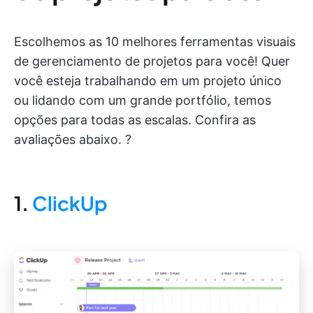
Escolhemos as 10 melhores ferramentas visuais
de gerenciamento de projetos para você! Quer
você esteja trabalhando em um projeto único
ou lidando com um grande portfólio, temos
opções para todas as escalas. Confira as
avaliações abaixo. ?
1.
ClickUp