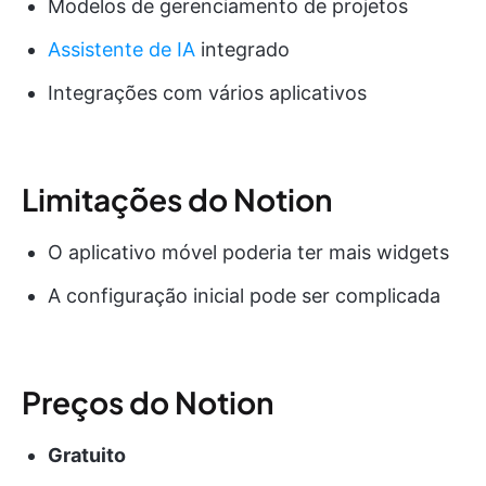
Modelos de gerenciamento de projetos
Assistente de IA
integrado
Integrações com vários aplicativos
Limitações do Notion
O aplicativo móvel poderia ter mais widgets
A configuração inicial pode ser complicada
Preços do Notion
Gratuito