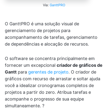
Via:
GanttPRO
O GanttPRO é uma solução visual de
gerenciamento de projetos para
acompanhamento de tarefas, gerenciamento
de dependências e alocação de recursos.
O software se concentra principalmente em
fornecer um excepcional
criador de gráficos de
Gantt
para
gerentes de projeto
. O criador de
gráficos com recurso de arrastar e soltar ajuda
você a idealizar cronogramas completos de
projetos a partir do zero. Atribua tarefas e
acompanhe o progresso de sua equipe
simultaneamente. ?