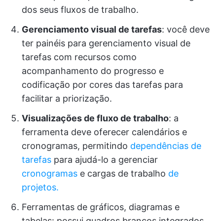
dos seus fluxos de trabalho.
Gerenciamento visual de tarefas
: você deve
ter painéis para gerenciamento visual de
tarefas com recursos como
acompanhamento do progresso e
codificação por cores das tarefas para
facilitar a priorização.
Visualizações de fluxo de trabalho
: a
ferramenta deve oferecer calendários e
cronogramas, permitindo
dependências de
tarefas
para ajudá-lo a gerenciar
cronogramas
e cargas de trabalho
de
projetos.
Ferramentas de gráficos, diagramas e
tabelas: possui quadros brancos integrados,