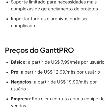
Suporte limitado para necessidades mais
complexas de gerenciamento de projetos
Importar tarefas e arquivos pode ser
complicado
Preços do GanttPRO
Básico
: a partir de US$ 7,99/mês por usuário
Pro
: a partir de US$ 12,99/mês por usuário
Negócios
: a partir de US$ 19,99/mês por
usuário
Empresa
:
Entre em contato com a equipe de
vendas