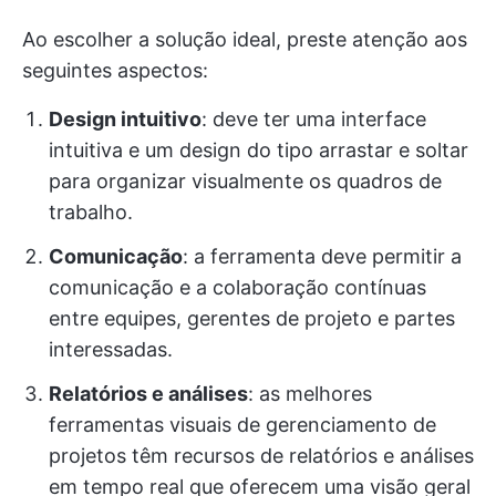
Ao escolher a solução ideal, preste atenção aos
seguintes aspectos:
Design intuitivo
: deve ter uma interface
intuitiva e um design do tipo arrastar e soltar
para organizar visualmente os quadros de
trabalho.
Comunicação
: a ferramenta deve permitir a
comunicação e a colaboração contínuas
entre equipes, gerentes de projeto e partes
interessadas.
Relatórios e análises
: as melhores
ferramentas visuais de gerenciamento de
projetos têm recursos de relatórios e análises
em tempo real que oferecem uma visão geral