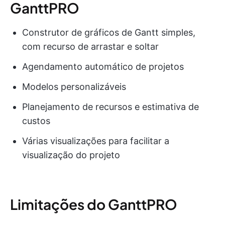
GanttPRO
Construtor de gráficos de Gantt simples,
com recurso de arrastar e soltar
Agendamento automático de projetos
Modelos personalizáveis
Planejamento de recursos e estimativa de
custos
Várias visualizações para facilitar a
visualização do projeto
Limitações do GanttPRO