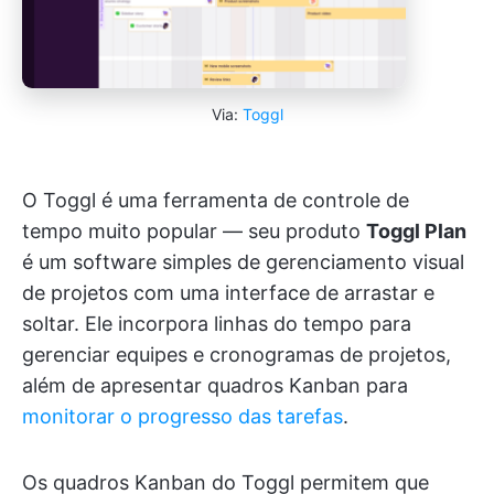
Via:
Toggl
O Toggl é uma ferramenta de controle de
tempo muito popular — seu produto
Toggl Plan
é um software simples de gerenciamento visual
de projetos com uma interface de arrastar e
soltar. Ele incorpora linhas do tempo para
gerenciar equipes e cronogramas de projetos,
além de apresentar quadros Kanban para
monitorar o progresso das tarefas
.
Os quadros Kanban do Toggl permitem que