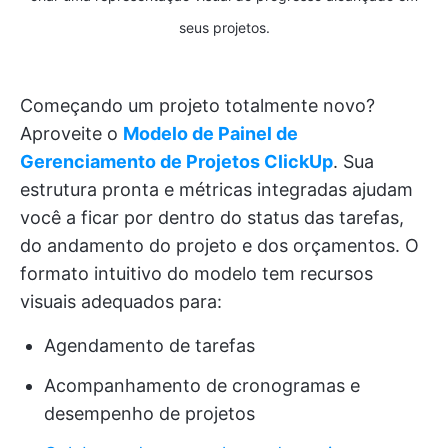
seus projetos.
Começando um projeto totalmente novo?
Aproveite o
Modelo de Painel de
Gerenciamento de Projetos ClickUp
. Sua
estrutura pronta e métricas integradas ajudam
você a ficar por dentro do status das tarefas,
do andamento do projeto e dos orçamentos. O
formato intuitivo do modelo tem recursos
visuais adequados para:
Agendamento de tarefas
Acompanhamento de cronogramas e
desempenho de projetos