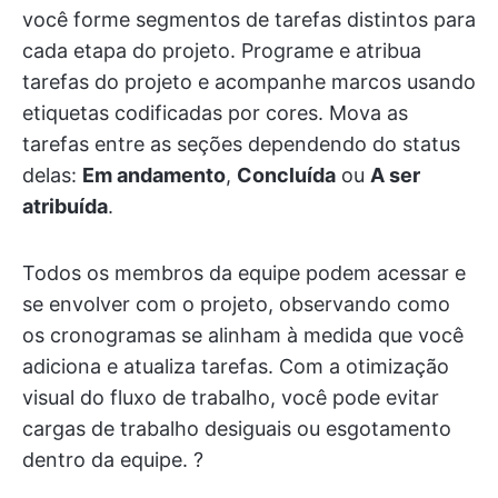
você forme segmentos de tarefas distintos para
cada etapa do projeto. Programe e atribua
tarefas do projeto e acompanhe marcos usando
etiquetas codificadas por cores. Mova as
tarefas entre as seções dependendo do status
delas:
Em andamento
,
Concluída
ou
A ser
atribuída
.
Todos os membros da equipe podem acessar e
se envolver com o projeto, observando como
os cronogramas se alinham à medida que você
adiciona e atualiza tarefas. Com a otimização
visual do fluxo de trabalho, você pode evitar
cargas de trabalho desiguais ou esgotamento
dentro da equipe. ?