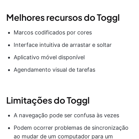
Melhores recursos do Toggl
Marcos codificados por cores
Interface intuitiva de arrastar e soltar
Aplicativo móvel disponível
Agendamento visual de tarefas
Limitações do Toggl
A navegação pode ser confusa às vezes
Podem ocorrer problemas de sincronização
ao mudar de um computador para um