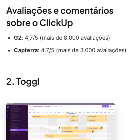
Avaliações e comentários
sobre o ClickUp
G2
:
4,7/5 (mais de 8.000 avaliações)
Capterra
:
4,7/5 (mais de 3.000 avaliações)
2. Toggl