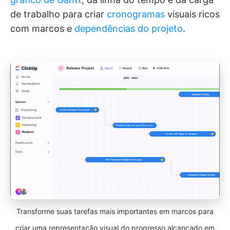
de trabalho para criar
cronogramas
visuais ricos
com marcos e
dependências do projeto
.
Transforme suas tarefas mais importantes em marcos para
criar uma representação visual do progresso alcançado em