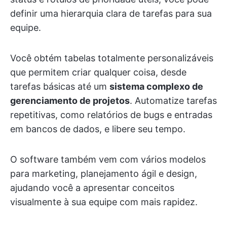
definir uma hierarquia clara de tarefas para sua
equipe.
Você obtém tabelas totalmente personalizáveis
que permitem criar qualquer coisa, desde
tarefas básicas até um
sistema complexo de
gerenciamento de projetos
. Automatize tarefas
repetitivas, como relatórios de bugs e entradas
em bancos de dados, e libere seu tempo.
O software também vem com vários modelos
para marketing, planejamento ágil e design,
ajudando você a apresentar conceitos
visualmente à sua equipe com mais rapidez.