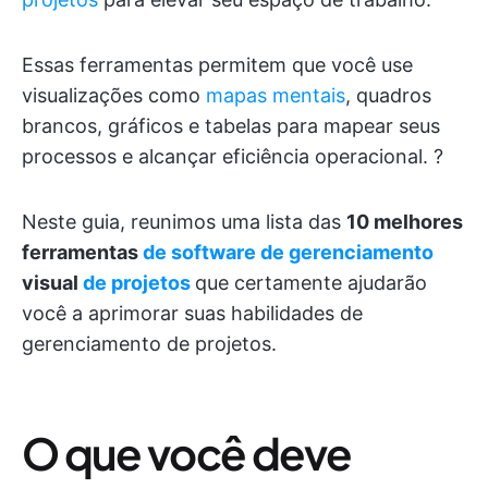
Essas ferramentas permitem que você use
visualizações como
mapas mentais
, quadros
brancos, gráficos e tabelas para mapear seus
processos e alcançar eficiência operacional. ?
Neste guia, reunimos uma lista das
10 melhores
ferramentas
de software de gerenciamento
visual
de projetos
que certamente ajudarão
você a aprimorar suas habilidades de
gerenciamento de projetos.
O que você deve