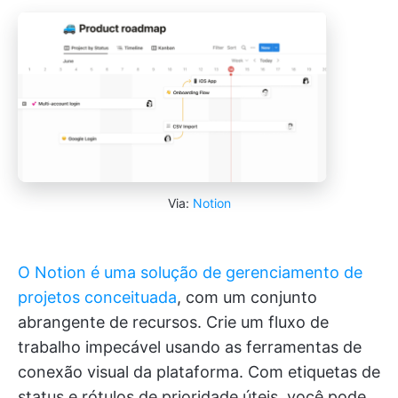
Via:
Notion
O Notion é uma solução de gerenciamento de
projetos conceituada
, com um conjunto
abrangente de recursos. Crie um fluxo de
trabalho impecável usando as ferramentas de
conexão visual da plataforma. Com etiquetas de
status e rótulos de prioridade úteis, você pode