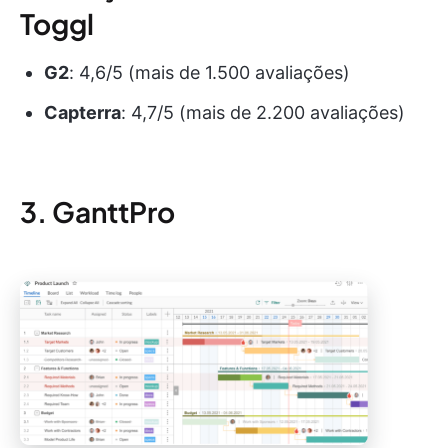
Toggl
G2
:
4,6/5 (mais de 1.500 avaliações)
Capterra
:
4,7/5 (mais de 2.200 avaliações)
3. GanttPro