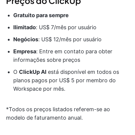
Preços do ClickUp
Gratuito para sempre
Ilimitado
: US$ 7/mês por usuário
Negócios
: US$ 12/mês por usuário
Empresa
: Entre em contato para obter
informações sobre preços
O
ClickUp AI
está disponível em todos os
planos pagos por US$ 5 por membro do
Workspace por mês.
*Todos os preços listados referem-se ao
modelo de faturamento anual.