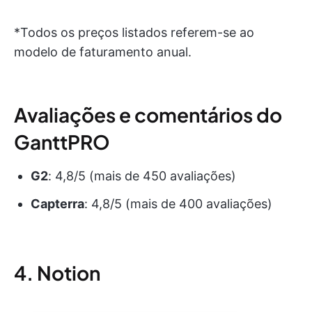
*Todos os preços listados referem-se ao
modelo de faturamento anual.
Avaliações e comentários do
GanttPRO
G2
:
4,8/5 (mais de 450 avaliações)
Capterra
:
4,8/5 (mais de 400 avaliações)
4. Notion