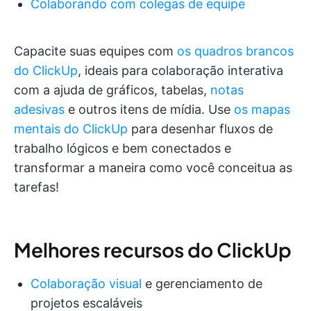
Colaborando com colegas de equipe
Capacite suas equipes com
os quadros brancos
do ClickUp
, ideais para colaboração interativa
com a ajuda de gráficos, tabelas,
notas
adesivas
e outros itens de mídia. Use
os mapas
mentais do ClickUp
para desenhar fluxos de
trabalho lógicos e bem conectados e
transformar a maneira como você conceitua as
tarefas!
Melhores recursos do ClickUp
Colaboração visual
e gerenciamento de
projetos escaláveis