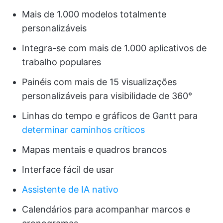
Mais de 1.000 modelos totalmente
personalizáveis
Integra-se com mais de 1.000 aplicativos de
trabalho populares
Painéis com mais de 15 visualizações
personalizáveis para visibilidade de 360°
Linhas do tempo e gráficos de Gantt para
determinar caminhos críticos
Mapas mentais e quadros brancos
Interface fácil de usar
Assistente de IA nativo
Calendários para acompanhar marcos e