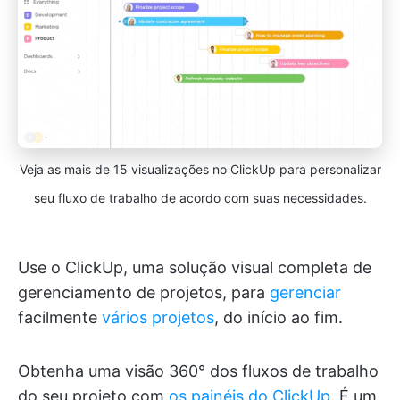
Veja as mais de 15 visualizações no ClickUp para personalizar
seu fluxo de trabalho de acordo com suas necessidades.
Use o ClickUp, uma solução visual completa de
gerenciamento de projetos, para
gerenciar
facilmente
vários projetos
, do início ao fim.
Obtenha uma visão 360° dos fluxos de trabalho
do seu projeto com
os painéis do ClickUp
. É um