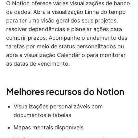
O Notion oferece várias visualizações de banco
de dados. Abra a visualização Linha do tempo
para ter uma visão geral dos seus projetos,
resolver dependências e planejar ações para
cumprir prazos. Acompanhe o andamento das
tarefas por meio de status personalizados ou
abra a visualização Calendário para monitorar
as datas de vencimento.
Melhores recursos do Notion
Visualizações personalizáveis com
documentos e tabelas
Mapas mentais disponíveis