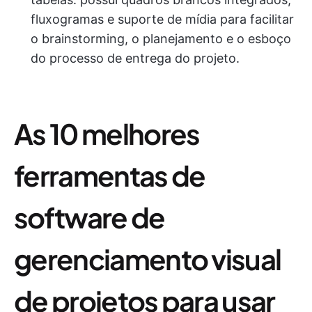
fluxogramas e suporte de mídia para facilitar
o brainstorming, o planejamento e o esboço
do processo de entrega do projeto.
As 10 melhores
ferramentas de
software de
gerenciamento visual
de projetos para usar