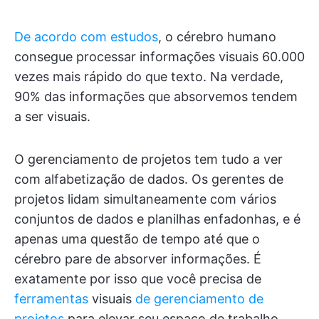
De acordo com estudos
, o cérebro humano
consegue processar informações visuais 60.000
vezes mais rápido do que texto. Na verdade,
90% das informações que absorvemos tendem
a ser visuais.
O gerenciamento de projetos tem tudo a ver
com alfabetização de dados. Os gerentes de
projetos lidam simultaneamente com vários
conjuntos de dados e planilhas enfadonhas, e é
apenas uma questão de tempo até que o
cérebro pare de absorver informações. É
exatamente por isso que você precisa de
ferramentas
visuais
de gerenciamento de
projetos
para elevar seu espaço de trabalho.