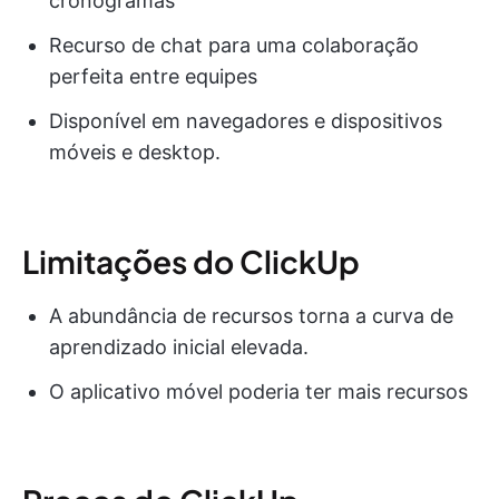
cronogramas
Recurso de chat para uma colaboração
perfeita entre equipes
Disponível em navegadores e dispositivos
móveis e desktop.
Limitações do ClickUp
A abundância de recursos torna a curva de
aprendizado inicial elevada.
O aplicativo móvel poderia ter mais recursos