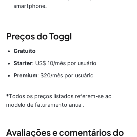
smartphone.
Preços do Toggl
Gratuito
Starter
: US$ 10/mês por usuário
Premium
:
$20/mês por usuário
*Todos os preços listados referem-se ao
modelo de faturamento anual.
Avaliações e comentários do