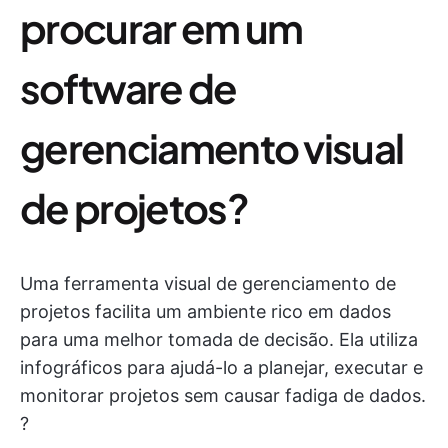
procurar em um
software de
gerenciamento visual
de projetos?
Uma ferramenta visual de gerenciamento de
projetos facilita um ambiente rico em dados
para uma melhor tomada de decisão. Ela utiliza
infográficos para ajudá-lo a planejar, executar e
monitorar projetos sem causar fadiga de dados.
?