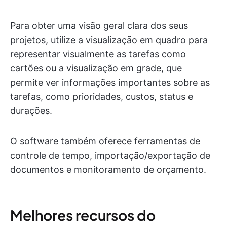
Para obter uma visão geral clara dos seus
projetos, utilize a visualização em quadro para
representar visualmente as tarefas como
cartões ou a visualização em grade, que
permite ver informações importantes sobre as
tarefas, como prioridades, custos, status e
durações.
O software também oferece ferramentas de
controle de tempo, importação/exportação de
documentos e monitoramento de orçamento.
Melhores recursos do