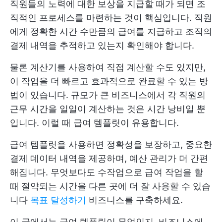
직원들의 노력에 대한 보상을 지급할 때가 되면 조
직적인 프로세스를 마련하는 것이 핵심입니다. 직원
에게 정확한 시간 수만큼의 급여를 지급하고 조직의
결제 내역을 추적하고 있는지 확인해야 합니다.
물론 계산기를 사용하여 직접 계산할 수도 있지만,
이 작업을 더 빠르고 효과적으로 완료할 수 있는 방
법이 있습니다. 규모가 큰 비즈니스에서 각 직원의
근무 시간을 일일이 계산하는 것은 시간 낭비일 뿐
입니다. 이럴 때 급여 템플릿이 유용합니다.
급여 템플릿을 사용하면 정확성을 보장하고, 중요한
결제 데이터 내역을 제공하며, 예산 관리가 더 간편
해집니다. 무엇보다도 수작업으로 급여 작업을 할
때 절약되는 시간을 다른 곳에 더 잘 사용할 수 있습
니다
목표 달성하기
비즈니스를 구축하세요.
이 글에서는 급여 템플릿이 무엇인지, 비즈니스에