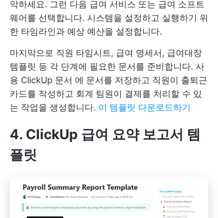
악하세요. 그런 다음 급여 서비스 또는 급여 소프트
웨어를 선택합니다. 시스템을 설정하고 실행하기 위
한 타임라인과 예상 예산을 설정합니다.
마지막으로 직원 타임시트, 급여 명세서, 급여대장
템플릿 등 각 단계에 필요한 문서를 준비합니다. 사
용
ClickUp 문서
에 문서를 저장하고 직원이 출퇴근
카드를 작성하고 회계 팀원이 결제를 처리할 수 있
는 작업을 생성합니다.
이 템플릿 다운로드하기
4. ClickUp 급여 요약 보고서 템
플릿