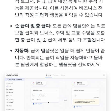
석 보고서, 환급, 급여 대장 등에 대한 추적 기
능을 제공합니다. 이를 사용하여 비즈니스 전
반의 직원 패턴과 행동을 파악할 수 있습니다
순 급여 및 총 급여:
모든 급여 템플릿에는 의료
보험 급여와 보너스, 주택 및 교통 수당을 포함
한 총 급여 및 순 급여 세부 정보가 포함됩니다
자동화:
급여 템플릿은 일을 더 쉽게 만들어 줍
니다. 반복되는 급여 작업을 자동화하고 올바
른 팀원에게 할당하는 템플릿을 선택하세요