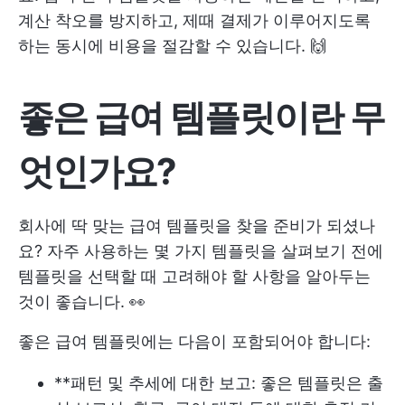
계산 착오를 방지하고, 제때 결제가 이루어지도록
하는 동시에 비용을 절감할 수 있습니다. 🙌
좋은 급여 템플릿이란 무
엇인가요?
회사에 딱 맞는 급여 템플릿을 찾을 준비가 되셨나
요? 자주 사용하는 몇 가지 템플릿을 살펴보기 전에
템플릿을 선택할 때 고려해야 할 사항을 알아두는
것이 좋습니다. 👀
좋은 급여 템플릿에는 다음이 포함되어야 합니다:
**패턴 및 추세에 대한 보고: 좋은 템플릿은 출