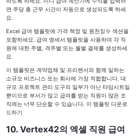
하도록 하세요. 미니 급여 계산기에 수식을 입력하
면 주당 총 근무 시간이 자동으로 생성되도록 하세
요.
Excel 급여 템플릿에 가격 책정 및 원천징수 섹션을
포함하세요. 급여 명세서 템플릿을 사용하여 각 직
원에 대한 주별, 격주별 또는 월별 결제를 생성하세
요.
이 템플릿은 계약업체 및 프리랜서와 함께 일하는
소규모 비즈니스 또는 회사에 가장 적합합니다. 대
규모 프로젝트 관리 도구의 일부가 아닌 타임시트일
뿐이므로 부서가 많고 급여를 받는 직원이 많은 조
직에는 너무 단순할 수 있습니다.
이 템플릿 다운로
드하기
10. Vertex42의 엑셀 직원 급여