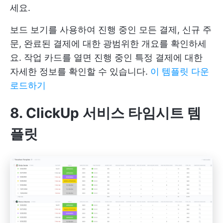
세요.
보드 보기를 사용하여 진행 중인 모든 결제, 신규 주
문, 완료된 결제에 대한 광범위한 개요를 확인하세
요. 작업 카드를 열면 진행 중인 특정 결제에 대한
자세한 정보를 확인할 수 있습니다.
이 템플릿 다운
로드하기
8. ClickUp 서비스 타임시트 템
플릿