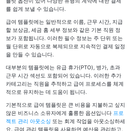
플릿 옵션이 있어 다양한 유형의 계약에 대한 결제
를 쉽게 보낼 수 있습니다.
급여 템플릿에는 일반적으로 이름, 근무 시간, 지급
할 보상금, 세금 홈 세부 정보와 같은 기본 직원 정
보가 포함됩니다. 이러한 필수 정보는 주 단위 또는
월 단위로 자동으로 복제되므로 지속적인 결제 일정
을 만들 수 있습니다.
대부분의 템플릿에는 유급 휴가(PTO), 병가, 초과
근무 시간 섹션도 포함되어 있습니다. 이러한 추가
카테고리는 직원을 추적하고 급여 프로세스를 체계
적으로 유지하는 데 도움이 됩니다.
기본적으로 급여 템플릿은 큰 비용을 지불하고 싶지
않은 비즈니스 소유자에게 훌륭한 옵션입니다
프로
젝트 관리 아웃소싱
또는 회계 작업을 아웃소싱하세
요. 급여 관리 템플릿을 사용하면 예산을 관리하고,