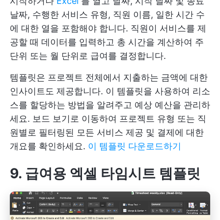
시작하거나
Excel
를 열고 날짜, 시작 날짜 및 종료
날짜, 수행한 서비스 유형, 직원 이름, 일한 시간 수
에 대한 열을 포함해야 합니다. 직원이 서비스를 제
공할 때 데이터를 입력하고 총 시간을 계산하여 주
단위 또는 월 단위로 급여를 결정합니다.
템플릿은 프로젝트 전체에서 지출하는 금액에 대한
인사이트도 제공합니다. 이 템플릿을 사용하여 리소
스를 할당하는 방법을 알려주고 예상 예산을 관리하
세요. 보드 보기로 이동하여 프로젝트 유형 또는 직
원별로 필터링된 모든 서비스 제공 및 결제에 대한
개요를 확인하세요.
이 템플릿 다운로드하기
9. 급여용 엑셀 타임시트 템플릿