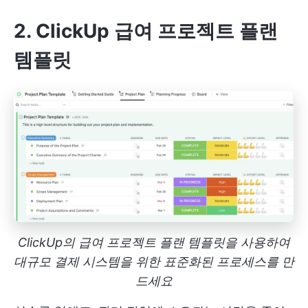
2. ClickUp 급여 프로젝트 플랜
템플릿
ClickUp의 급여 프로젝트 플랜 템플릿을 사용하여
대규모 결제 시스템을 위한 표준화된 프로세스를 만
드세요