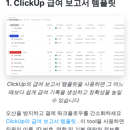
1. ClickUp 급여 보고서 템플릿
ClickUp의 급여 보고서 템플릿을 사용하면 그 어느
때보다 쉽게 급여 기록을 생성하고 정확성을 높일
수 있습니다
오산을 방지하고 결제 워크플로우를 간소화하세요
ClickUp의 급여 보고서 템플릿
. 이 tool을 사용하면
직원의 이름, ID 번호, 역할 및 기본 연락처 정보를