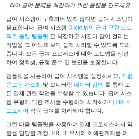
하여 급여 문제를 해결하기 위한 플랜을 만드세요
급여 시스템이 구축되어 있지 않다면 급여 시스템이
필요합니다. 급여 시스템
ClickUp의 급여 구현 프로
젝트 플랜 템플릿
은 복잡하고 시간이 많이 걸리는
작업을 그 어느 때보다 쉽게 처리할 수 있도록 도와
줍니다. 모든 급여 프로세스에 대한 로드맵을 생성
하여 정확성, 규정 준수 및 보안을 보장합니다.
템플릿을 사용하여 급여 시스템을 설정하세요,
직원
온보딩 간소화
및 모니터링
데이터 입력
를 통해 모
든 결제 관련 작업을 수행할 수 있습니다. 급여 시스
템 유형에 대한 조사를 수행하여 시작하거나
HR 소
프트웨어
직원 급여를 처리해야 합니다.
그런 다음 템플릿을 사용하여 결제 프로세스에서 역
할을 담당할 계정, HR, IT 부서의 이해관계자를 파