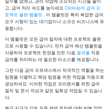
실수를 없애고, 관리 작업에 소요되는 시간을 줄이
고, 급여 처리 속도를 높이세요
ClickUp의 급여 프
로젝트 플랜 템플릿
. 이 템플릿은 특히 복잡한 급여
요구 사항이 있는 대기업이나 소규모 비즈니스에 유
용합니다.
이 템플릿은 모든 급여 절차에 대한 프로젝트 플랜
으로 사용할 수 있습니다. 먼저 급여 예산 템플릿을
사용하여 프로젝트 헌장을 만든 다음
결과물
직원
급여를 처리하는 데 필요한 리소스를 제공합니다.
그런 다음 급여 프로세스에서 적극적인 역할을 하는
팀원을 식별하고 해당 팀원을 위한 작업을 자동으로
생성하세요. 이러한 작업은 프리랜서를 위한 급여
절차 및 문서 작성과 같은 일회성 작업일 수 있습니
다.
월급 지급과 같은 표준 결제 절차에 대한 반복 작업