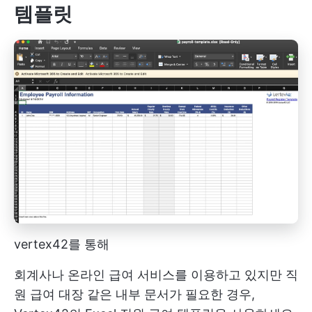
템플릿
vertex42를 통해
회계사나 온라인 급여 서비스를 이용하고 있지만 직
원 급여 대장 같은 내부 문서가 필요한 경우,