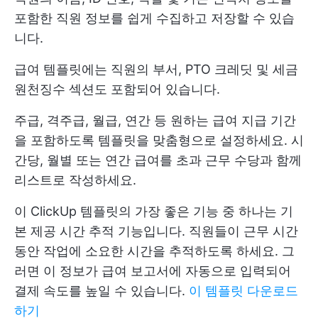
포함한 직원 정보를 쉽게 수집하고 저장할 수 있습
니다.
급여 템플릿에는 직원의 부서, PTO 크레딧 및 세금
원천징수 섹션도 포함되어 있습니다.
주급, 격주급, 월급, 연간 등 원하는 급여 지급 기간
을 포함하도록 템플릿을 맞춤형으로 설정하세요. 시
간당, 월별 또는 연간 급여를 초과 근무 수당과 함께
리스트로 작성하세요.
이 ClickUp 템플릿의 가장 좋은 기능 중 하나는 기
본 제공 시간 추적 기능입니다. 직원들이 근무 시간
동안 작업에 소요한 시간을 추적하도록 하세요. 그
러면 이 정보가 급여 보고서에 자동으로 입력되어
결제 속도를 높일 수 있습니다.
이 템플릿 다운로드
하기