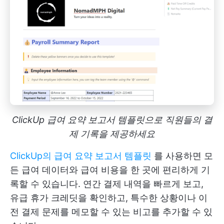
ClickUp 급여 요약 보고서 템플릿으로 직원들의 결
제 기록을 제공하세요
ClickUp의 급여 요약 보고서 템플릿
를 사용하면 모
든 급여 데이터와 급여 비용을 한 곳에 편리하게 기
록할 수 있습니다. 연간 결제 내역을 빠르게 보고,
유급 휴가 크레딧을 확인하고, 특수한 상황이나 이
전 결제 문제를 메모할 수 있는 비고를 추가할 수 있