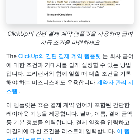
ClickUp의 간편 결제 계약 템플릿을 사용하여 급여
지급 조건을 마련하세요
The
ClickUp의 간편 결제 계약 템플릿
는 회사 급여
에 대한 조건과 기대치를 쉽게 설정할 수 있는 방법
입니다. 프리랜서와 함께 일할 때 대출 조건을 기록
해야 하는 비즈니스에도 유용합니다
계약자 관리 시
스템
.
이 템플릿은 표준 결제 계약 언어가 포함된 간단한
레이아웃 기능을 제공합니다. 날짜, 이름, 결제 금액
등 기본 정보를 입력합니다. 결제 일정을 입력하고
미결제에 대한 조건을 리스트에 입력합니다.
이 템
플릿 다운로드하기