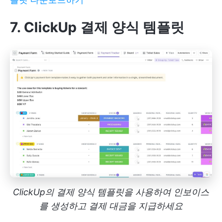
7. ClickUp 결제 양식 템플릿
ClickUp의 결제 양식 템플릿을 사용하여 인보이스
를 생성하고 결제 대금을 지급하세요