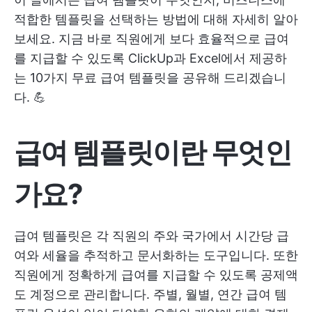
적합한 템플릿을 선택하는 방법에 대해 자세히 알아
보세요. 지금 바로 직원에게 보다 효율적으로 급여
를 지급할 수 있도록 ClickUp과 Excel에서 제공하
는 10가지 무료 급여 템플릿을 공유해 드리겠습니
다. 💪
급여 템플릿이란 무엇인
가요?
급여 템플릿은 각 직원의 주와 국가에서 시간당 급
여와 세율을 추적하고 문서화하는 도구입니다. 또한
직원에게 정확하게 급여를 지급할 수 있도록 공제액
도 계정으로 관리합니다. 주별, 월별, 연간 급여 템