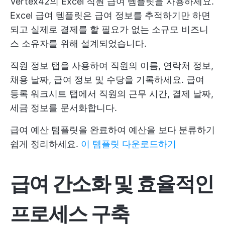
Vertex42의 Excel 직원 급여 템플릿을 사용하세요.
Excel 급여 템플릿은 급여 정보를 추적하기만 하면
되고 실제로 결제를 할 필요가 없는 소규모 비즈니
스 소유자를 위해 설계되었습니다.
직원 정보 탭을 사용하여 직원의 이름, 연락처 정보,
채용 날짜, 급여 정보 및 수당을 기록하세요. 급여
등록 워크시트 탭에서 직원의 근무 시간, 결제 날짜,
세금 정보를 문서화합니다.
급여 예산 템플릿을 완료하여 예산을 보다 분류하기
쉽게 정리하세요.
이 템플릿 다운로드하기
급여 간소화 및 효율적인
프로세스 구축