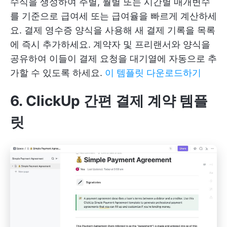
수식을 생성하여 주별, 월별 또는 시간별 매개변수
를 기준으로 급여세 또는 급여율을 빠르게 계산하세
요. 결제 영수증 양식을 사용해 새 결제 기록을 목록
에 즉시 추가하세요. 계약자 및 프리랜서와 양식을
공유하여 이들이 결제 요청을 대기열에 자동으로 추
가할 수 있도록 하세요.
이 템플릿 다운로드하기
6. ClickUp 간편 결제 계약 템플
릿