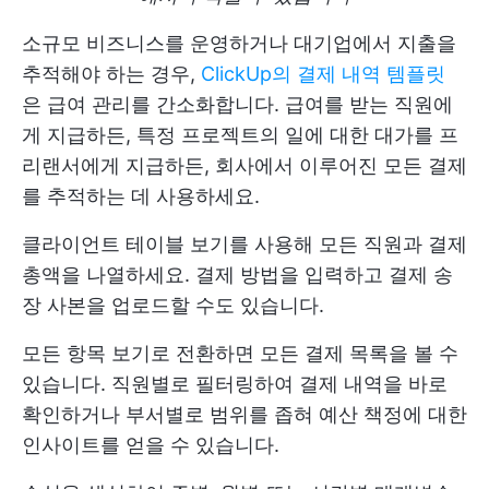
소규모 비즈니스를 운영하거나 대기업에서 지출을
추적해야 하는 경우,
ClickUp의 결제 내역 템플릿
은 급여 관리를 간소화합니다. 급여를 받는 직원에
게 지급하든, 특정 프로젝트의 일에 대한 대가를 프
리랜서에게 지급하든, 회사에서 이루어진 모든 결제
를 추적하는 데 사용하세요.
클라이언트 테이블 보기를 사용해 모든 직원과 결제
총액을 나열하세요. 결제 방법을 입력하고 결제 송
장 사본을 업로드할 수도 있습니다.
모든 항목 보기로 전환하면 모든 결제 목록을 볼 수
있습니다. 직원별로 필터링하여 결제 내역을 바로
확인하거나 부서별로 범위를 좁혀 예산 책정에 대한
인사이트를 얻을 수 있습니다.