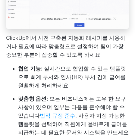
ClickUp에서 사전 구축된 자동화 레시피를 사용하
거나 필요에 따라 맞춤형으로 설정하여 팀이 가장
중요한 부분에 집중할 수 있도록 하세요
협업 기능:
실시간으로 협업할 수 있는 템플릿
으로 회계 부서와 인사(HR) 부서 간에 급여를
원활하게 처리하세요
맞춤형 옵션:
모든 비즈니스에는 고유 한 요구
사항이 있으며 일부는 다음을 준수해야 할 수
있습니다
법적 규정 준수
. 사용자 지정 가능한
템플릿을 선택하여 직원에게 올바르게 급여를
지급하는 데 필요한 문서와 시스템을 만드세요