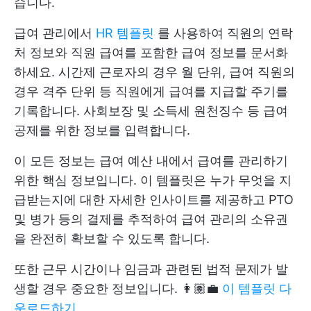
습니다.
급여 관리에서
HR 템플릿
를 사용하여 직원의 연락
처 정보와 직원 급여를 포함한 급여 정보를 문서화
하세요. 시간제 근로자의 경우 월 단위, 급여 직원의
경우 격주 단위 등 직원에게 급여를 지급할 주기를
기록합니다. 사회보장 및 소득세 원천징수 등 급여
공제를 위한 정보를 입력합니다.
이 모든 정보는 급여 예산 내에서 급여를 관리하기
위한 핵심 정보입니다. 이 템플릿은 누가 무엇을 지
급받는지에 대한 자세한 인사이트를 제공하고 PTO
및 병가 등의 결제를 추적하여 급여 관리의 소유권
을 완전히 확보할 수 있도록 합니다.
또한 근무 시간이나 임금과 관련된 법적 문제가 발
생할 경우 중요한 정보입니다. 👩🏽‍💼
이 템플릿 다
운로드하기