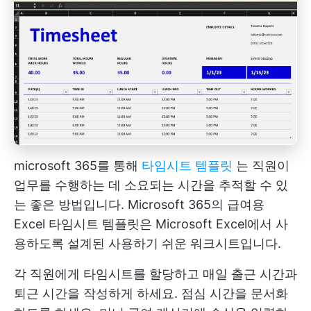
microsoft 365를 통해
타임시트 템플릿
는 직원이
업무를 수행하는 데 소요되는 시간을 추적할 수 있
는 좋은 방법입니다. Microsoft 365의 급여용
Excel 타임시트 템플릿은 Microsoft Excel에서 사
용하도록 설계된 사용하기 쉬운 워크시트입니다.
각 직원에게 타임시트를 할당하고 매일 출근 시간과
퇴근 시간을 작성하게 하세요. 점심 시간을 문서화