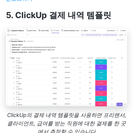
5. ClickUp 결제 내역 템플릿
ClickUp의 결제 내역 템플릿을 사용하면 프리랜서,
클라이언트, 급여를 받는 직원에 대한 결제를 한 곳
에서 추적할 수 있습니다