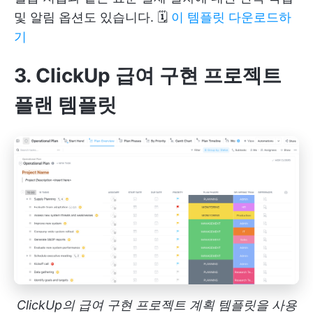
및 알림 옵션도 있습니다. 🗓️
이 템플릿 다운로드하
기
3. ClickUp 급여 구현 프로젝트
플랜 템플릿
ClickUp의 급여 구현 프로젝트 계획 템플릿을 사용