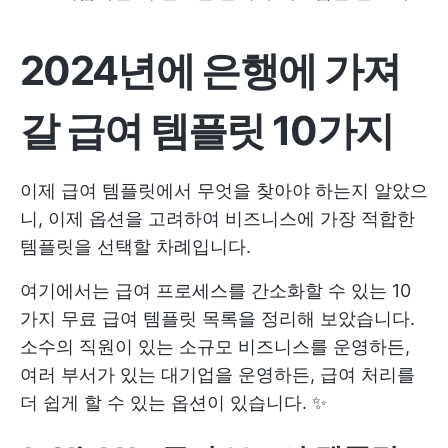
2024년에 은행에 가져
갈 급여 템플릿 10가지
이제 급여 템플릿에서 무엇을 찾아야 하는지 알았으
니, 이제 옵션을 고려하여 비즈니스에 가장 적합한
템플릿을 선택할 차례입니다.
여기에서는 급여 프로세스를 간소화할 수 있는 10
가지 무료 급여 템플릿 목록을 정리해 보았습니다.
소수의 직원이 있는 소규모 비즈니스를 운영하든,
여러 부서가 있는 대기업을 운영하든, 급여 처리를
더 쉽게 할 수 있는 옵션이 있습니다. ✨