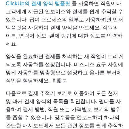
ClickUp의 결제 양식 템플릿
를 사용하면 직원이나
고객에게 지급된 인보이스와 결제를 쉽게 추적할 수
있습니다. 급여 프로세스의 일부로 사용하려면 먼저
템플릿을 사용하여 결제 양식을 만드세요. 직원의
이름, 연락처 정보, 결제 방법에 대한 정보를 입력하
세요.
양식을 완료하면 결제를 처리하는 새 작업이 트리거
되도록 자동화를 설정합니다. 비즈니스 요구 사항에
맞게 자동화를 맞춤형으로 설정하고 올바른 부서에
작업을 할당하세요. 👨🏽‍💻
다음으로 결제 추적기 보기로 이동하여 모든 현재
및 과거 결제 양식의 목록을 확인합니다. 필터를 사
용하여 결제 방법, 직원 또는 가격별로 보기의 범위
를 좁힐 수 있습니다. 영수증을 업로드하여 하나의
간단한 대시보드에서 모든 관련 정보를 쉽게 추적하