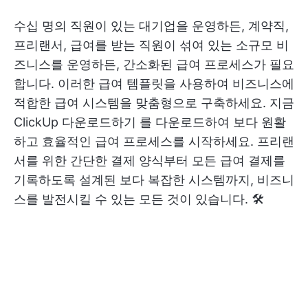
수십 명의 직원이 있는 대기업을 운영하든, 계약직,
프리랜서, 급여를 받는 직원이 섞여 있는 소규모 비
즈니스를 운영하든, 간소화된 급여 프로세스가 필요
합니다. 이러한 급여 템플릿을 사용하여 비즈니스에
적합한 급여 시스템을 맞춤형으로 구축하세요.
지금
ClickUp 다운로드하기
를 다운로드하여 보다 원활
하고 효율적인 급여 프로세스를 시작하세요. 프리랜
서를 위한 간단한 결제 양식부터 모든 급여 결제를
기록하도록 설계된 보다 복잡한 시스템까지, 비즈니
스를 발전시킬 수 있는 모든 것이 있습니다. 🛠️