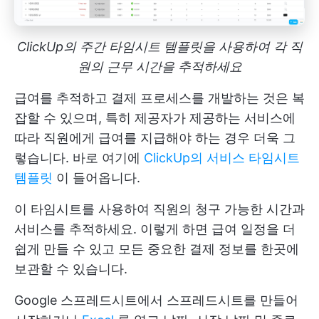
ClickUp의 주간 타임시트 템플릿을 사용하여 각 직
원의 근무 시간을 추적하세요
급여를 추적하고 결제 프로세스를 개발하는 것은 복
잡할 수 있으며, 특히 제공자가 제공하는 서비스에
따라 직원에게 급여를 지급해야 하는 경우 더욱 그
렇습니다. 바로 여기에
ClickUp의 서비스 타임시트
템플릿
이 들어옵니다.
이 타임시트를 사용하여 직원의 청구 가능한 시간과
서비스를 추적하세요. 이렇게 하면 급여 일정을 더
쉽게 만들 수 있고 모든 중요한 결제 정보를 한곳에
보관할 수 있습니다.
Google 스프레드시트에서 스프레드시트를 만들어