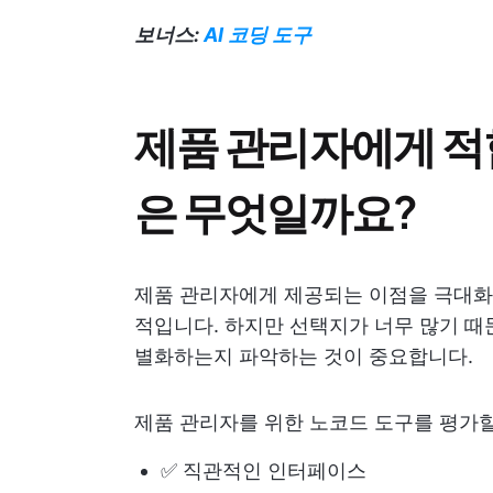
보너스:
AI 코딩 도구
제품 관리자에게 적합
은 무엇일까요?
제품 관리자에게 제공되는 이점을 극대화
적입니다. 하지만 선택지가 너무 많기 때
별화하는지 파악하는 것이 중요합니다.
제품 관리자를 위한 노코드 도구를 평가할
✅ 직관적인 인터페이스