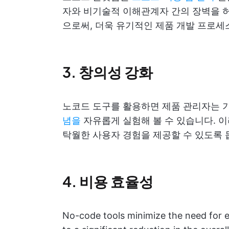
자와 비기술적 이해관계자 간의 장벽을 
으로써, 더욱 유기적인 제품 개발 프로세
3. 창의성 강화
노코드 도구를 활용하면 제품 관리자는 
념을
자유롭게 실험해 볼 수 있습니다. 
탁월한 사용자 경험을 제공할 수 있도록 
4. 비용 효율성
No-code tools minimize the need for 