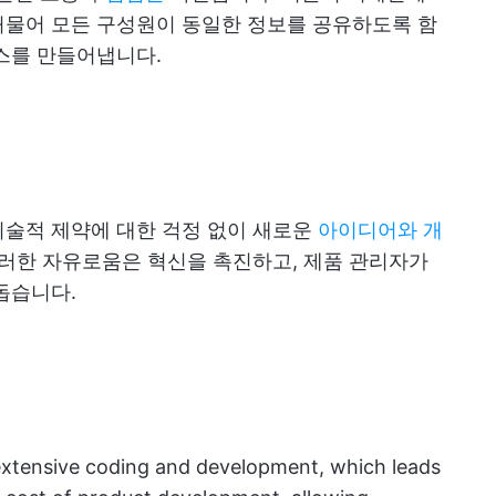
허물어 모든 구성원이 동일한 정보를 공유하도록 함
스를 만들어냅니다.
기술적 제약에 대한 걱정 없이 새로운
아이디어와 개
이러한 자유로움은 혁신을 촉진하고, 제품 관리자가
돕습니다.
extensive coding and development, which leads