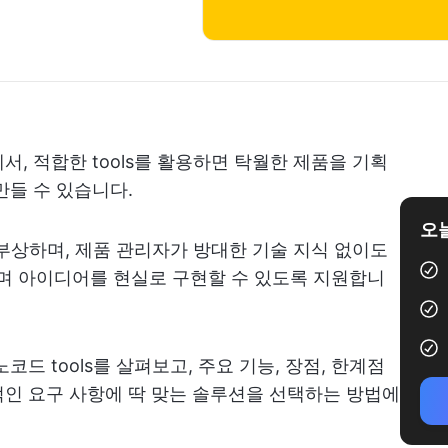
, 적합한 tools를 활용하면 탁월한 제품을 기획
만들 수 있습니다.
오늘
부상하며, 제품 관리자가 방대한 기술 지식 없이도
 아이디어를 현실로 구현할 수 있도록 지원합니
드 tools를 살펴보고, 주요 기능, 장점, 한계점
인 요구 사항에 딱 맞는 솔루션을 선택하는 방법에