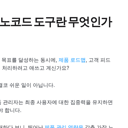
 노코드 도구란 무엇인가
 목표를 달성하는 동시에,
제품 로드맵
, 고객 피드
시에 처리하려고 애쓰고 계신가요?
결코 쉬운 일이 아닙니다.
품 관리자는 최종 사용자에 대한 집중력을 유지하면
야 합니다.
대하다 보니, 뛰어난
제품 관리 역량을
갖춘 가장 노