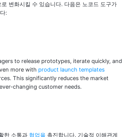
로 변화시킬 수 있습니다. 다음은 노코드 도구가
다:
rs to release prototypes, iterate quickly, and
even more with
product launch templates
ces. This significantly reduces the market
 ever-changing customer needs.
활한 소통과
협업을
촉진합니다. 기술적 이해관계