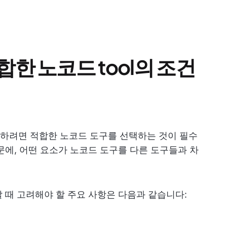
한 노코드 tool의 조건
하려면 적합한 노코드 도구를 선택하는 것이 필수
문에, 어떤 요소가 노코드 도구를 다른 도구들과 차
 때 고려해야 할 주요 사항은 다음과 같습니다: