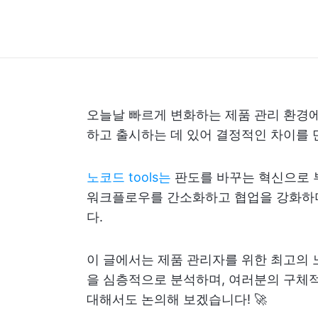
오늘날 빠르게 변화하는 제품 관리 환경에서
하고 출시하는 데 있어 결정적인 차이를 
노코드 tools는
판도를 바꾸는 혁신으로 
워크플로우를 간소화하고 협업을 강화하며
다.
이 글에서는 제품 관리자를 위한 최고의 노코
을 심층적으로 분석하며, 여러분의 구체적
대해서도 논의해 보겠습니다! 🚀