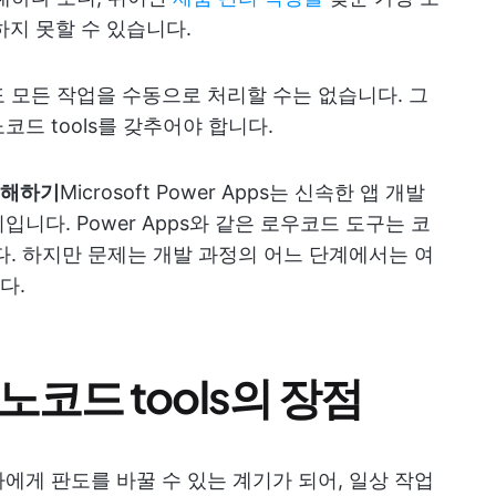
지 못할 수 있습니다.
 모든 작업을 수동으로 처리할 수는 없습니다. 그
드 tools를 갖추어야 합니다.
이해하기
Microsoft Power Apps는 신속한 앱 개발
니다. Power Apps와 같은 로우코드 도구는 코
다. 하지만 문제는 개발 과정의 어느 단계에서는 여
다.
노코드 tools의 장점
에게 판도를 바꿀 수 있는 계기가 되어, 일상 작업