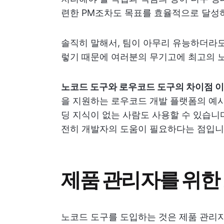
련한 PM조차도 목표를 효율적으로 달성하
솔직히 말해서, 팀이 아무리 유능하더라도
렇기 때문에 여러분의 무기고에 최고의 노코
노코드 도구와 로우코드 도구의 차이점 
을 지원하는 로우코드 개발 플랫폼의 예시입
딩 지식이 없는 사람도 사용할 수 있습니
전히 개발자의 도움이 필요하다는 점입니
제품 관리자를 위한 
노코드 도구를 도입하는 것은 제품 관리자