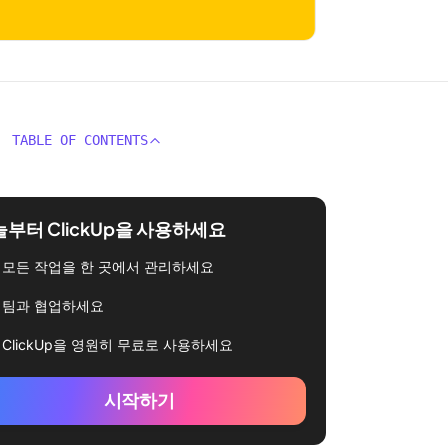
TABLE OF CONTENTS
부터 ClickUp을 사용하세요
모든 작업을 한 곳에서 관리하세요
팀과 협업하세요
ClickUp을 영원히 무료로 사용하세요
시작하기