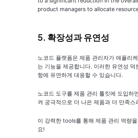
to a significant reduction in the overa
product managers to allocate resource
5. 확장성과 유연성
노코드 플랫폼은 제품 관리자가 애플리케
는 기능을 제공합니다. 이러한 유연성 덕
항에 유연하게 대응할 수 있습니다.
노코드 도구를 제품 관리 툴킷에 도입하면
켜 궁극적으로 더 나은 제품과 더 만족스
이 강력한 tools를 통해 제품 관리 역량
요!