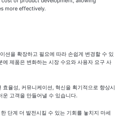
ll cost of product development, allowing
s more effectively.
이션을 확장하고 필요에 따라 손쉽게 변경할 수 있
분에 제품은 변화하는 시장 수요와 사용자 요구 사
 효율성, 커뮤니케이션, 혁신을 획기적으로 향상시
러운 고객을 만들어낼 수 있습니다.
을 한 단계 더 발전시킬 수 있는 기회를 놓치지 마세