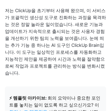
저는 ClickUp을 초기부터 사용해 왔으며, 이 서비스
가 포괄적인 생산성 도구로 진화하는 과정을 목격하
는 것은 정말 놀라운 일이었습니다. 새로운 기능과
업데이트가 지속적으로 출시되는 것은 사용자 경험
을 개선하기 위한 팀의 노력을 보여줍니다. 눈에 띄
는 추가 기능 중 하나는 AI 도구인 ClickUp Brain입
니다. 이 도구는 일상적인 프로세스를 자동화하고
지능적인 제안을 제공하여 시간과 노력을 절약함으
로써 작업과 프로젝트를 관리하는 방식을 변화시켰
습니다.
⚡ 템플릿 아카이브:
회의 요약이나 중요한 포인
트를 놓치는 일이 없도록 하고 싶으신가요? 이