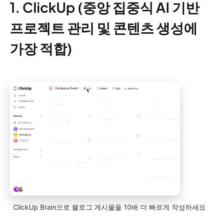
1. ClickUp (중앙 집중식 AI 기반
프로젝트 관리 및 콘텐츠 생성에
가장 적합)
ClickUp Brain으로 블로그 게시물을 10배 더 빠르게 작성하세요