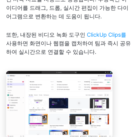
이디어를 드래그, 드롭, 실시간 편집이 가능한 다이
어그램으로 변환하는 데 도움이 됩니다.
또한, 내장된 비디오 녹화 도구인
ClickUp Clips를
사용하면 화면이나 웹캠을 캡처하여 팀과 즉시 공유
하여 실시간으로 연결할 수 있습니다.