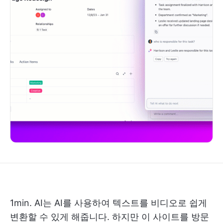
1min. AI는 AI를 사용하여 텍스트를 비디오로 쉽게
변환할 수 있게 해줍니다. 하지만 이 사이트를 방문