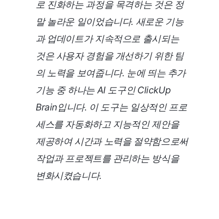
로 진화하는 과정을 목격하는 것은 정
말 놀라운 일이었습니다. 새로운 기능
과 업데이트가 지속적으로 출시되는
것은 사용자 경험을 개선하기 위한 팀
의 노력을 보여줍니다. 눈에 띄는 추가
기능 중 하나는 AI 도구인 ClickUp
Brain입니다. 이 도구는 일상적인 프로
세스를 자동화하고 지능적인 제안을
제공하여 시간과 노력을 절약함으로써
작업과 프로젝트를 관리하는 방식을
변화시켰습니다.