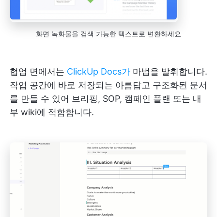
화면 녹화물을 검색 가능한 텍스트로 변환하세요
협업 면에서는
ClickUp Docs가
마법을 발휘합니다.
작업 공간에 바로 저장되는 아름답고 구조화된 문서
를 만들 수 있어 브리핑, SOP, 캠페인 플랜 또는 내
부 wiki에 적합합니다.