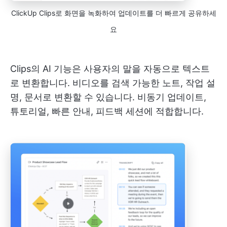
ClickUp Clips로 화면을 녹화하여 업데이트를 더 빠르게 공유하세
요
Clips의 AI 기능은 사용자의 말을 자동으로 텍스트
로 변환합니다. 비디오를 검색 가능한 노트, 작업 설
명, 문서로 변환할 수 있습니다. 비동기 업데이트,
튜토리얼, 빠른 안내, 피드백 세션에 적합합니다.