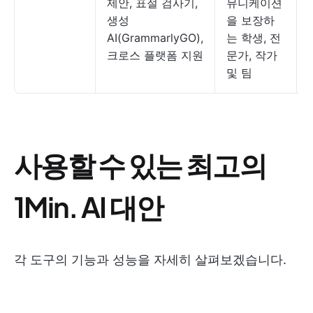
제안, 표절 검사기,
뮤니케이션
생성
을 보장하
AI(GrammarlyGO),
는 학생, 전
크로스 플랫폼 지원
문가, 작가
및 팀
사용할 수 있는 최고의
1Min. AI 대안
각 도구의 기능과 성능을 자세히 살펴보겠습니다.