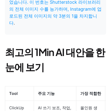
었습니다. 이 번호는 Shutterstock 라이브러리
의 전체 이미지 수를 능가하며, Instagram에 업
로드된 전체 이미지의 약 3분의 1을 차지합니
다
.
최고의 1Min AI 대안을 한
눈에 보기
Tool
주요 기능
가장 적합한
ClickUp
AI 쓰기 보조, 작업,
올인원 생