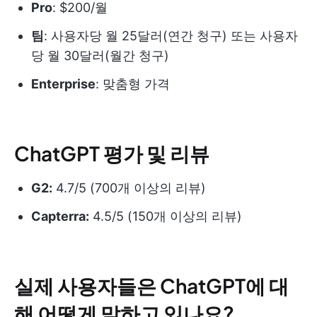
Pro
: $200/월
팀
: 사용자당 월 25달러(연간 청구) 또는 사용자
당 월 30달러(월간 청구)
Enterprise
: 맞춤형 가격
ChatGPT 평가 및 리뷰
G2:
4.7/5 (700개 이상의 리뷰)
Capterra:
4.5/5 (150개 이상의 리뷰)
실제 사용자들은 ChatGPT에 대
해 어떻게 말하고 있나요?