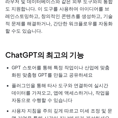
라우저 및 데이터베이스와 같은 외부 도구와의 통합
도 지원합니다. 이 도구를 사용하여 아이디어를 브
레인스토밍하고, 창의적인 콘텐츠를 생성하고, 기술
적 문제를 해결하거나, 간단한 워크플로우를 자동화
할 수도 있습니다.
ChatGPT의 최고의 기능
GPT 스토어를 통해 특정 작업이나 산업에 맞춤
화된 맞춤형 GPT를 만들고 공유하세요
플러그인을 통해 타사 도구와 연결하여 실시간
데이터를 가져오고, 앱에 액세스하거나, 작업을
자동으로 수행할 수 있습니다
사용자 지침을 주의 깊게 따르고 미세 조정 및 문