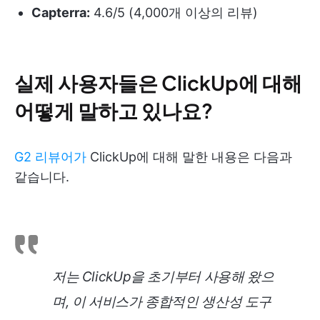
Capterra:
4.6/5 (4,000개 이상의 리뷰)
실제 사용자들은 ClickUp에 대해
어떻게 말하고 있나요?
G2 리뷰어가
ClickUp에 대해 말한 내용은 다음과
같습니다.
저는 ClickUp을 초기부터 사용해 왔으
며, 이 서비스가 종합적인 생산성 도구