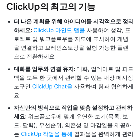
ClickUp의 최고의 기능
더 나은 계획을 위해 아이디어를 시각적으로 정리
하세요:
ClickUp 마인드 맵을
사용하여 생각, 프
로젝트 및 워크플로우를 지도에 표시하여 개념
을 연결하고 브레인스토밍을 실행 가능한 플랜
으로 전환하세요
대화를 업무와 연결 유지:
대화, 업데이트 및 피드
백을 모두 한 곳에서 관리할 수 있는 내장 메시징
도구인
ClickUp Chat을
사용하여 팀과 협업하세
요
자신만의 방식으로 작업을 맞춤 설정하고 관리하
세요:
워크플로우에 맞게 유연한 보기(목록, 보
드, 달력), 우선순위, 의존성 및 마감일을 제공하
는
ClickUp 작업을 통해
결과물을 완벽하게 관리