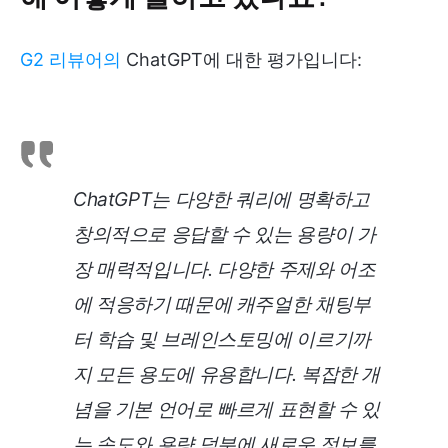
G2 리뷰어의
ChatGPT에 대한 평가입니다:
ChatGPT는 다양한 쿼리에 명확하고
창의적으로 응답할 수 있는 용량이 가
장 매력적입니다. 다양한 주제와 어조
에 적응하기 때문에 캐주얼한 채팅부
터 학습 및 브레인스토밍에 이르기까
지 모든 용도에 유용합니다. 복잡한 개
념을 기본 언어로 빠르게 표현할 수 있
는 속도와 용량 덕분에 새로운 정보를