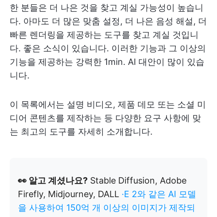
한 분들은 더 나은 것을 찾고 계실 가능성이 높습니
다. 아마도 더 많은 맞춤 설정, 더 나은 음성 해설, 더
빠른 렌더링을 제공하는 도구를 찾고 계실 것입니
다. 좋은 소식이 있습니다. 이러한 기능과 그 이상의
기능을 제공하는 강력한 1min. AI 대안이 많이 있습
니다.
이 목록에서는 설명 비디오, 제품 데모 또는 소셜 미
디어 콘텐츠를 제작하는 등 다양한 요구 사항에 맞
는 최고의 도구를 자세히 소개합니다.
👀 알고 계셨나요?
Stable Diffusion, Adobe
Firefly, Midjourney, DALL
·E 2와 같은 AI 모델
을 사용하여 150억 개 이상의 이미지가 제작되