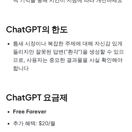
맥 기억을 통해 시간이 지남에 따라 개선하세요
ChatGPT의 한도
틈새 시장이나 복잡한 주제에 대해 자신감 있게
들리지만 잘못된 답변(“환각”)을 생성할 수 있으
므로, 사용자는 중요한 결과물을 사실 확인해야
합니다
ChatGPT 요금제
Free
Forever
추가 혜택: $20/월