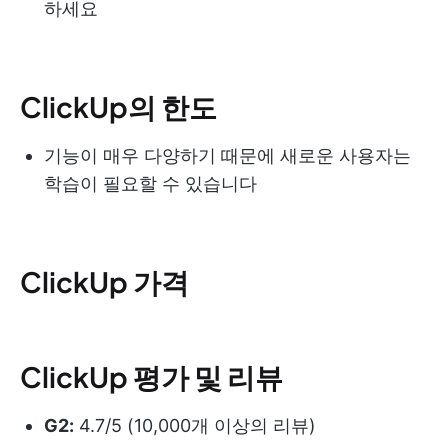
하세요
ClickUp의 한도
기능이 매우 다양하기 때문에 새로운 사용자는
학습이 필요할 수 있습니다
ClickUp 가격
ClickUp 평가 및 리뷰
G2:
4.7/5 (10,000개 이상의 리뷰)