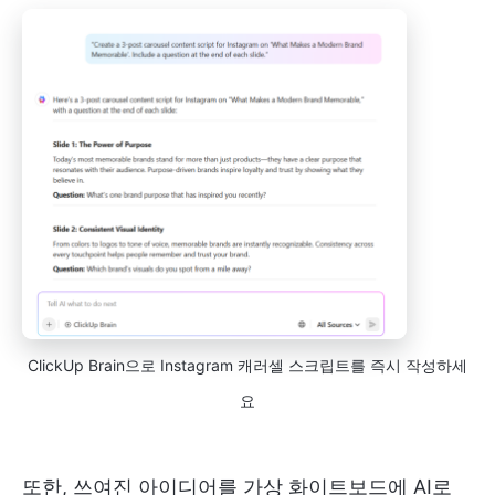
ClickUp Brain으로 Instagram 캐러셀 스크립트를 즉시 작성하세
요
또한, 쓰여진 아이디어를 가상 화이트보드에 AI로