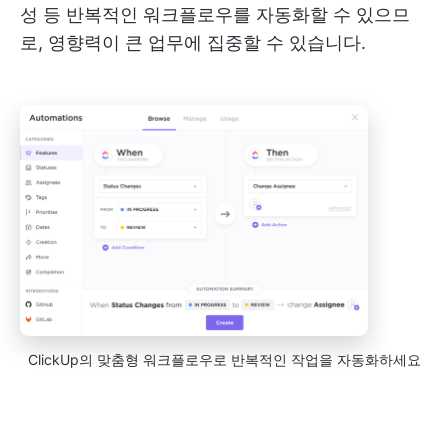
성 등 반복적인 워크플로우를 자동화할 수 있으므
로, 영향력이 큰 업무에 집중할 수 있습니다.
ClickUp의 맞춤형 워크플로우로 반복적인 작업을 자동화하세요