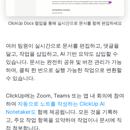
ClickUp Docs 협업을 통해 실시간으로 문서를 함께 편집하세요
여러 팀원이 실시간으로 문서를 편집하고, 댓글을
달고, 작업을 삽입하고, AI 기반 요약도 삽입할 수
있습니다. 문서는 완전히 공유 및 버전 관리가 가능
하며, 클릭 한 번으로 실행 가능한 작업으로 변환할
수 있습니다.
ClickUp에는 Zoom, Teams 또는 앱 내 회의에 참여
하여
자동으로 노트를 작성하는
ClickUp AI
Notetaker도
함께 제공됩니다. 모든 것을 기록하
고, 주요 작업 항목을 요약하여 작업이나 문서에 직
접 첨부합니다.