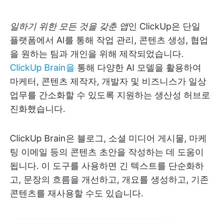
일하기 위한 모든 것을 갖춘 앱
인 ClickUp은 단일
플랫폼에서 AI를 통해 작업 관리, 콘텐츠 생성, 협업
을 원하는 팀과 개인을 위해 제작되었습니다.
ClickUp Brain을
통해 다양한 AI 모델을 활용하여
마케터, 콘텐츠 제작자, 개발자 및 비즈니스가 일상
업무를 간소화할 수 있도록 지원하는 생산성 허브로
진화했습니다.
ClickUp Brain은 블로그, 소셜 미디어 게시물, 마케
팅 이메일 등의 콘텐츠 초안을 작성하는 데 도움이
됩니다. 이 도구를 사용하면 긴 텍스트를 단순화하
고, 문장의 흐름을 개선하고, 개요를 생성하고, 기존
콘텐츠를 재사용할 수도 있습니다.