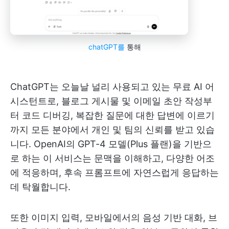
chatGPT를
통해
ChatGPT는 오늘날 널리 사용되고 있는 무료 AI 어
시스턴트로, 블로그 게시물 및 이메일 초안 작성부
터 코드 디버깅, 복잡한 질문에 대한 답변에 이르기
까지 모든 분야에서 개인 및 팀의 신뢰를 받고 있습
니다. OpenAI의 GPT-4 모델(Plus 플랜)을 기반으
로 하는 이 서비스는 문맥을 이해하고, 다양한 어조
에 적응하며, 후속 프롬프트에 자연스럽게 응답하는
데 탁월합니다.
또한 이미지 입력, 모바일에서의 음성 기반 대화, 브