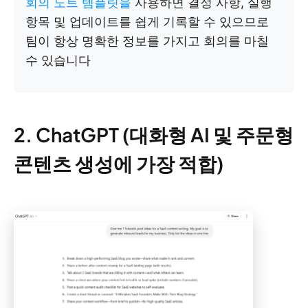
회의 노트 템플릿을
사용하면 결정 사항, 실행
항목 및 업데이트를 쉽게 기록할 수 있으므로
팀이 항상 명확한 정보를 가지고 회의를 마칠
수 있습니다
2. ChatGPT (대화형 AI 및 주문형
콘텐츠 생성에 가장 적합)