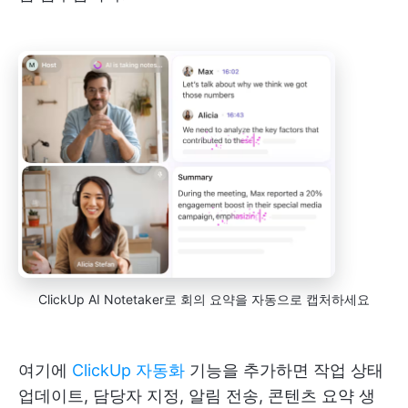
ClickUp AI Notetaker로 회의 요약을 자동으로 캡처하세요
여기에
ClickUp 자동화
기능을 추가하면 작업 상태
업데이트, 담당자 지정, 알림 전송, 콘텐츠 요약 생