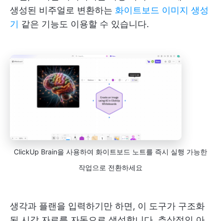
생성된 비주얼로 변환하는
화이트보드 이미지 생성
기
같은 기능도 이용할 수 있습니다.
ClickUp Brain을 사용하여 화이트보드 노트를 즉시 실행 가능한
작업으로 전환하세요
생각과 플랜을 입력하기만 하면, 이 도구가 구조화
된 시각 자료를 자동으로 생성합니다. 추상적인 아