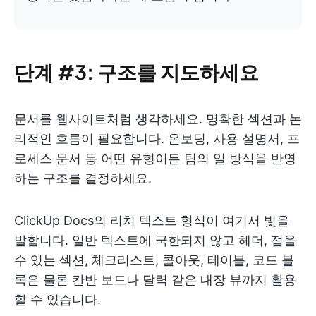
단계 #3: 구조를 지도하세요
문서를 웹사이트처럼 생각하세요. 명확한 섹션과 논
리적인 흐름이 필요합니다. 온보딩, 사용 설명서, 프
로세스 문서 등 어떤 유형이든 팀의 일 방식을 반영
하는 구조를 결정하세요.
ClickUp Docs의 리치 텍스트 형식이 여기서 빛을
발합니다. 일반 텍스트에 국한되지 않고 헤더, 접을
수 있는 섹션, 체크리스트, 콜아웃, 테이블, 코드 블
록은 물론 칸반 보드나 달력 같은 내장 뷰까지 활용
할 수 있습니다.