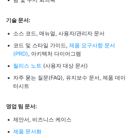
기술 문서:
소스 코드, 매뉴얼, 사용자/관리자 문서
코드 및 스타일 가이드,
제품 요구사항 문서
(PRD)
, 아키텍처 다이어그램
릴리스 노트
(사용자 대상 문서)
자주 묻는 질문(FAQ), 유지보수 문서, 제품 데이
터시트
영업 팀 문서:
제안서, 비즈니스 케이스
제품 문서화