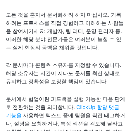
모든 것을 혼자서 문서화하려 하지 마십시오. 기록
하려는 프로세스를 직접 경험하고 이해하는 사람들
을 참여시키세요: 개발자, 팀 리더, 운영 관리자 등.
이러한 해당 분야 전문가들은 여러분이 놓칠 수 있
는 실제 현장의 공백을 채워줄 것입니다.
각 문서마다 콘텐츠 소유자를 지정할 수 있습니다.
해당 소유자는 시간이 지나도 문서를 최신 상태로
유지하고 정확성을 보장할 책임이 있습니다.
문서에서 협업이란 피드백을 실행 가능한 다음 단계
로 전환하는 것을 의미합니다.
ClickUp 할당 댓글
기능을
사용하면 텍스트 줄에 팀원을 직접 태그하거
나, 설명을 요청하거나, 특정 섹션을 검토해 달라고