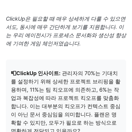
ClickUp은 필요할 때 매우 상세하게 다룰 수 있으면
서도, 동시에 매우 간단하게 보기를 지원합니다. 이
는 우리 에이전시가 프로세스 문서화와 생산성 향상
에 기여한 게임 체인저였습니다.
📮ClickUp 인사이트:
관리자의 70%는 기대치
를 설정하기 위해 상세한 프로젝트 브리핑을 활
용하며, 11%는 팀 킥오프에 의존하고, 6%는 작
업과 복잡성에 따라 프로젝트 킥오프를 맞춤화
합니다. 이는 대부분의 킥오프가 컨텍스트 중심
이 아닌 문서 중심임을 의미합니다. 플랜은 명
확할 수 있지만, 모두가 필요로 하는 방식으로
명확하게 전달되고 있을까요?