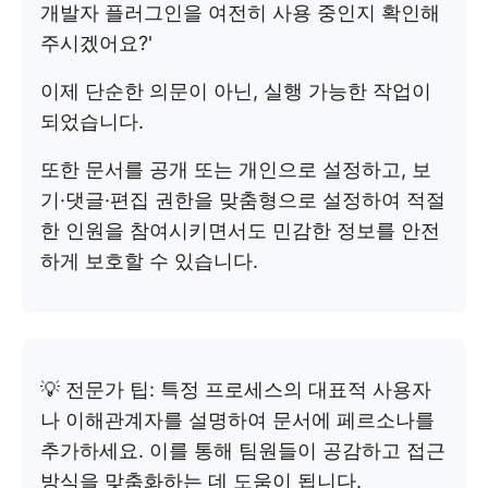
개발자 플러그인을 여전히 사용 중인지 확인해
주시겠어요?'
이제 단순한 의문이 아닌, 실행 가능한 작업이
되었습니다.
또한 문서를 공개 또는 개인으로 설정하고, 보
기·댓글·편집 권한을 맞춤형으로 설정하여 적절
한 인원을 참여시키면서도 민감한 정보를 안전
하게 보호할 수 있습니다.
💡 전문가 팁: 특정 프로세스의 대표적 사용자
나 이해관계자를 설명하여 문서에 페르소나를
추가하세요. 이를 통해 팀원들이 공감하고 접근
방식을 맞춤화하는 데 도움이 됩니다.