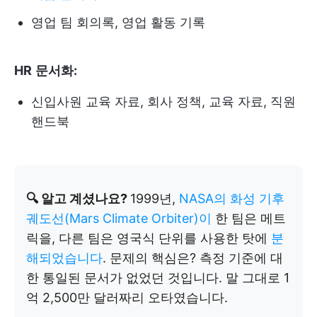
영업 팀 회의록, 영업 활동 기록
HR
문서화:
신입사원 교육 자료, 회사 정책, 교육 자료, 직원
핸드북
🔍 알고 계셨나요?
1999년,
NASA의 화성 기후
궤도선(Mars Climate Orbiter)이
한 팀은 메트
릭을, 다른 팀은 영국식 단위를 사용한 탓에
분
해되었습니다
. 문제의 핵심은? 측정 기준에 대
한 통일된 문서가 없었던 것입니다. 말 그대로 1
억 2,500만 달러짜리 오타였습니다.