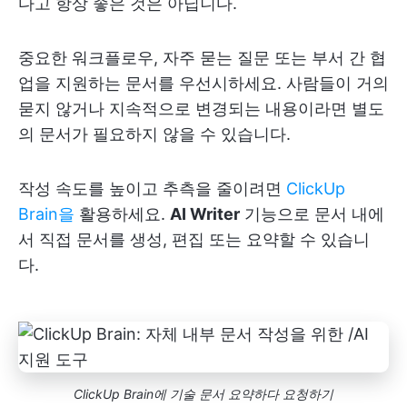
다고 항상 좋은 것은 아닙니다.
중요한 워크플로우, 자주 묻는 질문 또는 부서 간 협
업을 지원하는 문서를 우선시하세요. 사람들이 거의
묻지 않거나 지속적으로 변경되는 내용이라면 별도
의 문서가 필요하지 않을 수 있습니다.
작성 속도를 높이고 추측을 줄이려면
ClickUp
Brain을
활용하세요.
AI Writer
기능으로 문서 내에
서 직접 문서를 생성, 편집 또는 요약할 수 있습니
다.
ClickUp Brain에 기술 문서 요약하다 요청하기