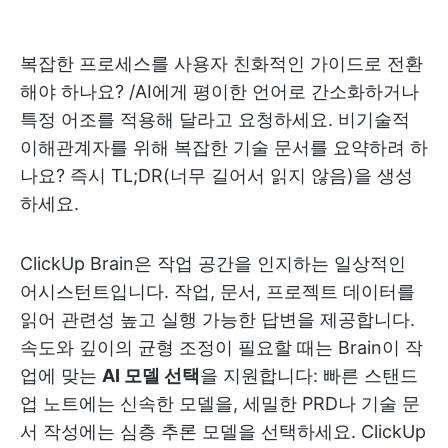
복잡한 프로세스를 사용자 친화적인 가이드로 전환
해야 하나요? /AI에게 평이한 언어로 간소화하거나
특정 어조를 적용해 달라고 요청하세요. 비기술적
이해관계자를 위해 복잡한 기술 문서를 요약하려 하
나요? 즉시 TL;DR(너무 길어서 읽지 않음)을 생성
하세요.
ClickUp Brain은 작업 공간을 인지하는 일상적인
어시스턴트입니다. 작업, 문서, 프로젝트 데이터를
읽어 관련성 높고 실행 가능한 답변을 제공합니다.
속도와 깊이의 균형 조정이 필요할 때는 Brain이 작
업에 맞는
AI 모델 선택
을 지원합니다: 빠른 스탠드
업 노트에는 신속한 모델을, 세밀한 PRD나 기술 문
서 작성에는 심층 추론 모델을 선택하세요. ClickUp