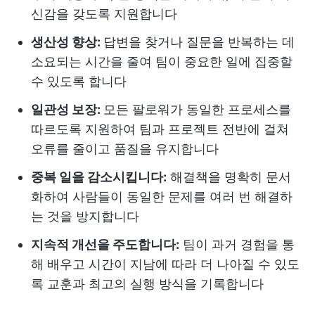
신감을 갖도록 지원합니다
생산성 향상:
답변을 찾거나 질문을 반복하는 데
소요되는 시간을 줄여 팀이 중요한 일에 집중할
수 있도록 합니다
일관성 보장:
모든 팔로워가 동일한 프로세스를
따르도록 지원하여 팀과 프로젝트 전반에 걸쳐
오류를 줄이고 품질을 유지합니다
중복 일을 감소시킵니다:
해결책을 명확히 문서
화하여 사람들이 동일한 문제를 여러 번 해결하
는 것을 방지합니다
지속적 개선을 주도합니다:
팀이 과거 경험을 통
해 배우고 시간이 지남에 따라 더 나아질 수 있도
록 교훈과 최고의 실행 방식을 기록합니다