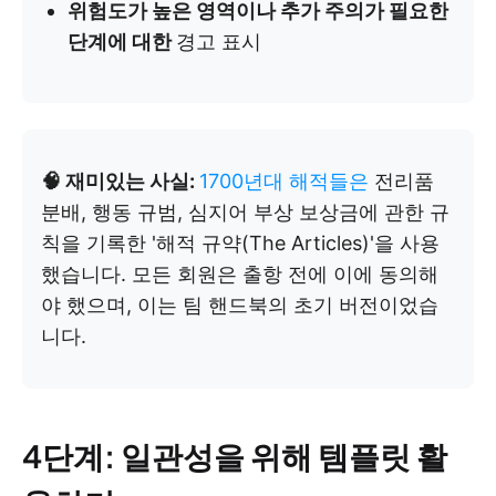
위험도가 높은 영역이나 추가 주의가 필요한
단계에 대한
경고 표시
🧠 재미있는 사실:
1700년대 해적들은
전리품
분배, 행동 규범, 심지어 부상 보상금에 관한 규
칙을 기록한 '해적 규약(The Articles)'을 사용
했습니다. 모든 회원은 출항 전에 이에 동의해
야 했으며, 이는 팀 핸드북의 초기 버전이었습
니다.
4단계: 일관성을 위해 템플릿 활