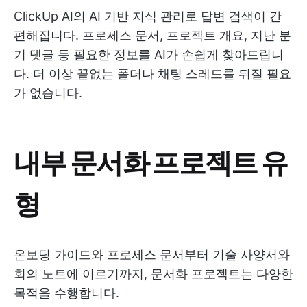
ClickUp AI의 AI 기반 지식 관리로 답변 검색이 간
편해집니다. 프로세스 문서, 프로젝트 개요, 지난 분
기 댓글 등 필요한 정보를 AI가 손쉽게 찾아드립니
다. 더 이상 끝없는 폴더나 채팅 스레드를 뒤질 필요
가 없습니다.
내부 문서화 프로젝트 유
형
온보딩 가이드와 프로세스 문서부터 기술 사양서와
회의 노트에 이르기까지, 문서화 프로젝트는 다양한
목적을 수행합니다.