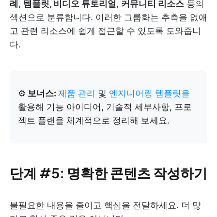
례
,
템플릿, 비디오 튜토리얼
,
커뮤니티 리소스
등의
섹션으로 분류합니다. 이러한 그룹화는 추측을 없애
고 관련 리소스에 쉽게 접근할 수 있도록 도와줍니
다.
⚙️
보너스:
제품 관리
및
엔지니어링 템플릿을
활용해 기능 아이디어, 기술적 세부사항, 프로
젝트 플랜을 체계적으로 정리해 보세요.
단계 #5: 명확한 콘텐츠 작성하기
불필요한 내용을 줄이고 핵심을 전달하세요. 더 많