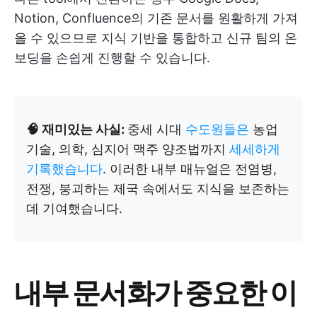
Notion, Confluence의 기존 문서를 원활하게 가져
올 수 있으므로 지식 기반을 통합하고 신규 팀의 온
보딩을 손쉽게 진행할 수 있습니다.
🧠 재미있는 사실:
중세 시대
수도원들은
농업
기술, 의학, 심지어 맥주 양조법까지
세세하게
기록했습니다
. 이러한 내부 매뉴얼은 전염병,
전쟁, 붕괴하는 제국 속에서도 지식을 보존하는
데 기여했습니다.
내부 문서화가 중요한 이