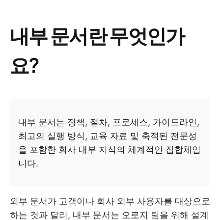
내부 문서란 무엇인가
요?
내부 문서는 정책, 절차, 프로세스, 가이드라인,
최고의 실행 방식, 교육 자료 및 축적된 전문성
을 포함한 회사 내부 지식의 체계적인 집합체입
니다.
외부 문서가 고객이나 회사 외부 사용자를 대상으로
하는 것과 달리, 내부 문서는 오로지 팀을 위해 설계