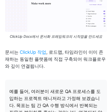
ClickUp Docs에서 문서화 프레임워크의 시작점을 만드세요
문서는
ClickUp 작업
, 로드맵, 타임라인이 이미 존
재하는 동일한 플랫폼에 직접 구축되어 워크플로우
와 깊이 연결됩니다.
예를 들어, 여러분이 새로운 QA 프로세스를 도
입하는 프로젝트 매니저라고 가정해 보겠습니
다. 목표는 팀 간 QA 수행 방식에서 반복되는