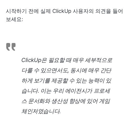
시작하기 전에 실제 ClickUp 사용자의 의견을 들어
보세요:
ClickUp은 필요할 때 매우 세부적으로
다룰 수 있으면서도, 동시에 매우 간단
하게 보기를 제공할 수 있는 능력이 있
습니다. 이는 우리 에이전시가 프로세
스 문서화와 생산성 향상에 있어 게임
체인저였습니다.