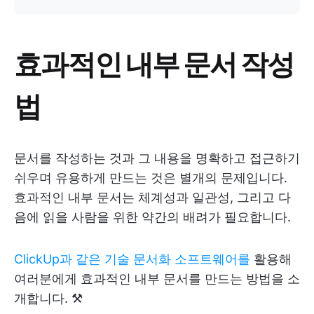
효과적인 내부 문서 작성
법
문서를 작성하는 것과 그 내용을 명확하고 접근하기
쉬우며 유용하게 만드는 것은 별개의 문제입니다.
효과적인 내부 문서는 체계성과 일관성, 그리고 다
음에 읽을 사람을 위한 약간의 배려가 필요합니다.
ClickUp과 같은
기술 문서화 소프트웨어를
활용해
여러분에게 효과적인 내부 문서를 만드는 방법을 소
개합니다. ⚒️