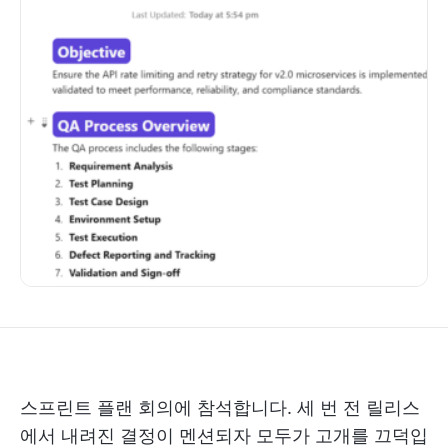
스프린트 플랜 회의에 참석합니다. 세 번 전 릴리스
에서 내려진 결정이 멘션되자 모두가 고개를 끄덕입