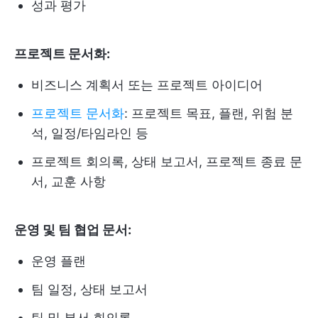
성과 평가
프로젝트 문서화:
비즈니스 계획서 또는 프로젝트 아이디어
프로젝트 문서화
: 프로젝트 목표, 플랜, 위험 분
석, 일정/타임라인 등
프로젝트 회의록, 상태 보고서, 프로젝트 종료 문
서, 교훈 사항
운영 및 팀 협업 문서:
운영 플랜
팀 일정, 상태 보고서
팀 및 부서 회의록