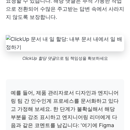
요청할 수 있습니다. 해당 댓글은 추적 가능한 작업
으로 전환되어 수많은 주고받는 답변 속에서 사라지
지 않도록 보장합니다.
ClickUp 할당 댓글
으로 팀 책임성을 확보하세요
예를 들어, 제품 관리자로서 디자인과 엔지니어
링 팀 간 인수인계 프로세스를 문서화하고 있다
고 가정해 보세요. 한 단계가 불확실해서 해당
부분을 강조 표시하고 엔지니어링 리더에게 다
음과 같은 코멘트를 남깁니다: '여기에 Figma