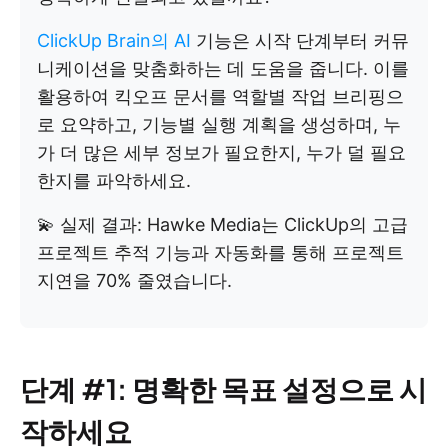
ClickUp Brain의 AI
기능은 시작 단계부터 커뮤
니케이션을 맞춤화하는 데 도움을 줍니다. 이를
활용하여 킥오프 문서를 역할별 작업 브리핑으
로 요약하고, 기능별 실행 계획을 생성하며, 누
가 더 많은 세부 정보가 필요한지, 누가 덜 필요
한지를 파악하세요.
💫 실제 결과: Hawke Media는 ClickUp의 고급
프로젝트 추적 기능과 자동화를 통해 프로젝트
지연을 70% 줄였습니다.
단계 #1: 명확한 목표 설정으로 시
작하세요