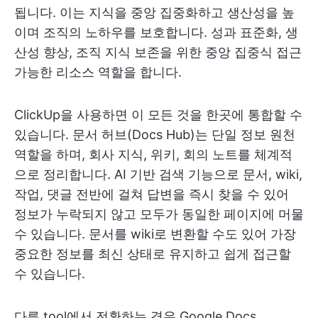
됩니다. 이는 지식을 중앙 집중화하고 생산성을 높
이며 조직의 노하우를 보호합니다. 성과 표준화, 생
산성 향상, 조직 지식 보존을 위한 중앙 집중식 접근
가능한 리소스 역할을 합니다.
ClickUp을 사용하면 이 모든 것을 한곳에 통합할 수
있습니다. 문서 허브(Docs Hub)는 단일 정보 원천
역할을 하며, 회사 지식, 위키, 회의 노트를 체계적
으로 정리합니다. AI 기반 검색 기능으로 문서, wiki,
작업, 댓글 전반에 걸쳐 답변을 즉시 찾을 수 있어
정보가 누락되지 않고 모두가 동일한 페이지에 머물
수 있습니다. 문서를 wiki로 변환할 수도 있어 가장
중요한 정보를 최신 상태로 유지하고 쉽게 접근할
수 있습니다.
다른 tool에서 전환하는 경우 Google Docs,