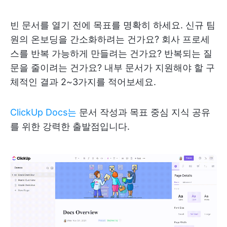
빈 문서를 열기 전에 목표를 명확히 하세요. 신규 팀
원의 온보딩을 간소화하려는 건가요? 회사 프로세
스를 반복 가능하게 만들려는 건가요? 반복되는 질
문을 줄이려는 건가요? 내부 문서가 지원해야 할 구
체적인 결과 2~3가지를 적어보세요.
ClickUp Docs는
문서 작성과 목표 중심 지식 공유
를 위한 강력한 출발점입니다.