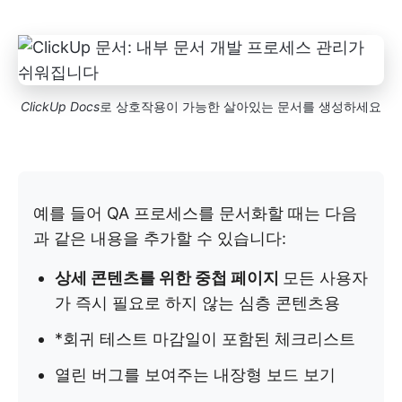
ClickUp Docs
로 상호작용이 가능한 살아있는 문서를 생성하세요
예를 들어 QA 프로세스를 문서화할 때는 다음
과 같은 내용을 추가할 수 있습니다:
상세 콘텐츠를 위한 중첩 페이지
모든 사용자
가 즉시 필요로 하지 않는 심층 콘텐츠용
*회귀 테스트 마감일이 포함된 체크리스트
열린 버그를 보여주는 내장형 보드 보기