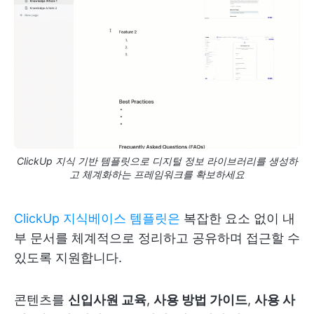
ClickUp 지식 기반 템플릿으로 디지털 정보 라이브러리를 생성하
고 체계화하는 프레임워크를 확보하세요
ClickUp 지식베이스 템플릿은
복잡한 요소 없이 내
부 문서를 체계적으로 정리하고 공유하며 접근할 수
있도록 지원합니다.
콘텐츠를
신입사원 교육
,
사용 방법 가이드
,
사용 사