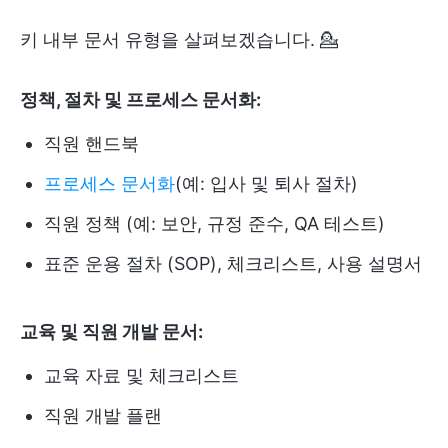
키 내부 문서 유형을 살펴보겠습니다. 💁
정책, 절차 및 프로세스 문서화:
직원 핸드북
프로세스 문서화
(예: 입사 및 퇴사 절차)
직원 정책 (예: 보안, 규정 준수, QA 테스트)
표준 운용 절차 (SOP), 체크리스트, 사용 설명서
교육 및 직원 개발 문서:
교육 자료 및 체크리스트
직원 개발 플랜