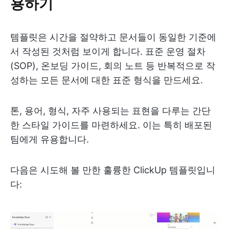
용하기
템플릿은 시간을 절약하고 문서들이 동일한 기준에
서 작성된 것처럼 보이게 합니다. 표준 운영 절차
(SOP), 온보딩 가이드, 회의 노트 등 반복적으로 작
성하는 모든 문서에 대한 표준 형식을 만드세요.
톤, 용어, 형식, 자주 사용되는 표현을 다루는 간단
한 스타일 가이드를 마련하세요. 이는 특히 배포된
팀에게 유용합니다.
다음은 시도해 볼 만한 훌륭한 ClickUp 템플릿입니
다: