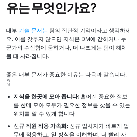
유는 무엇인가요?
내부
기술 문서는
팀의 집단적 기억이라고 생각하세
요. 이를 갖추지 않으면 지식은 DM에 갇히거나 누
군가의 수신함에 묻히거나, 더 나쁘게는 팀이 해체
될 때 사라집니다.
좋은 내부 문서가 중요한 이유는 다음과 같습니다.
👇
지식을 한곳에 모아 줍니다:
흩어진 중요한 정보
를 한데 모아 모두가 필요한 정보를 찾을 수 있는
위치를 알 수 있게 합니다
신규 직원 적응 가속화:
신규 입사자가 빠르게 업
무에 적응하고, 일 방식을 이해하며, 더 빨리 자