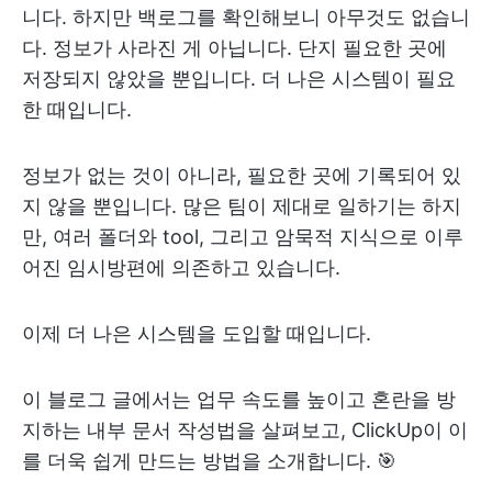
니다. 하지만 백로그를 확인해보니 아무것도 없습니
다. 정보가 사라진 게 아닙니다. 단지 필요한 곳에
저장되지 않았을 뿐입니다. 더 나은 시스템이 필요
한 때입니다.
정보가 없는 것이 아니라, 필요한 곳에 기록되어 있
지 않을 뿐입니다. 많은 팀이 제대로 일하기는 하지
만, 여러 폴더와 tool, 그리고 암묵적 지식으로 이루
어진 임시방편에 의존하고 있습니다.
이제 더 나은 시스템을 도입할 때입니다.
이 블로그 글에서는 업무 속도를 높이고 혼란을 방
지하는 내부 문서 작성법을 살펴보고, ClickUp이 이
를 더욱 쉽게 만드는 방법을 소개합니다. 🎯