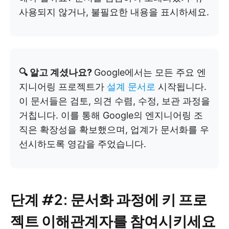
사용되지 않거나, 불필요한 내용을 표시하세요.
🔍 알고 계셨나요?
Google에서는 모든 주요 엔
지니어링 프로젝트가
설계 문서로
시작됩니다.
이 문서들은 검토, 의견 수렴, 수정, 보관 과정을
거칩니다. 이를 통해 Google의 엔지니어링 조
직은 확장성을 확보했으며, 업계가 문서화를 우
선시하도록 영감을 주었습니다.
단계 #2: 문서화 과정에 키 프로
젝트 이해관계자를 참여시키세요