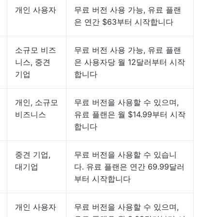
개인 사용자
무료 버전 사용 가능, 유료 플랜
은 연간 $63부터 시작합니다
소규모 비즈
무료 버전 사용 가능, 유료 플랜
니스, 중견
은 사용자당 월 12달러부터 시작
기업
합니다
개인, 소규모
무료 버전을 사용할 수 있으며,
비즈니스
유료 플랜은 월 $14.99부터 시작
합니다
중견 기업,
무료 버전을 사용할 수 있습니
대기업
다. 유료 플랜은 연간 69.99달러
부터 시작합니다
개인 사용자
무료 버전을 사용할 수 있으며,