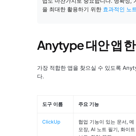
법도 마찬가지로 중요합니다. 명확성, 
을 최대한 활용하기 위한
효과적인 노트
Anytype 대안 앱
가장 적합한 앱을 찾으실 수 있도록 Any
다.
도구 이름
주요 기능
ClickUp
협업 기능이 있는 문서, 메
모장, AI 노트 필기, 화이트