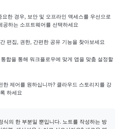
요한 경우, 보안 및 오프라인 액세스를 우선으로
 제공하는 소프트웨어를 선택하세요
 편집, 권한, 간편한 공유 기능을 찾아보세요
 통합을 통해 워크플로우에 맞게 앱을 맞춤 설정할
전한 제어를 원하십니까? 클라우드 스토리지를 강
록 하세요
정식의 한 부분일 뿐입니다. 노트를 작성하는 방