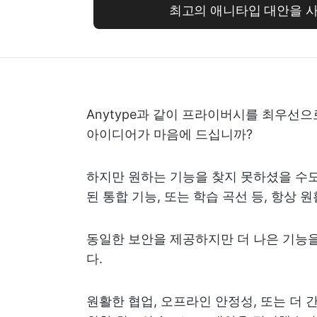
최고의 애니타입 대안을 
Anytype과 같이 프라이버시를 최우선
아이디어가 마음에 드십니까?
하지만 원하는 기능을 찾지 못하셨을 수도 
된 통합 기능, 또는 학습 곡선 등, 항상
동일한 보안을 제공하지만 더 나은 기능을
다.
원활한 협업, 오프라인 안정성, 또는 더