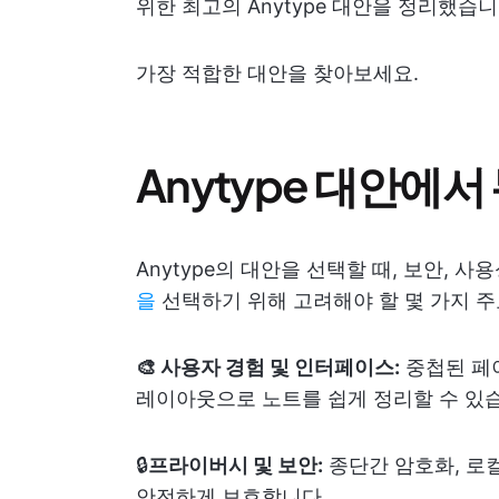
위한 최고의 Anytype 대안을 정리했습니
가장 적합한 대안을 찾아보세요.
Anytype 대안에
Anytype의 대안을 선택할 때, 보안, 
을
선택하기 위해 고려해야 할 몇 가지 주
🎨 사용자 경험 및 인터페이스:
중첩된 페이
레이아웃으로 노트를 쉽게 정리할 수 있
🔒
프라이버시 및 보안:
종단간 암호화, 로
안전하게 보호합니다