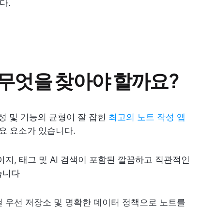
다.
서 무엇을 찾아야 할까요?
사용성 및 기능의 균형이 잘 잡힌
최고의 노트 작성 앱
요 요소가 있습니다.
지, 태그 및 AI 검색이 포함된 깔끔하고 직관적인
습니다
컬 우선 저장소 및 명확한 데이터 정책으로 노트를