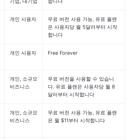
기업, 대기업
합니다
개인 사용자
무료 버전 사용 가능, 유료 플랜
은 사용자당 월 5달러부터 시작
합니다
개인 사용자
Free Forever
개인, 소규모
무료 버전을 사용할 수 있습니
비즈니스
다. 유료 플랜은 사용자당 월 8
달러부터 시작합니다
개인, 소규모
무료 버전 사용 가능, 유료 플랜
비즈니스
은 월 $11부터 시작합니다