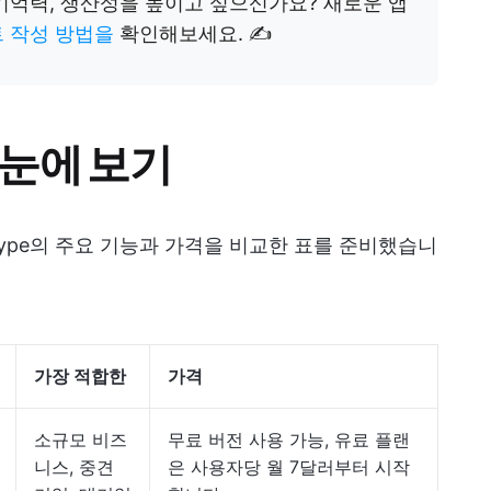
기억력, 생산성을 높이고 싶으신가요? 새로운 앱
 작성 방법을
확인해보세요. ✍️
 한눈에 보기
type의 주요 기능과 가격을 비교한 표를 준비했습니
가장 적합한
가격
소규모 비즈
무료 버전 사용 가능, 유료 플랜
니스, 중견
은 사용자당 월 7달러부터 시작