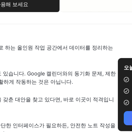
사용해 보세요
으로 하는 올인원 작업 공간에서 데이터를 정리하는
오늘
있습니다. Google 캘린더와의 동기화 문제, 제한
 원활하게 작동하는 것은 아닙니다.
 갖춘 대안을 찾고 있다면, 바로 이곳이 적격입니
 간단한 인터페이스가 필요하든, 안전한 노트 작성을