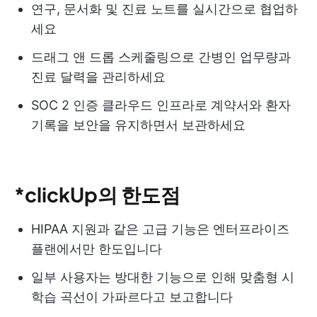
연구, 문서화 및 진료 노트를 실시간으로 협업하
세요
드래그 앤 드롭 스케줄링으로 간병인 업무량과
진료 달력을 관리하세요
SOC 2 인증 클라우드 인프라로 계약서와 환자
기록을 보안을 유지하면서 보관하세요
*clickUp의 한도점
HIPAA 지원과 같은 고급 기능은 엔터프라이즈
플랜에서만 한도입니다
일부 사용자는 방대한 기능으로 인해 맞춤형 시
학습 곡선이 가파르다고 보고합니다