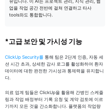
유입니다. 이 AI는 프로젝트 관리, 지식 관리, 협
업을 작업 공간 전반에 걸쳐 연결하고 타사
tools와도 통합합니다.
*고급 보안 및 가시성 기능
ClickUp Security를
통해 팀은 2단계 인증, 자동 세
션 시간 초과, 상세한 감사 로그를 활성화하여 환자
데이터에 대한 완전한 가시성과 통제력을 유지합니
다.
의료 업계 팀들은 ClickUp을 활용해 간병인 스케줄
링과 작업 배정부터 기록 요청 및 계약 검토에 이르
기까지 모든 것을 간소화합니다. 플랫폼의 작업량