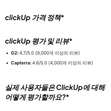
clickUp 가격 정책
*
clickUp 평가 및 리뷰
*
G2:
4.7/5.0 (9,000개 이상의 리뷰)
Capterra:
4.6/5.0 (4,000개 이상의 리뷰)
실제 사용자들은 ClickUp에 대해
어떻게 평가할까요?
*