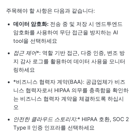
주목해야 할 사항은 다음과 같습니다:
데이터 암호화:
전송 중 및 저장 시 엔드투엔드
암호화를 사용하여 무단 접근을 방지하는 AI
tool을 선택하세요
접근 제어
*: 역할 기반 접근, 다중 인증, 변조 방
지 감사 로그를 활용하여 데이터 사용을 모니터
링하세요
*비즈니스 협력자 계약(BAA): 공급업체가 비즈
니스 협력자로서 HIPAA 의무를 충족함을 확인하
는 비즈니스 협력자 계약을 체결하도록 하십시
오
안전한 클라우드 스토리지:
* HIPAA 호환, SOC 2
Type II 인증 인프라를 선택하세요