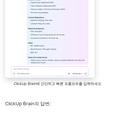
ClickUp Brain
에 간단하고 빠른 프롬프트를 입력하세요
ClickUp Brain의 답변: