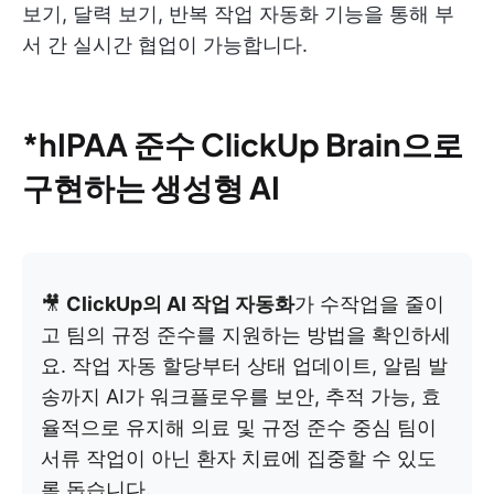
보기, 달력 보기, 반복 작업 자동화 기능을 통해 부
서 간 실시간 협업이 가능합니다.
*hIPAA 준수 ClickUp Brain으로
구현하는 생성형 AI
🎥
ClickUp의 AI 작업 자동화
가 수작업을 줄이
고 팀의 규정 준수를 지원하는 방법을 확인하세
요. 작업 자동 할당부터 상태 업데이트, 알림 발
송까지 AI가 워크플로우를 보안, 추적 가능, 효
율적으로 유지해 의료 및 규정 준수 중심 팀이
서류 작업이 아닌 환자 치료에 집중할 수 있도
록 돕습니다.