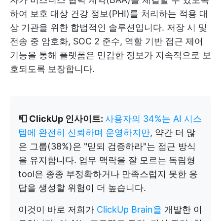
하여 보호 대상 건강 정보(PHI)를 처리하는 적용 대
상 기관을 위한 합법적인 솔루션입니다. 저장 시 및
전송 중 암호화, SOC 2 준수, 역할 기반 접근 제어
기능을 통해 플랫폼은 민감한 정보가 지속적으로 보
호되도록 보장합니다.
📮 ClickUp 인사이트:
사용자의 34%는 AI 시스
템에 완전히 신뢰하며 운영하지만
, 약간 더 많
은 그룹(38%)은 "믿되 검증하라"는 접근 방식
을 유지합니다. 업무 맥락을 잘 모르는 독립형
tool은 종종 부정확하거나 만족스럽지 못한 응
답을 생성할 위험이 더 높습니다.
이것이 바로 저희가
ClickUp Brain을
개발한 이