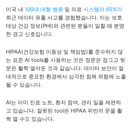
미국 내
100대 대형 병원
및 의료
시스템의 65%가
최근 데이터 유출 사고를 경험했습니다. 이는 보호
대상 건강 정보(PHI)와 관련된 분들이 일할 때 분명
한 경고 신호입니다.
HIPAA(건강보험 이동성 및 책임법)를 준수하지 않
는 표준 AI tools를 사용하는 것은 정문은 잠그고 뒷
문은 활짝 열어둔 것과 같습니다. 데이터 보안이 절
대적으로 중요한 환경에서 심각한 침해 위험에 노출
될 수 있습니다.
AI는 이미 진료 노트, 환자 참여, 관리 일을 재편하
고 있습니다. 잘못된 tool은 HIPAA 위반의 문을 활
짝 열 수도 있습니다.