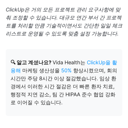
ClickUp은 거의 모든 프로젝트 관리 요구사항에 맞
춰 조정할 수 있습니다. 대규모 연간 부서 간 프로젝
트를 처리할 만큼 기술적이면서도 간단한 일일 체크
리스트로 운영될 수 있도록 맞춤 설정 가능합니다.
🔍 알고 계셨나요?
Vida Health는
ClickUp을 활
용해
마케팅 생산성을
50%
향상시켰으며, 회의
시간만 주당 8시간 이상 절감했습니다. 임상 환
경에서 이러한 시간 절감은 더 빠른 환자 치료,
행정적 지연 감소, 팀 간 HIPAA 준수 협업 강화
로 이어질 수 있습니다.