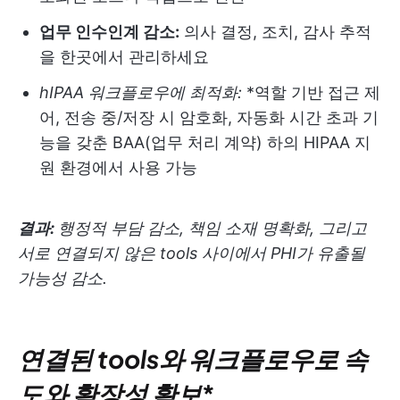
업무 인수인계 감소:
의사 결정, 조치, 감사 추적
을 한곳에서 관리하세요
hIPAA 워크플로우에 최적화:
*역할 기반 접근 제
어, 전송 중/저장 시 암호화, 자동화 시간 초과 기
능을 갖춘 BAA(업무 처리 계약) 하의 HIPAA 지
원 환경에서 사용 가능
결과:
행정적 부담 감소, 책임 소재 명확화, 그리고
서로 연결되지 않은 tools 사이에서 PHI가 유출될
가능성 감소.
연결된 tools와 워크플로우로 속
도와 확장성 확보
*