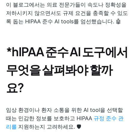
이 블로그에서는 의료 전문가들이 속도나 정확성을
저하시키지 않으면서도 규제 요건을 충족할 수 있도
록 돕는 HIPAA 준수 AI tools를 엄선했습니다. 🤖
*hIPAA 준수 AI 도구에서
무엇을 살펴봐야 할까
요?
임상 환경이나 환자 소통을 위한 AI tool을 선택할
때는 민감한 정보를 보호하고 HIPAA
규정 준수 관
리를
지원하는지 고려하세요. 🛡️