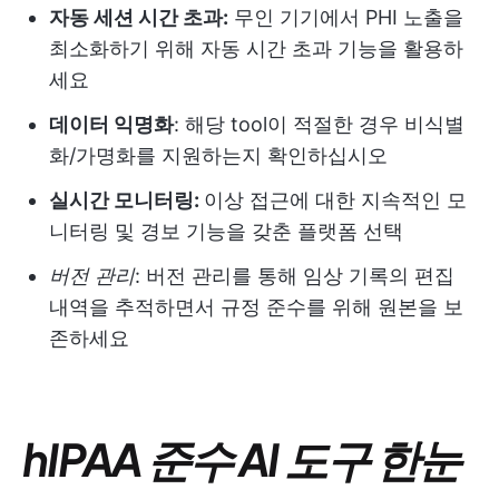
자동 세션 시간 초과:
무인 기기에서 PHI 노출을
최소화하기 위해 자동 시간 초과 기능을 활용하
세요
데이터 익명화
: 해당 tool이 적절한 경우 비식별
화/가명화를 지원하는지 확인하십시오
실시간 모니터링:
이상 접근에 대한 지속적인 모
니터링 및 경보 기능을 갖춘 플랫폼 선택
버전 관리
: 버전 관리를 통해 임상 기록의 편집
내역을 추적하면서 규정 준수를 위해 원본을 보
존하세요
hIPAA 준수 AI 도구 한눈