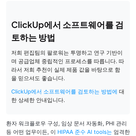
ClickUp에서 소프트웨어를 검
토하는 방법
저희 편집팀의 팔로워는 투명하고 연구 기반이
며 공급업체 중립적인 프로세스를 따릅니다. 따
라서 저희 추천이 실제 제품 값을 바탕으로 함
을 믿으셔도 좋습니다.
ClickUp에서 소프트웨어를 검토하는 방법에
대
한 상세한 안내입니다.
환자 워크플로우 구성, 임상 문서 자동화, PHI 관리
등 어떤 업무이든, 이
HIPAA 준수 AI tools는
엄격한