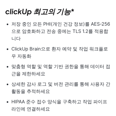
clickUp 최고의 기능
*
저장 중인 모든 PHI(개인 건강 정보)를 AES-256
으로 암호화하고 전송 중에는 TLS 1.2를 적용합
니다
ClickUp Brain으로 환자 예약 및 작업 워크플로
우 자동화
맞춤형 역할 및 역할 기반 권한을 통해 데이터 접
근을 제한하세요
상세한 감사 로그 및 버전 관리를 통해 사용자 간
활동을 추적하세요
HIPAA 준수 접수 양식을 구축하고 작업 파이프
라인에 연결하세요