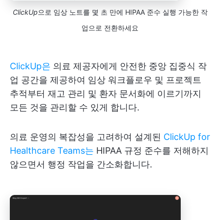
ClickUp
으로 임상 노트를 몇 초 만에 HIPAA 준수 실행 가능한 작
업으로 전환하세요
ClickUp은
의료 제공자에게 안전한 중앙 집중식 작
업 공간을 제공하여 임상 워크플로우 및 프로젝트
추적부터 재고 관리 및 환자 문서화에 이르기까지
모든 것을 관리할 수 있게 합니다.
의료 운영의 복잡성을 고려하여 설계된
ClickUp for
Healthcare Teams는
HIPAA 규정 준수를 저해하지
않으면서 행정 작업을 간소화합니다.