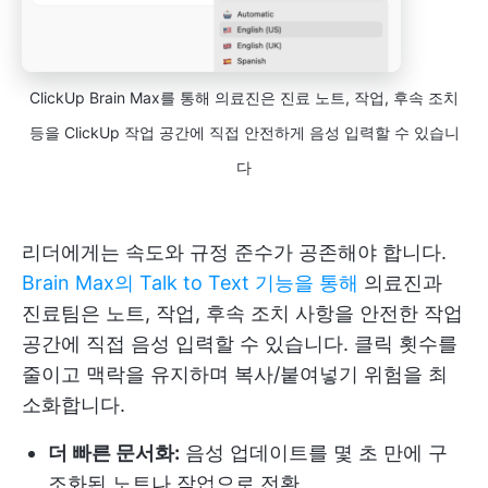
ClickUp Brain Max를 통해 의료진은 진료 노트, 작업, 후속 조치
등을 ClickUp 작업 공간에 직접 안전하게 음성 입력할 수 있습니
다
리더에게는 속도와 규정 준수가 공존해야 합니다.
Brain Max의
Talk to Text 기능을 통해
의료진과
진료팀은 노트, 작업, 후속 조치 사항을 안전한 작업
공간에 직접 음성 입력할 수 있습니다. 클릭 횟수를
줄이고 맥락을 유지하며 복사/붙여넣기 위험을 최
소화합니다.
더 빠른 문서화:
음성 업데이트를 몇 초 만에 구
조화된 노트나 작업으로 전환