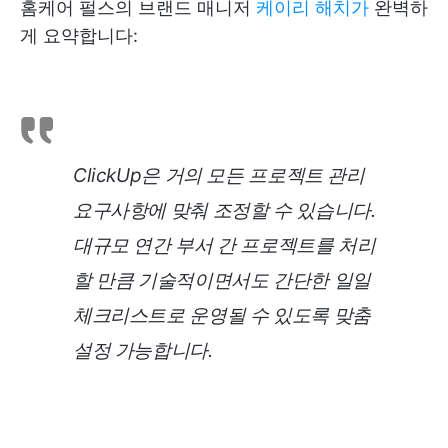
홈케어 펄스의 브랜드 매니저
케이리 해치가
완벽하
게 요약합니다:
ClickUp은 거의 모든 프로젝트 관리
요구사항에 맞춰 조정할 수 있습니다.
대규모 연간 부서 간 프로젝트를 처리
할 만큼 기술적이면서도 간단한 일일
체크리스트로 운영될 수 있도록 맞춤
설정 가능합니다.