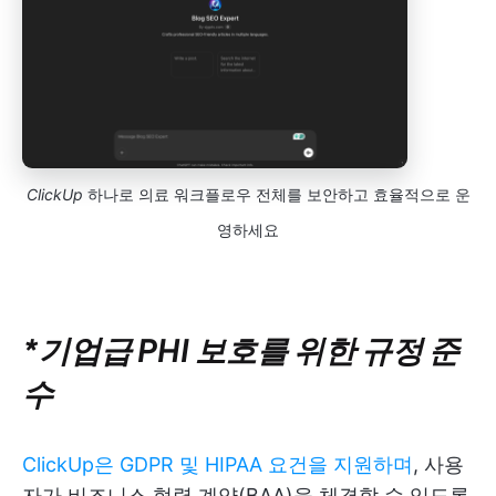
ClickUp
하나로 의료 워크플로우 전체를 보안하고 효율적으로 운
영하세요
*기업급 PHI 보호를 위한 규정 준
수
ClickUp은 GDPR 및 HIPAA 요건을 지원하며
, 사용
자가 비즈니스 협력 계약(BAA)을 체결할 수 있도록