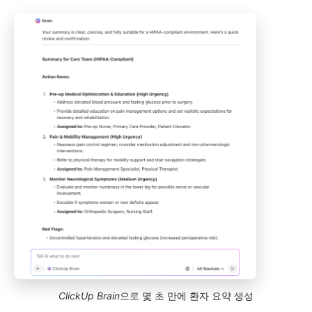
ClickUp Brain
으로 몇 초 만에 환자 요약 생성