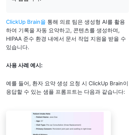
ClickUp Brain을
통해 의료 팀은 생성형 AI를 활용
하여 기록을 자동 요약하고, 콘텐츠를 생성하며,
HIPAA 준수 환경 내에서 문서 작업 지원을 받을 수
있습니다.
사용 사례 예시:
예를 들어, 환자 요약 생성 요청 시 ClickUp Brain이
응답할 수 있는 샘플 프롬프트는 다음과 같습니다: