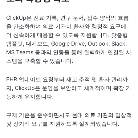
ClickUp은 진료 기록, 연구 문서, 접수 양식의 흐름
을 간소화하여 의료 기관이 환자와 행정적 요구에
더 신속하게 대응할 수 있도록 지원합니다. 맞춤형
템플릿, 대시보드, Google Drive, Outlook, Slack,
MS Teams 등과의 연동을 통해 완벽하게 연결된 시
스템을 구축할 수 있습니다.
EHR 업데이트 요청부터 재고 추적 및 환자 관리까
지, ClickUp은 운영을 보안하고 체계적이며 확장 가
능하게 유지합니다.
규제 기준을 준수하면서도 현대 의료 기관의 일상적
및 장기적 요구를 지원하도록 설계되었습니다.