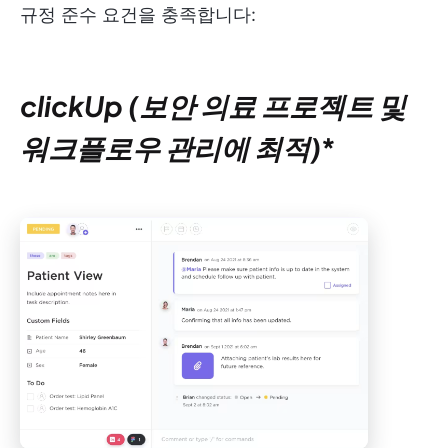
규정 준수 요건을 충족합니다:
clickUp (보안 의료 프로젝트 및
워크플로우 관리에 최적)
*