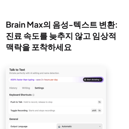
Brain Max의 음성-텍스트 변환:
진료 속도를 늦추지 않고 임상적
맥락을 포착하세요