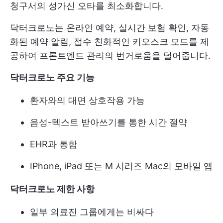
청구서의 성가신 오타를 최소화합니다.
닥터크로노는 온라인 예약, 실시간 보험 확인, 자동
화된 예약 알림, 접수 친화적인 키오스크 모드를 제
공하여 프론트엔드 관리의 번거로움을 덜어줍니다.
닥터크로노 주요 기능
환자와의 대면 상호작용 가능
음성-텍스트 받아쓰기를 통한 시간 절약
EHR과 통합
IPhone, iPad 또는 M 시리즈 Mac의 모바일 앱
닥터크로노 제한 사항
일부 의료진 그룹에게는 비싸다