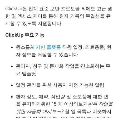
ClickUp은 업계 표준 보안 프로토콜 외에도 고급 권
한 및 액세스 제어를 통해 환자 기록의 무결성을 유
지할 수 있도록 지원합니다.
ClickUp 주요 기능
원스톱
AI 기반 플랫폼
직원 일정, 의료용품, 환
자 정보를 저장할 수 있습니다
관리자, 청구 및 문서화 작업을 간소화하는 무
료 템플릿
일정 관리를 위한 사용자 지정 가능한 알림
환자 정보, 예약, 작업량 및 소모품에 대한 탭
을 유지하기위한 15 개 이상의보기
반복 작업을
위한 자동화
대시보드?
할 일 목록과 비슷하지