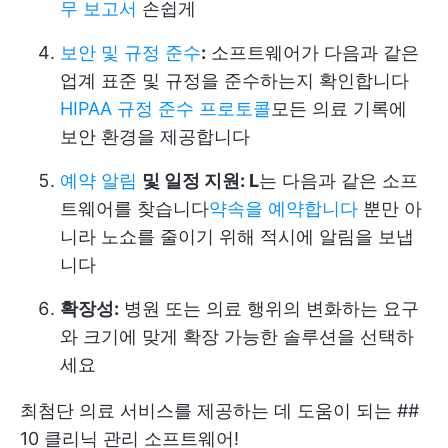
무 보고서
손쉽게
보안 및 규정 준수
:
소프트웨어가 다음과 같은
업계 표준 및 규정을 준수하는지 확인합니다
HIPAA 규정 준수 프로토콜
모든 의료 기록에
보안 환경을 제공합니다
예약 알림
및 일정 지원: L
는 다음과 같은 소프
트웨어를 찾습니다
약속을 예약합니다
뿐만 아
니라 노쇼를 줄이기 위해 적시에 알림을 보냅
니다
확장성:
병원 또는 의료 행위의 변화하는 요구
와 크기에 맞게 확장 가능한 솔루션을 선택하
세요
최첨단 의료 서비스를 제공하는 데 도움이 되는 ##
10 클리닉 관리 소프트웨어!