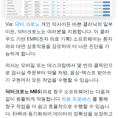
Via:
닥터 크로노
개인 의사이든 바쁜 클리닉의 일부
이든, 닥터크로노는 여러분을 지원합니다. 이 클라
우드 기반 EMR(전자 의료 기록) 소프트웨어는 환자
와의 대면 상호작용을 강조하여 더 나은 진단을 가
능하게 합니다.
의사는 모바일 또는 데스크탑에서 몇 번의 클릭만으
로 검사실 주문부터 약물 처방, 음성-텍스트 받아쓰
기 구현까지 모든 작업을 수행할 수 있습니다.
닥터크로노 MBS
(의료 청구 소프트웨어)는 다음과
같이 원활하게 작동합니다
의료 프로세스
를 통해
청구 작업을 더 쉽고 효율적으로 수행할 수 있습니
다. EHR과 동기화되어 데이터의 정확성을 보장하고