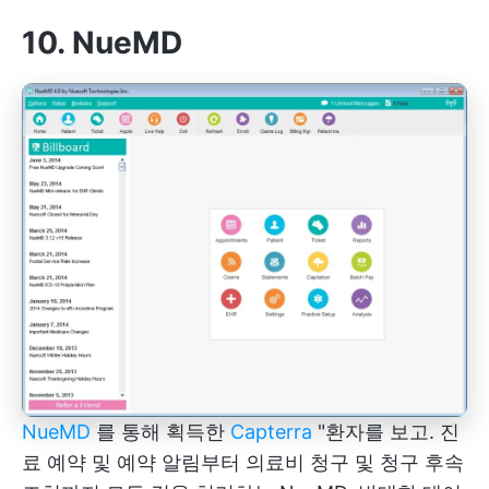
10. NueMD
NueMD
를 통해 획득한
Capterra
"환자를 보고. 진
료 예약 및 예약 알림부터 의료비 청구 및 청구 후속