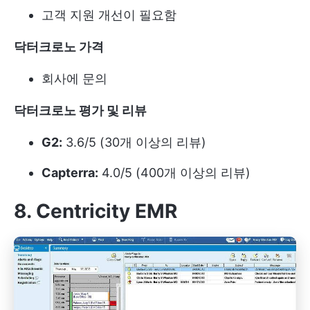
고객 지원 개선이 필요함
닥터크로노 가격
회사에 문의
닥터크로노 평가 및 리뷰
G2:
3.6/5 (30개 이상의 리뷰)
Capterra:
4.0/5 (400개 이상의 리뷰)
8. Centricity EMR