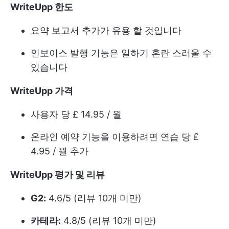
WriteUpp 한도
요약 보고서 추가가 유용 할 것입니다
인보이스 발행 기능은 일하기 혼란 스러울 수
있습니다
WriteUpp 가격
사용자 당 £ 14.95 / 월
온라인 예약 기능을 이용하려면 연습 당 £
4.95 / 월 추가
WriteUpp 평가 및 리뷰
G2:
4.6/5 (리뷰 10개 미만)
카테라:
4.8/5 (리뷰 10개 미만)