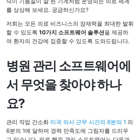
닉이 기름칠이 잘 된 기계처럼 운영되는 의료 세계
를 상상해 보세요. 궁금하신가요?
저희는 모든 의료 비즈니스의 잠재력을 최대한 발휘
할 수 있도록
10가지 소프트웨어 솔루션
을 제공하
여 환자의 건강에 집중할 수 있도록 도와드립니다.
병원 관리 소프트웨어에
서 무엇을 찾아야 하나
요?
관리 작업 간소화
미국 의사 근무 시간의 6분의 1
의
6분의 1에 달하며 경력 만족도에 그림자를 드리우
고 있습니다. 의료 행위 관리 소프트웨어는 다음과