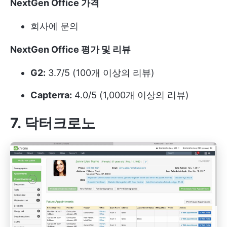
NextGen Office 가격
회사에 문의
NextGen Office 평가 및 리뷰
G2:
3.7/5 (100개 이상의 리뷰)
Capterra:
4.0/5 (1,000개 이상의 리뷰)
7. 닥터크로노