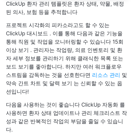
ClickUp 환자 관리 템플릿은 환자 상태, 약물, 배정
된 의사, 보험 등을 추적합니다
프로젝트 시각화의 피카소라고도 할 수 있는
ClickUp 대시보드
. 이를 통해 다음과 같은 기능을
통해 직원 및 작업을 모니터링할 수 있습니다
15회
이상 보기
. 관리자는 작업량, 의료 인벤토리 및 환
자 세부 정보를 관리하기 위해 클래식한 목록 또는
보드 보기를 좋아합니다. 하지만 여러 워크플로우
스트림을 감독하는 것을 선호한다면
리소스 관리
및
약속
간트 차트
및
달력 보기
는 신뢰할 수 있는 옵
션입니다!
다음을 사용하는 것이 좋습니다
ClickUp 자동화
를
사용하면 환자 상태 업데이트나 관리 체크리스트 작
성과 같은 반복적인 작업의 부담을 줄일 수 있습니
다.