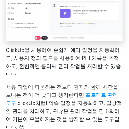
ClickUp을 사용하여 손쉽게 예약 일정을 자동화하
고, 사용자 정의 필드를 사용하여 PHI 기록을 추적
하고, 전반적인 클리닉 관리 작업을 처리할 수 있습
니다
서류 작업에 파묻히는 것보다 환자와 함께 시간을
보내는 것이 더 낫다고 생각한다면
프로젝트 관리
도구
clickUp처럼! 약속 일정을 자동화하고, 일상적
인 관리를 처리하고, 귀찮은 관리 작업을 간소화하
여 기분이 우울해지는 것을 방지할 수 있는 도구입
니다. 😍