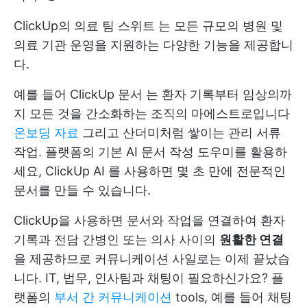
ClickUp의
의료 팀 스위트
는 모든 규모의 병원 및
의료 기관 운영을 지원하는 다양한 기능을 제공합니
다.
예를 들어
ClickUp 문서
는 환자 기록부터 임상의까
지 모든 것을 간소화하는 조직의 마에스트로입니다
온보딩 자료
그리고 산더미처럼 쌓이는 관리 서류
작업. 플랫폼의 기본 AI 문서 작성 도우미를 활용하
세요,
ClickUp AI
를 사용하면 몇 초 만에 전문적인
문서를 만들 수 있습니다.
ClickUp을 사용하면 문서와 작업을 연결하여 환자
기록과 전담 간병인 또는 의사 사이의
원활한 연결
을 제공하므로 커뮤니케이션 사일로는 이제 끝났습
니다. IT, 법무, 인사팀과 채팅이 필요하신가요? 플
랫폼의
부서 간 커뮤니케이션
tools, 예를 들어
채팅