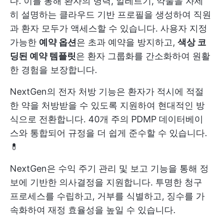
다. 이를 통해 환자의 병력, 알레르기, 약물을 자세
히 설명하는 클라우드 기반 프로필을 생성하여 직원
과 환자 모두가 액세스할 수 있습니다. 사용자 지정
가능한
예약 옵션
은 초과 예약을 방지하고,
색상 코
딩된 예약 템플릿
은 환자 그룹화를 간소화하여 원활
한 경험을 보장합니다.
NextGen의 전자 처방 기능은 환자가 적시에 적절
한 약을 처방받을 수 있도록 지원하여 현대적인 방
식으로 전환합니다. 40개 주의 PDMP 데이터베이
스와 통합되어 규정을 더 쉽게 준수할 수 있습니다.
💊
NextGen은 수익 주기 관리 및 보고 기능을 통해 정
보에 기반한 의사결정을 지원합니다. 투명한 청구
프로세스를 수립하고, 거부를 식별하고, 징수를 가
속화하여 재정 효율성을 높일 수 있습니다.