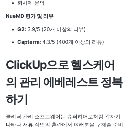
회사에 문의
NueMD 평가 및 리뷰
G2:
3.9/5 (20개 이상의 리뷰)
Capterra:
4.3/5 (400개 이상의 리뷰)
ClickUp으로 헬스케어
의 관리 에베레스트 정복
하기
클리닉 관리 소프트웨어는 슈퍼히어로처럼 갑자기
나타나 서류 작업의 혼란에서 여러분을 구해줄 준비