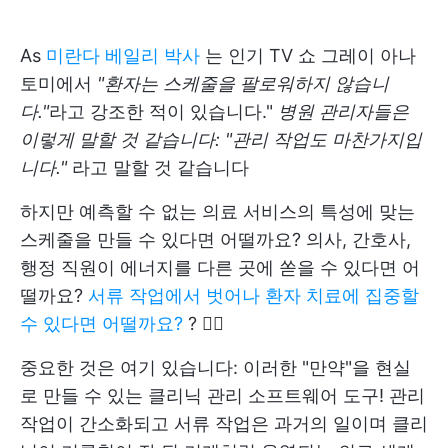
As
미란다 베일리 박사
는 인기 TV 쇼 그레이 아나
토미에서
"환자는 스케줄을 팔로워하지 않습니
다."
라고 강조한 적이 있습니다."
병원 관리자들은
이렇게 말할 것 같습니다: "관리 작업도 마찬가지입
니다."
라고 말할 것 같습니다
하지만 예측할 수 없는 의료 서비스의 특성에 맞는
스케줄을 만들 수 있다면 어떨까요? 의사, 간호사,
행정 직원이 에너지를 다른 곳에 쏟을 수 있다면 어
떨까요?
서류 작업에서 벗어나 환자 치료에 집중할
수 있다면 어떨까요?
? 🧑‍⚕️
중요한 것은 여기 있습니다: 이러한 "만약"을 현실
로 만들 수 있는 클리닉 관리 소프트웨어 도구! 관리
작업이 간소화되고 서류 작업은 과거의 일이며 클리