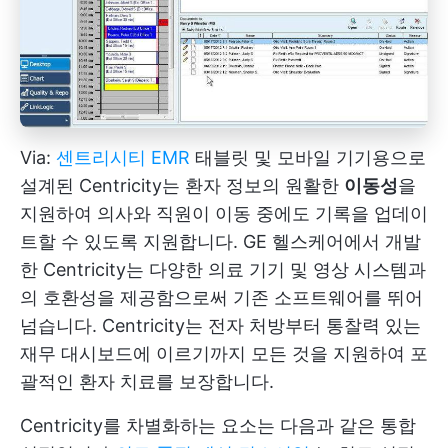
Via:
센트리시티 EMR
태블릿 및 모바일 기기용으로
설계된 Centricity는 환자 정보의 원활한
이동성
을
지원하여 의사와 직원이 이동 중에도 기록을 업데이
트할 수 있도록 지원합니다. GE 헬스케어에서 개발
한 Centricity는 다양한 의료 기기 및 영상 시스템과
의 호환성을 제공함으로써 기존 소프트웨어를 뛰어
넘습니다. Centricity는 전자 처방부터 통찰력 있는
재무 대시보드에 이르기까지 모든 것을 지원하여 포
괄적인 환자 치료를 보장합니다.
Centricity를 차별화하는 요소는 다음과 같은 통합