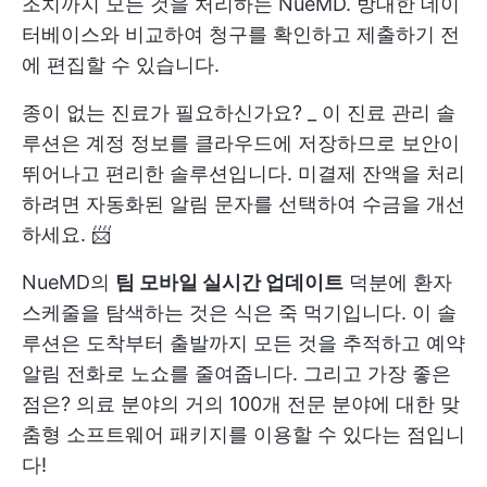
조치까지 모든 것을 처리하는 NueMD. 방대한 데이
터베이스와 비교하여 청구를 확인하고 제출하기 전
에 편집할 수 있습니다.
종이 없는 진료가 필요하신가요? _ 이 진료 관리 솔
루션은 계정 정보를 클라우드에 저장하므로 보안이
뛰어나고 편리한 솔루션입니다. 미결제 잔액을 처리
하려면 자동화된 알림 문자를 선택하여 수금을 개선
하세요. 📨
NueMD의
팀 모바일 실시간 업데이트
덕분에 환자
스케줄을 탐색하는 것은 식은 죽 먹기입니다. 이 솔
루션은 도착부터 출발까지 모든 것을 추적하고 예약
알림 전화로 노쇼를 줄여줍니다. 그리고 가장 좋은
점은? 의료 분야의 거의 100개 전문 분야에 대한 맞
춤형 소프트웨어 패키지를 이용할 수 있다는 점입니
다!