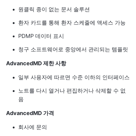
원클릭 종이 없는 문서 솔루션
환자 카드를 통해 환자 스케줄에 액세스 가능
PDMP 데이터 표시
청구 소프트웨어로 중앙에서 관리되는 템플릿
AdvancedMD 제한 사항
일부 사용자에 따르면 수준 이하의 인터페이스
노트를 다시 열거나 편집하거나 삭제할 수 없
음
AdvancedMD 가격
회사에 문의