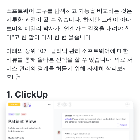
소프트웨어 도구를 탐색하고 기능을 비교하는 것은
지루한 과정이 될 수 있습니다. 하지만 그레이 아나
토미의 베일리 박사가 "언젠가는 결정을 내려야 한
다"고 한 말이 다시 한 번 옳습니다
아래의 상위 10개 클리닉 관리 소프트웨어에 대한
리뷰를 통해 올바른 선택을 할 수 있습니다. 의료 서
비스 관리의 경계를 허물기 위해 자세히 살펴보세
요! 🩺
1.
ClickUp