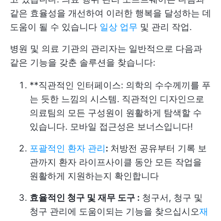
같은 효율성을 개선하여 이러한 행복을 달성하는 데
도움이 될 수 있습니다
일상 업무
및 관리 작업.
병원 및 의료 기관의 관리자는 일반적으로 다음과
같은 기능을 갖춘 솔루션을 찾습니다:
**직관적인 인터페이스: 의학의 수수께끼를 푸
는 듯한 느낌의 시스템. 직관적인 디자인으로
의료팀의 모든 구성원이 원활하게 탐색할 수
있습니다. 모바일 접근성은 보너스입니다!
포괄적인 환자 관리
:
처방전 공유부터 기록 보
관까지 환자 라이프사이클 동안 모든 작업을
원활하게 지원하는지 확인합니다
효율적인 청구 및 재무 도구 :
청구서, 청구 및
청구 관리에 도움이되는 기능을 찾으십시오
재