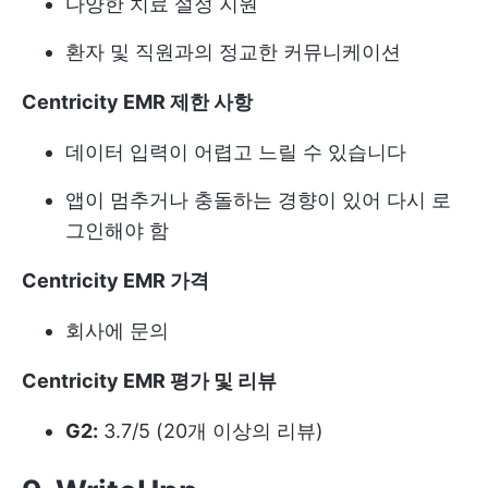
다양한 치료 설정 지원
환자 및 직원과의 정교한 커뮤니케이션
Centricity EMR 제한 사항
데이터 입력이 어렵고 느릴 수 있습니다
앱이 멈추거나 충돌하는 경향이 있어 다시 로
그인해야 함
Centricity EMR 가격
회사에 문의
Centricity EMR 평가 및 리뷰
G2:
3.7/5 (20개 이상의 리뷰)