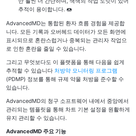
만 훨씬 더 간단하며, 색색의 작업 도넛이 있어
추적이 용이합니다. 🍩
AdvancedMD는 통합된 환자 흐름 경험을 제공합
니다. 모든 기록과 오버헤드 데이터가 모든 화면에
표시되므로 혼란스럽거나 중복되는 관리자 작업으
로 인한 혼란을 줄일 수 있습니다.
그리고 무엇보다도 이 플랫폼을 통해 다음을 쉽게
추적할 수 있습니다
처방약 모니터링 프로그램
(PDMP) 정보를 통해 규제 약물 처방을 준수할 수
있습니다.
AdvancedMD의 청구 소프트웨어 내에서 중앙에서
관리되는 템플릿을 통해 차트 기본 설정을 원활하게
유지 관리할 수 있습니다.
AdvancedMD 주요 기능