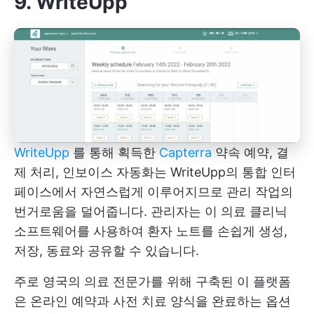
9. WriteUpp
WriteUpp
를 통해 획득한
Capterra
약속 예약, 결
제 처리, 인보이스 자동화는 WriteUpp의 통합 인터
페이스에서 자연스럽게 이루어지므로 관리 작업의
번거로움을 덜어줍니다. 관리자는 이 의료 클리닉
소프트웨어를 사용하여 환자 노트를 손쉽게 생성,
저장, 동료와 공유할 수 있습니다.
주로 영국의 의료 전문가를 위해 구축된 이 플랫폼
은 온라인 예약과 사전 치료 양식을 완료하는 옵션