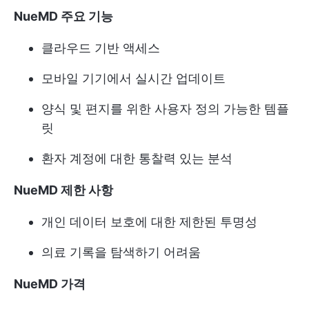
NueMD 주요 기능
클라우드 기반 액세스
모바일 기기에서 실시간 업데이트
양식 및 편지를 위한 사용자 정의 가능한 템플
릿
환자 계정에 대한 통찰력 있는 분석
NueMD 제한 사항
개인 데이터 보호에 대한 제한된 투명성
의료 기록을 탐색하기 어려움
NueMD 가격