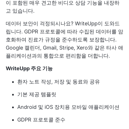
이 포함된 매우 견고한 비디오 상담 기능을 내장하
고 있습니다.
데이터 보안이 걱정되시나요? WriteUpp이 도와드
립니다. GDPR 프로토콜에 따라 수집된 데이터를 암
호화하여 진료가 규정을 준수하도록 보장합니다.
Google 캘린더, Gmail, Stripe, Xero와 같은 타사 애
플리케이션과의 통합으로 편리함을 더합니다.
WriteUpp 주요 기능
환자 노트 작성, 저장 및 동료와 공유
기본 제공 템플릿
Android 및 iOS 장치용 모바일 애플리케이션
GDPR 프로토콜 준수