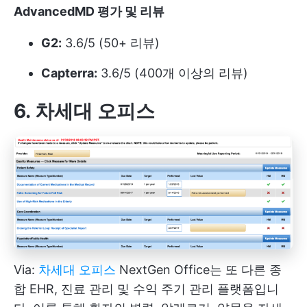
AdvancedMD 평가 및 리뷰
G2:
3.6/5 (50+ 리뷰)
Capterra:
3.6/5 (400개 이상의 리뷰)
6. 차세대 오피스
Via:
차세대 오피스
NextGen Office는 또 다른 종
합 EHR, 진료 관리 및 수익 주기 관리 플랫폼입니