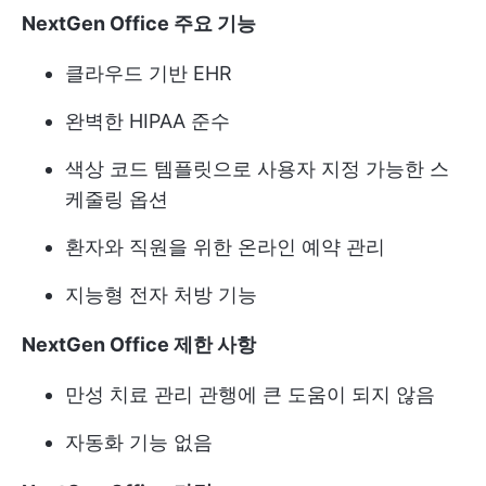
NextGen Office 주요 기능
클라우드 기반 EHR
완벽한 HIPAA 준수
색상 코드 템플릿으로 사용자 지정 가능한 스
케줄링 옵션
환자와 직원을 위한 온라인 예약 관리
지능형 전자 처방 기능
NextGen Office 제한 사항
만성 치료 관리 관행에 큰 도움이 되지 않음
자동화 기능 없음