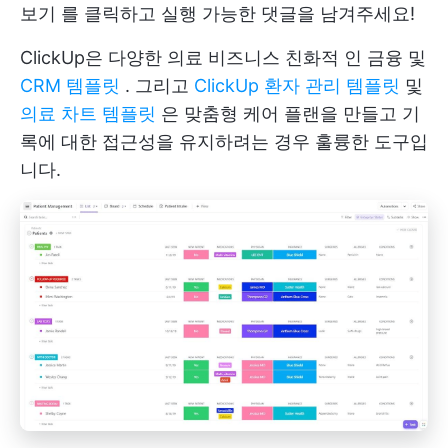
보기
를 클릭하고 실행 가능한 댓글을 남겨주세요!
ClickUp은 다양한 의료 비즈니스 친화적 인 금융 및
CRM 템플릿
. 그리고
ClickUp 환자 관리 템플릿
및
의료 차트 템플릿
은 맞춤형 케어 플랜을 만들고 기
록에 대한 접근성을 유지하려는 경우 훌륭한 도구입
니다.