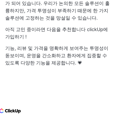
가 되어 있습니다. 우리가 논의한 모든 솔루션이 훌
륭하지만, 가격 투명성이 부족하기 때문에 한 가지
솔루션에 고정하는 것을 망설일 수 있습니다.
아직 고민 중이라면 다음을 추천합니다
clickUp에
가입하기
!
기능, 리뷰 및 가격을 명확하게 보여주는 투명성이
돋보이며, 운영을 간소화하고 환자에게 집중할 수
있도록 다양한 기능을 제공합니다. 💗
ClickUp Logo