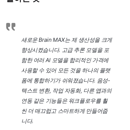
새로운 Brain MAX는 제 생산성을 크게
향상시켰습니다. 고급 추론 모델을 포
함한 여러 AI 모델을 합리적인 가격에
사용할 수 있어 모든 것을 하나의 플랫
폼에 통합하기가 쉬워졌습니다. 음성-
텍스트 변환, 작업 자동화, 다른 앱과의
연동 같은 기능들은 워크플로우를 훨
씬 더 매끄럽고 스마트하게 만들어줍
니다.