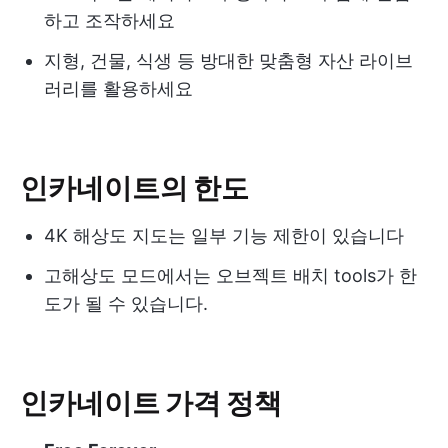
하고 조작하세요
지형, 건물, 식생 등 방대한 맞춤형 자산 라이브
러리를 활용하세요
인카네이트의 한도
4K 해상도 지도는 일부 기능 제한이 있습니다
고해상도 모드에서는 오브젝트 배치 tools가 한
도가 될 수 있습니다.
인카네이트 가격 정책