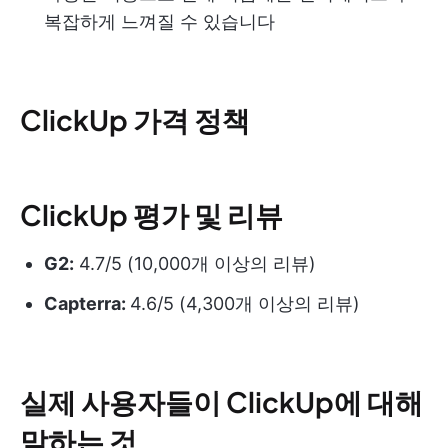
복잡하게 느껴질 수 있습니다
ClickUp 가격 정책
ClickUp 평가 및 리뷰
G2:
4.7/5 (10,000개 이상의 리뷰)
Capterra:
4.6/5 (4,300개 이상의 리뷰)
실제 사용자들이 ClickUp에 대해
말하는 것