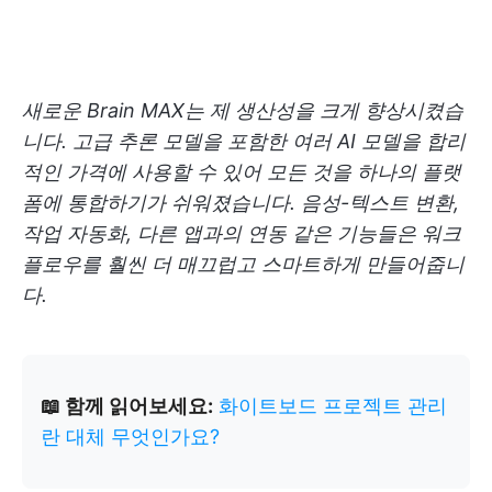
새로운 Brain MAX는 제 생산성을 크게 향상시켰습
니다. 고급 추론 모델을 포함한 여러 AI 모델을 합리
적인 가격에 사용할 수 있어 모든 것을 하나의 플랫
폼에 통합하기가 쉬워졌습니다. 음성-텍스트 변환,
작업 자동화, 다른 앱과의 연동 같은 기능들은 워크
플로우를 훨씬 더 매끄럽고 스마트하게 만들어줍니
다.
📖 함께 읽어보세요:
화이트보드 프로젝트 관리
란 대체 무엇인가요?