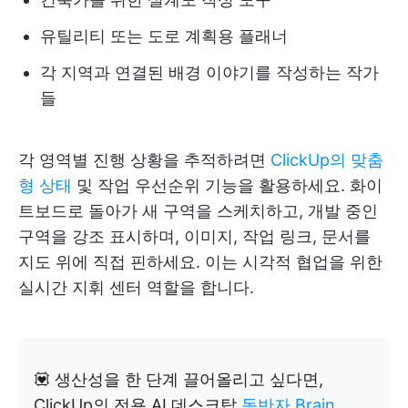
유틸리티 또는 도로 계획용 플래너
각 지역과 연결된 배경 이야기를 작성하는 작가
들
각 영역별 진행 상황을 추적하려면
ClickUp의 맞춤
형 상태
및 작업 우선순위 기능을 활용하세요. 화이
트보드로 돌아가 새 구역을 스케치하고, 개발 중인
구역을 강조 표시하며, 이미지, 작업 링크, 문서를
지도 위에 직접 핀하세요. 이는 시각적 협업을 위한
실시간 지휘 센터 역할을 합니다.
💟 생산성을 한 단계 끌어올리고 싶다면,
ClickUp의 전용 AI 데스크탑
동반자 Brain