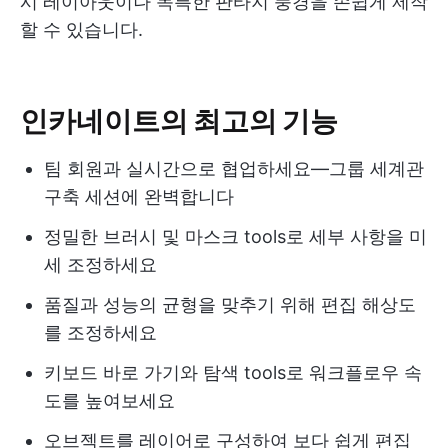
시 레이아웃이나 독특한 판타지 풍경을 손쉽게 제작
할 수 있습니다.
인카네이트의 최고의 기능
팀 회원과 실시간으로 협업하세요—그룹 세계관
구축 세션에 완벽합니다
정밀한 브러시 및 마스크 tools로 세부 사항을 미
세 조정하세요
품질과 성능의 균형을 맞추기 위해 편집 해상도
를 조정하세요
키보드 바로 가기와 탐색 tools로 워크플로우 속
도를 높여보세요
오브젝트를 레이어로 구성하여 보다 쉽게 편집