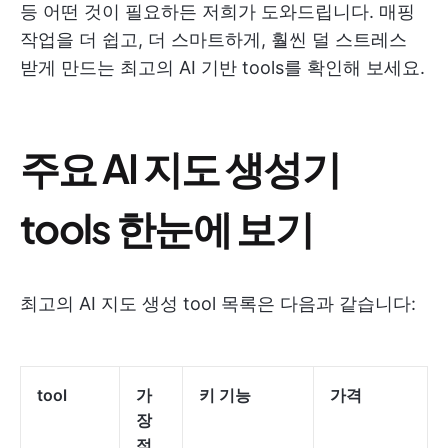
등 어떤 것이 필요하든 저희가 도와드립니다. 매핑
작업을 더 쉽고, 더 스마트하게, 훨씬 덜 스트레스
받게 만드는 최고의 AI 기반 tools를 확인해 보세요.
주요 AI 지도 생성기
tools 한눈에 보기
최고의 AI 지도 생성 tool 목록은 다음과 같습니다:
tool
가
키 기능
가격
장
적