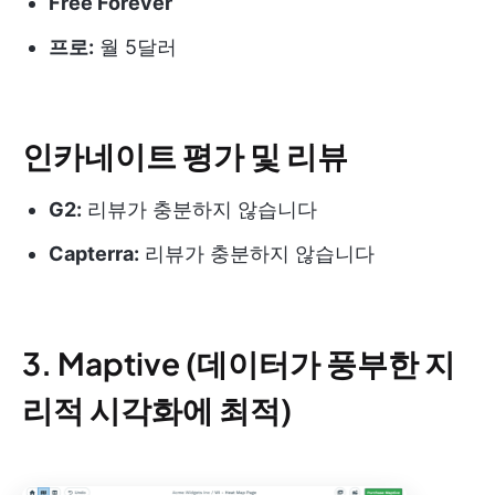
Free Forever
프로:
월 5달러
인카네이트 평가 및 리뷰
G2:
리뷰가 충분하지 않습니다
Capterra:
리뷰가 충분하지 않습니다
3. Maptive (데이터가 풍부한 지
리적 시각화에 최적)