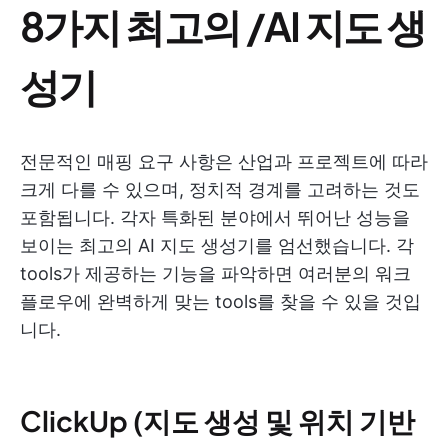
8가지 최고의 /AI 지도 생
성기
전문적인 매핑 요구 사항은 산업과 프로젝트에 따라
크게 다를 수 있으며, 정치적 경계를 고려하는 것도
포함됩니다. 각자 특화된 분야에서 뛰어난 성능을
보이는 최고의 AI 지도 생성기를 엄선했습니다. 각
tools가 제공하는 기능을 파악하면 여러분의 워크
플로우에 완벽하게 맞는 tools를 찾을 수 있을 것입
니다.
ClickUp (지도 생성 및 위치 기반