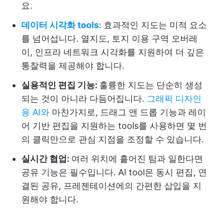
요.
데이터 시각화 tools
: 효과적인 지도는 미적 요소
를 넘어섭니다. 열지도, 토지 이용 구역 오버레
이, 인프라 네트워크 시각화를 지원하여 더 깊은
통찰력을 제공해야 합니다.
실용적인 편집 기능:
훌륭한 지도는 단순히 생성
되는 것이 아니라 다듬어집니다.
그래픽 디자인
용 AI와
마찬가지로, 드래그 앤 드롭 기능과 레이
어 기반 편집을 지원하는 tools를 사용하면 몇 번
의 클릭만으로 관심 지점을 조정할 수 있습니다.
실시간 협업:
여러 위치에 흩어진 팀과 일한다면
공유 기능은 필수입니다. AI tool은 동시 편집, 연
결된 공유, 프레젠테이션에의 간편한 삽입을 지
원해야 합니다.