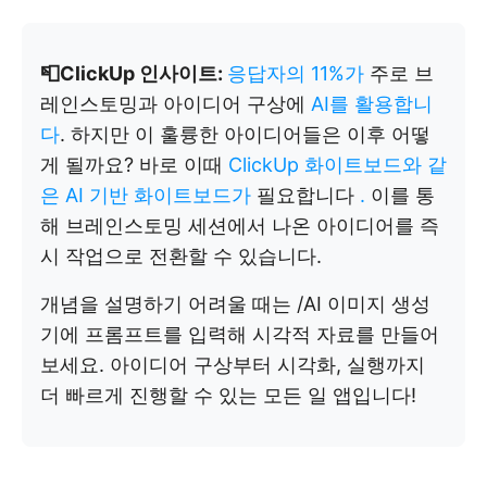
📮ClickUp 인사이트:
응답자의 11%가
주로 브
레인스토밍과 아이디어 구상에
AI를 활용합니
다
. 하지만 이 훌륭한 아이디어들은 이후 어떻
게 될까요? 바로 이때
ClickUp 화이트보드와 같
은 AI 기반 화이트보드가
필요합니다
.
이를 통
해 브레인스토밍 세션에서 나온 아이디어를 즉
시 작업으로 전환할 수 있습니다.
개념을 설명하기 어려울 때는 /AI 이미지 생성
기에 프롬프트를 입력해 시각적 자료를 만들어
보세요. 아이디어 구상부터 시각화, 실행까지
더 빠르게 진행할 수 있는 모든 일 앱입니다!