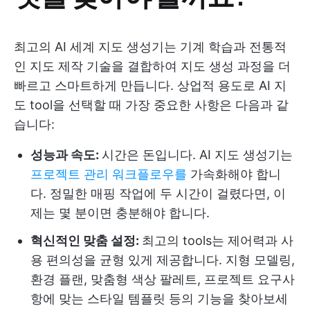
최고의 AI 세계 지도 생성기는 기계 학습과 전통적
인 지도 제작 기술을 결합하여 지도 생성 과정을 더
빠르고 스마트하게 만듭니다. 상업적 용도로 AI 지
도 tool을 선택할 때 가장 중요한 사항은 다음과 같
습니다:
성능과 속도:
시간은 돈입니다. AI 지도 생성기는
프로젝트 관리 워크플로우를
가속화해야 합니
다. 정밀한 매핑 작업에 두 시간이 걸렸다면, 이
제는 몇 분이면 충분해야 합니다.
혁신적인 맞춤 설정:
최고의 tools는 제어력과 사
용 편의성을 균형 있게 제공합니다. 지형 모델링,
환경 플랜, 맞춤형 색상 팔레트, 프로젝트 요구사
항에 맞는 스타일 템플릿 등의 기능을 찾아보세