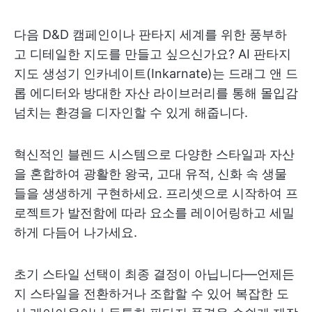
다음 D&D 캠페인이나 판타지 세계를 위한 풍부하
고 디테일한 지도를 만들고 싶으신가요? AI 판타지
지도 생성기 인카네이트(Inkarnate)는 드래그 앤 드
롭 에디터와 방대한 자산 라이브러리를 통해 몰입감
넘치는 환경을 디자인할 수 있게 해줍니다.
혁신적인 블렌드 시스템으로 다양한 스타일과 자산
을 혼합하여 광활한 왕국, 고대 유적, 신화 속 생물
들을 생생하게 구현하세요. 프리셋으로 시작하여 프
로젝트가 발전함에 따라 요소를 레이어링하고 세밀
하게 다듬어 나가세요.
초기 스타일 선택이 최종 결정이 아닙니다—언제든
지 스타일을 전환하거나 조합할 수 있어 복잡한 도