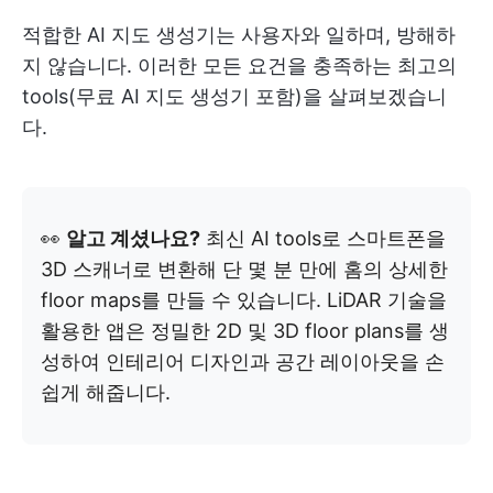
적합한 AI 지도 생성기는 사용자와 일하며, 방해하
지 않습니다. 이러한 모든 요건을 충족하는 최고의
tools(무료 AI 지도 생성기 포함)을 살펴보겠습니
다.
👀
알고 계셨나요?
최신 AI tools로 스마트폰을
3D 스캐너로 변환해 단 몇 분 만에 홈의 상세한
floor maps를 만들 수 있습니다. LiDAR 기술을
활용한 앱은 정밀한 2D 및 3D floor plans를 생
성하여 인테리어 디자인과 공간 레이아웃을 손
쉽게 해줍니다.