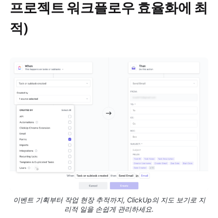
프로젝트 워크플로우 효율화에 최
적)
이벤트 기획부터 작업 현장 추적까지, ClickUp의 지도 보기로 지
리적 일을 손쉽게 관리하세요.