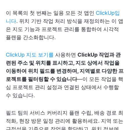
이 목록의 첫 번째는 일용 모든 것 앱인
ClickUp입
니다
. 위치 기반 작업 처리 방식을 재정의하는 이 앱
은 지도 기능과 프로젝트 관리를 통합하여 시각적
플랜을 간소화합니다.
ClickUp 지도 보기를
사용하면
ClickUp 작업과 관
련된 주소 및 위치를 표시하고, 지도 상에서 작업을
이동하여 위치 필드를 변경하며, 지역별로 다양한 프
로젝트를 필터링할 수 있습니다
—이 모든 작업을 핵
심 프로젝트 관리 설정과 연결된 상태에서 수행할
수 있습니다.
필드 팀의 서비스 커버리지 플랜 수립, 배송 경로 최
적화, 현장 방문 일정 관리에 활용하세요. 지역 또는
근접성을 기준으로 작업을 할당하고, 위치 정보에