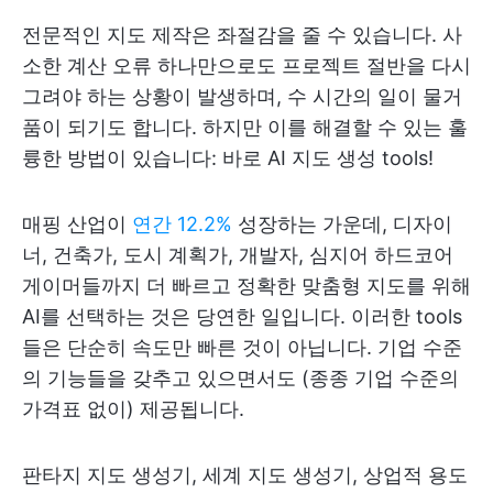
전문적인 지도 제작은 좌절감을 줄 수 있습니다. 사
소한 계산 오류 하나만으로도 프로젝트 절반을 다시
그려야 하는 상황이 발생하며, 수 시간의 일이 물거
품이 되기도 합니다. 하지만 이를 해결할 수 있는 훌
륭한 방법이 있습니다: 바로 AI 지도 생성 tools!
매핑 산업이
연간 12.2%
성장하는 가운데, 디자이
너, 건축가, 도시 계획가, 개발자, 심지어 하드코어
게이머들까지 더 빠르고 정확한 맞춤형 지도를 위해
AI를 선택하는 것은 당연한 일입니다. 이러한 tools
들은 단순히 속도만 빠른 것이 아닙니다. 기업 수준
의 기능들을 갖추고 있으면서도 (종종 기업 수준의
가격표 없이) 제공됩니다.
판타지 지도 생성기, 세계 지도 생성기, 상업적 용도