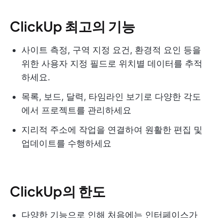
ClickUp 최고의 기능
사이트 측정, 구역 지정 요건, 환경적 요인 등을
위한 사용자 지정 필드로 위치별 데이터를 추적
하세요.
목록, 보드, 달력, 타임라인 보기로 다양한 각도
에서 프로젝트를 관리하세요
지리적 주소에 작업을 연결하여 원활한 편집 및
업데이트를 수행하세요
ClickUp의 한도
다양한 기능으로 인해 처음에는 인터페이스가