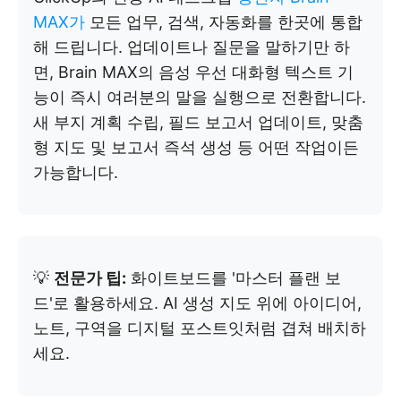
MAX가
모든 업무, 검색, 자동화를 한곳에 통합
해 드립니다. 업데이트나 질문을 말하기만 하
면, Brain MAX의 음성 우선 대화형 텍스트 기
능이 즉시 여러분의 말을 실행으로 전환합니다.
새 부지 계획 수립, 필드 보고서 업데이트, 맞춤
형 지도 및 보고서 즉석 생성 등 어떤 작업이든
가능합니다.
💡
전문가 팁:
화이트보드를 '마스터 플랜 보
드'로 활용하세요. AI 생성 지도 위에 아이디어,
노트, 구역을 디지털 포스트잇처럼 겹쳐 배치하
세요.