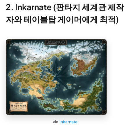
2. Inkarnate (판타지 세계관 제작
자와 테이블탑 게이머에게 최적)
via
Inkarnate