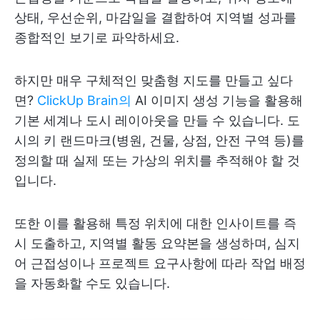
상태, 우선순위, 마감일을 결합하여 지역별 성과를
종합적인 보기로 파악하세요.
하지만 매우 구체적인 맞춤형 지도를 만들고 싶다
면?
ClickUp Brain의
AI 이미지 생성 기능을 활용해
기본 세계나 도시 레이아웃을 만들 수 있습니다. 도
시의 키 랜드마크(병원, 건물, 상점, 안전 구역 등)를
정의할 때 실제 또는 가상의 위치를 추적해야 할 것
입니다.
또한 이를 활용해 특정 위치에 대한 인사이트를 즉
시 도출하고, 지역별 활동 요약본을 생성하며, 심지
어 근접성이나 프로젝트 요구사항에 따라 작업 배정
을 자동화할 수도 있습니다.