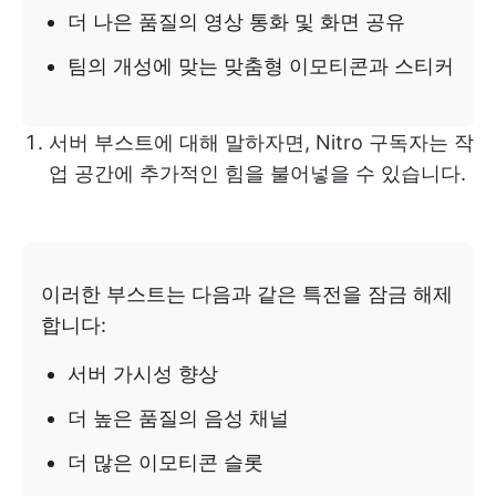
더 나은 품질의 영상 통화 및 화면 공유
팀의 개성에 맞는 맞춤형 이모티콘과 스티커
서버 부스트에 대해 말하자면, Nitro 구독자는 작
업 공간에 추가적인 힘을 불어넣을 수 있습니다.
이러한 부스트는 다음과 같은 특전을 잠금 해제
합니다:
서버 가시성 향상
더 높은 품질의 음성 채널
더 많은 이모티콘 슬롯