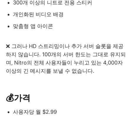
300개 이상의 니트로 전용 스티커
개인화된 비디오 배경
맞춤형 앱 아이콘
❌ 그러나 HD 스트리밍이나 추가 서버 슬롯을 제공
하지 않습니다. 100개의 서버 한도는 그대로 유지되
며, Nitro의 전체 사용자들이 누리고 있는 4,000자
이상의 긴 메시지를 보낼 수 없습니다.
💰가격
사용자당 월 $2.99