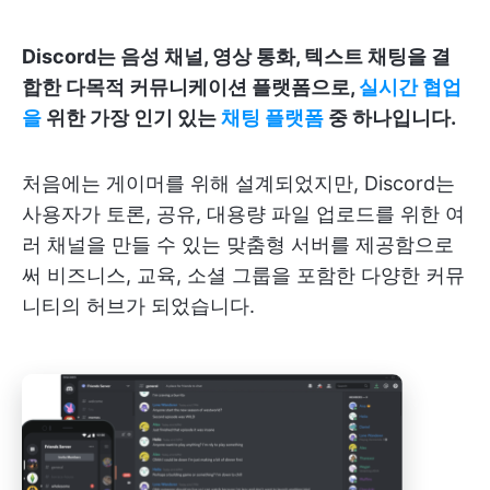
Discord는 음성 채널, 영상 통화, 텍스트 채팅을 결
합한 다목적 커뮤니케이션 플랫폼으로,
실시간 협업
을
위한 가장 인기 있는
채팅 플랫폼
중 하나입니다.
처음에는 게이머를 위해 설계되었지만, Discord는
사용자가 토론, 공유, 대용량 파일 업로드를 위한 여
러 채널을 만들 수 있는 맞춤형 서버를 제공함으로
써 비즈니스, 교육, 소셜 그룹을 포함한 다양한 커뮤
니티의 허브가 되었습니다.