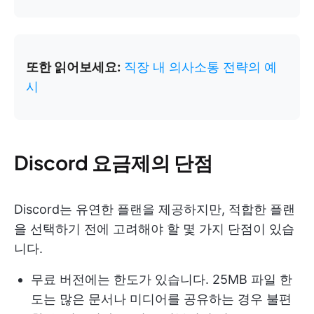
또한 읽어보세요:
직장 내 의사소통 전략의 예
시
Discord 요금제의 단점
Discord는 유연한 플랜을 제공하지만, 적합한 플랜
을 선택하기 전에 고려해야 할 몇 가지 단점이 있습
니다.
무료 버전에는 한도가 있습니다. 25MB 파일 한
도는 많은 문서나 미디어를 공유하는 경우 불편