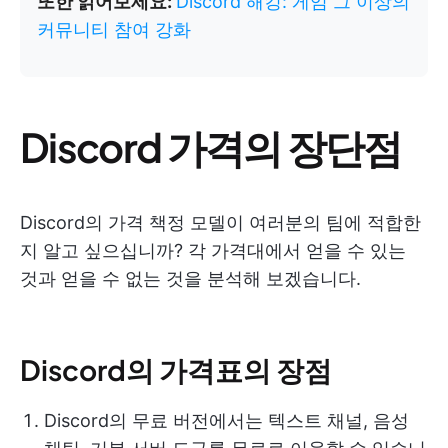
또한 읽어보세요:
Discord 해킹: 게임 그 이상의
커뮤니티 참여 강화
Discord 가격의 장단점
Discord의 가격 책정 모델이 여러분의 팀에 적합한
지 알고 싶으십니까? 각 가격대에서 얻을 수 있는
것과 얻을 수 없는 것을 분석해 보겠습니다.
Discord의 가격표의 장점
Discord의 무료 버전에서는 텍스트 채널, 음성