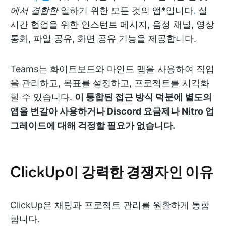
에서 결합한
일하기 위한 모든 것의 앱*입니다
.
실
시간 협업을 위한 인스턴트 메시지, 음성 채널, 영상
통화, 파일 공유, 화면 공유 기능을 제공합니다.
Teams는 화이트보드와 마인드 맵을 사용하여 작업
을 관리하고, 목표를 설정하고, 프로젝트를 시각화
할 수 있습니다.
이 통합된 접근 방식 덕분에 별도의
앱을 번갈아 사용하거나 Discord 요금제나 Nitro 업
그레이드에 대해 걱정할 필요가 없습니다.
ClickUp이 강력한 경쟁자인 이유
ClickUp은 채팅과 프로젝트 관리를 원활하게 통합
합니다.