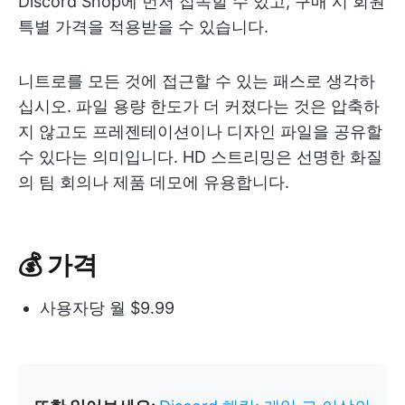
Discord Shop에 먼저 접속할 수 있고, 구매 시 회원
특별 가격을 적용받을 수 있습니다.
니트로를 모든 것에 접근할 수 있는 패스로 생각하
십시오. 파일 용량 한도가 더 커졌다는 것은 압축하
지 않고도 프레젠테이션이나 디자인 파일을 공유할
수 있다는 의미입니다. HD 스트리밍은 선명한 화질
의 팀 회의나 제품 데모에 유용합니다.
💰 가격
사용자당 월 $9.99