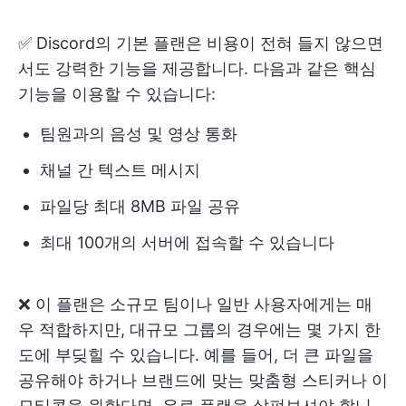
✅ Discord의 기본 플랜은 비용이 전혀 들지 않으면
서도 강력한 기능을 제공합니다. 다음과 같은 핵심
기능을 이용할 수 있습니다:
팀원과의 음성 및 영상 통화
채널 간 텍스트 메시지
파일당 최대 8MB 파일 공유
최대 100개의 서버에 접속할 수 있습니다
❌ 이 플랜은 소규모 팀이나 일반 사용자에게는 매
우 적합하지만, 대규모 그룹의 경우에는 몇 가지 한
도에 부딪힐 수 있습니다. 예를 들어, 더 큰 파일을
공유해야 하거나 브랜드에 맞는 맞춤형 스티커나 이
모티콘을 원한다면, 유료 플랜을 살펴보셔야 합니