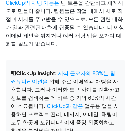
ClickUp의 채팅 기능은
팀 토론을 간단하고 체계적
으로 만들어 줍니다. 팀원들은 작업 내에서 서로 직
접 메시지를 주고받을 수 있으므로, 모든 관련 대화
가 일과 관련된 대화에 집중될 수 있습니다. 더 이상
이메일 체인을 뒤지거나 여러 채팅 앱을 오가며 대
화할 필요가 없습니다.
📮ClickUp Insight:
지식 근로자의 83%는
팀
커뮤니케이션을
위해 주로 이메일과 채팅을 사
용합니다. 그러나 이러한 도구 사이를 전환하고
정보를 검색하는 데 하루 중 거의 60%의 시간
이 소요됩니다.
ClickUp과 같은
업무용 앱을 사
용하면 프로젝트 관리, 메시지, 이메일, 채팅이
모두 한곳에 모입니다! 이제 중앙 집중화하고
활력을 불어넣을 때입니다!