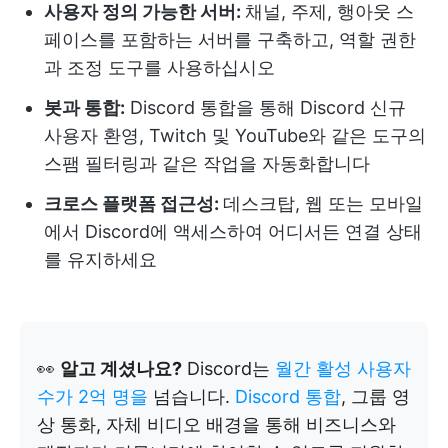
사용자 정의 가능한 서버:
채널, 주제, 행아웃 스
페이스를 포함하는 서버를 구축하고, 역할 권한
과 조정 도구를 사용하십시오
봇과 통합:
Discord 통합을 통해 Discord 신규
사용자 환영, Twitch 및 YouTube와 같은 도구의
스팸 필터링과 같은 작업을 자동화합니다
크로스 플랫폼 접근성:
데스크탑, 웹 또는 모바일
에서 Discord에 액세스하여 어디서든 연결 상태
를 유지하세요
👀
알고 계셨나요?
Discord는
월간 활성 사용자
수가 2억 명을
넘습니다.
Discord 통합
, 그룹 영
상 통화, 자체 비디오 배경을 통해 비즈니스와