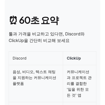
⏰ 60초 요약
툴과 가격을 비교하고 있다면, Discord와
ClickUp을 간단히 비교해 보세요
Discord
ClickUp
음성, 비디오, 텍스트 채팅
커뮤니케이션
을 지원하는 커뮤니케이션
과 프로젝트 관
플랫폼
리를 결합한
'일을 위한 모
든 것' 앱