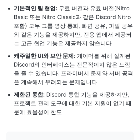
기본적인 팀 협업:
무료 버전과 유료 버전(Nitro
Basic 또는 Nitro Classic과 같은 Discord Nitro
포함) 모두 그룹 영상 통화, 화면 공유, 파일 공유
와 같은 기능을 제공하지만, 전용 앱에서 제공되
는 고급 협업 기능은 제공하지 않습니다
캐주얼한 UI와 보안 문제
: 게이머를 위해 설계된
Discord의 인터페이스는 전문적이지 않은 느낌
을 줄 수 있습니다. 프라이버시 문제와 서버 공격
은 계속해서 우려되는 문제입니다
제한된 통합:
Discord 통합 기능을 제공하지만,
프로젝트 관리 도구에 대한 기본 지원이 없기 때
문에 효율성이 한도