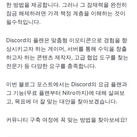
한 방법을 제공합니다. 그러나 그 잠재력을 완전히
잠금 해제하려면 가격 책정 계층을 이해하는 것이
필수적입니다.
Discord의 플랜은 맞춤형 이모티콘으로 경험을 향
상시키고자 하는 게이머, 서버를 통해 수익을 창출
하고자 하는 콘텐츠 제작자, 고급 협업 도구를 찾는
전문가 등 다양한 요구를 충족합니다.
이번 블로그 포스트에서는 Discord의 요금 플랜과
그 기능(무료 플랜부터 Nitro까지)에 대해 살펴보
고, 목표에 더 잘 맞는 대안을 찾아보겠습니다.
커뮤니티 구축 여정에 꼭 맞는 방법을 찾아보세요!