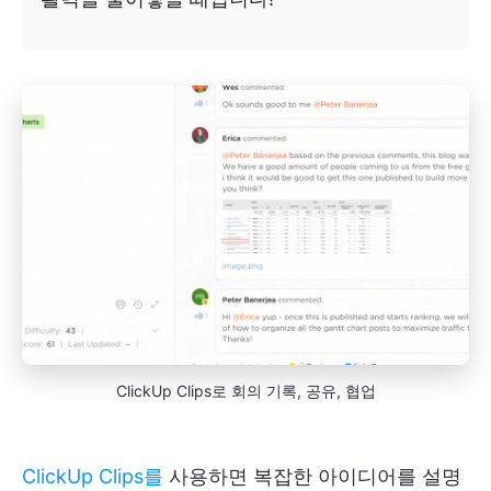
ClickUp Clips로 회의 기록, 공유, 협업
ClickUp Clips를
사용하면 복잡한 아이디어를 설명