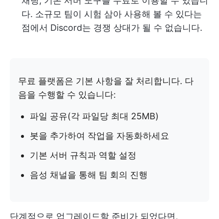
채팅, 기본 서버 도구를 무료로 이용할 수 있습니
다. 소규모 팀이 시험 삼아 사용해 볼 수 있다는
점에서 Discord는 경쟁 상대가 될 수 없습니다.
무료 플랫폼은 기본 사항을 잘 처리합니다. 다
음을 수행할 수 있습니다:
파일 공유(각 파일당 최대 25MB)
봇을 추가하여 작업을 자동화하세요
기본 서버 규칙과 역할 설정
음성 채널을 통해 팀 회의 진행
단계적으로 업그레이드할 준비가 되었다면,