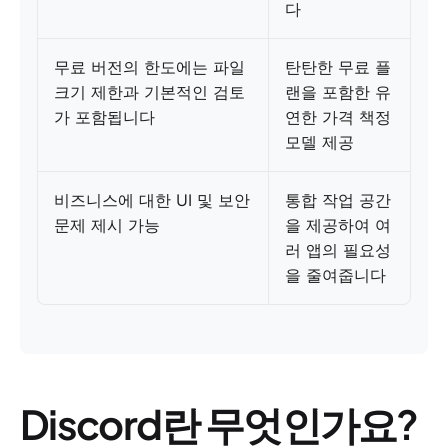
다
무료 버전의 한도에는 파일
탄탄한 무료 플
크기 제한과 기본적인 검토
랜을 포함한 유
가 포함됩니다
연한 가격 책정
모델 제공
비즈니스에 대한 UI 및 보안
통합 작업 공간
문제 제시 가능
을 제공하여 여
러 앱의 필요성
을 줄여줍니다
Discord란 무엇인가요?