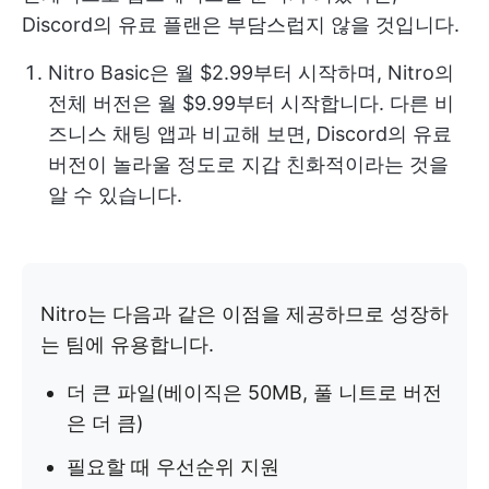
Discord의 유료 플랜은 부담스럽지 않을 것입니다.
Nitro Basic은 월 $2.99부터 시작하며, Nitro의
전체 버전은 월 $9.99부터 시작합니다. 다른 비
즈니스 채팅 앱과 비교해 보면, Discord의 유료
버전이 놀라울 정도로 지갑 친화적이라는 것을
알 수 있습니다.
Nitro는 다음과 같은 이점을 제공하므로 성장하
는 팀에 유용합니다.
더 큰 파일(베이직은 50MB, 풀 니트로 버전
은 더 큼)
필요할 때 우선순위 지원