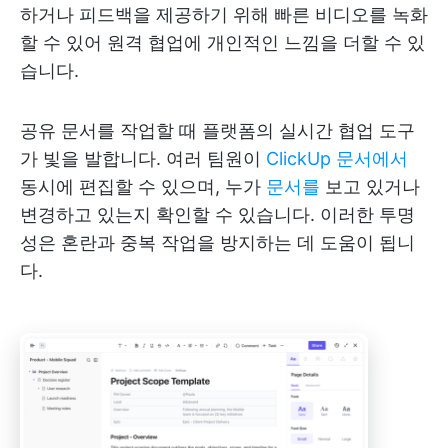
하거나 피드백을 제공하기 위해 빠른 비디오를 녹화
할 수 있어 원격 협업에 개인적인 느낌을 더할 수 있
습니다.
공유 문서를 작업할 때 플랫폼의 실시간 협업 도구
가 빛을 발합니다. 여러 팀원이
ClickUp 문서에서
동시에 편집할 수 있으며, 누가
문서를
보고 있거나
변경하고 있는지 확인할 수 있습니다. 이러한 투명
성은 혼란과 중복 작업을 방지하는 데 도움이 됩니
다.