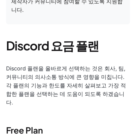
제작자가 커뮤니티에 참여할 수 있도록 지원합
니다.
Discord 요금 플랜
Discord 플랜을 올바르게 선택하는 것은 회사, 팀,
커뮤니티의 의사소통 방식에 큰 영향을 미칩니다.
각 플랜의 기능과 한도를 자세히 살펴보고 가장 적
합한 플랜을 선택하는 데 도움이 되도록 하겠습니
다.
Free Plan