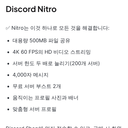
Discord Nitro
✅ Nitro는 이것 하나로 모든 것을 해결합니다:
대용량 500MB 파일 공유
4K 60 FPS의 HD 비디오 스트리밍
서버 한도 두 배로 늘리기(200개 서버)
4,000자 메시지
무료 서버 부스트 2개
움직이는 프로필 사진과 배너
맞춤형 서버 프로필