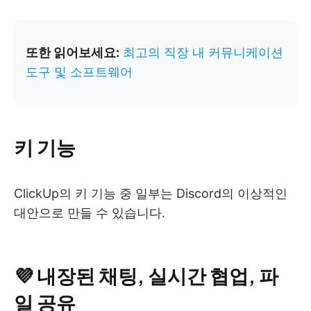
또한 읽어보세요:
최고의 직장 내 커뮤니케이션
도구 및 소프트웨어
키 기능
ClickUp의 키 기능 중 일부는 Discord의 이상적인
대안으로 만들 수 있습니다.
💜 내장된 채팅, 실시간 협업, 파
일 공유