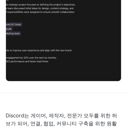
Discord는 게이머, 제작자, 전문가 모두를 위한 허
브가 되어, 연결, 협업, 커뮤니티 구축을 위한 원활