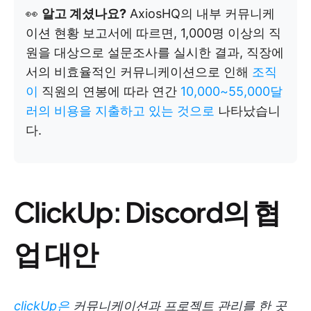
👀
알고 계셨나요?
AxiosHQ의 내부 커뮤니케
이션 현황 보고서에 따르면, 1,000명 이상의 직
원을 대상으로 설문조사를 실시한 결과, 직장에
서의 비효율적인 커뮤니케이션으로 인해
조직
이
직원의 연봉에 따라 연간
10,000~55,000달
러의 비용을 지출하고 있는 것으로
나타났습니
다.
ClickUp: Discord의 협
업 대안
clickUp은
커뮤니케이션과 프로젝트 관리를 한 곳