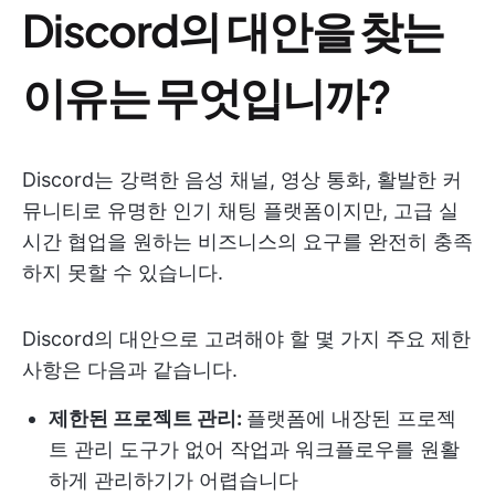
Discord의 대안을 찾는
이유는 무엇입니까?
Discord는 강력한 음성 채널, 영상 통화, 활발한 커
뮤니티로 유명한 인기 채팅 플랫폼이지만, 고급 실
시간 협업을 원하는 비즈니스의 요구를 완전히 충족
하지 못할 수 있습니다.
Discord의 대안으로 고려해야 할 몇 가지 주요 제한
사항은 다음과 같습니다.
제한된 프로젝트 관리:
플랫폼에 내장된 프로젝
트 관리 도구가 없어 작업과 워크플로우를 원활
하게 관리하기가 어렵습니다