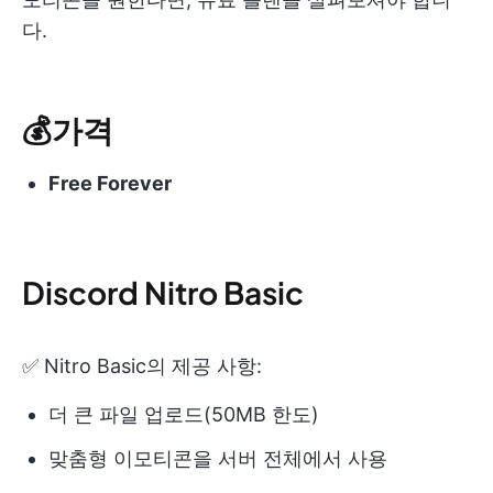
다.
💰가격
Free Forever
Discord Nitro Basic
✅ Nitro Basic의 제공 사항:
더 큰 파일 업로드(50MB 한도)
맞춤형 이모티콘을 서버 전체에서 사용