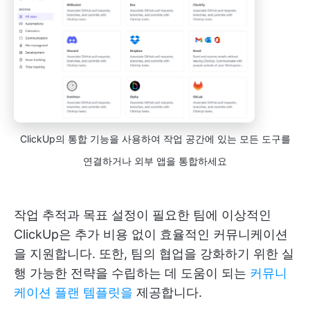
ClickUp의 통합 기능을 사용하여 작업 공간에 있는 모든 도구를
연결하거나 외부 앱을 통합하세요
작업 추적과 목표 설정이 필요한 팀에 이상적인
ClickUp은 추가 비용 없이 효율적인 커뮤니케이션
을 지원합니다. 또한, 팀의 협업을 강화하기 위한 실
행 가능한 전략을 수립하는 데 도움이 되는
커뮤니
케이션 플랜 템플릿을
제공합니다.