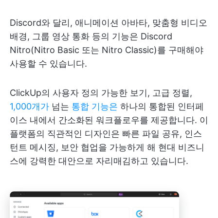
Discord와 달리, 애니메이션 아바타, 맞춤형 비디오
배경, 그룹 영상 통화 등의 기능은 Discord
Nitro(Nitro Basic 또는 Nitro Classic)를 구매해야
사용할 수 있습니다.
ClickUp의 사용자 정의 가능한 보기, 고급 정렬,
1,000개가
넘는
통합 기능은
하나의 통합된 인터페
이스 내에서 간소화된 워크플로우를 제공합니다. 이
플랫폼의 직관적인 디자인은 빠른 파일 공유, 인스
턴트 메시징, 보안 협업을 가능하게 해 현대 비즈니
스에 강력한 대안으로 자리매김하고 있습니다.