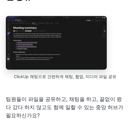
ClickUp 채팅으로 간편하게 채팅, 협업, 미디어 파일 공유
팀원들이 파일을 공유하고, 채팅을 하고, 끝없이 왔
다 갔다 하지 않고도 함께 일할 수 있는 중앙 허브가
필요하신가요?