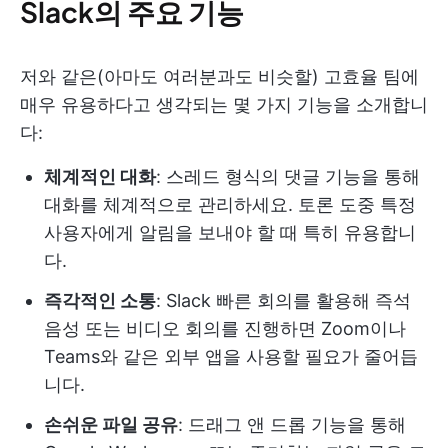
Slack의 주요 기능
저와 같은(아마도 여러분과도 비슷할) 고효율 팀에
매우 유용하다고 생각되는 몇 가지 기능을 소개합니
다:
체계적인 대화
: 스레드 형식의 댓글 기능을 통해
대화를 체계적으로 관리하세요. 토론 도중 특정
사용자에게 알림을 보내야 할 때 특히 유용합니
다.
즉각적인 소통
: Slack 빠른 회의를 활용해 즉석
음성 또는 비디오 회의를 진행하면 Zoom이나
Teams와 같은 외부 앱을 사용할 필요가 줄어듭
니다.
손쉬운 파일 공유
: 드래그 앤 드롭 기능을 통해