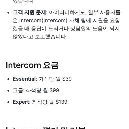
있습니다
고객 지원 문제
: 아이러니하게도, 일부 사용자들
은 Intercom(Intercom) 자체 팀에 지원을 요청
했을 때 응답이 느리거나 상담원의 도움이 되지
않았다고 보고했습니다.
Intercom 요금
Essential
: 좌석당 월 $39
고급
: 좌석당 월 $99
Expert
: 좌석당 월 $139