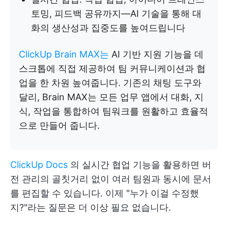
토밍, 피드백 공유까지—AI 기술을 통해 대
화의 생산성과 집중도를 높여드립니다
ClickUp Brain MAX는
AI 기반 지원 기능을 데
스크톱에 직접 제공하여 팀 커뮤니케이션과 협
업을 한 차원 높여줍니다. 기존의 채팅 도구와
달리, Brain MAX는 모든 업무 앱에서 대화, 지
식, 작업을 통합하여 팀워크를 원활하고 효율적
으로 만들어 줍니다.
ClickUp Docs
의 실시간 협업 기능을 활용하면 버
전 관리의 골칫거리 없이 여러 팀원과 동시에 문서
를 편집할 수 있습니다. 이제 "누가 이걸 수정했
지?"라는 질문은 더 이상 필요 없습니다.