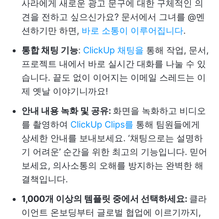
사라에게 새로운 광고 문구에 대한 구체적인 의
견을 전하고 싶으신가요? 문서에서 그녀를 @멘
션하기만 하면,
바로 소통이 이루어집니다
.
통합 채팅 기능
:
ClickUp 채팅을
통해 작업, 문서,
프로젝트 내에서 바로 실시간 대화를 나눌 수 있
습니다. 끝도 없이 이어지는 이메일 스레드는 이
제 옛날 이야기니까요!
안내 내용 녹화 및 공유:
화면을 녹화하고 비디오
를 촬영하여
ClickUp Clips를
통해 팀원들에게
상세한 안내를 보내보세요. ‘채팅으로는 설명하
기 어려운’ 순간을 위한 최고의 기능입니다. 믿어
보세요, 의사소통의 오해를 방지하는 완벽한 해
결책입니다.
1,000개 이상의 템플릿 중에서 선택하세요:
클라
이언트 온보딩부터 글로벌 협업에 이르기까지,