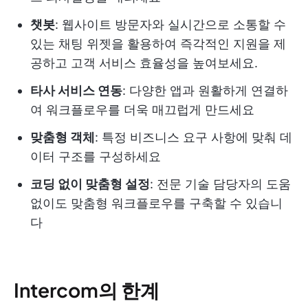
챗봇
: 웹사이트 방문자와 실시간으로 소통할 수
있는 채팅 위젯을 활용하여 즉각적인 지원을 제
공하고 고객 서비스 효율성을 높여보세요.
타사 서비스 연동
: 다양한 앱과 원활하게 연결하
여 워크플로우를 더욱 매끄럽게 만드세요
맞춤형 객체
: 특정 비즈니스 요구 사항에 맞춰 데
이터 구조를 구성하세요
코딩 없이 맞춤형 설정
: 전문 기술 담당자의 도움
없이도 맞춤형 워크플로우를 구축할 수 있습니
다
Intercom의 한계