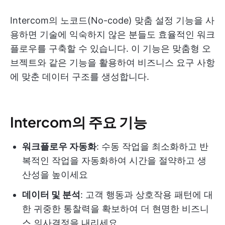
Intercom의 노코드(No-code) 맞춤 설정 기능을 사
용하면 기술에 익숙하지 않은 분들도 효율적인 워크
플로우를 구축할 수 있습니다. 이 기능은 맞춤형 오
브젝트와 같은 기능을 활용하여 비즈니스 요구 사항
에 맞춘 데이터 구조를 생성합니다.
Intercom의 주요 기능
워크플로우 자동화
: 수동 작업을 최소화하고 반
복적인 작업을 자동화하여 시간을 절약하고 생
산성을 높이세요
데이터 및 분석
: 고객 행동과 상호작용 패턴에 대
한 귀중한 통찰력을 확보하여 더 현명한 비즈니
스 의사결정을 내리세요