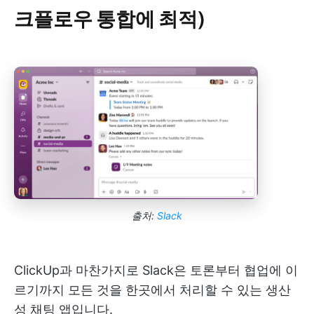
크플로우 통합에 최적)
출처:
Slack
ClickUp과 마찬가지로 Slack은 토론부터 협업에 이
르기까지 모든 것을 한곳에서 처리할 수 있는 생산
성 채팅 앱입니다.