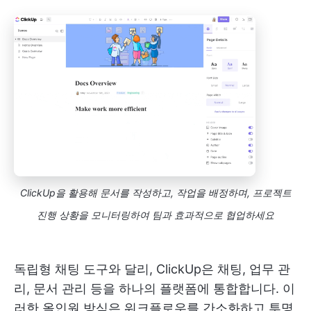
ClickUp을 활용해 문서를 작성하고, 작업을 배정하며, 프로젝트
진행 상황을 모니터링하여 팀과 효과적으로 협업하세요
독립형 채팅 도구와 달리, ClickUp은 채팅, 업무 관
리, 문서 관리 등을 하나의 플랫폼에 통합합니다. 이
러한 올인원 방식은 워크플로우를 간소화하고 투명