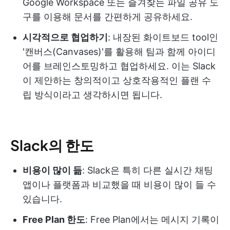
Google Workspace 또는 즐겨찾는 파일 공유 도
구를 이용해 문서를 간편하게 공유하세요.
시각적으로 협업하기
: 내장된 화이트보드 tool인
'캔버스(Canvases)'를 활용해 팀과 함께 아이디
어를 브레인스토밍하고 협업하세요. 이는 Slack
이 제안하는 창의적이고 상호작용적인 플랜 수
립 방식이라고 생각하시면 됩니다.
Slack의 한도
비용이 많이 듦
: Slack은 특히 다른 실시간 채팅
앱이나 플랫폼과 비교했을 때 비용이 많이 들 수
있습니다.
Free Plan 한도
: Free Plan에서는 메시지 기록이