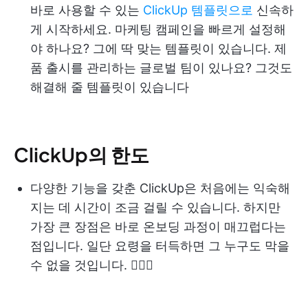
바로 사용할 수 있는
ClickUp 템플릿으로
신속하
게 시작하세요. 마케팅 캠페인을 빠르게 설정해
야 하나요? 그에 딱 맞는 템플릿이 있습니다. 제
품 출시를 관리하는 글로벌 팀이 있나요? 그것도
해결해 줄 템플릿이 있습니다
ClickUp의 한도
다양한 기능을 갖춘 ClickUp은 처음에는 익숙해
지는 데 시간이 조금 걸릴 수 있습니다. 하지만
가장 큰 장점은 바로 온보딩 과정이 매끄럽다는
점입니다. 일단 요령을 터득하면 그 누구도 막을
수 없을 것입니다. 🏃🏻‍♂️