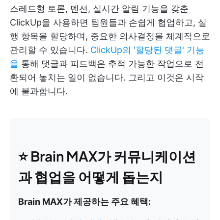
스레드형 토론, 멘션, 실시간 알림 기능을 갖춘
ClickUp을 사용하면 팀원들과 손쉽게 협업하고, 실
행 항목을 할당하며, 중요한 의사결정을 체계적으로
관리할 수 있습니다.
ClickUp의 '할당된 댓글' 기능
을
통해 댓글과 피드백은 추적 가능한 작업으로 전
환되어 놓치는 일이 없습니다. 그리고 이것은 시작
에 불과합니다.
⭐ Brain MAX가 커뮤니케이션
과 협업을 어떻게 돕는지
Brain MAX가 제공하는 주요 혜택: