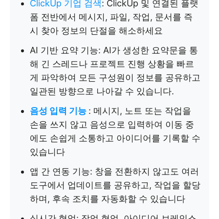
ClickUp 기업 검색
: ClickUp 및 연결된 플랫
폼 전반에서 메시지, 파일, 작업, 문서를 즉
시 찾아 정보의 단절을 해소하세요
AI 기반 요약 기능: AI가 생성한 요약문을 통
해 긴 스레드나 프로젝트 진행 상황을 빠르
게 파악하여 모든 구성원이 정보를 공유하고
일관된 방향으로 나아갈 수 있습니다.
음성 입력 기능
: 메시지, 노트 또는 작업을
손을 쓰지 않고 음성으로 입력하여 이동 중
에도 손쉽게 소통하고 아이디어를 기록할 수
있습니다
앱 간 연동 기능: 창을 전환하지 않고도 여러
도구에서 업데이트를 공유하고, 작업을 할당
하며, 후속 조치를 자동화할 수 있습니다
실시간 협업: 작업 협업, 아이디어 브레인스