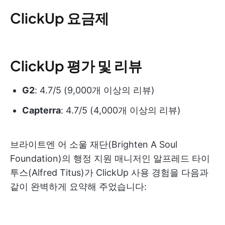
ClickUp 요금제
ClickUp 평가 및 리뷰
G2
: 4.7/5 (9,000개 이상의 리뷰)
Capterra
: 4.7/5 (4,000개 이상의 리뷰)
브라이트엔 어 소울 재단(Brighten A Soul
Foundation)의 행정 지원 매니저인 알프레드 타이
투스(Alfred Titus)가 ClickUp 사용 경험을 다음과
같이 완벽하게 요약해 주었습니다: