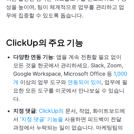
성을 높이며, 팀이 체계적으로 업무를 관리하고 업
무에 집중할 수 있도록 돕습니다.
ClickUp의 주요 기능
다양한 연동 기능
: 앱을 계속 전환할 필요 없이
모든 것을 한곳에서 관리하세요. Slack, Zoom,
Google Workspace, Microsoft Office 등
1,000
개
이상의 업무 도구와
연동되어 있어
, 업무에 필
요한 모든 도구를 이곳에서 만나보실 수 있습니
다.
지정 댓글
:
ClickUp의
문서, 작업, 화이트보드에
서
'지정 댓글' 기능을
사용하면 피드백이 전달
과정에서 누락되는 일이 없습니다. 마케팅팀의