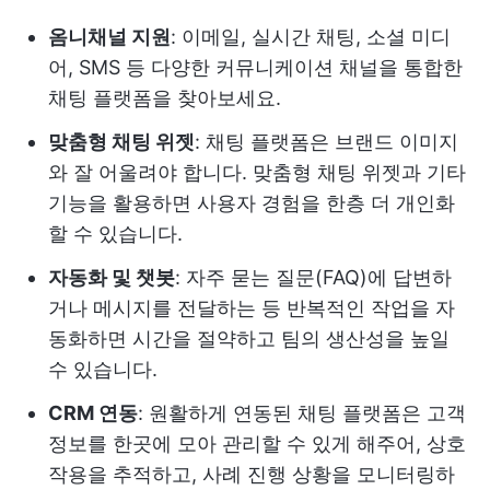
옴니채널 지원
: 이메일, 실시간 채팅, 소셜 미디
어, SMS 등 다양한 커뮤니케이션 채널을 통합한
채팅 플랫폼을 찾아보세요.
맞춤형 채팅 위젯
: 채팅 플랫폼은 브랜드 이미지
와 잘 어울려야 합니다. 맞춤형 채팅 위젯과 기타
기능을 활용하면 사용자 경험을 한층 더 개인화
할 수 있습니다.
자동화 및 챗봇
: 자주 묻는 질문(FAQ)에 답변하
거나 메시지를 전달하는 등 반복적인 작업을 자
동화하면 시간을 절약하고 팀의 생산성을 높일
수 있습니다.
CRM 연동
: 원활하게 연동된 채팅 플랫폼은 고객
정보를 한곳에 모아 관리할 수 있게 해주어, 상호
작용을 추적하고, 사례 진행 상황을 모니터링하