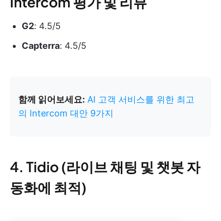
Intercom 평가 및 리뷰
G2
: 4.5/5
Capterra
: 4.5/5
함께 읽어보세요:
AI 고객 서비스를 위한 최고
의 Intercom 대안 9가지
4. Tidio (라이브 채팅 및 챗봇 자
동화에 최적)