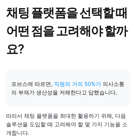
채팅 플랫폼을 선택할 때
어떤 점을 고려해야 할까
요?
포브스에 따르면,
직원의 거의 50%가
의사소통
의 부재가 생산성을 저해한다고 답했습니다.
따라서 채팅 플랫폼을 최대한 활용하기 위해, 다음
솔루션을 도입할 때 고려해야 할 몇 가지 기능을 소
개합니다.