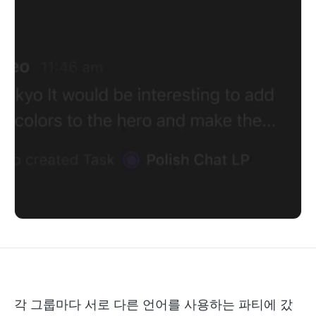
각 그룹마다 서로 다른 언어를 사용하는 파티에 갔