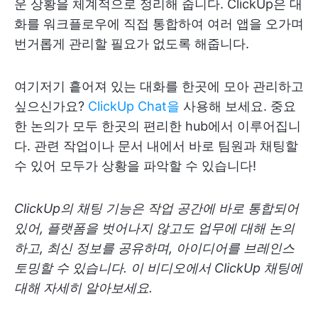
운 상황을 체계적으로 정리해 줍니다. ClickUp은 대
화를 워크플로우에 직접 통합하여 여러 앱을 오가며
번거롭게 관리할 필요가 없도록 해줍니다.
여기저기 흩어져 있는 대화를 한곳에 모아 관리하고
싶으신가요?
ClickUp Chat을
사용해 보세요. 중요
한 논의가 모두 한곳의 편리한 hub에서 이루어집니
다. 관련 작업이나 문서 내에서 바로 팀원과 채팅할
수 있어 모두가 상황을 파악할 수 있습니다!
ClickUp의 채팅 기능은 작업 공간에 바로 통합되어
있어, 플랫폼을 벗어나지 않고도 업무에 대해 논의
하고, 최신 정보를 공유하며, 아이디어를 브레인스
토밍할 수 있습니다. 이 비디오에서 ClickUp 채팅에
대해 자세히 알아보세요.