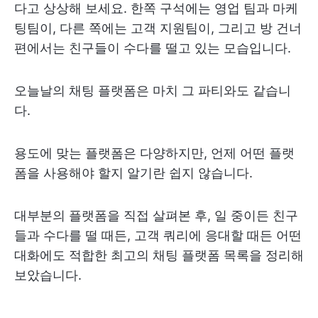
다고 상상해 보세요. 한쪽 구석에는 영업 팀과 마케
팅팀이, 다른 쪽에는 고객 지원팀이, 그리고 방 건너
편에서는 친구들이 수다를 떨고 있는 모습입니다.
오늘날의 채팅 플랫폼은 마치 그 파티와도 같습니
다.
용도에 맞는 플랫폼은 다양하지만, 언제 어떤 플랫
폼을 사용해야 할지 알기란 쉽지 않습니다.
대부분의 플랫폼을 직접 살펴본 후, 일 중이든 친구
들과 수다를 떨 때든, 고객 쿼리에 응대할 때든 어떤
대화에도 적합한 최고의 채팅 플랫폼 목록을 정리해
보았습니다.