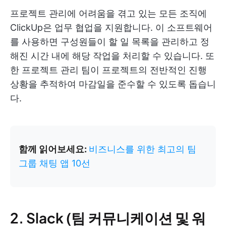
프로젝트 관리에 어려움을 겪고 있는 모든 조직에
ClickUp은 업무 협업을 지원합니다. 이 소프트웨어
를 사용하면 구성원들이 할 일 목록을 관리하고 정
해진 시간 내에 해당 작업을 처리할 수 있습니다. 또
한 프로젝트 관리 팀이 프로젝트의 전반적인 진행
상황을 추적하여 마감일을 준수할 수 있도록 돕습니
다.
함께 읽어보세요:
비즈니스를 위한 최고의 팀
그룹 채팅 앱 10선
2. Slack (팀 커뮤니케이션 및 워