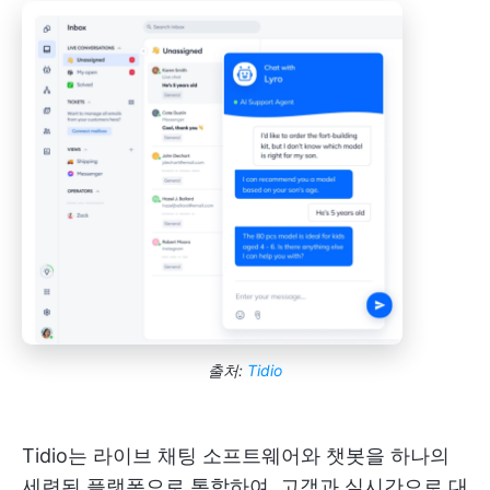
출처:
Tidio
Tidio는 라이브 채팅 소프트웨어와 챗봇을 하나의
세련된 플랫폼으로 통합하여, 고객과 실시간으로 대