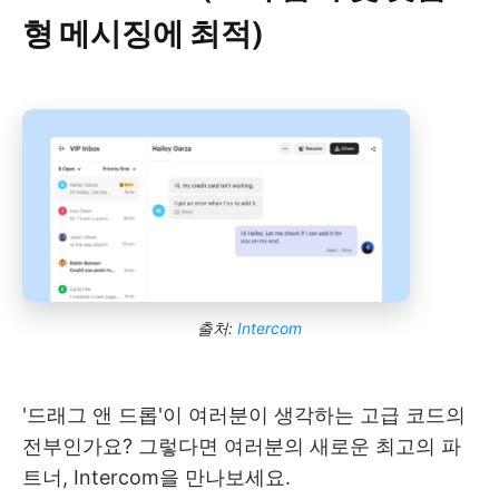
형 메시징에 최적)
출처:
Intercom
'드래그 앤 드롭'이 여러분이 생각하는 고급 코드의
전부인가요? 그렇다면 여러분의 새로운 최고의 파
트너, Intercom을 만나보세요.