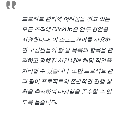
프로젝트 관리에 어려움을 겪고 있는
모든 조직에 ClickUp은 업무 협업을
지원합니다. 이 소프트웨어를 사용하
면 구성원들이 할 일 목록의 항목을 관
리하고 정해진 시간 내에 해당 작업을
처리할 수 있습니다. 또한 프로젝트 관
리 팀이 프로젝트의 전반적인 진행 상
황을 추적하여 마감일을 준수할 수 있
도록 돕습니다.