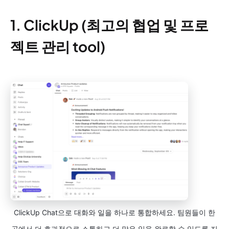
1. ClickUp (최고의 협업 및 프로
젝트 관리 tool)
ClickUp Chat으로 대화와 일을 하나로 통합하세요. 팀원들이 한
곳에서 더 효과적으로 소통하고 더 많은 일을 완료할 수 있도록 지