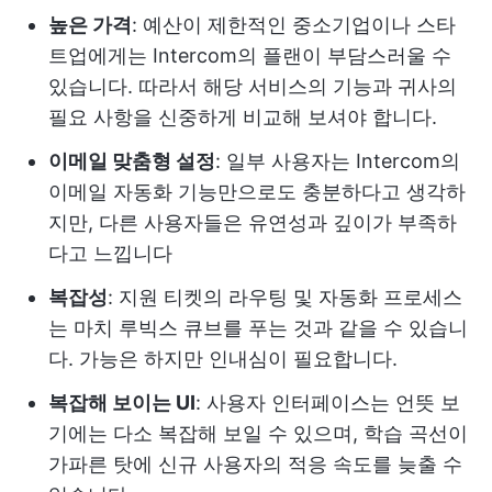
높은 가격
: 예산이 제한적인 중소기업이나 스타
트업에게는 Intercom의 플랜이 부담스러울 수
있습니다. 따라서 해당 서비스의 기능과 귀사의
필요 사항을 신중하게 비교해 보셔야 합니다.
이메일 맞춤형 설정
: 일부 사용자는 Intercom의
이메일 자동화 기능만으로도 충분하다고 생각하
지만, 다른 사용자들은 유연성과 깊이가 부족하
다고 느낍니다
복잡성
: 지원 티켓의 라우팅 및 자동화 프로세스
는 마치 루빅스 큐브를 푸는 것과 같을 수 있습니
다. 가능은 하지만 인내심이 필요합니다.
복잡해 보이는 UI
: 사용자 인터페이스는 언뜻 보
기에는 다소 복잡해 보일 수 있으며, 학습 곡선이
가파른 탓에 신규 사용자의 적응 속도를 늦출 수