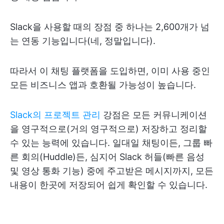
Slack을 사용할 때의 장점 중 하나는 2,600개가 넘
는 연동 기능입니다(네, 정말입니다).
따라서 이 채팅 플랫폼을 도입하면, 이미 사용 중인
모든 비즈니스 앱과 호환될 가능성이 높습니다.
Slack의 프로젝트 관리
강점은 모든 커뮤니케이션
을 영구적으로(거의 영구적으로) 저장하고 정리할
수 있는 능력에 있습니다. 일대일 채팅이든, 그룹 빠
른 회의(Huddle)든, 심지어 Slack 허들(빠른 음성
및 영상 통화 기능) 중에 주고받은 메시지까지, 모든
내용이 한곳에 저장되어 쉽게 확인할 수 있습니다.