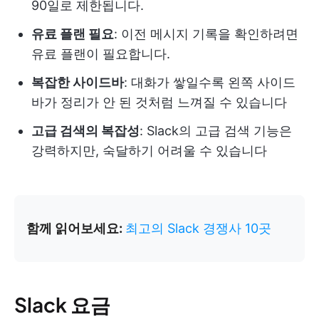
90일로 제한됩니다.
유료 플랜 필요
: 이전 메시지 기록을 확인하려면
유료 플랜이 필요합니다.
복잡한 사이드바
: 대화가 쌓일수록 왼쪽 사이드
바가 정리가 안 된 것처럼 느껴질 수 있습니다
고급 검색의 복잡성
: Slack의 고급 검색 기능은
강력하지만, 숙달하기 어려울 수 있습니다
함께 읽어보세요:
최고의 Slack 경쟁사 10곳
Slack 요금