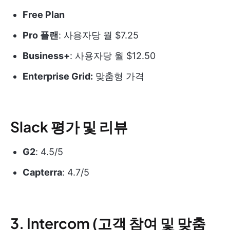
Free Plan
Pro 플랜
: 사용자당 월 $7.25
Business+
: 사용자당 월 $12.50
Enterprise Grid:
맞춤형 가격
Slack 평가 및 리뷰
G2
: 4.5/5
Capterra
: 4.7/5
3. Intercom (고객 참여 및 맞춤