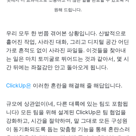
원해 드립니다.
우리 모두 한 번쯤 겪어본 상황입니다. 산발적으로
흩어진 작업, 사라진 대화, 그리고 디지털 공간 어딘
가로 흔적도 없이 사라진 파일들. 이것들을 찾아내
는 일은 마치 토끼굴로 뛰어드는 것과 같아서, 몇 시
간 뒤에는 좌절감만 안고 돌아오게 됩니다.
ClickUp은
이러한 혼란을 해결해 줄 해답입니다.
규모에 상관없이(네, 다른 대륙에 있는 팀도 포함됩
니다) 모든 팀을 위해 설계된 ClickUp은 팀 협업을
강화하고, 시간을 절약하며, 말 그대로 모든 구성원
이 동기화되도록 돕는 맞춤형 기능을 통해 혼란스러