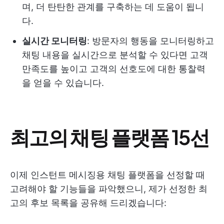
며, 더 탄탄한 관계를 구축하는 데 도움이 됩니
다.
실시간 모니터링
: 방문자의 행동을 모니터링하고
채팅 내용을 실시간으로 분석할 수 있다면 고객
만족도를 높이고 고객의 선호도에 대한 통찰력
을 얻을 수 있습니다.
최고의 채팅 플랫폼 15선
이제 인스턴트 메시징용 채팅 플랫폼을 선정할 때
고려해야 할 기능들을 파악했으니, 제가 선정한 최
고의 후보 목록을 공유해 드리겠습니다: