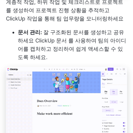
계층적 작업, 하위 작업 및 체크리스트로 프로젝트
를 생성하여 프로젝트 진행 상황을 추적하고
ClickUp 작업을 통해 팀 업무량을 모니터링하세요
문서 관리:
잘 구조화된 문서를 생성하고 공유
하세요
ClickUp 문서
를 사용하여 팀의 아이디
어를 캡처하고 정리하여 쉽게 액세스할 수 있
도록 하세요.