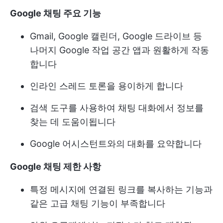
Google 채팅 주요 기능
Gmail, Google 캘린더, Google 드라이브 등
나머지 Google 작업 공간 앱과 원활하게 작동
합니다
인라인 스레드 토론을 용이하게 합니다
검색 도구를 사용하여 채팅 대화에서 정보를
찾는 데 도움이됩니다
Google 어시스턴트와의 대화를 요약합니다
Google 채팅 제한 사항
특정 메시지에 연결된 링크를 복사하는 기능과
같은 고급 채팅 기능이 부족합니다