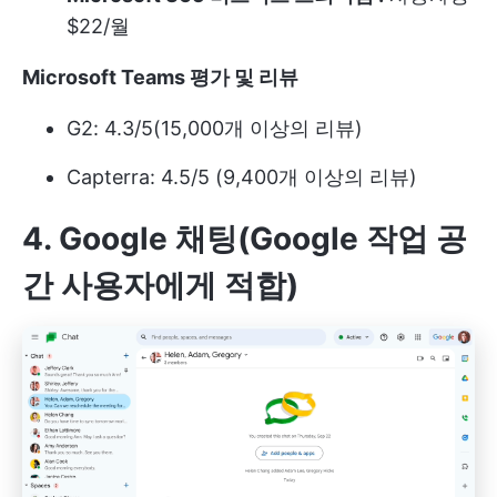
$22/월
Microsoft Teams 평가 및 리뷰
G2: 4.3/5(15,000개 이상의 리뷰)
Capterra: 4.5/5 (9,400개 이상의 리뷰)
4. Google 채팅(Google 작업 공
간 사용자에게 적합)