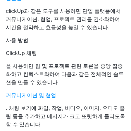
clickUp과 같은 도구를 사용하면 단일 플랫폼에서
커뮤니케이션, 협업, 프로젝트 관리를 간소화하여
시간을 절약하고 효율성을 높일 수 있습니다.
사용 방법
ClickUp 채팅
을 사용하면 팀 및 프로젝트 관련 토론을 중앙 집중
화하고 컨텍스트화하여 다음과 같은 전체적인 솔루
션을 만들 수 있습니다
커뮤니케이션 및 협업
. 채팅 보기에 파일, 작업, 비디오, 이미지, 오디오 클
립 등을 추가하고 메시지가 크고 또렷하게 들리도록
할 수 있습니다.