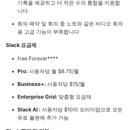
기록을 제공하고 더 적은 수의 통합을 지원합
니다
회의 예약 및 회의 중 노트와 같은 비디오 회의
용 고급 기능이 부족합니다
Slack 요금제
free Forever****
Pro:
사용자당 월 $8.75/월
Business+:
사용자당 $15/월
Enterprise Grid:
맞춤형 요금제
Slack AI :
사용자당 $10의 프리미엄으로 모든
유료 플랜에 추가 가능