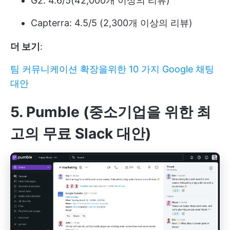
G2: 4.6/5(42,000개 이상의 리뷰)
Capterra: 4.5/5 (2,300개 이상의 리뷰)
더 보기
:
팀 커뮤니케이션 확장을위한 10 가지 Google 채팅
대안
5. Pumble (중소기업을 위한 최
고의 무료 Slack 대안)