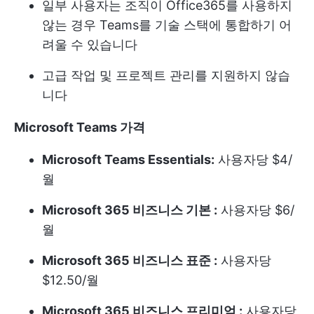
일부 사용자는 조직이 Office365를 사용하지
않는 경우 Teams를 기술 스택에 통합하기 어
려울 수 있습니다
고급 작업 및 프로젝트 관리를 지원하지 않습
니다
Microsoft Teams 가격
Microsoft Teams Essentials:
사용자당 $4/
월
Microsoft 365 비즈니스 기본 :
사용자당 $6/
월
Microsoft 365 비즈니스 표준 :
사용자당
$12.50/월
Microsoft 365 비즈니스 프리미엄 :
사용자당