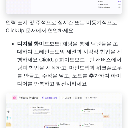
입력 표시 및 주석으로 실시간 또는 비동기식으로
ClickUp 문서에서 협업하세요
디지털 화이트보드:
채팅을 통해 팀원들을 초
대하여 브레인스토밍 세션과 시각적 협업을 진
행하세요
ClickUp 화이트보드
. 빈 캔버스에서
팀과 협업을 시작하고, 마인드맵과 워크플로우
를 만들고, 주석을 달고, 노트를 추가하여 아이
디어를 반복하고 발전시키세요