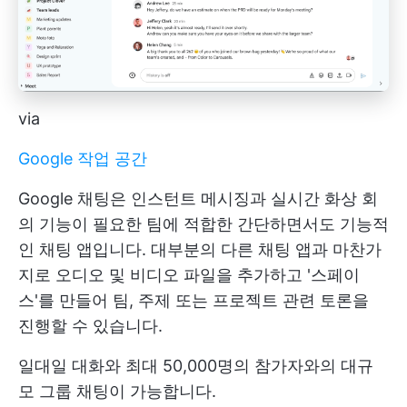
via
Google 작업 공간
Google 채팅은 인스턴트 메시징과 실시간 화상 회
의 기능이 필요한 팀에 적합한 간단하면서도 기능적
인 채팅 앱입니다. 대부분의 다른 채팅 앱과 마찬가
지로 오디오 및 비디오 파일을 추가하고 '스페이
스'를 만들어 팀, 주제 또는 프로젝트 관련 토론을
진행할 수 있습니다.
일대일 대화와 최대 50,000명의 참가자와의 대규
모 그룹 채팅이 가능합니다.