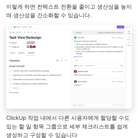
이렇게 하면 컨텍스트 전환을 줄이고 생산성을 높이
며 생산성을 간소화할 수 있습니다.
ClickUp 작업 내에서 다른 사용자에게 할당할 수도
있는 할 일 항목 그룹으로 세부 체크리스트를 쉽게
생성하고 구성할 수 있습니다