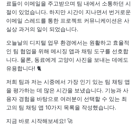
료들이 이메일을 주고받으며 팀 내에서 소통하던 시
절이 있었습니다. 하지만 시간이 지나면서 번거로운
이메일 스레드를 통한 프로젝트 커뮤니케이션은 사
실상 과거의 일이 되었습니다.
오늘날의 디지털 업무 환경에서는 원활하고 효율적
인 팀 협업을 위해 메시징 앱과 채팅 도구를 선호합
니다. 물론, 동료에게 고양이 사진을 보내는 데에도
유용합니다! 🐈
저희 팀과 저는 시중에서 가장 인기 있는 팀 채팅 앱
을 평가하는 데 많은 시간을 보냈습니다. 기능과 사
용자 경험을 바탕으로 여러분이 선택할 수 있는 최
고의 팀 채팅 앱 10가지 목록을 작성했습니다.
지금 바로 시작해보세요! 🚀