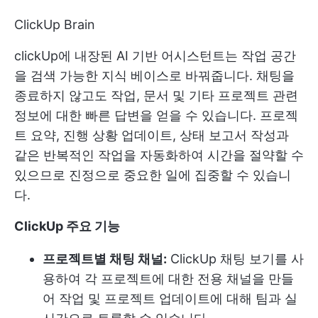
ClickUp Brain
clickUp에 내장된 AI 기반 어시스턴트는 작업 공간
을 검색 가능한 지식 베이스로 바꿔줍니다. 채팅을
종료하지 않고도 작업, 문서 및 기타 프로젝트 관련
정보에 대한 빠른 답변을 얻을 수 있습니다. 프로젝
트 요약, 진행 상황 업데이트, 상태 보고서 작성과
같은 반복적인 작업을 자동화하여 시간을 절약할 수
있으므로 진정으로 중요한 일에 집중할 수 있습니
다.
ClickUp 주요 기능
프로젝트별 채팅 채널:
ClickUp 채팅 보기를 사
용하여 각 프로젝트에 대한 전용 채널을 만들
어 작업 및 프로젝트 업데이트에 대해 팀과 실