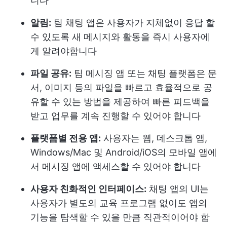
니다
알림:
팀 채팅 앱은 사용자가 지체없이 응답 할
수 있도록 새 메시지와 활동을 즉시 사용자에
게 알려야합니다
파일 공유:
팀 메시징 앱 또는 채팅 플랫폼은 문
서, 이미지 등의 파일을 빠르고 효율적으로 공
유할 수 있는 방법을 제공하여 빠른 피드백을
받고 업무를 계속 진행할 수 있어야 합니다
플랫폼별 전용 앱:
사용자는 웹, 데스크톱 앱,
Windows/Mac 및 Android/iOS의 모바일 앱에
서 메시징 앱에 액세스할 수 있어야 합니다
사용자 친화적인 인터페이스:
채팅 앱의 UI는
사용자가 별도의 교육 프로그램 없이도 앱의
기능을 탐색할 수 있을 만큼 직관적이어야 합