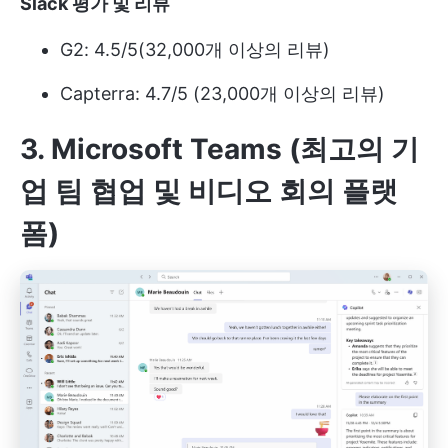
Slack 평가 및 리뷰
G2: 4.5/5(32,000개 이상의 리뷰)
Capterra: 4.7/5 (23,000개 이상의 리뷰)
3. Microsoft Teams (최고의 기
업 팀 협업 및 비디오 회의 플랫
폼)