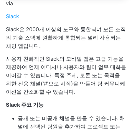
via
Slack
Slack은 2000개 이상의 도구와 통합되며 모든 조직
의 기술 스택에 원활하게 통합되는 널리 사용되는
채팅 앱입니다.
사용자 친화적인 Slack의 모바일 앱은 고급 기능을
제공하여 언제 어디서나 사용자와 팀이 업무 대화를
이어갈 수 있습니다. 특정 주제, 토론 또는 목적을
위한 전용 채널('#'으로 시작)을 만들어 팀 커뮤니케
이션을 간소화할 수 있습니다.
Slack 주요 기능
공개 또는 비공개 채널을 만들 수 있습니다. 채
널에 선택된 팀원을 추가하여 프로젝트 또는