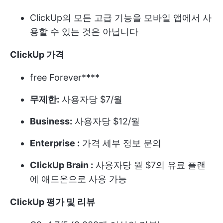
ClickUp의 모든 고급 기능을 모바일 앱에서 사
용할 수 있는 것은 아닙니다
ClickUp 가격
free Forever****
무제한:
사용자당 $7/월
Business:
사용자당 $12/월
Enterprise :
가격 세부 정보 문의
ClickUp Brain :
사용자당 월 $7의 유료 플랜
에 애드온으로 사용 가능
ClickUp 평가 및 리뷰