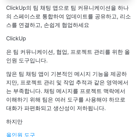
ClickUp의 팀 채팅 앱으로 팀 커뮤니케이션을 하나
의 스페이스로 통합하여 업데이트를 공유하고, 리소
스를 연결하고, 손쉽게 협업하세요
ClickUp
은 팀 커뮤니케이션, 협업, 프로젝트 관리를 위한 올
인원 도구입니다.
많은 팀 채팅 앱이 기본적인 메시지 기능을 제공하
지만, 프로젝트 관리 및 작업 추적과 같은 영역에서
는 부족합니다. 채팅 메시지를 프로젝트 맥락에서
이해하기 위해 팀은 여러 도구를 사용해야 하므로
대화가 파편화되고 생산성이 저하됩니다.
하지만
올인원 도구