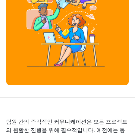
팀원 간의 즉각적인 커뮤니케이션은 모든 프로젝트
의 원활한 진행을 위해 필수적입니다. 예전에는 동