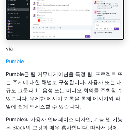
via
Pumble
Pumble은 팀 커뮤니케이션을 특정 팀, 프로젝트 또
는 주제에 대한 채널로 구성합니다. 사용자 또는 대
규모 그룹과 1:1 음성 또는 비디오 회의를 주최할 수
있습니다. 무제한 메시지 기록을 통해 메시지와 파
일에 쉽게 액세스할 수 있습니다.
Pumble의 사용자 인터페이스 디자인, 기능 및 기능
은 Slack의 그것과 매우 흡사합니다. 따라서 팀에