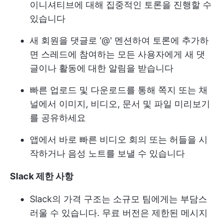
이니셔티브에 대해 집중적인 토론을 진행할 수
있습니다
새 회원을 댓글로 '@' 멘션하여 토론에 추가하
면 스레드에 참여하는 모든 사용자에게 새 댓
글이나 활동에 대한 알림을 받습니다
빠른 업로드 및 다운로드를 통해 쪽지 또는 채
널에서 이미지, 비디오, 문서 및 파일 미리보기
를 공유하세요
앱에서 바로 빠른 비디오 회의 또는 허들을 시
작하거나 음성 노트를 보낼 수 있습니다
Slack 제한 사항
Slack의 가격 구조는 소규모 팀에게는 부담스
러울 수 있습니다. 무료 버전은 제한된 메시지