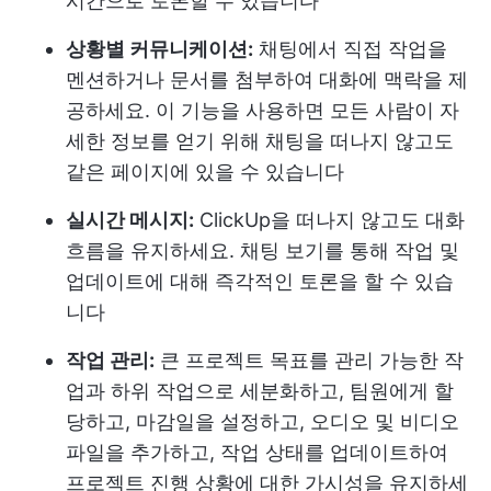
시간으로 토론할 수 있습니다
상황별 커뮤니케이션:
채팅에서 직접 작업을
멘션하거나 문서를 첨부하여 대화에 맥락을 제
공하세요. 이 기능을 사용하면 모든 사람이 자
세한 정보를 얻기 위해 채팅을 떠나지 않고도
같은 페이지에 있을 수 있습니다
실시간 메시지:
ClickUp을 떠나지 않고도 대화
흐름을 유지하세요. 채팅 보기를 통해 작업 및
업데이트에 대해 즉각적인 토론을 할 수 있습
니다
작업 관리:
큰 프로젝트 목표를 관리 가능한 작
업과 하위 작업으로 세분화하고, 팀원에게 할
당하고, 마감일을 설정하고, 오디오 및 비디오
파일을 추가하고, 작업 상태를 업데이트하여
프로젝트 진행 상황에 대한 가시성을 유지하세