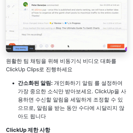
원활한 팀 채팅을 위해 비동기식 비디오 대화를
ClickUp Clips로 진행하세요
간소화된 알림:
개인화하기
알림
를 설정하여
가장 중요한 소식만 받아보세요. ClickUp을 사
용하면 수신할 알림을 세밀하게 조정할 수 있
으므로, 알림을 받는 동안 수다에 시달리지 않
아도 됩니다
ClickUp 제한 사항