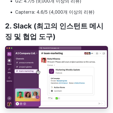
G2: 4.7/5 (9,000개 이상의 리뷰)
Capterra: 4.6/5 (4,000개 이상의 리뷰)
2. Slack (최고의 인스턴트 메시
징 및 협업 도구)