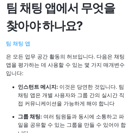
팀 채팅 앱에서 무엇을
찾아야 하나요?
팀 채팅 앱
은 모든 업무 공간 활동의 허브입니다. 다음은 채팅
앱을 평가하는 데 사용할 수 있는 몇 가지 매개변수
입니다:
인스턴트 메시지:
이것은 당연한 것입니다. 팀
채팅 앱은 개별 사용자와 그룹 간의 실시간 직
접 커뮤니케이션을 가능하게 해야 합니다
그룹 채팅:
여러 팀원들과 동시에 소통하고 파
일을 공유할 수 있는 그룹을 만들 수 있어야 합