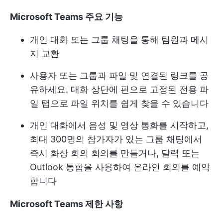
Microsoft Teams 주요 기능
개인 대화 또는 그룹 채팅을 통해 팀원과 메시
지 교환
사용자 또는 그룹과 파일 및 연결된 링크를 공
유하세요. 대화 상단에 핀으로 고정된 전용 파
일 탭으로 파일 위치를 쉽게 찾을 수 있습니다
개인 대화에서 음성 및 영상 통화를 시작하고,
최대 300명의 참가자가 있는 그룹 채팅에서
즉시 화상 회의 회의를 만들거나, 달력 또는
Outlook 통합을 사용하여 온라인 회의를 예약
합니다
Microsoft Teams 제한 사항