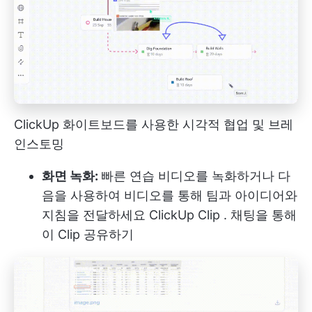
ClickUp 화이트보드를 사용한 시각적 협업 및 브레
인스토밍
화면 녹화:
빠른 연습 비디오를 녹화하거나 다
음을 사용하여 비디오를 통해 팀과 아이디어와
지침을 전달하세요
ClickUp Clip
. 채팅을 통해
이 Clip 공유하기