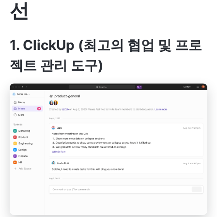
선
1. ClickUp (최고의 협업 및 프로
젝트 관리 도구)