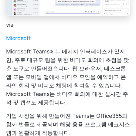
via
Microsoft
Microsoft Teams에는 메시지 인터페이스가 있지
만, 주로 대규모 팀을 위한 비디오 회의에 초점을 맞
춘 도구로 만들어졌습니다. 웹 브라우저, 데스크톱
앱 또는 모바일 앱에서 비디오 모임을 예약하고 온
라인 회의 및 비디오 채팅에 참여할 수 있습니다.
Microsoft Teams는 비디오 회의에 대한 실시간 주
석 및 캡션도 제공합니다.
기업 시장을 위해 만들어진 Teams는 Office365와
함께 번들로 제공되며 해당 응용 프로그램 에코시스
템과 원활하게 작동합니다.