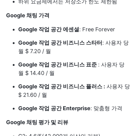
하위 요금제에서는 저장소가 한도 제한됨
Google 채팅 가격
Google 작업 공간 에센셜
: Free Forever
Google 작업 공간 비즈니스 스타터
: 사용자 당
월 $ 7.20 / 월
Google 작업 공간 비즈니스 표준
: 사용자 당
월 $ 14.40 / 월
Google 작업 공간 비즈니스 플러스 :
사용자 당
$ 21.60 / 월
Google 작업 공간 Enterprise
: 맞춤형 가격
Google 채팅 평가 및 리뷰