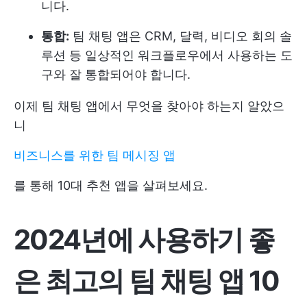
니다.
통합:
팀 채팅 앱은 CRM, 달력, 비디오 회의 솔
루션 등 일상적인 워크플로우에서 사용하는 도
구와 잘 통합되어야 합니다.
이제 팀 채팅 앱에서 무엇을 찾아야 하는지 알았으
니
비즈니스를 위한 팀 메시징 앱
를 통해 10대 추천 앱을 살펴보세요.
2024년에 사용하기 좋
은 최고의 팀 채팅 앱 10