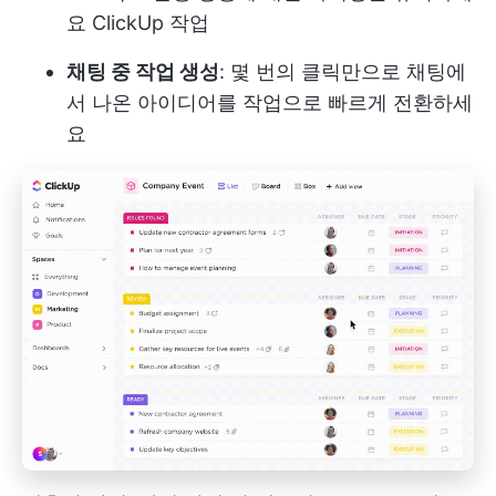
요
ClickUp 작업
채팅 중 작업 생성
: 몇 번의 클릭만으로 채팅에
서 나온 아이디어를 작업으로 빠르게 전환하세
요