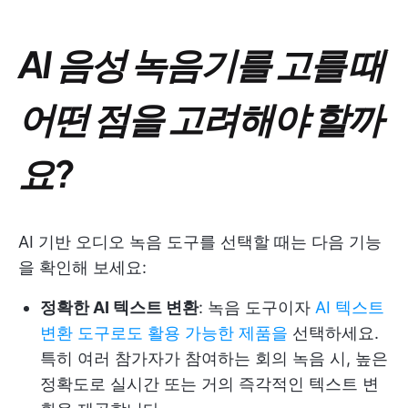
AI 음성 녹음기를 고를 때
어떤 점을 고려해야 할까
요?
AI 기반 오디오 녹음 도구를 선택할 때는 다음 기능
을 확인해 보세요:
정확한 AI 텍스트 변환
: 녹음 도구이자
AI 텍스트
변환 도구로도 활용 가능한 제품을
선택하세요.
특히 여러 참가자가 참여하는 회의 녹음 시, 높은
정확도로 실시간 또는 거의 즉각적인 텍스트 변