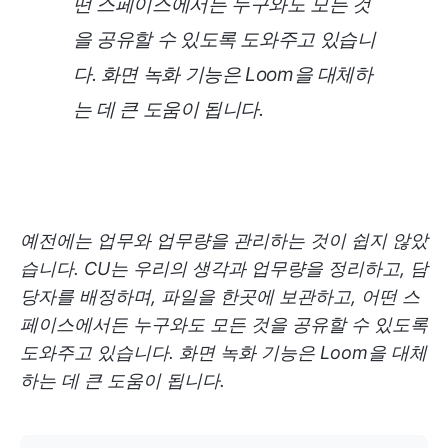
떤 스페이스에서든 누구와도 모든 것
을 공유할 수 있도록 도와주고 있습니
다. 화면 녹화 기능은 Loom을 대체하
는 데 큰 도움이 됩니다.
예전에는 업무와 업무량을 관리하는 것이 쉽지 않았
습니다. CU는 우리의 생각과 업무량을 정리하고, 담
당자를 배정하며, 파일을 한곳에 보관하고, 어떤 스
페이스에서든 누구와도 모든 것을 공유할 수 있도록
도와주고 있습니다. 화면 녹화 기능은 Loom을 대체
하는 데 큰 도움이 됩니다.