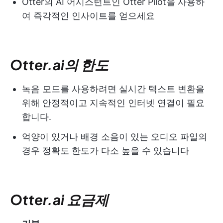
Otter의 AI 어시스턴트인 Otter Pilot을 사용하
여 즉각적인 인사이트를 얻으세요
Otter.ai의 한도
녹음 모드를 사용하려면 실시간 텍스트 변환을
위해 안정적이고 지속적인 인터넷 연결이 필요
합니다.
억양이 있거나 배경 소음이 있는 오디오 파일의
경우 정확도 한도가 다소 높을 수 있습니다
Otter.ai 요금제