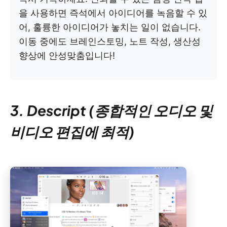
을 사용하면 즉석에서 아이디어를 녹음할 수 있
어, 훌륭한 아이디어가 놓치는 일이 없습니다.
이동 중에도 브레인스토밍, 노트 작성, 생산성
향상에 안성맞춤입니다!
3. Descript (종합적인 오디오 및
비디오 편집에 최적)