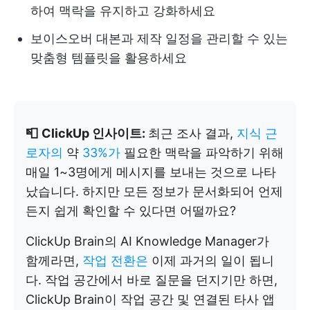
하여 맥락을 유지하고 강화하세요
보이스오버 대본과 제작 일정을 관리할 수 있는
맞춤형 템플릿을 활용하세요
📮
ClickUp 인사이트:
최근 조사 결과,
지식 근
로자의
약
33%가
필요한 맥락을 파악하기 위해
매일 1~3명에게 메시지를 보내는 것으로 나타
났습니다. 하지만 모든 정보가 문서화되어 언제
든지 쉽게 확인할 수 있다면 어떨까요?
ClickUp Brain의 AI Knowledge Manager가
함께라면,
작업 전환은
이제 과거의 일이 됩니
다. 작업 공간에서 바로 질문을 던지기만 하면,
ClickUp Brain이 작업 공간 및 연결된 타사 앱