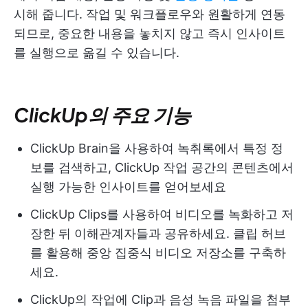
시해 줍니다. 작업 및 워크플로우와 원활하게 연동
되므로, 중요한 내용을 놓치지 않고 즉시 인사이트
를 실행으로 옮길 수 있습니다.
ClickUp의 주요 기능
ClickUp Brain을 사용하여 녹취록에서 특정 정
보를 검색하고, ClickUp 작업 공간의 콘텐츠에서
실행 가능한 인사이트를 얻어보세요
ClickUp Clips를 사용하여 비디오를 녹화하고 저
장한 뒤 이해관계자들과 공유하세요. 클립 허브
를 활용해 중앙 집중식 비디오 저장소를 구축하
세요.
ClickUp의 작업에 Clip과 음성 녹음 파일을 첨부