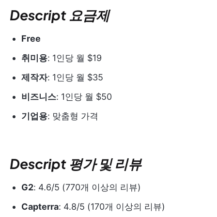
Descript 요금제
Free
취미용
: 1인당 월 $19
제작자
: 1인당 월 $35
비즈니스
: 1인당 월 $50
기업용
: 맞춤형 가격
Descript 평가 및 리뷰
G2
: 4.6/5 (770개 이상의 리뷰)
Capterra
: 4.8/5 (170개 이상의 리뷰)