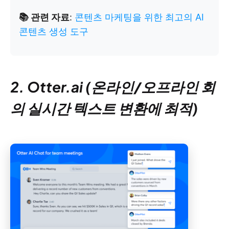
📚 관련 자료
:
콘텐츠 마케팅을 위한 최고의 AI
콘텐츠 생성 도구
2. Otter.ai (온라인/오프라인 회
의 실시간 텍스트 변환에 최적)