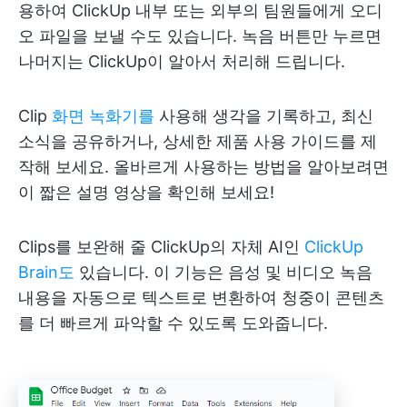
용하여 ClickUp 내부 또는 외부의 팀원들에게 오디
오 파일을 보낼 수도 있습니다. 녹음 버튼만 누르면
나머지는 ClickUp이 알아서 처리해 드립니다.
Clip
화면 녹화기를
사용해 생각을 기록하고, 최신
소식을 공유하거나, 상세한 제품 사용 가이드를 제
작해 보세요. 올바르게 사용하는 방법을 알아보려면
이 짧은 설명 영상을 확인해 보세요!
Clips를 보완해 줄 ClickUp의 자체 AI인
ClickUp
Brain도
있습니다. 이 기능은 음성 및 비디오 녹음
내용을 자동으로 텍스트로 변환하여 청중이 콘텐츠
를 더 빠르게 파악할 수 있도록 도와줍니다.