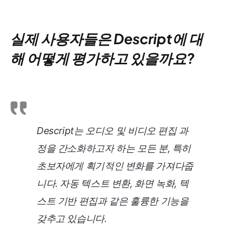
실제 사용자들은 Descript에 대
해 어떻게 평가하고 있을까요?
Descript는 오디오 및 비디오 편집 과
정을 간소화하고자 하는 모든 분, 특히
초보자에게 획기적인 변화를 가져다줍
니다. 자동 텍스트 변환, 화면 녹화, 텍
스트 기반 편집과 같은 훌륭한 기능을
갖추고 있습니다.