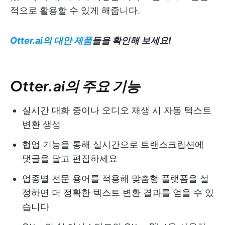
적으로 활용할 수 있게 해줍니다.
Otter.ai의 대안 제품
들을 확인해 보세요!
Otter.ai의 주요 기능
실시간 대화 중이나 오디오 재생 시 자동 텍스트
변환 생성
협업 기능을 통해 실시간으로 트랜스크립션에
댓글을 달고 편집하세요
업종별 전문 용어를 적용해 맞춤형 플랫폼을 설
정하면 더 정확한 텍스트 변환 결과를 얻을 수 있
습니다