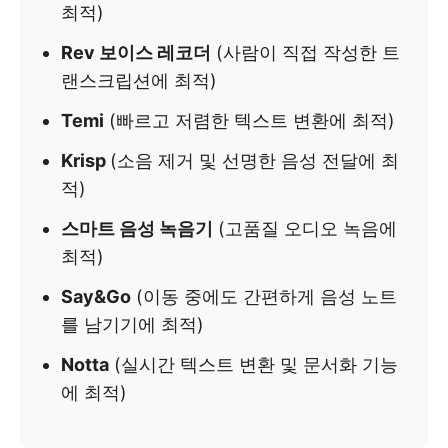
최적)
Rev 보이스 레코더
(사람이 직접 작성한 트
랜스크립션에 최적)
Temi
(빠르고 저렴한 텍스트 변환에 최적)
Krisp
(소음 제거 및 선명한 음성 전달에 최
적)
스마트 음성 녹음기
(고품질 오디오 녹음에
최적)
Say&Go
(이동 중에도 간편하게 음성 노트
를 남기기에 최적)
Notta
(실시간 텍스트 변환 및 문서화 기능
에 최적)