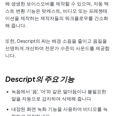
해 생생한 보이스오버를 제작할 수 있으며, 자동 텍
스트 변환 기능은 팟캐스트, 비디오 또는 프레젠테
이션을 제작하는 제작자들의 워크플로우를 간소화
해 줍니다.
또한, Descript의 AI는 배경 소음을 줄이고 음질을
선명하게 개선하여 전문가 수준의 사운드를 제공합
니다.
Descript의 주요 기능
녹음에서 ‘음’, ‘어’와 같은 말더듬이나 불필요한
말을 자동으로 감지하여 삭제해 줍니다
내장된 화면 녹화 기능을 사용하여 비디오를 녹