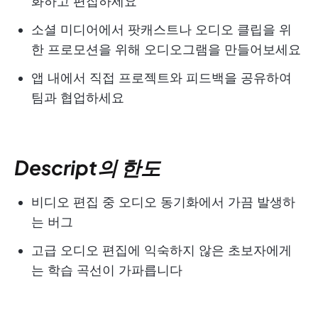
화하고 편집하세요
소셜 미디어에서 팟캐스트나 오디오 클립을 위
한 프로모션을 위해 오디오그램을 만들어보세요
앱 내에서 직접 프로젝트와 피드백을 공유하여
팀과 협업하세요
Descript의 한도
비디오 편집 중 오디오 동기화에서 가끔 발생하
는 버그
고급 오디오 편집에 익숙하지 않은 초보자에게
는 학습 곡선이 가파릅니다