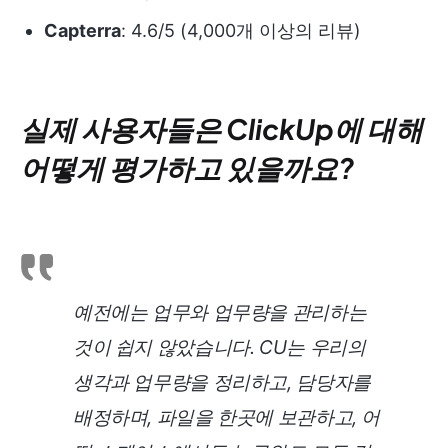
Capterra
: 4.6/5 (4,000개 이상의 리뷰)
실제 사용자들은 ClickUp에 대해
어떻게 평가하고 있을까요?
예전에는 업무와 업무량을 관리하는
것이 쉽지 않았습니다. CU는 우리의
생각과 업무량을 정리하고, 담당자를
배정하며, 파일을 한곳에 보관하고, 어