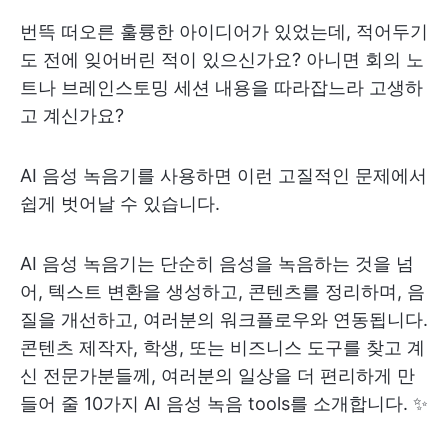
번뜩 떠오른 훌륭한 아이디어가 있었는데, 적어두기
도 전에 잊어버린 적이 있으신가요? 아니면 회의 노
트나 브레인스토밍 세션 내용을 따라잡느라 고생하
고 계신가요?
AI 음성 녹음기를 사용하면 이런 고질적인 문제에서
쉽게 벗어날 수 있습니다.
AI 음성 녹음기는 단순히 음성을 녹음하는 것을 넘
어, 텍스트 변환을 생성하고, 콘텐츠를 정리하며, 음
질을 개선하고, 여러분의 워크플로우와 연동됩니다.
콘텐츠 제작자, 학생, 또는 비즈니스 도구를 찾고 계
신 전문가분들께, 여러분의 일상을 더 편리하게 만
들어 줄 10가지 AI 음성 녹음 tools를 소개합니다. ✨