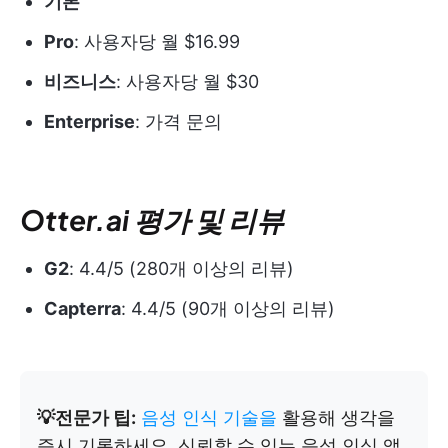
기본
Pro
: 사용자당 월 $16.99
비즈니스
: 사용자당 월 $30
Enterprise
: 가격 문의
Otter.ai 평가 및 리뷰
G2
: 4.4/5 (280개 이상의 리뷰)
Capterra
: 4.4/5 (90개 이상의 리뷰)
💡전문가 팁:
음성 인식 기술을
활용해 생각을
즉시 기록하세요. 신뢰할 수 있는 음성 인식 앱