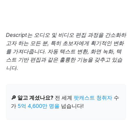
Descript는 오디오 및 비디오 편집 과정을 간소화하
고자 하는 모든 분, 특히 초보자에게 획기적인 변화
를 가져다줍니다. 자동 텍스트 변환, 화면 녹화, 텍
스트 기반 편집과 같은 훌륭한 기능을 갖추고 있습
니다.
🔎 알고 계셨나요?
전 세계
팟캐스트 청취자
수
가
5억 4,600만 명을
넘습니다!