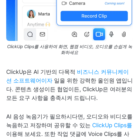
ClickUp Clips를 사용하여 화면, 웹캠 비디오, 오디오를 손쉽게 녹
화하세요
ClickUp은 AI 기반의 다목적
비즈니스 커뮤니케이
션 소프트웨어이자
일을 위한 강력한 올인원 앱입니
다. 콘텐츠 생성이든 협업이든, ClickUp은 여러분의
모든 요구 사항을 충족시켜 드립니다.
AI 음성 녹음기가 필요하시다면, 오디오와 비디오를
녹음하고 저장하며 공유할 수 있는
ClickUp Clips를
이용해 보세요. 또한 작업 댓글에 Voice Clips를 사