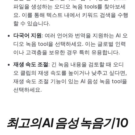
파일을 생성하는 오디오 녹음 tools를 찾아보세
요. 이를 통해 텍스트 내에서 키워드 검색을 수행
할 수 있습니다.
다국어 지원
: 여러 언어와 번역을 지원하는 AI 오
디오 녹음 tool을 선택하세요. 이는 글로벌 인력
이나 고객층을 보유한 경우 특히 유용합니다.
재생 속도 조절
: 긴 녹음 내용을 검토할 때 오디
오 클립의 재생 속도를 높이거나 낮추고 싶다면,
재생 속도 조절 기능이 있는 AI 음성 녹음 tool을
선택하세요.
최고의 AI 음성 녹음기 10