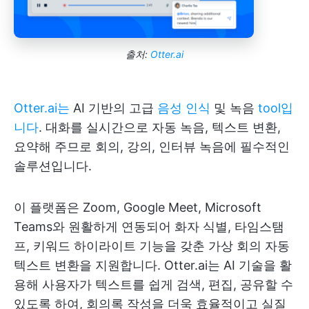
출처:
Otter.ai
Otter.ai는
AI 기반의 고급
음성 인식
및 녹음
tool입
니다
. 대화를 실시간으로 자동 녹음, 텍스트 변환,
요약해 주므로 회의, 강의, 인터뷰 녹음에 필수적인
솔루션입니다.
이 플랫폼은 Zoom, Google Meet, Microsoft
Teams와 원활하게 연동되어 화자 식별, 타임스탬
프, 키워드 하이라이트 기능을 갖춘 가상 회의 자동
텍스트 변환을 지원합니다. Otter.ai는 AI 기술을 활
용해 사용자가 텍스트를 쉽게 검색, 편집, 공유할 수
있도록 하여, 회의록 작성을 더욱 효율적이고 실질