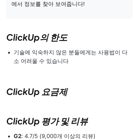
에서 정보를 찾아 보여줍니다!
ClickUp의 한도
기술에 익숙하지 않은 분들에게는 사용법이 다
소 어려울 수 있습니다
ClickUp 요금제
ClickUp 평가 및 리뷰
G2
: 4.7/5 (9,000개 이상의 리뷰)