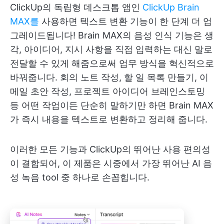
ClickUp의 독립형 데스크톱 앱인
ClickUp Brain
MAX를
사용하면 텍스트 변환 기능이 한 단계 더 업
그레이드됩니다! Brain MAX의 음성 인식 기능은 생
각, 아이디어, 지시 사항을 직접 입력하는 대신 말로
전달할 수 있게 해줌으로써 업무 방식을 혁신적으로
바꿔줍니다. 회의 노트 작성, 할 일 목록 만들기, 이
메일 초안 작성, 프로젝트 아이디어 브레인스토밍
등 어떤 작업이든 단순히 말하기만 하면 Brain MAX
가 즉시 내용을 텍스트로 변환하고 정리해 줍니다.
이러한 모든 기능과 ClickUp의 뛰어난 사용 편의성
이 결합되어, 이 제품은 시중에서 가장 뛰어난 AI 음
성 녹음 tool 중 하나로 손꼽힙니다.