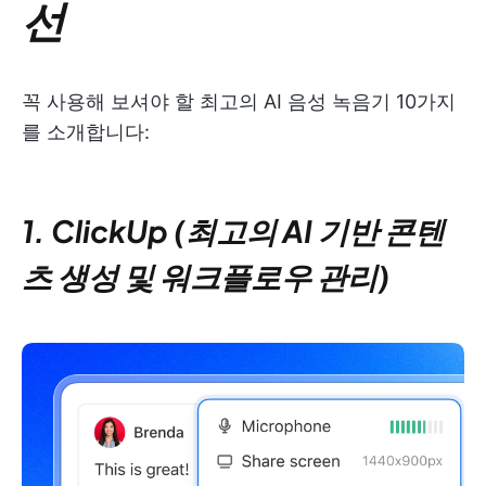
선
꼭 사용해 보셔야 할 최고의 AI 음성 녹음기 10가지
를 소개합니다:
1. ClickUp (최고의 AI 기반 콘텐
츠 생성 및 워크플로우 관리)