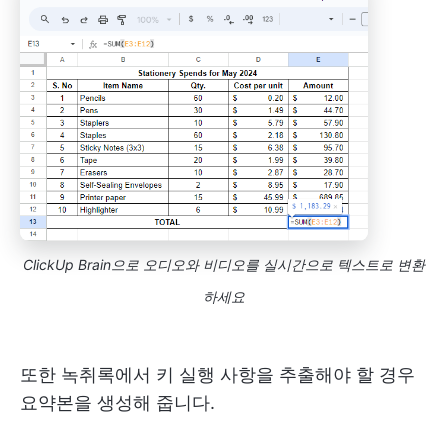
ClickUp Brain으로 오디오와 비디오를 실시간으로 텍스트로 변환
하세요
또한 녹취록에서 키 실행 사항을 추출해야 할 경우
요약본을 생성해 줍니다.