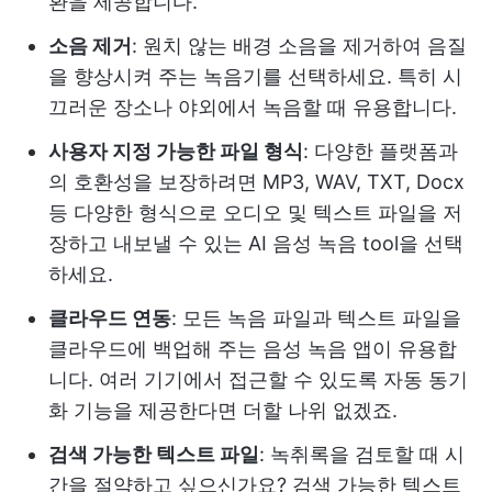
환을 제공합니다.
소음 제거
: 원치 않는 배경 소음을 제거하여 음질
을 향상시켜 주는 녹음기를 선택하세요. 특히 시
끄러운 장소나 야외에서 녹음할 때 유용합니다.
사용자 지정 가능한 파일 형식
: 다양한 플랫폼과
의 호환성을 보장하려면 MP3, WAV, TXT, Docx
등 다양한 형식으로 오디오 및 텍스트 파일을 저
장하고 내보낼 수 있는 AI 음성 녹음 tool을 선택
하세요.
클라우드 연동
: 모든 녹음 파일과 텍스트 파일을
클라우드에 백업해 주는 음성 녹음 앱이 유용합
니다. 여러 기기에서 접근할 수 있도록 자동 동기
화 기능을 제공한다면 더할 나위 없겠죠.
검색 가능한 텍스트 파일
: 녹취록을 검토할 때 시
간을 절약하고 싶으신가요? 검색 가능한 텍스트