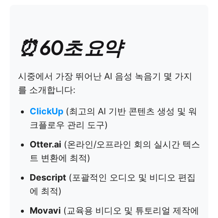
⏰ 60초 요약
시중에서 가장 뛰어난 AI 음성 녹음기 몇 가지
를 소개합니다:
ClickUp
(최고의 AI 기반 콘텐츠 생성 및 워
크플로우 관리 도구)
Otter.ai
(온라인/오프라인 회의 실시간 텍스
트 변환에 최적)
Descript
(포괄적인 오디오 및 비디오 편집
에 최적)
Movavi
(교육용 비디오 및 튜토리얼 제작에