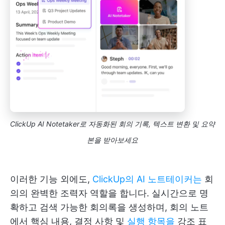
ClickUp AI Notetaker로 자동화된 회의 기록, 텍스트 변환 및 요약
본을 받아보세요
이러한 기능 외에도,
ClickUp의 AI 노트테이커는
회
의의 완벽한 조력자 역할을 합니다. 실시간으로 명
확하고 검색 가능한 회의록을 생성하며, 회의 노트
에서 핵심 내용, 결정 사항 및
실행 항목을
강조 표