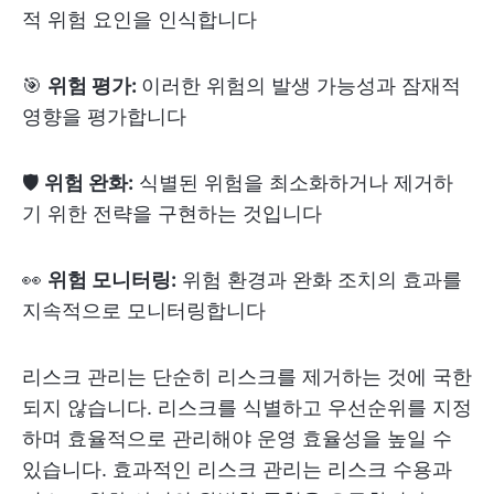
적 위험 요인을 인식합니다
🎯
위험 평가:
이러한 위험의 발생 가능성과 잠재적
영향을 평가합니다
🛡️
위험 완화:
식별된 위험을 최소화하거나 제거하
기 위한 전략을 구현하는 것입니다
👀
위험 모니터링:
위험 환경과 완화 조치의 효과를
지속적으로 모니터링합니다
리스크 관리는 단순히 리스크를 제거하는 것에 국한
되지 않습니다. 리스크를 식별하고 우선순위를 지정
하며 효율적으로 관리해야 운영 효율성을 높일 수
있습니다. 효과적인 리스크 관리는 리스크 수용과