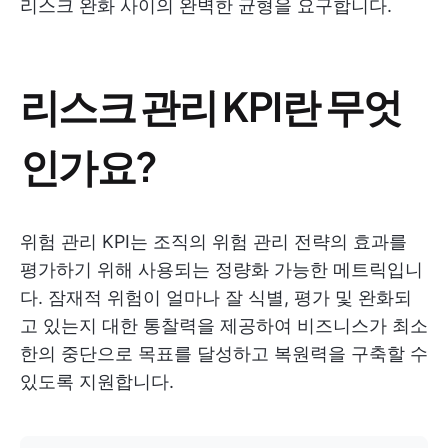
리스크 완화 사이의 완벽한 균형을 요구합니다.
리스크 관리 KPI란 무엇
인가요?
위험 관리 KPI는 조직의 위험 관리 전략의 효과를
평가하기 위해 사용되는 정량화 가능한 메트릭입니
다. 잠재적 위험이 얼마나 잘 식별, 평가 및 완화되
고 있는지 대한 통찰력을 제공하여 비즈니스가 최소
한의 중단으로 목표를 달성하고 복원력을 구축할 수
있도록 지원합니다.