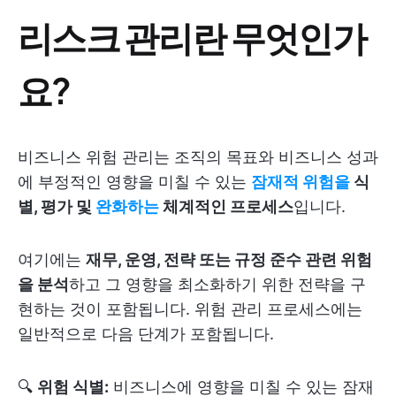
리스크 관리란 무엇인가
요?
비즈니스 위험 관리는 조직의 목표와 비즈니스 성과
에 부정적인 영향을 미칠 수 있는
잠재적 위험을
식
별, 평가 및
완화하는
체계적인 프로세스
입니다.
여기에는
재무, 운영, 전략 또는 규정 준수 관련 위험
을 분석
하고 그 영향을 최소화하기 위한 전략을 구
현하는 것이 포함됩니다. 위험 관리 프로세스에는
일반적으로 다음 단계가 포함됩니다.
🔍
위험 식별:
비즈니스에 영향을 미칠 수 있는 잠재