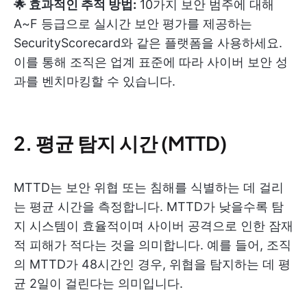
🌟 효과적인 추적 방법:
10가지 보안 범주에 대해
A~F 등급으로 실시간 보안 평가를 제공하는
SecurityScorecard와 같은 플랫폼을 사용하세요.
이를 통해 조직은 업계 표준에 따라 사이버 보안 성
과를 벤치마킹할 수 있습니다.
2. 평균 탐지 시간 (MTTD)
MTTD는 보안 위협 또는 침해를 식별하는 데 걸리
는 평균 시간을 측정합니다. MTTD가 낮을수록 탐
지 시스템이 효율적이며 사이버 공격으로 인한 잠재
적 피해가 적다는 것을 의미합니다. 예를 들어, 조직
의 MTTD가 48시간인 경우, 위협을 탐지하는 데 평
균 2일이 걸린다는 의미입니다.