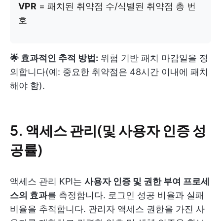
VPR
= 패치된 취약점 수/식별된 취약점 총 번
호
🌟 효과적인 추적 방법:
위험 기반 패치 마감일을 정
의합니다(예: 중요한 취약점은 48시간 이내에 패치
해야 함).
5. 액세스 관리(및 사용자 인증 성
공률)
액세스 관리 KPI는
사용자 인증 및 권한 부여 프로세
스의 효과
를 측정합니다. 로그인 성공 비율과 실패
비율을 추적합니다. 관리자 액세스 권한을 가진 사