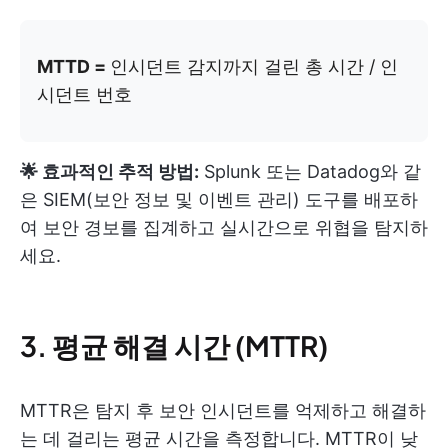
MTTD =
인시던트 감지까지 걸린 총 시간 / 인
시던트 번호
🌟 효과적인 추적 방법:
Splunk 또는 Datadog와 같
은 SIEM(보안 정보 및 이벤트 관리) 도구를 배포하
여 보안 경보를 집계하고 실시간으로 위협을 탐지하
세요.
3. 평균 해결 시간 (MTTR)
MTTR은 탐지 후 보안 인시던트를 억제하고 해결하
는 데 걸리는 평균 시간을 측정합니다. MTTR이 낮