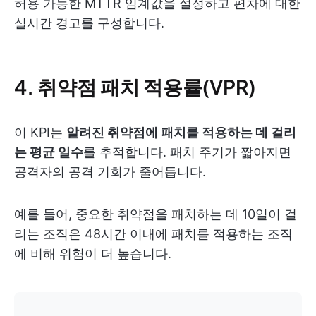
허용 가능한 MTTR 임계값을 설정하고 편차에 대한
실시간 경고를 구성합니다.
4. 취약점 패치 적용률(VPR)
이 KPI는
알려진 취약점에 패치를 적용하는 데 걸리
는 평균 일수
를 추적합니다. 패치 주기가 짧아지면
공격자의 공격 기회가 줄어듭니다.
예를 들어, 중요한 취약점을 패치하는 데 10일이 걸
리는 조직은 48시간 이내에 패치를 적용하는 조직
에 비해 위험이 더 높습니다.