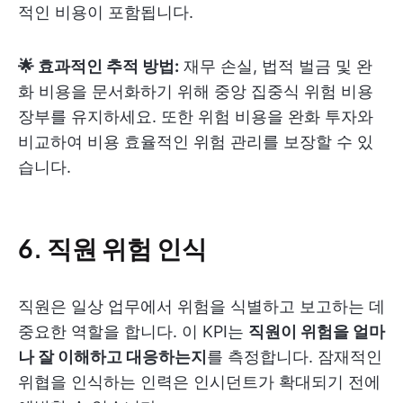
적인 비용이 포함됩니다.
🌟 효과적인 추적 방법:
재무 손실, 법적 벌금 및 완
화 비용을 문서화하기 위해 중앙 집중식 위험 비용
장부를 유지하세요. 또한 위험 비용을 완화 투자와
비교하여 비용 효율적인 위험 관리를 보장할 수 있
습니다.
6. 직원 위험 인식
직원은 일상 업무에서 위험을 식별하고 보고하는 데
중요한 역할을 합니다. 이 KPI는
직원이 위험을 얼마
나 잘 이해하고 대응하는지
를 측정합니다. 잠재적인
위협을 인식하는 인력은 인시던트가 확대되기 전에