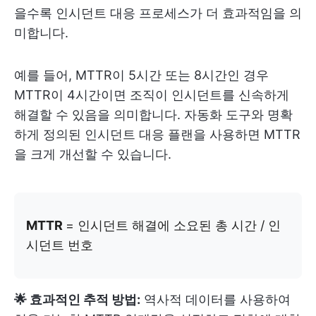
을수록 인시던트 대응 프로세스가 더 효과적임을 의
미합니다.
예를 들어, MTTR이 5시간 또는 8시간인 경우
MTTR이 4시간이면 조직이 인시던트를 신속하게
해결할 수 있음을 의미합니다. 자동화 도구와 명확
하게 정의된 인시던트 대응 플랜을 사용하면 MTTR
을 크게 개선할 수 있습니다.
MTTR
= 인시던트 해결에 소요된 총 시간 / 인
시던트 번호
🌟 효과적인 추적 방법:
역사적 데이터를 사용하여