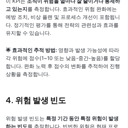
이 KPI는
조직이 위험을 얼마나 잘 줄이거나 통제하
고 있는지
를 측정합니다. 효과적인 위험 완화에는
예방 조치, 비상 플랜 및 프로세스 개선이 포함됩니
다. 정기적인 평가를 통해 전략의 관련성과 효과를
유지할 수 있습니다.
🌟 효과적인 추적 방법:
영향과 발생 가능성에 따라
각 위험에 점수(1~10 또는 낮음-중간-높음)를 할당
합니다. 완화 노력 후 점수의 변화를 추적하여 진행
상황을 측정합니다.
4. 위험 발생 빈도
위험 발생 빈도는
특정 기간 동안 특정 위험이 발생
하는 빈도
를 추적합니다. 빈번한 위험은 현재 프로