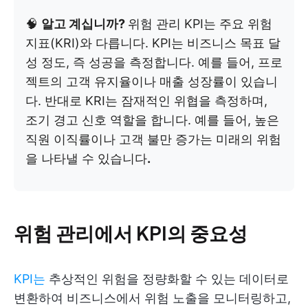
🧠
알고 계십니까?
위험 관리 KPI는 주요 위험
지표(KRI)와 다릅니다. KPI는 비즈니스 목표 달
성 정도, 즉 성공을 측정합니다. 예를 들어, 프로
젝트의 고객 유지율이나 매출 성장률이 있습니
다. 반대로 KRI는 잠재적인 위협을 측정하며,
조기 경고 신호 역할을 합니다. 예를 들어, 높은
직원 이직률이나 고객 불만 증가는 미래의 위험
을 나타낼 수 있습니다
.
위험 관리에서 KPI의 중요성
KPI는
추상적인 위험을 정량화할 수 있는 데이터로
변환하여 비즈니스에서 위험 노출을 모니터링하고,