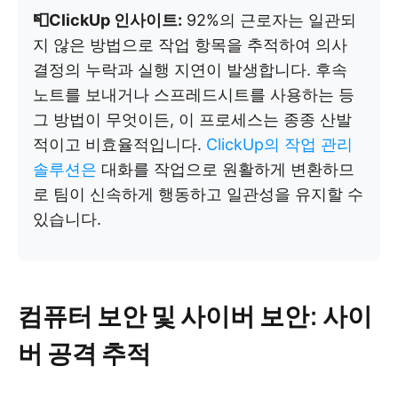
📮ClickUp 인사이트:
92%의 근로자는 일관되
지 않은 방법으로 작업 항목을 추적하여 의사
결정의 누락과 실행 지연이 발생합니다. 후속
노트를 보내거나 스프레드시트를 사용하는 등
그 방법이 무엇이든, 이 프로세스는 종종 산발
적이고 비효율적입니다.
ClickUp의 작업 관리
솔루션은
대화를 작업으로 원활하게 변환하므
로 팀이 신속하게 행동하고 일관성을 유지할 수
있습니다.
컴퓨터 보안 및 사이버 보안: 사이
버 공격 추적