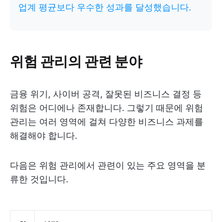
업계 평균보다 우수한 성과를 달성했습니다.
위험 관리의 관련 분야
금융 위기, 사이버 공격, 잘못된 비즈니스 결정 등
위험은 어디에나 존재합니다. 그렇기 때문에 위험
관리는 여러 영역에 걸쳐 다양한 비즈니스 과제를
해결해야 합니다.
다음은 위험 관리에서 관련이 있는 주요 영역을 분
류한 것입니다.