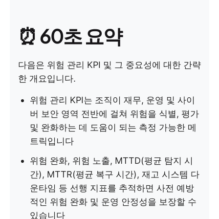
⏰ 60초 요약
다음은 위험 관리 KPI 및 그 중요성에 대한 간략
한 개요입니다.
위험 관리 KPI는 조직이 재무, 운영 및 사이
버 보안 영역 전반에 걸쳐 위험을 식별, 평가
및 완화하는 데 도움이 되는 측정 가능한 메
트릭입니다
위험 완화, 위험 노출, MTTD(평균 탐지 시
간), MTTR(평균 복구 시간), 재고 시스템 다
운타임 등 선행 지표를 추적하면 사전 예방
적인 위험 완화 및 운영 안정성을 보장할 수
있습니다