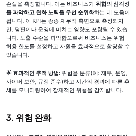
손실을 측정합니다. 이는 비즈니스가
위협의 심각성
을 파악하고 완화 노력을 우선 순위화
하는 데 도움이
됩니다. 이 KPI는 종종 재무적 측면으로 측정되지
만, 평판이나 운영에 미치는 영향도 포함될 수 있습
니다. 노출 수준을 파악함으로써 비즈니스는 위험
허용 한도를 설정하고 자원을 효과적으로 할당할 수
있습니다.
🌟 효과적인 추적 방법:
위험을 분류(예: 재무, 운영,
사이버 보안, 규정 준수)하고 시간의 경과에 따른 추
세를 모니터링하여 잠재적인 위협을 감지합니다.
3. 위험 완화