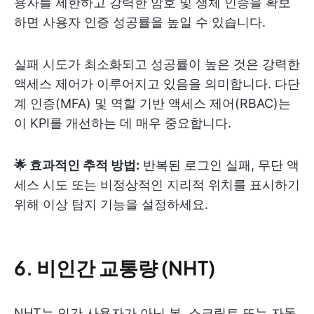
용자를 제한하고 강력한 암호 및 생체 인증을 확보
하면 사용자 인증 성공률을 높일 수 있습니다.
실패 시도가 최소화되고 성공률이 높은 것은 강력한
액세스 제어가 이루어지고 있음을 의미합니다. 다단
계 인증(MFA) 및 역할 기반 액세스 제어(RBAC)는
이 KPI를 개선하는 데 매우 중요합니다.
🌟 효과적인 추적 방법:
반복된 로그인 실패, 무단 액
세스 시도 또는 비정상적인 지리적 위치를 표시하기
위해 이상 탐지 기능을 설정하세요.
6. 비인간 교통량 (NHT)
NHT는 인간 사용자가 아닌 봇, 스크립트 또는 자동