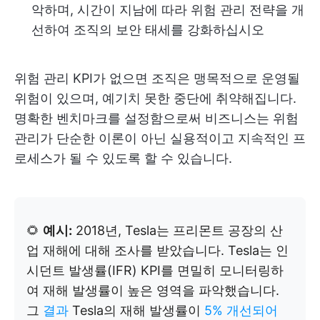
악하며, 시간이 지남에 따라 위험 관리 전략을 개
선하여 조직의 보안 태세를 강화하십시오
위험 관리 KPI가 없으면 조직은 맹목적으로 운영될
위험이 있으며, 예기치 못한 중단에 취약해집니다.
명확한 벤치마크를 설정함으로써 비즈니스는 위험
관리가 단순한 이론이 아닌 실용적이고 지속적인 프
로세스가 될 수 있도록 할 수 있습니다.
🌻
예시:
2018년, Tesla는 프리몬트 공장의 산
업 재해에 대해 조사를 받았습니다. Tesla는 인
시던트 발생률(IFR) KPI를 면밀히 모니터링하
여 재해 발생률이 높은 영역을 파악했습니다.
그
결과
Tesla의 재해 발생률이
5% 개선되어