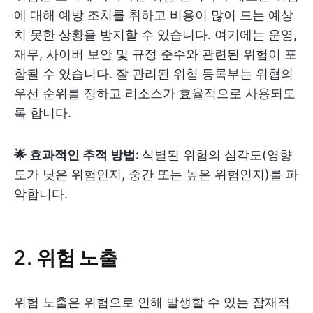
에 대해 예방 조치를 취하고 비용이 많이 드는 예상
치 못한 상황을 방지할 수 있습니다. 여기에는 운영,
재무, 사이버 보안 및 규정 준수와 관련된 위험이 포
함될 수 있습니다. 잘 관리된 위험 등록부는 위협의
우선 순위를 정하고 리소스가 효율적으로 사용되도
록 합니다.
🌟 효과적인 추적 방법:
식별된 위험의 심각도(영향
도가 낮은 위험인지, 중간 또는 높은 위험인지)를 파
악합니다.
2. 위험 노출
위험 노출은 위험으로 인해 발생할 수 있는 잠재적