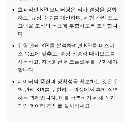
효과적인 KPI 모니터링은 의사 결정을 강화
하고, 규정 준수를 개선하며, 위험 관리 프로
그램을 조직의 목표에 부합하도록 조정합니
다
위험 관리 KPI를 분석하려면 KPI를 비즈니
스 목표에 맞추고, 중앙 집중식 대시보드를
사용하고, 자동화된 워크플로우를 구현해야
합니다
데이터의 품질과 정확성을 확보하는 것은 위
험 관리 KPI를 구현하는 과정에서 흔히 직면
하는 과제입니다. 이를 극복하기 위해 정기
적인 데이터 감사를 실시하세요