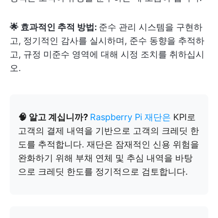
🌟 효과적인 추적 방법:
준수 관리 시스템을 구현하
고, 정기적인 감사를 실시하며, 준수 동향을 추적하
고, 규정 미준수 영역에 대해 시정 조치를 취하십시
오.
🧠 알고 계십니까?
Raspberry Pi 재단은
KPI로
고객의 결제 내역을 기반으로 고객의 크레딧 한
도를 추적합니다. 재단은 잠재적인 신용 위험을
완화하기 위해 부채 연체 및 추심 내역을 바탕
으로 크레딧 한도를 정기적으로 검토합니다.