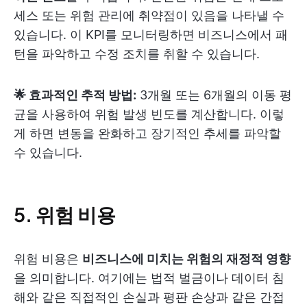
세스 또는 위험 관리에 취약점이 있음을 나타낼 수
있습니다. 이 KPI를 모니터링하면 비즈니스에서 패
턴을 파악하고 수정 조치를 취할 수 있습니다.
🌟 효과적인 추적 방법:
3개월 또는 6개월의 이동 평
균을 사용하여 위험 발생 빈도를 계산합니다. 이렇
게 하면 변동을 완화하고 장기적인 추세를 파악할
수 있습니다.
5. 위험 비용
위험 비용은
비즈니스에 미치는 위험의 재정적 영향
을 의미합니다. 여기에는 법적 벌금이나 데이터 침
해와 같은 직접적인 손실과 평판 손상과 같은 간접