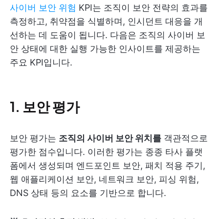
사이버 보안 위험
KPI는 조직이 보안 전략의 효과를
측정하고, 취약점을 식별하며, 인시던트 대응을 개
선하는 데 도움이 됩니다. 다음은 조직의 사이버 보
안 상태에 대한 실행 가능한 인사이트를 제공하는
주요 KPI입니다.
1. 보안 평가
보안 평가는
조직의 사이버 보안 위치를
객관적으로
평가한 점수입니다. 이러한 평가는 종종 타사 플랫
폼에서 생성되며 엔드포인트 보안, 패치 적용 주기,
웹 애플리케이션 보안, 네트워크 보안, 피싱 위험,
DNS 상태 등의 요소를 기반으로 합니다.