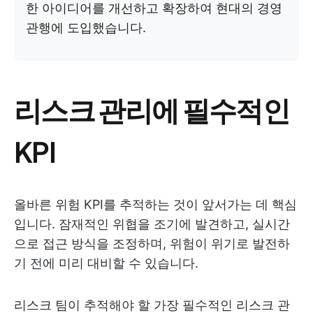
한 아이디어를 개선하고 확장하여 현대의 경영
관행에 도입했습니다.
리스크 관리에 필수적인
KPI
올바른 위험 KPI를 추적하는 것이 앞서가는 데 핵심
입니다. 잠재적인 위협을 조기에 발견하고, 실시간
으로 접근 방식을 조정하며, 위험이 위기로 발전하
기 전에 미리 대비할 수 있습니다.
리스크 팀이 추적해야 할 가장 필수적인 리스크 관