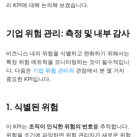
리 KPI에 대해 논의해 보겠습니다.
기업 위험 관리: 측정 및 내부 감사
비즈니스 내의 위험을 식별하고 완화하기 위해서는
특정 위험 메트릭을 모니터링하는 것이 필수적입니
다. 다음은
기업 위험 관리의
관점에서 본 몇 가지
중요한 KPI입니다.
1. 식별된 위험
이 KPI는
조직이 인식한 위험의 번호
를 추적합니다.
위험을 조기에 파악하면 위험 관리자가 새로운 위험