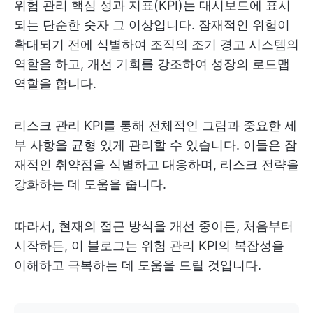
위험 관리 핵심 성과 지표(KPI)는 대시보드에 표시
되는 단순한 숫자 그 이상입니다. 잠재적인 위험이
확대되기 전에 식별하여 조직의 조기 경고 시스템의
역할을 하고, 개선 기회를 강조하여 성장의 로드맵
역할을 합니다.
리스크 관리 KPI를 통해 전체적인 그림과 중요한 세
부 사항을 균형 있게 관리할 수 있습니다. 이들은 잠
재적인 취약점을 식별하고 대응하며, 리스크 전략을
강화하는 데 도움을 줍니다.
따라서, 현재의 접근 방식을 개선 중이든, 처음부터
시작하든, 이 블로그는 위험 관리 KPI의 복잡성을
이해하고 극복하는 데 도움을 드릴 것입니다.