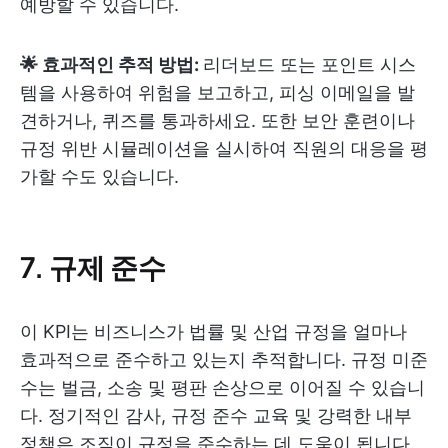
예방할 수 있습니다.
🌟 효과적인 추적 방법:
리더보드 또는 포인트 시스
템을 사용하여 위험을 보고하고, 피싱 이메일을 발
견하거나, 퀴즈를 통과하세요. 또한 보안 훈련이나
규정 위반 시뮬레이션을 실시하여 직원의 대응을 평
가할 수도 있습니다.
7. 규제 준수
이 KPI는 비즈니스가 법률 및 산업 규정을 얼마나
효과적으로 준수하고 있는지 추적합니다. 규정 미준
수는 벌금, 소송 및 평판 손상으로 이어질 수 있습니
다. 정기적인 감사, 규정 준수 교육 및 강력한 내부
정책은 조직이 규정을 준수하는 데 도움이 됩니다.