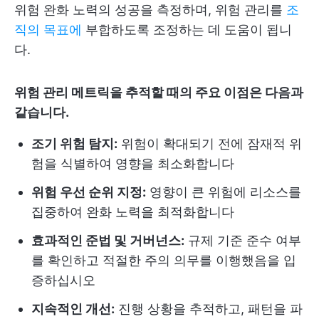
위험 완화 노력의 성공을 측정하며, 위험 관리를
조
직의 목표에
부합하도록 조정하는 데 도움이 됩니
다.
위험 관리 메트릭을 추적할 때의 주요 이점은 다음과
같습니다.
조기 위험 탐지:
위험이 확대되기 전에 잠재적 위
험을 식별하여 영향을 최소화합니다
위험 우선 순위 지정:
영향이 큰 위험에 리소스를
집중하여 완화 노력을 최적화합니다
효과적인 준법 및 거버넌스:
규제 기준 준수 여부
를 확인하고 적절한 주의 의무를 이행했음을 입
증하십시오
지속적인 개선:
진행 상황을 추적하고, 패턴을 파