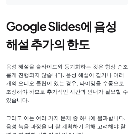
Google Slides에 음성
해설 추가의 한도
음성 해설을 슬라이드와 동기화하는 것은 항상 순조
롭게 진행되지 않습니다. 음성 해설이 길거나 여러
개의 오디오 클립이 있는 경우, 타이밍을 수동으로
조정해야 하므로 추가적인 시간과 인내가 필요할 수
있습니다.
그리고 이는 여러 가지 문제 중 하나에 불과합니다.
음성 녹음 과정을 더 잘 계획하기 위해 고려해야 할