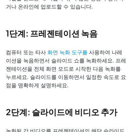
거나 온라인에 업로드할 수 있습니다.
1단계: 프레젠테이션 녹음
컴퓨터 또는 타사
화면 녹화 도구를
사용하여 나레
이션을 녹음하면서 슬라이드 쇼를 녹화하세요. 프레
젠테이션을 전체 화면 모드로 시작한 다음 녹화를
누르세요. 슬라이드를 이동하면서 일정한 속도로 요
점을 명확하게 설명하세요.
2단계: 슬라이드에 비디오 추가
녹화된 각 비디오를 프레젠테이션의 해당 슬라이드