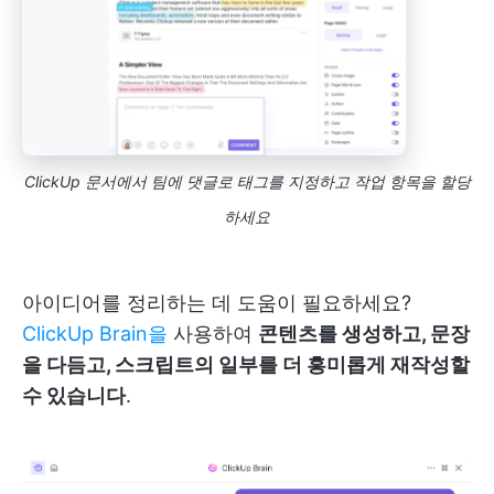
ClickUp 문서에서 팀에 댓글로 태그를 지정하고 작업 항목을 할당
하세요
아이디어를 정리하는 데 도움이 필요하세요?
ClickUp Brain을
사용하여
콘텐츠를 생성하고, 문장
을 다듬고, 스크립트의 일부를 더 흥미롭게 재작성할
수 있습니다
.