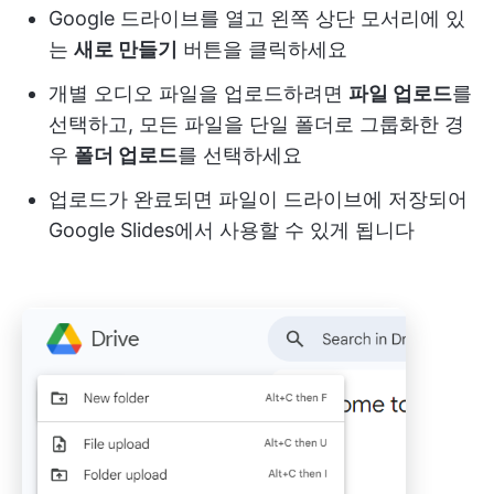
Google 드라이브를 열고 왼쪽 상단 모서리에 있
는
새로 만들기
버튼을 클릭하세요
개별 오디오 파일을 업로드하려면
파일 업로드
를
선택하고, 모든 파일을 단일 폴더로 그룹화한 경
우
폴더 업로드
를 선택하세요
업로드가 완료되면 파일이 드라이브에 저장되어
Google Slides에서 사용할 수 있게 됩니다