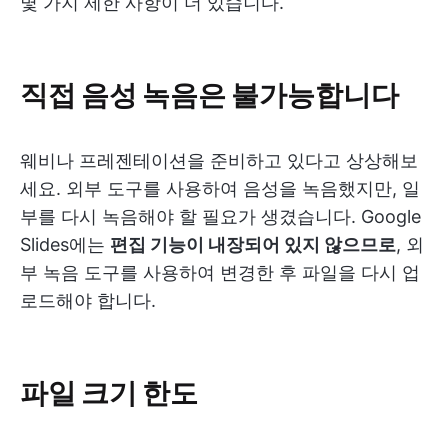
몇 가지 제한 사항이 더 있습니다.
직접 음성 녹음은 불가능합니다
웨비나 프레젠테이션을 준비하고 있다고 상상해보
세요. 외부 도구를 사용하여 음성을 녹음했지만, 일
부를 다시 녹음해야 할 필요가 생겼습니다. Google
Slides에는
편집 기능이 내장되어 있지 않으므로
, 외
부 녹음 도구를 사용하여 변경한 후 파일을 다시 업
로드해야 합니다.
파일 크기 한도