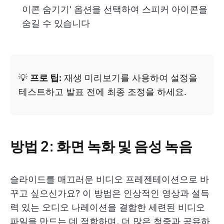
이콘 숨기기' 옵션을 선택하여 스피커 아이콘을
숨길 수 있습니다
💡
프로 팁:
재생 미리보기를 사용하여 설정을
테스트하고 발표 전에 최종 조정을 하세요.
방법 2: 화면 녹화 및 음성 녹음
슬라이드를 매끄러운 비디오 프레젠테이션으로 바
꾸고 싶으신가요? 이 방법은 인상적인 영상과 설득
력 있는 오디오 나레이션을 결합한 세련된 비디오
파일을 만드는 데 적합하며, 더 많은 청중과 공유하