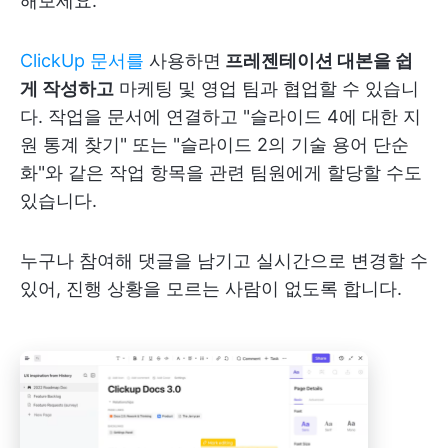
해보세요.
ClickUp 문서를
사용하면
프레젠테이션 대본을 쉽
게 작성하고
마케팅 및 영업 팀과 협업할 수 있습니
다. 작업을 문서에 연결하고 "슬라이드 4에 대한 지
원 통계 찾기" 또는 "슬라이드 2의 기술 용어 단순
화"와 같은 작업 항목을 관련 팀원에게 할당할 수도
있습니다.
누구나 참여해 댓글을 남기고 실시간으로 변경할 수
있어, 진행 상황을 모르는 사람이 없도록 합니다.