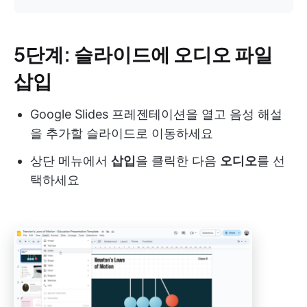
5단계: 슬라이드에 오디오 파일
삽입
Google Slides 프레젠테이션을 열고 음성 해설
을 추가할 슬라이드로 이동하세요
상단 메뉴에서
삽입
을 클릭한 다음
오디오
를 선
택하세요