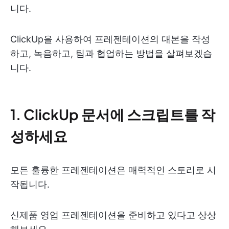
니다.
ClickUp을 사용하여 프레젠테이션의 대본을 작성
하고, 녹음하고, 팀과 협업하는 방법을 살펴보겠습
니다.
1. ClickUp 문서에 스크립트를 작
성하세요
모든 훌륭한 프레젠테이션은 매력적인 스토리로 시
작됩니다.
신제품 영업 프레젠테이션을 준비하고 있다고 상상