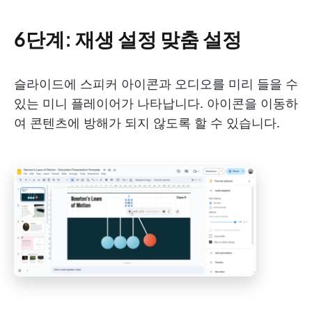
6단계: 재생 설정 맞춤 설정
슬라이드에 스피커 아이콘과 오디오를 미리 들을 수
있는 미니 플레이어가 나타납니다. 아이콘을 이동하
여 콘텐츠에 방해가 되지 않도록 할 수 있습니다.