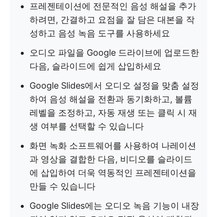
프레젠테이션에 전문적인 음성 해설을 추가
하려면, 간결하고 요점을 잘 담은 대본을 작
성하고 음성 녹음 도구를 사용하세요
오디오 파일을 Google 드라이브에 업로드한
다음, 슬라이드에 쉽게 삽입하세요
Google Slides에서 오디오 설정을 맞춤 설정
하여 음성 해설을 전환과 동기화하고, 볼륨
레벨을 조정하고, 자동 재생 또는 클릭 시 재
생 여부를 선택할 수 있습니다
화면 녹화 소프트웨어를 사용하여 나레이션
과 영상을 결합한 다음, 비디오를 슬라이드
에 삽입하여 더욱 역동적인 프레젠테이션을
만들 수 있습니다
Google Slides에는 오디오 녹음 기능이 내장