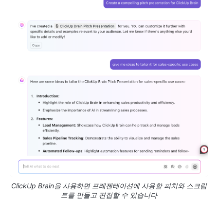
ClickUp Brain을 사용하면 프레젠테이션에 사용할 피치와 스크립
트를 만들고 편집할 수 있습니다