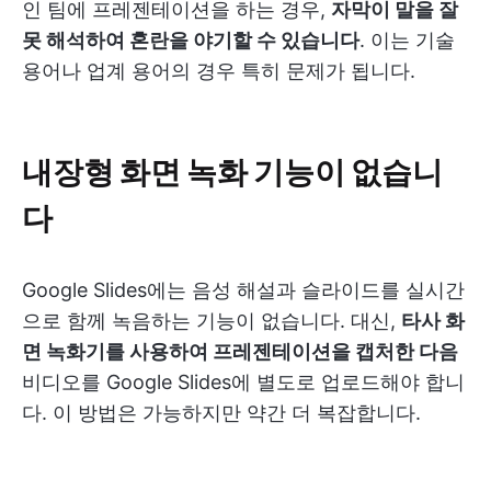
인 팀에 프레젠테이션을 하는 경우,
자막이 말을 잘
못 해석하여 혼란을 야기할 수 있습니다
. 이는 기술
용어나 업계 용어의 경우 특히 문제가 됩니다.
내장형 화면 녹화 기능이 없습니
다
Google Slides에는 음성 해설과 슬라이드를 실시간
으로 함께 녹음하는 기능이 없습니다. 대신,
타사 화
면 녹화기를 사용하여 프레젠테이션을 캡처한 다음
비디오를 Google Slides에 별도로 업로드해야 합니
다. 이 방법은 가능하지만 약간 더 복잡합니다.