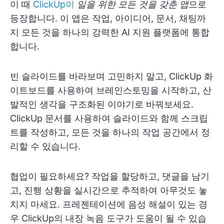
이 때
ClickUp이
일을 위한 모든 것을 갖춘 앱
으로
등장합니다. 이 앱은 작업, 아이디어, 문서, 채팅까
지 모든 것을 하나의 강력한 AI 지원 플랫폼에 통합
합니다.
빈 슬라이드를 바라보며 고민하지 말고, ClickUp 화
이트보드를 사용하여 브레인스토밍을 시작하고, 산
발적인 생각을 구조화된 이야기로 바꿔보세요.
ClickUp 문서를 사용하여 슬라이드와 함께 스크립
트를 작성하고, 모든 것을 하나의 작업 공간에서 정
리할 수 있습니다.
협업이 필요하세요? 작업을 할당하고, 댓글을 남기
고, 진행 상황을 실시간으로 추적하여 아무것도 놓
치지 마세요. 프레젠테이션에 음성 해설이 있는 경
우 ClickUp의 내장 녹음 도구가 도움이 될 수 있습