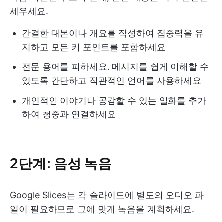
세우세요.
간결한 대본이나 개요를 작성하여 집중력을 유
지하고 모든 키 포인트를 포함하세요
전문 용어를 피하세요. 메시지를 쉽게 이해할 수
있도록 간단하고 직관적인 언어를 사용하세요
개인적인 이야기나 공감할 수 있는 일화를 추가
하여 청중과 연결하세요
2단계: 음성 녹음
Google Slides는 각 슬라이드에 별도의 오디오 파
일이 필요하므로 그에 맞게 녹음을 계획하세요.