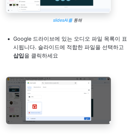
slidesAI를
통해
Google 드라이브에 있는 오디오 파일 목록이 표
시됩니다. 슬라이드에 적합한 파일을 선택하고
삽입
을 클릭하세요