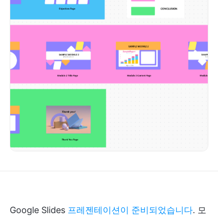
Google Slides
프레젠테이션이 준비되었습니다
. 모