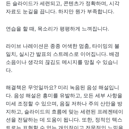
든 슬라이드가 세련되고, 콘텐츠가 정확하며, 시각
자료도 눈길을 끕니다. 하지만 뭔가 부족합니다.
연습을 할 때, 목소리가 평평하게 느껴집니다.
라이브 나레이션은 종종 어색한 멈춤, 타이밍의 불
일치, 실시간 발표의 스트레스로 이어집니다. 배경
소음이나 생각의 끊김도 메시지를 망칠 수 있습니
다.
해결책은 무엇일까요? 미리 녹음된 음성 해설입니
다. 음성 해설은 흥미를 유발하고, 모든 세부 사항을
미세 조정할 수 있으며, 음질 저하나 주의 산만을 방
지하고, 슬라이드의 흐름에 맞는 세련된 프레젠테이
션을 전달하는 데 도움이 됩니다. 또한, 정적인 텍스
트로는 표현할 수 없는 개인적이고 전문적인 느낌을