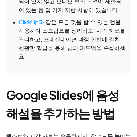
되어 있지 않고 오디오 편집 옵션이 제한되
어 있는 등 몇 가지 제한 사항이 있습니다
ClickUp과
같은 모든 것을 할 수 있는 앱을
사용하여 스크립트를 정리하고, 시각 자료를
관리하고, 프레젠테이션 과정 전반에 걸쳐
원활한 협업을 통해 팀의 피드백을 수집하세
요
Google Slides에 음성
해설을 추가하는 방법
텍스트와 시각 자료는 훌륭하지만, 참여도를 높이는