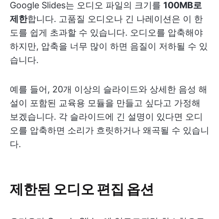
Google Slides는 오디오 파일의 크기를
100MB로
제한
합니다. 고품질 오디오나 긴 나레이션은 이 한
도를 쉽게 초과할 수 있습니다. 오디오를 압축해야
하지만, 압축을 너무 많이 하면 음질이 저하될 수 있
습니다.
예를 들어, 20개 이상의 슬라이드와 상세한 음성 해
설이 포함된 교육용 모듈을 만들고 싶다고 가정해
보겠습니다. 각 슬라이드에 긴 설명이 있다면 오디
오를 압축하면 소리가 흐릿하거나 왜곡될 수 있습니
다.
제한된 오디오 편집 옵션