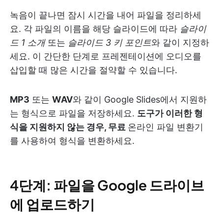
녹음이 끝나면 잠시 시간을 내어 파일을 정리하세
요. 각 파일의 이름을 해당 슬라이드에 따라
슬라이
드 1 소개
또는
슬라이드 3 키 포인트
와 같이 지정하
세요. 이 간단한 단계로 프레젠테이션에 오디오를
삽입할 때 많은 시간을 절약할 수 있습니다.
MP3
또는
WAV
와 같이 Google Slides에서 지원하
는 형식으로 파일을 저장하세요.
도구가 이러한 형
식을 지원하지 않는 경우, 무료
온라인 파일 변환기
를 사용하여 형식을 변환하세요.
4단계: 파일을 Google 드라이브
에 업로드하기