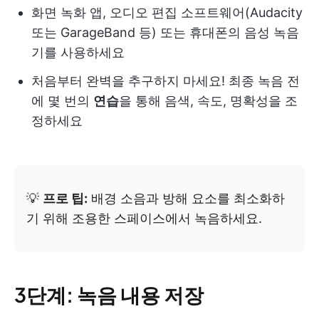
화면 녹화 앱, 오디오 편집 소프트웨어(Audacity
또는 GarageBand 등) 또는 휴대폰의 음성 녹음
기를 사용하세요
처음부터 완벽을 추구하지 마세요! 최종 녹음 전
에 몇 번의
연습
을 통해 음색, 속도, 명확성을 조
정하세요
💡
프로 팁:
배경 소음과 방해 요소를 최소화하
기 위해 조용한 스페이스에서 녹음하세요.
3단계: 녹음 내용 저장