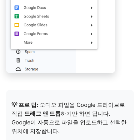
💡 프로 팁:
오디오 파일을 Google 드라이브로
직접
드래그 앤 드롭
하기만 하면 됩니다.
Google이 자동으로 파일을 업로드하고 선택한
위치에 저장합니다.