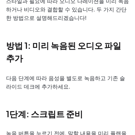
스타일과 필요에 따라 오디오 나레이션을 미리 녹음
하거나 비디오와 결합할 수 있습니다. 두 가지 간단
한 방법으로 설명해드리겠습니다!
방법 1: 미리 녹음된 오디오 파일
추가
다음 단계에 따라 음성을 별도로 녹음하고 기존 슬
라이드 데크에 추가하세요.
1단계: 스크립트 준비
녹음 버튼을 누르기 전에, 말할 내용을 미리 플랜을