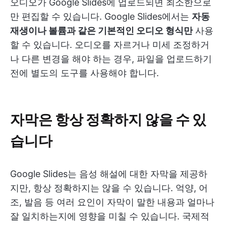
오디오가 Google Slides에 업로드되면 최소한으로
만 편집할 수 있습니다. Google Slides에서는
자동
재생이나 볼륨과 같은 기본적인 오디오 형식만
사용
할 수 있습니다. 오디오를 자르거나 미세 조정하거
나 다른 변경을 해야 하는 경우, 파일을 업로드하기
전에 별도의 도구를 사용해야 합니다.
자막은 항상 정확하지 않을 수 있
습니다
Google Slides는 음성 해설에 대한 자막을 제공하
지만, 항상 정확하지는 않을 수 있습니다. 억양, 어
조, 발음 등 여러 요인이 자막이 말한 내용과 얼마나
잘 일치하는지에 영향을 미칠 수 있습니다. 국제적