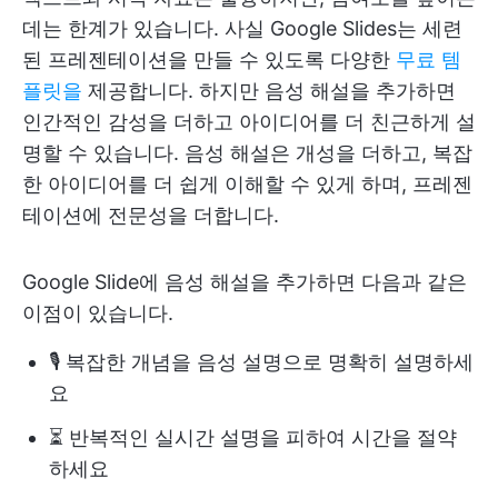
데는 한계가 있습니다. 사실 Google Slides는 세련
된 프레젠테이션을 만들 수 있도록 다양한
무료 템
플릿을
제공합니다. 하지만 음성 해설을 추가하면
인간적인 감성을 더하고 아이디어를 더 친근하게 설
명할 수 있습니다. 음성 해설은 개성을 더하고, 복잡
한 아이디어를 더 쉽게 이해할 수 있게 하며, 프레젠
테이션에 전문성을 더합니다.
Google Slide에 음성 해설을 추가하면 다음과 같은
이점이 있습니다.
🎙️ 복잡한 개념을 음성 설명으로 명확히 설명하세
요
⏳ 반복적인 실시간 설명을 피하여 시간을 절약
하세요