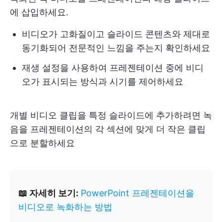
에 삽입하세요.
비디오가 고화질이고 슬라이드 콘텐츠와 제대로
동기화되어 전문적인 느낌을 주는지 확인하세요
재생 설정을 사용하여 프레젠테이션 중에 비디
오가 표시되는 방식과 시기를 제어하세요
개별 비디오 클립을 특정 슬라이드에 추가하려면 녹
음을 프레젠테이션의 각 섹션에 맞게 더 작은 클립
으로 분할하세요
📖 자세히 보기:
PowerPoint 프레젠테이션을
비디오로 녹화하는 방법