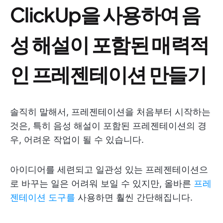
ClickUp을 사용하여 음
성 해설이 포함된 매력적
인 프레젠테이션 만들기
솔직히 말해서, 프레젠테이션을 처음부터 시작하는
것은, 특히 음성 해설이 포함된 프레젠테이션의 경
우, 어려운 작업이 될 수 있습니다.
아이디어를 세련되고 일관성 있는 프레젠테이션으
로 바꾸는 일은 어려워 보일 수 있지만, 올바른
프레
젠테이션 도구를
사용하면 훨씬 간단해집니다.