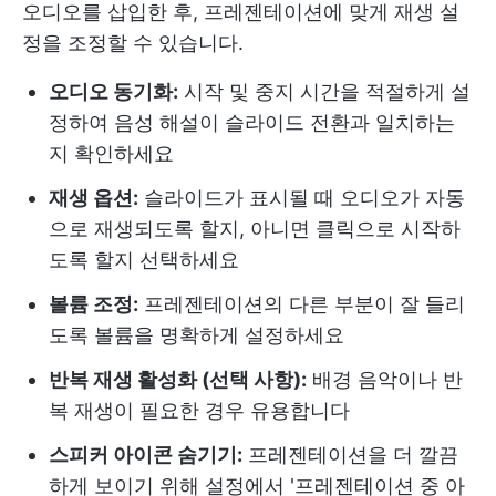
오디오를 삽입한 후, 프레젠테이션에 맞게 재생 설
정을 조정할 수 있습니다.
오디오 동기화:
시작 및 중지 시간을 적절하게 설
정하여 음성 해설이 슬라이드 전환과 일치하는
지 확인하세요
재생 옵션:
슬라이드가 표시될 때 오디오가 자동
으로 재생되도록 할지, 아니면 클릭으로 시작하
도록 할지 선택하세요
볼륨 조정:
프레젠테이션의 다른 부분이 잘 들리
도록 볼륨을 명확하게 설정하세요
반복 재생 활성화 (선택 사항):
배경 음악이나 반
복 재생이 필요한 경우 유용합니다
스피커 아이콘 숨기기:
프레젠테이션을 더 깔끔
하게 보이기 위해 설정에서 '프레젠테이션 중 아