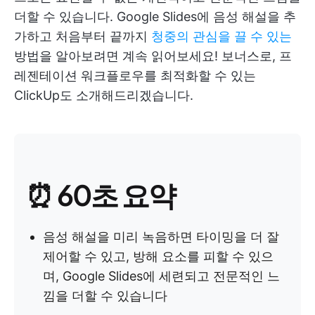
더할 수 있습니다. Google Slides에 음성 해설을 추
가하고 처음부터 끝까지
청중의 관심을 끌 수 있는
방법을 알아보려면 계속 읽어보세요! 보너스로, 프
레젠테이션 워크플로우를 최적화할 수 있는
ClickUp도 소개해드리겠습니다.
⏰ 60초 요약
음성 해설을 미리 녹음하면 타이밍을 더 잘
제어할 수 있고, 방해 요소를 피할 수 있으
며, Google Slides에 세련되고 전문적인 느
낌을 더할 수 있습니다