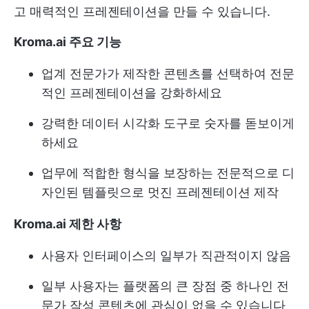
고 매력적인 프레젠테이션을 만들 수 있습니다.
Kroma.ai 주요 기능
업계 전문가가 제작한 콘텐츠를 선택하여 전문
적인 프레젠테이션을 강화하세요
강력한 데이터 시각화 도구로 숫자를 돋보이게
하세요
업무에 적합한 형식을 보장하는 전문적으로 디
자인된 템플릿으로 멋진 프레젠테이션 제작
Kroma.ai 제한 사항
사용자 인터페이스의 일부가 직관적이지 않음
일부 사용자는 플랫폼의 큰 장점 중 하나인 전
문가 작성 콘텐츠에 관심이 없을 수 있습니다