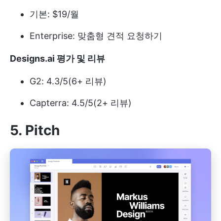
기본: $19/월
Enterprise: 맞춤형 견적 요청하기
Designs.ai 평가 및 리뷰
G2: 4.3/5(6+ 리뷰)
Capterra: 4.5/5(2+ 리뷰)
5. Pitch