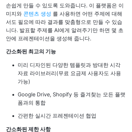
손쉽게 만들 수 있도록 도와줍니다. 이 플랫폼은 이
미지와
콘텐츠 생성
를 사용하면 어떤 주제에 대해
서도 필요에 따라 결과를 맞춤형으로 만들 수 있습
니다. 발표할 주제를 AI에게 알려주기만 하면 몇 초
안에 프레젠테이션을 생성해 줍니다.
간소화된 최고의 기능
미리 디자인된 다양한 템플릿과 방대한 시각
자료 라이브러리(무료 요금제 사용자도 사용
가능)
Google Drive, Shopify 등 즐겨찾는 모든 플랫
폼과의 통합
간편한 실시간 프레젠테이션 협업
간소화된 제한 사항