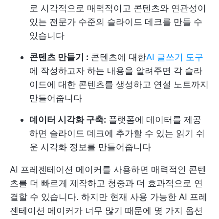
로 시각적으로 매력적이고 콘텐츠와 연관성이
있는 전문가 수준의 슬라이드 데크를 만들 수
있습니다
콘텐츠 만들기 :
콘텐츠에 대한
AI 글쓰기 도구
에 작성하고자 하는 내용을 알려주면 각 슬라
이드에 대한 콘텐츠를 생성하고 연설 노트까지
만들어줍니다
데이터 시각화 구축:
플랫폼에 데이터를 제공
하면 슬라이드 데크에 추가할 수 있는 읽기 쉬
운 시각화 정보를 만들어줍니다
AI 프레젠테이션 메이커를 사용하면 매력적인 콘텐
츠를 더 빠르게 제작하고 청중과 더 효과적으로 연
결할 수 있습니다. 하지만 현재 사용 가능한 AI 프레
젠테이션 메이커가 너무 많기 때문에 몇 가지 옵션