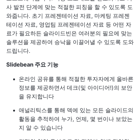
사 발전 단계에 맞는 적절한 피칭을 할 수 있도록 도
와줍니다. 초기 프레젠테이션 자료, 마케팅 프레젠
테이션 자료, 영업팀 프레젠테이션 자료 등 어떤 자
료가 필요하든 슬라이드빈은 여러분의 필요에 맞는
솔루션을 제공하여 승낙을 이끌어낼 수 있도록 도와
드립니다.
Slidebean 주요 기능
온라인 공유를 통해 적절한 투자자에게 올바른
정보를 제공하면서 데크(및 아이디어!)의 보안
을 유지합니다
애널리틱스를 통해 덱에 있는 모든 슬라이드의
활동을 추적하여 누가, 언제, 몇 번이나 보았는
지 알 수 있습니다