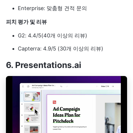
Enterprise: 맞춤형 견적 문의
피치 평가 및 리뷰
G2: 4.4/5(40개 이상의 리뷰)
Capterra: 4.9/5 (30개 이상의 리뷰)
6. Presentations.ai