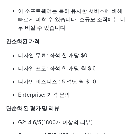
이 소프트웨어는 특히 유사한 서비스에 비해
빠르게 비쌀 수 있습니다. 소규모 조직에는 너
무 비쌀 수 있습니다
간소화된 가격
디자인 무료: 좌석 한 개당 $0
디자인 프로: 좌석 한 개당 월 $ 6
디자인 비즈니스 : 5 석당 월 $ 10
Enterprise: 가격 문의
단순화 된 평가 및 리뷰
G2: 4.6/5(1800개 이상의 리뷰)