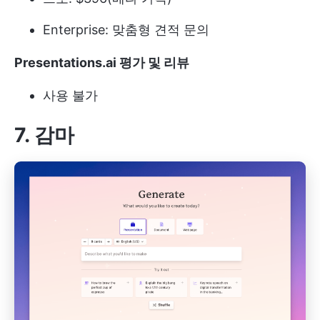
Enterprise: 맞춤형 견적 문의
Presentations.ai 평가 및 리뷰
사용 불가
7. 감마