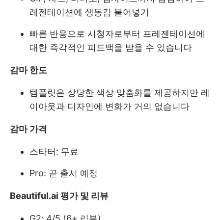
레젠테이션에 생동감 불어넣기
빠른 반응으로 시청자로부터 프레젠테이션에
대한 즉각적인 피드백을 받을 수 있습니다
감마 한도
템플릿은 상당한 색상 맞춤화를 제공하지만 레
이아웃과 디자인에 변화가 거의 없습니다
감마 가격
스타터: 무료
Pro: 곧 출시 예정
Beautiful.ai 평가 및 리뷰
G2: 4/5 (6+ 리뷰)