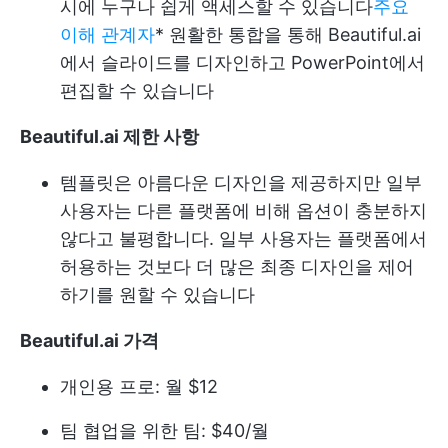
시에 누구나 쉽게 액세스할 수 있습니다
주요
이해 관계자
* 원활한 통합을 통해 Beautiful.ai
에서 슬라이드를 디자인하고 PowerPoint에서
편집할 수 있습니다
Beautiful.ai 제한 사항
템플릿은 아름다운 디자인을 제공하지만 일부
사용자는 다른 플랫폼에 비해 옵션이 충분하지
않다고 불평합니다. 일부 사용자는 플랫폼에서
허용하는 것보다 더 많은 최종 디자인을 제어
하기를 원할 수 있습니다
Beautiful.ai 가격
개인용 프로: 월 $12
팀 협업을 위한 팀: $40/월