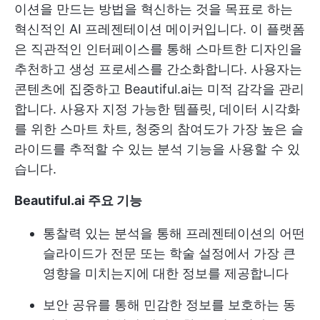
이션을 만드는 방법을 혁신하는 것을 목표로 하는
혁신적인 AI 프레젠테이션 메이커입니다. 이 플랫폼
은 직관적인 인터페이스를 통해 스마트한 디자인을
추천하고 생성 프로세스를 간소화합니다. 사용자는
콘텐츠에 집중하고 Beautiful.ai는 미적 감각을 관리
합니다. 사용자 지정 가능한 템플릿, 데이터 시각화
를 위한 스마트 차트, 청중의 참여도가 가장 높은 슬
라이드를 추적할 수 있는 분석 기능을 사용할 수 있
습니다.
Beautiful.ai 주요 기능
통찰력 있는 분석을 통해 프레젠테이션의 어떤
슬라이드가 전문 또는 학술 설정에서 가장 큰
영향을 미치는지에 대한 정보를 제공합니다
보안 공유를 통해 민감한 정보를 보호하는 동