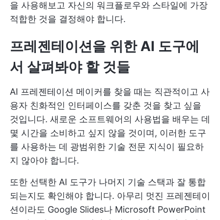
을 사용해보고 자신의 워크플로우와 스타일에 가장
적합한 것을 결정해야 합니다.
프레젠테이션을 위한 AI 도구에
서 살펴봐야 할 것들
AI 프레젠테이션 메이커를 찾을 때는 직관적이고 사
용자 친화적인 인터페이스를 갖춘 것을 찾고 싶을
것입니다. 새로운 소프트웨어의 사용법을 배우는 데
몇 시간을 소비하고 싶지 않을 것이며, 이러한 도구
를 사용하는 데 광범위한 기술 전문 지식이 필요하
지 않아야 합니다.
또한 선택한 AI 도구가 나머지 기술 스택과 잘 통합
되는지도 확인해야 합니다. 아무리 멋진 프레젠테이
션이라도 Google Slides나 Microsoft PowerPoint