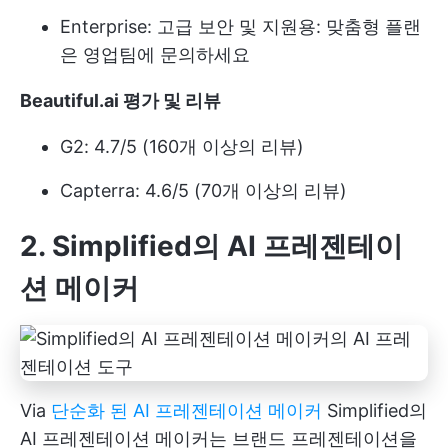
Enterprise: 고급 보안 및 지원용: 맞춤형 플랜
은 영업팀에 문의하세요
Beautiful.ai 평가 및 리뷰
G2: 4.7/5 (160개 이상의 리뷰)
Capterra: 4.6/5 (70개 이상의 리뷰)
2. Simplified의 AI 프레젠테이
션 메이커
Via
단순화 된 AI 프레젠테이션 메이커
Simplified의
AI 프레젠테이션 메이커는 브랜드 프레젠테이션을