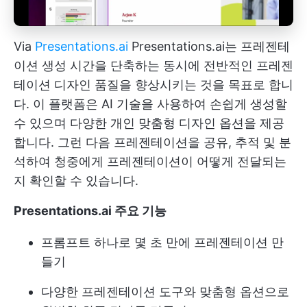
Via
Presentations.ai
Presentations.ai는 프레젠테
이션 생성 시간을 단축하는 동시에 전반적인 프레젠
테이션 디자인 품질을 향상시키는 것을 목표로 합니
다. 이 플랫폼은 AI 기술을 사용하여 손쉽게 생성할
수 있으며 다양한 개인 맞춤형 디자인 옵션을 제공
합니다. 그런 다음 프레젠테이션을 공유, 추적 및 분
석하여 청중에게 프레젠테이션이 어떻게 전달되는
지 확인할 수 있습니다.
Presentations.ai 주요 기능
프롬프트 하나로 몇 초 만에 프레젠테이션 만
들기
다양한 프레젠테이션 도구와 맞춤형 옵션으로