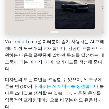
Via
Tome
Tome은 여러분이 즐겨 사용하는 AI 프레
젠테이션 도구가 되고자 합니다. 간단한 프롬프트로
원하는 내용을 플랫폼에 말하면 목표를 달성하는 데
도움이 되는 이미지, 카피, 슬라이드를 생성해 줍니
다.
디자인의 모든 측면을 조정할 수 있으며, AI 도구에
톤을 변경하거나
새로운 AI 이미지를 생성합니다
를
다른 스타일로 생성할 수 있습니다. 지루한 문서를
역동적인 프레젠테이션으로 바꾸는 데도 유용합니
다.