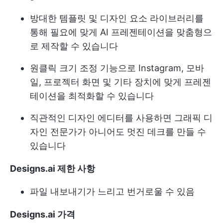
방대한 템플릿 및 디자인 요소 라이브러리를
통해 필요에 맞게 AI 프레젠테이션을 맞춤형으
로 제작할 수 있습니다
원클릭 크기 조정 기능으로 Instagram, 모바
일, 프로젝터 화면 및 기타 장치에 맞게 프레젠
테이션을 최적화할 수 있습니다
직관적인 디자인 에디터를 사용하면 그래픽 디
자인 전문가가 아니어도 멋진 데크를 만들 수
있습니다
Designs.ai 제한 사항
파일 내보내기가 느리고 번거로울 수 있음
Designs.ai 가격