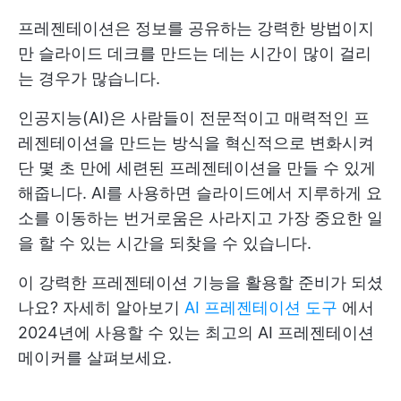
프레젠테이션은 정보를 공유하는 강력한 방법이지
만 슬라이드 데크를 만드는 데는 시간이 많이 걸리
는 경우가 많습니다.
인공지능(AI)은 사람들이 전문적이고 매력적인 프
레젠테이션을 만드는 방식을 혁신적으로 변화시켜
단 몇 초 만에 세련된 프레젠테이션을 만들 수 있게
해줍니다. AI를 사용하면 슬라이드에서 지루하게 요
소를 이동하는 번거로움은 사라지고 가장 중요한 일
을 할 수 있는 시간을 되찾을 수 있습니다.
이 강력한 프레젠테이션 기능을 활용할 준비가 되셨
나요? 자세히 알아보기
AI 프레젠테이션 도구
에서
2024년에 사용할 수 있는 최고의 AI 프레젠테이션
메이커를 살펴보세요.