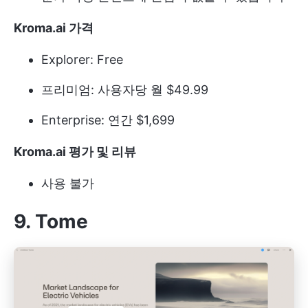
Kroma.ai 가격
Explorer: Free
프리미엄: 사용자당 월 $49.99
Enterprise: 연간 $1,699
Kroma.ai 평가 및 리뷰
사용 불가
9. Tome