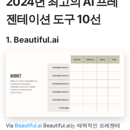
2024년 최고의 AI 프레
젠테이션 도구 10선
1. Beautiful.ai
Via
Beautiful.ai
Beautiful.ai는 매력적인 프레젠테