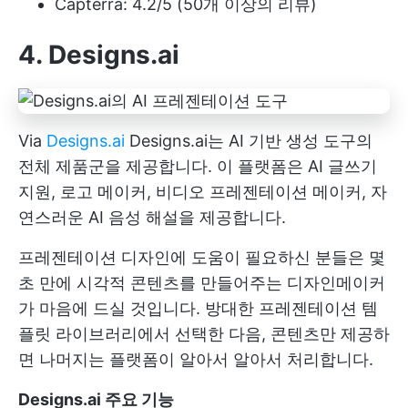
Capterra: 4.2/5 (50개 이상의 리뷰)
4. Designs.ai
Via
Designs.ai
Designs.ai는 AI 기반 생성 도구의
전체 제품군을 제공합니다. 이 플랫폼은 AI 글쓰기
지원, 로고 메이커, 비디오 프레젠테이션 메이커, 자
연스러운 AI 음성 해설을 제공합니다.
프레젠테이션 디자인에 도움이 필요하신 분들은 몇
초 만에 시각적 콘텐츠를 만들어주는 디자인메이커
가 마음에 드실 것입니다. 방대한 프레젠테이션 템
플릿 라이브러리에서 선택한 다음, 콘텐츠만 제공하
면 나머지는 플랫폼이 알아서 알아서 처리합니다.
Designs.ai 주요 기능