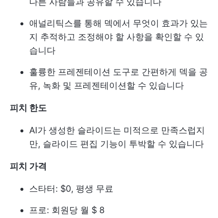
다른 사람들과 공유할 수 있습니다
애널리틱스를 통해 덱에서 무엇이 효과가 있는
지 추적하고 조정해야 할 사항을 확인할 수 있
습니다
훌륭한 프레젠테이션 도구로 간편하게 덱을 공
유, 녹화 및 프레젠테이션할 수 있습니다
피치 한도
AI가 생성한 슬라이드는 미적으로 만족스럽지
만, 슬라이드 편집 기능이 투박할 수 있습니다
피치 가격
스타터: $0, 평생 무료
프로: 회원당 월 $ 8