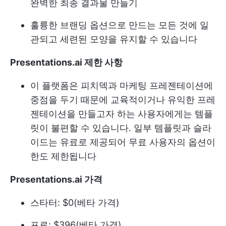
완벽한 최종 결과물 만들기
훌륭한 브랜딩 옵션으로 만드는 모든 것에 일
관되고 세련된 모양을 유지할 수 있습니다
Presentations.ai 제한 사항
이 플랫폼은 피치덱과 마케팅 프레젠테이션에
중점을 두기 때문에 교육적이거나 유익한 프레
젠테이션을 만들고자 하는 사용자에게는 템플
릿이 불편할 수 있습니다. 일부 템플릿과 슬라
이드는 유료로 제공되어 무료 사용자의 옵션이
한도 제한됩니다
Presentations.ai 가격
스타터: $0(베타 가격)
프로: $396(베타 가격)