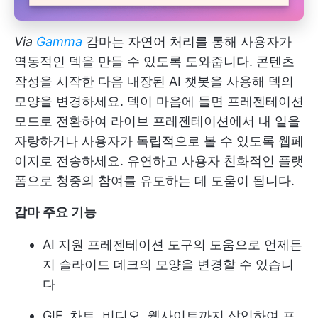
Via
Gamma
감마는 자연어 처리를 통해 사용자가
역동적인 덱을 만들 수 있도록 도와줍니다. 콘텐츠
작성을 시작한 다음 내장된 AI 챗봇을 사용해 덱의
모양을 변경하세요. 덱이 마음에 들면 프레젠테이션
모드로 전환하여 라이브 프레젠테이션에서 내 일을
자랑하거나 사용자가 독립적으로 볼 수 있도록 웹페
이지로 전송하세요. 유연하고 사용자 친화적인 플랫
폼으로 청중의 참여를 유도하는 데 도움이 됩니다.
감마 주요 기능
AI 지원 프레젠테이션 도구의 도움으로 언제든
지 슬라이드 데크의 모양을 변경할 수 있습니
다
GIF, 차트, 비디오, 웹사이트까지 삽입하여 프