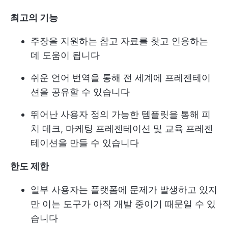
최고의 기능
주장을 지원하는 참고 자료를 찾고 인용하는
데 도움이 됩니다
쉬운 언어 번역을 통해 전 세계에 프레젠테이
션을 공유할 수 있습니다
뛰어난 사용자 정의 가능한 템플릿을 통해 피
치 데크, 마케팅 프레젠테이션 및 교육 프레젠
테이션을 만들 수 있습니다
한도 제한
일부 사용자는 플랫폼에 문제가 발생하고 있지
만 이는 도구가 아직 개발 중이기 때문일 수 있
습니다