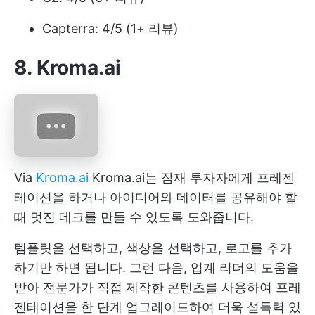
Capterra: 4/5 (1+ 리뷰)
8. Kroma.ai
Via
Kroma.ai
Kroma.ai는 잠재 투자자에게 프레젠
테이션을 하거나 아이디어와 데이터를 공유해야 할
때 멋진 데크를 만들 수 있도록 도와줍니다.
템플릿을 선택하고, 색상을 선택하고, 로고를 추가
하기만 하면 됩니다. 그런 다음, 업계 리더의 도움을
받아 전문가가 직접 제작한 콘텐츠를 사용하여 프레
젠테이션을 한 단계 업그레이드하여 더욱 설득력 있