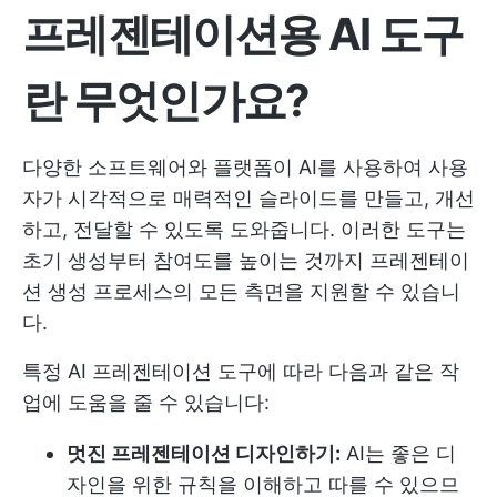
프레젠테이션용 AI 도구
란 무엇인가요?
다양한 소프트웨어와 플랫폼이 AI를 사용하여 사용
자가 시각적으로 매력적인 슬라이드를 만들고, 개선
하고, 전달할 수 있도록 도와줍니다. 이러한 도구는
초기 생성부터 참여도를 높이는 것까지 프레젠테이
션 생성 프로세스의 모든 측면을 지원할 수 있습니
다.
특정 AI 프레젠테이션 도구에 따라 다음과 같은 작
업에 도움을 줄 수 있습니다:
멋진 프레젠테이션 디자인하기:
AI는 좋은 디
자인을 위한 규칙을 이해하고 따를 수 있으므