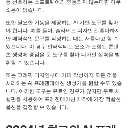
등 선호하는 소프트웨어와 연동되지 않는다면 아무
소용이 없습니다.
또한 필요한 기능을 제공하는 AI 기반 도구를 찾아
야 합니다. 예를 들어, 슬라이드 디자인은 좋아하지
만 매력적인 문구를 작성하는 데는 서툴다고 할 수
있습니다. 이 경우 인터랙티브 요소가 포함된 콘텐
츠 생성에 중점을 둔 도구를 찾아 디자인 실력을 발
휘할 수 있습니다.
또는 그래픽 디자인부터 카피 작성까지 모든 것을
처리하는 AI 프레젠테이션 생성기를 원할 수도 있습
니다. 이러한 도구는 유료인 경우가 많지만 무료 체
험판을 사용하여 프레젠테이션 제작에 가장 적합한
옵션을 결정할 수 있습니다.