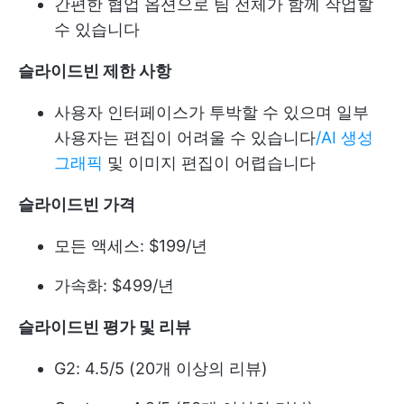
간편한 협업 옵션으로 팀 전체가 함께 작업할
수 있습니다
슬라이드빈 제한 사항
사용자 인터페이스가 투박할 수 있으며 일부
사용자는 편집이 어려울 수 있습니다
/AI 생성
그래픽
및 이미지 편집이 어렵습니다
슬라이드빈 가격
모든 액세스: $199/년
가속화: $499/년
슬라이드빈 평가 및 리뷰
G2: 4.5/5 (20개 이상의 리뷰)