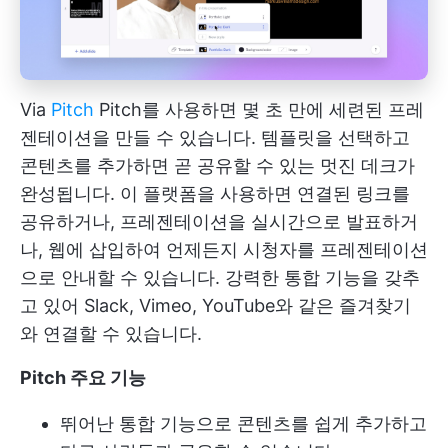
Via
Pitch
Pitch를 사용하면 몇 초 만에 세련된 프레
젠테이션을 만들 수 있습니다. 템플릿을 선택하고
콘텐츠를 추가하면 곧 공유할 수 있는 멋진 데크가
완성됩니다. 이 플랫폼을 사용하면 연결된 링크를
공유하거나, 프레젠테이션을 실시간으로 발표하거
나, 웹에 삽입하여 언제든지 시청자를 프레젠테이션
으로 안내할 수 있습니다. 강력한 통합 기능을 갖추
고 있어 Slack, Vimeo, YouTube와 같은 즐겨찾기
와 연결할 수 있습니다.
Pitch 주요 기능
뛰어난 통합 기능으로 콘텐츠를 쉽게 추가하고