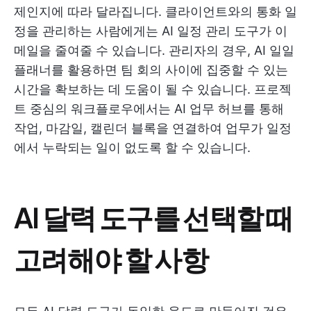
제인지에 따라 달라집니다. 클라이언트와의 통화 일
정을 관리하는 사람에게는 AI 일정 관리 도구가 이
메일을 줄여줄 수 있습니다. 관리자의 경우, AI 일일
플래너를 활용하면 팀 회의 사이에 집중할 수 있는
시간을 확보하는 데 도움이 될 수 있습니다. 프로젝
트 중심의 워크플로우에서는 AI 업무 허브를 통해
작업, 마감일, 캘린더 블록을 연결하여 업무가 일정
에서 누락되는 일이 없도록 할 수 있습니다.
AI 달력 도구를 선택할 때
고려해야 할 사항