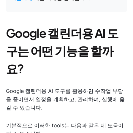
Google 캘린더용 AI 도
구는 어떤 기능을 할까
요?
Google 캘린더용 AI 도구를 활용하면 수작업 부담
을 줄이면서 일정을 계획하고, 관리하며, 실행에 옮
길 수 있습니다.
기본적으로 이러한 tools는 다음과 같은 데 도움이