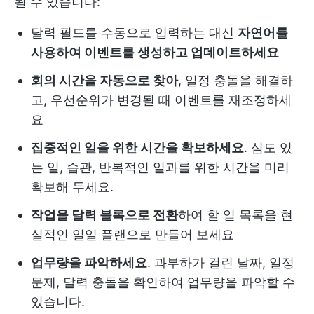
될 수 있습니다:
달력 필드를 수동으로 입력하는 대신
자연어를
사용하여 이벤트를 생성하고 업데이트하세요
회의 시간을 자동으로 찾아
, 일정 충돌을 해결하
고, 우선순위가 변경될 때 이벤트를 재조정하세
요
집중적인 일을 위한 시간을 확보하세요
. 심도 있
는 일, 습관, 반복적인 일과를 위한 시간을 미리
확보해 두세요.
작업을 달력 블록으로 전환
하여 할 일 목록을 현
실적인 일일 플랜으로 만들어 보세요
업무량을 파악하세요
. 과부하가 걸린 날짜, 일정
문제, 달력 충돌을 확인하여 업무량을 파악할 수
있습니다.