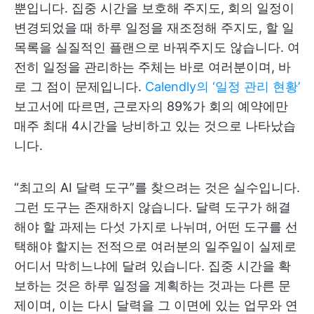
뿐입니다. 집중 시간을 보호해 주지도, 회의 일정이
변경되었을 때 하루 일정을 재조정해 주지도, 할 일
목록을 실질적인 플랜으로 바꿔주지도 않습니다. 여
전히 일정을 관리하는 주체는 바로 여러분이며, 바
로 그 점이 문제입니다.
Calendly의 ‘일정 관리 현황’
보고서에 따르면, 근로자의 89%가 회의 예약에만
매주 최대 4시간을 낭비하고 있는 것으로 나타났습
니다.
“최고의 AI 달력 도구”를 찾으려는 것은 실수입니다.
그런 도구는 존재하지 않습니다. 달력 도구가 해결
해야 할 과제는 다섯 가지로 나뉘며, 어떤 도구를 선
택해야 할지는 전적으로 여러분의 일주일이 실제로
어디서 막히느냐에 달려 있습니다. 집중 시간을 확
보하는 것은 하루 일정을 계획하는 것과는 다른 문
제이며, 이는 다시 달력을 그 이면에 있는 업무와 연