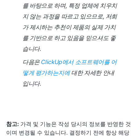
를 바탕으로 하며, 특정 업체에 치우치
지 않는 과정을 따르고 있으므로, 저희
가 제시하는 추천이 제품의 실제 가치
를 기반으로 하고 있음을 믿으셔도 좋
습니다.
다음은
ClickUp에서 소프트웨어를 어
떻게 평가하는지에
대한 자세한 안내
입니다.
참고:
가격 및 기능은 작성 당시의 정보를 반영한 것
이며 변경될 수 있습니다. 결정하기 전에 항상 해당