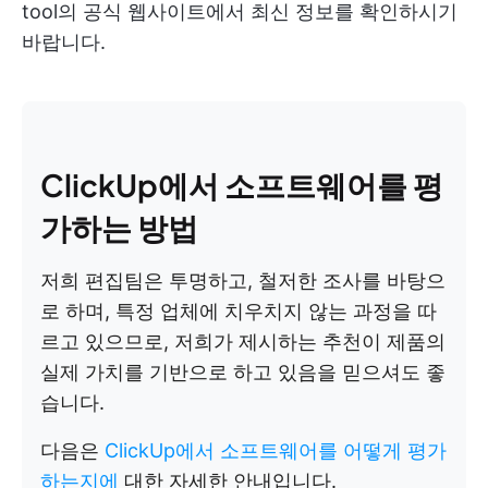
tool의 공식 웹사이트에서 최신 정보를 확인하시기
바랍니다.
ClickUp에서 소프트웨어를 평
가하는 방법
저희 편집팀은 투명하고, 철저한 조사를 바탕으
로 하며, 특정 업체에 치우치지 않는 과정을 따
르고 있으므로, 저희가 제시하는 추천이 제품의
실제 가치를 기반으로 하고 있음을 믿으셔도 좋
습니다.
다음은
ClickUp에서 소프트웨어를 어떻게 평가
하는지에
대한 자세한 안내입니다.