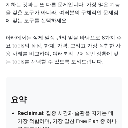
계하는 것과는 또 다른 문제입니다. 가장 많은 기능
을 갖춘 도구가 아니라, 여러분의 구체적인 문제점
에 맞는 도구를 선택하세요.
아래에서는 실제 일정 관리 일을 바탕으로 8가지 주
요 tools의 장점, 한계, 가격, 그리고 가장 적합한 사
용 사례를 비교하여, 여러분의 구체적인 상황에 맞
는 tools를 선택할 수 있도록 도와드립니다.
요약
Reclaim.ai
: 집중 시간과 습관을 지키는 데
가장 적합하며, 가장 알찬 Free Plan 중 하나