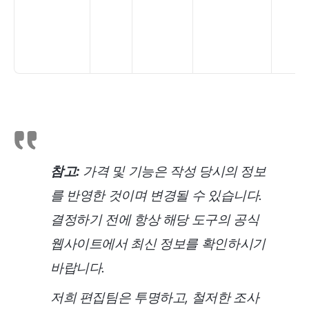
참고:
가격 및 기능은 작성 당시의 정보
를 반영한 것이며 변경될 수 있습니다.
결정하기 전에 항상 해당 도구의 공식
웹사이트에서 최신 정보를 확인하시기
바랍니다.
저희 편집팀은 투명하고, 철저한 조사