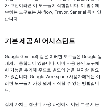
가 고민이라면 이 도구들이 적합합니다. 이 범주에
속하는 도구로는 Akiflow, Trevor, Saner.ai 등이 있
습니다.
기본 제공 AI 어시스턴트
Google Gemini와 같은 이러한 도구들은 Google 생
태계에 통합되어 있습니다. 이미 사용 중인 도구에
AI 기능을 추가해 주므로 별도의 앱을 설치할 필요
가 없습니다. Google Workspace 사용자에게는 이
러한 도구들이 가장 쉽게 시작할 수 있는 방법입니
다.
실제 가치는 캘린더 사용 과정에서 어떤 부분이 문