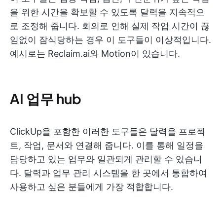
을 위한 시간을 확보할 수 있도록 달력을 지속적으
로 조정해 줍니다. 회의로 인해 실제 작업 시간이 끊
임없이 잠식당하는 경우 이 도구들이 이상적입니다.
예시로는 Reclaim.ai와 Motion이 있습니다.
AI 업무 hub
ClickUp을 포함한 이러한 도구들은 달력을 프로젝
트, 작업, 문서와 연결해 줍니다. 이를 통해 일정을
담당하고 있는 업무와 일관되게 관리할 수 있습니
다. 달력과 업무 관리 시스템을 한 곳에서 통합하여
사용하고 싶은 분들에게 가장 적합합니다.