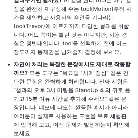
알려주기만 할까요?
AI 일정 관리 tool은 하루 일
정을 완전히 재구성해 주는 tool(Motion)부터 시
간을 제안하고 사용자의 승인을 기다리는
tool(Trevor)에 이르기까지 다양한 형태를 취합
니다. 어느 쪽이든 틀린 것은 아니지만, 사용 경
험은 정반대입니다. tool을 선택하기 전에 어느
정도까지 통제권을 넘겨줄지 결정해 보세요.
자연어 처리는 복잡한 문장에서도 제대로 작동할
까요?
모든 도구는 “목요일 1시에 점심” 같은 간
단한 문장은 완벽하게 처리합니다. 진짜 시험은
“샘과의 오후 3시 미팅을 StandUp 회의 뒤로 옮
기고 15분 여유 시간을 추가해 주세요” 같은 문
장입니다. 데모에 나오는 깔끔한 예시가 아니라
여러분이 실제로 사용하는 표현을 무료 체험판
에 입력해 보고, 어떤 문제가 발생하는지 확인해
보세요.