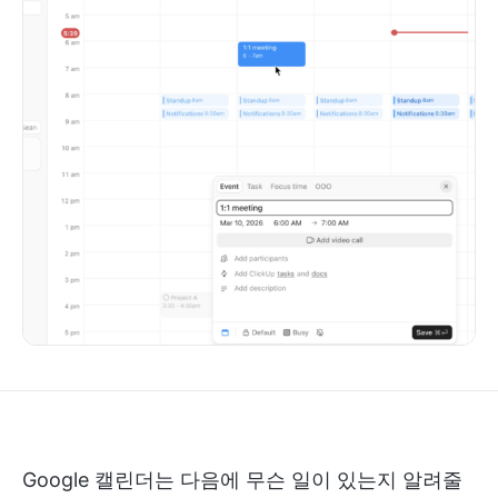
Google 캘린더는 다음에 무슨 일이 있는지 알려줄