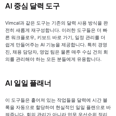
AI 중심 달력 도구
Vimcal과 같은 도구는 기존의 달력 사용 방식을 완
전히 새롭게 재구성합니다. 이러한 도구들은 더 빠
른 워크플로우, 키보드 바로 가기, 일정 관리를 더
쉽게 만들어주는 AI 기능을 제공합니다. 특히 경영
진, 채용 담당자, 영업 팀은 물론 매주 수십 건의 회
의를 관리해야 하는 모든 분들에게 유용합니다.
AI 일일 플래너
이 도구들은 흩어져 있는 작업들을 달력에 시간 블
록을 자동으로 할당하여 현실적인 일일 플랜으로 바
꿔줍니다. 회의 관리가 아니라 업무 우선순위 정리