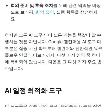
회의 준비 및 후속 조치
를 위해 관련 맥락을 바탕
으로 브리핑,
회의 요약
, 실행 항목을 생성하세
요.
하지만 모든 AI 도구가 이 모든 기능을 똑같이 잘 수
행하는 것은 아닙니다. Google 캘린더용 AI 도구 대
부분은 집중 시간 확보부터 캘린더와 전반적인 워크
플로우 연결에 이르기까지, 다섯 가지 영역 중 하나
에 특화되어 있습니다. 다음은 그 다섯 가지 주요 범
주입니다:
AI 일정 최적화 도구
이 도구들은 집중 작업, 습관, 우선순위가 높은 작업