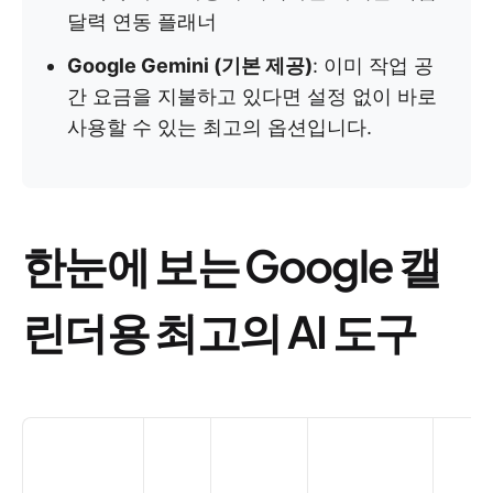
달력 연동 플래너
Google Gemini (기본 제공)
: 이미 작업 공
간 요금을 지불하고 있다면 설정 없이 바로
사용할 수 있는 최고의 옵션입니다.
한눈에 보는 Google 캘
린더용 최고의 AI 도구