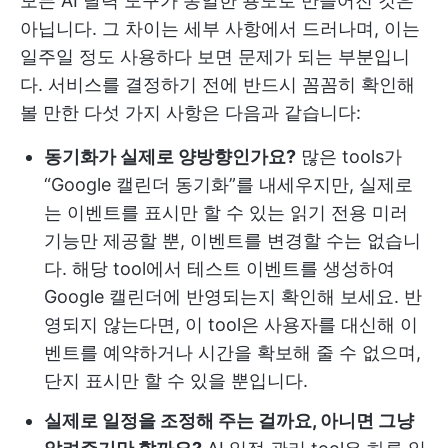
모든 AI 달력 도구가 동일한 용도로 만들어진 것은
아닙니다. 그 차이는 세부 사항에서 드러나며, 이는
일주일 정도 사용하다 보면 문제가 되는 부분입니
다. 서비스를 결정하기 전에 반드시 꼼꼼히 확인해
볼 만한 다섯 가지 사항은 다음과 같습니다:
동기화가 실제로 양방향인가요?
많은 tools가
“Google 캘린더 동기화”를 내세우지만, 실제로
는 이벤트를 표시만 할 수 있는 읽기 전용 미러
기능만 제공할 뿐, 이벤트를 변경할 수는 없습니
다. 해당 tool에서 테스트 이벤트를 생성하여
Google 캘린더에 반영되는지 확인해 보세요. 반
영되지 않는다면, 이 tool은 사용자를 대신해 이
벤트를 예약하거나 시간을 확보해 줄 수 없으며,
단지 표시만 할 수 있을 뿐입니다.
실제로 일정을 조정해 주는 걸까요, 아니면 그냥