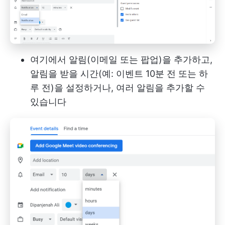
여기에서 알림(이메일 또는 팝업)을 추가하고,
알림을 받을 시간(예: 이벤트 10분 전 또는 하
루 전)을 설정하거나, 여러 알림을 추가할 수
있습니다