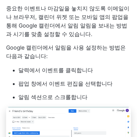
중요한 이벤트나 마감일을 놓치지 않도록 이메일이
나 브라우저, 캘린더 위젯 또는 모바일 앱의 팝업을
통해 Google 캘린더에서 알림 알림을 보내는 방법
과 시기를 맞춤 설정할 수 있습니다.
Google 캘린더에서 알림을 사용 설정하는 방법은
다음과 같습니다:
달력에서 이벤트를 클릭합니다
팝업 창에서 이벤트 편집을 선택합니다
알림 섹션으로 스크롤합니다