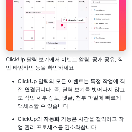
ClickUp 달력 보기에서 이벤트 알림, 공개 공유, 작
업 타임라인 등을 확인하세요
ClickUp 달력의 모든 이벤트는 특정 작업에 직
접
연결
됩니다. 즉, 달력 보기를 벗어나지 않고
도 작업 세부 정보, 댓글, 첨부 파일에 빠르게
액세스할 수 있습니다
ClickUp의
자동화
기능은 시간을 절약하고 작
업 관리 프로세스를 간소화합니다