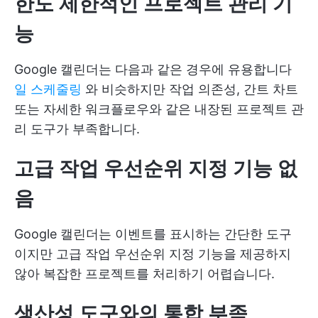
한도 제한적인 프로젝트 관리 기
능
Google 캘린더는 다음과 같은 경우에 유용합니다
일 스케줄링
와 비슷하지만 작업 의존성, 간트 차트
또는 자세한 워크플로우와 같은 내장된 프로젝트 관
리 도구가 부족합니다.
고급 작업 우선순위 지정 기능 없
음
Google 캘린더는 이벤트를 표시하는 간단한 도구
이지만 고급 작업 우선순위 지정 기능을 제공하지
않아 복잡한 프로젝트를 처리하기 어렵습니다.
생산성 도구와의 통합 부족