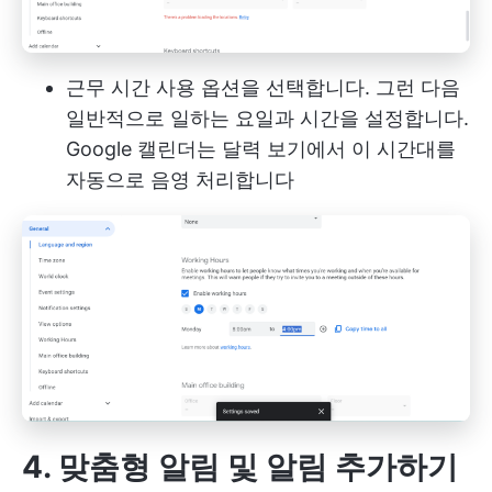
근무 시간 사용 옵션을 선택합니다. 그런 다음
일반적으로 일하는 요일과 시간을 설정합니다.
Google 캘린더는 달력 보기에서 이 시간대를
자동으로 음영 처리합니다
4. 맞춤형 알림 및 알림 추가하기