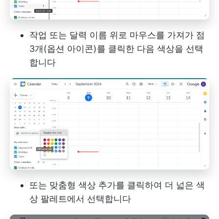
작업 또는 달력 이름 위로 마우스를 가져가 점
3개(옵션 아이콘)를 클릭한 다음 색상을 선택
합니다
또는 맞춤형 색상 추가를 클릭하여 더 넓은 색
상 팔레트에서 선택합니다