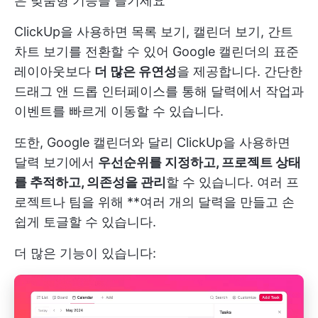
은 맞춤형 기능을 즐기세요
ClickUp을 사용하면 목록 보기, 캘린더 보기, 간트
차트 보기를 전환할 수 있어 Google 캘린더의 표준
레이아웃보다
더 많은 유연성
을 제공합니다. 간단한
드래그 앤 드롭 인터페이스를 통해 달력에서 작업과
이벤트를 빠르게 이동할 수 있습니다.
또한, Google 캘린더와 달리 ClickUp을 사용하면
달력 보기에서
우선순위를 지정하고, 프로젝트 상태
를 추적하고, 의존성을 관리
할 수 있습니다. 여러 프
로젝트나 팀을 위해 **여러 개의 달력을 만들고 손
쉽게 토글할 수 있습니다.
더 많은 기능이 있습니다: