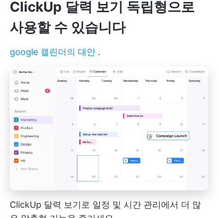
ClickUp 달력 보기
독립형으로
사용할 수 있습니다
google 캘린더의 대안
.
ClickUp 달력 보기로 일정 및 시간 관리에서 더 많