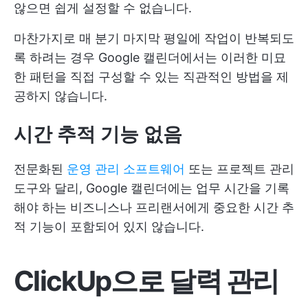
않으면 쉽게 설정할 수 없습니다.
마찬가지로 매 분기 마지막 평일에 작업이 반복되도
록 하려는 경우 Google 캘린더에서는 이러한 미묘
한 패턴을 직접 구성할 수 있는 직관적인 방법을 제
공하지 않습니다.
시간 추적 기능 없음
전문화된
운영 관리 소프트웨어
또는 프로젝트 관리
도구와 달리, Google 캘린더에는 업무 시간을 기록
해야 하는 비즈니스나 프리랜서에게 중요한 시간 추
적 기능이 포함되어 있지 않습니다.
ClickUp으로 달력 관리