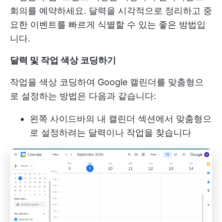
회의를 예약하세요. 달력을 시각적으로 정리하고 중
요한 이벤트를 빠르게 식별할 수 있는 좋은 방법입
니다.
달력 및 작업 색상 코딩하기
작업을 색상 코딩하여 Google 캘린더를 맞춤형으
로 설정하는 방법은 다음과 같습니다:
왼쪽 사이드바의 내 캘린더 섹션에서 맞춤형으
로 설정하려는 달력이나 작업을 찾습니다