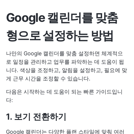
Google 캘린더를 맞춤
형으로 설정하는 방법
나만의 Google 캘린더를 맞춤 설정하면 체계적으
로 일정을 관리하고 업무를 파악하는 데 도움이 됩
니다. 색상을 조정하고, 알림을 설정하고, 필요에 맞
게 근무 시간을 조정할 수 있습니다.
다음은 시작하는 데 도움이 되는 빠른 가이드입니
다:
1. 보기 전환하기
Google 캘린더는 다양한 플랜 스타일에 맞춰 여러