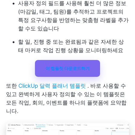
사용자 정의 필드를 사용해 훨씬 더 많은 정보
(마감일, 태그, 팀원)를 추적하고 프로젝트의
특정 요구사항을 반영하는 맞춤형 라벨을 추가
할 수도 있습니다
할 일, 진행 중 또는 완료됨과 같은 자세한 상
태 마커로 작업 진행 상황을 모니터링하세요
이 템플릿 다운로드하기
또한
ClickUp 달력 플래너 템플릿
. 바로 사용할 수
있고 완벽하게 사용자 정의할 수 있는 이 템플릿은
모든 작업, 회의, 이벤트를 하나의 플랫폼에 요약합
니다.