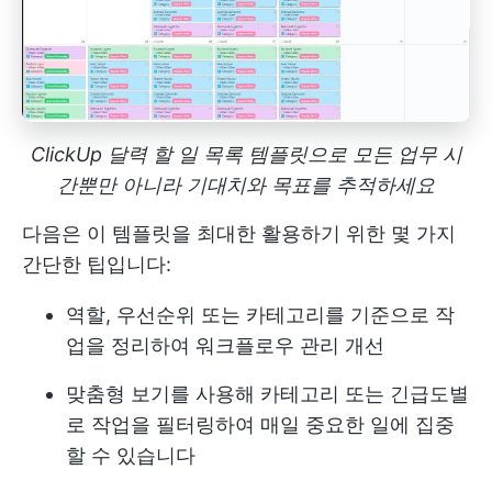
ClickUp 달력 할 일 목록 템플릿으로 모든 업무 시
간뿐만 아니라 기대치와 목표를 추적하세요
다음은 이 템플릿을 최대한 활용하기 위한 몇 가지
간단한 팁입니다:
역할, 우선순위 또는 카테고리를 기준으로 작
업을 정리하여 워크플로우 관리 개선
맞춤형 보기를 사용해 카테고리 또는 긴급도별
로 작업을 필터링하여 매일 중요한 일에 집중
할 수 있습니다