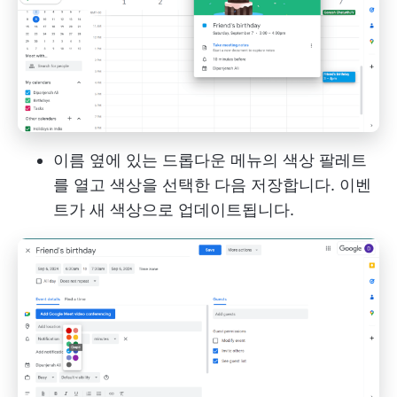
이름 옆에 있는 드롭다운 메뉴의 색상 팔레트
를 열고 색상을 선택한 다음 저장합니다. 이벤
트가 새 색상으로 업데이트됩니다.