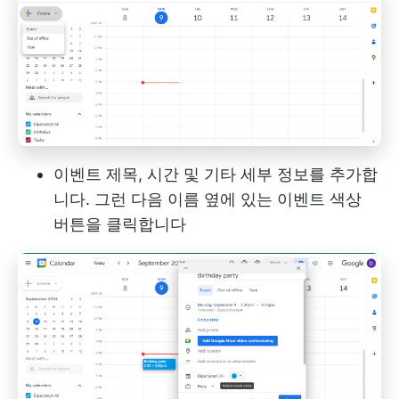
이벤트 제목, 시간 및 기타 세부 정보를 추가합
니다. 그런 다음 이름 옆에 있는 이벤트 색상
버튼을 클릭합니다