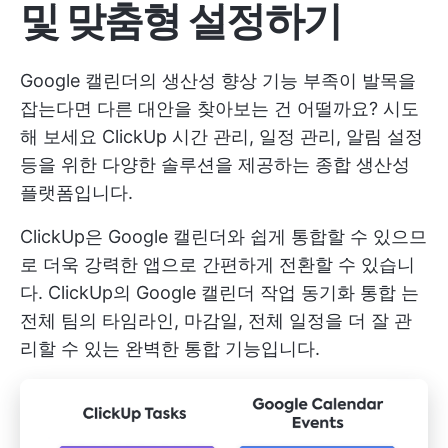
및 맞춤형 설정하기
Google 캘린더의 생산성 향상 기능 부족이 발목을
잡는다면 다른 대안을 찾아보는 건 어떨까요? 시도
해 보세요
ClickUp
시간 관리, 일정 관리, 알림 설정
등을 위한 다양한 솔루션을 제공하는 종합 생산성
플랫폼입니다.
ClickUp은 Google 캘린더와 쉽게 통합할 수 있으므
로 더욱 강력한 앱으로 간편하게 전환할 수 있습니
다. ClickUp의
Google 캘린더 작업 동기화 통합
는
전체 팀의 타임라인, 마감일, 전체 일정을 더 잘 관
리할 수 있는 완벽한 통합 기능입니다.