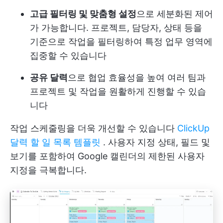
고급 필터링 및 맞춤형 설정
으로 세분화된 제어
가 가능합니다. 프로젝트, 담당자, 상태 등을
기준으로 작업을 필터링하여 특정 업무 영역에
집중할 수 있습니다
공유 달력
으로 협업 효율성을 높여 여러 팀과
프로젝트 및 작업을 원활하게 진행할 수 있습
니다
작업 스케줄링을 더욱 개선할 수 있습니다
ClickUp
달력 할 일 목록 템플릿
. 사용자 지정 상태, 필드 및
보기를 포함하여 Google 캘린더의 제한된 사용자
지정을 극복합니다.