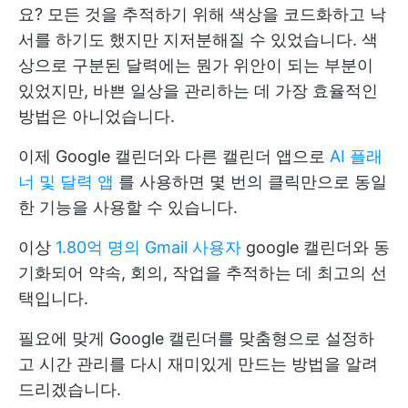
요? 모든 것을 추적하기 위해 색상을 코드화하고 낙
서를 하기도 했지만 지저분해질 수 있었습니다. 색
상으로 구분된 달력에는 뭔가 위안이 되는 부분이
있었지만, 바쁜 일상을 관리하는 데 가장 효율적인
방법은 아니었습니다.
이제 Google 캘린더와 다른 캘린더 앱으로
AI 플래
너 및 달력 앱
를 사용하면 몇 번의 클릭만으로 동일
한 기능을 사용할 수 있습니다.
이상
1.80억 명의 Gmail 사용자
google 캘린더와 동
기화되어 약속, 회의, 작업을 추적하는 데 최고의 선
택입니다.
필요에 맞게 Google 캘린더를 맞춤형으로 설정하
고 시간 관리를 다시 재미있게 만드는 방법을 알려
드리겠습니다.