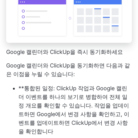
Google 캘린더와 ClickUp을 즉시 동기화하세요
Google 캘린더와 ClickUp을 동기화하면 다음과 같
은 이점을 누릴 수 있습니다:
**통합된 일정: ClickUp 작업과 Google 캘린
더 이벤트를 하나의 보기로 병합하여 전체 일
정 개요를 확인할 수 있습니다. 작업을 업데이
트하면 Google에서 변경 사항을 확인하고, 이
벤트를 업데이트하면 ClickUp에서 변경 사항
을 확인합니다