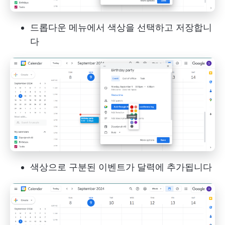
드롭다운 메뉴에서 색상을 선택하고 저장합니
다
색상으로 구분된 이벤트가 달력에 추가됩니다