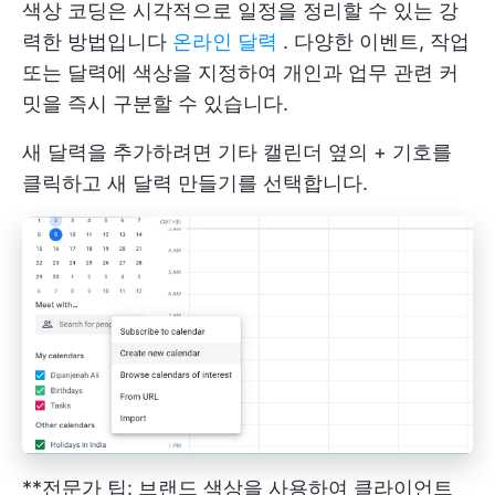
색상 코딩은 시각적으로 일정을 정리할 수 있는 강
력한 방법입니다
온라인 달력
. 다양한 이벤트, 작업
또는 달력에 색상을 지정하여 개인과 업무 관련 커
밋을 즉시 구분할 수 있습니다.
새 달력을 추가하려면 기타 캘린더 옆의 + 기호를
클릭하고 새 달력 만들기를 선택합니다.
**전문가 팁: 브랜드 색상을 사용하여 클라이언트