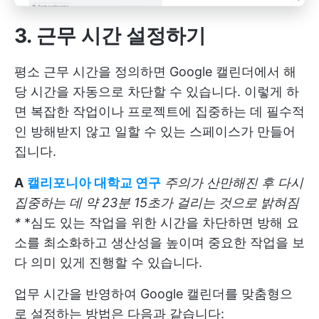
3. 근무 시간 설정하기
평소 근무 시간을 정의하면 Google 캘린더에서 해
당 시간을 자동으로 차단할 수 있습니다. 이렇게 하
면 복잡한 작업이나 프로젝트에 집중하는 데 필수적
인 방해받지 않고 일할 수 있는 스페이스가 만들어
집니다.
A
캘리포니아 대학교 연구
주의가 산만해진 후 다시
집중하는 데 약 23분 15초가 걸리는 것으로 밝혀짐
*
*심도 있는 작업을 위한 시간을 차단하면 방해 요
소를 최소화하고 생산성을 높이며 중요한 작업을 보
다 의미 있게 진행할 수 있습니다.
업무 시간을 반영하여 Google 캘린더를 맞춤형으
로 설정하는 방법은 다음과 같습니다: