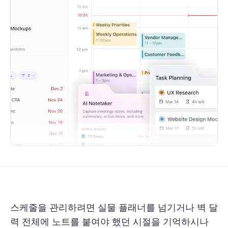
스케줄을 관리하려면 실물 플래너를 넘기거나 벽 달
력 전체에 노트를 붙여야 했던 시절을 기억하시나