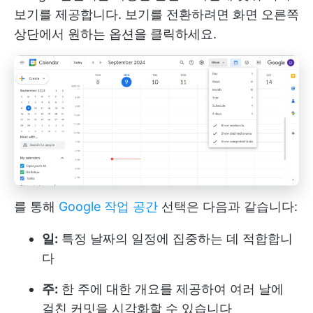
보기를 제공합니다. 보기를 전환하려면 화면 오른쪽
상단에서 원하는 옵션을 클릭하세요.
를 통해
Google 작업 공간
선택은 다음과 같습니다:
일:
특정 날짜의 일정에 집중하는 데 적합합니
다
주:
한 주에 대한 개요를 제공하여 여러 날에
걸친 커밋을 시각화할 수 있습니다