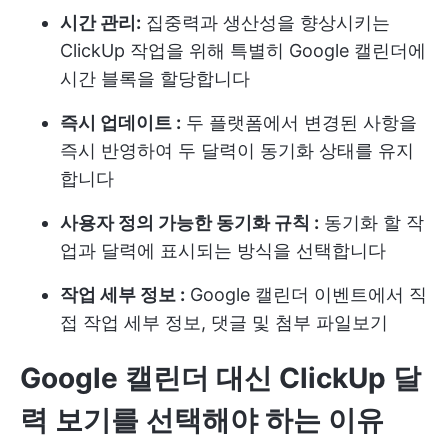
시간 관리:
집중력과 생산성을 향상시키는
ClickUp 작업을 위해 특별히 Google 캘린더에
시간 블록을 할당합니다
즉시 업데이트 :
두 플랫폼에서 변경된 사항을
즉시 반영하여 두 달력이 동기화 상태를 유지
합니다
사용자 정의 가능한 동기화 규칙 :
동기화 할 작
업과 달력에 표시되는 방식을 선택합니다
작업 세부 정보 :
Google 캘린더 이벤트에서 직
접 작업 세부 정보, 댓글 및 첨부 파일보기
Google 캘린더 대신 ClickUp 달
력 보기를 선택해야 하는 이유