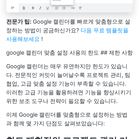
전문가 팁:
Google 캘린더를 빠르게 맞춤형으로 설
정하는 방법이 궁금하신가요?
다음 무료 템플릿을
사용해보세요
!
google 캘린더 맞춤 설정 사용의 한도 ## 제한 사항
Google 캘린더는 매우 유연하지만 한도가 있습니
다. 전문적인 커밋이 늘어날수록 프로젝트 관리, 팀
협업, 고급 맞춤 설정 기능이 부족할 수 있습니다.
이러한 고급 기능을 활용하려면 기능을 향상시키기
위한 보조 도구나 전략이 필요할 수 있습니다.
이제 Google 캘린더를 맞춤형으로 설정하는 방법
과 함께 몇 가지 단점도 살펴보았습니다: