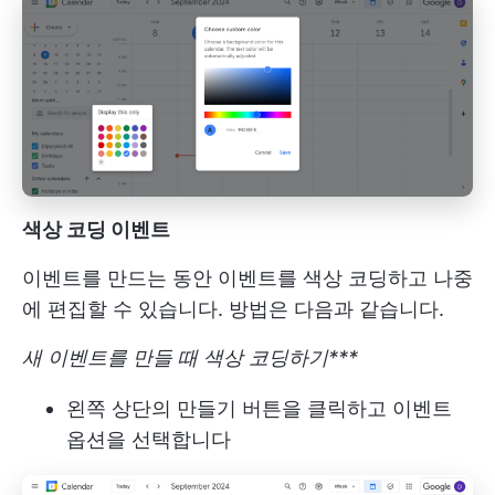
색상 코딩 이벤트
이벤트를 만드는 동안 이벤트를 색상 코딩하고 나중
에 편집할 수 있습니다. 방법은 다음과 같습니다.
새 이벤트를 만들 때 색상 코딩하기***
왼쪽 상단의 만들기 버튼을 클릭하고 이벤트
옵션을 선택합니다