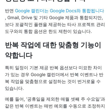
반면
Google 캘린더는 Google Docs와 통합됩니다
, Gmail, Drive 및 기타 Google 제품과 통합되지만,
보다 포괄적인 플랜을 제공하는 타사 프로젝트 관리
도구와의 통합 옵션은 한도 제한이 있습니다.
반복 작업에 대한 맞춤형 기능이
약합니다
특히 일정이 기본 제공 반복 옵션보다 미묘한 차이
가 있는 경우 Google 캘린더에서 반복 이벤트나 반
복 작업을 맞춤형으로 설정하는 것이 번거로울 수
있습니다.
예를 들어, '공휴일을 제외한 매월 셋째 주 수요일'과
같은 반복 이벤트는 매번 예외를 수동으로 조정하지