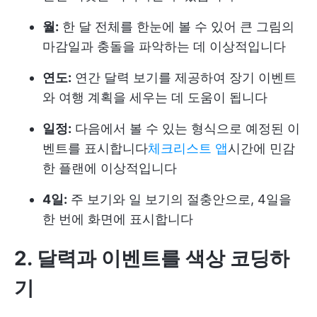
월:
한 달 전체를 한눈에 볼 수 있어 큰 그림의
마감일과 충돌을 파악하는 데 이상적입니다
연도:
연간 달력 보기를 제공하여 장기 이벤트
와 여행 계획을 세우는 데 도움이 됩니다
일정:
다음에서 볼 수 있는 형식으로 예정된 이
벤트를 표시합니다
체크리스트 앱
시간에 민감
한 플랜에 이상적입니다
4일:
주 보기와 일 보기의 절충안으로, 4일을
한 번에 화면에 표시합니다
2. 달력과 이벤트를 색상 코딩하
기