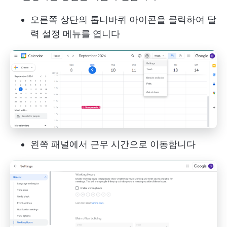
오른쪽 상단의 톱니바퀴 아이콘을 클릭하여 달
력 설정 메뉴를 엽니다
왼쪽 패널에서 근무 시간으로 이동합니다