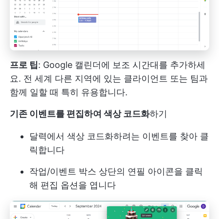
프로 팁
: Google 캘린더에 보조 시간대를 추가하세
요. 전 세계 다른 지역에 있는 클라이언트 또는 팀과
함께 일할 때 특히 유용합니다.
기존 이벤트를 편집하여 색상 코드화
하기
달력에서 색상 코드화하려는 이벤트를 찾아 클
릭합니다
작업/이벤트 박스 상단의 연필 아이콘을 클릭
해 편집 옵션을 엽니다