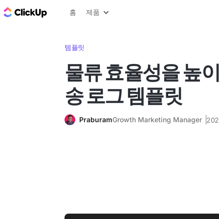
ClickUp 블로그
홈
제품
템플릿
물류 효율성을 높이
송 로그 템플릿
Praburam
Growth Marketing Manager
20