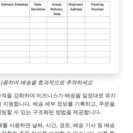
릿을 사용하여 배송을 효과적으로 추적하세요
추적을 강화하여 비즈니스가 배송을 일정대로 유지
 지원합니다. 배송 세부 정보를 기록하고, 주문을
터링할 수 있는 구조화된 방법을 제공합니다.
상태를 사용하면 날짜, 시간, 경로, 배송 기사 등 배송