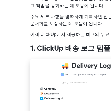
고 책임을 강화하는 데 도움이 됩니다.
주요 세부 사항을 명확하게 기록하면 전
문서화를 보장하는 데 도움이 됩니다.
이제 ClickUp에서 제공하는 최고의 무
1. ClickUp 배송 로그 템