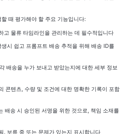
할 때 평가해야 할 주요 기능입니다:
적하고 물류 타임라인을 관리하는 데 필수적입니다
 발생시 쉽고 프롬프트 배송 추적을 위해 배송 ID를
는 각 배송을 누가 보내고 받았는지에 대한 세부 정보
목의 콘텐츠, 수량 및 조건에 대한 명확한 기록이 포함
는 배송 시 승인된 서명을 위한 것으로, 책임 소재를
됨, 보류 중 또는 문제가 있는지 표시합니다