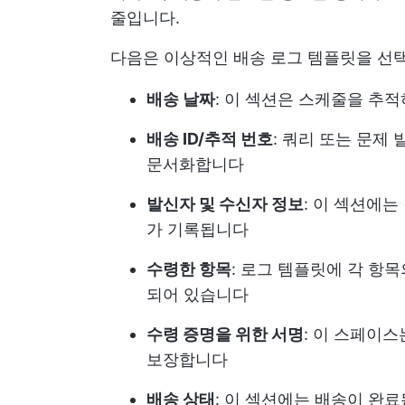
줄입니다.
다음은 이상적인 배송 로그 템플릿을 선택
배송 날짜
: 이 섹션은 스케줄을 추
배송 ID/추적 번호
: 쿼리 또는 문제
문서화합니다
발신자 및 수신자 정보
: 이 섹션에
가 기록됩니다
수령한 항목
: 로그 템플릿에 각 항
되어 있습니다
수령 증명을 위한 서명
: 이 스페이스
보장합니다
배송 상태
: 이 섹션에는 배송이 완료