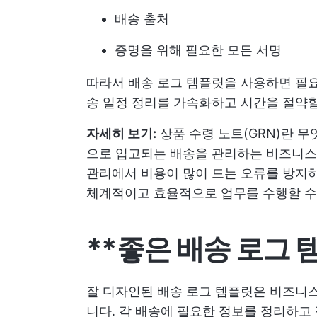
배송 출처
증명을 위해 필요한 모든 서명
따라서 배송 로그 템플릿을 사용하면 필요
송 일정 정리를 가속화하고 시간을 절약할
자세히 보기:
상품 수령 노트(GRN)란 
으로 입고되는 배송을 관리하는 비즈니스
관리에서 비용이 많이 드는 오류를 방지하
체계적이고 효율적으로 업무를 수행할 수
**좋은 배송 로그
잘 디자인된 배송 로그 템플릿은 비즈니스
니다. 각 배송에 필요한 정보를 정리하고