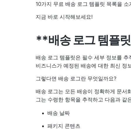
10가지 무료 배송 로그 템플릿 목록을 소
지금 바로 시작해보세요!
**배송 로그 템플
배송 로그 템플릿은 필수 세부 정보를 추
비즈니스가 예정된 배송에 대한 최신 정보
그렇다면 배송 로그란 무엇일까요?
배송 로그는 모든 배송이 정확하게 문서화
그는 수령한 항목을 추적하고 다음과 같은
배송 날짜
패키지 콘텐츠