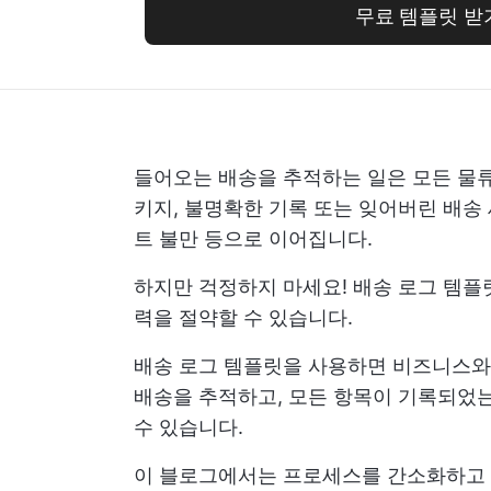
무료 템플릿 받
들어오는 배송을 추적하는 일은 모든 물류
키지, 불명확한 기록 또는 잊어버린 배송 
트 불만 등으로 이어집니다.
하지만 걱정하지 마세요! 배송 로그 템플
력을 절약할 수 있습니다.
배송 로그 템플릿을 사용하면 비즈니스와 
배송을 추적하고, 모든 항목이 기록되었는
수 있습니다.
이 블로그에서는 프로세스를 간소화하고 