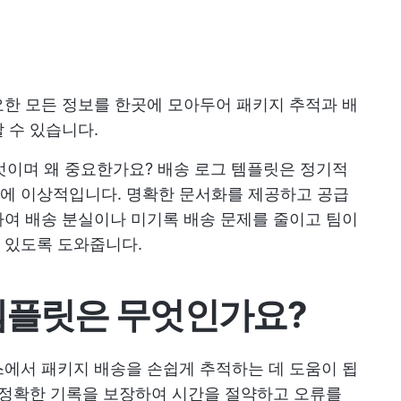
한 모든 정보를 한곳에 모아두어 패키지 추적과 배
 수 있습니다.
무엇이며 왜 중요한가요?
배송 로그 템플릿은 정기적
에 이상적입니다. 명확한 문서화를 제공하고 공급
여 배송 분실이나 미기록 배송 문제를 줄이고 팀이
 있도록 도와줍니다.
 템플릿은 무엇인가요?
에서 패키지 배송을 손쉽게 추적하는 데 도움이 됩
 정확한 기록을 보장하여 시간을 절약하고 오류를