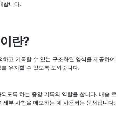
개합니다.
릿이란?
적하고 기록할 수 있는 구조화된 양식을 제공하여
를 유지할 수 있도록 도와줍니다.
되도록 하는 중앙 기록의 역할을 합니다. 배송 로
 세부 사항을 메모하는 데 사용되는 문서입니다: