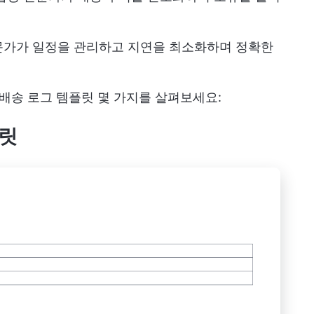
문가가 일정을 관리하고 지연을 최소화하며 정확한
료 배송 로그 템플릿 몇 가지를 살펴보세요:
플릿