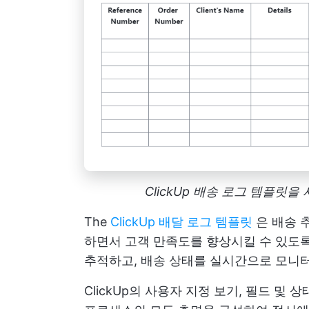
ClickUp 배송 로그 템플
The
ClickUp 배달 로그 템플릿
은 배송 
하면서 고객 만족도를 향상시킬 수 있도록
추적하고, 배송 상태를 실시간으로 모니
ClickUp의 사용자 지정 보기, 필드 및 