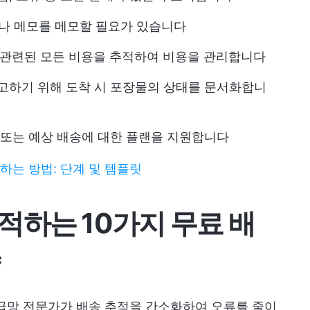
이나 메모를 메모할 필요가 있습니다
과 관련된 모든 비용을 추적하여 비용을 관리합니다
보고하기 위해 도착 시 포장물의 상태를 문서화합니
복 또는 예상 배송에 대한 플랜을 지원합니다
시하는 방법: 단계 및 템플릿
적하는 10가지 무료 배
*
급망 전문가가 배송 추적을 간소화하여 오류를 줄이