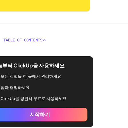
TABLE OF CONTENTS
부터 ClickUp을 사용하세요
모든 작업을 한 곳에서 관리하세요
팀과 협업하세요
ClickUp을 영원히 무료로 사용하세요
시작하기