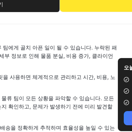
기
 팀에게 골치 아픈 일이 될 수 있습니다. 누락된 패
세부 정보로 인해 물품 분실, 비용 증가, 클라이언
오늘
릿을 사용하면 체계적으로 관리하고 시간, 비용, 노
물류 팀이 모든 상황을 파악할 수 있습니다. 모든
지 확인하고, 문제가 발생하기 전에 미리 발견할
배송을 정확하게 추적하며 효율성을 높일 수 있는