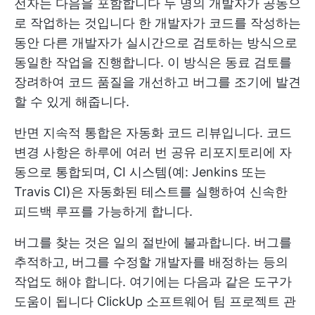
전자는 다음을 포함합니다
두 명의 개발자가 공동으
로 작업하는 것입니다
한 개발자가 코드를 작성하는
동안 다른 개발자가 실시간으로 검토하는 방식으로
동일한 작업을 진행합니다. 이 방식은 동료 검토를
장려하여 코드 품질을 개선하고 버그를 조기에 발견
할 수 있게 해줍니다.
반면 지속적 통합은 자동화 코드 리뷰입니다. 코드
변경 사항은 하루에 여러 번 공유 리포지토리에 자
동으로 통합되며, CI 시스템(예: Jenkins 또는
Travis CI)은 자동화된 테스트를 실행하여 신속한
피드백 루프를 가능하게 합니다.
버그를 찾는 것은 일의 절반에 불과합니다. 버그를
추적하고, 버그를 수정할 개발자를 배정하는 등의
작업도 해야 합니다. 여기에는 다음과 같은 도구가
도움이 됩니다
ClickUp 소프트웨어 팀 프로젝트 관