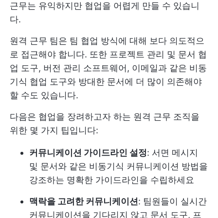
근무는 유익하지만 협업을 어렵게 만들 수 있습니
다.
원격 근무 팀은 팀 협업 방식에 대해 보다 의도적으
로 접근해야 합니다. 또한 프로젝트 관리 및 문서 협
업 도구, 버전 관리 소프트웨어, 이메일과 같은 비동
기식 협업 도구와 방대한 문서에 더 많이 의존해야
할 수도 있습니다.
다음은 협업을 장려하고자 하는 원격 근무 조직을
위한 몇 가지 팁입니다:
커뮤니케이션 가이드라인 설정
: 서면 메시지
및 문서와 같은 비동기식 커뮤니케이션 방법을
강조하는 명확한 가이드라인을 수립하세요
맥락을 고려한 커뮤니케이션
: 팀원들이 실시간
커뮤니케이션을 기다리지 않고 문서 도구, 프