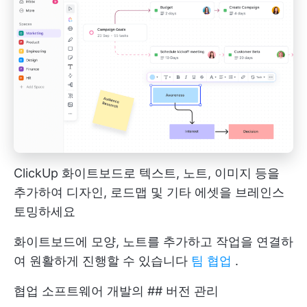
ClickUp 화이트보드로 텍스트, 노트, 이미지 등을
추가하여 디자인, 로드맵 및 기타 에셋을 브레인스
토밍하세요
화이트보드에 모양, 노트를 추가하고 작업을 연결하
여 원활하게 진행할 수 있습니다
팀 협업
.
협업 소프트웨어 개발의 ## 버전 관리