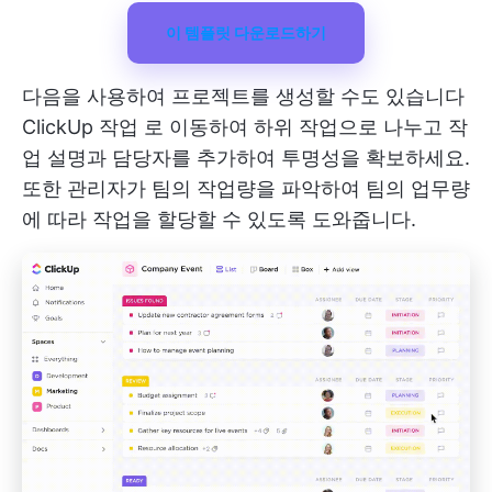
이 템플릿 다운로드하기
다음을 사용하여 프로젝트를 생성할 수도 있습니다
ClickUp 작업
로 이동하여 하위 작업으로 나누고 작
업 설명과 담당자를 추가하여 투명성을 확보하세요.
또한 관리자가 팀의 작업량을 파악하여 팀의 업무량
에 따라 작업을 할당할 수 있도록 도와줍니다.