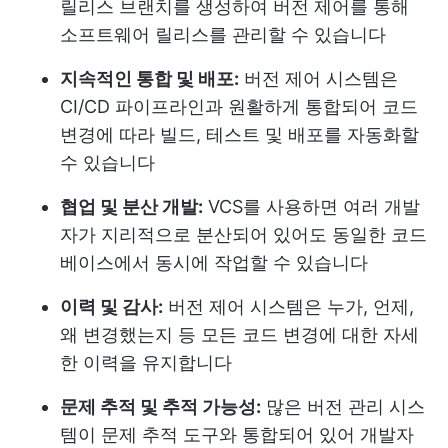
릴리스 브랜치를 생성하여 버전 제어를 통해
소프트웨어 릴리스를 관리할 수 있습니다
지속적인 통합 및 배포:
버전 제어 시스템은
CI/CD 파이프라인과 원활하게 통합되어 코드
변경에 따라 빌드, 테스트 및 배포를 자동화할
수 있습니다
협업 및 분산 개발:
VCS를 사용하면 여러 개발
자가 지리적으로 분산되어 있어도 동일한 코드
베이스에서 동시에 작업할 수 있습니다
이력 및 감사:
버전 제어 시스템은 누가, 언제,
왜 변경했는지 등 모든 코드 변경에 대한 자세
한 이력을 유지합니다
문제 추적 및 추적 가능성:
많은 버전 관리 시스
템이 문제 추적 도구와 통합되어 있어 개발자