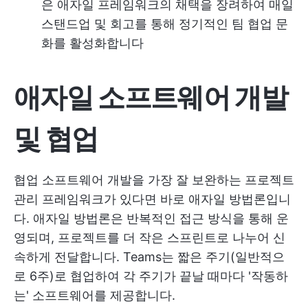
은 애자일 프레임워크의 채택을 장려하여 매일
스탠드업 및 회고를 통해 정기적인 팀 협업 문
화를 활성화합니다
애자일 소프트웨어 개발
및 협업
협업 소프트웨어 개발을 가장 잘 보완하는 프로젝트
관리 프레임워크가 있다면 바로 애자일 방법론입니
다. 애자일 방법론은 반복적인 접근 방식을 통해 운
영되며, 프로젝트를 더 작은 스프린트로 나누어 신
속하게 전달합니다. Teams는 짧은 주기(일반적으
로 6주)로 협업하여 각 주기가 끝날 때마다 '작동하
는' 소프트웨어를 제공합니다.