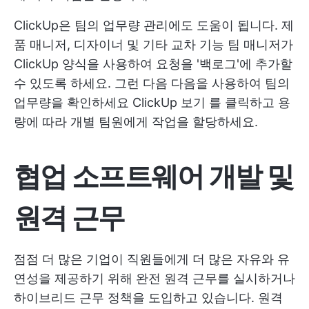
ClickUp은 팀의 업무량 관리에도 도움이 됩니다. 제
품 매니저, 디자이너 및 기타 교차 기능 팀 매니저가
ClickUp 양식을 사용하여 요청을 '백로그'에 추가할
수 있도록 하세요. 그런 다음 다음을 사용하여 팀의
업무량을 확인하세요
ClickUp 보기
를 클릭하고 용
량에 따라 개별 팀원에게 작업을 할당하세요.
협업 소프트웨어 개발 및
원격 근무
점점 더 많은 기업이 직원들에게 더 많은 자유와 유
연성을 제공하기 위해 완전 원격 근무를 실시하거나
하이브리드 근무 정책을 도입하고 있습니다. 원격