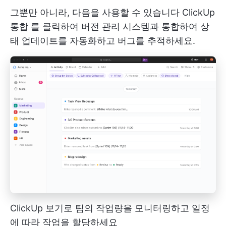
그뿐만 아니라, 다음을 사용할 수 있습니다
ClickUp
통합
를 클릭하여 버전 관리 시스템과 통합하여 상
태 업데이트를 자동화하고 버그를 추적하세요.
ClickUp 보기로 팀의 작업량을 모니터링하고 일정
에 따라 작업을 할당하세요