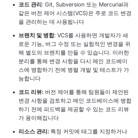
코드 관리
: Git, Subversion 또는 Mercurial과
같은 버전 제어 시스템(VCS)은 주로 코드 변경
을 관리하는 데 사용됩니다
브랜치 및 병합
: VCS를 사용하면 개발자가 새
로운 기능, 버그 수정 또는 실험적인 변경을 위
해 별도의 브랜치를 만들 수 있습니다. 이러한
분리를 통해 변경 사항을 다시 메인 코드베이
스에 병합하기 전에 병렬 개발 및 테스트가 가
능합니다
코드 리뷰:
버전 제어를 통해 팀원들이 제안된
변경 사항을 검토하고 메인 코드베이스에 병합
하기 전에 피드백을 제공할 수 있는 코드 리뷰
가 용이해집니다
리소스 관리:
특정 커밋에 태그를 지정하거나