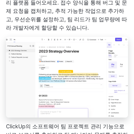
리 플랫폼
들어오세요. 접수 양식을 통해 버그 및 문
제 요청을 캡처하고, 추적 가능한 작업으로 추가하
고, 우선순위를 설정하고, 팀 리드가 팀 업무량에 따
라 개발자에게 할당할 수 있습니다.
ClickUp의 소프트웨어 팀 프로젝트 관리 기능으로