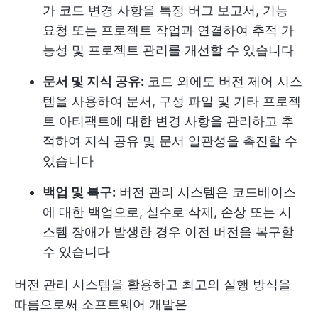
가 코드 변경 사항을 특정 버그 보고서, 기능
요청 또는 프로젝트 작업과 연결하여 추적 가
능성 및 프로젝트 관리를 개선할 수 있습니다
문서 및 지식 공유:
코드 외에도 버전 제어 시스
템을 사용하여 문서, 구성 파일 및 기타 프로젝
트 아티팩트에 대한 변경 사항을 관리하고 추
적하여 지식 공유 및 문서 일관성을 촉진할 수
있습니다
백업 및 복구:
버전 관리 시스템은 코드베이스
에 대한 백업으로, 실수로 삭제, 손상 또는 시
스템 장애가 발생한 경우 이전 버전을 복구할
수 있습니다
버전 관리 시스템을 활용하고 최고의 실행 방식을
따름으로써 소프트웨어 개발은