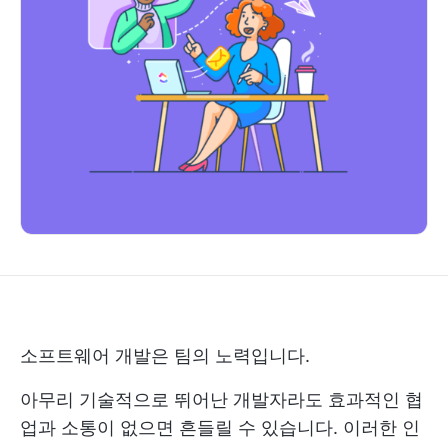
소프트웨어 개발은 팀의 노력입니다.
아무리 기술적으로 뛰어난 개발자라도 효과적인 협
업과 소통이 없으면 흔들릴 수 있습니다. 이러한 인