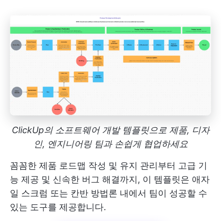
ClickUp의 소프트웨어 개발 템플릿으로 제품, 디자
인, 엔지니어링 팀과 손쉽게 협업하세요
꼼꼼한 제품 로드맵 작성 및 유지 관리부터 고급 기
능 제공 및 신속한 버그 해결까지, 이 템플릿은 애자
일 스크럼 또는 칸반 방법론 내에서 팀이 성공할 수
있는 도구를 제공합니다.