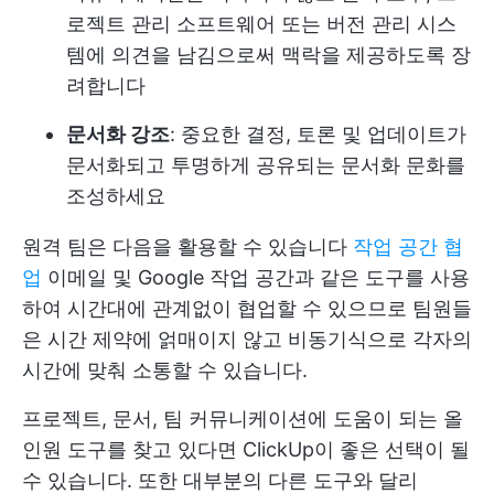
로젝트 관리 소프트웨어 또는 버전 관리 시스
템에 의견을 남김으로써 맥락을 제공하도록 장
려합니다
문서화 강조
: 중요한 결정, 토론 및 업데이트가
문서화되고 투명하게 공유되는 문서화 문화를
조성하세요
원격 팀은 다음을 활용할 수 있습니다
작업 공간 협
업
이메일 및 Google 작업 공간과 같은 도구를 사용
하여 시간대에 관계없이 협업할 수 있으므로 팀원들
은 시간 제약에 얽매이지 않고 비동기식으로 각자의
시간에 맞춰 소통할 수 있습니다.
프로젝트, 문서, 팀 커뮤니케이션에 도움이 되는 올
인원 도구를 찾고 있다면 ClickUp이 좋은 선택이 될
수 있습니다. 또한 대부분의 다른 도구와 달리