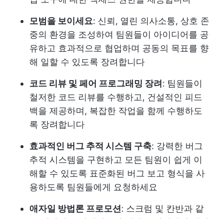
모범을 보이세요
: 신뢰, 열린 의사소통, 상호 존
중의 환경을 조성하여 팀원들이 아이디어를 공
유하고 효과적으로 협업하며 공동의 목표를 향
해 일할 수 있도록 장려합니다
코드 리뷰 및 페어 프로그래밍 장려
: 팀원들이
철저한 코드 리뷰를 수행하고, 건설적인 피드
백을 제공하며, 복잡한 작업을 함께 수행하도
록 장려합니다
효과적인 버그 추적 시스템 구축
: 강력한 버그
추적 시스템을 구현하고 모든 팀원이 쉽게 이
해할 수 있도록 표준화된 버그 보고 형식을 사
용하도록 팀원들에게 요청하세요
애자일 방법론 프로모션
: 스크럼 및 칸반과 같