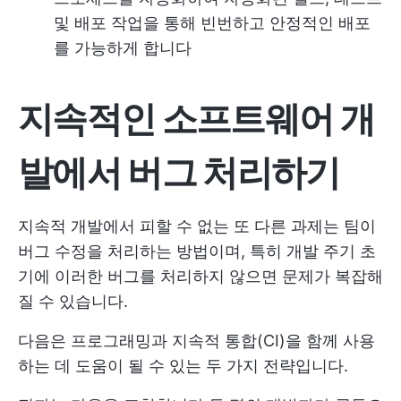
및 배포 작업을 통해 빈번하고 안정적인 배포
를 가능하게 합니다
지속적인 소프트웨어 개
발에서 버그 처리하기
지속적 개발에서 피할 수 없는 또 다른 과제는 팀이
버그 수정을 처리하는 방법이며, 특히 개발 주기 초
기에 이러한 버그를 처리하지 않으면 문제가 복잡해
질 수 있습니다.
다음은 프로그래밍과 지속적 통합(CI)을 함께 사용
하는 데 도움이 될 수 있는 두 가지 전략입니다.