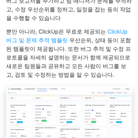
버그 보고서를 추가하고 팀 매니저가 문제를 추적하
고, 수정 우선순위를 정하고, 일정을 잡는 등의 작업
을 수행할 수 있습니다
뿐만 아니라, ClickUp은 무료로 제공되는
ClickUp
버그 및 문제 추적 템플릿
우선순위, 상태 등이 포함
된 템플릿이 제공됩니다. 또한 버그 추적 및 수정 프
로토콜을 자세히 설명하는 문서가 함께 제공되므로
새로운 팀원들과 공유하고 모든 사람이 버그를 보
고, 검토 및 수정하는 방법을 알 수 있습니다.