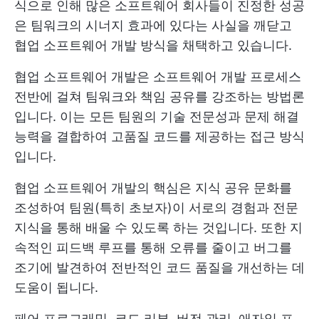
식으로 인해 많은 소프트웨어 회사들이 진정한 성공
은 팀워크의 시너지 효과에 있다는 사실을 깨닫고
협업 소프트웨어 개발 방식을 채택하고 있습니다.
협업 소프트웨어 개발은 소프트웨어 개발 프로세스
전반에 걸쳐 팀워크와 책임 공유를 강조하는 방법론
입니다. 이는 모든 팀원의 기술 전문성과 문제 해결
능력을 결합하여 고품질 코드를 제공하는 접근 방식
입니다.
협업 소프트웨어 개발의 핵심은 지식 공유 문화를
조성하여 팀원(특히 초보자)이 서로의 경험과 전문
지식을 통해 배울 수 있도록 하는 것입니다. 또한 지
속적인 피드백 루프를 통해 오류를 줄이고 버그를
조기에 발견하여 전반적인 코드 품질을 개선하는 데
도움이 됩니다.
페어 프로그래밍, 코드 리뷰, 버전 관리, 애자일 프