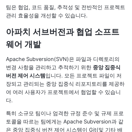
팀은 협업, 코드 품질, 추적성 및 전반적인 프로젝트
관리 효율성을 개선할 수 있습니다.
아파치 서브버전과 협업 소프트
웨어 개발
Apache Subversion(SVN)은 파일과 디렉토리의
변경 사항을 관리하고 추적하기 위한
중앙 집중식
버전 제어 시스템
입니다. 모든 프로젝트 파일이 저
장되고 관리되는 중앙 집중식 리포지토리를 제공하
여 여러 사용자가 프로젝트에서 협업할 수 있습니
다.
특히 소규모 팀이나 엄격한 규정 준수 및 규제 프로
토콜을 따르는 팀에게는 Apache Subversion과 같
은 중앙 집중식 버전 제어 시스템이 Git(및 기타 배