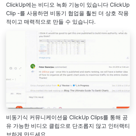
ClickUp에는 비디오 녹화 기능이 있습니다
ClickUp
Clip
-를 사용하면 비동기 협업을 훨씬 더 상호 작용
적이고 매력적으로 만들 수 있습니다.
비동기식 커뮤니케이션을 ClickUp Clips를 통해 공
유 가능한 비디오 클립으로 단조롭지 않고 인터랙티
브하게 만드세요