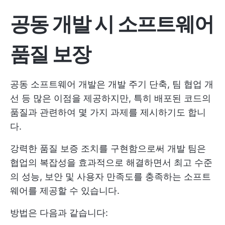
공동 개발 시 소프트웨어
품질 보장
공동 소프트웨어 개발은 개발 주기 단축, 팀 협업 개
선 등 많은 이점을 제공하지만, 특히 배포된 코드의
품질과 관련하여 몇 가지 과제를 제시하기도 합니
다.
강력한 품질 보증 조치를 구현함으로써 개발 팀은
협업의 복잡성을 효과적으로 해결하면서 최고 수준
의 성능, 보안 및 사용자 만족도를 충족하는 소프트
웨어를 제공할 수 있습니다.
방법은 다음과 같습니다: