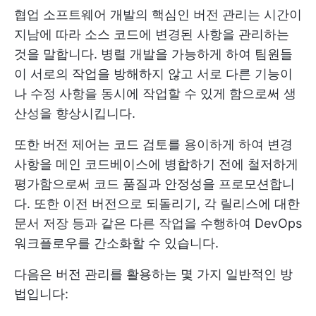
협업 소프트웨어 개발의 핵심인 버전 관리는 시간이
지남에 따라 소스 코드에 변경된 사항을 관리하는
것을 말합니다. 병렬 개발을 가능하게 하여 팀원들
이 서로의 작업을 방해하지 않고 서로 다른 기능이
나 수정 사항을 동시에 작업할 수 있게 함으로써 생
산성을 향상시킵니다.
또한 버전 제어는 코드 검토를 용이하게 하여 변경
사항을 메인 코드베이스에 병합하기 전에 철저하게
평가함으로써 코드 품질과 안정성을 프로모션합니
다. 또한 이전 버전으로 되돌리기, 각 릴리스에 대한
문서 저장 등과 같은 다른 작업을 수행하여 DevOps
워크플로우를 간소화할 수 있습니다.
다음은 버전 관리를 활용하는 몇 가지 일반적인 방
법입니다: