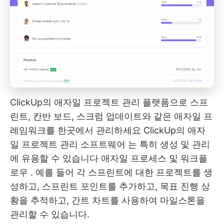
ClickUp의 애자일 프로젝트 관리 플랫폼으로 스프
린트, 칸반 보드, 스크럼 업데이트와 같은 애자일 프
레임워크를 한곳에서 관리하세요
ClickUp의 애자
일 프로젝트 관리 소프트웨어
는 특히 생성 및 관리
에 유용할 수 있습니다
애자일 프로세스 및 워크플
로우
. 예를 들어 각 스프린트에 대한 프로젝트를 생
성하고, 스프린트 포인트를 추가하고, 목표 진행 상
황을 추적하고, 간트 차트를 사용하여 마일스톤을
관리할 수 있습니다.