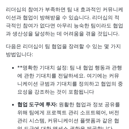
리더십의 참여가 부족하면 팀 내 효과적인 커뮤니케
이션과 협업이 방해받을 수 있습니다. 리더십의 적
극적인 참여가 없다면 아무리 능숙한 팀이라도 협업
과 생산성을 달성하는 데 어려움을 겪을 것입니다.
다음은 리더십이 팀 협업을 장려할 수 있는 몇 가지
방법입니다:
**명확한 기대치 설정: 팀 내 협업 행동과 관행
에 관한 기대치를 전달하세요. 여기에는 커뮤
니케이션 규범과 기대치를 정의하고 협업의 중
요성을 강조하는 것이 포함됩니다
협업 도구에 투자:
원활한 협업과 정보 공유를
위해 팀에게 프로젝트 관리 소프트웨어, 버전
관리 시스템, 커뮤니케이션 플랫폼과 같은 협
업 도구에 대한 액세스 권한을 제공합니다