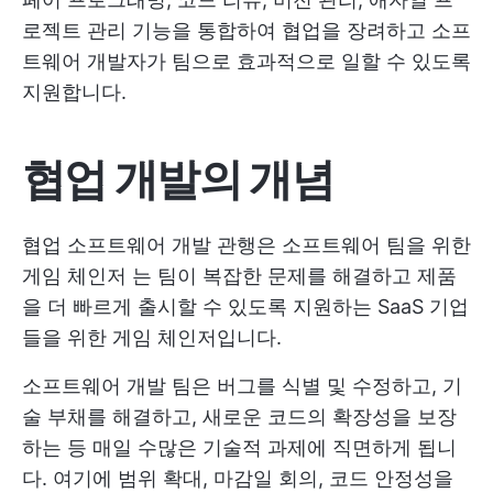
로젝트 관리 기능을 통합하여 협업을 장려하고 소프
트웨어 개발자가 팀으로 효과적으로 일할 수 있도록
지원합니다.
협업 개발의 개념
협업 소프트웨어 개발 관행은
소프트웨어 팀을 위한
게임 체인저
는 팀이 복잡한 문제를 해결하고 제품
을 더 빠르게 출시할 수 있도록 지원하는 SaaS 기업
들을 위한 게임 체인저입니다.
소프트웨어 개발 팀은 버그를 식별 및 수정하고, 기
술 부채를 해결하고, 새로운 코드의 확장성을 보장
하는 등 매일 수많은 기술적 과제에 직면하게 됩니
다. 여기에 범위 확대, 마감일 회의, 코드 안정성을