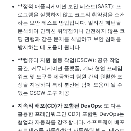
**정적 애플리케이션 보안 테스트(SAST): 프
로그램을 실행하지 않고 코드의 취약점을 스캔
하는 보안 테스트 방법입니다. 알려진 패턴을
분석하여 인젝션 취약점이나 안전하지 않은 코
딩 관행과 같은 문제를 식별하고 보안 침해를
방지하는 데 도움이 됩니다
**컴퓨터 지원 협동 작업(CSCW): 공유 작업
공간, 커뮤니케이션 플랫폼, 기타 협업 프레임
워크 및 도구를 제공하여 팀원 간의 원활한 조
정을 지원하며 특히 분산된 팀에 도움이 될 수
있는 CSCW 도구 제공
지속적 배포(CD)가 포함된 DevOps:
또 다른
훌륭한 프레임워크인 CD가 포함된 DevOps는
협업과 자동화를 강조합니다. 소프트웨어 배포
프로세스를 자동화하여 자동화된 빌드, 테스트