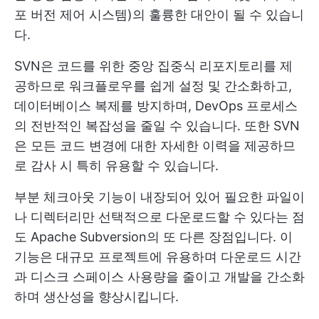
포 버전 제어 시스템)의 훌륭한 대안이 될 수 있습니
다.
SVN은 코드를 위한 중앙 집중식 리포지토리를 제
공하므로 워크플로우를 쉽게 설정 및 간소화하고,
데이터베이스 복제를 방지하며, DevOps 프로세스
의 전반적인 복잡성을 줄일 수 있습니다. 또한 SVN
은 모든 코드 변경에 대한 자세한 이력을 제공하므
로 감사 시 특히 유용할 수 있습니다.
부분 체크아웃 기능이 내장되어 있어 필요한 파일이
나 디렉터리만 선택적으로 다운로드할 수 있다는 점
도 Apache Subversion의 또 다른 장점입니다. 이
기능은 대규모 프로젝트에 유용하며 다운로드 시간
과 디스크 스페이스 사용량을 줄이고 개발을 간소화
하며 생산성을 향상시킵니다.