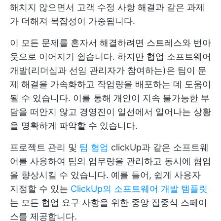
해치지 않으면서 고객 수정 사항 해결과 같은 과제
가 더해져 복잡성이 가중됩니다.
이 모든 문제를 혼자서 해결하려면 스트레스와 번아
웃으로 이어지기 쉽습니다. 하지만 협업 소프트웨어
개발(리더십과 선임 관리자가 참여하는)은 팀이 문
제 해결을 가속화하고 작업량을 배포하는 데 도움이
될 수 있습니다. 이를 통해 개인이 지속 불가능한 부
담을 떠안지 않고 경영진이 일선에서 일어나는 상황
을 명확하게 파악할 수 있습니다.
프로젝트 관리 및
팀 협업
clickUp과 같은 소프트웨
어를 사용하여 팀의 업무량을 관리하고 동시에 협업
을 향상시킬 수 있습니다. 예를 들어, 쉽게 사용자
지정할 수 있는
ClickUp의 소프트웨어 개발 템플릿
는 모든 협업 요구 사항을 위한 중앙 집중식 스페이
스를 제공합니다.