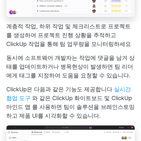
계층적 작업, 하위 작업 및 체크리스트로 프로젝트
를 생성하여 프로젝트 진행 상황을 추적하고
ClickUp 작업을 통해 팀 업무량을 모니터링하세요
동시에 소프트웨어 개발자는 작업에 댓글을 남겨 상
태를 업데이트하거나 병목현상이 발생하면 팀 리더
에게 태그를 지정하여 도움을 요청할 수 있습니다.
ClickUp은 다음과 같은 기능도 제공합니다
실시간
협업 도구
와 같은
ClickUp 화이트보드
및
ClickUp
마인드 맵
를 사용하면 팀이 솔루션을 브레인스토밍
하고 제품 UI를 시각화할 수 있습니다.