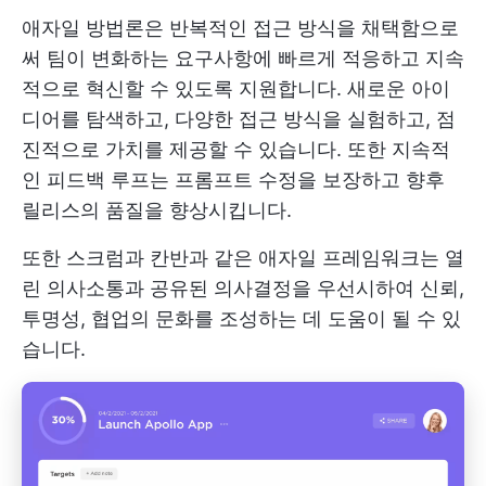
애자일 방법론은 반복적인 접근 방식을 채택함으로
써 팀이 변화하는 요구사항에 빠르게 적응하고 지속
적으로 혁신할 수 있도록 지원합니다. 새로운 아이
디어를 탐색하고, 다양한 접근 방식을 실험하고, 점
진적으로 가치를 제공할 수 있습니다. 또한 지속적
인 피드백 루프는 프롬프트 수정을 보장하고 향후
릴리스의 품질을 향상시킵니다.
또한 스크럼과 칸반과 같은 애자일 프레임워크는 열
린 의사소통과 공유된 의사결정을 우선시하여 신뢰,
투명성, 협업의 문화를 조성하는 데 도움이 될 수 있
습니다.