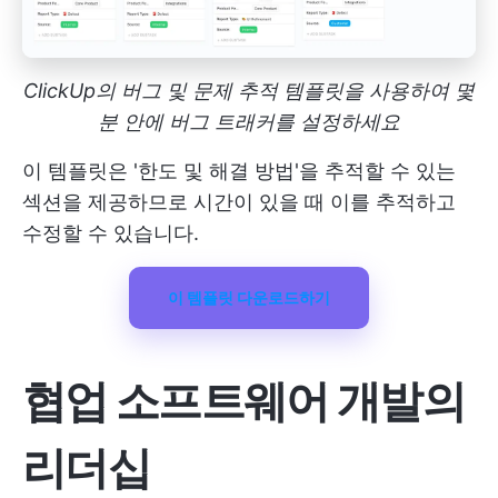
ClickUp의 버그 및 문제 추적 템플릿을 사용하여 몇
분 안에 버그 트래커를 설정하세요
이 템플릿은 '한도 및 해결 방법'을 추적할 수 있는
섹션을 제공하므로 시간이 있을 때 이를 추적하고
수정할 수 있습니다.
이 템플릿 다운로드하기
협업 소프트웨어 개발의
리더십