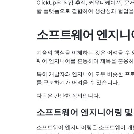
ClickUp은 작업 추적, 커뮤니케이션, 
합 플랫폼으로 결합하여 생산성과 협업
소프트웨어 엔지니
기술의 핵심을 이해하는 것은 어려울 수 
웨어 엔지니어를 혼동하여 제목을 혼용하
특히 개발자와 엔지니어 모두 비슷한 프
를 구분하기가 어려울 수 있습니다.
다음은 간단한 정의입니다.
소프트웨어 엔지니어링 및
소프트웨어 엔지니어링은 소프트웨어 개발