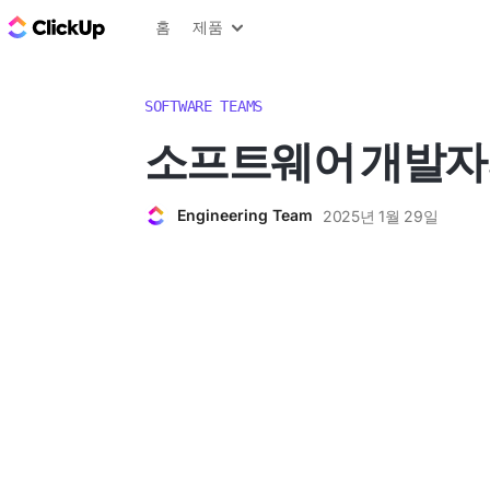
ClickUp 블로그
홈
제품
SOFTWARE TEAMS
소프트웨어 개발자
Engineering Team
2025년 1월 29일