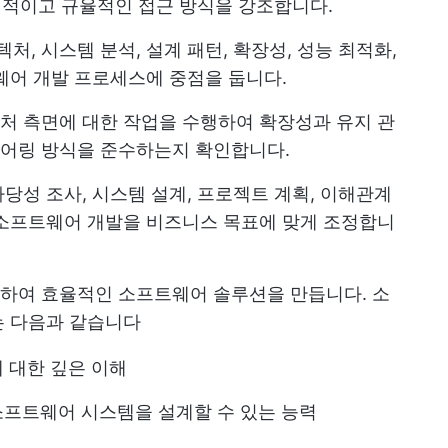
체계적이고 규율적인 접근 방식을 강조합니다.
, 시스템 분석, 설계 패턴, 확장성, 성능 최적화,
웨어 개발 프로세스에 중점을 둡니다.
처 측면에 대한 작업을 수행하여 확장성과 유지 관
어링 방식을 준수하는지 확인합니다.
당성 조사, 시스템 설계, 프로젝트 계획, 이해관계
 소프트웨어 개발을 비즈니스 목표에 맞게 조정합니
하여 효율적인 소프트웨어 솔루션을 만듭니다. 소
는 다음과 같습니다
 대한 깊은 이해
소프트웨어 시스템을 설계할 수 있는 능력