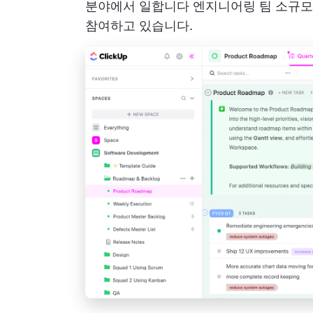
분야에서 일합니다
엔지니어링 팀
소규모
참여하고 있습니다.