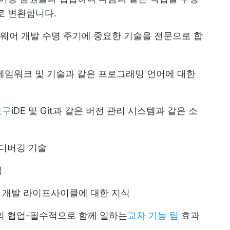
로 변환합니다.
웨어 개발 수명 주기에 중요한 기술을 전문으로 합
, 기타 프레임워크 및 기술과 같은 프로그래밍 언어에 대한
도구
iDE 및 Git과 같은 버전 관리 시스템과 같은 소
 디버깅 기술
력
 개발 라이프사이클에 대한 지식
의 협업-필수적으로 함께 일하는
교차 기능 팀
효과