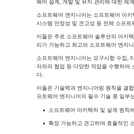
웨어 설계, 개발 및 유지 관리에 대한 
소프트웨어 엔지니어는 소프트웨어 아키텍처
시스템 안정성 및 견고성 등 전체 소프트
이들은 주로 소프트웨어 솔루션의 아키텍
리가 가능하고 최고의 소프트웨어 엔지니
소프트웨어 엔지니어는 요구사항 수집, 타
자와의 협업 등 다양한 작업을 수행하여
다.
이들은 기술력과 엔지니어링 원칙을 결합
프트웨어 엔지니어의 필수 기술 중 일부
소프트웨어 아키텍처 및 설계 원칙에
확장 가능하고 견고하며 효율적인 