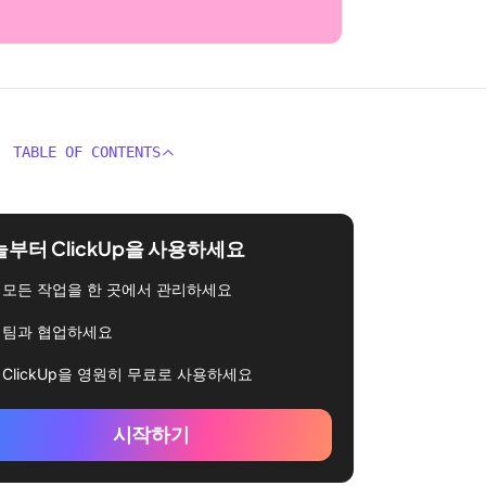
TABLE OF CONTENTS
부터 ClickUp을 사용하세요
모든 작업을 한 곳에서 관리하세요
팀과 협업하세요
ClickUp을 영원히 무료로 사용하세요
시작하기