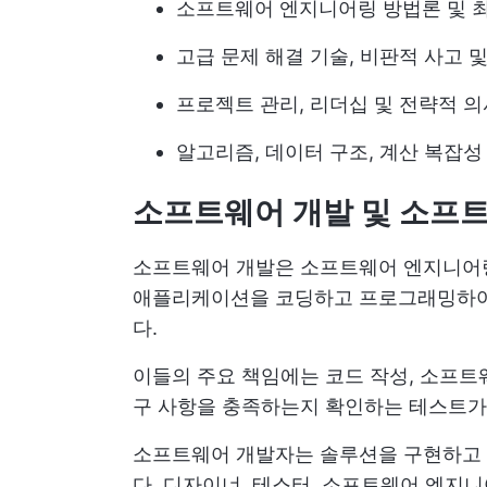
소프트웨어 엔지니어링 방법론 및 최
고급 문제 해결 기술, 비판적 사고 
프로젝트 관리, 리더십 및 전략적 의
알고리즘, 데이터 구조, 계산 복잡성
소프트웨어 개발 및 소프
소프트웨어 개발은 소프트웨어 엔지니어
애플리케이션을 코딩하고 프로그래밍하여
다.
이들의 주요 책임에는 코드 작성, 소프트
구 사항을 충족하는지 확인하는 테스트가
소프트웨어 개발자는 솔루션을 구현하고 
다. 디자이너, 테스터, 소프트웨어 엔지