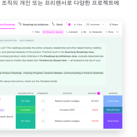
 조직의 개인 또는 프리랜서로 다양한 프로젝트에