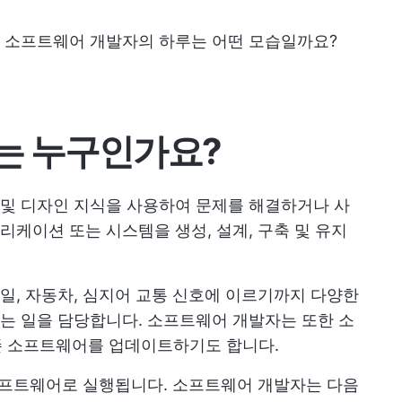
 소프트웨어 개발자의 하루는 어떤 모습일까요?
는 누구인가요?
및 디자인 지식을 사용하여 문제를 해결하거나 사
케이션 또는 시스템을 생성, 설계, 구축 및 유지
, 자동차, 심지어 교통 신호에 이르기까지 다양한
는 일을 담당합니다. 소프트웨어 개발자는 또한 소
존 소프트웨어를 업데이트하기도 합니다.
소프트웨어로 실행됩니다. 소프트웨어 개발자는 다음