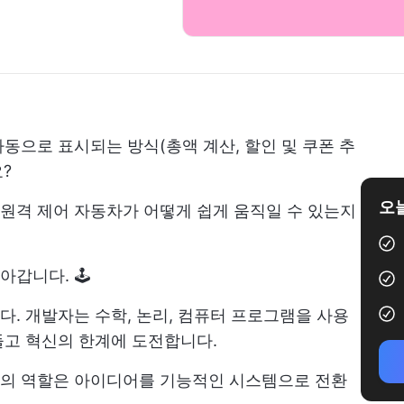
동으로 표시되는 방식(총액 계산, 할인 및 쿠폰 추
?
오늘
원격 제어 자동차가 어떻게 쉽게 움직일 수 있는지
갑니다. 🕹️
. 개발자는 수학, 논리, 컴퓨터 프로그램을 사용
들고 혁신의 한계에 도전합니다.
의 역할은 아이디어를 기능적인 시스템으로 전환