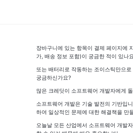
장바구니에 있는 항목이 결제 페이지에 자
가, 배송 정보 포함)이 궁금한 적이 있나요
또는 배터리로 작동하는 조이스틱만으로 
궁금하신가요?
많은 크레딧이 소프트웨어 개발자에게 돌아
소프트웨어 개발은 기술 발전의 기반입니다
하여 일상적인 문제에 대한 해결책을 만
오늘날 모든 산업에서 소프트웨어 개발자