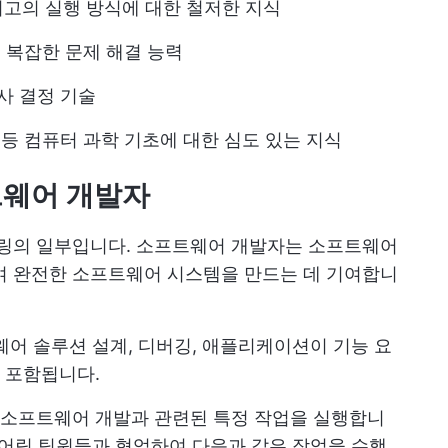
고의 실행 방식에 대한 철저한 지식
및 복잡한 문제 해결 능력
사 결정 기술
 등 컴퓨터 과학 기초에 대한 심도 있는 지식
트웨어 개발자
링의 일부입니다. 소프트웨어 개발자는 소프트웨어
 완전한 소프트웨어 시스템을 만드는 데 기여합니
웨어 솔루션 설계, 디버깅, 애플리케이션이 기능 요
 포함됩니다.
소프트웨어 개발과 관련된 특정 작업을 실행합니
니어링 팀원들과 협업하여 다음과 같은 작업을 수행