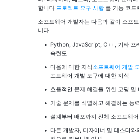
합니다
프로젝트 요구 사항
를 기능 코드
소프트웨어 개발자는 다음과 같이 소프트
니다
Python, JavaScript, C++
숙련도
다음에 대한 지식
소프트웨어 개발 
프트웨어 개발 도구에 대한 지식
효율적인 문제 해결을 위한 코딩 및
기술 문제를 식별하고 해결하는 능
설계부터 배포까지 전체 소프트웨어
다른 개발자, 디자이너 및 테스터와
적으로 커뮤니케이션