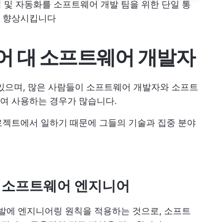
문서 및 자동화를 소프트웨어 개발 팀을 위한 단일 통
을 향상시킵니다
어 대 소프트웨어 개발자
있으며, 많은 사람들이 소프트웨어 개발자와 소프트
여 사용하는 경우가 많습니다.
로젝트에서 일하기 때문에 그들의 기술과 집중 분야
 소프트웨어 엔지니어
에 엔지니어링 원칙을 적용하는 것으로, 소프트