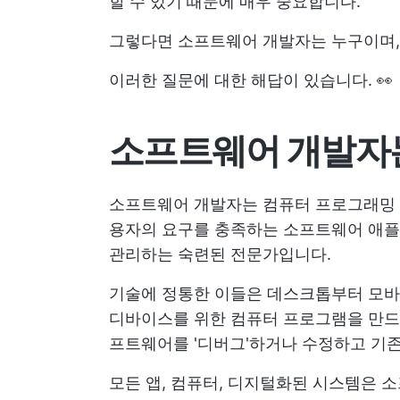
할 수 있기 때문에 매우 중요합니다.
그렇다면 소프트웨어 개발자는 누구이며,
이러한 질문에 대한 해답이 있습니다. 👀
소프트웨어 개발자
소프트웨어 개발자는 컴퓨터 프로그래밍 
용자의 요구를 충족하는 소프트웨어 애플리
관리하는 숙련된 전문가입니다.
기술에 정통한 이들은 데스크톱부터 모바일
디바이스를 위한 컴퓨터 프로그램을 만드
프트웨어를 '디버그'하거나 수정하고 기
모든 앱, 컴퓨터, 디지털화된 시스템은 