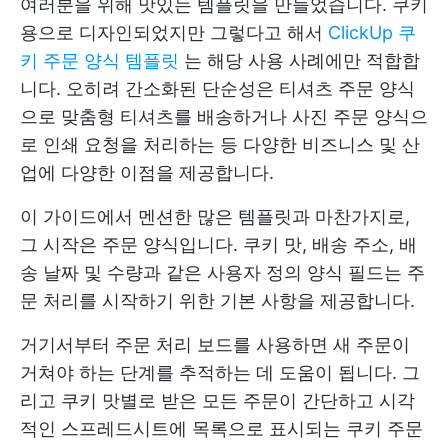
여러분을 위해 맛있는 템플릿을 만들었습니다. 쿠키
용으로 디자인되었지만 그렇다고 해서
ClickUp 쿠
키 주문 양식 템플릿
는 해당 사용 사례에만 적합합
니다. 오히려 간소화된 단순성은 티셔츠 주문 양식
으로 맞춤형 티셔츠를 배송하거나 사진 주문 양식으
로 인쇄 요청을 처리하는 등 다양한 비즈니스 및 산
업에 다양한 이점을 제공합니다.
이 가이드에서 멘션한 많은 템플릿과 마찬가지로,
그 시작은 주문 양식입니다. 쿠키 맛, 배송 주소, 배
송 날짜 및 수량과 같은 사용자 정의 양식 필드는 주
문 처리를 시작하기 위한 기본 사항을 제공합니다.
거기서부터 주문 처리 보드를 사용하면 새 주문이
거쳐야 하는 단계를 추적하는 데 도움이 됩니다. 그
리고 쿠키 맛별로 받은 모든 주문이 간단하고 시각
적인 스프레드시트에 목록으로 표시되는 쿠키 주문