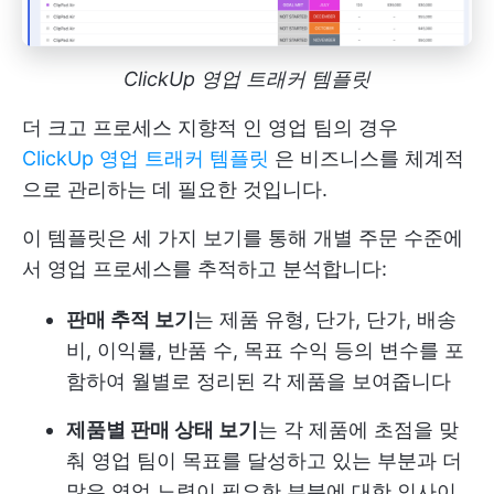
ClickUp 영업 트래커 템플릿
더 크고 프로세스 지향적 인 영업 팀의 경우
ClickUp 영업 트래커 템플릿
은 비즈니스를 체계적
으로 관리하는 데 필요한 것입니다.
이 템플릿은 세 가지 보기를 통해 개별 주문 수준에
서 영업 프로세스를 추적하고 분석합니다:
판매 추적 보기
는 제품 유형, 단가, 단가, 배송
비, 이익률, 반품 수, 목표 수익 등의 변수를 포
함하여 월별로 정리된 각 제품을 보여줍니다
제품별 판매 상태 보기
는 각 제품에 초점을 맞
춰 영업 팀이 목표를 달성하고 있는 부분과 더
많은 영업 노력이 필요한 부분에 대한 인사이