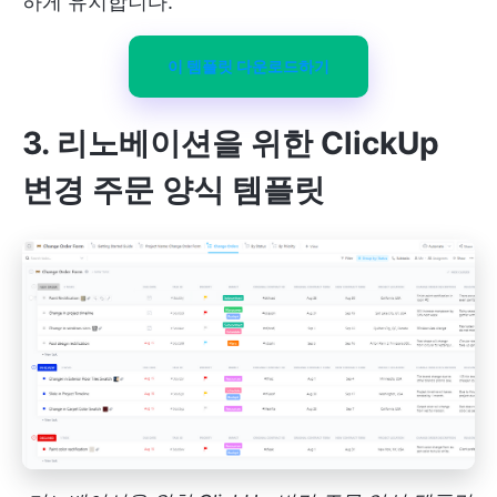
하게 유지합니다.
이 템플릿 다운로드하기
3. 리노베이션을 위한 ClickUp
변경 주문 양식 템플릿