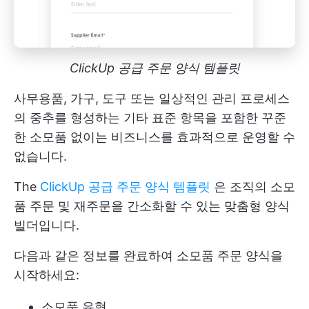
ClickUp 공급 주문 양식 템플릿
사무용품, 가구, 도구 또는 일상적인 관리 프로세스
의 중추를 형성하는 기타 표준 항목을 포함한 꾸준
한 소모품 없이는 비즈니스를 효과적으로 운영할 수
없습니다.
The
ClickUp 공급 주문 양식 템플릿
은 조직의 소모
품 주문 및 재주문을 간소화할 수 있는 맞춤형 양식
빌더입니다.
다음과 같은 정보를 완료하여 소모품 주문 양식을
시작하세요:
소모품 유형