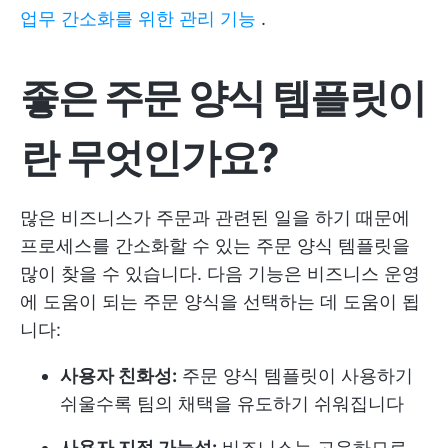
업무 간소화를 위한 관리 기능
.
좋은 주문 양식 템플릿이
란 무엇인가요?
많은 비즈니스가 주문과 관련된 일을 하기 때문에
프로세스를 간소화할 수 있는 주문 양식 템플릿을
많이 찾을 수 있습니다. 다음 기능은 비즈니스 운영
에 도움이 되는 주문 양식을 선택하는 데 도움이 됩
니다:
사용자 친화성:
주문 양식 템플릿이 사용하기
쉬울수록 팀의 채택을 유도하기 쉬워집니다
사용자 지정 가능성:
비즈니스는 고유하므로