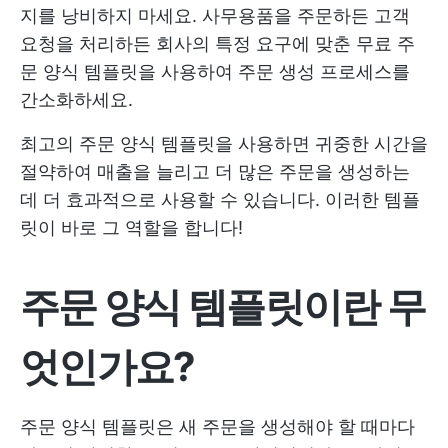
지를 낭비하지 마세요. 사무용품을 주문하든 고객
요청을 처리하든 회사의 특정 요구에 맞춘 무료 주
문 양식 템플릿을 사용하여 주문 생성 프로세스를
간소화하세요.
최고의 주문 양식 템플릿을 사용하면 귀중한 시간을
절약하여 매출을 늘리고 더 많은 주문을 생성하는
데 더 효과적으로 사용할 수 있습니다. 이러한 템플
릿이 바로 그 역할을 합니다!
주문 양식 템플릿이란 무
엇인가요?
주문 양식 템플릿은 새 주문을 생성해야 할 때마다