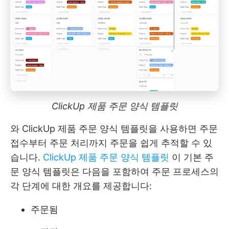
ClickUp 제품 주문 양식 템플릿
와 ClickUp 제품 주문 양식 템플릿을 사용하면 주문
접수부터 주문 처리까지 주문을 쉽게 추적할 수 있
습니다.
ClickUp 제품 주문 양식 템플릿
이 기본 주
문 양식 템플릿은 다음을 포함하여 주문 프로세스의
각 단계에 대한 개요를 제공합니다:
주문됨