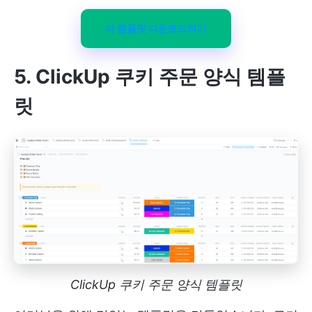
이 템플릿 다운로드하기
5. ClickUp 쿠키 주문 양식 템플
릿
ClickUp 쿠키 주문 양식 템플릿