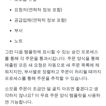
요청자(연락처 정보 포함)
공급업체(연락처 정보 포함)
부서
노트
그런 다음 템플릿에 표시할 수 있는 승인 프로세스
를 통해 각 주문을 통과시킵니다. 주문 양식을 통해
제출된 모든 새 요청은 자동으로 새 주문 목록에 채
워지지만, 부서별로 정렬하고 주문이 처리될 때까지
프로세스를 통해 주문을 추적할 수 있습니다.
소모품 주문이 조금만 덜 골치 아프면 좋겠다고 생
각하지 않나요? 이 무료 주문 양식 템플릿을 사용하
면 가능합니다.