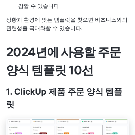
감할 수 있습니다
상황과 환경에 맞는 템플릿을 찾으면 비즈니스와의
관련성을 극대화할 수 있습니다.
2024년에 사용할 주문
양식 템플릿 10선
1. ClickUp 제품 주문 양식 템플
릿