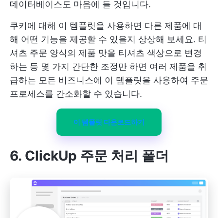
데이터베이스도 마음에 들 것입니다.
쿠키에 대해 이 템플릿을 사용하면 다른 제품에 대
해 어떤 기능을 제공할 수 있을지 상상해 보세요. 티
셔츠 주문 양식의 제품 맛을 티셔츠 색상으로 변경
하는 등 몇 가지 간단한 조정만 하면 여러 제품을 취
급하는 모든 비즈니스에 이 템플릿을 사용하여 주문
프로세스를 간소화할 수 있습니다.
이 템플릿 다운로드하기
6. ClickUp 주문 처리 폴더