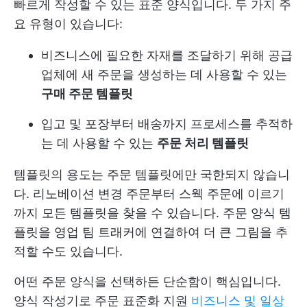
빠르게 작성할 수 있는 표준 양식입니다. 두 가지 주
요 유형이 있습니다:
비즈니스에 필요한 자재를 조달하기 위해 공급
업체에 새 주문을 생성하는 데 사용할 수 있는
구매 주문 템플릿
입고 및 포장부터 배송까지 프로세스를 추적하
는 데 사용할 수 있는
주문 처리 템플릿
템플릿의 용도는 주문 템플릿에만 국한되지 않습니
다. 리노베이션 변경 주문부터 스웩 주문에 이르기
까지 모든 템플릿을 찾을 수 있습니다. 주문 양식 템
플릿을 영업 팀 트래커에 연결하여 더 큰 그림을 추
적할 수도 있습니다.
어떤 주문 양식을 선택하든 단순함이 핵심입니다.
양식 작성기로 주문 표준화 지원
비즈니스 및 일상