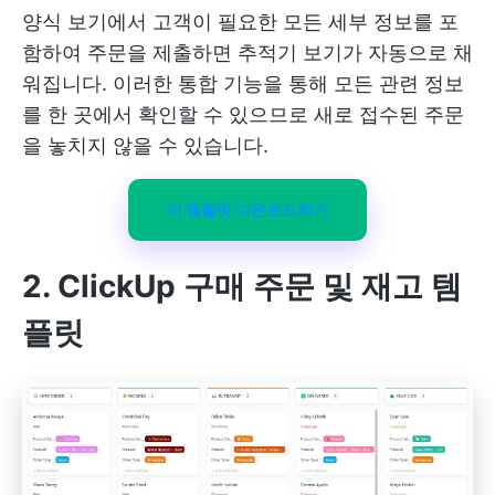
양식 보기에서 고객이 필요한 모든 세부 정보를 포
함하여 주문을 제출하면 추적기 보기가 자동으로 채
워집니다. 이러한 통합 기능을 통해 모든 관련 정보
를 한 곳에서 확인할 수 있으므로 새로 접수된 주문
을 놓치지 않을 수 있습니다.
이 템플릿 다운로드하기
2. ClickUp 구매 주문 및 재고 템
플릿