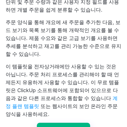
단위 및 주문 수량과 같은 사용자 지정 필드를 사용
하면 개별 주문을 쉽게 분류할 수 있습니다.
주문 양식을 통해 개요에 새 주문을 추가한 다음, 보
드 보기와 목록 보기를 통해 개략적인 개요를 볼 수
있습니다. 제품 수요와 같은 고급 보기를 사용하면
추세를 분석하고 재고를 관리 가능한 수준으로 유지
할 수 있습니다.
이 템플릿을 전자상거래에만 사용할 수 있는 것은
아닙니다. 주문 처리 프로세스를 관리해야 할 때 언
제든지 유용하게 사용할 수 있습니다. 이 무료 템플
릿은 ClickUp 소프트웨어에 포함되어 있으므로 다
음과 같은 다른 프로세스와 통합할 수 있습니다
계
정 플랜 템플릿
또는 웹사이트의 보안 온라인 주문
양식을 사용하세요.