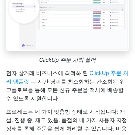
ClickUp 주문 처리 폴더
전자 상거래 비즈니스에 최적화 된
ClickUp 주문 처
리 템플릿
는 시간 낭비를 최소화하는 간소화된 워
크플로우를 통해 모든 신규 주문을 적시에 배송할
수 있도록 지원합니다.
프로세스는 네 가지 맞춤형 상태로 시작됩니다: 개
설, 진행 중, 재고 있음, 품절의 네 가지 사용자 지정
상태를 통해 주문을 쉽게 처리할 수 있습니다. 비용