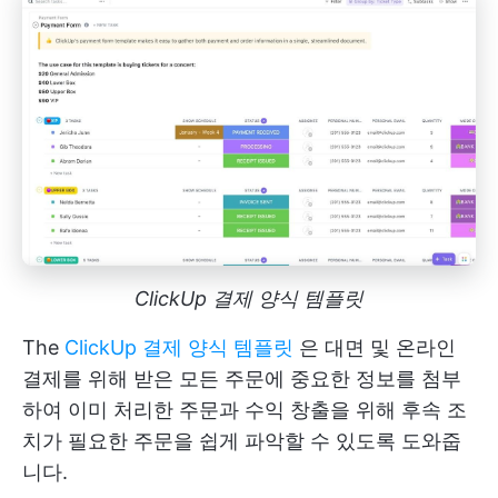
ClickUp 결제 양식 템플릿
The
ClickUp 결제 양식 템플릿
은 대면 및 온라인
결제를 위해 받은 모든 주문에 중요한 정보를 첨부
하여 이미 처리한 주문과 수익 창출을 위해 후속 조
치가 필요한 주문을 쉽게 파악할 수 있도록 도와줍
니다.