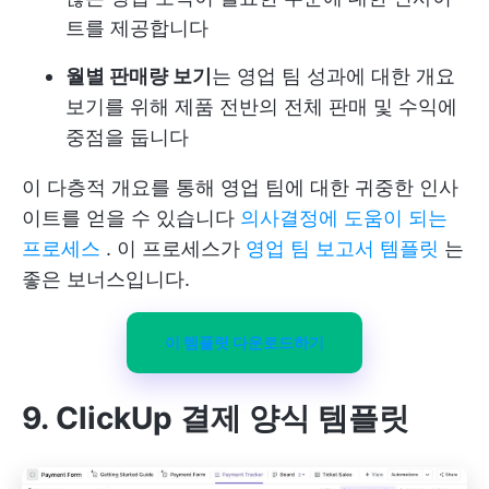
트를 제공합니다
월별 판매량 보기
는 영업 팀 성과에 대한 개요
보기를 위해 제품 전반의 전체 판매 및 수익에
중점을 둡니다
이 다층적 개요를 통해 영업 팀에 대한 귀중한 인사
이트를 얻을 수 있습니다
의사결정에 도움이 되는
프로세스
. 이 프로세스가
영업 팀 보고서 템플릿
는
좋은 보너스입니다.
이 템플릿 다운로드하기
9. ClickUp 결제 양식 템플릿