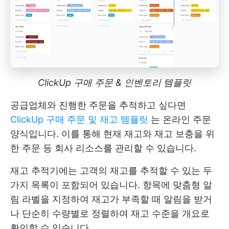
ClickUp 구매 주문 & 인벤토리 템플릿
공급업체와 진행한 주문을 추적하고 싶다면
ClickUp 구매 주문 및 재고 템플릿
는 온라인 주문
양식입니다. 이를 통해 현재 재고와 재고 보충을 위
한 주문 등 회사 리소스를 관리할 수 있습니다.
재고 추적기에는 고객의 재고를 추적할 수 있는 두
가지 목록이 포함되어 있습니다. 항목에 맞춤형 알
림 라벨을 지정하여 재고가 부족할 때 알림을 받거
나 단순히 수량별로 정렬하여 재고 수준을 개요로
확인할 수 있습니다.