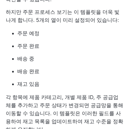
하지만 주문 프로세스 보기는 이 템플릿을 더욱 빛
나게 합니다. 5개의 열이 미리 설정되어 있습니다:
주문 예정
주문 완료
배송 중
배송 완료
재고 있음
각 항목에 제품 카테고리, 개별 제품 ID, 주 공급업
체를 추가하고 주문 상태가 변경되면 공급망을 통해
이동할 수 있습니다. 이 템플릿은 이러한 필드를 사
용하여 재고 목록을 업데이트하여 재고 수준을 정확