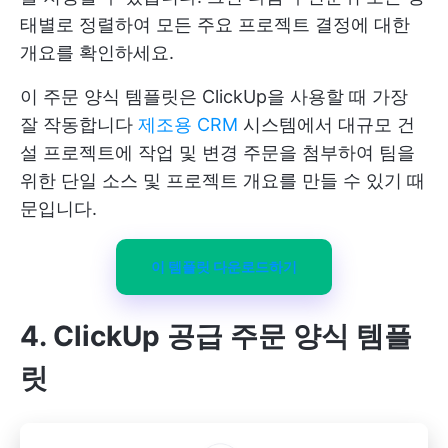
태별로 정렬하여 모든 주요 프로젝트 결정에 대한
개요를 확인하세요.
이 주문 양식 템플릿은 ClickUp을 사용할 때 가장
잘 작동합니다
제조용 CRM
시스템에서 대규모 건
설 프로젝트에 작업 및 변경 주문을 첨부하여 팀을
위한 단일 소스 및 프로젝트 개요를 만들 수 있기 때
문입니다.
이 템플릿 다운로드하기
4. ClickUp 공급 주문 양식 템플
릿