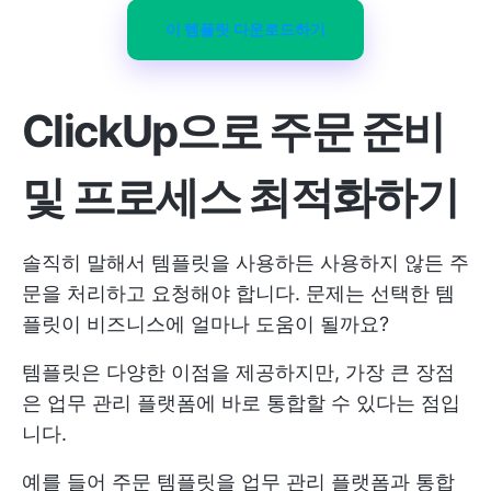
이 템플릿 다운로드하기
ClickUp으로 주문 준비
및 프로세스 최적화하기
솔직히 말해서 템플릿을 사용하든 사용하지 않든 주
문을 처리하고 요청해야 합니다. 문제는 선택한 템
플릿이 비즈니스에 얼마나 도움이 될까요?
템플릿은 다양한 이점을 제공하지만, 가장 큰 장점
은 업무 관리 플랫폼에 바로 통합할 수 있다는 점입
니다.
예를 들어 주문 템플릿을 업무 관리 플랫폼과 통합