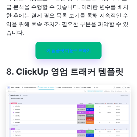
급 분석을 수행할 수 있습니다. 이러한 변수를 배치
한 후에는 결제 필요 목록 보기를 통해 지속적인 수
익을 위해 후속 조치가 필요한 부분을 파악할 수 있
습니다.
이 템플릿 다운로드하기
8. ClickUp 영업 트래커 템플릿