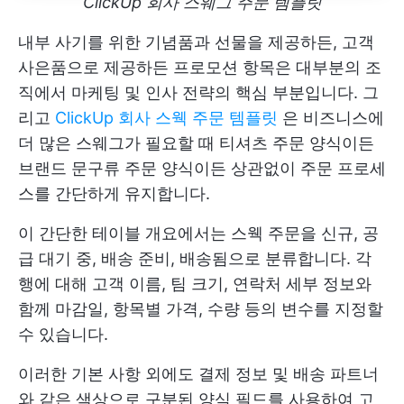
ClickUp 회사 스웨그 주문 템플릿
내부 사기를 위한 기념품과 선물을 제공하든, 고객
사은품으로 제공하든 프로모션 항목은 대부분의 조
직에서 마케팅 및 인사 전략의 핵심 부분입니다. 그
리고
ClickUp 회사 스웩 주문 템플릿
은 비즈니스에
더 많은 스웨그가 필요할 때 티셔츠 주문 양식이든
브랜드 문구류 주문 양식이든 상관없이 주문 프로세
스를 간단하게 유지합니다.
이 간단한 테이블 개요에서는 스웩 주문을 신규, 공
급 대기 중, 배송 준비, 배송됨으로 분류합니다. 각
행에 대해 고객 이름, 팀 크기, 연락처 세부 정보와
함께 마감일, 항목별 가격, 수량 등의 변수를 지정할
수 있습니다.
이러한 기본 사항 외에도 결제 정보 및 배송 파트너
와 같은 색상으로 구분된 양식 필드를 사용하여 고