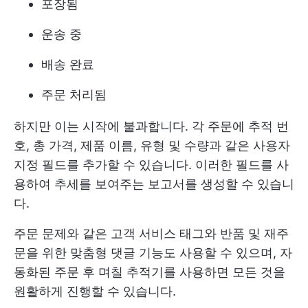
포장됨
운송 중
배송 완료
주문 처리됨
하지만 이는 시작에 불과합니다. 각 주문에 추적 번
호, 총 가격, 제품 이름, 유형 및 수량과 같은 사용자
지정 필드를 추가할 수 있습니다. 이러한 필드를 사
용하여 추세를 보여주는 보고서를 생성할 수 있습니
다.
주문 문제와 같은 고객 서비스 태그와 반품 및 재주
문을 위한 맞춤형 댓글 기능도 사용할 수 있으며, 자
동화된 주문 후 며칠 추적기를 사용하면 모든 것을
원활하게 진행할 수 있습니다.