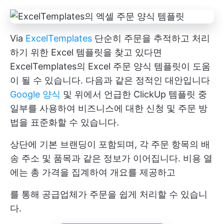
Via
ExcelTemplates
단순히 주문을 추적하고 처리
하기 위한 Excel 템플릿을 찾고 있다면
ExcelTemplates의 Excel 주문 양식 템플릿이 도움
이 될 수 있습니다. 다음과 같은 정적인 대안입니다
Google 양식
및 위에서 언급한 ClickUp 템플릿 중
일부를 사용하여 비즈니스에 대한 신청 및 주문 방
법을 표준화할 수 있습니다.
상단에 기본 브랜딩이 포함되며, 각 주문 항목의 배
송 주소 및 품목과 같은 정보가 이어집니다. 비용 열
에는 총 가격을 집계하여 개요를 제공하고
를 통해 공급업체가 주문을 쉽게 처리할 수 있습니
다.