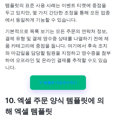
템플릿의 표준 사용 사례는 이벤트 티켓에 중점을
두고 있지만, 몇 가지 간단한 조정을 통해 모든 업종
에서 동일하게 기능할 수 있습니다.
기본적으로 목록 보기는 모든 주문의 연락처 정보,
결제 유형 및 결제 영수증 상태를 나열하기 전에 제
품 카테고리에 중점을 둡니다. 여기에서 후속 조치
와 마감일을 담당할 팀원을 지정하고 영수증을 첨부
하여 오프라인 및 온라인 결제를 추적할 수도 있습
니다.
이 템플릿 다운로드하기
10. 엑셀 주문 양식 템플릿에 의
해 엑셀 템플릿