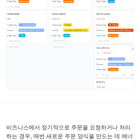
비즈니스에서 정기적으로 주문을 요청하거나 처리
하는 경우, 매번 새로운 주문 양식을 만드는 데 에너