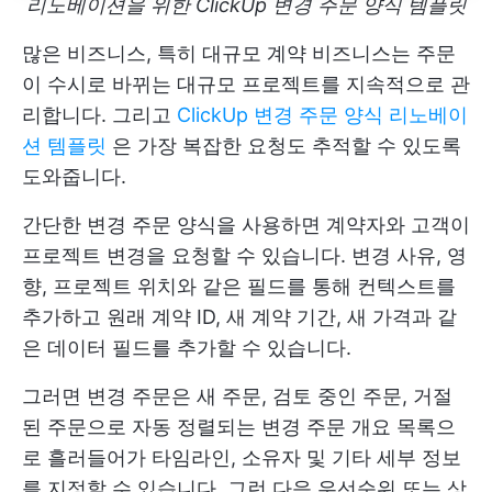
리노베이션을 위한 ClickUp 변경 주문 양식 템플릿
많은 비즈니스, 특히 대규모 계약 비즈니스는 주문
이 수시로 바뀌는 대규모 프로젝트를 지속적으로 관
리합니다. 그리고
ClickUp 변경 주문 양식 리노베이
션 템플릿
은 가장 복잡한 요청도 추적할 수 있도록
도와줍니다.
간단한 변경 주문 양식을 사용하면 계약자와 고객이
프로젝트 변경을 요청할 수 있습니다. 변경 사유, 영
향, 프로젝트 위치와 같은 필드를 통해 컨텍스트를
추가하고 원래 계약 ID, 새 계약 기간, 새 가격과 같
은 데이터 필드를 추가할 수 있습니다.
그러면 변경 주문은 새 주문, 검토 중인 주문, 거절
된 주문으로 자동 정렬되는 변경 주문 개요 목록으
로 흘러들어가 타임라인, 소유자 및 기타 세부 정보
를 지정할 수 있습니다. 그런 다음 우선순위 또는 상