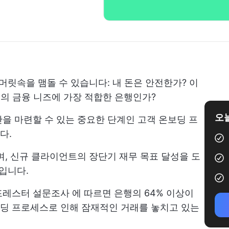
머릿속을 맴돌 수 있습니다: 내 돈은 안전한가? 이
객의 금융 니즈에 가장 적합한 은행인가?
오늘
을 마련할 수 있는 중요한 단계인 고객 온보딩 프
다.
며, 신규 클라이언트의 장단기 재무 목표 달성을 도
입니다.
포레스터 설문조사
에 따르면 은행의 64% 이상이
딩 프로세스로 인해 잠재적인 거래를 놓치고 있는