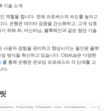
# 기술 소개
인 역할을 합니다. 전체 프로세스의 속도를 높이고
니다. 은행은 데이터 검증을 간소화하고, 고객 상호
 위해 AI, 머신러닝, 블록체인과 같은 첨단 기술
은 사용자 경험을 관리하고 향상시키는 올인원 플랫
 방식을 혁신하고 있습니다. ClickUp은 다양한
다
를 통해 은행은 온보딩 프로세스의 각 단계를 고
니다.
플릿