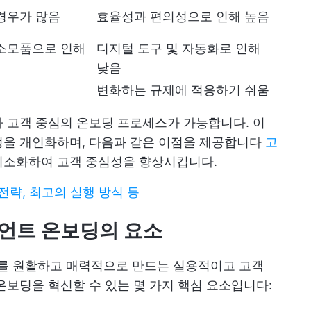
 경우가 많음
효율성과 편의성으로 인해 높음
 소모품으로 인해
디지털 도구 및 자동화로 인해
낮음
변화하는 규제에 적응하기 쉬움
 고객 중심의 온보딩 프로세스가 가능합니다. 이
정을 개인화하며, 다음과 같은 이점을 제공합니다
고
최소화하여 고객 중심성을 향상시킵니다.
전략, 최고의 실행 방식 등
언트 온보딩의 요소
를 원활하고 매력적으로 만드는 실용적이고 고객
온보딩을 혁신할 수 있는 몇 가지 핵심 요소입니다: