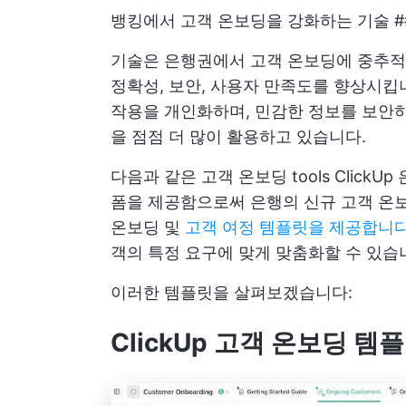
뱅킹에서 고객 온보딩을 강화하는 기술 #
기술은 은행권에서 고객 온보딩에 중추적
정확성, 보안, 사용자 만족도를 향상시킵
작용을 개인화하며, 민감한 정보를 보안하기
을 점점 더 많이 활용하고 있습니다.
다음과 같은 고객 온보딩 tools
ClickUp
폼을 제공함으로써 은행의 신규 고객 온보딩
온보딩 및
고객 여정 템플릿을 제공합니
객의 특정 요구에 맞게 맞춤화할 수 있습
이러한 템플릿을 살펴보겠습니다:
ClickUp 고객 온보딩 템