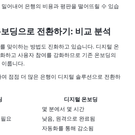
 밀어내어 은행의 비용과 평판을 떨어뜨릴 수 있습
보딩으로 전환하기: 비교 분석
를 맞이하는 방법도 진화하고 있습니다. 디지털 온
화하고 사용자 참여를 강화하므로 기존 온보딩의
 이룹니다.
여 점점 더 많은 은행이 디지털 솔루션으로 전환하
딩
디지털 온보딩
몇 분에서 몇 시간
 필요
낮음, 원격으로 완료됨
자동화를 통해 감소됨