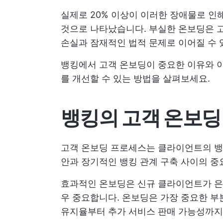
실제로 20% 이상이 이러한 장애물로 인
것으로 나타났습니다. 부실한 온보딩은 고
손실과 잠재적인 법적 문제로 이어질 수 
뱅킹에서 고객 온보딩이 중요한 이유와 이
를 개선할 수 있는 방법을 살펴보세요.
뱅킹의 고객 온보딩
고객 온보딩 프로세스는 클라이언트의 뱅킹
안과 장기적인 뱅킹 관계 구축 사이의 중
효과적인 온보딩은 신규 클라이언트가 은
우 중요합니다. 온보딩은 가장 중요한 
유지율부터 추가 서비스 판매 가능성까지