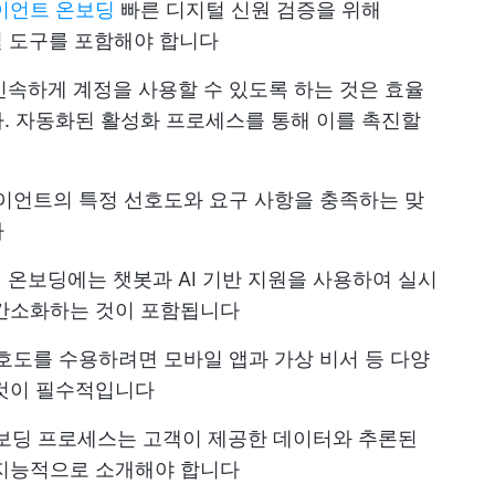
이언트 온보딩
빠른 디지털 신원 검증을 위해
털 도구를 포함해야 합니다
신속하게 계정을 사용할 수 있도록 하는 것은 효율
. 자동화된 활성화 프로세스를 통해 이를 촉진할
라이언트의 특정 선호도와 요구 사항을 충족하는 맞
다
인 온보딩에는 챗봇과 AI 기반 지원을 사용하여 실시
 간소화하는 것이 포함됩니다
선호도를 수용하려면 모바일 앱과 가상 비서 등 다양
 것이 필수적입니다
온보딩 프로세스는 고객이 제공한 데이터와 추론된
 지능적으로 소개해야 합니다