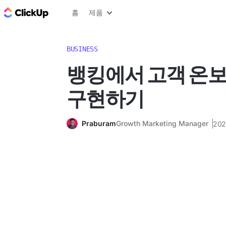
ClickUp 블로그
홈
제품
BUSINESS
뱅킹에서 고객 온
구현하기
Praburam
Growth Marketing Manager
20