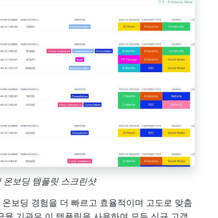
고객 온보딩 템플릿 스크린샷
 온보딩 경험을 더 빠르고 효율적이며 고도로 맞춤
금융 기관은 이 템플릿을 사용하여 모든 신규 고객