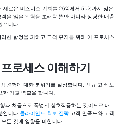
해 새로운 비즈니스 기회를 26%에서 50%까지 잃은
객을 잃을 위험을 초래할 뿐만 아니라 상당한 매출
있습니다.
러한 함정을 피하고 고객 유지를 위해 이 프로세스
 프로세스 이해하기
 경험에 대한 분위기를 설정합니다. 신규 고객 보
요한 가교 역할을 합니다.
행과 처음으로 폭넓게 상호작용하는 것이므로 매
부분입니다
클라이언트 확보 전략
고객 만족도와 고객
 모든 것에 영향을 미칩니다.