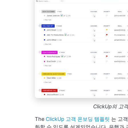
ClickUp의 
The
ClickUp 고객 온보딩 템플릿
는 고객
화할 수 있도록 설계되었습니다. 은행과 