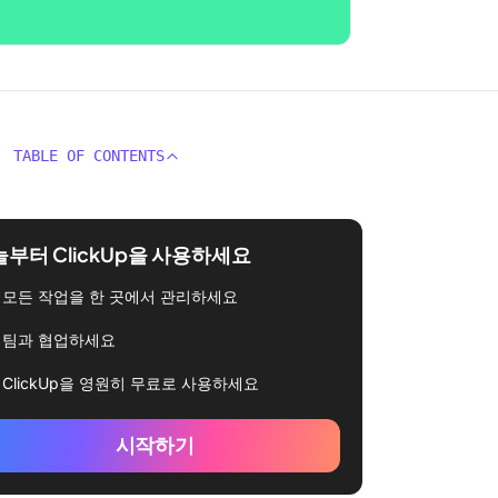
TABLE OF CONTENTS
부터 ClickUp을 사용하세요
모든 작업을 한 곳에서 관리하세요
팀과 협업하세요
ClickUp을 영원히 무료로 사용하세요
시작하기