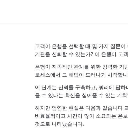
고객이 은행을 선택할 때 몇 가지 질문이 
기관을 신뢰할 수 있는가? 이 은행이 고
은행이 지속적인 관계를 위한 강력한 기반
로세스에서 그 해답이 드러나기 시작합니
이 단계는 신뢰를 구축하고, 쿼리에 답하
울 수 있다는 확신을 심어줄 수 있는 기회
하지만 엄연한 현실은 다음과 같습니다
비효율적이고 시간이 많이 소요되는 온보
것으로 나타났습니다.