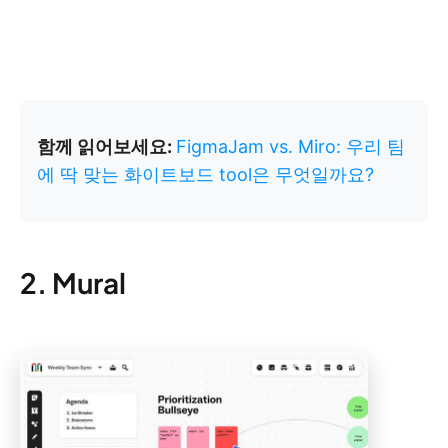
함께 읽어보세요:
FigmaJam vs. Miro: 우리 팀
에 딱 맞는 화이트보드 tool은 무엇일까요?
2. Mural