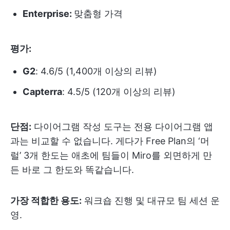
Enterprise:
맞춤형 가격
평가:
G2
: 4.6/5 (1,400개 이상의 리뷰)
Capterra
: 4.5/5 (120개 이상의 리뷰)
단점:
다이어그램 작성 도구는 전용 다이어그램 앱
과는 비교할 수 없습니다. 게다가 Free Plan의 ‘머
럴’ 3개 한도는 애초에 팀들이 Miro를 외면하게 만
든 바로 그 한도와 똑같습니다.
가장 적합한 용도:
워크숍 진행 및 대규모 팀 세션 운
영.