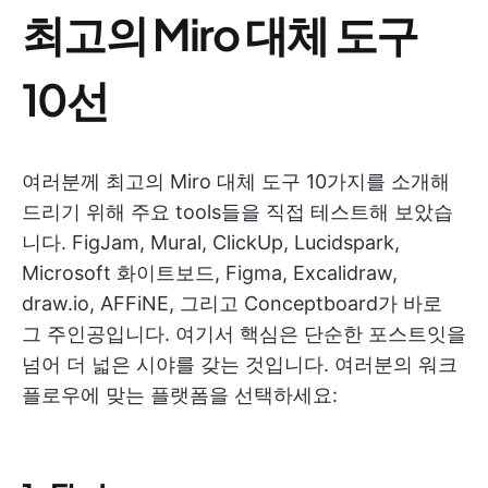
최고의 Miro 대체 도구
10선
여러분께 최고의 Miro 대체 도구 10가지를 소개해
드리기 위해 주요 tools들을 직접 테스트해 보았습
니다. FigJam, Mural, ClickUp, Lucidspark,
Microsoft 화이트보드, Figma, Excalidraw,
draw.io, AFFiNE, 그리고 Conceptboard가 바로
그 주인공입니다. 여기서 핵심은 단순한 포스트잇을
넘어 더 넓은 시야를 갖는 것입니다. 여러분의 워크
플로우에 맞는 플랫폼을 선택하세요: