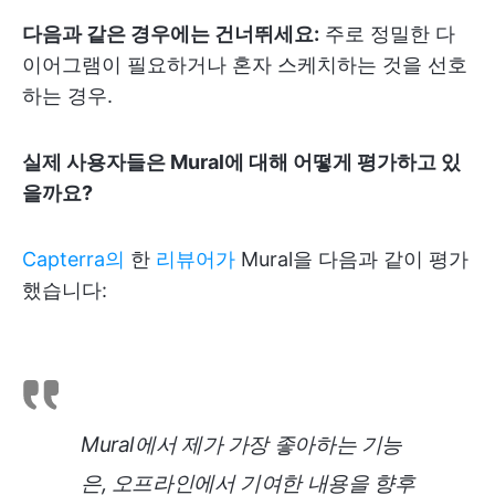
다음과 같은 경우에는 건너뛰세요:
주로 정밀한 다
이어그램이 필요하거나 혼자 스케치하는 것을 선호
하는 경우.
실제 사용자들은 Mural에 대해 어떻게 평가하고 있
을까요?
Capterra의
한
리뷰어가
Mural을 다음과 같이 평가
했습니다:
Mural에서 제가 가장 좋아하는 기능
은, 오프라인에서 기여한 내용을 향후