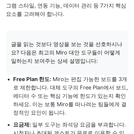
그램 스타일, 연동 기능, 데이터 관리 등 7가지 핵심
요소를 고려해야 합니다.
글을 읽는 것보다 영상을 보는 것을 선호하시나
요? 다음은 최고의 Miro 대안 도구들이 어떻게
일하는지 보여주는 상세 설명입니다:
Free Plan 한도:
Miro는 편집 가능한 보드를 3개
로 제한합니다. 대체 도구의 Free Plan에서 보드,
에디터 수 또는 핵심 기능에 한도가 있는지 확인
하세요. 이는 보통 Miro를 떠나려는 팀들에게 결
정적인 요인이 됩니다.
요금제:
일부 도구는 좌석당 요금을 부과합니다.
시청자나 초대된 게스트가 무료로 이용할 수 있