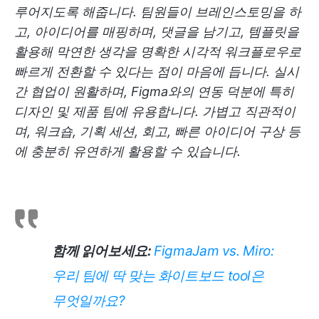
루어지도록 해줍니다. 팀원들이 브레인스토밍을 하
고, 아이디어를 매핑하며, 댓글을 남기고, 템플릿을
활용해 막연한 생각을 명확한 시각적 워크플로우로
빠르게 전환할 수 있다는 점이 마음에 듭니다. 실시
간 협업이 원활하며, Figma와의 연동 덕분에 특히
디자인 및 제품 팀에 유용합니다. 가볍고 직관적이
며, 워크숍, 기획 세션, 회고, 빠른 아이디어 구상 등
에 충분히 유연하게 활용할 수 있습니다.
함께 읽어보세요:
FigmaJam vs. Miro:
우리 팀에 딱 맞는 화이트보드 tool은
무엇일까요?