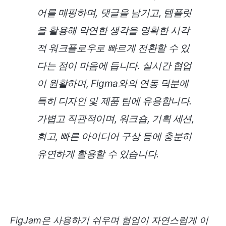
어를 매핑하며, 댓글을 남기고, 템플릿
을 활용해 막연한 생각을 명확한 시각
적 워크플로우로 빠르게 전환할 수 있
다는 점이 마음에 듭니다. 실시간 협업
이 원활하며, Figma와의 연동 덕분에
특히 디자인 및 제품 팀에 유용합니다.
가볍고 직관적이며, 워크숍, 기획 세션,
회고, 빠른 아이디어 구상 등에 충분히
유연하게 활용할 수 있습니다.
FigJam은 사용하기 쉬우며 협업이 자연스럽게 이