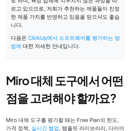
로 하며, 특정 업체에 치우치지 않는 과정을 따
르고 있으므로, 저희가 추천하는 제품들이 진정
한 제품 가치를 반영하고 있음을 믿으셔도 좋습
니다.
다음은
ClickUp에서 소프트웨어를 평가하는 방
법에
대한 자세한 안내입니다.
Miro 대체 도구에서 어떤
점을 고려해야 할까요?
Miro 대체 도구를 평가할 때는 Free Plan의 한도,
가격 정책,
실시간 협업
, 템플릿 라이브러리, 다이어