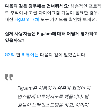
다음과 같은 경우에는 건너뛰세요:
심층적인 프로젝
트 추적이나 고급 다이어그램 기능이 필요한 경우.
대신
FigJam 대체
도구 가이드를 확인해 보세요.
실제 사용자들은 FigJam에 대해 어떻게 평가하고
있을까요?
G2의
한
리뷰어는
다음과 같이 말했습니다:
FigJam은 사용하기 쉬우며 협업이 자
연스럽게 이루어지도록 해줍니다. 팀
원들이 브레인스토밍을 하고, 아이디