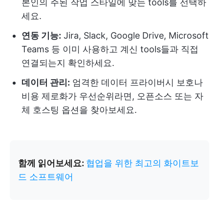
본인의 주된 작업 스타일에 맞는 tools를 선택하
세요.
연동 기능:
Jira, Slack, Google Drive, Microsoft
Teams 등 이미 사용하고 계신 tools들과 직접
연결되는지 확인하세요.
데이터 관리:
엄격한 데이터 프라이버시 보호나
비용 제로화가 우선순위라면, 오픈소스 또는 자
체 호스팅 옵션을 찾아보세요.
함께 읽어보세요:
협업을 위한 최고의 화이트보
드 소프트웨어