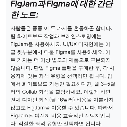
FigJam과 Figma에 대한 간단
한 노트:
사람들은 종종 이 두 가지를 혼동하곤 합니다.
팀 화이트보드 작업과 브레인스토밍에는
FigJam을 사용하세요. UI/UX 디자인에는 이
글 뒷부분에서 다룰 Figma를 사용하세요. 이
두 가지는 더 이상 별도의 제품으로 구분되지
않습니다. 단일 Figma 플랜을 구매한 후, 각 사
용자에 맞는 좌석 유형을 선택하면 됩니다. 팀
에서 화이트보드 기능만 필요하다면, 월 3~5달
러의 Collab 좌석을 할당하세요. 이렇게 하면
전체 디자인 좌석(월 16달러) 비용을 지불하지
않고도 FigJam을 이용할 수 있습니다. 따라서
FigJam은 여전히 비용 효율적인 선택지입니
다. 적절한 좌석 유형만 선택하면 됩니다.