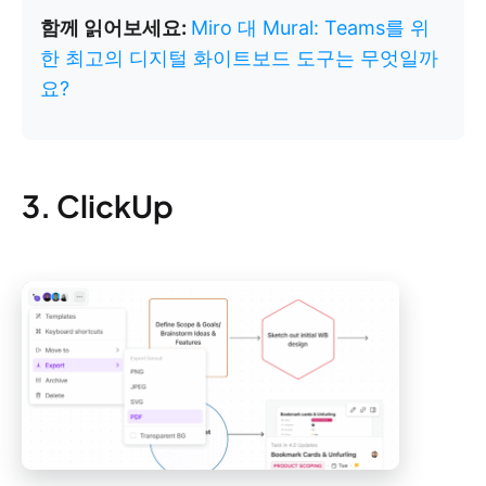
함께 읽어보세요:
Miro 대 Mural: Teams를 위
한 최고의 디지털 화이트보드 도구는 무엇일까
요?
3. ClickUp