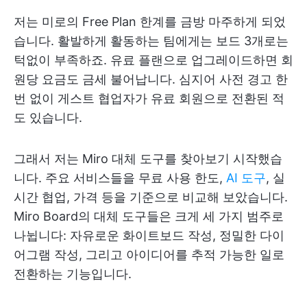
저는 미로의 Free Plan 한계를 금방 마주하게 되었
습니다. 활발하게 활동하는 팀에게는 보드 3개로는
턱없이 부족하죠. 유료 플랜으로 업그레이드하면 회
원당 요금도 금세 불어납니다. 심지어 사전 경고 한
번 없이 게스트 협업자가 유료 회원으로 전환된 적
도 있습니다.
그래서 저는 Miro 대체 도구를 찾아보기 시작했습
니다. 주요 서비스들을 무료 사용 한도,
AI 도구
, 실
시간 협업, 가격 등을 기준으로 비교해 보았습니다.
Miro Board의 대체 도구들은 크게 세 가지 범주로
나뉩니다: 자유로운 화이트보드 작성, 정밀한 다이
어그램 작성, 그리고 아이디어를 추적 가능한 일로
전환하는 기능입니다.