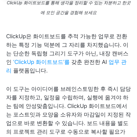
ClickUp 화이트보드를 통해 생각을 정리할 수 있는 차분하고 한곳
에 모인 공간을 경험해 보세요
ClickUp은 화이트보드를 추적 가능한 업무로 전환
하는 특정 기능 덕분에 그 자리를 차지했습니다. 이
는 단순한 독립형 그리기 도구가 아닌, 내장 캔버스
인
‘ClickUp 화이트보드’를
갖춘 완전한 AI
업무 관
리
플랫폼입니다.
이 도구는 아이디어를 브레인스토밍한 후 즉시 담당
자를 지정하고, 일정을 수립하며, 실행에 옮겨야 하
는 팀에 안성맞춤입니다. ClickUp 화이트보드에서
는 포스트잇과 모양을 소유자와 마감일이 지정된 작
업으로 바로 변환할 수 있습니다. 보드 내용을 별도
의 프로젝트 관리 도구로 수동으로 복사할 필요가