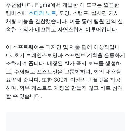
추천합니다. Figma에서 개발한 이 도구는 깔끔한
캔버스에
스티커 노트
, 모양, 스탬프, 실시간 커서
채팅 기능을 결합했습니다. 이를 통해 팀원 간의 신
속한 논의가 매끄럽고 자연스럽게 이루어집니다.
이 소프트웨어는 디자인 및 제품 팀에 이상적입니
다. 초기 브레인스토밍과 스프린트 계획을 훌륭하게
조화시켜 줍니다. 내장된 AI가 즉시 보드를 생성하
고, 주제별로 포스트잇을 그룹화하며, 회의 내용을
요약해 줍니다. 또한 300개 이상의 템플릿을 제공
하며, 외부 게스트도 계정을 만들지 않고 바로 참여
할 수 있습니다.