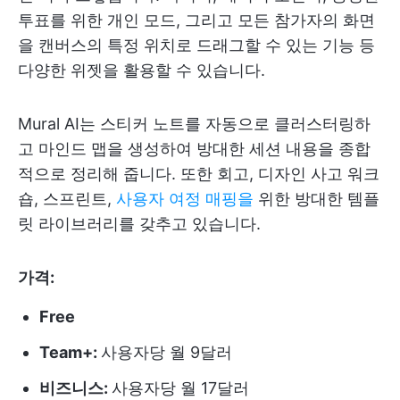
투표를 위한 개인 모드, 그리고 모든 참가자의 화면
을 캔버스의 특정 위치로 드래그할 수 있는 기능 등
다양한 위젯을 활용할 수 있습니다.
Mural AI는 스티커 노트를 자동으로 클러스터링하
고 마인드 맵을 생성하여 방대한 세션 내용을 종합
적으로 정리해 줍니다. 또한 회고, 디자인 사고 워크
숍, 스프린트,
사용자 여정 매핑을
위한 방대한 템플
릿 라이브러리를 갖추고 있습니다.
가격:
Free
Team+:
사용자당 월 9달러
비즈니스:
사용자당 월 17달러