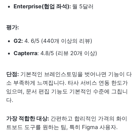
Enterprise(협업 좌석):
월 5달러
평가:
G2:
4. 6/5 (440개 이상의 리뷰)
Capterra
: 4.8/5 (리뷰 20개 이상)
단점:
기본적인 브레인스토밍을 벗어나면 기능이 다
소 부족하게 느껴집니다. 타사 서비스 연동 한도가
있으며, 문서 편집 기능도 기본적인 수준에 그칩니
다.
가장 적합한 대상:
간편하고 합리적인 가격의 화이
트보드 도구를 원하는 팀, 특히 Figma 사용자.