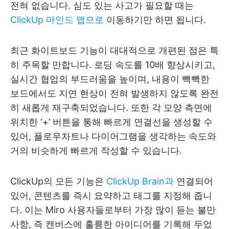
전혀 없습니다. 심도 있는 사고가 필요할 때는
ClickUp 마인드 맵으로
이동하기만 하면 됩니다.
최근 화이트보드 기능이 대대적으로 개편된 점은 특
히 주목할 만합니다. 로딩 속도를 10배 향상시키고,
실시간 협업의 부드러움을 높이며, 내용이 빽빽한
보드에서도 지연 현상이 전혀 발생하지 않도록 완전
히 새롭게 재구축되었습니다. 또한 각 모양 측면에
위치한 ‘+’ 버튼을 통해 빠르게 연결선을 생성할 수
있어, 플로우차트나 다이어그램을 생각하는 속도와
거의 비슷하게 빠르게 작성할 수 있습니다.
ClickUp의 모든 기능은
ClickUp Brain과
연결되어
있어, 콘텐츠를 즉시 요약하고 태그를 지정해 줍니
다. 이는 Miro 사용자들로부터 가장 많이 듣는 불만
사항, 즉 캔버스에 훌륭한 아이디어를 기록해 두었