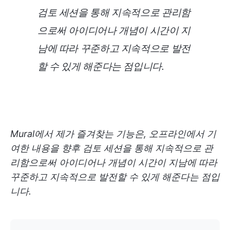
검토 세션을 통해 지속적으로 관리함
으로써 아이디어나 개념이 시간이 지
남에 따라 꾸준하고 지속적으로 발전
할 수 있게 해준다는 점입니다.
Mural에서 제가 즐겨찾는 기능은, 오프라인에서 기
여한 내용을 향후 검토 세션을 통해 지속적으로 관
리함으로써 아이디어나 개념이 시간이 지남에 따라
꾸준하고 지속적으로 발전할 수 있게 해준다는 점입
니다.