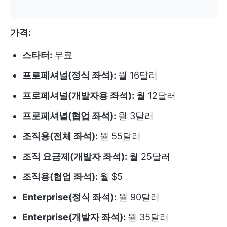
가격:
스타터:
무료
프로페셔널(정식 좌석):
월 16달러
프로페셔널(개발자용 좌석):
월 12달러
프로페셔널(협업 좌석):
월 3달러
조직용(전체 좌석):
월 55달러
조직 요금제(개발자 좌석):
월 25달러
조직용(협업 좌석):
월 $5
Enterprise(정식 좌석):
월 90달러
Enterprise(개발자 좌석):
월 35달러