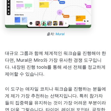
출처:
Mural
대규모 그룹과 함께 체계적인 워크숍을 진행해야 한
다면, Mural은 Miro와 가장 유사한 경쟁 도구입니
다. 내장된 진행 tools를 통해 세션 전체를 정교하게
제어할 수 있습니다.
이 도구는 애자일 코치나 워크숍을 진행하는 분들에
게 제가 가장 추천하는 선택지입니다. 특히 참가자
들의 집중력을 유지하는 것이 가장 어려운 부분이라
면 더욱 그렇습니다. 타이머, 레이저 포인터, 공정한