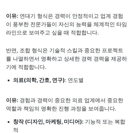
이유:
연대기 형식은 경력이 안정적이고 업계 경험
이 풍부한 전문가들이 자신의 능력을 체계적인 타임
라인으로 보여주고 싶을 때 적합합니다.
반면, 조합 형식은 기술적 스킬과 중요한 프로젝트
를 나열하면서 명확하고 상세한 경력 경력을 제공하
기에 적합합니다.
의료(의학, 간호, 연구)
: 연도별
이유:
경험과 경력이 중요한 의료 업계에서 중요한
역할과 책임의 명확한 진행 과정을 보여줍니다.
창작 (디자인, 마케팅, 미디어):
기능적 또는 복합
적