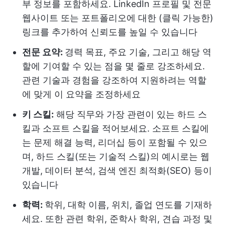
부 정보를 포함하세요. LinkedIn 프로필 및 전문
웹사이트 또는 포트폴리오에 대한 (클릭 가능한)
링크를 추가하여 신뢰도를 높일 수 있습니다
전문 요약:
경력 목표, 주요 기술, 그리고 해당 역
할에 기여할 수 있는 점을 몇 줄로 강조하세요.
관련 기술과 경험을 강조하여 지원하려는 역할
에 맞게 이 요약을 조정하세요
키 스킬:
해당 직무와 가장 관련이 있는 하드 스
킬과 소프트 스킬을 적어보세요. 소프트 스킬에
는 문제 해결 능력, 리더십 등이 포함될 수 있으
며, 하드 스킬(또는 기술적 스킬)의 예시로는 웹
개발, 데이터 분석, 검색 엔진 최적화(SEO) 등이
있습니다
학력:
학위, 대학 이름, 위치, 졸업 연도를 기재하
세요. 또한 관련 학위, 준학사 학위, 견습 과정 및