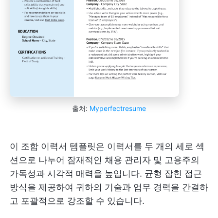
출처:
Myperfectresume
이 조합 이력서 템플릿은 이력서를 두 개의 세로 섹
션으로 나누어 잠재적인 채용 관리자 및 고용주의
가독성과 시각적 매력을 높입니다. 균형 잡힌 접근
방식을 제공하여 귀하의 기술과 업무 경력을 간결하
고 포괄적으로 강조할 수 있습니다.