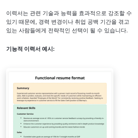
이력서는 관련 기술과 능력을 효과적으로 강조할 수
있기 때문에, 경력 변경이나 취업 공백 기간을 겪고
있는 사람들에게 전략적인 선택이 될 수 있습니다.
기능적 이력서 예시: