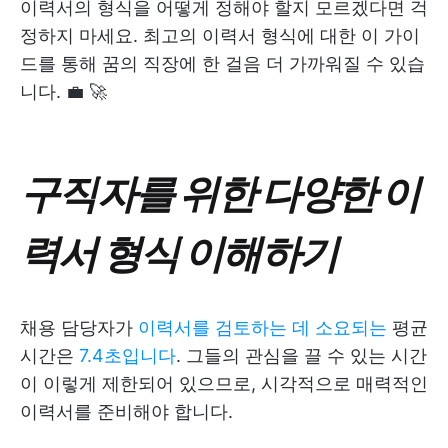
이력서의 형식을 어떻게 정해야 할지 모르겠다면 걱
정하지 마세요. 최고의 이력서 형식에 대한 이 가이
드를 통해 꿈의 직장에 한 걸음 더 가까워질 수 있습
니다. 💼 🚀
구직자를 위한 다양한 이
력서 형식 이해하기
채용 담당자가
이력서를 검토하는 데 소요되는
평균
시간은
7.4초입니다
. 그들의 관심을 끌 수 있는 시간
이 이렇게 제한되어 있으므로, 시각적으로 매력적인
이력서를 준비해야 합니다.