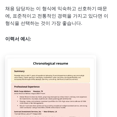
채용 담당자는 이 형식에 익숙하고 선호하기 때문
에, 표준적이고 전통적인 경력을 가지고 있다면 이
형식을 선택하는 것이 가장 좋습니다.
이력서 예시: