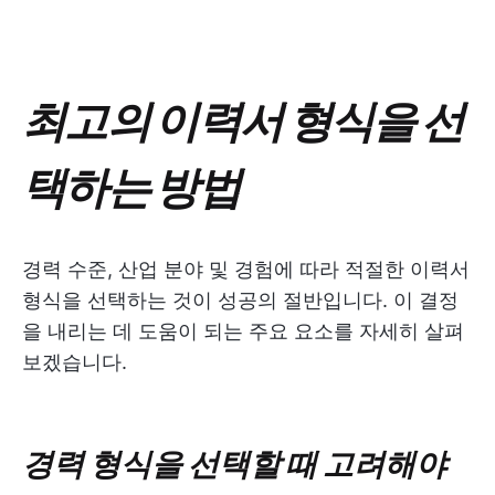
최고의 이력서 형식을 선
택하는 방법
경력 수준, 산업 분야 및 경험에 따라 적절한 이력서
형식을 선택하는 것이 성공의 절반입니다. 이 결정
을 내리는 데 도움이 되는 주요 요소를 자세히 살펴
보겠습니다.
경력 형식을 선택할 때 고려해야