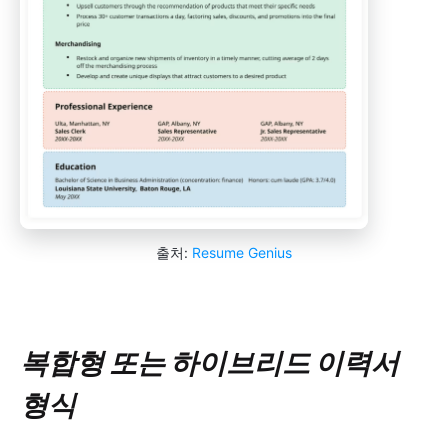
출처:
Resume Genius
복합형 또는 하이브리드 이력서
형식