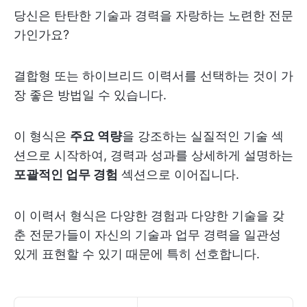
당신은 탄탄한 기술과 경력을 자랑하는 노련한 전문
가인가요?
결합형 또는 하이브리드 이력서를 선택하는 것이 가
장 좋은 방법일 수 있습니다.
이 형식은
주요 역량
을 강조하는 실질적인 기술 섹
션으로 시작하여, 경력과 성과를 상세하게 설명하는
포괄적인 업무 경험
섹션으로 이어집니다.
이 이력서 형식은 다양한 경험과 다양한 기술을 갖
춘 전문가들이 자신의 기술과 업무 경력을 일관성
있게 표현할 수 있기 때문에 특히 선호합니다.