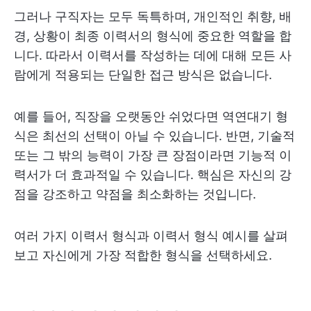
그러나 구직자는 모두 독특하며, 개인적인 취향, 배
경, 상황이 최종 이력서의 형식에 중요한 역할을 합
니다. 따라서 이력서를 작성하는 데에 대해 모든 사
람에게 적용되는 단일한 접근 방식은 없습니다.
예를 들어, 직장을 오랫동안 쉬었다면 역연대기 형
식은 최선의 선택이 아닐 수 있습니다. 반면, 기술적
또는 그 밖의 능력이 가장 큰 장점이라면 기능적 이
력서가 더 효과적일 수 있습니다. 핵심은 자신의 강
점을 강조하고 약점을 최소화하는 것입니다.
여러 가지 이력서 형식과 이력서 형식 예시를 살펴
보고 자신에게 가장 적합한 형식을 선택하세요.