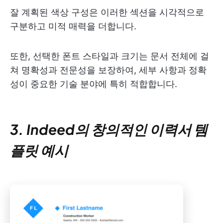
잘 계획된 색상 구성은 이러한 섹션을 시각적으로
구분하고 미적 매력을 더합니다.
또한, 선택한 폰트 스타일과 크기는 문서 전체에 걸
쳐 명확성과 전문성을 보장하여, 세부 사항과 정확
성이 중요한 기술 분야에 특히 적합합니다.
3. Indeed의 창의적인 이력서 템
플릿 예시