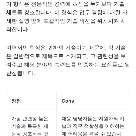
이 형식은 전문적인 경력에 초점을 두기보다
기술
세트
를 강조합니다. 이 형식은 업무 경험에 대한 자
세한 설명 앞에 포괄적인 기술 섹션을 위치시켜 시
작합니다.
이력서의 핵심은 귀하의 기술이기 때문에, 각 기술
은 일반적으로 제목으로 소개되고, 그 관련성을 보
여주고 해당 분야의 숙련도를 입증하는 요점들로 뒷
받침됩니다.
장점
Cons
가장 관련성 높은
채용 담당자들은 지원자의 기
기술과 독특한 재
술과 직무 적합성을 이해하는
능을 강조하는 것
데 어려움을 겪을 수 있습니