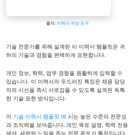
출처:
이력서 작성 도구
기술 전문가를 위해 설계된 이 이력서 템플릿은 귀
하의 기술과 경험을 완벽하게 표현합니다.
개인 정보, 학력, 업무 경험을 원활하게 입력할 수
있습니다. 이 이력서의 두드러진 특징은 채용 담당
자의 시선을 즉시 사로잡을 수 있도록 설계된 독특
한 기술 표현 방식입니다.
이
기술 이력서 템플릿 예
시는 높은 수준의 전문성
과 조직력을 보여줍니다. 개인 목표 설명, 학력 전용
섹션, 세련된 느낌을 주는 전문 폰트가 특징입니다.