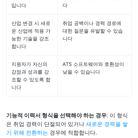
입니다
다
산업 변경 시 새로
취업 공백이나 경력 경로에
운 산업에 적용 가
대한 질문을 유발할 수 있습
능한 기술을 강조
니다
합니다
지원자가 자신의
ATS 소프트웨어와 호환성이
강점과 성과를 강
낮을 수 있습니다
조할 수 있도록 합
니다
기능적 이력서 형식을 선택해야 하는 경우
: 이 형식
은 취업 경력이 단절되어 있거나
새로운 경력을 쌓
기 위해 전환하는
경우에 적합합니다.