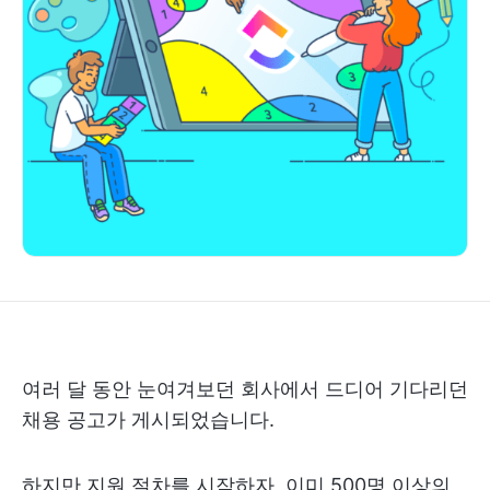
여러 달 동안 눈여겨보던 회사에서 드디어 기다리던
채용 공고가 게시되었습니다.
하지만 지원 절차를 시작하자, 이미 500명 이상의