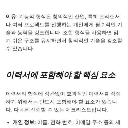
이유
: 기능적 형식은 창의적인 산업, 특히 프리랜서
나 여러 프로젝트를 진행하는 개인에게 필수적인 기
술과 능력을 강조합니다. 조합 형식을 사용하면 읽
기 쉬운 구조를 유지하면서 창의적인 기술을 강조할
수 있습니다.
이력서에 포함해야 할 핵심 요소
이력서의 형식에 상관없이 효과적인 이력서를 작성
하기 위해서는 반드시 포함해야 할 요소가 있습니
다. 다음은 신뢰할 수 있는 체크리스트입니다.
개인 정보:
이름, 전화 번호, 이메일 주소 등의 세