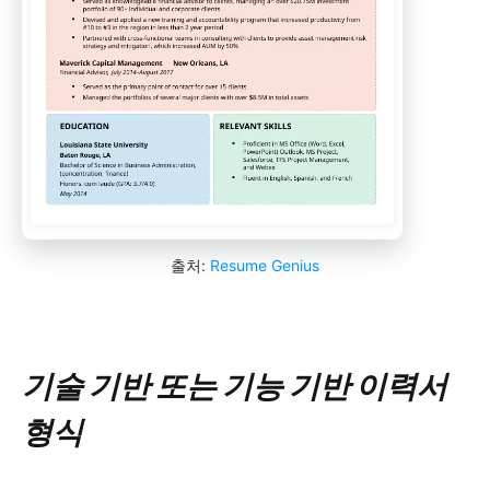
출처:
Resume Genius
기술 기반 또는 기능 기반 이력서
형식