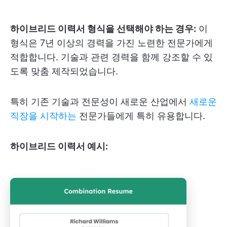
하이브리드 이력서 형식을 선택해야 하는 경우:
이
형식은 7년 이상의 경력을 가진 노련한 전문가에게
적합합니다. 기술과 관련 경력을 함께 강조할 수 있
도록 맞춤 제작되었습니다.
특히 기존 기술과 전문성이 새로운 산업에서
새로운
직장을 시작하는
전문가들에게 특히 유용합니다.
하이브리드 이력서 예시: