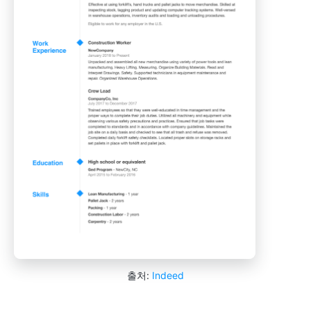
출처:
Indeed