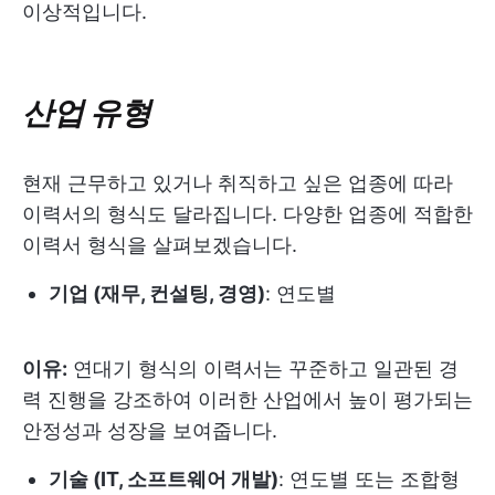
이상적입니다.
산업 유형
현재 근무하고 있거나 취직하고 싶은 업종에 따라
이력서의 형식도 달라집니다. 다양한 업종에 적합한
이력서 형식을 살펴보겠습니다.
기업 (재무, 컨설팅, 경영)
: 연도별
이유:
연대기 형식의 이력서는 꾸준하고 일관된 경
력 진행을 강조하여 이러한 산업에서 높이 평가되는
안정성과 성장을 보여줍니다.
기술 (IT, 소프트웨어 개발)
: 연도별 또는 조합형