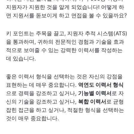
지원자가 지원한 것을 알게 되었습니다! 어떻게 하
면 지원서를 돋보이게 하고 면접을 볼 수 있을까요?
키 포인트는 주목을 끌고, 지원자 추적 시스템(ATS)
을 통과하며, 귀하의 전문적인 경험과 기술을 효과
적으로 보여줄 수 있는 강력한 이력서를 작성하는
데 있습니다.
좋은 이력서 형식을 선택하는 것은 자신의 강점을
표현하는 데 매우 중요합니다.
역연도 이력서 형식
으로 경력을 강조하고 싶거나,
기능별 이력서
로 자
신의 기술을 강조하고 싶거나,
복합 이력서
로 균형
잡힌 접근을 하고 싶거나, 적절한 형식을 선택하는
것이 매우 중요합니다.