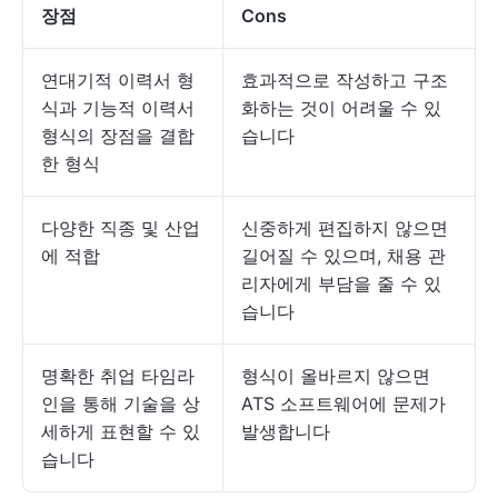
장점
Cons
연대기적 이력서 형
효과적으로 작성하고 구조
식과 기능적 이력서
화하는 것이 어려울 수 있
형식의 장점을 결합
습니다
한 형식
다양한 직종 및 산업
신중하게 편집하지 않으면
에 적합
길어질 수 있으며, 채용 관
리자에게 부담을 줄 수 있
습니다
명확한 취업 타임라
형식이 올바르지 않으면
인을 통해 기술을 상
ATS 소프트웨어에 문제가
세하게 표현할 수 있
발생합니다
습니다