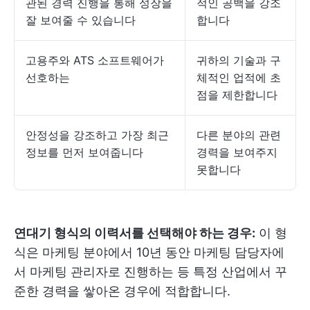
관된 경력 진행을 통해 성장을
적인 공백을 강조
잘 보여줄 수 있습니다
합니다
고용주와 ATS 소프트웨어가
귀하의 기술과 구
선호하는
체적인 업적에 초
점을 제한합니다
안정성을 강조하고 가장 최근
다른 분야의 관련
정보를 먼저 보여줍니다
경력을 보여주지
못합니다
연대기 형식의 이력서를 선택해야 하는 경우:
이 형
식은 마케팅 분야에서 10년 동안 마케팅 담당자에
서 마케팅 관리자로 진행하는 등 특정 산업에서 꾸
준한 경력을 쌓아온 경우에 적합합니다.