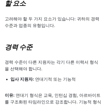
할 요소
고려해야 할 두 가지 요소가 있습니다: 귀하의 경력
수준과 업종의 유형입니다.
경력 수준
경력 수준이 다른 지원자는 각기 다른 이력서 형식
을 선택해야 합니다.
입사 지원자:
연대기적 또는 기능적
이유:
연대기 형식은 교육, 인턴십 경험, 아르바이트
를 구조화된 타임라인으로 강조합니다. 기능적 형식