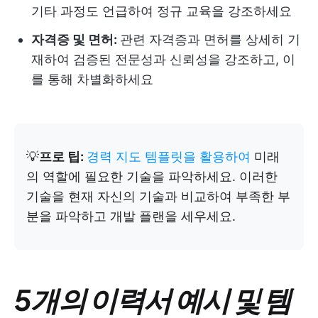
기타 과정도 언급하여 정규 교육을 강조하세요
자격증 및 면허:
관련 자격증과 면허를 상세히 기
재하여 검증된 전문성과 신뢰성을 강조하고, 이
를 통해 차별화하세요
💡
프로 팁:
경력 지도 템플릿을 활용하여
미래
의 역할에 필요한 기술을 파악하세요. 이러한
기술을 현재 자신의 기술과 비교하여 부족한 부
분을 파악하고 개발 플랜을 세우세요.
5개의 이력서 예시 및 템