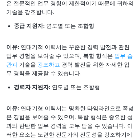
은 전문적인 업무 경험이 제한적이기 때문에 귀하의
기술을 강조합니다.
중급 지원자:
연도별 또는 조합형
이유:
연대기적 이력서는 꾸준한 경력 발전과 관련
업무 경험을 보여줄 수 있으며, 복합 형식은
업무 습
관과
기술을
강조하고
경력 발전을 위한 자세한 업
무 경력을 제공할 수 있습니다.
경력자 지원자:
연도별 또는 조합형
이유:
연대기형 이력서는 명확한 타임라인으로 폭넓
은 경험을 보여줄 수 있으며, 복합 형식은 중요한 성
과와 탄탄한 업무 경력을 모두 담을 수 있습니다. 이
러한 요소는 노련한 전문가의 전문성을 강조하기에