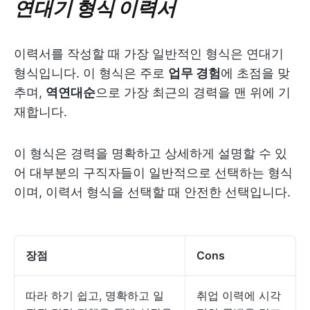
연대기 형식 이력서
이력서를 작성할 때 가장 일반적인 형식은 연대기
형식입니다. 이 형식은 주로
업무 경험
에 초점을 맞
추며,
역연대순
으로 가장 최근의 경력을 맨 위에 기
재합니다.
이 형식은 경력을 명확하고 상세하게 설명할 수 있
어 대부분의 구직자들이 일반적으로 선택하는 형식
이며, 이력서 형식을 선택할 때 안전한 선택입니다.
장점
Cons
따라 하기 쉽고, 명확하고 일
취업 이력에 시각