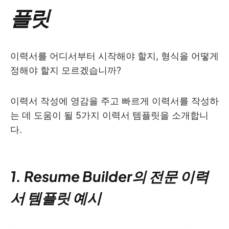
플릿
이력서를 어디서부터 시작해야 할지, 형식을 어떻게
정해야 할지 모르겠습니까?
이력서 작성에 영감을 주고 빠르게 이력서를 작성하
는 데 도움이 될 5가지 이력서 템플릿을 소개합니
다.
1. Resume Builder의 전문 이력
서 템플릿 예시