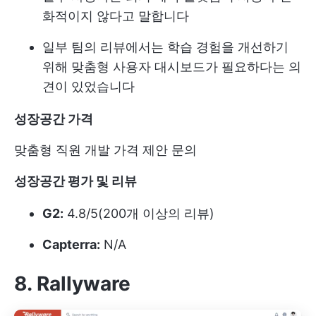
화적이지 않다고 말합니다
일부 팀의 리뷰에서는 학습 경험을 개선하기
위해 맞춤형 사용자 대시보드가 필요하다는 의
견이 있었습니다
성장공간
가격
맞춤형 직원 개발 가격 제안 문의
성장공간 평가 및 리뷰
G2:
4.8/5(200개 이상의 리뷰)
Capterra:
N/A
8. Rallyware