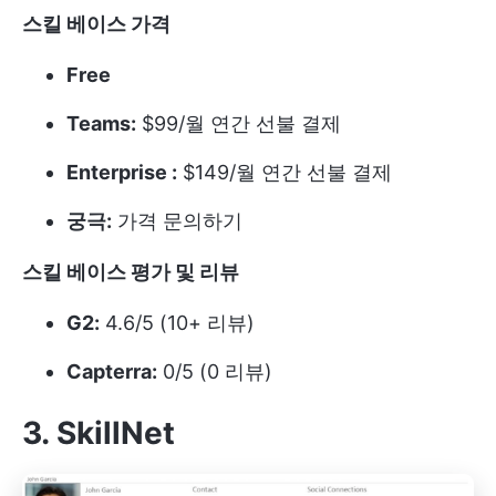
스킬 베이스
가격
Free
Teams:
$99/월 연간 선불 결제
Enterprise :
$149/월 연간 선불 결제
궁극:
가격 문의하기
스킬 베이스
평가 및 리뷰
G2:
4.6/5 (10+ 리뷰)
Capterra:
0/5 (0 리뷰)
3. SkillNet