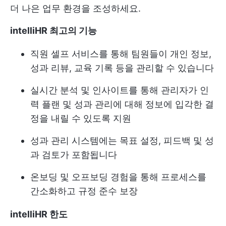
더 나은 업무 환경을 조성하세요.
intelliHR 최고의 기능
직원 셀프 서비스를 통해 팀원들이 개인 정보,
성과 리뷰, 교육 기록 등을 관리할 수 있습니다
실시간 분석 및 인사이트를 통해 관리자가 인
력 플랜 및 성과 관리에 대해 정보에 입각한 결
정을 내릴 수 있도록 지원
성과 관리 시스템에는 목표 설정, 피드백 및 성
과 검토가 포함됩니다
온보딩 및 오프보딩 경험을 통해 프로세스를
간소화하고 규정 준수 보장
intelliHR 한도