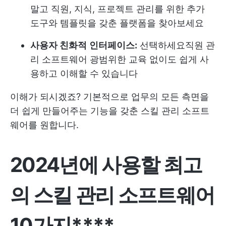
말고 직원, 지식, 프로젝트 관리를 위한 추가
도구와 템플릿을 갖춘 플랫폼을 찾아보세요
사용자 친화적
인터페이스:
선택하세요
직원 관
리 소프트웨어
광범위한 교육 없이도 쉽게 사
용하고 이해할 수 있습니다
이해가 되시겠죠? 기본적으로 업무의 모든 측면을
더 쉽게 만들어주는 기능을 갖춘 스킬 관리 소프트
웨어를 원합니다.
2024년에 사용할 최고
의 스킬 관리 소프트웨어
10가지****