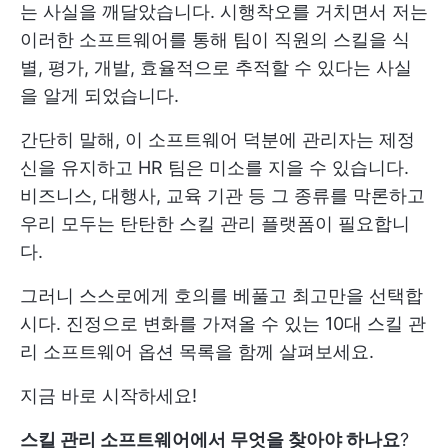
는 사실을 깨달았습니다. 시행착오를 거치면서 저는
이러한 소프트웨어를 통해 팀이 직원의 스킬을 식
별, 평가, 개발, 효율적으로 추적할 수 있다는 사실
을 알게 되었습니다.
간단히 말해, 이 소프트웨어 덕분에 관리자는 제정
신을 유지하고 HR 팀은 미소를 지을 수 있습니다.
비즈니스, 대행사, 교육 기관 등 그 종류를 막론하고
우리 모두는 탄탄한 스킬 관리 플랫폼이 필요합니
다.
그러니 스스로에게 호의를 베풀고 최고만을 선택합
시다. 진정으로 변화를 가져올 수 있는 10대 스킬 관
리 소프트웨어 옵션 목록을 함께 살펴보세요.
지금 바로 시작하세요!
스킬 관리 소프트웨어에서 무엇을 찾아야 하나요
?