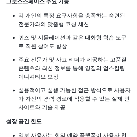
그로스스페이스 주요 기능
각 개인의 특정 요구사항을 충족하는 숙련된
전문가와의 맞춤형 코칭 세션
퀴즈 및 시뮬레이션과 같은 대화형 학습 도구
로 직원 참여도 향상
주요 전문가 및 사고 리더가 제공하는 고품질
콘텐츠와 최신 정보를 통해 양질의 업스킬링
이니셔티브 보장
실용적이고 실행 가능한 접근 방식으로 사용자
가 자신의 경력 경로에 적용할 수 있는 실제 인
사이트와 기술 제공
성장 공간 한도
일부 사용자는 회의 예약 플랫폼이 사용자 친