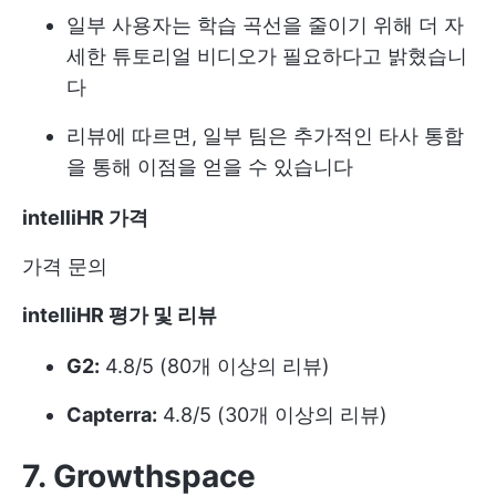
일부 사용자는 학습 곡선을 줄이기 위해 더 자
세한 튜토리얼 비디오가 필요하다고 밝혔습니
다
리뷰에 따르면, 일부 팀은 추가적인 타사 통합
을 통해 이점을 얻을 수 있습니다
intelliHR
가격
가격 문의
intelliHR 평가 및 리뷰
G2:
4.8/5 (80개 이상의 리뷰)
Capterra:
4.8/5 (30개 이상의 리뷰)
7. Growthspace