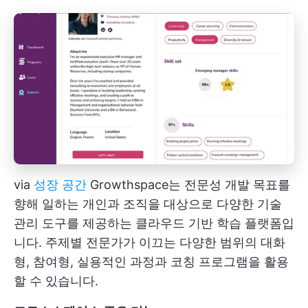
via
성장 공간
Growthspace는 전문성 개발 목표를
향해 일하는 개인과 조직을 대상으로 다양한 기술
관리 도구를 제공하는 클라우드 기반 학습 플랫폼입
니다. 주제별 전문가가 이끄는 다양한 범위의 대화
형, 참여형, 실용적인 과정과 코칭 프로그램을 활용
할 수 있습니다.