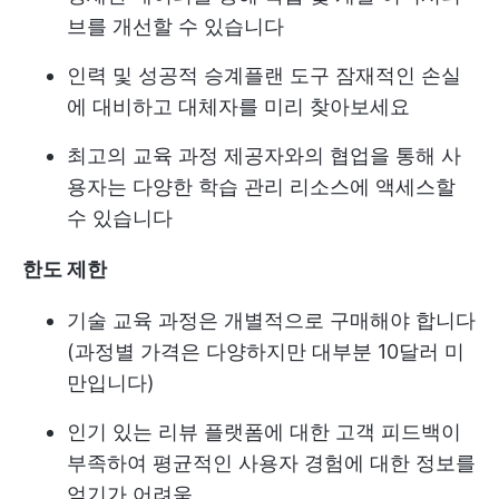
브를 개선할 수 있습니다
인력 및 성공적 승계
플랜 도구
잠재적인 손실
에 대비하고 대체자를 미리 찾아보세요
최고의 교육 과정 제공자와의 협업을 통해 사
용자는 다양한 학습 관리 리소스에 액세스할
수 있습니다
한도 제한
기술 교육 과정은 개별적으로 구매해야 합니다
(과정별 가격은 다양하지만 대부분 10달러 미
만입니다)
인기 있는 리뷰 플랫폼에 대한 고객 피드백이
부족하여 평균적인 사용자 경험에 대한 정보를
얻기가 어려움