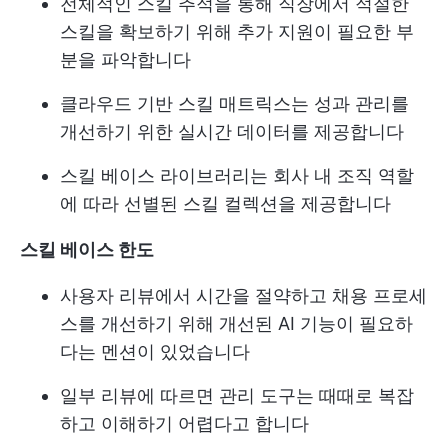
전체적인 스킬 추적을 통해 직장에서 적절한
스킬을 확보하기 위해 추가 지원이 필요한 부
분을 파악합니다
클라우드 기반 스킬 매트릭스는 성과 관리를
개선하기 위한 실시간 데이터를 제공합니다
스킬 베이스 라이브러리는 회사 내 조직 역할
에 따라 선별된 스킬 컬렉션을 제공합니다
스킬 베이스
한도
사용자 리뷰에서 시간을 절약하고 채용 프로세
스를 개선하기 위해 개선된 AI 기능이 필요하
다는 멘션이 있었습니다
일부 리뷰에 따르면 관리 도구는 때때로 복잡
하고 이해하기 어렵다고 합니다