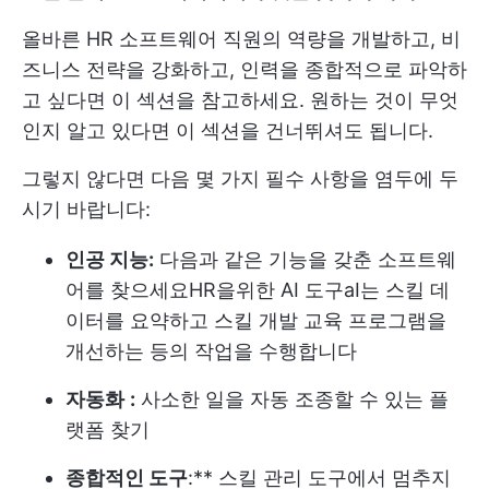
올바른
HR 소프트웨어
직원의 역량을 개발하고, 비
즈니스 전략을 강화하고, 인력을 종합적으로 파악하
고 싶다면 이 섹션을 참고하세요. 원하는 것이 무엇
인지 알고 있다면 이 섹션을 건너뛰셔도 됩니다.
그렇지 않다면 다음 몇 가지 필수 사항을 염두에 두
시기 바랍니다:
인공 지능:
다음과 같은 기능을 갖춘 소프트웨
어를 찾으세요
HR을위한 AI 도구
aI는 스킬 데
이터를 요약하고 스킬 개발 교육 프로그램을
개선하는 등의 작업을 수행합니다
자동화
:
사소한 일을 자동 조종할 수 있는 플
랫폼 찾기
종합적인 도구
:** 스킬 관리 도구에서 멈추지