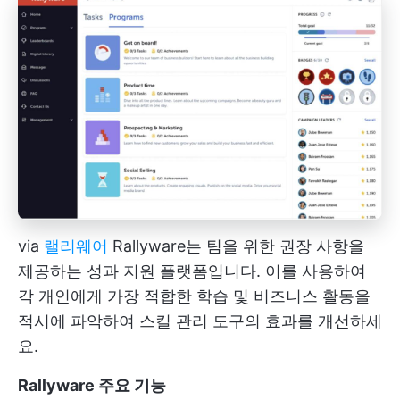
via
랠리웨어
Rallyware는 팀을 위한 권장 사항을
제공하는 성과 지원 플랫폼입니다. 이를 사용하여
각 개인에게 가장 적합한 학습 및 비즈니스 활동을
적시에 파악하여 스킬 관리 도구의 효과를 개선하세
요.
Rallyware 주요 기능