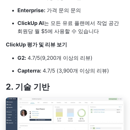
Enterprise:
가격 문의 문의
ClickUp AI
는 모든 유료 플랜에서 작업 공간
회원당 월 $5에 사용할 수 있습니다
ClickUp 평가 및 리뷰
보기
G2:
4.7/5(9,200개 이상의 리뷰)
Capterra:
4.7/5 (3,900개 이상의 리뷰)
2. 기술 기반