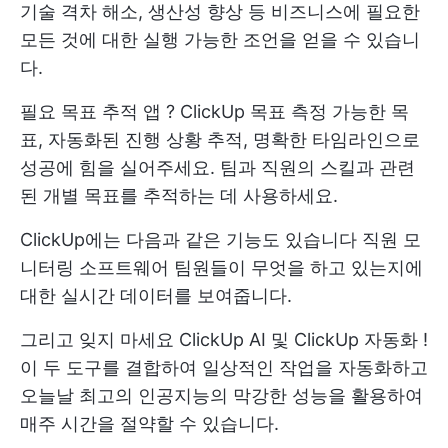
기술 격차 해소, 생산성 향상 등 비즈니스에 필요한
모든 것에 대한 실행 가능한 조언을 얻을 수 있습니
다.
필요
목표 추적 앱
?
ClickUp 목표
측정 가능한 목
표, 자동화된 진행 상황 추적, 명확한 타임라인으로
성공에 힘을 실어주세요. 팀과 직원의 스킬과 관련
된 개별 목표를 추적하는 데 사용하세요.
ClickUp에는 다음과 같은 기능도 있습니다
직원 모
니터링 소프트웨어
팀원들이 무엇을 하고 있는지에
대한 실시간 데이터를 보여줍니다.
그리고 잊지 마세요
ClickUp AI
및
ClickUp 자동화
!
이 두 도구를 결합하여 일상적인 작업을 자동화하고
오늘날 최고의 인공지능의 막강한 성능을 활용하여
매주 시간을 절약할 수 있습니다.