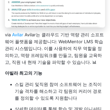
via
Avilar
Avilar는 클라우드 기반 역량 관리 소프트
웨어 플랫폼을 제공합니다: WebMentor LMS 학습
관리 시스템입니다. 이를 사용하여 직무 역할을 정
의하고, 역량 프레임워크를 만들고, 팀원을 교육하
고, 직원 내 현재 기술을 파악할 수 있습니다. 📊
아빌라 최고의 기능
스킬 관리 및
직원 참여 소프트웨어
는 조직이
기술 격차를 해소하고 각 팀원의 커리어 경로
를 정의할 수 있도록 지원합니다
상세한 데이터를 통해 학습 및 개발 이니셔티