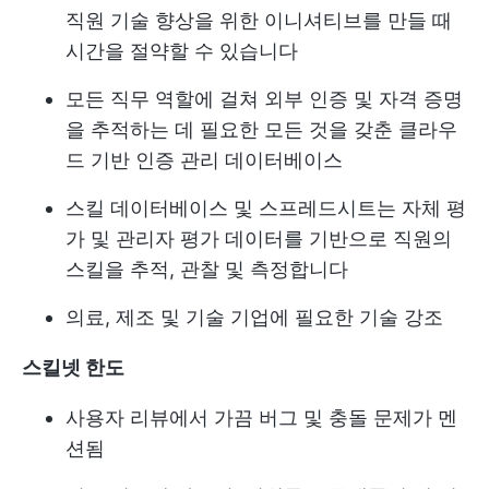
직원 기술 향상을 위한 이니셔티브를 만들 때
시간을 절약할 수 있습니다
모든 직무 역할에 걸쳐 외부 인증 및 자격 증명
을 추적하는 데 필요한 모든 것을 갖춘 클라우
드 기반 인증 관리 데이터베이스
스킬 데이터베이스 및 스프레드시트는 자체 평
가 및 관리자 평가 데이터를 기반으로 직원의
스킬을 추적, 관찰 및 측정합니다
의료, 제조 및 기술 기업에 필요한 기술 강조
스킬넷
한도
사용자 리뷰에서 가끔 버그 및 충돌 문제가 멘
션됨