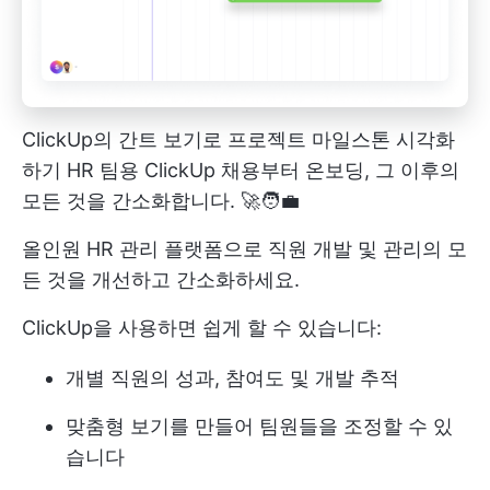
ClickUp의 간트 보기로 프로젝트 마일스톤 시각화
하기
HR 팀용 ClickUp
채용부터 온보딩, 그 이후의
모든 것을 간소화합니다. 🚀🧑‍💼
올인원 HR 관리 플랫폼으로 직원 개발 및 관리의 모
든 것을 개선하고 간소화하세요.
ClickUp을 사용하면 쉽게 할 수 있습니다:
개별 직원의 성과, 참여도 및 개발 추적
맞춤형 보기를 만들어 팀원들을 조정할 수 있
습니다