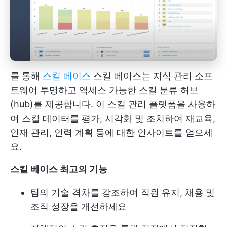
를 통해
스킬 베이스
스킬 베이스는
지식 관리 소프
트웨어
투명하고 액세스 가능한 스킬 분류 허브
(hub)를 제공합니다. 이 스킬 관리 플랫폼을 사용하
여 스킬 데이터를 평가, 시각화 및 조치하여 재교육,
인재 관리, 인력 계획 등에 대한 인사이트를 얻으세
요.
스킬 베이스
최고의 기능
팀의 기술 격차를 강조하여 직원 유지, 채용 및
조직 성장을 개선하세요