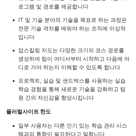
로그램 및 경로를 제공합니다
IT 및 기술 분야의 기술을 목표로 하는 과정은
전문 기술 격차를 메워야 하는 조직에 이상적
입니다
업스킬링 지도는 다양한 크기의 코스 경로를
생성하여 팀이 어디서부터 시작하고 다음에 어
디로 가야 하는지 이해할 수 있도록 합니다
프로젝트, 실습 및 샌드박스를 사용하는 실습
학습 경험을 통해 새로운 기술을 강화하고 팀
원 간의 자신감을 향상시킵니다
플러럴사이트 한도
일부 사용자는 다른 인기 있는 학습 관리 시스
템과의 통합이 필요하다고 말합니다