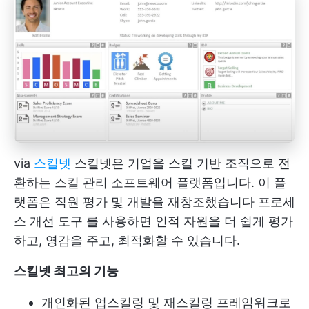
via
스킬넷
스킬넷은 기업을 스킬 기반 조직으로 전
환하는 스킬 관리 소프트웨어 플랫폼입니다. 이 플
랫폼은 직원 평가 및 개발을 재창조했습니다
프로세
스 개선 도구
를 사용하면 인적 자원을 더 쉽게 평가
하고, 영감을 주고, 최적화할 수 있습니다.
스킬넷
최고의 기능
개인화된 업스킬링 및 재스킬링 프레임워크로