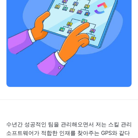
수년간 성공적인 팀을 관리해오면서 저는 스킬 관리
소프트웨어가 적합한 인재를 찾아주는 GPS와 같다