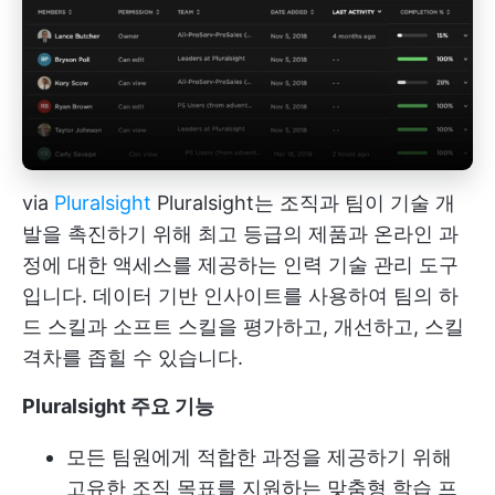
via
Pluralsight
Pluralsight는 조직과 팀이 기술 개
발을 촉진하기 위해 최고 등급의 제품과 온라인 과
정에 대한 액세스를 제공하는 인력 기술 관리 도구
입니다. 데이터 기반 인사이트를 사용하여 팀의 하
드 스킬과 소프트 스킬을 평가하고, 개선하고, 스킬
격차를 좁힐 수 있습니다.
Pluralsight 주요 기능
모든 팀원에게 적합한 과정을 제공하기 위해
고유한 조직 목표를 지원하는 맞춤형 학습 프