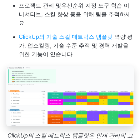
프로젝트 관리 및
우선순위 지정 도구
학습 이
니셔티브, 스킬 향상 등을 위해 팀을 추적하세
요
ClickUp의 기술 스킬 매트릭스 템플릿
역량 평
가, 업스킬링, 기술 수준 추적 및 경력 개발을
위한 기능이 있습니다
ClickUp의 스킬 매트릭스 템플릿은 인재 관리의 고