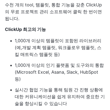
수천 개의 tool, 템플릿, 통합 기능을 갖춘 ClickUp
의
무료 프로젝트 관리 소프트웨어
클릭 한 번이면
됩니다.
ClickUp 최고의 기능
1,000개 이상의 템플릿이 포함된 라이브러리
(예,
개발 계획 템플릿
, 워크플로우 템플릿, 스
킬 매트릭스 템플릿 등)
1,000개 이상의 인기 플랫폼 및 도구와의 통합
(Microsoft Excel, Asana, Slack, HubSpot
등)
실시간 협업 기능을 통해 팀원 간 진행 상황에
대한 커뮤니케이션을 쉽게 유지하여 중요한 기
술을 향상시킬 수 있습니다