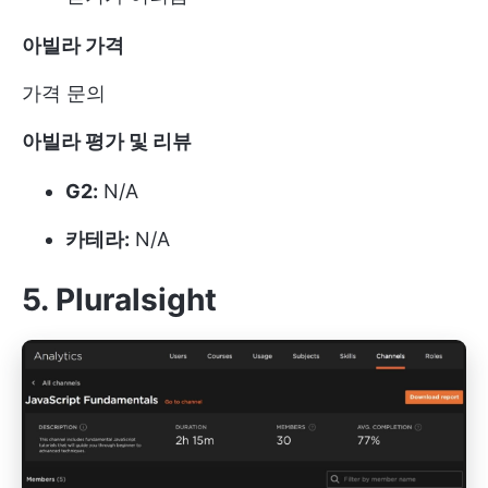
아빌라
가격
가격 문의
아빌라 평가 및 리뷰
G2:
N/A
카테라:
N/A
5. Pluralsight