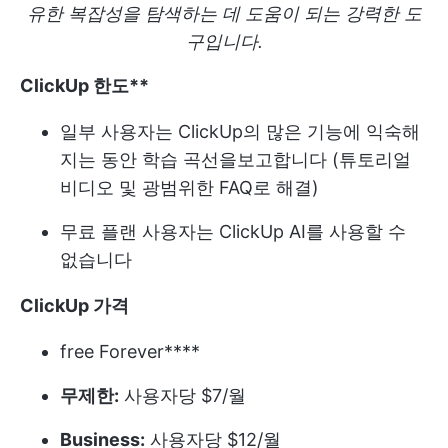
유한 복잡성을 탐색하는 데 도움이 되는 강력한 도
구입니다.
ClickUp 한도**
일부 사용자는 ClickUp의 많은 기능에 익숙해
지는 동안 학습 곡선을보고합니다 (튜토리얼
비디오 및 광범위한 FAQ로 해결)
무료 플랜 사용자는 ClickUp AI를 사용할 수
없습니다
ClickUp
가격
free Forever****
무제한:
사용자당 $7/월
Business:
사용자당 $12/월