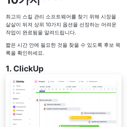
최고의 스킬 관리 소프트웨어를 찾기 위해 시장을
샅샅이 뒤져 상위 10가지 옵션을 선정하는 어려운
작업이 완료됨을 알려드립니다.
짧은 시간 안에 필요한 것을 찾을 수 있도록 후보 목
록을 확인하세요.
1.
ClickUp