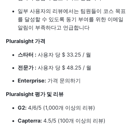
일부 사용자의 리뷰에서는 팀원들이 코스 목표
를 달성할 수 있도록 동기 부여를 위한 이메일
알림이 부족하다고 언급합니다
Pluralsight
가격
스타터 :
사용자 당 $ 33.25 / 월
전문가 :
사용자 당 $ 48.25 / 월
Enterprise:
가격 문의하기
Pluralsight 평가 및 리뷰
G2:
4/6/5 (1,000개 이상의 리뷰)
Capterra:
4.5/5 (100개 이상의 리뷰)