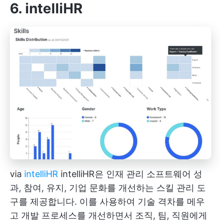
6. intelliHR
via
intelliHR
intelliHR은
인재 관리 소프트웨어
성
과, 참여, 유지, 기업 문화를 개선하는 스킬 관리 도
구를 제공합니다. 이를 사용하여 기술 격차를 메우
고 개발 프로세스를 개선하면서 조직, 팀, 직원에게