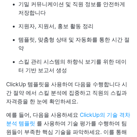
기밀 커뮤니케이션 및 직원 정보를 안전하게
저장합니다
지원자, 지원서, 홍보 활동 정리
템플릿, 맞춤형 상태 및 자동화를 통한 시간 절
약
스킬 관리 시스템의 하향식 보기를 위한 데이
터 기반 보고서 생성
ClickUp 템플릿을 사용하여 다음을 수행합니다
시
간 절약
에서 스킬 분석에 집중하고 직원의 스킬과
자격증을 한 눈에 확인하세요.
예를 들어, 다음을 사용하세요
ClickUp의 기술 격차
분석 템플릿
를 사용하여 기술 평가를 수행하여 팀
원들이 부족한 핵심 기술을 파악하세요. 이를 통해