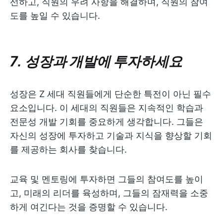
선하고, 직원의 우려 사항을 해결하며, 직원의 참여
도를 높일 수 있습니다.
7. 성장과 개발에 투자하세요
성장은 Z 세대 직원들에게 단순한 특전이 아닌 필수
요소입니다. 이 세대의 직원들은 지속적인 학습과
전문성 개발 기회를 중요하게 생각합니다. 그들은
자신의 성장에 투자하고 기술과 지식을 향상할 기회
를 제공하는 회사를 찾습니다.
교육 및 멘토링에 투자하면 그들의 참여도를 높이
고, 미래의 리더를 육성하며, 그들의 잠재력을 소중
하게 여긴다는 것을 증명할 수 있습니다.