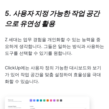
5. 사용자 지정 가능한 작업 공간
으로 유연성 활용
Z 세대는 업무 경험을 개인화할 수 있는 능력을 중
요하게 생각합니다. 그들은 일하는 방식과 사용하는
도구를 선택할 수 있기를 원합니다.
ClickUp에는 사용자 정의 가능한 대시보드와 보기
가 있어 작업 공간을 맞춤 설정하여 효율성을 극대
화할 수 있습니다.