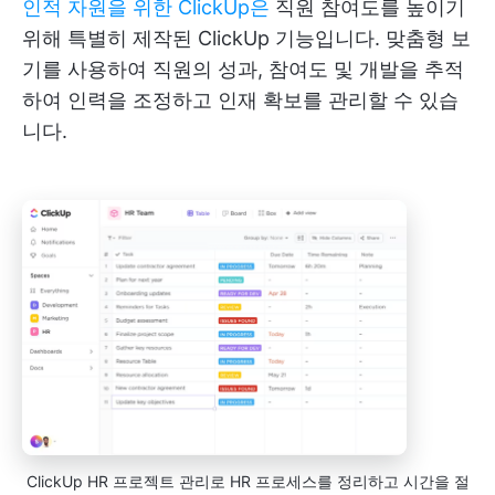
인적 자원을 위한 ClickUp은
직원 참여도를 높이기
위해 특별히 제작된 ClickUp 기능입니다. 맞춤형 보
기를 사용하여 직원의 성과, 참여도 및 개발을 추적
하여 인력을 조정하고 인재 확보를 관리할 수 있습
니다.
ClickUp HR 프로젝트 관리로 HR 프로세스를 정리하고 시간을 절