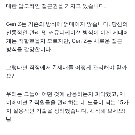
대한 압도적인 접근권을 가지고 있습니다.
Gen Z는 기존의 방식에 얽매이지 않습니다. 당신의
전통적인 관리 및 커뮤니케이션 방식이 이전 세대에
게는 적합했을지 모르지만, Gen Z는 새로운 접근
방식을 갈망합니다.
그렇다면 직장에서 Z 세대를 어떻게 관리해야 할까
요?
우리는 그들이 어떤 것에 반응하는지 파악했고, 제
너레이션 Z 직원들을 관리하는 데 도움이 되는 15가
지 실용적인 기술을 정리했습니다. 시작해 보세요!
💻