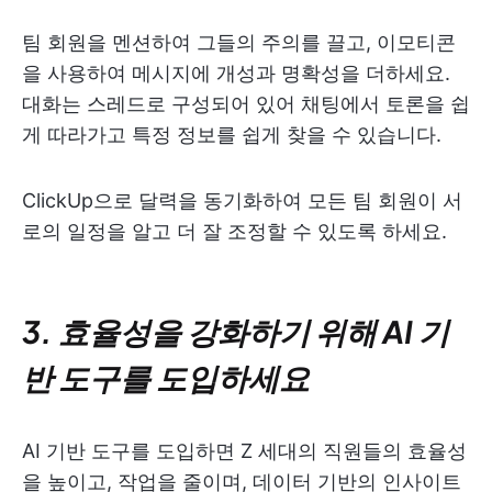
팀 회원을 멘션하여 그들의 주의를 끌고, 이모티콘
을 사용하여 메시지에 개성과 명확성을 더하세요.
대화는 스레드로 구성되어 있어 채팅에서 토론을 쉽
게 따라가고 특정 정보를 쉽게 찾을 수 있습니다.
ClickUp으로 달력을 동기화하여 모든 팀 회원이 서
로의 일정을 알고 더 잘 조정할 수 있도록 하세요.
3. 효율성을 강화하기 위해 AI 기
반 도구를 도입하세요
AI 기반 도구를 도입하면 Z 세대의 직원들의 효율성
을 높이고, 작업을 줄이며, 데이터 기반의 인사이트