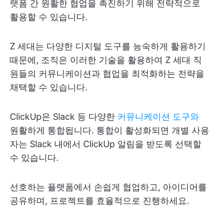
랫폼 간 원활한 협업을 촉진하기 위해 전략적으로
활용할 수 있습니다.
Z 세대는 다양한 디지털 도구를 능숙하게 활용하기
때문에, 조직은 이러한 기술을 활용하여 Z 세대 직
원들의 커뮤니케이션과 협업을 최적화하는 전략을
채택할 수 있습니다.
ClickUp은 Slack 등 다양한
커뮤니케이션 도구와
원활하게 통합됩니다. 통합이 활성화되면 개별 사용
자는 Slack 내에서 ClickUp 알림을 받도록 선택할
수 있습니다.
선호하는 플랫폼에서 손쉽게 협업하고, 아이디어를
공유하며, 프로젝트를 효율적으로 진행하세요.