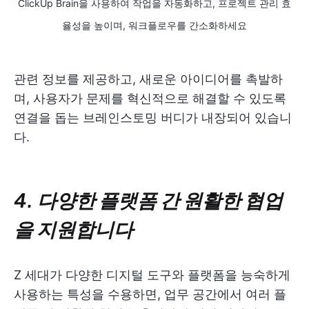
ClickUp Brain을 사용하여 작업을 자동화하고, 프로젝트 관리 효
율성을 높이며, 워크플로우를 간소화하세요
관련 정보를 제공하고, 새로운 아이디어를 촉발하
며, 사용자가 문제를 혁신적으로 해결할 수 있도록
연결을 돕는 브레인스토밍 버디가 내장되어 있습니
다.
4. 다양한 플랫폼 간 원활한 협업
을 지원합니다
Z 세대가 다양한 디지털 도구와 플랫폼을 능숙하게
사용하는 특성을 수용하면, 업무 공간에서 여러 플