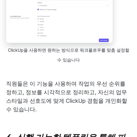
ClickUp을 사용하면 원하는 방식으로 워크플로우를 맞춤 설정할
수 있습니다
직원들은 이 기능을 사용하여 작업의 우선 순위를
정하고, 정보를 시각적으로 정리하고, 자신의 업무
스타일과 선호도에 맞게 ClickUp 경험을 개인화할
수 있습니다.