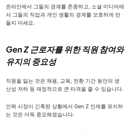
온라인에서 그들의 경계를 존중하고, 소셜 미디어에
서 그들의 직업과 개인 생활의 경계를 모호하게 만
들지 마세요.
Gen Z 근로자를 위한 직원 참여와
유지의 중요성
직원을 잃는 것은 채용, 교육, 전환 기간 동안의 생
산성 저하 등 재정적으로 큰 타격을 줄 수 있습니다.
인력 시장이 긴축된 상황에서 Gen Z 인재를 유지하
는 것은 더욱 중요해졌습니다.