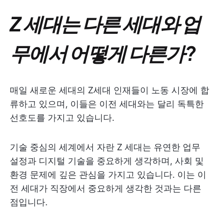
Z 세대는 다른 세대와 업
무에서 어떻게 다른가?
매일 새로운 세대의 Z세대 인재들이 노동 시장에 합
류하고 있으며, 이들은 이전 세대와는 달리 독특한
선호도를 가지고 있습니다.
기술 중심의 세계에서 자란 Z 세대는 유연한 업무
설정과 디지털 기술을 중요하게 생각하며, 사회 및
환경 문제에 깊은 관심을 가지고 있습니다. 이는 이
전 세대가 직장에서 중요하게 생각한 것과는 다른
점입니다.