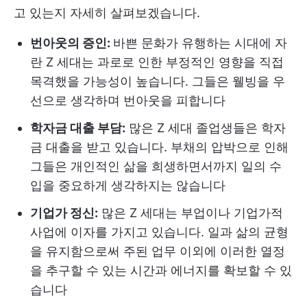
고 있는지 자세히 살펴보겠습니다.
번아웃의 증인:
바쁜 문화가 유행하는 시대에 자
란 Z 세대는 과로로 인한 부정적인 영향을 직접
목격했을 가능성이 높습니다. 그들은 웰빙을 우
선으로 생각하며 번아웃을 피합니다
학자금 대출 부담:
많은 Z 세대 졸업생들은 학자
금 대출을 받고 있습니다. 부채의 압박으로 인해
그들은 개인적인 삶을 희생하면서까지 일의 수
입을 중요하게 생각하지는 않습니다
기업가 정신:
많은 Z 세대는 부업이나 기업가적
사업에 이자를 가지고 있습니다. 일과 삶의 균형
을 유지함으로써 주된 업무 이외에 이러한 열정
을 추구할 수 있는 시간과 에너지를 확보할 수 있
습니다