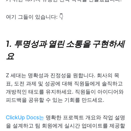
여기 그들이 있습니다: 👇
1. 투명성과 열린 소통을 구현하세
요
Z 세대는 명확성과 진정성을 원합니다.
회사의 목
표, 도전 과제 및 성공에 대해 직원들에게 솔직하고
개방적인 태도를 유지하세요. 직원들이 아이디어와
피드백을 공유할 수 있는 기회를 만드세요.
ClickUp Docs는
명확한 프로젝트 개요와 작업 설명
을 설계하고 팀 회원에게 실시간 업데이트를 제공할