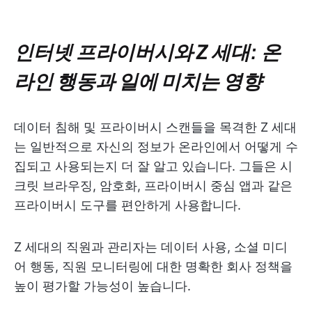
인터넷 프라이버시와 Z 세대: 온
라인 행동과 일에 미치는 영향
데이터 침해 및 프라이버시 스캔들을 목격한 Z 세대
는 일반적으로 자신의 정보가 온라인에서 어떻게 수
집되고 사용되는지 더 잘 알고 있습니다. 그들은 시
크릿 브라우징, 암호화, 프라이버시 중심 앱과 같은
프라이버시 도구를 편안하게 사용합니다.
Z 세대의 직원과 관리자는 데이터 사용, 소셜 미디
어 행동, 직원 모니터링에 대한 명확한 회사 정책을
높이 평가할 가능성이 높습니다.