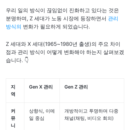
우리 일의 방식이 끊임없이 진화하고 있다는 것은
분명하며, Z 세대가 노동 시장에 등장하면서
관리
방식의
변화가 필요하게 되었습니다.
Z 세대와 X 세대(1965~1980년 출생)의 주요 차이
점과 관리 방식이 어떻게 변화해야 하는지 살펴보겠
습니다. 👇
지
Gen X 관리
Gen Z 관리
역
커
상향식, 이메
개방적이고 투명하며 다중
뮤
일 중심
채널(채팅, 비디오 회의)
니