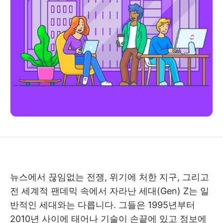
뉴스에서 끊임없는 전쟁, 위기에 처한 지구, 그리고
전 세계적 팬데믹 속에서 자라난 세대(Gen) Z는 일
반적인 세대와는 다릅니다. 그들은 1995년부터
2010년 사이에 태어나 기술이 손끝에 있고 정보에