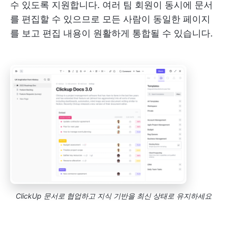
수 있도록 지원합니다. 여러 팀 회원이 동시에 문서
를 편집할 수 있으므로 모든 사람이 동일한 페이지
를 보고 편집 내용이 원활하게 통합될 수 있습니다.
ClickUp 문서로 협업하고 지식 기반을 최신 상태로 유지하세요