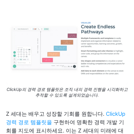
ClickUp의 경력 경로 템플릿은 조직 내의 경력 진행을 시각화하고
추적할 수 있도록 설계되었습니다.
Z 세대는 배우고 성장할 기회를 원합니다.
ClickUp
경력 경로 템플릿을
구현하여 명확한 경력 개발 기
회를 지도에 표시하세요. 이는 Z 세대의 미래에 대