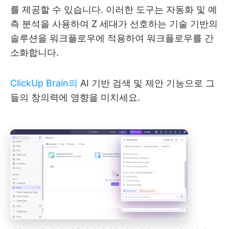
를 제공할 수 있습니다. 이러한 도구는 자동화 및 예
측 분석을 사용하여 Z 세대가 선호하는 기술 기반의
솔루션을 워크플로우에 적용하여 워크플로우를 간
소화합니다.
ClickUp Brain의
AI 기반 검색 및 제안 기능으로 그
들의 창의력에 영향을 미치세요.