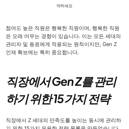
약하세요
참여도 높은 직원은 행복한 직원이며, 행복한 직원
은 오래 머무는 경향이 있습니다. 이는 모든 세대의
관리자 및 동료에게 적용되는 원칙이지만, Gen Z
인재 확보에는 특히 중요합니다.
직장에서 Gen Z를 관리
하기 위한 15가지 전략
직장에서 Z 세대의 만족도를 높이는 동시에 관리하
기 위한 15가지 유용한 전략 목록을 만들었습니다.