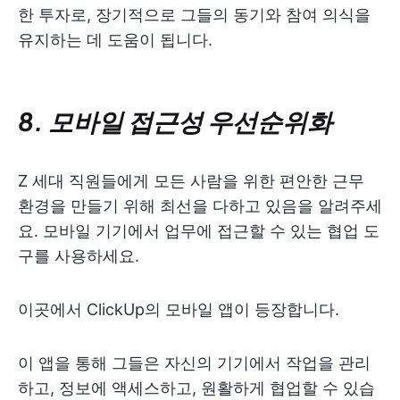
한 투자로, 장기적으로 그들의 동기와 참여 의식을
유지하는 데 도움이 됩니다.
8. 모바일 접근성 우선순위화
Z 세대 직원들에게 모든 사람을 위한 편안한 근무
환경을 만들기 위해 최선을 다하고 있음을 알려주세
요. 모바일 기기에서 업무에 접근할 수 있는 협업 도
구를 사용하세요.
이곳에서 ClickUp의 모바일 앱이 등장합니다.
이 앱을 통해 그들은 자신의 기기에서 작업을 관리
하고, 정보에 액세스하고, 원활하게 협업할 수 있습