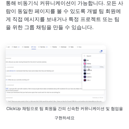
통해 비동기식 커뮤니케이션이 가능합니다. 모든 사
람이 동일한 페이지를 볼 수 있도록 개별 팀 회원에
게 직접 메시지를 보내거나 특정 프로젝트 또는 팀
을 위한 그룹 채팅을 만들 수 있습니다.
ClickUp 채팅으로 팀 회원들 간의 신속한 커뮤니케이션 및 협업을
구현하세요