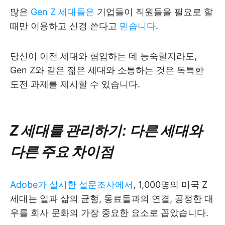
많은
Gen Z 세대들은
기업들이 직원들을 필요로 할
때만 이용하고 신경 쓴다고
믿습니다
.
당신이 이전 세대와 협업하는 데 능숙할지라도,
Gen Z와 같은 젊은 세대와 소통하는 것은 독특한
도전 과제를 제시할 수 있습니다.
Z 세대를 관리하기: 다른 세대와
다른 주요 차이점
Adobe가 실시한 설문조사에서
, 1,000명의 미국 Z
세대는 일과 삶의 균형, 동료들과의 연결, 공정한 대
우를 회사 문화의 가장 중요한 요소로 꼽았습니다.