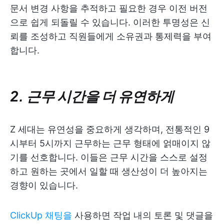
문서 변경 사항을 추적하고 필요한 경우 이전 버전
으로 쉽게 되돌릴 수 있습니다. 이러한 투명성은 신
뢰를 조성하고 직원들에게 소유권과 통제력을 부여
합니다.
2. 근무 시간을 더 유연하게
Z 세대는 유연성을 중요하게 생각하며, 전통적인 9
시부터 5시까지 근무하는 근무 형태에 얽매이지 않
기를 선호합니다. 이들은 근무 시간을 스스로 설정
하고 원하는 곳에서 일할 때 생산성이 더 높아지는
경향이 있습니다.
ClickUp 채팅을
사용하면 작업 내의 토론 및 댓글을