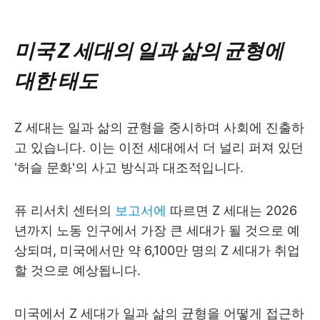
미국 Z 세대의 일과 삶의 균형에
대한 태도
Z 세대는 일과 삶의 균형을 중시하며 사회에 진출하
고 있습니다. 이는 이전 세대에서 더 널리 퍼져 있던
'허슬 문화'의 사고 방식과 대조적입니다.
퓨 리서치 센터의
보고서에
따르면 Z 세대는 2026
년까지 노동 인구에서 가장 큰 세대가 될 것으로 예
상되며, 미국에서만 약 6,100만 명의 Z 세대가 취업
할 것으로 예상됩니다.
미국에서 Z 세대가 일과 삶의 균형을 어떻게 접근하