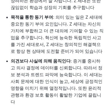
장려하는 환경에서 잘 자랍니다. Z 세대는 또한
끊임없이 학습과 성장의 기회를 추구합니다
목적을 통한 동기 부여
: 의미 있는 일은 Z 세대에
중요한 동기 부여 요인입니다. Z 세대는 자신의
가치에 부합하고 더 큰 대의에 기여할 수 있는 직
업을 추구합니다. 혁신에 능숙한 독립적인 사고
를 가진 세대로서, Z 세대는 창의적인 해결책으
로 항상 현 상태에 도전할 준비가 되어 있습니다
의견보다 사실에 의해 움직인다
: 증거를 중시하
고 의사 결정에 데이터를 신뢰합니다. 따라서 정
보 분석과 트렌드 파악에 능숙합니다. 이 세대는
사회 문제에 대한 인식이 높고, 세상에 긍정적인
영향을 미치기 위해 열정적입니다. 또한 윤리적
관행과 환경 보호 활동이 활발한 기업에 끌립니
다