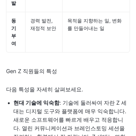
발
동
경력 발전,
목적을 지향하는 일, 변화
기
재정적 보안
를 만들어내는 일
부
여
Gen Z 직원들의 특성
다음 특성을 자세히 살펴보세요.
현대 기술에 익숙함
: 기술에 둘러싸여 자란 Z 세
대는 디지털 도구와 플랫폼에 매우 익숙합니다.
새로운 소프트웨어를 빠르게 배우고 적응합니
다. 열린 커뮤니케이션과 브레인스토밍 세션을