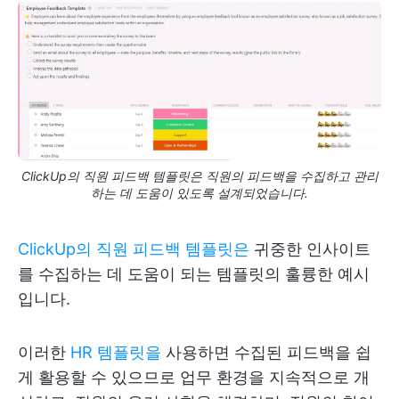
ClickUp의 직원 피드백 템플릿은 직원의 피드백을 수집하고 관리
하는 데 도움이 있도록 설계되었습니다.
ClickUp의 직원 피드백 템플릿은
귀중한 인사이트
를 수집하는 데 도움이 되는 템플릿의 훌륭한 예시
입니다.
이러한
HR 템플릿을
사용하면 수집된 피드백을 쉽
게 활용할 수 있으므로 업무 환경을 지속적으로 개