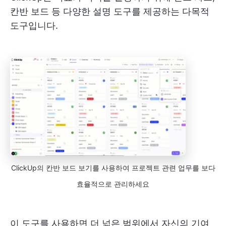
칸반 보드 등 다양한 설명 도구를 제공하는 다목적
도구입니다.
ClickUp의 칸반 보드 보기를 사용하여 프로젝트 관련 업무를 보다
효율적으로 관리하세요
이 도구를 사용하면 더 넓은 범위에서 자신의 기여