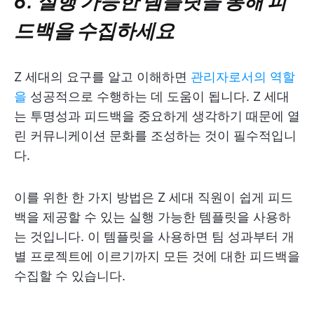
6. 실행 가능한 템플릿을 통해 피
드백을 수집하세요
Z 세대의 요구를 알고 이해하면
관리자로서의 역할
을
성공적으로 수행하는 데 도움이 됩니다. Z 세대
는 투명성과 피드백을 중요하게 생각하기 때문에 열
린 커뮤니케이션 문화를 조성하는 것이 필수적입니
다.
이를 위한 한 가지 방법은 Z 세대 직원이 쉽게 피드
백을 제공할 수 있는 실행 가능한 템플릿을 사용하
는 것입니다. 이 템플릿을 사용하면 팀 성과부터 개
별 프로젝트에 이르기까지 모든 것에 대한 피드백을
수집할 수 있습니다.