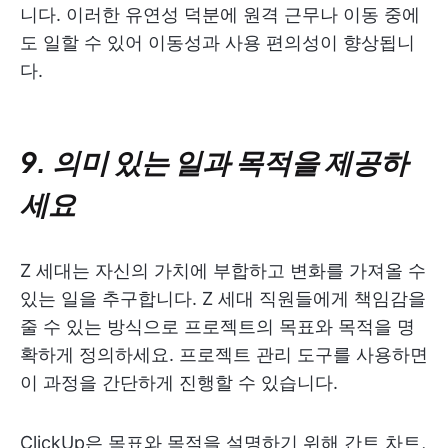
니다. 이러한 유연성 덕분에 원격 근무나 이동 중에
도 일할 수 있어 이동성과 사용 편의성이 향상됩니
다.
9. 의미 있는 일과 목적을 제공하
세요
Z 세대는 자신의 가치에 부합하고 변화를 가져올 수
있는 일을 추구합니다. Z 세대 직원들에게 책임감을
줄 수 있는 방식으로 프로젝트의 목표와 목적을 명
확하게 정의하세요. 프로젝트 관리 도구를 사용하면
이 과정을 간단하게 진행할 수 있습니다.
ClickUp은 목표와 목적을 설명하기 위해 간트 차트,