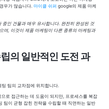
 경우가 많습니다.
마이클 쉬퍼
google의 제품 마케
 중인 건물과 매우 유사합니다. 완전히 완성된 것
있으며, 이것이 제품 마케팅이 다른 종류의 마케팅과
수립의 일반적인 도전 과
마케팅 팀의 교차점에 위치합니다.
으로 접근하는 데 도움이 되지만, 프로세스를 복잡
팅 팀이 균형 잡힌 전략을 수립할 때 직면하는 일반