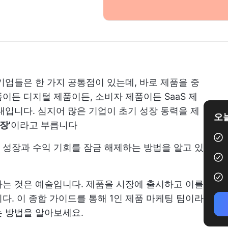
기업들은 한 가지 공통점이 있는데, 바로 제품을 중
이든 디지털 제품이든, 소비자 제품이든 SaaS 제
대입니다. 심지어 많은 기업이 초기 성장 동력을 제
오늘
장'
이라고 부릅니다
성장과 수익 기회를 잠금 해제하는 방법을 알고 있
는 것은 예술입니다. 제품을 시장에 출시하고 이를
다. 이 종합 가이드를 통해 1인 제품 마케팅 팀이라
는 방법을 알아보세요.