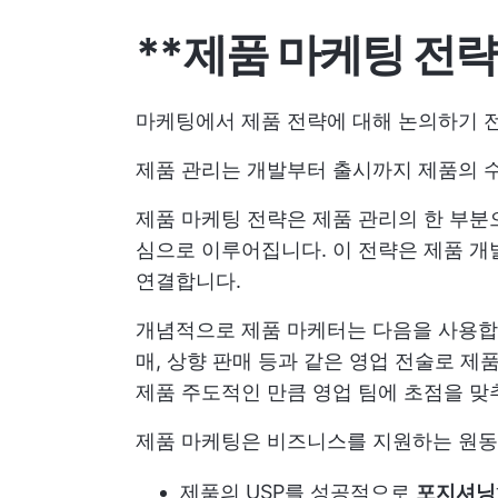
**제품 마케팅 전
마케팅에서 제품 전략에 대해 논의하기 
제품 관리는 개발부터 출시까지 제품의 수
제품 마케팅 전략은 제품 관리의 한 부분
심으로 이루어집니다. 이 전략은 제품 개
연결합니다.
개념적으로 제품 마케터는 다음을 사용
매, 상향 판매 등과 같은 영업 전술로 
제품 주도적인 만큼 영업 팀에 초점을 맞
제품 마케팅은 비즈니스를 지원하는 원동
제품의 USP를 성공적으로
포지셔닝