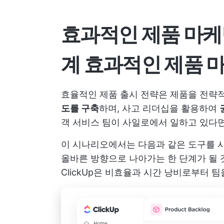
효과적인 제품 마케
계
효과적인 제품 마
효율적인 제품 출시 전략은 제품을 전략
도를 구축
하며, 사고 리더십을 활용하여
객 서비스 팀이 사일로에서 일하고 있다
이 시나리오에서는 다음과 같은 도구를
올바른 방향으로 나아가는 한 단계가 될 
ClickUp은 비효율과 시간 낭비로부터 