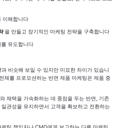
를 이해합니다
전략
을 만들고 장기적인 마케팅 전략을 구축합니다
매를 유도합니다
과 비슷해 보일 수 있지만 미묘한 차이가 있습니
 전체를 프로모션하는 반면 제품 마케팅은 제품 중
 채택을 가속화하는 데 중점을 두는 반면, 기존
 일관성을 유지하면서 고객을 확보하고 전환하는
마케팅 책임자나 CMO에게 보고하는 다른 마케팅