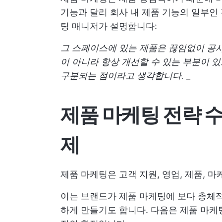
기능과 달리 회사 내 제품 기능의 일부인
팅 매니저가 설명합니다:
그 스페이스에 있는 제품은 끊임없이 공사
이 아니라 항상 개선할 수 있는 부분이 
구분되는 점이라고 생각합니다.
_
제품 마케팅 전략 
제
제품 마케팅은 고객 지원, 영업, 제품, 
이는 브랜드가 제품 마케팅에 보다 총체적
하게 만들기도 합니다. 다음은 제품 마케