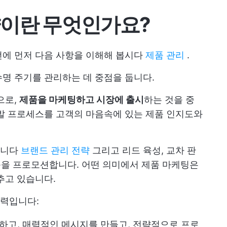
략이란 무엇인가요?
전에 먼저 다음 사항을 이해해 봅시다
제품 관리
.
명 주기를 관리하는 데 중점을 둡니다.
으로,
제품을 마케팅하고 시장에 출시
하는 것을 중
발 프로세스를 고객의 마음속에 있는 제품 인지도와
합니다
브랜드 관리 전략
그리고 리드 육성, 교차 판
제품을 프로모션합니다. 어떤 의미에서 제품 마케팅은
추고 있습니다.
력입니다:
하고, 매력적인 메시지를 만들고, 전략적으로 프로