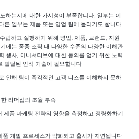
주도하는지에 대한 가시성이 부족합니다. 일부는 이
 다른 일부는 제품 또는 영업 팀에 돌리기도 합니다
수립하고 실행하기 위해 영업, 제품, 브랜드, 지원
여기에는 종종 조직 내 다양한 수준의 다양한 이해관
력 행사, 이니셔티브에 대한 동의를 얻기 위한 노력
로 발달된 인적 기술이 필요합니다
으로 인해 팀이 즉각적인 고객 니즈를 이해하지 못하
에 대한 리더십의 조율 부족
 때 제품 마케팅 전략의 영향을 측정하고 정량화하기
 제품 개발 프로세스가 약화되고 출시가 지연됩니다