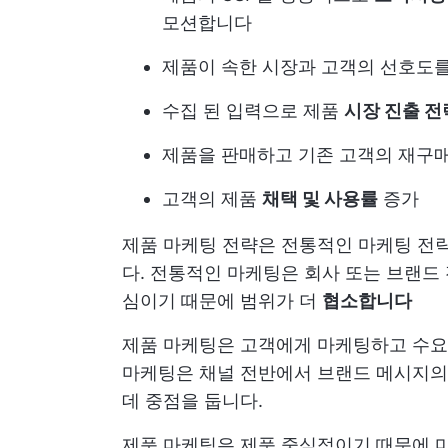
모션합니다
제품이 속한 시장과 고객의 선호도
수집 된 입력으로 제품
시장 진출 
제품을 판매하고 기존 고객의 재구
고객의 제품
채택 및 사용률
증가
제품 마케팅 전략은 전통적인 마케팅 전략
다. 전통적인 마케팅은 회사 또는 브랜드
심이기 때문에 범위가 더
협소합니다
제품 마케팅은 고객에게 마케팅하고 수요와
마케팅은 채널 전반에서 브랜드 메시지의
데 중점을 둡니다.
제품 마케팅은 제품 중심적이기 때문에 