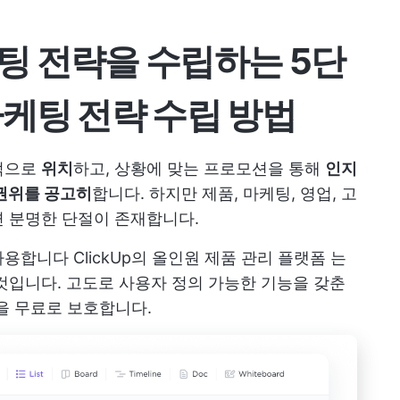
팅 전략을 수립하는 5단
케팅 전략 수립 방법
적으로
위치
하고, 상황에 맞는 프로모션을 통해
인지
권위를 공고히
합니다. 하지만 제품, 마케팅, 영업, 고
면 분명한 단절이 존재합니다.
 사용합니다
ClickUp의 올인원 제품 관리 플랫폼
는
것입니다. 고도로 사용자 정의 가능한 기능을 갖춘
팀을 무료로 보호합니다.