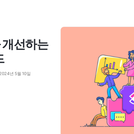
을 개선하는
드
2024년 5월 10일