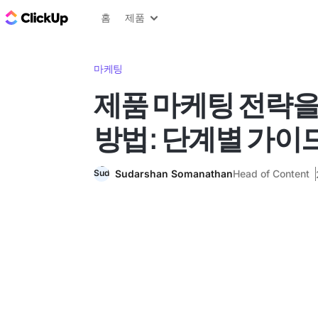
ClickUp 블로그
홈
제품
마케팅
제품 마케팅 전략
방법: 단계별 가이
Sudarshan Somanathan
Head of Content