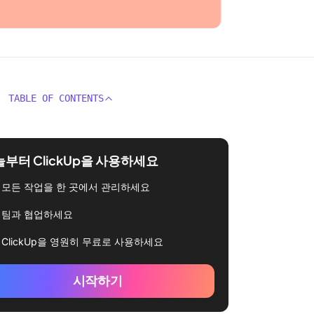
TABLE OF CONTENTS
부터 ClickUp을 사용하세요
모든 작업을 한 곳에서 관리하세요
팀과 협업하세요
ClickUp을 영원히 무료로 사용하세요
시작하기