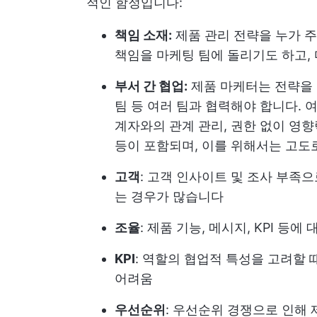
적인 함정입니다:
책임 소재:
제품 관리 전략을 누가 
책임을 마케팅 팀에 돌리기도 하고,
부서 간 협업:
제품 마케터는 전략을 
팀 등 여러 팀과 협력해야 합니다. 
계자와의 관계 관리, 권한 없이 영향
등이 포함되며, 이를 위해서는 고도
고객
: 고객 인사이트 및 조사 부족
는 경우가 많습니다
조율
: 제품 기능, 메시지, KPI 등
KPI
: 역할의 협업적 특성을 고려할
어려움
우선순위
: 우선순위 경쟁으로 인해