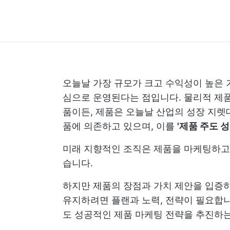
오늘날 가장 규모가 크고 수익성이 높은 
심으로 운영된다는 점입니다. 물리적 제품
품이든, 제품은 오늘날 산업의 성장 지렛
품에 의존하고 있으며, 이를
'제품 주도 성
미래 지향적인 조직은 제품을 마케팅하고 
습니다.
하지만 제품의 장점과 가치 제안을 입증하
유지하려면 플랜과 노력, 전략이 필요합니
도 성공적인 제품 마케팅 전략을 추진하