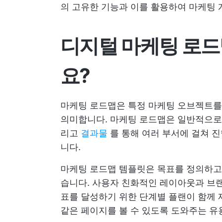
의 고유한 기능과 이를 활용하여 마케팅 
디지털 마케팅 로
요?
마케팅 로드맵은 특정 마케팅 오브젝트를
의미합니다. 마케팅 로드맵은 일반적으
리고
결과물
를 통해 여러 부서에 걸쳐 진
니다.
마케팅 로드맵 템플릿은 목표를 정의하고
습니다. 사용자 친화적인 레이아웃과 브랜
표를 달성하기 위한 단계별 플랜이 함께 
같은 페이지를 볼 수 있도록 도와주는 