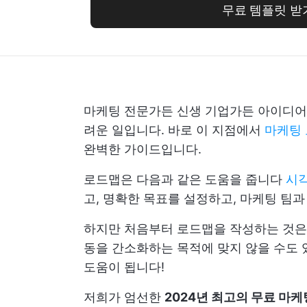
무료 템플릿 받
마케팅 전문가든 신생 기업가든 아이디어를
려운 일입니다. 바로 이 지점에서
마케팅
완벽한 가이드입니다.
로드맵은 다음과 같은 도움을 줍니다
시각
고, 명확한 목표를 설정하고, 마케팅 팀과
하지만 처음부터 로드맵을 작성하는 것은 
동을 간소화하는 목적에 맞지 않을 수도 
도움이 됩니다!
저희가 엄선한
2024년 최고의 무료 마케