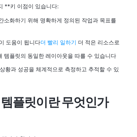
 **키 이점이 있습니다:
 간소화하기 위해 명확하게 정의된 작업과 목표를
이 도움이 됩니다
더 빨리 일하기
더 적은 리소스로
해 템플릿의 동일한 레이아웃을 따를 수 있습니다
상황과 성공을 체계적으로 측정하고 추적할 수 있
 템플릿이란 무엇인가