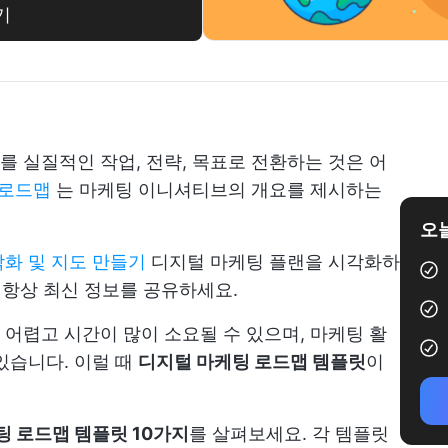
기
 실질적인 작업, 전략, 목표로 전환하는 것은 어
 로드맵
는 마케팅 이니셔티브의 개요를 제시하는
오늘
화 및 지도 만들기
디지털 마케팅 플랜을 시각화하
 항상 최신 정보를 공유하세요.
어렵고 시간이 많이 소요될 수 있으며, 마케팅 활
있습니다. 이럴 때
디지털 마케팅 로드맵 템플릿
이
팅 로드맵 템플릿 10가지
를 살펴보세요. 각 템플릿