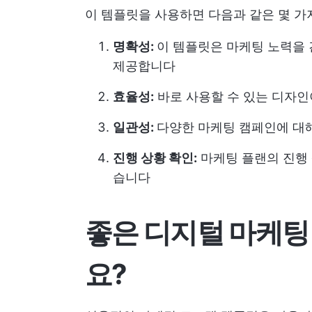
이 템플릿을 사용하면 다음과 같은 몇 가지
명확성:
이 템플릿은 마케팅 노력을
제공합니다
효율성:
바로 사용할 수 있는 디자인
일관성:
다양한 마케팅 캠페인에 대
진행 상황 확인:
마케팅 플랜의 진행 
습니다
좋은 디지털 마케팅
요?