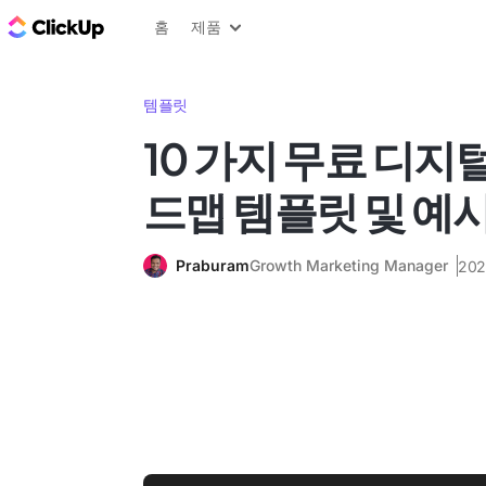
ClickUp 블로그
홈
제품
템플릿
10 가지 무료 디지
드맵 템플릿 및 예
Praburam
Growth Marketing Manager
20