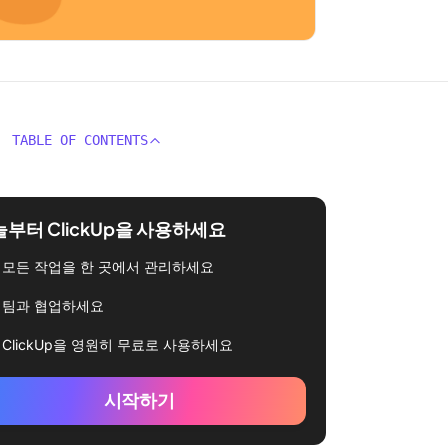
TABLE OF CONTENTS
부터 ClickUp을 사용하세요
모든 작업을 한 곳에서 관리하세요
팀과 협업하세요
ClickUp을 영원히 무료로 사용하세요
시작하기