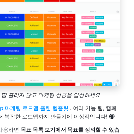
으로 땀 흘리지 않고 마케팅 성공을 달성하세요
kUp 마케팅 로드맵 플랜 템플릿
. 여러 기능 팀, 캠페
부터 복잡한 로드맵까지 만들기에 이상적입니다!
🤩
사용하면
목표 목록 보기에서 목표를 정의할 수 있습