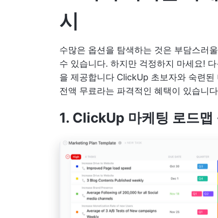
시
수많은 옵션을 탐색하는 것은 부담스러울 
수 있습니다. 하지만 걱정하지 마세요! 
을 제공합니다
ClickUp
초보자와 숙련된 
전액 무료라는 파격적인 혜택이 있습니다
1. ClickUp 마케팅 로드