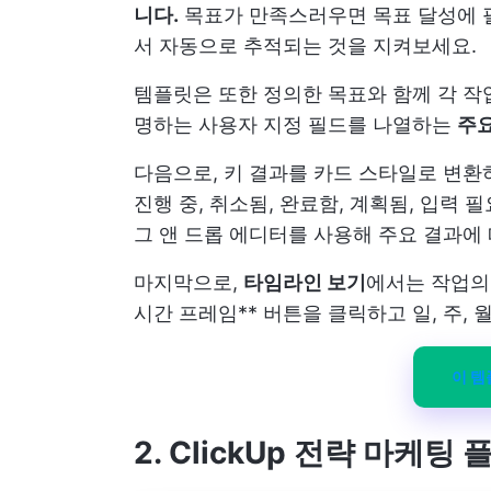
니다.
목표가 만족스러우면 목표 달성에 
서 자동으로 추적되는 것을 지켜보세요.
템플릿은 또한 정의한 목표와 함께 각 작업
명하는 사용자 지정 필드를 나열하는
주요
다음으로, 키 결과를 카드 스타일로 변
진행 중, 취소됨, 완료함, 계획됨, 입력 
그 앤 드롭 에디터를 사용해 주요 결과에
마지막으로,
타임라인 보기
에서는 작업의
시간 프레임** 버튼을 클릭하고 일, 주,
이 
2. ClickUp 전략 마케팅