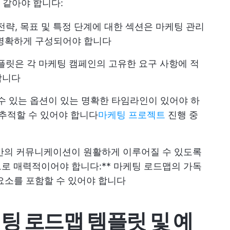
 같아야 합니다:
전략, 목표 및 특정 단계에 대한 섹션은 마케팅 관리
 명확하게 구성되어야 합니다
플릿은 각 마케팅 캠페인의 고유한 요구 사항에 적
합니다
 있는 옵션이 있는 명확한 타임라인이 있어야 하
 추적할 수 있어야 합니다
마케팅 프로젝트
진행 중
 간의 커뮤니케이션이 원활하게 이루어질 수 있도록
로 매력적이어야 합니다:** 마케팅 로드맵의 가독
요소를 포함할 수 있어야 합니다
팅 로드맵 템플릿 및 예