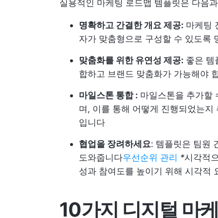
실용적인 마케팅 로드맵 템플릿은 다음과
명확하고 간결한 개요 제공:
마케팅 
자가 맞춤형으로 구성할 수 있도록
맞춤화를 위한 유연성 제공:
좋은 템
합하고 브랜드 맞춤화가 가능해야 
마일스톤 통합 :
마일스톤을 추가할 수
며, 이를 통해 어떻게 진행되었는지
입니다
협업을 장려하세요
: 템플릿은 팀원
도와줍니다
우선순위 관리
*
시각적으
성과 참여도를 높이기 위해 시각적 
10가지 디지털 마케