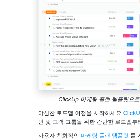
ClickUp 마케팅 플랜 템플릿
야심찬 로드맵 여정을 시작하세요
Clic
인 및 고객 그룹을 위한 간단한 로드맵
사용자 친화적인
마케팅 플랜 템플릿
를 