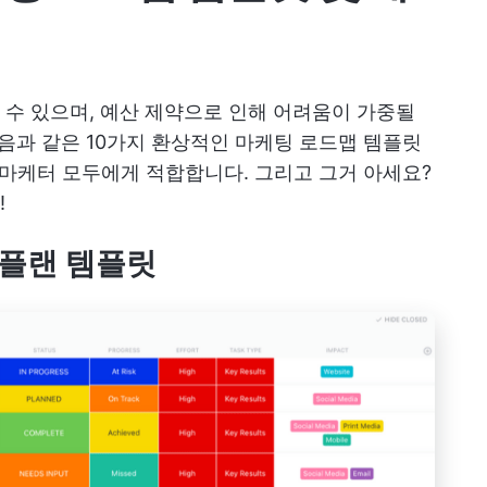
수 있으며, 예산 제약으로 인해 어려움이 가중될
다음과 같은 10가지 환상적인 마케팅 로드맵 템플릿
마케터 모두에게 적합합니다. 그리고 그거 아세요?
!
맵 플랜 템플릿