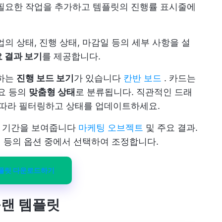
필요한 작업을 추가하고 템플릿의 진행률 표시줄에
의 상태, 진행 상태, 마감일 등의 세부 사항을 설
 결과 보기
를 제공합니다.
환하는
진행 보드 보기
가 있습니다
칸반 보드
. 카드는
필요 등의
맞춤형 상태
로 분류됩니다. 직관적인 드래
 따라 필터링하고 상태를 업데이트하세요.
 기간을 보여줍니다
마케팅 오브젝트
및 주요 결과.
 월 등의 옵션 중에서 선택하여 조정합니다.
템플릿 다운로드하기
 플랜 템플릿