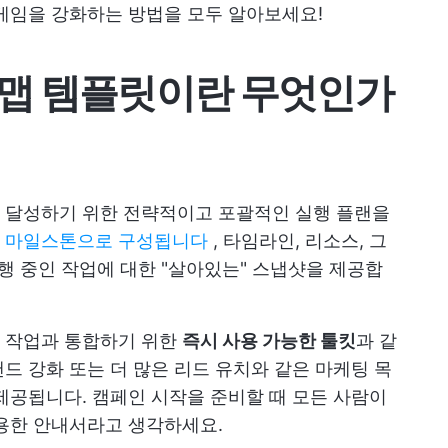
게임을 강화하는 방법을 모두 알아보세요!
드맵 템플릿이란 무엇인가
 달성하기 위한 전략적이고 포괄적인 실행 플랜을
로
마일스톤으로 구성됩니다
, 타임라인, 리소스, 그
행 중인 작업에 대한 "살아있는" 스냅샷을 제공합
 작업과 통합하기 위한
즉시 사용 가능한 툴킷
과 같
드 강화 또는 더 많은 리드 유치와 같은 마케팅 목
제공됩니다. 캠페인 시작을 준비할 때 모든 사람이
유용한 안내서라고 생각하세요.