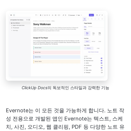
ClickUp Docs
의 독보적인 스타일과 강력한 기능
Evernote는 이 모든 것을 가능하게 합니다. 노트 작
성 전용으로 개발된 앱인 Evernote는 텍스트, 스케
치, 사진, 오디오, 웹 클리핑, PDF 등 다양한 노트 유