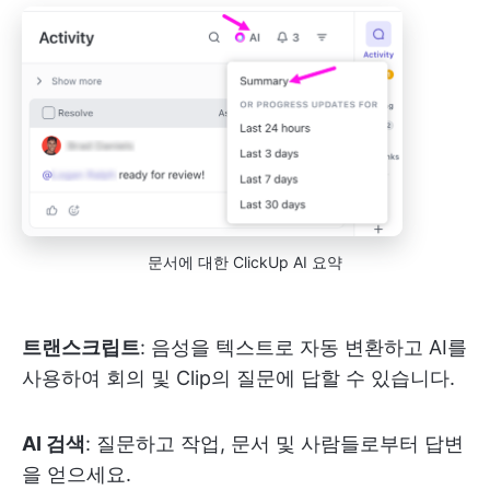
문서에 대한 ClickUp AI 요약
트랜스크립트
: 음성을 텍스트로 자동 변환하고 AI를
사용하여 회의 및 Clip의 질문에 답할 수 있습니다.
AI 검색
: 질문하고 작업, 문서 및 사람들로부터 답변
을 얻으세요.