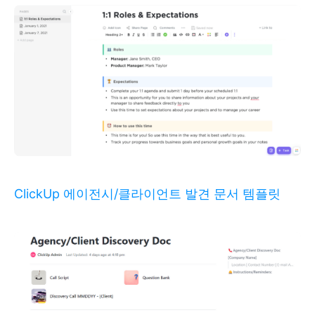
ClickUp 에이전시/클라이언트 발견 문서 템플릿