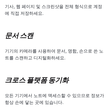
기사, 웹 페이지 및 스크린샷을 전체 형식으로 계정
에 직접 저장하세요.
문서 스캔
기기의 카메라를 사용하여 문서, 명함, 손으로 쓴 노
트를 스캔하고 디지털화하세요.
크로스 플랫폼 동기화
모든 기기에서 노트에 액세스할 수 있으므로 정보가
항상 손에 닿는 곳에 있습니다.