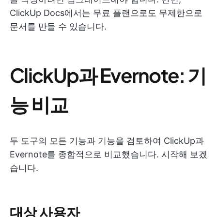
ClickUp Docs에서는 무료 플랜으로도 무제한으로
문서를 만들 수 있습니다.
ClickUp과 Evernote: 기
능 비교
두 도구의 모든 기능과 기능을 검토하여 ClickUp과
Evernote를 종합적으로 비교했습니다. 시작해 보겠
습니다.
대상 사용자