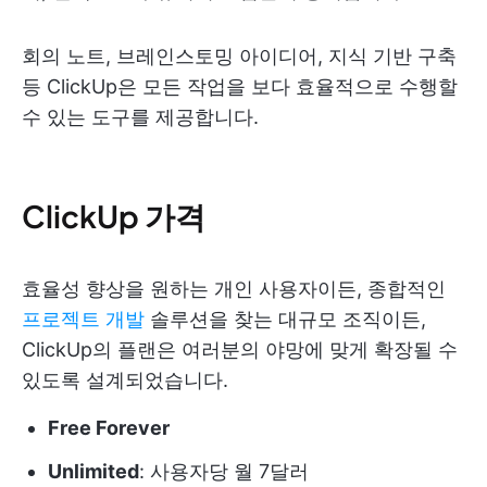
회의 노트, 브레인스토밍 아이디어, 지식 기반 구축
등 ClickUp은 모든 작업을 보다 효율적으로 수행할
수 있는 도구를 제공합니다.
ClickUp 가격
효율성 향상을 원하는 개인 사용자이든, 종합적인
프로젝트 개발
솔루션을 찾는 대규모 조직이든,
ClickUp의 플랜은 여러분의 야망에 맞게 확장될 수
있도록 설계되었습니다.
Free Forever
Unlimited
: 사용자당 월 7달러