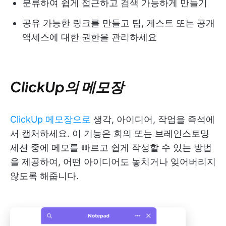
분류하여 쉽게 접근하고 검색 가능하게 만들기
공유 가능한 링크를 만들고 팀, 게스트 또는 공개
액세스에 대한 권한을 관리하세요
ClickUp의 메모장
ClickUp 메모장으로
생각, 아이디어, 작업을 즉석에
서 캡처하세요. 이 기능은 회의 또는 브레인스토밍
세션 중에 메모를 빠르고 쉽게 작성할 수 있는 방법
을 제공하여, 어떤 아이디어도 놓치거나 잊어버리지
않도록 해줍니다.