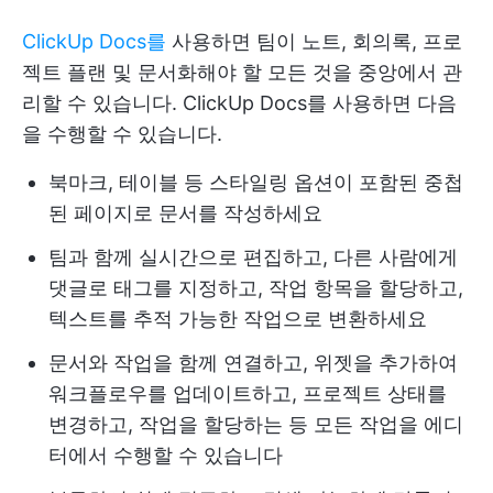
ClickUp Docs를
사용하면 팀이 노트, 회의록, 프로
젝트 플랜 및 문서화해야 할 모든 것을 중앙에서 관
리할 수 있습니다. ClickUp Docs를 사용하면 다음
을 수행할 수 있습니다.
북마크, 테이블 등 스타일링 옵션이 포함된 중첩
된 페이지로 문서를 작성하세요
팀과 함께 실시간으로 편집하고, 다른 사람에게
댓글로 태그를 지정하고, 작업 항목을 할당하고,
텍스트를 추적 가능한 작업으로 변환하세요
문서와 작업을 함께 연결하고, 위젯을 추가하여
워크플로우를 업데이트하고, 프로젝트 상태를
변경하고, 작업을 할당하는 등 모든 작업을 에디
터에서 수행할 수 있습니다