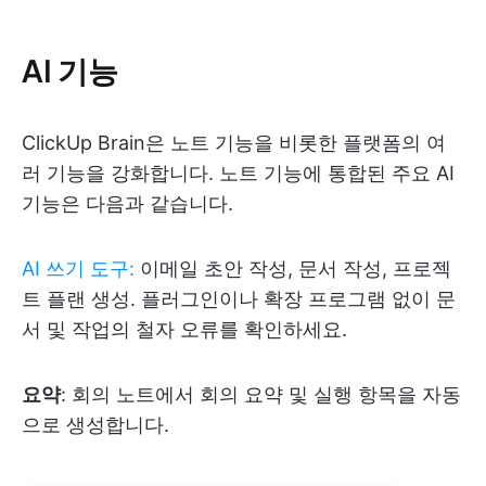
AI 기능
ClickUp Brain은 노트 기능을 비롯한 플랫폼의 여
러 기능을 강화합니다. 노트 기능에 통합된 주요 AI
기능은 다음과 같습니다.
AI 쓰기 도구
:
이메일 초안 작성, 문서 작성, 프로젝
트 플랜 생성. 플러그인이나 확장 프로그램 없이 문
서 및 작업의 철자 오류를 확인하세요.
요약
: 회의 노트에서 회의 요약 및 실행 항목을 자동
으로 생성합니다.