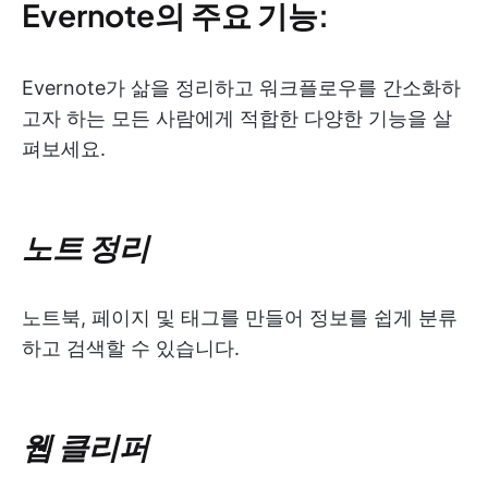
Evernote의 주요 기능:
Evernote가 삶을 정리하고 워크플로우를 간소화하
고자 하는 모든 사람에게 적합한 다양한 기능을 살
펴보세요.
노트 정리
노트북, 페이지 및 태그를 만들어 정보를 쉽게 분류
하고 검색할 수 있습니다.
웹 클리퍼