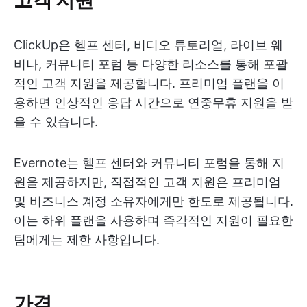
ClickUp은 헬프 센터, 비디오 튜토리얼, 라이브 웨
비나, 커뮤니티 포럼 등 다양한 리소스를 통해 포괄
적인 고객 지원을 제공합니다. 프리미엄 플랜을 이
용하면 인상적인 응답 시간으로 연중무휴 지원을 받
을 수 있습니다.
Evernote는 헬프 센터와 커뮤니티 포럼을 통해 지
원을 제공하지만, 직접적인 고객 지원은 프리미엄
및 비즈니스 계정 소유자에게만 한도로 제공됩니다.
이는 하위 플랜을 사용하며 즉각적인 지원이 필요한
팀에게는 제한 사항입니다.
가격