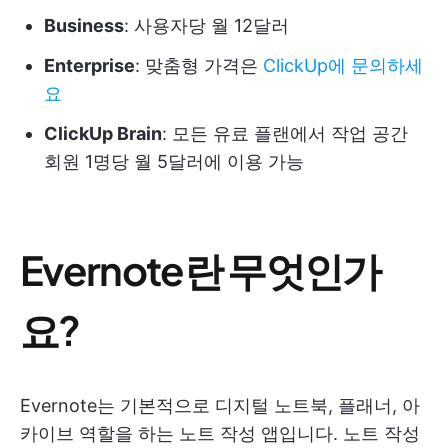
Business
: 사용자당 월 12달러
Enterprise
: 맞춤형 가격은
ClickUp에 문의하세
요
ClickUp Brain
: 모든 유료 플랜에서 작업 공간
회원 1명당 월 5달러에 이용 가능
Evernote란 무엇인가
요?
Evernote는 기본적으로 디지털 노트북, 플래너, 아
카이브 역할을 하는 노트 작성 앱입니다. 노트 작성