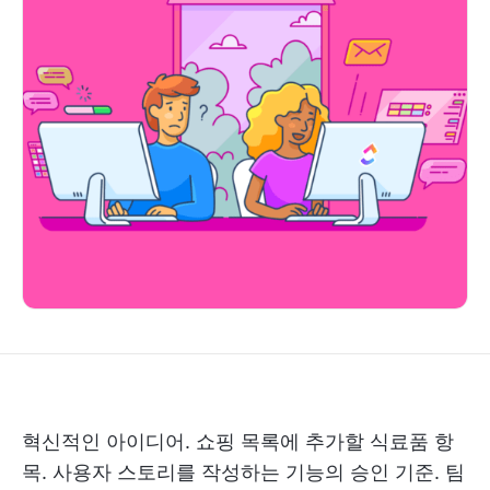
혁신적인 아이디어. 쇼핑 목록에 추가할 식료품 항
목. 사용자 스토리를 작성하는 기능의 승인 기준. 팀