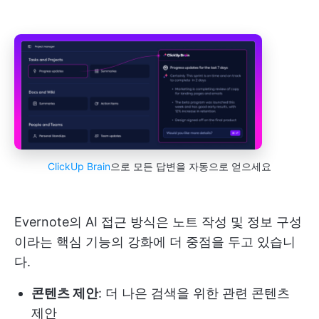
ClickUp Brain
으로 모든 답변을 자동으로 얻으세요
Evernote의 AI 접근 방식은 노트 작성 및 정보 구성
이라는 핵심 기능의 강화에 더 중점을 두고 있습니
다.
콘텐츠 제안
: 더 나은 검색을 위한 관련 콘텐츠
제안