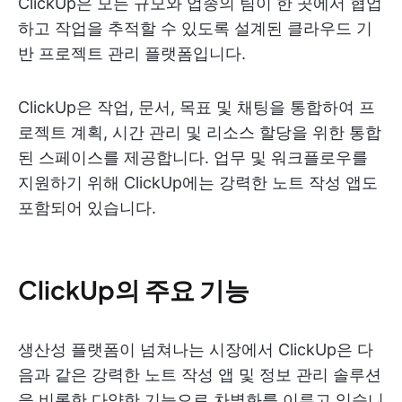
ClickUp은 모든 규모와 업종의 팀이 한 곳에서 협업
하고 작업을 추적할 수 있도록 설계된 클라우드 기
반 프로젝트 관리 플랫폼입니다.
ClickUp은 작업, 문서, 목표 및 채팅을 통합하여 프
로젝트 계획, 시간 관리 및 리소스 할당을 위한 통합
된 스페이스를 제공합니다. 업무 및 워크플로우를
지원하기 위해 ClickUp에는 강력한 노트 작성 앱도
포함되어 있습니다.
ClickUp의 주요 기능
생산성 플랫폼이 넘쳐나는 시장에서 ClickUp은 다
음과 같은 강력한 노트 작성 앱 및 정보 관리 솔루션
을 비롯한 다양한 기능으로 차별화를 이루고 있습니