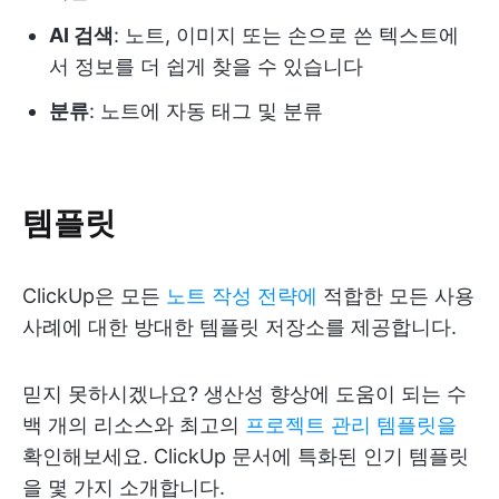
AI 검색
: 노트, 이미지 또는 손으로 쓴 텍스트에
서 정보를 더 쉽게 찾을 수 있습니다
분류
: 노트에 자동 태그 및 분류
템플릿
ClickUp은 모든
노트 작성 전략에
적합한 모든 사용
사례에 대한 방대한 템플릿 저장소를 제공합니다.
믿지 못하시겠나요? 생산성 향상에 도움이 되는 수
백 개의 리소스와 최고의
프로젝트 관리 템플릿을
확인해보세요. ClickUp 문서에 특화된 인기 템플릿
을 몇 가지 소개합니다.