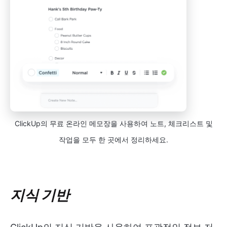
ClickUp의 무료 온라인 메모장을 사용하여 노트, 체크리스트 및
작업을 모두 한 곳에서 정리하세요.
지식 기반