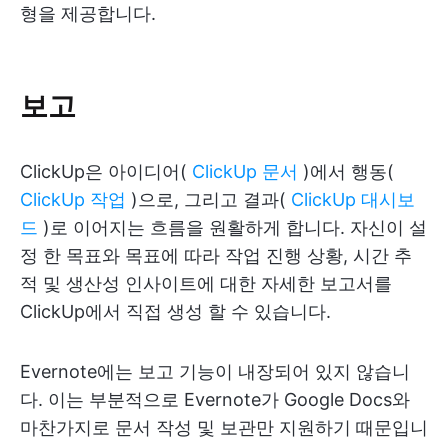
형을 제공합니다.
보고
ClickUp은 아이디어(
ClickUp 문서
)에서 행동(
ClickUp 작업
)으로, 그리고 결과(
ClickUp 대시보
드
)로 이어지는 흐름을 원활하게 합니다. 자신이 설
정 한 목표와 목표에 따라 작업 진행 상황, 시간 추
적 및 생산성 인사이트에 대한 자세한 보고서를
ClickUp에서 직접 생성 할 수 있습니다.
Evernote에는 보고 기능이 내장되어 있지 않습니
다. 이는 부분적으로 Evernote가 Google Docs와
마찬가지로 문서 작성 및 보관만 지원하기 때문입니