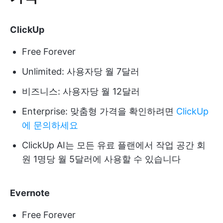
ClickUp
Free Forever
Unlimited: 사용자당 월 7달러
비즈니스: 사용자당 월 12달러
Enterprise: 맞춤형 가격을 확인하려면
ClickUp
에 문의하세요
ClickUp AI는 모든 유료 플랜에서 작업 공간 회
원 1명당 월 5달러에 사용할 수 있습니다
Evernote
Free Forever