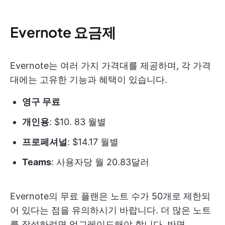
Evernote 요금제
Evernote는 여러 가지 가격대를 제공하며, 각 가격
대에는 고유한 기능과 혜택이 있습니다.
영구 무료
개인용
: $10. 83 월별
프로페셔널
: $14.17 월별
Teams
: 사용자당 월 20.83달러
Evernote의 무료 플랜은 노트 수가 50개로 제한되
어 있다는 점을 유의하시기 바랍니다. 더 많은 노트
를 작성하려면 업그레이드해야 합니다. 반면,