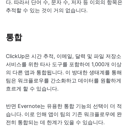
다. 따라서 단어 수, 문자 수, 저자 등 이외의 항목은
추적할 수 있는 것이 거의 없습니다.
통합
ClickUp은 시간 추적, 이메일, 달력 및 파일 저장소
서비스를 위한 타사 도구를 포함하여 1,000개 이상
의 다른 앱과 통합됩니다. 이 방대한 생태계를 통해
팀은 워크플로우를 간소화하고 데이터를 원활하게
흐르게 할 수 있습니다.
반면 Evernote는 유용한 통합 기능의 선택이 더 적
습니다. 이로 인해 앱이 팀의 기존 워크플로우에 완
전히 통합되는 데 한계가 있을 수 있습니다.