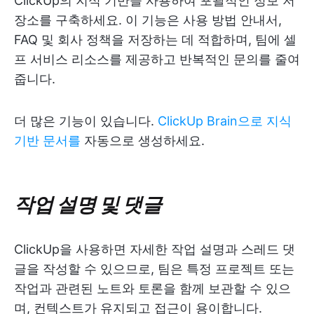
ClickUp의 지식 기반을 사용하여 포괄적인 정보 저
장소를 구축하세요. 이 기능은 사용 방법 안내서,
FAQ 및 회사 정책을 저장하는 데 적합하며, 팀에 셀
프 서비스 리소스를 제공하고 반복적인 문의를 줄여
줍니다.
더 많은 기능이 있습니다.
ClickUp Brain으로 지식
기반 문서를
자동으로 생성하세요.
작업 설명 및 댓글
ClickUp을 사용하면 자세한 작업 설명과 스레드 댓
글을 작성할 수 있으므로, 팀은 특정 프로젝트 또는
작업과 관련된 노트와 토론을 함께 보관할 수 있으
며, 컨텍스트가 유지되고 접근이 용이합니다.