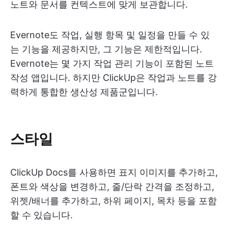
노트와 문서를 컨텍스트에 맞게 보관합니다.
Evernote도 작업, 실행 항목 및 일정을 만들 수 있
는 기능을 제공하지만, 그 기능은 제한적입니다.
Evernote는 몇 가지 작업 관리 기능이 포함된 노트
작성 앱입니다. 하지만 ClickUp은 작업과 노트를 강
력하게 통합한 생산성 제품군입니다.
스타일
ClickUp Docs를 사용하면 표지 이미지를 추가하고,
폰트와 색상을 변경하고, 줄/단락 간격을 조정하고,
위젯/배너를 추가하고, 하위 페이지, 목차 등을 포함
할 수 있습니다.