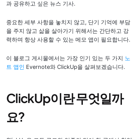
과 공유하고 싶은 뉴스 기사.
중요한 세부 사항을 놓치지 않고, 단기 기억에 부담
을 주지 않고 삶을 살아가기 위해서는 간단하고 강
력하며 항상 사용할 수 있는 메모 앱이 필요합니다.
이 블로그 게시물에서는 가장 인기 있는 두 가지
노
트 앱인
Evernote와 ClickUp을 살펴보겠습니다.
ClickUp이란 무엇일까
요?