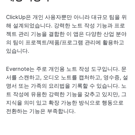
ClickUp은 개인 사용자뿐만 아니라 대규모 팀을 위
해 설계되었습니다. 강력한 노트 작성 기능과 프로
젝트 관리 기능을 결합한 이 앱은 다양한 산업 분야
의 팀이 프로젝트/제품/프로그램 관리에 활용하고
있습니다.
Evernote는 주로 개인용 노트 작성 도구입니다. 문
서를 스캔하고, 오디오 노트를 캡처하고, 영수증, 설
명서 또는 가족의 요리법을 기록할 수 있습니다. 노
트 작성에 유용한 강력한 기능을 갖추고 있지만, 그
지식을 의미 있고 확장 가능한 방식으로 행동으로
전환하는 기능은 부족합니다.