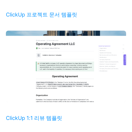
ClickUp 프로젝트 문서 템플릿
ClickUp 1:1 리뷰 템플릿