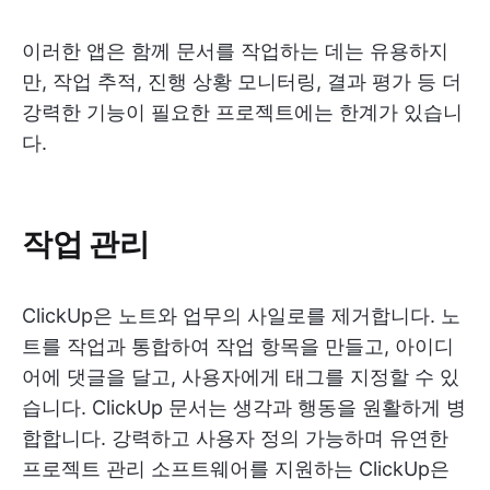
이러한 앱은 함께 문서를 작업하는 데는 유용하지
만, 작업 추적, 진행 상황 모니터링, 결과 평가 등 더
강력한 기능이 필요한 프로젝트에는 한계가 있습니
다.
작업 관리
ClickUp은 노트와 업무의 사일로를 제거합니다. 노
트를 작업과 통합하여 작업 항목을 만들고, 아이디
어에 댓글을 달고, 사용자에게 태그를 지정할 수 있
습니다. ClickUp 문서는 생각과 행동을 원활하게 병
합합니다. 강력하고 사용자 정의 가능하며 유연한
프로젝트 관리 소프트웨어를 지원하는 ClickUp은