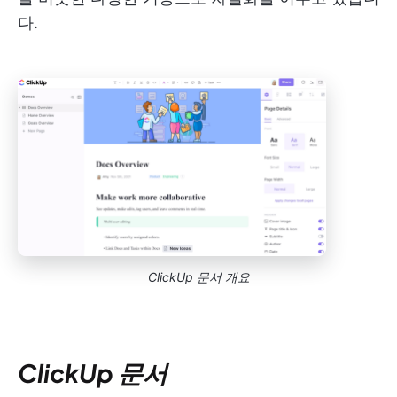
다.
ClickUp 문서 개요
ClickUp 문서