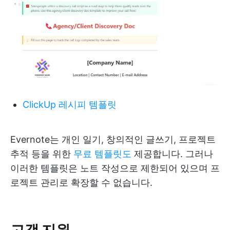
ClickUp 레시피 템플릿
Evernote는 개인 일기, 창의적인 글쓰기, 프로젝트
추적 등을 위한
무료 템플릿도
제공합니다. 그러나
이러한 템플릿은 노트 작성으로 제한되어 있으며 프
로젝트 관리로 확장할 수 없습니다.
고객 지원