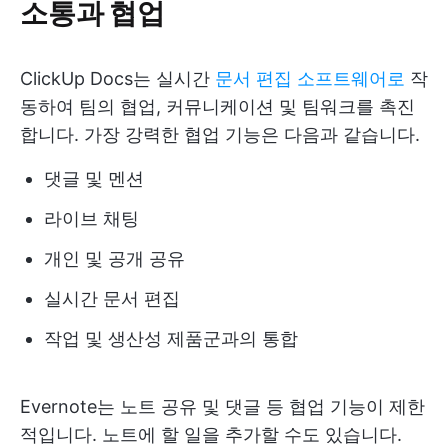
소통과 협업
ClickUp Docs는 실시간
문서 편집 소프트웨어로
작
동하여 팀의 협업, 커뮤니케이션 및 팀워크를 촉진
합니다. 가장 강력한 협업 기능은 다음과 같습니다.
댓글 및 멘션
라이브 채팅
개인 및 공개 공유
실시간 문서 편집
작업 및 생산성 제품군과의 통합
Evernote는 노트 공유 및 댓글 등 협업 기능이 제한
적입니다. 노트에 할 일을 추가할 수도 있습니다.