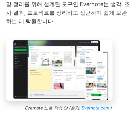
및 정리를 위해 설계된 도구인 Evernote는 생각, 조
사 결과, 프로젝트를 정리하고 접근하기 쉽게 보관
하는 데 탁월합니다.
Evernote 노트 작성 앱 (출처:
Evernote.com
)