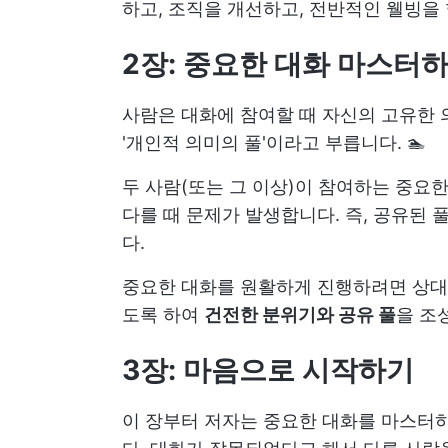
하고, 조직을 개선하고, 전반적인 웰빙을
2장: 중요한 대화 마스터
사람은 대화에 참여할 때 자신의 고유한 의
'개인적 의미의 풀'이라고 부릅니다. 🏊
두 사람(또는 그 이상)이 참여하는 중요
다를 때 문제가 발생합니다. 즉, 공유된 
다.
중요한 대화를 원활하게 진행하려면 상대
도록 하여
건전한 분위기와 공유 풀
을 조
3장: 마음으로 시작하기
이 장부터 저자는 중요한 대화를 마스터하