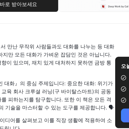
로 바로 받아보세요
트에서 만난 무작위 사람들과도 대화를 나누는 등 대화
하지만 모든 대화가 가벼운 잡담인 것은 아닙니다.
향이 있으며, 재치 있게 대처하지 못하면 금방 통
오늘
인 대화』의 중심 주제입니다: 중요한 대화: 위기가
십 교육 회사 크루셜 러닝(구 바이탈스마트)의 공동
를 피하는지를 탐구합니다. 또한 이 책은 모든 격
기술을 마스터할 수 있는 도구를 제공합니다. 🗣️
아이디어를 살펴보고 이를 직장 생활에 적용하여 소
 드립니다.