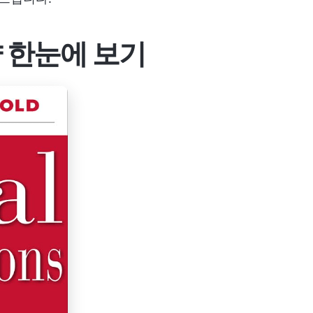
약 한눈에 보기