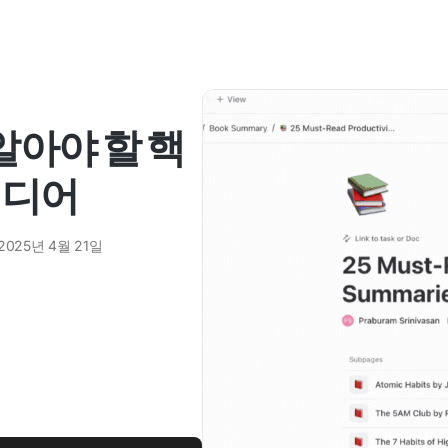
알아야 할 핵
이디어
2025년 4월 21일