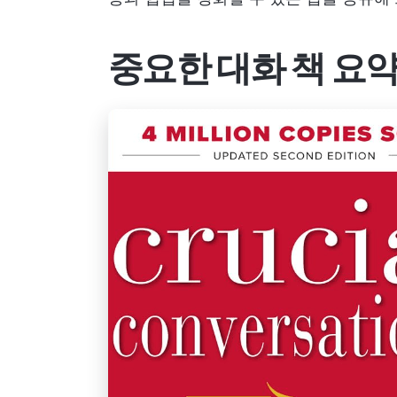
중요한 대화 책 요