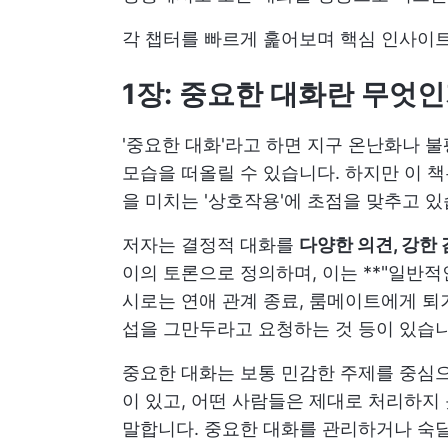
각 챕터를 빠르게 훑어보며 핵심 인사이트
1장: 중요한 대화란 무엇
'중요한 대화'라고 하면 지구 온난화나 
모습을 떠올릴 수 있습니다. 하지만 이 
을 미치는 '상호작용'에 초점을 맞추고 있
저자는 결정적 대화를
다양한 의견, 강한 
이의 토론으로 정의하며, 이는 **"일반적
시로는 연애 관계 종료, 룸메이트에게 퇴거
섭을 그만두라고 요청하는 것 등이 있습니다
중요한 대화는 보통 민감한 주제를 중심
이 있고, 어떤 사람들은 제대로 처리하지
말합니다. 중요한 대화를 관리하거나 숙달