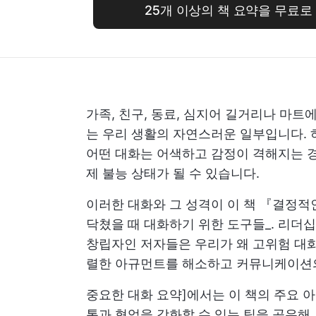
25개 이상의 책 요약을 무료
가족, 친구, 동료, 심지어 길거리나 마
는 우리 생활의 자연스러운 일부입니다. 
어떤 대화는 어색하고 감정이 격해지는 경
제 불능 상태가 될 수 있습니다.
이러한 대화와 그 성격이 이 책 『결정적
닥쳤을 때 대화하기 위한 도구들_. 리더
창립자인 저자들은 우리가 왜 고위험 대화
렬한 아규먼트를 해소하고 커뮤니케이션의 
중요한 대화 요약]에서는 이 책의 주요 
통과 협업을 강화할 수 있는 팁을 공유해