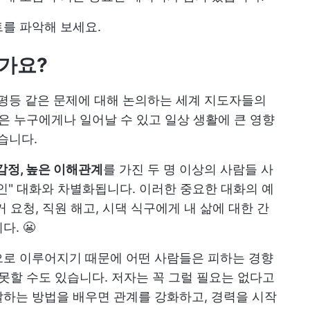
를 파악해 보세요.
인가요?
불평등 같은 문제에 대해 논의하는 세계 지도자들의
책은 누구에게나 일어날 수 있고 일상 생활에 큰 영향
습니다.
감정, 높은 이해관계
를 가진 두 명 이상의 사람들 사
인" 대화와 차별화됩니다. 이러한 중요한 대화의 예
 요청, 직원 해고, 시댁 식구에게 내 삶에 대한 간
. 😬
으로 이루어지기 때문에 어떤 사람들은 피하는 경향
 못할 수도 있습니다. 저자는 꼭 그럴 필요는 없다고
하는 방법을 배우면 관계를 강화하고, 경력을 시작