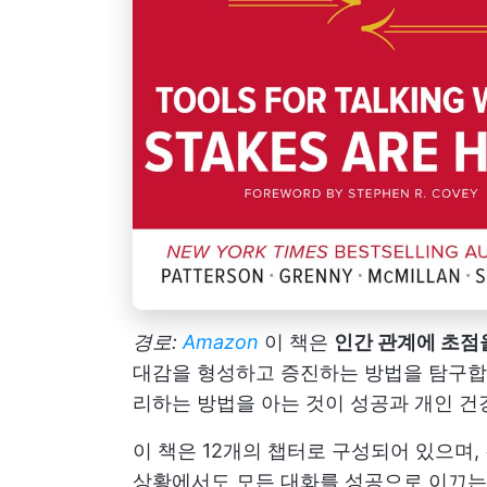
경로:
Amazon
이 책은
인간 관계에 초점
대감을 형성하고 증진하는 방법을 탐구합
리하는 방법을 아는 것이 성공과 개인 건
이 책은 12개의 챕터로 구성되어 있으며,
상황에서도 모든 대화를 성공으로 이끄는 