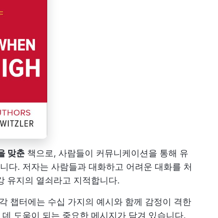
을 맞춘
책으로, 사람들이 커뮤니케이션을 통해 유
니다. 저자는 사람들과 대화하고 어려운 대화를 처
강 유지의 열쇠라고 지적합니다.
 각 챕터에는 수십 가지의 예시와 함께 감정이 격한
데 도움이 되는 중요한 메시지가 담겨 있습니다.