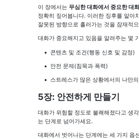
이 장에서는
무심한 대화에서 중요한 대
정확히 짚어봅니다. 이러한 징후를 알아
잘못된 방향으로 흘러가는 것을 잠재적으로
대화가 중요해지고 있음을 알려주는 몇 
콘텐츠 및 조건(행동 신호 및 감정)
안전 문제(침묵과 폭력)
스트레스가 많은 상황에서의 나만의
5장: 안전하게 만들기
대화가 위험할 정도로 불쾌해졌다고 생각
는 단계로 넘어가세요.
대화에서 벗어나는 단계에는 세 가지 옵