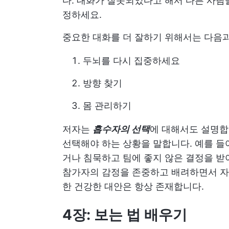
다. 대화가 잘못되었다고 해서 다른 사람
정하세요.
중요한 대화를 더 잘하기 위해서는 다음과
두뇌를 다시 집중하세요
방향 찾기
몸 관리하기
저자는
흡수자의 선택
에 대해서도 설명합
선택해야 하는 상황을 말합니다. 예를 들
거나 침묵하고 팀에 좋지 않은 결정을 받
참가자의 감정을 존중하고 배려하면서 자
한 건강한 대안은 항상 존재합니다.
4장: 보는 법 배우기