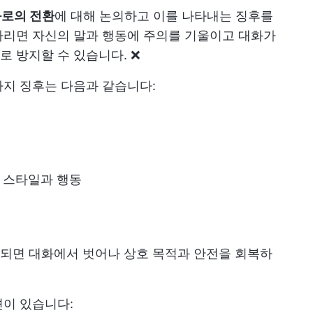
화로의 전환
에 대해 논의하고 이를 나타내는 징후를
차리면 자신의 말과 행동에 주의를 기울이고 대화가
 방지할 수 있습니다. ❌
가지 징후는 다음과 같습니다:
 스타일과 행동
되면 대화에서 벗어나 상호 목적과 안전을 회복하
션이 있습니다: