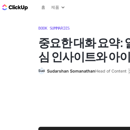
ClickUp 블로그
홈
제품
BOOK SUMMARIES
중요한 대화 요약: 
심 인사이트와 아
Sudarshan Somanathan
Head of Content