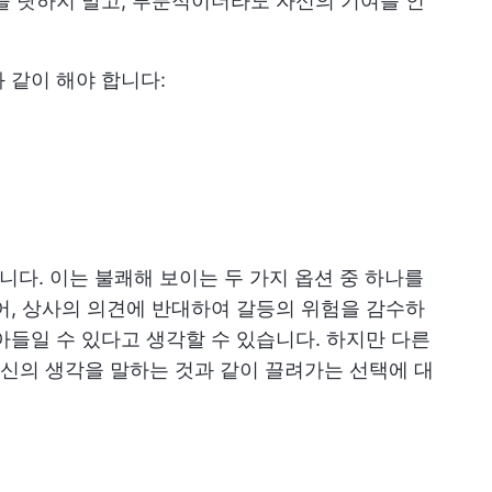
을 탓하지 말고, 부분적이더라도 자신의 기여를 인
 같이 해야 합니다:
니다. 이는 불쾌해 보이는 두 가지 옵션 중 하나를
어, 상사의 의견에 반대하여 갈등의 위험을 감수하
아들일 수 있다고 생각할 수 있습니다. 하지만 다른
신의 생각을 말하는 것과 같이 끌려가는 선택에 대