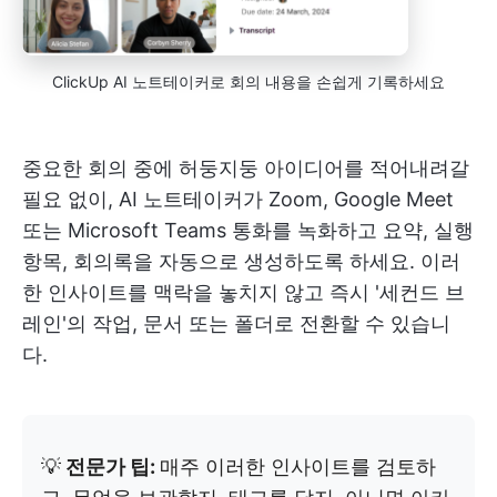
ClickUp AI 노트테이커로 회의 내용을 손쉽게 기록하세요
중요한 회의 중에 허둥지둥 아이디어를 적어내려갈
필요 없이, AI 노트테이커가 Zoom, Google Meet
또는 Microsoft Teams 통화를 녹화하고 요약, 실행
항목, 회의록을 자동으로 생성하도록 하세요. 이러
한 인사이트를 맥락을 놓치지 않고 즉시 '세컨드 브
레인'의 작업, 문서 또는 폴더로 전환할 수 있습니
다.
💡
전문가 팁:
매주 이러한 인사이트를 검토하