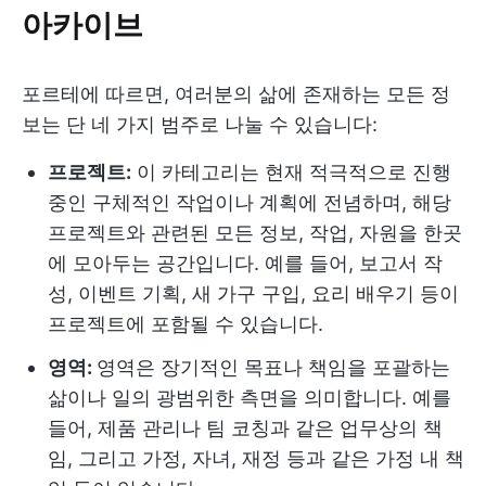
아카이브
포르테에 따르면, 여러분의 삶에 존재하는 모든 정
보는 단 네 가지 범주로 나눌 수 있습니다:
프로젝트:
이 카테고리는 현재 적극적으로 진행
중인 구체적인 작업이나 계획에 전념하며, 해당
프로젝트와 관련된 모든 정보, 작업, 자원을 한곳
에 모아두는 공간입니다. 예를 들어, 보고서 작
성, 이벤트 기획, 새 가구 구입, 요리 배우기 등이
프로젝트에 포함될 수 있습니다.
영역:
영역은 장기적인 목표나 책임을 포괄하는
삶이나 일의 광범위한 측면을 의미합니다. 예를
들어, 제품 관리나 팀 코칭과 같은 업무상의 책
임, 그리고 가정, 자녀, 재정 등과 같은 가정 내 책