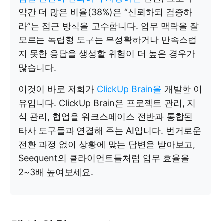
약간 더 많은 비율(38%)은 “신뢰하되 검증하
라”는 접근 방식을 고수합니다. 업무 맥락을 잘
모르는 독립형 도구는 부정확하거나 만족스럽
지 못한 응답을 생성할 위험이 더 높은 경우가
많습니다.
이것이 바로 저희가
ClickUp Brain을
개발한 이
유입니다. ClickUp Brain은 프로젝트 관리, 지
식 관리, 협업을 워크스페이스 전반과 통합된
타사 도구들과 연결해 주는 AI입니다. 번거로운
전환 과정 없이 상황에 맞는 답변을 받아보고,
Seequent의 클라이언트들처럼 업무 효율을
2~3배 높여보세요.