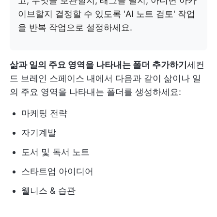
고, 무엇을 보관할지, 태그를 달지, 아니면 아카
이브할지 결정할 수 있도록 'AI 노트 검토' 작업
을 반복 작업으로 설정하세요.
삶과 일의 주요 영역을 나타내는 폴더 추가하기
세컨
드 브레인 스페이스 내에서 다음과 같이 삶이나 일
의 주요 영역을 나타내는 폴더를 생성하세요:
마케팅 전략
자기계발
도서 및 독서 노트
스타트업 아이디어
웰니스 & 습관