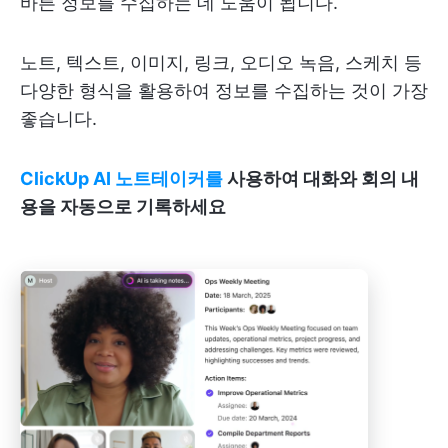
바른 정보를 수집하는 데 도움이 됩니다.
노트, 텍스트, 이미지, 링크, 오디오 녹음, 스케치 등
다양한 형식을 활용하여 정보를 수집하는 것이 가장
좋습니다.
ClickUp AI 노트테이커를
사용하여 대화와 회의 내
용을 자동으로 기록하세요