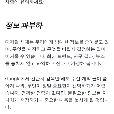
사항에 유의하세요:
정보 과부하
디지털 시대는 우리에게 방대한 정보를 쏟아붓고 있
어, 무엇을 저장하고 무엇을 버릴지 결정하는 일이
버거울 수 있습니다. 최신 트렌드, 연구 결과, 뉴스
를 놓치지 않고 파악하고 싶다고 가정해 봅시다.
Google에서 간단히 검색만 해도 수십 개의 글이 쏟
아져 나와, 무엇이 정말 중요한지 선택하기가 어렵
습니다. 명확한 전략이 없다면, 불필요한 정보를 지
나치게 저장하거나 중요한 내용을 놓치게 될 것입니
다.