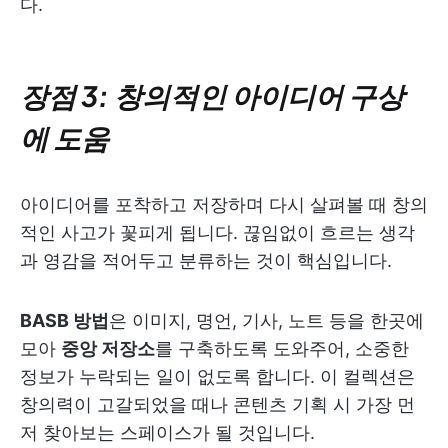
다.
장점 3: 창의적인 아이디어 구상
에 도움
아이디어를 포착하고 저장하며 다시 살펴볼 때 창의
적인 사고가 꽃피게 됩니다. 끊임없이 흐르는 생각
과 영감을 적어두고 분류하는 것이 핵심입니다.
BASB 방법
은 이미지, 명언, 기사, 노트 등을 한곳에
모아
중앙 저장소
를 구축하도록 도와주어, 소중한
정보가 누락되는 일이 없도록 합니다. 이 컬렉션은
창의력이 고갈되었을 때나 콘텐츠 기획 시 가장 먼
저 찾아보는 스페이스가 될 것입니다.