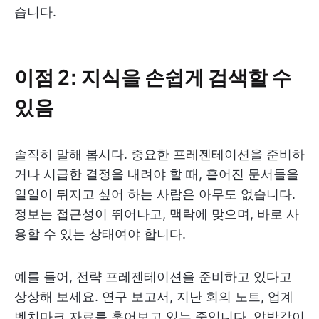
습니다.
이점 2: 지식을 손쉽게 검색할 수
있음
솔직히 말해 봅시다. 중요한 프레젠테이션을 준비하
거나 시급한 결정을 내려야 할 때, 흩어진 문서들을
일일이 뒤지고 싶어 하는 사람은 아무도 없습니다.
정보는 접근성이 뛰어나고, 맥락에 맞으며, 바로 사
용할 수 있는 상태여야 합니다.
예를 들어, 전략 프레젠테이션을 준비하고 있다고
상상해 보세요. 연구 보고서, 지난 회의 노트, 업계
벤치마크 자료를 훑어보고 있는 중입니다. 압박감이