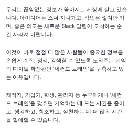
우리는 끊임없는 정보가 쏟아지는 세상에 살고 있습
니다. 아이디어는 스쳐 지나가고, 작업은 쌓여만 가
며, 좋은 의도는 새로운 Slack 알림이 도착하는 순
간 사라져 버립니다.
이것이 바로 점점 더 많은 사람들이 중요한 정보를
손쉽게 수집, 정리, 검색할 수 있도록 도와주는 기억
의 디지털 확장판인 '세컨드 브레인'을 구축하고 있
는 이유입니다.
제작자, 기업가, 학생, 관리자 등 누구에게나 '세컨
드 브레인'을 갖추면 기억하는 데 드는 시간을 줄이
고, 생각하고, 창조하고, 실천하는 데 더 많은 시간
을 할애할 수 있습니다.