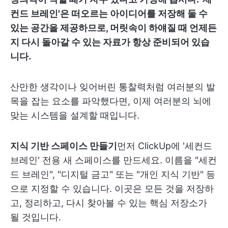
컨드 브레인'은 떠오르는 아이디어를 저장해 둘 수
있는 공간을 제공하므로, 머릿속이 하얘질 때 언제든
지 다시 돌아갈 수 있는 자료가 항상 준비되어 있습
니다.
산만한 생각이나 잊어버린 통찰력처럼 여러분의 발
목을 잡는 요소를 파악했다면, 이제 여러분의 뇌에
맞는 시스템을 설계할 때입니다.
지식 기반 스페이스 만들기
먼저 ClickUp에 '세컨드
브레인' 전용 새 스페이스를 만드세요. 이름을 "세컨
드 브레인", "디지털 금고" 또는 "개인 지식 기반" 등
으로 지정할 수 있습니다. 이곳은 모든 것을 저장하
고, 정리하고, 다시 찾아볼 수 있는 핵심 저장소가
될 것입니다.