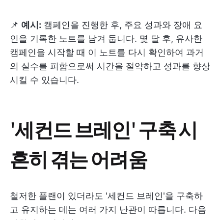
📌
예시:
캠페인을 진행한 후, 주요 성과와 장애 요
인을 기록한 노트를 남겨 둡니다. 몇 달 후, 유사한
캠페인을 시작할 때 이 노트를 다시 확인하여 과거
의 실수를 피함으로써 시간을 절약하고 성과를 향상
시킬 수 있습니다.
'세컨드 브레인' 구축 시
흔히 겪는 어려움
철저한 플랜이 있더라도 '세컨드 브레인'을 구축하
고 유지하는 데는 여러 가지 난관이 따릅니다. 다음