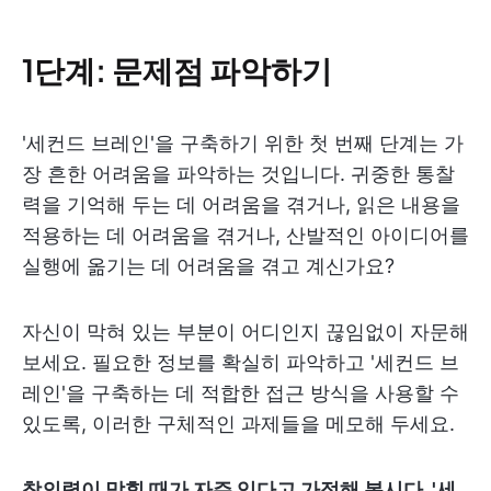
1단계: 문제점 파악하기
'세컨드 브레인'을 구축하기 위한 첫 번째 단계는 가
장 흔한 어려움을 파악하는 것입니다. 귀중한 통찰
력을 기억해 두는 데 어려움을 겪거나, 읽은 내용을
적용하는 데 어려움을 겪거나, 산발적인 아이디어를
실행에 옮기는 데 어려움을 겪고 계신가요?
자신이 막혀 있는 부분이 어디인지 끊임없이 자문해
보세요. 필요한 정보를 확실히 파악하고 '세컨드 브
레인'을 구축하는 데 적합한 접근 방식을 사용할 수
있도록, 이러한 구체적인 과제들을 메모해 두세요.
창의력이 막힐 때가 자주 있다고 가정해 봅시다. '세