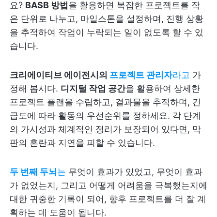
요?
BASB 방법
을 활용하면 복잡한 프로젝트를 작
은 단위로 나누고, 마일스톤을 설정하며, 진행 상황
을 추적하여 작업이 누락되는 일이 없도록 할 수 있
습니다.
크리에이티브 에이전시의
프로젝트 관리자
라고
가
정해 봅시다.
디지털 작업 공간
을 활용하여 상세한
프로젝트 플랜을 수립하고, 결과물을 추적하며, 긴
급도에 따라 활동의 우선순위를 정하세요. 각 단계
의 가시성과 체계적인 정리가 보장되어 있다면, 막
판의 혼란과 지연을 피할 수 있습니다.
두 번째 두뇌
는
무엇이 효과가 있었고, 무엇이 효과
가 없었는지, 그리고 어떻게 어려움을 극복했는지에
대한 귀중한 기록이 되어, 향후 프로젝트를 더 잘 계
획하는 데 도움이 됩니다.