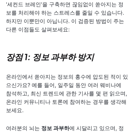
'세컨드 브레인'을 구축하면 끊임없이 쏟아지는 정
보를 처리해야 하는 스트레스를 줄일 수 있습니다.
하지만 이뿐만이 아닙니다. 이 검증된 방법이 주는
다른 이점들도 살펴보세요:
장점 1: 정보 과부하 방지
온라인에서 쏟아지는 정보의 홍수에 압도된 적이 있
으신가요? 예를 들어, 일주일 동안 여러 웨비나에
참석하고, 최신 트렌드에 관한 기사를 몇 편 읽으며,
온라인 커뮤니티나 토론에 참여하는 경우를 생각해
보세요.
여러분의 뇌는
정보 과부하
에 시달리고 있으며, 정