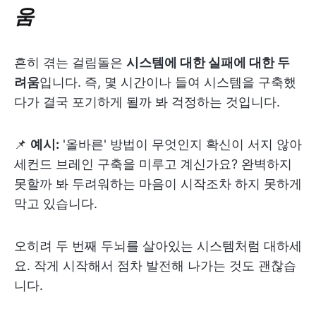
움
흔히 겪는 걸림돌은
시스템에 대한 실패에 대한 두
려움
입니다. 즉, 몇 시간이나 들여 시스템을 구축했
다가 결국 포기하게 될까 봐 걱정하는 것입니다.
📌
예시:
'올바른' 방법이 무엇인지 확신이 서지 않아
세컨드 브레인 구축을 미루고 계신가요? 완벽하지
못할까 봐 두려워하는 마음이 시작조차 하지 못하게
막고 있습니다.
오히려 두 번째 두뇌를 살아있는 시스템처럼 대하세
요. 작게 시작해서 점차 발전해 나가는 것도 괜찮습
니다.