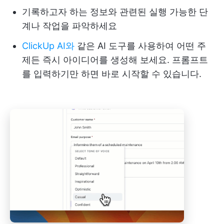
기록하고자 하는 정보와 관련된 실행 가능한 단
계나 작업을 파악하세요
ClickUp AI와
같은 AI 도구를 사용하여 어떤 주
제든 즉시 아이디어를 생성해 보세요. 프롬프트
를 입력하기만 하면 바로 시작할 수 있습니다.