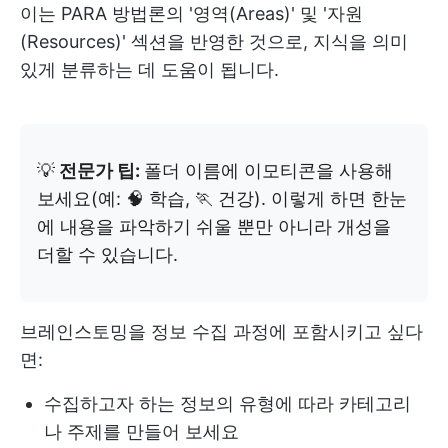
이는 PARA 방법론의 '영역(Areas)' 및 '자원
(Resources)' 섹션을 반영한 것으로, 지식을 의미
있게 분류하는 데 도움이 됩니다.
💡
전문가 팁:
폴더 이름에 이모티콘을 사용해
보세요(예: 🧠 학습, 🏃 건강). 이렇게 하면 한눈
에 내용을 파악하기 쉬울 뿐만 아니라 개성을
더할 수 있습니다.
브레인스토밍을 정보 수집 과정에 포함시키고 싶다
면:
수집하고자 하는 정보의 유형에 따라 카테고리
나 주제를 만들어 보세요