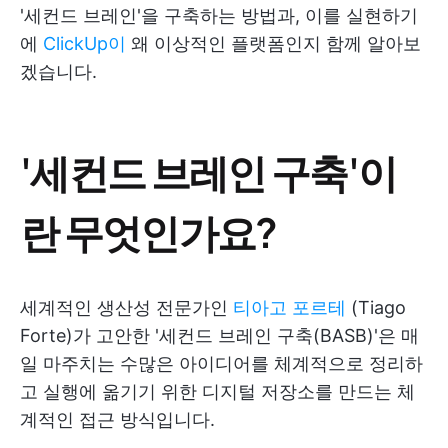
'세컨드 브레인'을 구축하는 방법과, 이를 실현하기
에
ClickUp이
왜 이상적인 플랫폼인지 함께 알아보
겠습니다.
'세컨드 브레인 구축'이
란 무엇인가요?
세계적인 생산성 전문가인
티아고 포르테
(Tiago
Forte)가 고안한 '세컨드 브레인 구축(BASB)'은 매
일 마주치는 수많은 아이디어를 체계적으로 정리하
고 실행에 옮기기 위한 디지털 저장소를 만드는 체
계적인 접근 방식입니다.