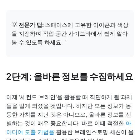
💡
전문가 팁:
스페이스에 고유한 아이콘과 색상
을 지정하여 작업 공간 사이드바에서 쉽게 알아
볼 수 있도록 하세요. `
2단계: 올바른 정보를 수집하세요
이제 '세컨드 브레인'을 활용할 때 직면하게 될 과제
들을 알게 되셨을 것입니다. 하지만 모든 정보가 동
등한 가치를 지닌 것은 아니므로, 올바른 정보를 선
별하는 것이 매우 중요합니다. 바로 이때 적절한
아
이디어 도출 기법을
활용한 브레인스토밍 세션이 올