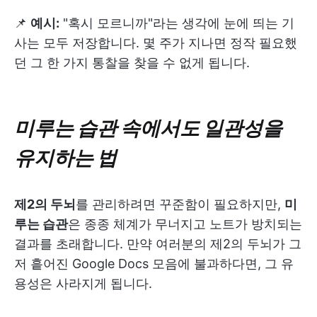
📌
예시:
"혹시 모르니까"라는 생각에 눈에 띄는 기
사는 모두 저장합니다. 몇 주가 지나면 정작 필요했
던 그 한 가지 통찰을 찾을 수 없게 됩니다.
미루는 습관 속에서도 일관성을
유지하는 법
제2의 두뇌
를 관리하려면 꾸준함이 필요하지만,
미
루는 습관
은 종종 체계가 무너지고 노트가 방치되는
결과를 초래합니다. 만약 여러분의 제2의 두뇌가 그
저 흩어진 Google Docs 모음에 불과하다면, 그 유
용성은 사라지게 됩니다.