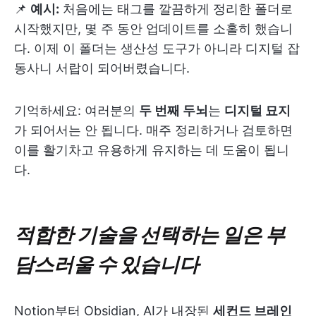
📌
예시:
처음에는 태그를 깔끔하게 정리한 폴더로
시작했지만, 몇 주 동안 업데이트를 소홀히 했습니
다. 이제 이 폴더는 생산성 도구가 아니라 디지털 잡
동사니 서랍이 되어버렸습니다.
기억하세요: 여러분의
두 번째 두뇌
는
디지털 묘지
가 되어서는 안 됩니다. 매주 정리하거나 검토하면
이를 활기차고 유용하게 유지하는 데 도움이 됩니
다.
적합한 기술을 선택하는 일은 부
담스러울 수 있습니다
Notion부터 Obsidian, AI가 내장된
세컨드 브레인