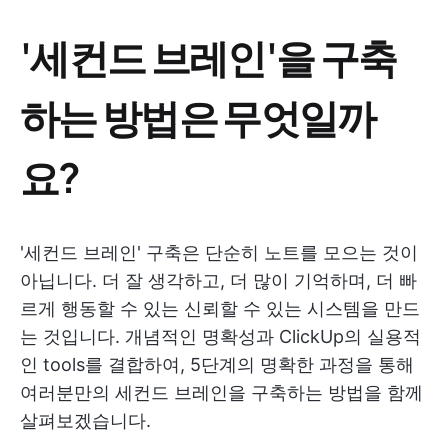
'세컨드 브레인'을 구축
하는 방법은 무엇일까
요?
'세컨드 브레인' 구축은 단순히 노트를 모으는 것이
아닙니다. 더 잘 생각하고, 더 많이 기억하며, 더 빠
르게 행동할 수 있는 신뢰할 수 있는 시스템을 만드
는 것입니다. 개념적인 명확성과 ClickUp의 실용적
인 tools를 결합하여, 5단계의 명확한 과정을 통해
여러분만의 세컨드 브레인을 구축하는 방법을 함께
살펴보겠습니다.