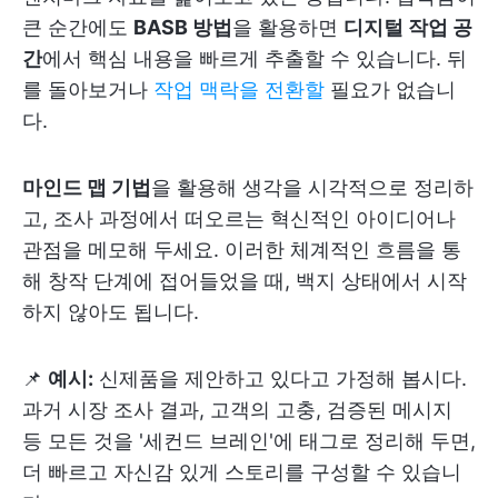
큰 순간에도
BASB 방법
을 활용하면
디지털 작업 공
간
에서 핵심 내용을 빠르게 추출할 수 있습니다. 뒤
를 돌아보거나
작업 맥락을 전환할
필요가 없습니
다.
마인드 맵 기법
을 활용해 생각을 시각적으로 정리하
고, 조사 과정에서 떠오르는 혁신적인 아이디어나
관점을 메모해 두세요. 이러한 체계적인 흐름을 통
해 창작 단계에 접어들었을 때, 백지 상태에서 시작
하지 않아도 됩니다.
📌
예시:
신제품을 제안하고 있다고 가정해 봅시다.
과거 시장 조사 결과, 고객의 고충, 검증된 메시지
등 모든 것을 '세컨드 브레인'에 태그로 정리해 두면,
더 빠르고 자신감 있게 스토리를 구성할 수 있습니