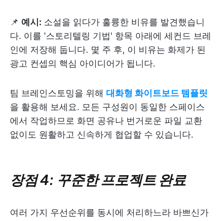
📌
예시:
소설을 읽다가 훌륭한 비유를 발견했습니
다. 이를 '스토리텔링 기법' 항목 아래에 세컨드 브레
인에 저장해 둡니다. 몇 주 후, 이 비유는 화제가 된
광고 컨셉의 핵심 아이디어가 됩니다.
팀 브레인스토밍을 위해
대화형 화이트보드 템플릿
을 활용해 보세요. 모든 구성원이 동일한 스페이스
에서 작업하므로 화면 공유나 번거로운 파일 교환
없이도 원활하고 신속하게 협업할 수 있습니다.
장점 4: 꾸준한 프로젝트 완료
여러 가지 우선순위를 동시에 처리하느라 바쁘신가