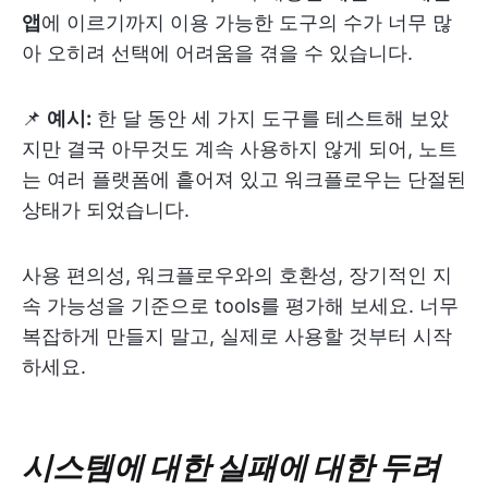
앱
에 이르기까지 이용 가능한 도구의 수가 너무 많
아 오히려 선택에 어려움을 겪을 수 있습니다.
📌
예시:
한 달 동안 세 가지 도구를 테스트해 보았
지만 결국 아무것도 계속 사용하지 않게 되어, 노트
는 여러 플랫폼에 흩어져 있고 워크플로우는 단절된
상태가 되었습니다.
사용 편의성, 워크플로우와의 호환성, 장기적인 지
속 가능성을 기준으로 tools를 평가해 보세요. 너무
복잡하게 만들지 말고, 실제로 사용할 것부터 시작
하세요.
시스템에 대한 실패에 대한 두려