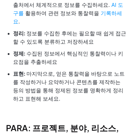
출처에서 체계적으로 정보를 수집하세요.
AI 도
구를
활용하여 관련 정보와 통찰력을
기록하세
요
.
정리:
정보를 수집한 후에는 필요할 때 쉽게 접근
할 수 있도록 분류하고 저장하세요
정제:
수집된 정보에서 핵심적인 통찰력이나 키
요점을 추출하세요
표현:
마지막으로, 얻은 통찰력을 바탕으로 노트
를 작성하거나 요약하거나 콘텐츠를 제작하는
등의 방법을 통해 정제된 정보를 명확하게 정리
하고 표현해 보세요.
PARA: 프로젝트, 분야, 리소스,