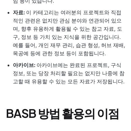
임 등이 있습니다.
자료:
이 카테고리는 여러분의 프로젝트와 직접
적인 관련은 없지만 관심 분야와 연관되어 있으
며, 향후 유용하게 활용될 수 있는 참고 자료, 도
구, 정보 등 가치 있는 지식을 위한 공간입니다.
예를 들어, 개인 재무 관리, 습관 형성, 허브 재배,
목공예 등에 관한 정보 등이 포함됩니다.
아카이브:
아카이브에는 완료된 프로젝트, 구식
정보, 또는 당장 처리할 필요는 없지만 나중에 참
고할 때 유용할 수 있는 모든 자료가 저장됩니다.
BASB 방법 활용의 이점