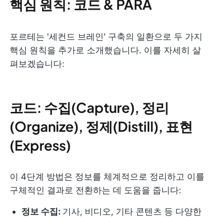
핵심 원칙: 코드 & PARA
포르테는 '세컨드 브레인' 구축의 일환으로 두 가지
핵심 원칙을 추가로 소개했습니다. 이를 자세히 살
펴보겠습니다:
코드: 수집(Capture), 정리
(Organize), 정제(Distill), 표현
(Express)
이 4단계 방법은 정보를 체계적으로 정리하고 이를
구체적인 결과로 전환하는 데 도움을 줍니다:
정보 수집:
기사, 비디오, 기타 콘텐츠 등 다양한