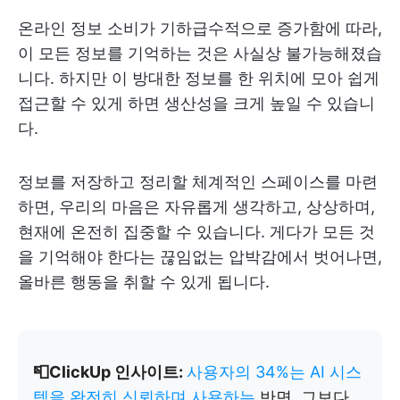
온라인 정보 소비가 기하급수적으로 증가함에 따라,
이 모든 정보를 기억하는 것은 사실상 불가능해졌습
니다. 하지만 이 방대한 정보를 한 위치에 모아 쉽게
접근할 수 있게 하면 생산성을 크게 높일 수 있습니
다.
정보를 저장하고 정리할 체계적인 스페이스를 마련
하면, 우리의 마음은 자유롭게 생각하고, 상상하며,
현재에 온전히 집중할 수 있습니다. 게다가 모든 것
을 기억해야 한다는 끊임없는 압박감에서 벗어나면,
올바른 행동을 취할 수 있게 됩니다.
📮ClickUp 인사이트:
사용자의 34%는 AI 시스
템을 완전히 신뢰하며 사용하는
반면, 그보다