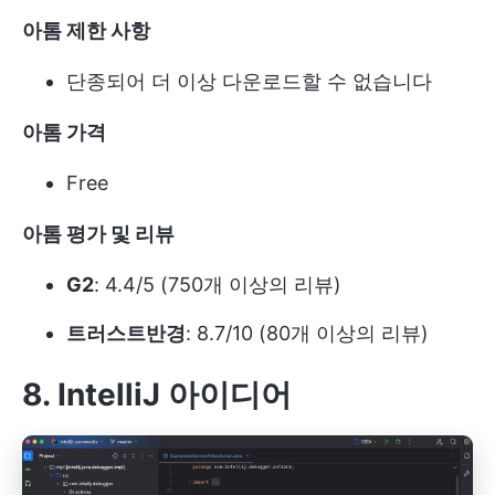
아톰 제한 사항
단종되어 더 이상 다운로드할 수 없습니다
아톰 가격
Free
아톰 평가 및 리뷰
G2
: 4.4/5 (750개 이상의 리뷰)
트러스트반경
: 8.7/10 (80개 이상의 리뷰)
8. IntelliJ 아이디어