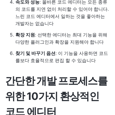
속도와 성능
: 올바른 코드 에디터는 모든 종류
의 코드를 지연 없이 처리할 수 있어야 합니다.
느린 코드 에디터에서 일하는 것을 좋아하는
개발자는 없습니다
확장 지원
: 선택한 에디터는 최대 기능을 위해
다양한 플러그인과 확장을 지원해야 합니다
찾기 및 바꾸기 옵션
: 이 기능을 사용하면 코드
를보다 효율적으로 편집 할 수 있습니다
간단한 개발 프로세스를
위한 10가지 환상적인
코드 에디터