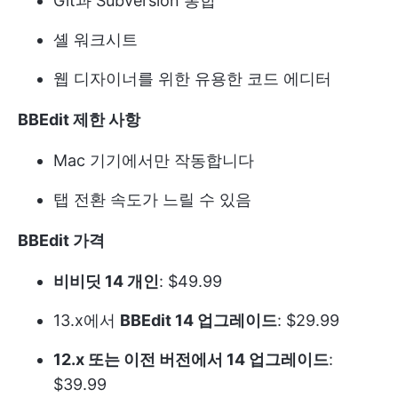
Git과 Subversion 통합
셸 워크시트
웹 디자이너를 위한 유용한 코드 에디터
BBEdit 제한 사항
Mac 기기에서만 작동합니다
탭 전환 속도가 느릴 수 있음
BBEdit 가격
비비딧 14 개인
: $49.99
13.x에서
BBEdit 14 업그레이드
: $29.99
12.x 또는 이전 버전에서 14 업그레이드
:
$39.99