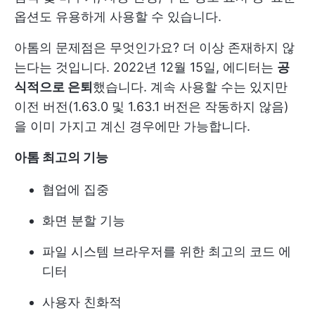
옵션도 유용하게 사용할 수 있습니다.
아톰의 문제점은 무엇인가요? 더 이상 존재하지 않
는다는 것입니다. 2022년 12월 15일, 에디터는
공
식적으로 은퇴
했습니다. 계속 사용할 수는 있지만
이전 버전(1.63.0 및 1.63.1 버전은 작동하지 않음)
을 이미 가지고 계신 경우에만 가능합니다.
아톰 최고의 기능
협업에 집중
화면 분할 기능
파일 시스템 브라우저를 위한 최고의 코드 에
디터
사용자 친화적