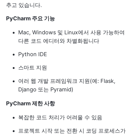
추고 있습니다.
PyCharm 주요 기능
Mac, Windows 및 Linux에서 사용 가능하여
다른 코드 에디터와 차별화됩니다
Python IDE
스마트 지원
여러 웹 개발 프레임워크 지원(예: Flask,
Django 또는 Pyramid)
PyCharm 제한 사항
복잡한 코드 처리가 어려울 수 있음
프로젝트 시작 또는 전환 시 코딩 프로세스가