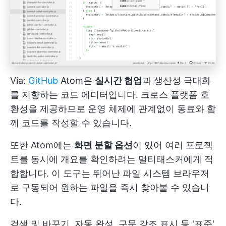
Via:
GitHub
Atom은
실시간 협업
과 생산성 극대화
를 지향하는 코드 에디터입니다. 크로스 플랫폼 호
환성을 제공하므로 운영 체제에 관계없이 동료와 함
께 코드를 작성할 수 있습니다.
또한 Atom에는
화면 분할 옵션
이 있어 여러 프로젝
트를 동시에 개요를 확인하려는 멀티태스커에게 적
합합니다. 이 도구는 뛰어난 파일 시스템 브라우저
로 구동되어 원하는 파일을 즉시 찾아볼 수 있습니
다.
검색 및 바꾸기, 자동 완성, 구문 강조 표시 등 '표준'