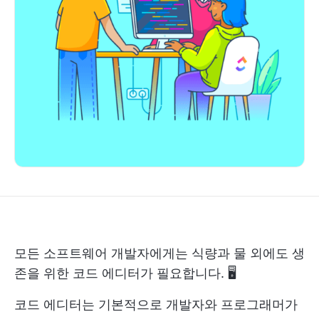
모든 소프트웨어 개발자에게는 식량과 물 외에도 생
존을 위한 코드 에디터가 필요합니다. 🖥️
코드 에디터는 기본적으로 개발자와 프로그래머가