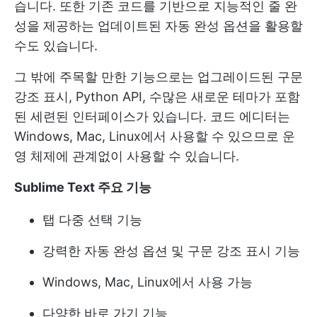
습니다. 또한 기존 코드를 기반으로 지능적인 줄 완
성을 제공하는 업데이트된 자동 완성 옵션을 활용할
수도 있습니다.
그 밖에 주목할 만한 기능으로는 업그레이드된 구문
강조 표시, Python API, 수많은 새로운 테마가 포함
된 세련된 인터페이스가 있습니다. 코드 에디터는
Windows, Mac, Linux에서 사용할 수 있으므로 운
영 체제에 관계없이 사용할 수 있습니다.
Sublime Text 주요 기능
탭 다중 선택 기능
강력한 자동 완성 옵션 및 구문 강조 표시 기능
Windows, Mac, Linux에서 사용 가능
다양한 바로 가기 기능