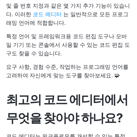
및 줄 번호 지정과 같은 몇 가지 추가 기능이 있습니
다. 이러한
코드 에디터
는 일반적으로 모든 프로그
래밍 언어에 적합합니다.
특정 언어 및 프레임워크용 코드 편집 도구나 모바
일 기기 또는 콘솔에서 사용할 수 있는 코드 편집 도
구도 찾을 수 있습니다.
요구 사항, 경험 수준, 작업하는 프로그래밍 언어를
고려하여 자신에게 맞는 도구를 찾아보세요. 🧩
최고의 코드 에디터에서
무엇을 찾아야 하나요?
코드 에디터는 워크플로우를 개선할 수 있는 특정