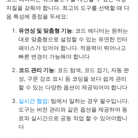
자질을 갖춰야 합니다. 최고의 도구를 선택할 때 다
음 특성에 중점을 두세요:
유연성 및 맞춤형 기능
: 코드 에디터는 원하는
대로 맞춤형으로 설정할 수 있는 유연한 인터
페이스가 있어야 합니다. 적응력이 뛰어나고
빠른 변경이 가능해야 합니다
코드 관리 기능
: 코드 탐색, 코드 접기, 자동 완
성, 구문 강조 표시 등 코딩을 보다 쉽게 관리
할 수 있는 다양한 옵션이 제공되어야 합니다
실시간 협업
: 팀에서 일하는 경우 필수입니다.
도구는 버전 관리와 같은 옵션을 제공하여 동
료와 실시간으로 공동 작업 할 수 있어야합니
다