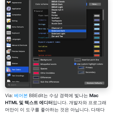
Via:
베어본
BBEdit는 수상 경력에 빛나는
Mac
HTML 및 텍스트 에디터
입니다. 개발자와 프로그래
머만이 이 도구를 좋아하는 것은 아닙니다. 다재다