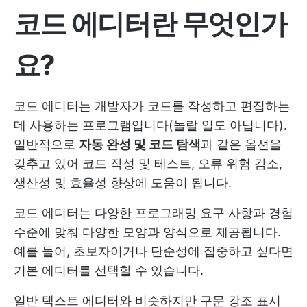
코드 에디터란 무엇인가
요?
코드 에디터는 개발자가 코드를 작성하고 편집하는
데 사용하는 프로그램입니다(놀랄 일도 아닙니다).
일반적으로
자동 완성 및 코드 탐색
과 같은 옵션을
갖추고 있어 코드 작성 및 테스트, 오류 위험 감소,
생산성 및 효율성 향상에 도움이 됩니다.
코드 에디터는 다양한 프로그래밍 요구 사항과 경험
수준에 맞춰 다양한 모양과 양식으로 제공됩니다.
예를 들어, 초보자이거나 단순성에 집중하고 싶다면
기본 에디터를 선택할 수 있습니다.
일반 텍스트 에디터와 비슷하지만 구문 강조 표시