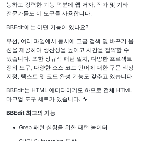
능하고 강력한 기능 덕분에 웹 저자, 작가 및 기타
전문가들도 이 도구를 사용합니다.
BBEdit에는 어떤 기능이 있나요?
우선, 여러 파일에서 동시에 고급 검색 및 바꾸기 옵
션을 제공하여 생산성을 높이고 시간을 절약할 수
있습니다. 또한 정규식 패턴 일치, 다양한 프로젝트
정의 도구, 다양한 소스 코드 언어에 대한 구문 색상
지정, 텍스트 및 코드 완성 기능도 갖추고 있습니다.
BBEdit는 HTML 에디터이기도 하므로 전체 HTML
마크업 도구 세트가 있습니다. 🔧
BBEdit 최고의 기능
Grep 패턴 실험을 위한 패턴 놀이터