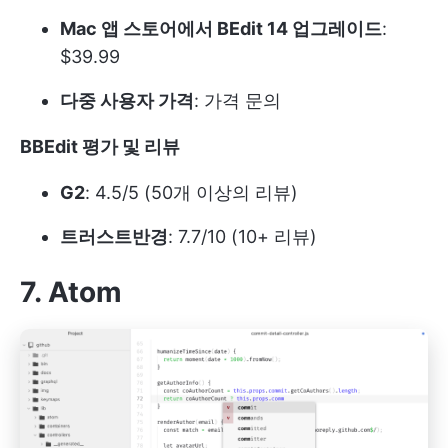
Mac 앱 스토어에서 BEdit 14 업그레이드
:
$39.99
다중 사용자 가격
: 가격 문의
BBEdit 평가 및 리뷰
G2
: 4.5/5 (50개 이상의 리뷰)
트러스트반경
: 7.7/10 (10+ 리뷰)
7. Atom