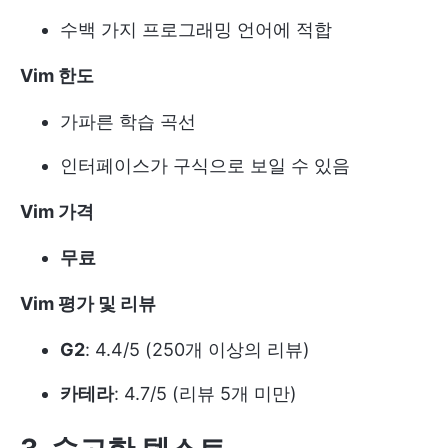
수백 가지 프로그래밍 언어에 적합
Vim 한도
가파른 학습 곡선
인터페이스가 구식으로 보일 수 있음
Vim 가격
무료
Vim 평가 및 리뷰
G2
: 4.4/5 (250개 이상의 리뷰)
카테라
: 4.7/5 (리뷰 5개 미만)