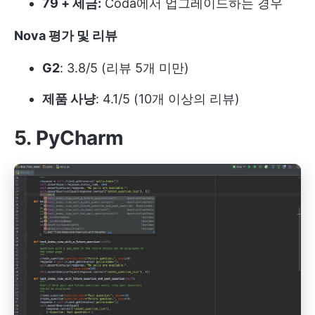
79 + 세금:
Coda에서 업그레이드하는 경우
Nova 평가 및 리뷰
G2
: 3.8/5 (리뷰 5개 미만)
제품 사냥
: 4.1/5 (10개 이상의 리뷰)
5. PyCharm