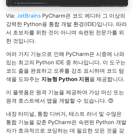
Via:
JetBrains
PyCharm은 코드 에디터 그 이상의
강력한 Python용 통합 개발 환경(IDE)입니다. 따라
서 초보자를 위한 것이 아니며 숙련된 전문가를 위
한 것입니다.
여러 가지 기능으로 인해 PyCharm은 시중에 나와
있는 최고의 Python IDE 중 하나입니다. 이 도구는
코드 줄을 완료하고 오류를 강조 표시하며 코드 탐
색을 도와주는
지능형 Python 지원
을 제공합니다.
이 플랫폼은 원격 기능을 제공하여 가상 머신 또는
원격 호스트에서 앱을 개발할 수 있습니다. 😍
내장 터미널, 통합 디버거, 테스트 러너 및 수많은
통합 기능을 갖춘 PyCharm은 숙련된 Python 개발
자가 효과적으로 코딩하는 데 필요한 모든 것을 갖