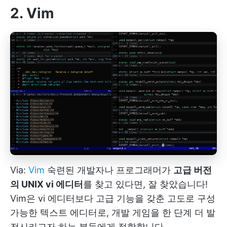
2. Vim
Via:
Vim
숙련된 개발자나 프로그래머가
고급 버전
의 UNIX vi 에디터
를 찾고 있다면, 잘 찾았습니다!
Vim은 vi 에디터보다 고급 기능을 갖춘 고도로 구성
가능한 텍스트 에디터로, 개발 게임을 한 단계 더 발
전시키고자 하는 분들에게 적합합니다.