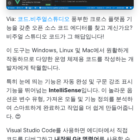
Via:
코드.비주얼스튜디오
풍부한 크로스 플랫폼 기
능을 갖춘 오픈 소스 코드 에디터를 찾고 계신가요?
비주얼 스튜디오 코드가 그 해답입니다!
이 도구는 Windows, Linux 및 Mac에서 원활하게
작동하므로 다양한 운영 체제용 코드를 작성하는 개
발자에게 탁월합니다.
특히 눈에 띄는 기능은 자동 완성 및 구문 강조 표시
기능을 뛰어넘는
IntelliSense
입니다. 이 놀라운 옵
션은 변수 유형, 가져온 모듈 및 기능 정의를 분석하
여 스마트하게 완료하고 작업을 더 쉽게 만들어줍니
다. 😍
Visual Studio Code를 사용하면 에디터에서 직접
코드를 디버그하고
내장된 Git 명령어
를 사용할 수