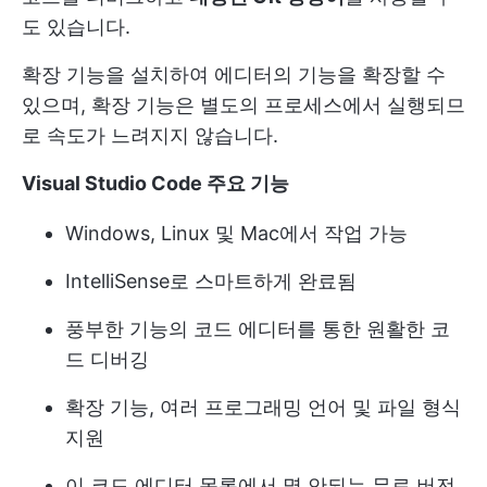
도 있습니다.
확장 기능을 설치하여 에디터의 기능을 확장할 수
있으며, 확장 기능은 별도의 프로세스에서 실행되므
로 속도가 느려지지 않습니다.
Visual Studio Code 주요 기능
Windows, Linux 및 Mac에서 작업 가능
IntelliSense로 스마트하게 완료됨
풍부한 기능의 코드 에디터를 통한 원활한 코
드 디버깅
확장 기능, 여러 프로그래밍 언어 및 파일 형식
지원
이 코드 에디터 목록에서 몇 안되는 무료 버전