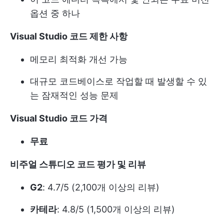
옵션 중 하나
Visual Studio 코드 제한 사항
메모리 최적화 개선 가능
대규모 코드베이스로 작업할 때 발생할 수 있
는 잠재적인 성능 문제
Visual Studio 코드 가격
무료
비주얼 스튜디오 코드 평가 및 리뷰
G2
: 4.7/5 (2,100개 이상의 리뷰)
카테라
: 4.8/5 (1,500개 이상의 리뷰)