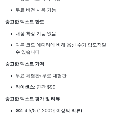
무료 버전 사용 가능
숭고한 텍스트 한도
내장 확장 기능 없음
다른 코드 에디터에 비해 옵션 수가 압도적일
수 있습니다
숭고한 텍스트 가격
무료 체험판
:
무료 체험판
라이센스
: 연간 $99
숭고한 텍스트 평가 및 리뷰
G2
: 4.5/5 (1,200개 이상의 리뷰)