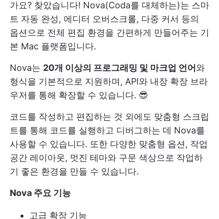
가요? 찾았습니다! Nova(Coda를 대체하는)는 스마
트 자동 완성, 에디터 오버스크롤, 다중 커서 등의
옵션으로 전체 편집 환경을 간편하게 만들어주는 기
본 Mac 플랫폼입니다.
Nova는
20개 이상의 프로그래밍 및 마크업 언어
와
형식을 기본적으로 지원하며, API와 내장 확장 브라
우저를 통해 확장할 수 있습니다. 😎
코드를 작성하고 편집하는 것 외에도 맞춤형 스크립
트를 통해 코드를 실행하고 디버그하는 데 Nova를
사용할 수 있습니다. 또한 다양한 맞춤형 옵션, 작업
공간 레이아웃, 멋진 테마와 구문 색상으로 작업하
기 좋은 환경을 만들 수 있습니다.
Nova 주요 기능
고급 확장 기능