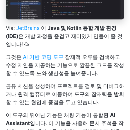
Via:
JetBrains
이
Java 및 Kotlin 통합 개발 환경
(IDE)
은 개발 과정을 즐겁고 재미있게 만들어 줄 것
입니다! 🥳
그것은
AI 기반 코딩 도구
잠재적 오류를 검색하고
수정 제안을 제공하는 기능으로 깔끔한 코드를 작성
할 수 있도록 도와 생산성을 높여줍니다.
공유 세션을 생성하여 프로젝트를 검토 및 디버그하
거나 원격 컴퓨터로 이동하여 도구의 잠재력을 발휘
할 수 있는 협업에 중점을 두고 있습니다.
이 도구의 뛰어난 기능은 채팅 기능이 통합된
AI
Assistant
입니다. 이 기능을 사용해 문서 주석을 작