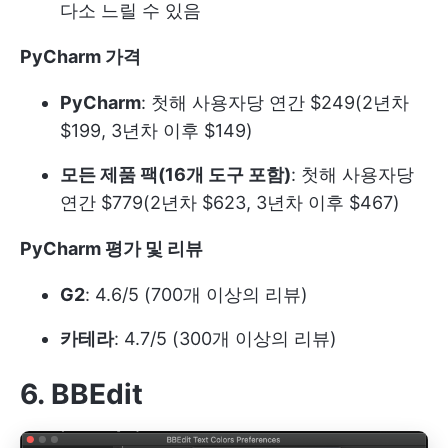
다소 느릴 수 있음
PyCharm 가격
PyCharm
: 첫해 사용자당 연간 $249(2년차
$199, 3년차 이후 $149)
모든 제품 팩(16개 도구 포함)
: 첫해 사용자당
연간 $779(2년차 $623, 3년차 이후 $467)
PyCharm 평가 및 리뷰
G2
: 4.6/5 (700개 이상의 리뷰)
카테라
: 4.7/5 (300개 이상의 리뷰)
6. BBEdit