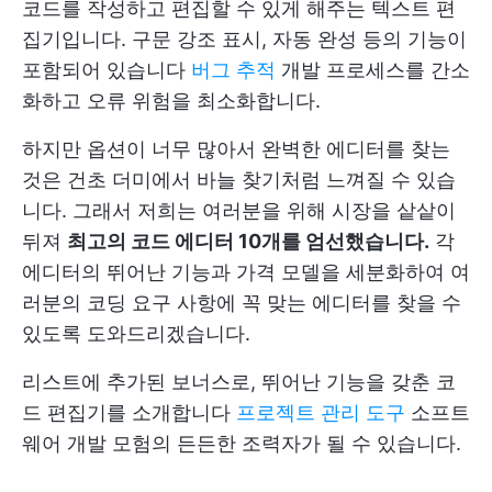
코드를 작성하고 편집할 수 있게 해주는 텍스트 편
집기입니다. 구문 강조 표시, 자동 완성 등의 기능이
포함되어 있습니다
버그 추적
개발 프로세스를 간소
화하고 오류 위험을 최소화합니다.
하지만 옵션이 너무 많아서 완벽한 에디터를 찾는
것은 건초 더미에서 바늘 찾기처럼 느껴질 수 있습
니다. 그래서 저희는 여러분을 위해 시장을 샅샅이
뒤져
최고의 코드 에디터 10개를 엄선했습니다.
각
에디터의 뛰어난 기능과 가격 모델을 세분화하여 여
러분의 코딩 요구 사항에 꼭 맞는 에디터를 찾을 수
있도록 도와드리겠습니다.
리스트에 추가된 보너스로, 뛰어난 기능을 갖춘 코
드 편집기를 소개합니다
프로젝트 관리 도구
소프트
웨어 개발 모험의 든든한 조력자가 될 수 있습니다.