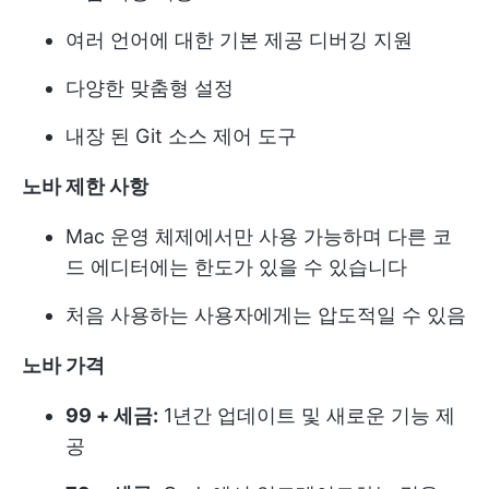
여러 언어에 대한 기본 제공 디버깅 지원
다양한 맞춤형 설정
내장 된 Git 소스 제어 도구
노바 제한 사항
Mac 운영 체제에서만 사용 가능하며 다른 코
드 에디터에는 한도가 있을 수 있습니다
처음 사용하는 사용자에게는 압도적일 수 있음
노바 가격
99 + 세금:
1년간 업데이트 및 새로운 기능 제
공