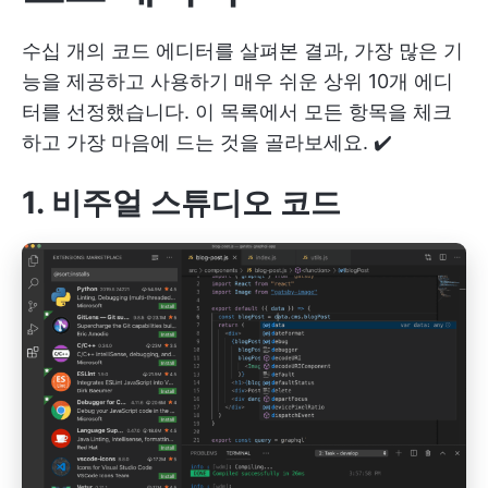
수십 개의 코드 에디터를 살펴본 결과, 가장 많은 기
능을 제공하고 사용하기 매우 쉬운 상위 10개 에디
터를 선정했습니다. 이 목록에서 모든 항목을 체크
하고 가장 마음에 드는 것을 골라보세요. ✔️
1. 비주얼 스튜디오 코드