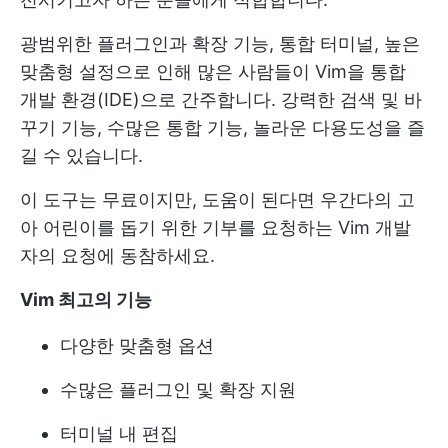
광범위한 플러그인과 확장 기능, 통합 터미널, 높은
맞춤형 설정으로 인해 많은 사람들이 Vim을 통합
개발 환경(IDE)으로 간주합니다. 강력한 검색 및 바
꾸기 기능, 수많은 통합 기능, 놀라운 다용도성을 즐
길 수 있습니다.
이 도구는 무료이지만, 도움이 된다면 우간다의 고
아 어린이를 돕기 위한 기부를 요청하는 Vim 개발
자의 요청에 동참하세요.
Vim 최고의 기능
다양한 맞춤형 옵션
수많은 플러그인 및 확장 지원
터미널 내 편집