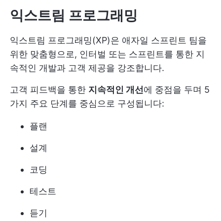
익스트림 프로그래밍
익스트림 프로그래밍(XP)은 애자일 스프린트 팀을
위한 맞춤형으로, 인터벌 또는 스프린트를 통한 지
속적인 개발과 고객 제공을 강조합니다.
고객 피드백을 통한
지속적인 개선
에 중점을 두며 5
가지 주요 단계를 중심으로 구성됩니다:
플랜
설계
코딩
테스트
듣기