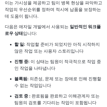
이는 가시성을 제공하고 팀이 병목 현상을 파악하고
작업의 우선순위를 정하며 적시에 납품을 보장하는
데 도움이 됩니다.
다음은 애자일 개발에서 사용되는
일반적인 워크플
로우 상태
입니다:
할 일:
작업할 준비가 되었지만 아직 시작하지
않은 작업 또는 사용자 스토리입니다
진행 중:
이 상태는 팀원이 적극적으로 작업 중
인 작업을 나타냅니다
블록됨:
의존성, 문제 또는 장애로 인해 진행할
수 없는 작업입니다
검토 중 :
완료됨을 완료하고 이해관계자 또는
팀원의 검토를 기다리는 작업이 포함됩니다