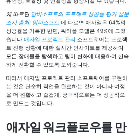
유연성, 효율성 및 연결성을 향상시킬 수 있습니다.
에 따르면
암비소프트의 프로젝트 성공률 평가 설문
조사 출처: 암비소프트
에 따르면 애자일은 64%의
성공률을 기록한 반면, 워터폴 모델은 49%에 그쳤
습니다
애자일 프로젝트 관리
소프트웨어는 프로젝
트 진행 상황에 대한 실시간 인사이트를 제공하여
모든 장애물을 탐색하고 팀이 변화에 대응하여 신속
하게 전환할 수 있도록 도와줍니다.
따라서 애자일 프로젝트 관리 소프트웨어를 구현하
는 것은 단순히 작업을 완료하는 것이 아니라 여정
을 더 원활하고 즐겁게, 궁극적으로는 더 성공적으
로 만드는 것입니다.
애자일 워크플로우를 만