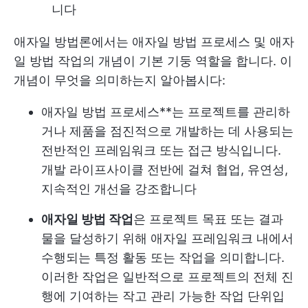
니다
애자일 방법론에서는 애자일 방법 프로세스 및 애자
일 방법 작업의 개념이 기본 기둥 역할을 합니다. 이
개념이 무엇을 의미하는지 알아봅시다:
애자일 방법 프로세스**는 프로젝트를 관리하
거나 제품을 점진적으로 개발하는 데 사용되는
전반적인 프레임워크 또는 접근 방식입니다.
개발 라이프사이클 전반에 걸쳐 협업, 유연성,
지속적인 개선을 강조합니다
애자일 방법 작업
은 프로젝트 목표 또는 결과
물을 달성하기 위해 애자일 프레임워크 내에서
수행되는 특정 활동 또는 작업을 의미합니다.
이러한 작업은 일반적으로 프로젝트의 전체 진
행에 기여하는 작고 관리 가능한 작업 단위입