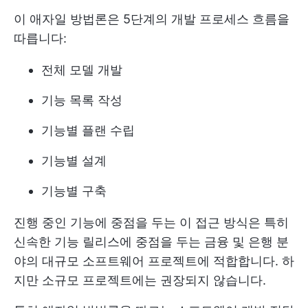
이 애자일 방법론은 5단계의 개발 프로세스 흐름을
따릅니다:
전체 모델 개발
기능 목록 작성
기능별 플랜 수립
기능별 설계
기능별 구축
진행 중인 기능에 중점을 두는 이 접근 방식은 특히
신속한 기능 릴리스에 중점을 두는 금융 및 은행 분
야의 대규모 소프트웨어 프로젝트에 적합합니다. 하
지만 소규모 프로젝트에는 권장되지 않습니다.