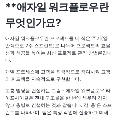
**애자일 워크플로우란
무엇인가요?
애자일 워크플로우란 프로젝트를 더 작은 주기(일
반적으로 2주 스프린트)로 나누어 프로젝트의 효율
성과 성공을 높이는 최신 프로젝트 관리 방법론입니
다.
개발 프로세스에 고객을 적극적으로 참여시켜 고객
의 피드백을 지속적으로 구현합니다.
고층 빌딩을 건설하는 그림 - 애자일 워크플로우 라
이프사이클은 전체 구조물을 한 번에 세우려 하지
않고 층별로 건설하는 것과 같습니다. 각 '층'은 스프
린트를 나타내며, 팀은 특정 작업에 집중하고 미세