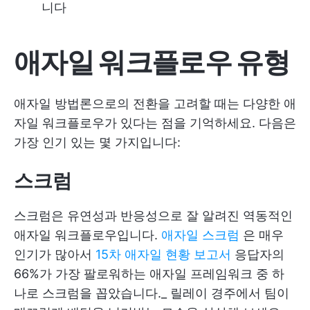
니다
애자일 워크플로우 유형
애자일 방법론으로의 전환을 고려할 때는 다양한 애
자일 워크플로우가 있다는 점을 기억하세요. 다음은
가장 인기 있는 몇 가지입니다:
스크럼
스크럼은 유연성과 반응성으로 잘 알려진 역동적인
애자일 워크플로우입니다.
애자일 스크럼
은 매우
인기가 많아서
15차 애자일 현황 보고서
응답자의
66%가 가장 팔로워하는 애자일 프레임워크 중 하
나로 스크럼을 꼽았습니다._ 릴레이 경주에서 팀이