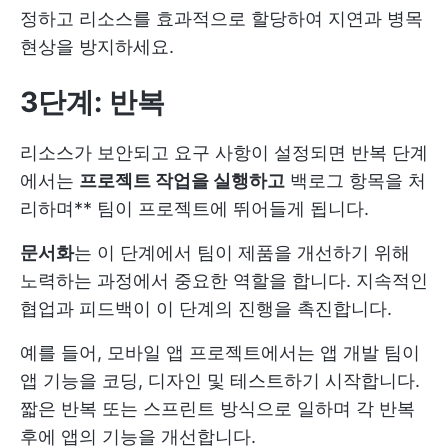
정하고 리소스를 효과적으로 할당하여 지연과 병목
현상을 방지하세요.
3단계: 반복
리소스가 보안되고 요구 사항이 설정되면 반복 단계
에서는
프로젝트 작업을 실행하고
백로그 항목을 처
리하며** 팀이 프로젝트에 뛰어들게 됩니다.
문서화
는 이 단계에서 팀이 제품을 개선하기 위해
노력하는 과정에서 중요한 역할을 합니다. 지속적인
협업과 피드백이 이 단계의 진행을 촉진합니다.
예를 들어, 모바일 앱 프로젝트에서는 앱 개발 팀이
앱 기능을 코딩, 디자인 및 테스트하기 시작합니다.
짧은 반복 또는 스프린트 방식으로 일하며 각 반복
후에 앱의 기능을 개선합니다.