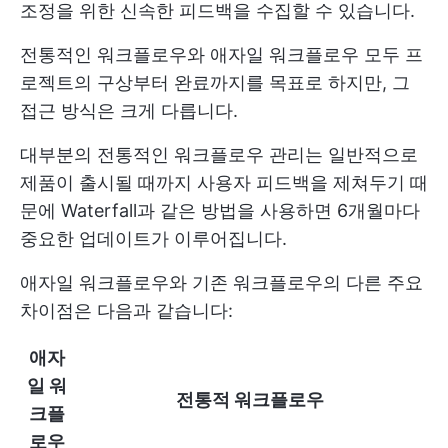
조정을 위한 신속한 피드백을 수집할 수 있습니다.
전통적인 워크플로우와 애자일 워크플로우 모두 프
로젝트의 구상부터 완료까지를 목표로 하지만, 그
접근 방식은 크게 다릅니다.
대부분의 전통적인 워크플로우 관리는 일반적으로
제품이 출시될 때까지 사용자 피드백을 제쳐두기 때
문에 Waterfall과 같은 방법을 사용하면 6개월마다
중요한 업데이트가 이루어집니다.
애자일 워크플로우와 기존 워크플로우의 다른 주요
차이점은 다음과 같습니다:
애자
일 워
전통적 워크플로우
크플
로우