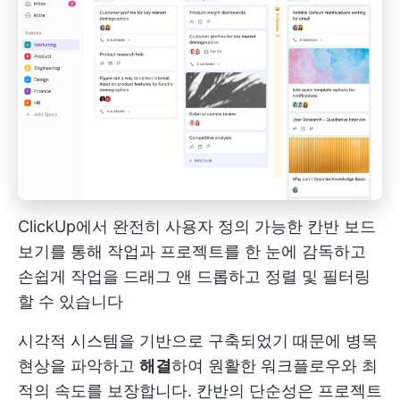
ClickUp에서 완전히 사용자 정의 가능한 칸반 보드
보기를 통해 작업과 프로젝트를 한 눈에 감독하고
손쉽게 작업을 드래그 앤 드롭하고 정렬 및 필터링
할 수 있습니다
시각적 시스템을 기반으로 구축되었기 때문에 병목
현상을 파악하고
해결
하여 원활한 워크플로우와 최
적의 속도를 보장합니다. 칸반의 단순성은 프로젝트