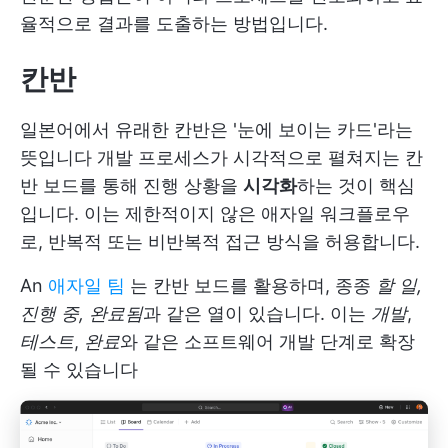
율적으로 결과를 도출하는 방법입니다.
칸반
일본어에서 유래한 칸반은 '눈에 보이는 카드'라는
뜻입니다 개발 프로세스가 시각적으로 펼쳐지는 칸
반 보드를 통해 진행 상황을
시각화
하는 것이 핵심
입니다. 이는 제한적이지 않은 애자일 워크플로우
로, 반복적 또는 비반복적 접근 방식을 허용합니다.
An
애자일 팀
는 칸반 보드를 활용하며, 종종
할 일,
진행 중, 완료됨
과 같은 열이 있습니다. 이는
개발
,
테스트
,
완료
와 같은 소프트웨어 개발 단계로 확장
될 수 있습니다