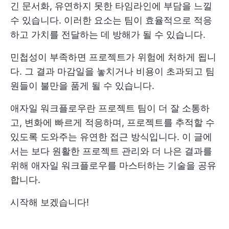
긴 문서화, 유연하지 못한 타임라인에 부담을 느낄
수 있습니다. 이러한 요소는 팀이 효율적으로 적응
하고 가치를 전달하는 데 방해가 될 수 있습니다.
민첩성이 부족하면 프로젝트가 위험에 처하게 됩니
다. 그 결과 마감일을 놓치거나 비용이 초과되고 팀
원들이 불만을 품게 될 수 있습니다.
애자일 워크플로우란 프로젝트 팀이 더 잘 소통하
고, 변화에 빠르게 적응하며, 프로젝트를 추적할 수
있도록 도와주는 유연한 접근 방식입니다. 이 글에
서는 보다 원활한 프로젝트 관리와 더 나은 결과를
위해 애자일 워크플로우를 마스터하는 기술을 공유
합니다.
시작해 보겠습니다!