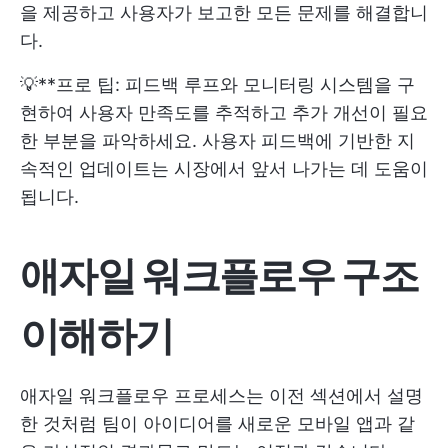
을 제공하고 사용자가 보고한 모든 문제를 해결합니
다.
💡**프로 팁: 피드백 루프와 모니터링 시스템을 구
현하여 사용자 만족도를 추적하고 추가 개선이 필요
한 부분을 파악하세요. 사용자 피드백에 기반한 지
속적인 업데이트는 시장에서 앞서 나가는 데 도움이
됩니다.
애자일 워크플로우 구조
이해하기
애자일 워크플로우 프로세스는 이전 섹션에서 설명
한 것처럼 팀이 아이디어를 새로운 모바일 앱과 같