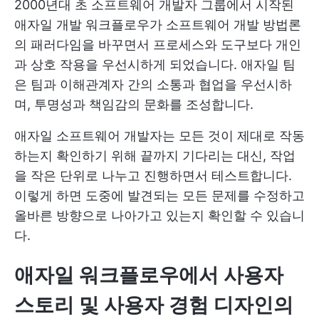
2000년대 초 소프트웨어 개발자 그룹에서 시작된
애자일 개발 워크플로우가 소프트웨어 개발 방법론
의 패러다임을 바꾸면서 프로세스와 도구보다 개인
과 상호 작용을 우선시하게 되었습니다. 애자일 팀
은 팀과 이해관계자 간의 소통과 협업을 우선시하
며, 투명성과 책임감의 문화를 조성합니다.
애자일 소프트웨어 개발자는 모든 것이 제대로 작동
하는지 확인하기 위해 끝까지 기다리는 대신, 작업
을 작은 단위로 나누고 진행하면서 테스트합니다.
이렇게 하면 도중에 발견되는 모든 문제를 수정하고
올바른 방향으로 나아가고 있는지 확인할 수 있습니
다.
애자일 워크플로우에서 사용자
스토리 및 사용자 경험 디자인의