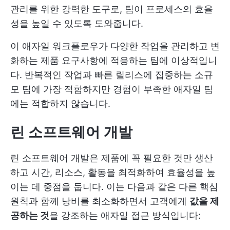
관리를 위한 강력한 도구로, 팀이 프로세스의 효율
성을 높일 수 있도록 도와줍니다.
이 애자일 워크플로우가 다양한 작업을 관리하고 변
화하는 제품 요구사항에 적응하는 팀에 이상적입니
다. 반복적인 작업과 빠른 릴리스에 집중하는 소규
모 팀에 가장 적합하지만 경험이 부족한 애자일 팀
에는 적합하지 않습니다.
린 소프트웨어 개발
린 소프트웨어 개발은 제품에 꼭 필요한 것만 생산
하고 시간, 리소스, 활동을 최적화하여 효율성을 높
이는 데 중점을 둡니다. 이는 다음과 같은 다른 핵심
원칙과 함께 낭비를 최소화하면서 고객에게
값을 제
공하는 것
을 강조하는 애자일 접근 방식입니다: