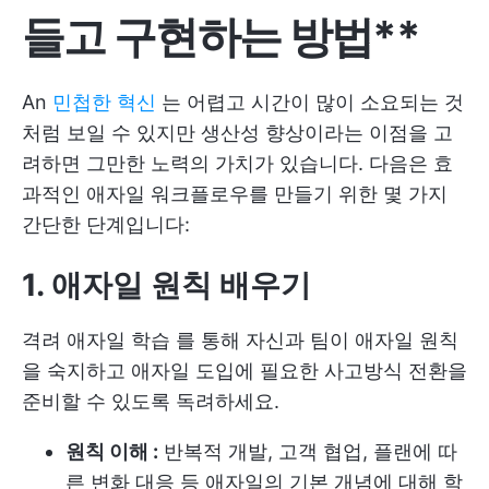
들고 구현하는 방법**
An
민첩한 혁신
는 어렵고 시간이 많이 소요되는 것
처럼 보일 수 있지만 생산성 향상이라는 이점을 고
려하면 그만한 노력의 가치가 있습니다. 다음은 효
과적인 애자일 워크플로우를 만들기 위한 몇 가지
간단한 단계입니다:
1. 애자일 원칙 배우기
격려
애자일 학습
를 통해 자신과 팀이 애자일 원칙
을 숙지하고 애자일 도입에 필요한 사고방식 전환을
준비할 수 있도록 독려하세요.
원칙 이해 :
반복적 개발, 고객 협업, 플랜에 따
른 변화 대응 등 애자일의 기본 개념에 대해 학