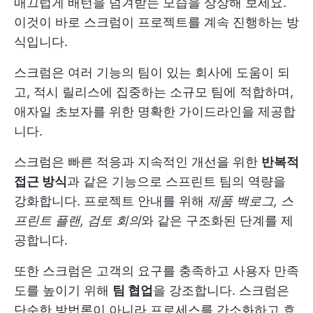
매끄럽게 배턴을 넘겨받는 모습을 상상해 보세요.
이것이 바로 스크럼이 프로젝트를 계속 진행하는 방
식입니다.
스크럼은 여러 기능의 팀이 있는 회사에 도움이 되
고, 적시 릴리스에 집중하는 소규모 팀에 적합하며,
애자일 초보자를 위한 명확한 가이드라인을 제공합
니다.
스크럼은 빠른 적응과 지속적인 개선을 위한
반복적
접근 방식
과 같은 기능으로 스프린트 팀의 역량을
강화합니다. 프로젝트 안내를 위해
제품 백로그, 스
프린트 플랜, 검토 회의
와 같은 구조화된 단계를 제
공합니다.
또한 스크럼은 고객의 요구를 충족하고 사용자 만족
도를 높이기 위해
팀 협업
을 강조합니다. 스크럼은
단순한 방법론이 아니라 프로세스를 간소화하고 효