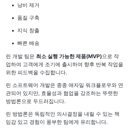
낭비 제거
품질 구축
지식 창출
빠른 배송
린 개발 팀은
최소 실행 가능한 제품(MVP)
으로 작
업하여 고객에게 조기에 출시하여 향후 반복 작업을
위한 피드백을 수집합니다.
린 소프트웨어 개발은 종종 애자일 워크플로우와 연
관되어 있지만, 효율성과 협업을 강조하는 뚜렷한
방법론으로 두드러집니다.
린 방법론은 독립적인 의사결정을 내릴 수 있는 책
임감 있고 경험이 풍부한 팀에게 유리합니다.