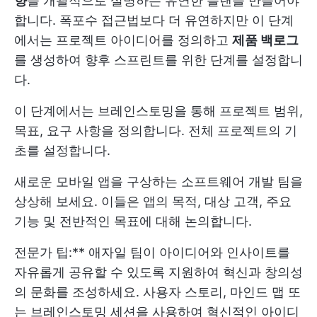
향
을 개괄적으로 설명하는 유연한 플랜을 만들어야
합니다. 폭포수 접근법보다 더 유연하지만 이 단계
에서는 프로젝트 아이디어를 정의하고
제품 백로그
를 생성하여 향후 스프린트를 위한 단계를 설정합니
다.
이 단계에서는 브레인스토밍을 통해 프로젝트 범위,
목표, 요구 사항을 정의합니다. 전체 프로젝트의 기
초를 설정합니다.
새로운 모바일 앱을 구상하는 소프트웨어 개발 팀을
상상해 보세요. 이들은 앱의 목적, 대상 고객, 주요
기능 및 전반적인 목표에 대해 논의합니다.
전문가 팁:** 애자일 팀이 아이디어와 인사이트를
자유롭게 공유할 수 있도록 지원하여 혁신과 창의성
의 문화를 조성하세요. 사용자 스토리, 마인드 맵 또
는 브레인스토밍 세션을 사용하여 혁신적인 아이디