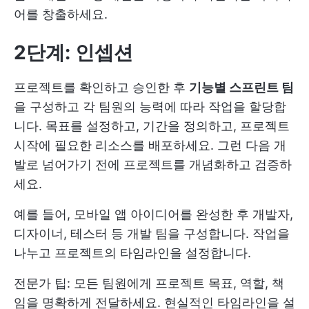
어를 창출하세요.
2단계: 인셉션
프로젝트를 확인하고 승인한 후
기능별 스프린트 팀
을 구성하고 각 팀원의 능력에 따라 작업을 할당합
니다. 목표를 설정하고, 기간을 정의하고, 프로젝트
시작에 필요한 리소스를 배포하세요. 그런 다음 개
발로 넘어가기 전에 프로젝트를 개념화하고 검증하
세요.
예를 들어, 모바일 앱 아이디어를 완성한 후 개발자,
디자이너, 테스터 등 개발 팀을 구성합니다. 작업을
나누고 프로젝트의 타임라인을 설정합니다.
전문가 팁: 모든 팀원에게 프로젝트 목표, 역할, 책
임을 명확하게 전달하세요. 현실적인 타임라인을 설