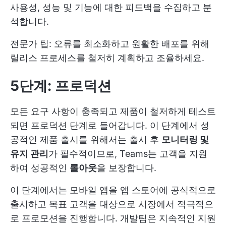
사용성, 성능 및 기능에 대한 피드백을 수집하고 분
석합니다.
전문가 팁: 오류를 최소화하고 원활한 배포를 위해
릴리스 프로세스를 철저히 계획하고 조율하세요.
5단계: 프로덕션
모든 요구 사항이 충족되고 제품이 철저하게 테스트
되면 프로덕션 단계로 들어갑니다. 이 단계에서 성
공적인 제품 출시를 위해서는 출시 후
모니터링 및
유지 관리
가 필수적이므로, Teams는 고객을 지원
하여 성공적인
롤아웃
을 보장합니다.
이 단계에서는 모바일 앱을 앱 스토어에 공식적으로
출시하고 목표 고객을 대상으로 시장에서 적극적으
로 프로모션을 진행합니다. 개발팀은 지속적인 지원