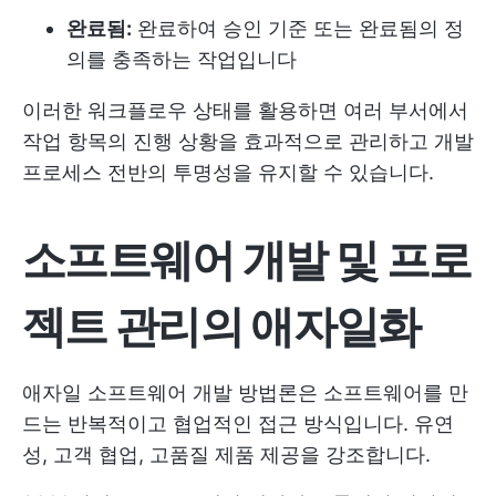
완료됨:
완료하여 승인 기준 또는 완료됨의 정
의를 충족하는 작업입니다
이러한 워크플로우 상태를 활용하면 여러 부서에서
작업 항목의 진행 상황을 효과적으로 관리하고 개발
프로세스 전반의 투명성을 유지할 수 있습니다.
소프트웨어 개발 및 프로
젝트 관리의 애자일화
애자일 소프트웨어 개발 방법론은 소프트웨어를 만
드는 반복적이고 협업적인 접근 방식입니다. 유연
성, 고객 협업, 고품질 제품 제공을 강조합니다.