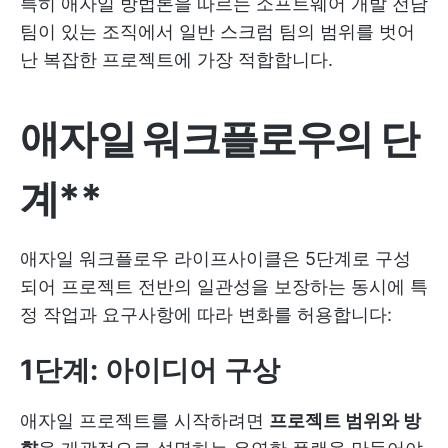
특히 애자일 방법론을 따르는 소프트웨어 개발 전담
팀이 있는 조직에서 일반 스크럼 팀의 범위를 벗어
난 복잡한 프로젝트에 가장 적합합니다.
애자일 워크플로우의 단
계**
애자일 워크플로우 라이프사이클은 5단계로 구성
되어 프로젝트 전반의 일관성을 보장하는 동시에 특
정 작업과 요구사항에 따라 변화를 허용합니다:
1단계: 아이디어 구상
애자일 프로젝트를 시작하려면
프로젝트 범위와 방