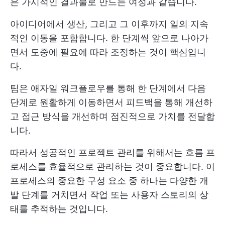
은 가시적인 결과물로 만드는 여정과 같습니다.
아이디어에서 생산, 그리고 그 이후까지 일의 지속
적인 이동을 포함합니다. 한 단계씩 앞으로 나아가
면서 도중에 필요에 따라 조정하는 것이 핵심입니
다.
팀은 애자일 워크플로우를 통해 한 단계에서 다음
단계로 원활하게 이동하면서 피드백을 통해 개선하
고 접근 방식을 개선하며 점진적으로 가치를 전달합
니다.
따라서 성공적인 프로젝트 관리를 위해서는 흐름 프
로세스를 효율적으로 관리하는 것이 중요합니다. 이
프로세스의 중요한 구성 요소 중 하나는 다양한 개
발 단계를 거치면서 작업 또는 사용자 스토리의 상
태를 추적하는 것입니다.