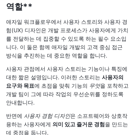
역할**
애자일 워크플로우에서 사용자 스토리와 사용자 경
험(UX) 디자인은 개발 프로세스가 사용자에게 가치
를 전달하는 데 집중할 수 있도록 하는 필수 요소입
니다. 이 둘은 함께 애자일 개발의 고객 중심 접근
방식을 추진하는 데 중요한 역할을 합니다.
사용자 관점에서 사용자 스토리는 기능이나 특징에
대한 짧은 설명입니다. 이러한 스토리는
사용자의
요구와 목표
에 초점을 맞춰 기능의
무엇
을 포착하고
개발 팀이 그에 따라 작업의 우선순위를 정하도록
안내합니다.
반면에
사용자 경험 디자인
은 소프트웨어와 상호작
용하는 사용자에게
의미 있고 즐거운 경험
을 만드는
데 중점을 둡니다.