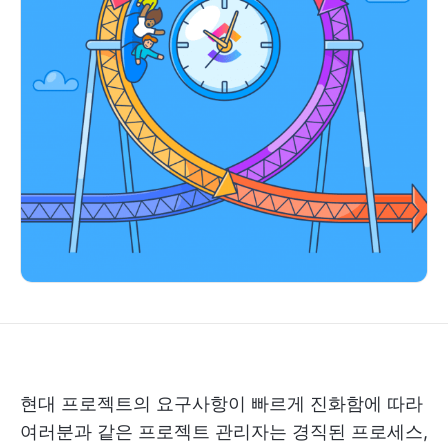
현대 프로젝트의 요구사항이 빠르게 진화함에 따라
여러분과 같은 프로젝트 관리자는 경직된 프로세스,