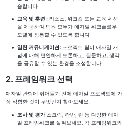
습합니다
교육 및 훈련 :
리소스, 워크숍 또는 교육 세션
을 제공하여 팀원 모두가 애자일 워크플로우
모델에 정통할 수 있도록 합니다
열린 커뮤니케이션:
프로젝트 팀이 애자일 개
념에 대해 편안하게 토론하고, 질문하고, 생각
을 공유할 수 있는 환경을 조성합니다
2. 프레임워크 선택
애자일 관행에 뛰어들기 전에 애자일 프로젝트에 가
장 적합한 것이 무엇인지 찾아보세요.
조사 및 평가
스크럼, 칸반, 린 등 다양한 애자
일 프레임워크를 살펴보세요. 각 프레임워크와