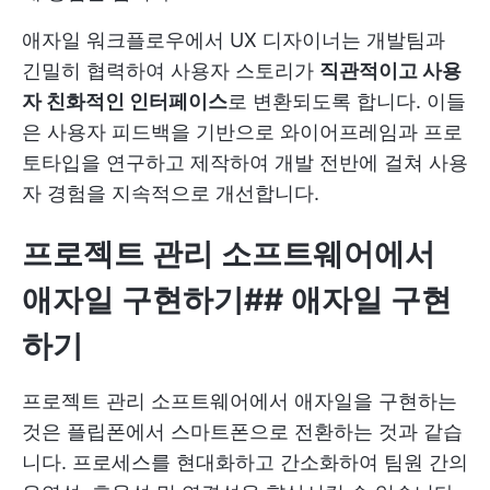
애자일 워크플로우에서 UX 디자이너는 개발팀과
긴밀히 협력하여 사용자 스토리가
직관적이고 사용
자 친화적인 인터페이스
로 변환되도록 합니다. 이들
은 사용자 피드백을 기반으로 와이어프레임과 프로
토타입을 연구하고 제작하여 개발 전반에 걸쳐 사용
자 경험을 지속적으로 개선합니다.
프로젝트 관리 소프트웨어에서
애자일 구현하기
##
애자일 구현
하기
프로젝트 관리 소프트웨어에서 애자일을 구현하는
것은 플립폰에서 스마트폰으로 전환하는 것과 같습
니다. 프로세스를 현대화하고 간소화하여 팀원 간의