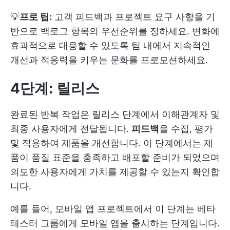
💡
프로 팁:
고객 피드백과 프로젝트 요구 사항을 기
반으로 백로그 항목의 우선순위를 정하세요. 변화에
효과적으로 대응할 수 있도록 팀 내에서 지속적인
개선과 적응력을 키우는 문화를 프로모션하세요.
4단계: 릴리스
완료된 반복 작업은 릴리스 단계에서 이해관계자 및
최종 사용자에게 전달됩니다.
피드백
을 수집, 평가
및 적용하여 제품을 개선합니다. 이 단계에서는 제
품이 품질 표준을 충족하고 배포할 준비가 되었으며
의도한 사용자에게 가치를 제공할 수 있는지 확인합
니다.
예를 들어, 모바일 앱 프로젝트에서 이 단계는 베타
테스터 그룹에게 모바일 앱을 출시하는 단계입니다.