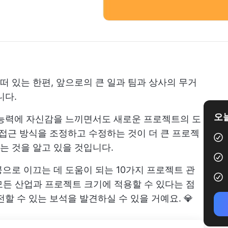
 있는 한편, 앞으로의 큰 일과 팀과 상사의 무거
니다.
오늘
 능력에 자신감을 느끼면서도 새로운 프로젝트의 도
 접근 방식을 조정하고 수정하는 것이 더 큰 프로젝
는 것을 알고 있을 것입니다.
으로 이끄는 데 도움이 되는 10가지 프로젝트 관
 모든 산업과 프로젝트 크기에 적용할 수 있다는 점
할 수 있는 보석을 발견하실 수 있을 거예요. 💎