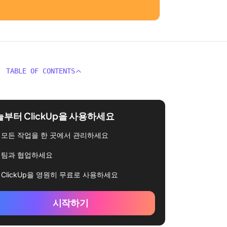
TABLE OF CONTENTS
부터 ClickUp을 사용하세요
모든 작업을 한 곳에서 관리하세요
팀과 협업하세요
ClickUp을 영원히 무료로 사용하세요
시작하기