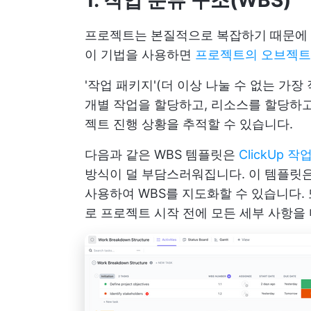
프로젝트는 본질적으로 복잡하기 때문에
이 기법을 사용하면
프로젝트의 오브젝
'작업 패키지'(더 이상 나눌 수 없는 가장
개별 작업을 할당하고, 리소스를 할당하고
젝트 진행 상황을 추적할 수 있습니다.
다음과 같은 WBS 템플릿은
ClickUp 
방식이 덜 부담스러워집니다. 이 템플릿
사용하여 WBS를 지도화할 수 있습니다.
로 프로젝트 시작 전에 모든 세부 사항을 