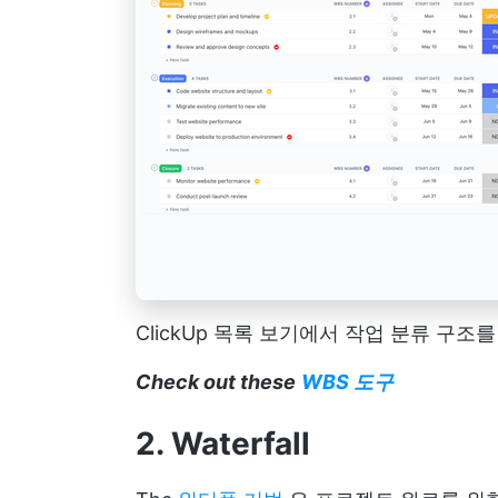
ClickUp 목록 보기에서 작업 분류 구
Check out these
WBS 도구
2. Waterfall