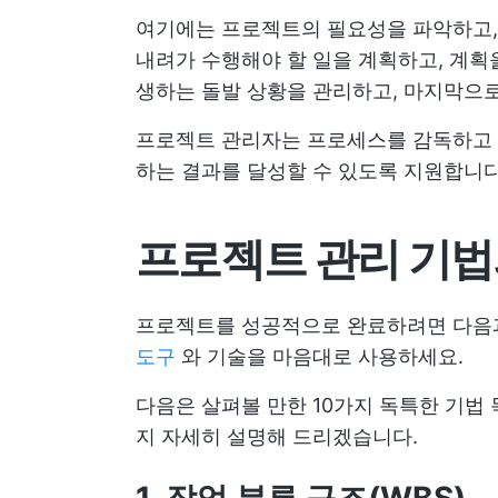
여기에는 프로젝트의 필요성을 파악하고, 
내려가 수행해야 할 일을 계획하고, 계획
생하는 돌발 상황을 관리하고, 마지막으
프로젝트 관리자는 프로세스를 감독하고 
하는 결과를 달성할 수 있도록 지원합니다.
프로젝트 관리 기법
프로젝트를 성공적으로 완료하려면 다음
도구
와 기술을 마음대로 사용하세요.
다음은 살펴볼 만한 10가지 독특한 기법
지 자세히 설명해 드리겠습니다.
1. 작업 분류 구조(WBS)