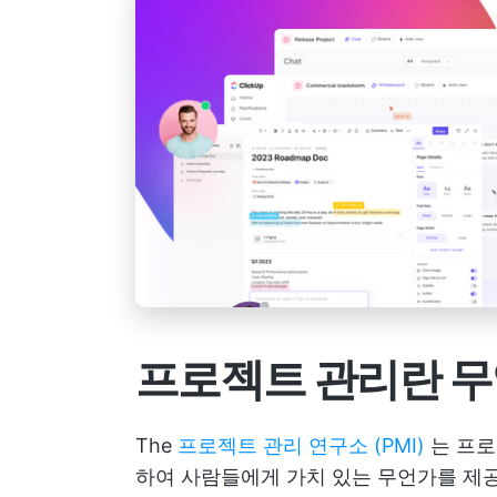
프로젝트 관리란 
The
프로젝트 관리 연구소 (PMI)
는 프로
하여 사람들에게 가치 있는 무언가를 제