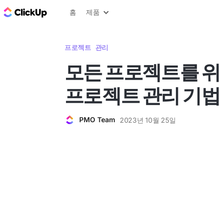
ClickUp 블로그
홈
제품
프로젝트 관리
모든 프로젝트를 
프로젝트 관리 기법
PMO Team
2023년 10월 25일