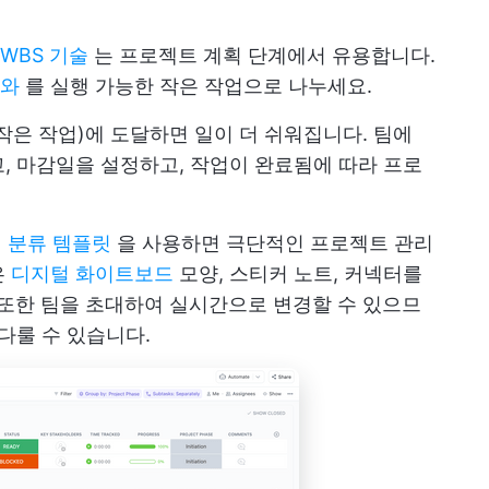
WBS 기술
는 프로젝트 계획 단계에서 유용합니다.
트와
를 실행 가능한 작은 작업으로 나누세요.
 작은 작업)에 도달하면 일이 더 쉬워집니다. 팀에
, 마감일을 설정하고, 작업이 완료됨에 따라 프로
작업 분류 템플릿
을 사용하면 극단적인 프로젝트 관리
은
디지털 화이트보드
모양, 스티커 노트, 커넥터를
 또한 팀을 초대하여 실시간으로 변경할 수 있으므
다룰 수 있습니다.