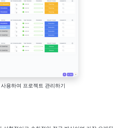
조를 사용하여 프로젝트 관리하기