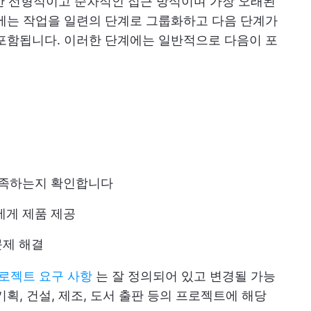
한 선형적이고 순차적인 접근 방식이며 가장 오래된
에는 작업을 일련의 단계로 그룹화하고 다음 단계가
포함됩니다. 이러한 단계에는 일반적으로 다음이 포
충족하는지 확인합니다
에게 제품 제공
문제 해결
로젝트 요구 사항
는 잘 정의되어 있고 변경될 가능
획, 건설, 제조, 도서 출판 등의 프로젝트에 해당