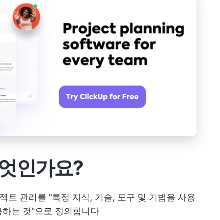
무엇인가요?
젝트 관리를 "특정 지식, 기술, 도구 및 기법을 사용
공하는 것"으로 정의합니다