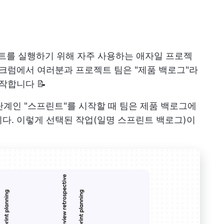
를 실행하기 위해 자주 사용하는 애자일 프로젝
스크럼에서 여러분과 프로젝트 팀은 "제품 백로그"라
작합니다 📝
 단계인 "스프린트"를 시작할 때 팀은 제품 백로그에
다. 이렇게 선택된 작업(일명 스프린트 백로그)이