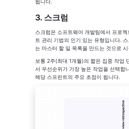
됩니다.
3. 스크럼
스크럼은 소프트웨어 개발팀에서 프로젝트
트 관리 기법의 인기 있는 유형입니다. 
는 마스터 할 일 목록을 만드는 것으로 시
보통 2주(최대 1개월)의 짧은 집중 작업
서 우선순위가 가장 높은 작업을 선택합니
해당 스프린트의 주요 초점이 됩니다.