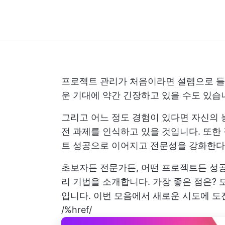
프로젝트 관리가 처음이라면 설렘으로 들떠
운 기대에 약간 긴장하고 있을 수도 있습
그리고 어느 정도 경험이 있다면 자신의
전 과제를 인식하고 있을 것입니다. 또한
트 성공으로 이어지고 전문성을 강화한다
초보자든 전문가든, 어떤 프로젝트든 성공
리 기법을 소개합니다. 가장 좋은 점은?
입니다. 이번 모음에서 새로운 시도에 도전
/%href/