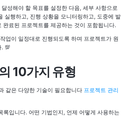
달성해야 할 목표를 설정한 다음, 세부 사항으로
을 실행하고, 진행 상황을 모니터링하고, 도중에 발
로 완료된 프로젝트를 제공하는 것이 포함됩니다.
작업이 일정대로 진행되도록 하며 프로젝트가 원
 💯
의 10가지 유형
과 같은 다양한 기술이 필요합니다
프로젝트 관리
 목록입니다. 어떤 기법인지, 언제 어떻게 사용하는