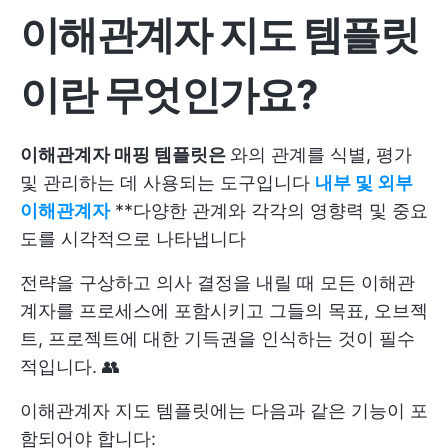
이해관계자 지도 템플릿
이란 무엇인가요?
이해관계자 매핑 템플릿은
와의 관계를 식별, 평가
및 관리하는 데 사용되는 도구입니다
내부 및 외부
이해관계자
**다양한 관계와 각각의 영향력 및 중요
도를 시각적으로 나타냅니다
전략을 구상하고 의사 결정을 내릴 때 모든 이해관
계자를 프로세스에 포함시키고 그들의 목표, 오브젝
트, 프로젝트에 대한 기득권을 인식하는 것이 필수
적입니다. 👥
이해관계자 지도 템플릿에는 다음과 같은 기능이 포
함되어야 합니다: