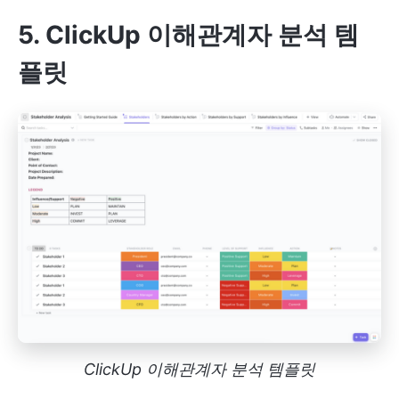
5. ClickUp 이해관계자 분석 템
플릿
ClickUp 이해관계자 분석 템플릿