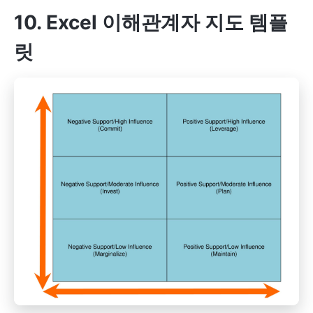
10. Excel 이해관계자 지도 템플
릿