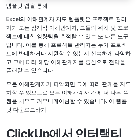
템플릿 랩을 통해
Excel의 이해관계자 지도 템플릿은 프로젝트 관리
자가 모든 잠재적 이해관계자, 그들의 위치 및 프로
젝트에 대한 영향력을 추적할 수 있는 또 다른 도구
입니다. 이를 통해 프로젝트 관리자는 누가 프로젝
트에 반대하거나 지원할 수 있는지 신속하게 파악하
고 그에 따라 해당 이해관계자를 중심으로 전략을
플랜할 수 있습니다.
모든 이해관계자가 파악되면 그에 따라 관계를 지도
화할 수 있으므로 모든 이해관계자 간에 더 나은 플
랜을 세우고 커뮤니케이션할 수 있습니다.
이 템플
릿 다운로드하기
ClickUp에서 인터랙티