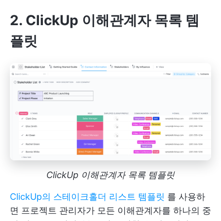
2. ClickUp 이해관계자 목록 템
플릿
ClickUp 이해관계자 목록 템플릿
ClickUp의 스테이크홀더 리스트 템플릿
를 사용하
면 프로젝트 관리자가 모든 이해관계자를 하나의 중