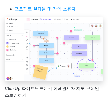
프로젝트 결과물 및 작업 소유자
ClickUp 화이트보드에서 이해관계자 지도 브레인
스토밍하기