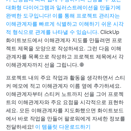
대화형 다이어그램과 일러스트레이션을 만들기에
완벽한 도구입니다! 이를 통해 프로젝트 관리자는
이해관계자를 빠르게 식별하고 이해하기 쉬운 시각
적 형식으로 관계를 나타낼 수 있습니다.
ClickUp
화이트보드에서 이해관계자 지도를 만들려면 프로
젝트 제목을 모양으로 작성하세요. 그런 다음 이해
관계자를 목록으로 작성하고 프로젝트 제목에서 각
이해관계자까지 선을 그립니다. 🌐
프로젝트 내의 주요 작업과 활동을 생각하면서 스티
커 메모에 적고 이해관계자 이름 옆에 추가하세요.
이해관계자부터 스티커 노트까지 선을 그어 프로젝
트의 이해관계자와 주요 요점을 시각적으로 표현하
세요. 모든 이해관계자를 지도화했으면 화이트보드
에서 바로 작업을 만들어 팔로워에게 자세한 정보를
전달하세요!
이 템플릿 다운로드하기