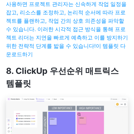
사용하면 프로젝트 관리자는 신속하게 작업 일정을
잡고, 리소스를 조정하고, 논리적 순서에 따라 프로
젝트를 플랜하고, 작업 간의 상호 의존성을 파악할
수 있습니다. 이러한 시각적 접근 방식을 통해 프로
젝트 리더는 지연을 빠르게 예측하고 이를 방지하기
위한 전략적 단계를 밟을 수 있습니다!
이 템플릿 다
운로드하기
8. ClickUp 우선순위 매트릭스
템플릿