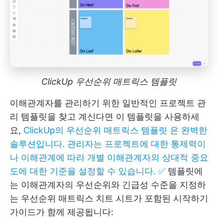
ClickUp 우선순위 매트릭스 템플릿
이해관계자를 관리하기 위한 일반적인 프로젝트 관
리 템플릿을 찾고 계신다면 이 템플릿을 사용하세
요,
ClickUp의 우선순위 매트릭스 템플릿 은 완벽한
솔루션입니다. 관리자는 프로젝트에 대한 통제력이
나 이해관계에 따라 개별 이해관계자의 상대적 중요
도에 대한 기준을 설정할 수 있습니다. ✅
템플릿에
는 이해관계자의 우선순위와 긴급성 수준을 지정하
는 우선순위 매트릭스 치트 시트가 포함된 시작하기
가이드가 함께 제공됩니다: