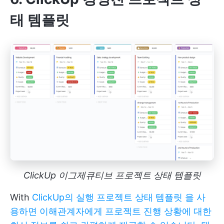
태 템플릿
ClickUp 이그제큐티브 프로젝트 상태 템플릿
With
ClickUp의 실행 프로젝트 상태 템플릿 을 사
용하면 이해관계자에게 프로젝트 진행 상황에 대한