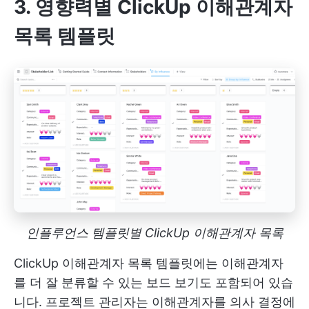
3. 영향력별 ClickUp 이해관계자
목록 템플릿
인플루언스 템플릿별 ClickUp 이해관계자 목록
ClickUp 이해관계자 목록 템플릿에는 이해관계자
를 더 잘 분류할 수 있는 보드 보기도 포함되어 있습
니다. 프로젝트 관리자는 이해관계자를 의사 결정에