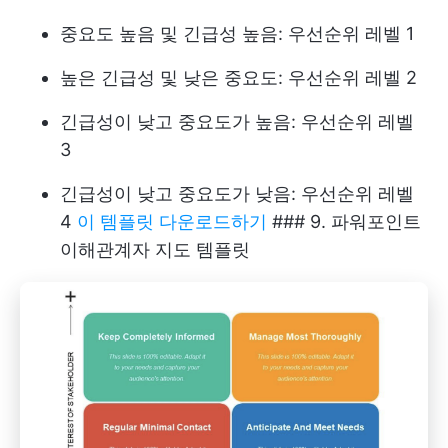
중요도 높음 및 긴급성 높음: 우선순위 레벨 1
높은 긴급성 및 낮은 중요도: 우선순위 레벨 2
긴급성이 낮고 중요도가 높음: 우선순위 레벨
3
긴급성이 낮고 중요도가 낮음: 우선순위 레벨
4
이 템플릿 다운로드하기
### 9. 파워포인트
이해관계자 지도 템플릿