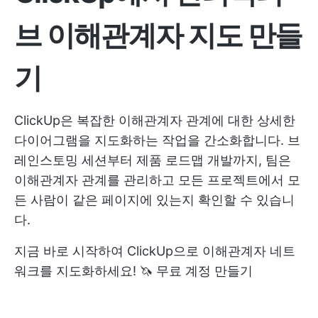
브 이해관계자 지도 만들
기
ClickUp은 복잡한 이해관계자 관계에 대한 상세한
다이어그램을 지도화하는 작업을 간소화합니다. 브
레인스토밍 세션부터 제품 로드맵 개발까지, 팀은
이해관계자 관계를 관리하고 모든 프로젝트에서 모
든 사람이 같은 페이지에 있는지 확인할 수 있습니
다.
지금 바로 시작하여 ClickUp으로 이해관계자 네트
워크를 지도화하세요! 🦄
무료 계정 만들기