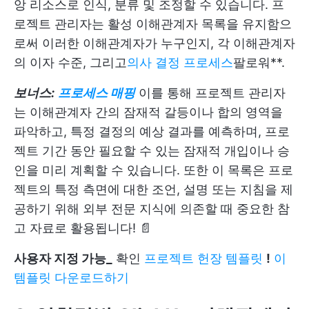
앙 리소스로 인식, 분류 및 조정할 수 있습니다. 프
로젝트 관리자는 활성 이해관계자 목록을 유지함으
로써 이러한 이해관계자가 누구인지, 각 이해관계자
의 이자 수준, 그리고
의사 결정 프로세스
팔로워**.
보너스:
프로세스 매핑
이를 통해 프로젝트 관리자
는 이해관계자 간의 잠재적 갈등이나 합의 영역을
파악하고, 특정 결정의 예상 결과를 예측하며, 프로
젝트 기간 동안 필요할 수 있는 잠재적 개입이나 승
인을 미리 계획할 수 있습니다. 또한 이 목록은 프로
젝트의 특정 측면에 대한 조언, 설명 또는 지침을 제
공하기 위해 외부 전문 지식에 의존할 때 중요한 참
고 자료로 활용됩니다! 📄
사용자 지정 가능_
확인
프로젝트 헌장 템플릿
!
이
템플릿 다운로드하기