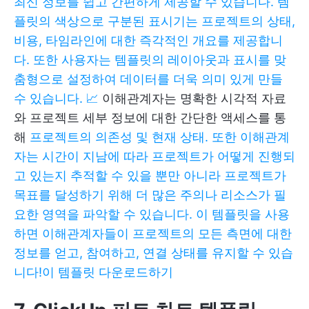
최신 정보를 쉽고 간편하게 제공할 수 있습니다. 템
플릿의 색상으로 구분된 표시기는 프로젝트의 상태,
비용, 타임라인에 대한 즉각적인 개요를 제공합니
다. 또한 사용자는 템플릿의 레이아웃과 표시를 맞
춤형으로 설정하여 데이터를 더욱 의미 있게 만들
수 있습니다. 📈
이해관계자는 명확한 시각적 자료
와 프로젝트 세부 정보에 대한 간단한 액세스를 통
해
프로젝트의 의존성 및 현재 상태. 또한 이해관계
자는 시간이 지남에 따라 프로젝트가 어떻게 진행되
고 있는지 추적할 수 있을 뿐만 아니라 프로젝트가
목표를 달성하기 위해 더 많은 주의나 리소스가 필
요한 영역을 파악할 수 있습니다. 이 템플릿을 사용
하면 이해관계자들이 프로젝트의 모든 측면에 대한
정보를 얻고, 참여하고, 연결 상태를 유지할 수 있습
니다!
이 템플릿 다운로드하기