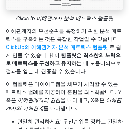
ClickUp 이해관계자 분석 매트릭스 템플릿
이해관계자의 우선순위를 측정하기 위한 분석 매트
릭스를 구축하는 것은 복잡한 작업일 수 있습니다
ClickUp의 이해관계자 분석 매트릭스 템플릿
로 쉽
게 만들 수 있습니다! 이 템플릿은
최소한의 노력으
로 매트릭스를 구성하고 유지
하는 데 도움이되므로
결과를 얻는 데 집중할 수 있습니다.
이 템플릿은 다이어그램을 채우기 시작할 수 있는
매트릭스 범례를 제공하여 혼란을 최소화합니다. Y
축은
이해관계자의 권한
을 나타내고, X축은
이해관
계자의 이해관계
를 나타냅니다.
면밀히 관리하세요: 우선순위를 정하고 긴밀하