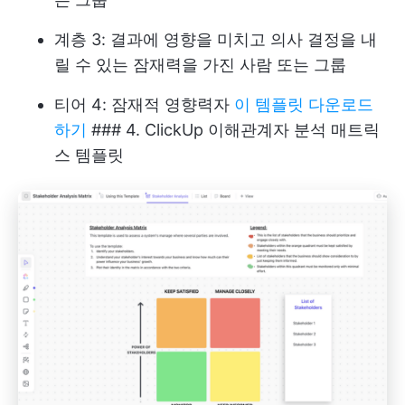
계층 3: 결과에 영향을 미치고 의사 결정을 내
릴 수 있는 잠재력을 가진 사람 또는 그룹
티어 4: 잠재적 영향력자
이 템플릿 다운로드
하기
### 4. ClickUp 이해관계자 분석 매트릭
스 템플릿