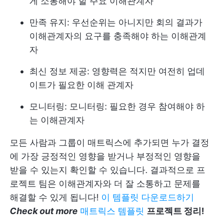
게 소통해야 할 주요 이해관계자
만족 유지: 우선순위는 아니지만 회의 결과가
이해관계자의 요구를 충족해야 하는 이해관계
자
최신 정보 제공: 영향력은 적지만 여전히 업데
이트가 필요한 이해 관계자
모니터링: 모니터링: 필요한 경우 참여해야 하
는 이해관계자
모든 사람과 그룹이 매트릭스에 추가되면 누가 결정
에 가장 긍정적인 영향을 받거나 부정적인 영향을
받을 수 있는지 확인할 수 있습니다. 결과적으로 프
로젝트 팀은 이해관계자와 더 잘 소통하고 문제를
해결할 수 있게 됩니다!
이 템플릿 다운로드하기
Check out more
매트릭스 템플릿
프로젝트 정리!