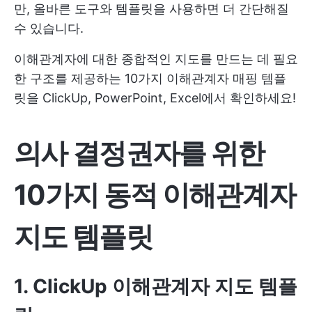
만, 올바른 도구와 템플릿을 사용하면 더 간단해질
수 있습니다.
이해관계자에 대한 종합적인 지도를 만드는 데 필요
한 구조를 제공하는 10가지 이해관계자 매핑 템플
릿을 ClickUp, PowerPoint, Excel에서 확인하세요!
의사 결정권자를 위한
10가지 동적 이해관계자
지도 템플릿
1. ClickUp 이해관계자 지도 템플