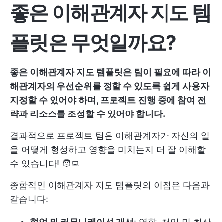
좋은 이해관계자 지도 템
플릿은 무엇일까요?
좋은 이해관계자 지도 템플릿은 팀이 필요에 따라 이
해관계자의 우선순위를 정할 수 있도록 쉽게 사용자
지정할 수 있어야 하며, 프로젝트 진행 중에 참여 전
략과 리소스를 조정할 수 있어야 합니다.
결과적으로 프로젝트 팀은 이해관계자가 자신의 일
을 어떻게 형성하고 영향을 미치는지 더 잘 이해할
수 있습니다! 🧑‍💻
종합적인 이해관계자 지도 템플릿의 이점은 다음과
같습니다:
협업 및 커뮤니케이션 개선
: 역할, 책임 및 최상