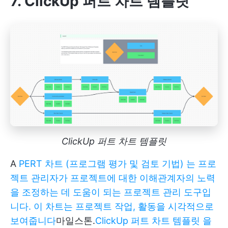
7. ClickUp 퍼트 차트 템플릿
ClickUp 퍼트 차트 템플릿
A
PERT 차트 (프로그램 평가 및 검토 기법) 는 프로
젝트 관리자가 프로젝트에 대한 이해관계자의 노력
을 조정하는 데 도움이 되는 프로젝트 관리 도구입
니다. 이 차트는 프로젝트 작업, 활동을 시각적으로
보여줍니다
마일스톤.
ClickUp 퍼트 차트 템플릿 을