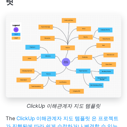
릿
ClickUp 이해관계자 지도 템플릿
The
ClickUp 이해관계자 지도 템플릿 은 프로젝트
가 진행됨에 따라 쉽게 수정하거나 변경할 수 있는