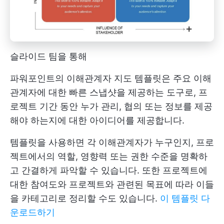
슬라이드 팀을 통해
파워포인트의 이해관계자 지도 템플릿은 주요 이해
관계자에 대한 빠른 스냅샷을 제공하는 도구로, 프
로젝트 기간 동안 누가 관리, 협의 또는 정보를 제공
해야 하는지에 대한 아이디어를 제공합니다.
템플릿을 사용하면 각 이해관계자가 누구인지, 프로
젝트에서의 역할, 영향력 또는 권한 수준을 명확하
고 간결하게 파악할 수 있습니다. 또한 프로젝트에
대한 참여도와 프로젝트와 관련된 목표에 따라 이들
을 카테고리로 정리할 수도 있습니다.
이 템플릿 다
운로드하기