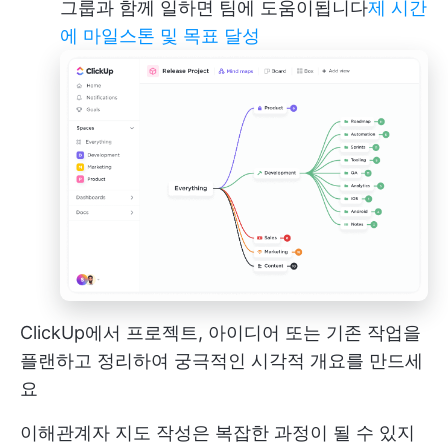
그룹과 함께 일하면 팀에 도움이됩니다
제 시간
에 마일스톤 및 목표 달성
ClickUp에서 프로젝트, 아이디어 또는 기존 작업을
플랜하고 정리하여 궁극적인 시각적 개요를 만드세
요
이해관계자 지도 작성은 복잡한 과정이 될 수 있지