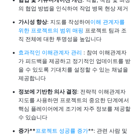
의 협업 방법을 인식하여 작업 병목 현상 제거
가시성 향상
: 지도를 작성하여
이해 관계자를
위한 프로젝트의 범위 매핑
프로젝트 팀과 조
직 전체에 대한 투명성을 높입니다
효과적인 이해관계자 관리
: 참여 이해관계자
가 피드백을 제공하고 정기적인 업데이트를 받
을 수 있도록 기대치를 설정할 수 있는 채널을
제공합니다
정보에 기반한 의사 결정
: 전략적 이해관계자
지도를 사용하면 프로젝트의 중요한 단계에서
핵심 플레이어에게 조기에 자주 정보를 제공할
수 있습니다
증가**
프로젝트 성공률 증가
**: 관련 사람 및