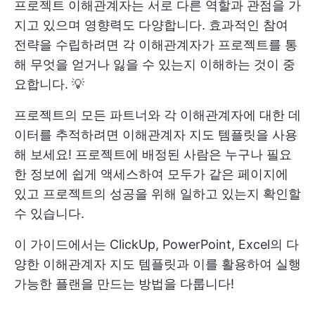
프로젝트 이해관계자는 서로 다른 역할과 관점을 가
지고 있으며 영향력도 다양합니다. 효과적인 참여
전략을 수립하려면 각 이해관계자가 프로젝트를 통
해 무엇을 얻거나 잃을 수 있는지 이해하는 것이 중
요합니다. 💡
프로젝트의 모든 파트너와 각 이해관계자에 대한 데
이터를 추적하려면 이해관계자 지도 템플릿을 사용
해 보세요! 프로젝트에 배정된 사람은 누구나 필요
한 정보에 쉽게 액세스하여 모두가 같은 페이지에
있고 프로젝트의 성공을 위해 일하고 있는지 확인할
수 있습니다.
이 가이드에서는 ClickUp, PowerPoint, Excel의 다
양한 이해관계자 지도 템플릿과 이를 활용하여 실행
가능한 플랜을 만드는 방법을 다룹니다!