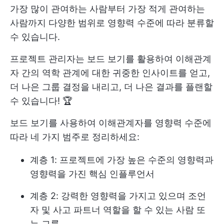
가장 많이 관여하는 사람부터 가장 적게 관여하는
사람까지 다양한 범위로 영향력 수준에 따라 분류할
수 있습니다.
프로젝트 관리자는 보드 보기를 활용하여 이해관계
자 간의 역학 관계에 대한 귀중한 인사이트를 얻고,
더 나은 그룹 결정을 내리고, 더 나은 결과를 플랜할
수 있습니다! 🏆
보드 보기를 사용하여 이해관계자를 영향력 수준에
따라 네 가지 범주로 정리하세요:
계층 1: 프로젝트에 가장 높은 수준의 영향력과
영향력을 가진 핵심 인플루언서
계층 2: 강력한 영향력을 가지고 있으며 조언
자 및 사고 파트너 역할을 할 수 있는 사람 또
는 그룹