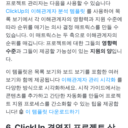
프로젝트 관리자는 다음을 사용할 수 있습니다
ClickUp의 이해관계자 분석 템플릿
를 사용하여 목
록 보기에서 각 이해관계자의 영향력과 지원 수준에
따라 순위를 매기는 의사 결정 매트릭스를 만들 수
있습니다. 이 매트릭스는 두 축으로 이해관계자의
순위를 매깁니다: 프로젝트에 대한 그들의
영향력
수준
과 그들이 제공할 가능성이 있는
지원의 양
입니
다.
이 템플릿은 목록 보기와 보드 보기를 포함한 여러
보기와 함께 제공됩니다
이해관계자 관리 시각화
를
다양한 방식으로 시각화하세요. 시작 가이드에서는
콘텐츠를 추가하고 간단한 자동화를 만들어 프로젝
트 지원 프로세스를 간소화할 수 있는 팁을 제공합
니다! 🤖
이 템플릿 다운로드하기
6. ClickUp 경영진 프로젝트 상