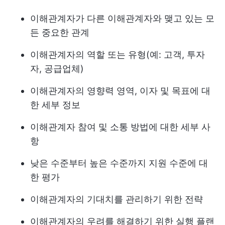
이해관계자가 다른 이해관계자와 맺고 있는 모
든 중요한 관계
이해관계자의 역할 또는 유형(예: 고객, 투자
자, 공급업체)
이해관계자의 영향력 영역, 이자 및 목표에 대
한 세부 정보
이해관계자 참여 및 소통 방법에 대한 세부 사
항
낮은 수준부터 높은 수준까지 지원 수준에 대
한 평가
이해관계자의 기대치를 관리하기 위한 전략
이해관계자의 우려를 해결하기 위한 실행 플랜