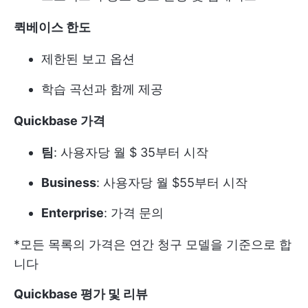
퀵베이스 한도
제한된 보고 옵션
학습 곡선과 함께 제공
Quickbase 가격
팀
: 사용자당 월 $ 35부터 시작
Business
: 사용자당 월 $55부터 시작
Enterprise
: 가격 문의
*모든 목록의 가격은 연간 청구 모델을 기준으로 합
니다
Quickbase 평가 및 리뷰