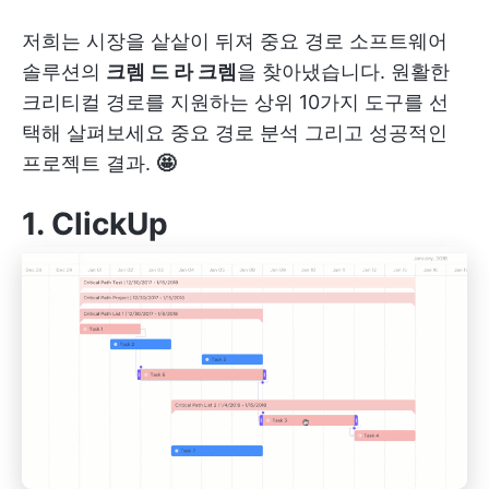
저희는 시장을 샅샅이 뒤져 중요 경로 소프트웨어
솔루션의
크렘 드 라 크렘
을 찾아냈습니다. 원활한
크리티컬 경로를 지원하는 상위 10가지 도구를 선
택해 살펴보세요
중요 경로 분석
그리고 성공적인
프로젝트 결과.
🤩
1.
ClickUp