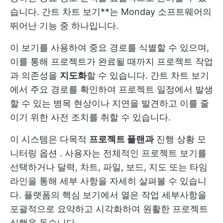
습니다. 간트 차트 보기**는 Monday 소프트웨어의
뛰어난 기능 중 하나입니다.
이 보기를 사용하여 중요 경로를 식별할 수 있으며,
이를 통해 프로젝트가 완료될 때까지 프로젝트 작업
과 의존성을
지도화
할 수 있습니다. 간트 차트 보기
에서 주요 경로를 확인하여 프로젝트 일정에서 발생
할 수 있는 병목 현상이나 지연을 발견하고 이를 줄
이기 위한 사전 조치를 취할 수 있습니다.
이 시스템은 다목적
프로젝트 플랜과
진행 상황 모
니터링 옵션
. 사용자는 전체적인 프로젝트 보기를
선택하거나 달력, 차트, 파일, 보드, 지도 또는 타임
라인을 통해 세부 사항을 자세히 살펴볼 수 있습니
다. 플랫폼의 핵심 보기에서 열은 작업 세부사항을
포괄적으로 요약하고 시각화하여 원활한 프로젝트
실행을 돕습니다.