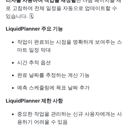
리자를 사용하여 작업을 재정렬
한 다음 페이지를 새
로 고침하여 전체 일정을 자동으로 업데이트할 수
있습니다. 🗓️
LiquidPlanner 주요 기능
작업이 완료되는 시점을 명확하게 보여주는 스
마트 일정 막대
시간 추적 옵션
완료 날짜를 추정하는 계산 기능
예측 스케줄링에 목표 날짜 추가
LiquidPlanner 제한 사항
중요한 작업을 관리하는 신규 사용자에게는 사
용하기 어려울 수 있음