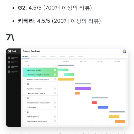
G2
: 4.5/5 (700개 이상의 리뷰)
카테라
: 4.5/5 (200개 이상의 리뷰)
7\