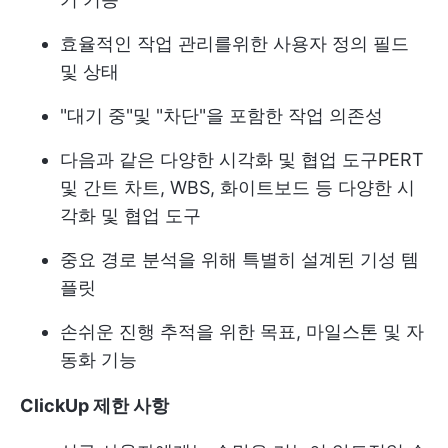
효율적인 작업 관리를위한 사용자 정의 필드
및 상태
"대기 중"및 "차단"을 포함한 작업 의존성
다음과 같은 다양한 시각화 및 협업 도구
PERT
및 간트 차트
, WBS, 화이트보드 등 다양한 시
각화 및 협업 도구
중요 경로 분석을 위해 특별히 설계된 기성 템
플릿
손쉬운 진행 추적을 위한 목표, 마일스톤 및 자
동화 기능
ClickUp 제한 사항