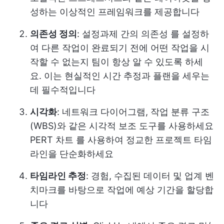
성하는 이상적인 프레임워크를 제공합니다
의존성 정의
: 설정
과제 간의 의존성
를 설정하
여 다른 작업이 완료되기 전에 어떤 작업을 시
작할 수 없는지 팀이 항상 알 수 있도록 하세
요. 이는 현실적인 시간 추정과 플랜을 세우는
데 필수적입니다
시각화
: 네트워크 다이어그램, 작업 분류 구조
(WBS)와 같은 시각적 보조 도구를 사용하세요
PERT 차트
를 사용하여 정교한 프로젝트 타임
라인을 단순화하세요
타임라인 추정
: 경험, 수집된 데이터 및 업계 벤
치마크를 바탕으로 작업에 예상 기간을 할당합
니다