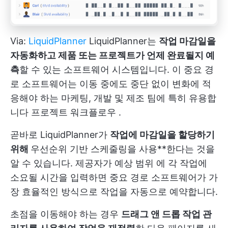
Via:
LiquidPlanner
LiquidPlanner는
작업 마감일을
자동화하고 제품 또는 프로젝트가 언제 완료될지 예
측
할 수 있는 소프트웨어 시스템입니다. 이 중요 경
로 소프트웨어는 이동 중에도 중단 없이 변화에 적
응해야 하는 마케팅, 개발 및 제조 팀에 특히 유용합
니다
프로젝트 워크플로우
.
곧바로 LiquidPlanner가
작업에 마감일을 할당하기
위해
우선순위 기반 스케줄링을 사용**한다는 것을
알 수 있습니다. 제공자가
예상 범위
에 각 작업에
소요될 시간을 입력하면 중요 경로 소프트웨어가 가
장 효율적인 방식으로 작업을 자동으로 예약합니다.
초점을 이동해야 하는 경우
드래그 앤 드롭 작업 관