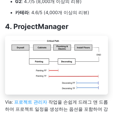
G2
: 4.7/5 (8,000개 이상의 리뷰)
카테라
: 4.6/5 (4,000개 이상의 리뷰)
4. ProjectManager
Via:
프로젝트 관리자
작업을 손쉽게 드래그 앤 드롭
하여 프로젝트 일정을 생성하는 옵션을 포함하여 강