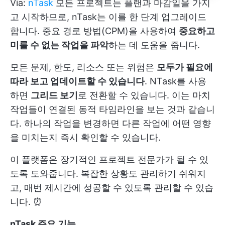
Via:
nTask
모든 프로젝트는 플랜과 마감일을 가지
고 시작하므로, nTask는 이를 한 단계 업그레이드
합니다. 중요 경로 방법(CPM)을 사용하여
중요하고
미룰 수 없는 작업을 파악
하는 데 도움을 줍니다.
모든 문제, 한도, 리소스 또는 위험은
모두가 필요에
따라 보고 업데이트할 수 있습니다
. NTask를 사용
하면
그리드 보기
로 전환할 수 있습니다. 이는 마치
작업들이 연결된 동적 타임라인을 보는 것과 같습니
다. 하나의 작업을 변경하면 다른 작업에 어떤 영향
을 미치는지 즉시 확인할 수 있습니다.
이 플랫폼은 장기적인 프로젝트 전문가가 될 수 있
도록 도와줍니다. 복잡한 상황도 관리하기 쉬워지
고, 매번 제시간에 성공할 수 있도록 관리할 수 있습
니다. ⏰
nTask 주요 기능