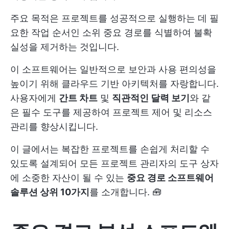
주요 목적은 프로젝트를 성공적으로 실행하는 데 필
요한 작업 순서인 소위 중요 경로를 식별하여 불확
실성을 제거하는 것입니다.
이 소프트웨어는 일반적으로 보안과 사용 편의성을
높이기 위해 클라우드 기반 아키텍처를 자랑합니다.
사용자에게
간트 차트
및
직관적인 달력 보기
와 같
은 필수 도구를 제공하여 프로젝트 제어 및 리소스
관리를 향상시킵니다.
이 글에서는 복잡한 프로젝트를 손쉽게 처리할 수
있도록 설계되어 모든 프로젝트 관리자의 도구 상자
에 소중한 자산이 될 수 있는
중요 경로 소프트웨어
솔루션 상위 10가지
를 소개합니다. 🧰