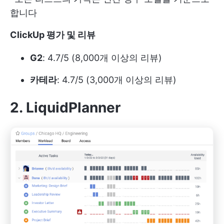
합니다
ClickUp 평가 및 리뷰
G2
: 4.7/5 (8,000개 이상의 리뷰)
카테라
: 4.7/5 (3,000개 이상의 리뷰)
2. LiquidPlanner