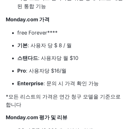
된 통합 기능
Monday.com 가격
free Forever****
기본
: 사용자 당 $ 8 / 월
스탠다드
: 사용자당 월 $10
Pro
: 사용자당 $16/월
Enterprise
: 문의 시 가격 확인 가능
*모든 리스트의 가격은 연간 청구 모델을 기준으로
합니다
Monday.com 평가 및 리뷰