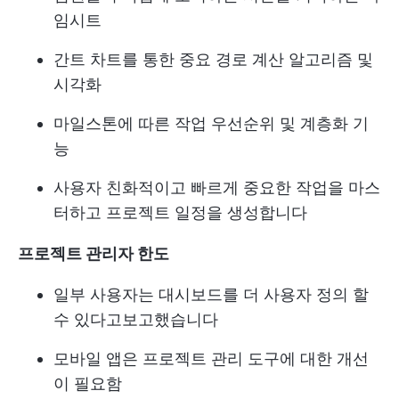
임시트
간트 차트를 통한 중요 경로 계산 알고리즘 및
시각화
마일스톤에 따른 작업 우선순위 및 계층화 기
능
사용자 친화적이고 빠르게 중요한 작업을 마스
터하고 프로젝트 일정을 생성합니다
프로젝트 관리자 한도
일부 사용자는 대시보드를 더 사용자 정의 할
수 있다고보고했습니다
모바일 앱은 프로젝트 관리 도구에 대한 개선
이 필요함