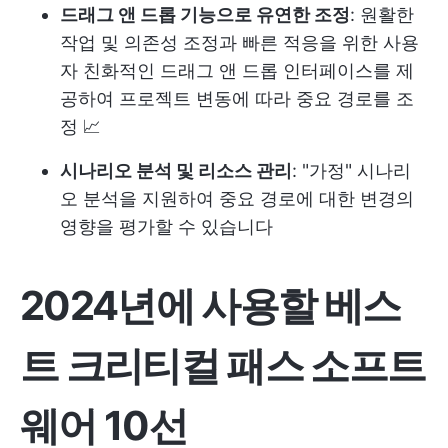
드래그 앤 드롭 기능으로 유연한 조정
: 원활한
작업 및 의존성 조정과 빠른 적응을 위한 사용
자 친화적인 드래그 앤 드롭 인터페이스를 제
공하여 프로젝트 변동에 따라 중요 경로를 조
정 📈
시나리오 분석 및 리소스 관리
: "가정" 시나리
오 분석을 지원하여 중요 경로에 대한 변경의
영향을 평가할 수 있습니다
2024년에 사용할 베스
트 크리티컬 패스 소프트
웨어 10선