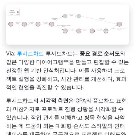
Via:
루시드차트
루시드차트는
중요 경로 순서도
와
같은 다양한 다이어그램**을 만들고 편집할 수 있는
진정한 웹 기반 안식처입니다. 이를 사용하여 프로
젝트 실행을 강화하고, 시간 관리를 개선하며, 효과
적인 협업을 촉진할 수 있습니다.
루시드하트의
시각적 측면
은 CPA의 플로차트 표현
과 마찬가지로 프로젝트 진행 상황을 시각화할 수
있습니다. 작업 관계를 이해하고 병목 현상을 파악
하는 데 도움이 되는 대화형 순서도 스타일의 인터
페이스를 제공하여 궁극적으로 프로젝트 이해도와