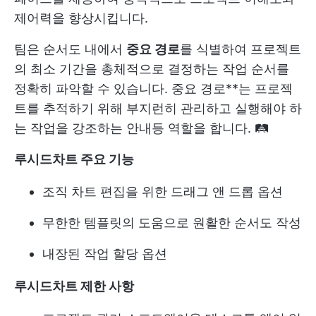
제어력을 향상시킵니다.
팀은 순서도 내에서
중요 경로
를 식별하여 프로젝트
의 최소 기간을 총체적으로 결정하는 작업 순서를
정확히 파악할 수 있습니다. 중요 경로**는 프로젝
트를 추적하기 위해 부지런히 관리하고 실행해야 하
는 작업을 강조하는 안내등 역할을 합니다. 🛤️
루시드차트 주요 기능
조직 차트 편집을 위한 드래그 앤 드롭 옵션
무한한 템플릿의 도움으로 원활한 순서도 작성
내장된 작업 할당 옵션
루시드차트 제한 사항