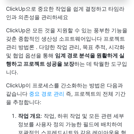
ClickUp으로 중요한 작업을 쉽게 결정하고 타임라
인과 의존성을 관리하세요
ClickUp은 모든 것을 지원할 수 있는 풍부한 기능을
갖춘 종합적인 생산성 소프트웨어입니다
프로젝트
관리 방법론
. 다양한 작업 관리, 목표 추적, 시각화
및 협업 옵션을 통해
임계 경로 분석을 원활하게 실
행하고 프로젝트 성공을 보장
하는 데 탁월한 도구입
니다.
ClickUp이 프로세스를 간소화하는 방법은 다음과
같습니다
중요 경로 관리
즉, 프로젝트의 전체 기간
을 추정합니다:
작업 개요
: 작업, 하위 작업 및 모든 관련 세부
정보를 사용자 정의 가능한 필드에 배치하여
포괄적인 스프레드시트와 같은 레이아웃을 형