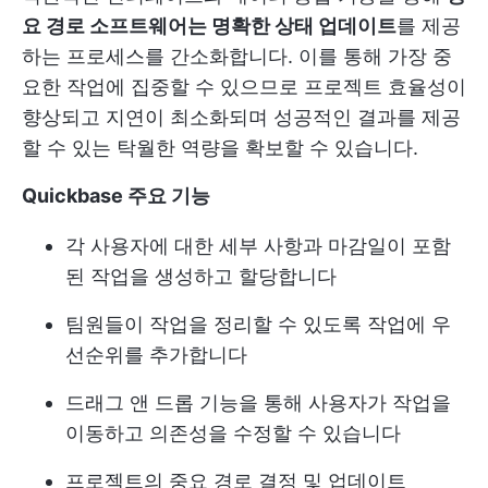
요 경로 소프트웨어는 명확한 상태 업데이트
를 제공
하는 프로세스를 간소화합니다. 이를 통해 가장 중
요한 작업에 집중할 수 있으므로 프로젝트 효율성이
향상되고 지연이 최소화되며 성공적인 결과를 제공
할 수 있는 탁월한 역량을 확보할 수 있습니다.
Quickbase 주요 기능
각 사용자에 대한 세부 사항과 마감일이 포함
된 작업을 생성하고 할당합니다
팀원들이 작업을 정리할 수 있도록 작업에 우
선순위를 추가합니다
드래그 앤 드롭 기능을 통해 사용자가 작업을
이동하고 의존성을 수정할 수 있습니다
프로젝트의 중요 경로 결정 및 업데이트