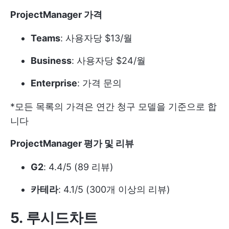
ProjectManager 가격
Teams
: 사용자당 $13/월
Business
: 사용자당 $24/월
Enterprise
: 가격 문의
*모든 목록의 가격은 연간 청구 모델을 기준으로 합
니다
ProjectManager 평가 및 리뷰
G2
: 4.4/5 (89 리뷰)
카테라
: 4.1/5 (300개 이상의 리뷰)
5. 루시드차트