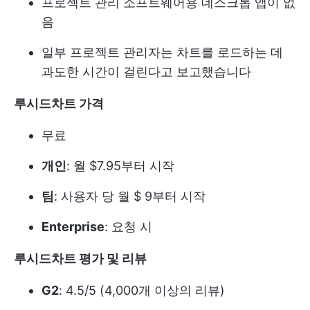
프로젝트 관리 소프트웨어용 데스크톱 앱이 없
음
일부 프로젝트 관리자는 차트를 로드하는 데
과도한 시간이 걸린다고 보고했습니다
루시드차트 가격
무료
개인
: 월 $7.95부터 시작
팀
: 사용자 당 월 $ 9부터 시작
Enterprise
: 요청 시
루시드차트 평가 및 리뷰
G2
: 4.5/5 (4,000개 이상의 리뷰)