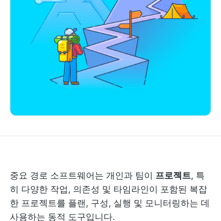
중요 경로 소프트웨어는 개인과 팀이
프로젝트
, 특
히 다양한 작업, 의존성 및 타임라인이 포함된 복잡
한 프로젝트를 플랜, 구성, 실행 및 모니터링하는 데
사용하는 동적 도구입니다.