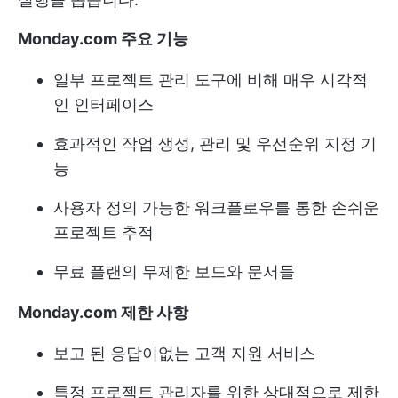
Monday.com 주요 기능
일부 프로젝트 관리 도구에 비해 매우 시각적
인 인터페이스
효과적인 작업 생성, 관리 및 우선순위 지정 기
능
사용자 정의 가능한 워크플로우를 통한 손쉬운
프로젝트 추적
무료 플랜의 무제한 보드와 문서들
Monday.com 제한 사항
보고 된 응답이없는 고객 지원 서비스
특정 프로젝트 관리자를 위한 상대적으로 제한