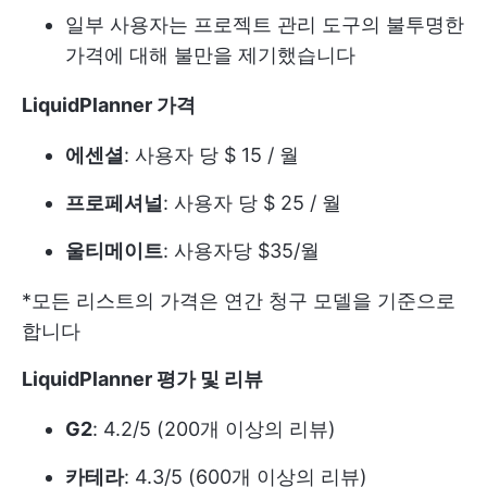
일부 사용자는 프로젝트 관리 도구의 불투명한
가격에 대해 불만을 제기했습니다
LiquidPlanner 가격
에센셜
: 사용자 당 $ 15 / 월
프로페셔널
: 사용자 당 $ 25 / 월
울티메이트
: 사용자당 $35/월
*모든 리스트의 가격은 연간 청구 모델을 기준으로
합니다
LiquidPlanner 평가 및 리뷰
G2
: 4.2/5 (200개 이상의 리뷰)
카테라
: 4.3/5 (600개 이상의 리뷰)