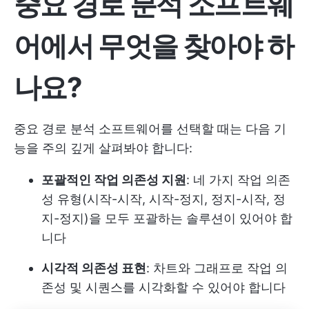
중요 경로 분석 소프트웨
어에서 무엇을 찾아야 하
나요?
중요 경로 분석 소프트웨어를 선택할 때는 다음 기
능을 주의 깊게 살펴봐야 합니다:
포괄적인 작업 의존성 지원
: 네 가지 작업 의존
성 유형(시작-시작, 시작-정지, 정지-시작, 정
지-정지)을 모두 포괄하는 솔루션이 있어야 합
니다
시각적 의존성 표현
: 차트와 그래프로 작업 의
존성 및 시퀀스를 시각화할 수 있어야 합니다