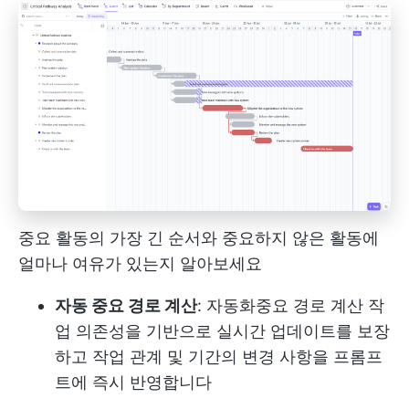
중요 활동의 가장 긴 순서와 중요하지 않은 활동에
얼마나 여유가 있는지 알아보세요
자동 중요 경로 계산
: 자동화
중요 경로 계산
작
업 의존성을 기반으로 실시간 업데이트를 보장
하고 작업 관계 및 기간의 변경 사항을 프롬프
트에 즉시 반영합니다