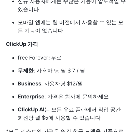
신규 사용자에게는 수많은 기능이 압도적일 수
있습니다
모바일 앱에는 웹 버전에서 사용할 수 있는 모
든 기능이 없습니다
ClickUp 가격
free Forever
:
무료
무제한
: 사용자 당 월 $ 7 / 월
Business
: 사용자당 $12/월
Enterprise
: 가격은 회사에 문의하세요
ClickUp AI
는 모든 유료 플랜에서 작업 공간
회원당 월 $5에 사용할 수 있습니다
*모든 리스트의 가격은 연간 청구 모델을 기준으로