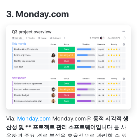
3. Monday.com
Via:
Monday.com
Monday.com은
동적 시각적 생
산성 및 **
프로젝트 관리 소프트웨어
입니다
를 사
용하면 중요 경로 분석을 효율적으로 관리할 수 있