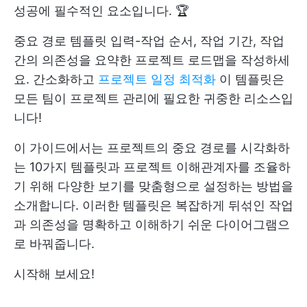
성공에 필수적인 요소입니다. 🏆
중요 경로 템플릿 입력
-
작업 순서, 작업 기간, 작업
간의 의존성을 요약한 프로젝트 로드맵을 작성하세
요. 간소화하고
프로젝트 일정 최적화
이 템플릿은
모든 팀이 프로젝트 관리에 필요한 귀중한 리소스입
니다!
이 가이드에서는 프로젝트의 중요 경로를 시각화하
는 10가지 템플릿과 프로젝트 이해관계자를 조율하
기 위해 다양한 보기를 맞춤형으로 설정하는 방법을
소개합니다. 이러한 템플릿은 복잡하게 뒤섞인 작업
과 의존성을 명확하고 이해하기 쉬운 다이어그램으
로 바꿔줍니다.
시작해 보세요!