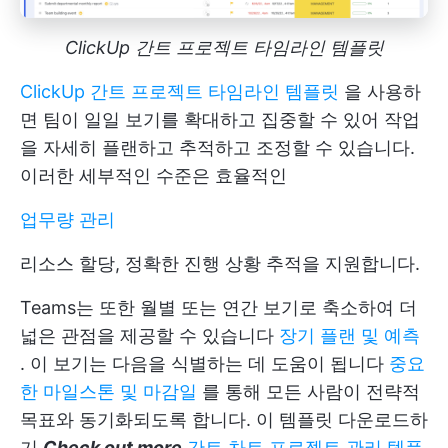
ClickUp 간트 프로젝트 타임라인 템플릿
ClickUp 간트 프로젝트 타임라인 템플릿
을 사용하
면 팀이 일일 보기를 확대하고 집중할 수 있어 작업
을 자세히 플랜하고 추적하고 조정할 수 있습니다.
이러한 세부적인 수준은 효율적인
업무량 관리
리소스 할당, 정확한 진행 상황 추적을 지원합니다.
Teams는 또한 월별 또는 연간 보기로 축소하여 더
넓은 관점을 제공할 수 있습니다
장기 플랜 및 예측
. 이 보기는 다음을 식별하는 데 도움이 됩니다
중요
한 마일스톤 및 마감일
를 통해 모든 사람이 전략적
목표와 동기화되도록 합니다.
이 템플릿 다운로드하
기
Check out more
간트 차트 프로젝트 관리 템플