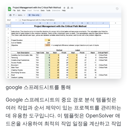
google 스프레드시트를 통해
Google 스프레드시트의 중요 경로 분석 템플릿은
여러 작업과 순서 제약이 있는 프로젝트를 관리하는
데 유용한 도구입니다. 이 템플릿은 OpenSolver 애
드온을 사용하여 최적의 작업 일정을 계산하고 작업