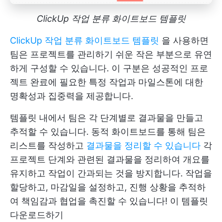
ClickUp 작업 분류 화이트보드 템플릿
ClickUp 작업 분류 화이트보드 템플릿
을 사용하면
팀은 프로젝트를 관리하기 쉬운 작은 부분으로 유연
하게 구성할 수 있습니다. 이 구분은 성공적인 프로
젝트 완료에 필요한 특정 작업과 마일스톤에 대한
명확성과 집중력을 제공합니다.
템플릿 내에서 팀은 각 단계별로 결과물을 만들고
추적할 수 있습니다. 동적 화이트보드를 통해 팀은
리스트를 작성하고
결과물을 정리할 수 있습니다
각
프로젝트 단계와 관련된 결과물을 정리하여 개요를
유지하고 작업이 간과되는 것을 방지합니다. 작업을
할당하고, 마감일을 설정하고, 진행 상황을 추적하
여 책임감과 협업을 촉진할 수 있습니다!
이 템플릿
다운로드하기