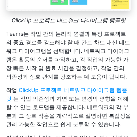
ClickUp 프로젝트 네트워크 다이어그램 템플릿
Teams는 작업 간의 논리적 연결과 특정 프로젝트
의 중요 경로를 강조해야 할 때 간트 차트 대신 네트
워크 다이어그램을 선택합니다. 네트워크 다이어그
램은 활동의 순서를 파악하고, 각 작업의 가능한 가
장 빠른 시작 및 완료 시간을 결정하고, 작업 간의
의존성과 상호 관계를 강조하는 데 도움이 됩니다.
작업
ClickUp 프로젝트 네트워크 다이어그램 템플
릿
는 작업 의존성과 지연 또는 변경의 영향을 이해
할 수 있는 로드맵을 제공합니다. 네트워크의 각 부
분과 그 상호 작용을 개략적으로 설명하면 복잡성을
관리 가능한 작업으로 쉽게 분류할 수 있습니다.