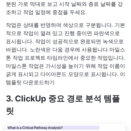
분된 가로 막대로 보고 시작 날짜와 종료 날짜를 강
조하고 작업 일정에 중점을 두세요.
작업은 상태를 반영하여 색상으로 구분됩니다. 기본
적으로 작업이 열려 있고 진행 중이면 파란색으로
표시됩니다. 작업이 성공적으로 완료되면 녹색으로
바뀝니다. 노란색은 다음 경우에 사용됩니다
마일스
톤 작업
프로젝트 타임라인에서 중요한 작업입니다.
마일스톤 작업은 가시성을 높이기 위해 작업 이름이
굵게 표시되고 다이아몬드 모양으로 표시됩니다.
이
템플릿 다운로드하기
3. ClickUp 중요 경로 분석 템플
릿