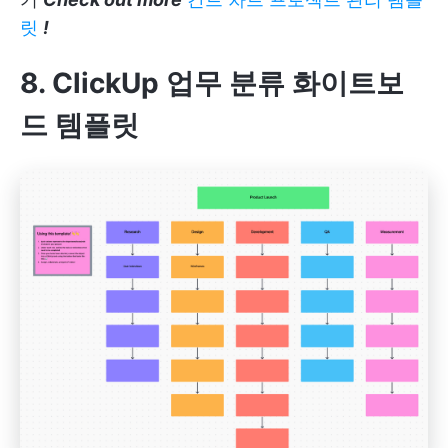
릿
!
8. ClickUp 업무 분류 화이트보
드 템플릿