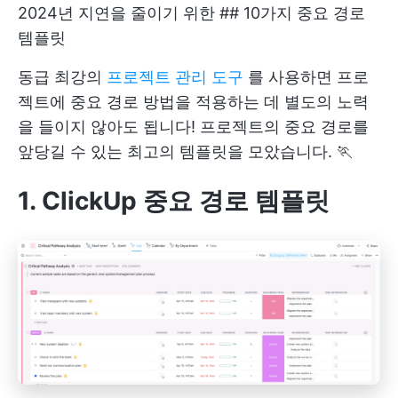
2024년 지연을 줄이기 위한 ## 10가지 중요 경로
템플릿
동급 최강의
프로젝트 관리 도구
를 사용하면 프로
젝트에 중요 경로 방법을 적용하는 데 별도의 노력
을 들이지 않아도 됩니다! 프로젝트의 중요 경로를
앞당길 수 있는 최고의 템플릿을 모았습니다. 🏃
1. ClickUp 중요 경로 템플릿