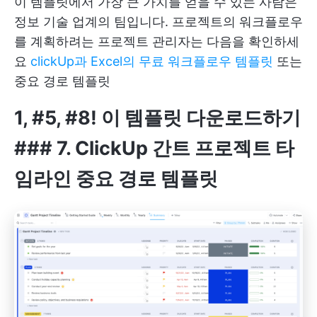
이 템플릿에서 가장 큰 가치를 얻을 수 있는 사람은
정보 기술 업계의 팀입니다. 프로젝트의 워크플로우
를 계획하려는 프로젝트 관리자는 다음을 확인하세
요
clickUp과 Excel의 무료 워크플로우 템플릿
또는
중요 경로 템플릿
1, #5, #8!
이 템플릿 다운로드하기
### 7. ClickUp 간트 프로젝트 타
임라인 중요 경로 템플릿