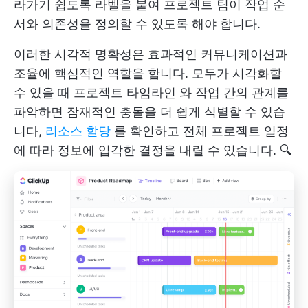
라가기 쉽도록 라벨을 붙여 프로젝트 팀이 작업 순
서와 의존성을 정의할 수 있도록 해야 합니다.
이러한 시각적 명확성은 효과적인 커뮤니케이션과
조율에 핵심적인 역할을 합니다. 모두가 시각화할
수 있을 때
프로젝트 타임라인
와 작업 간의 관계를
파악하면 잠재적인 충돌을 더 쉽게 식별할 수 있습
니다,
리소스 할당
를 확인하고 전체 프로젝트 일정
에 따라 정보에 입각한 결정을 내릴 수 있습니다. 🔍