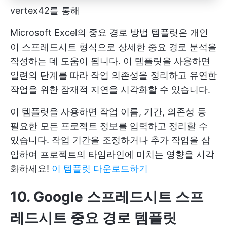
vertex42를 통해
Microsoft Excel의 중요 경로 방법 템플릿은 개인
이 스프레드시트 형식으로 상세한 중요 경로 분석을
작성하는 데 도움이 됩니다. 이 템플릿을 사용하면
일련의 단계를 따라 작업 의존성을 정리하고 유연한
작업을 위한 잠재적 지연을 시각화할 수 있습니다.
이 템플릿을 사용하면 작업 이름, 기간, 의존성 등
필요한 모든 프로젝트 정보를 입력하고 정리할 수
있습니다. 작업 기간을 조정하거나 추가 작업을 삽
입하여 프로젝트의 타임라인에 미치는 영향을 시각
화하세요!
이 템플릿 다운로드하기
10. Google 스프레드시트 스프
레드시트 중요 경로 템플릿