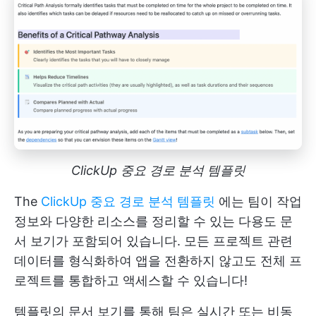
ClickUp 중요 경로 분석 템플릿
The
ClickUp 중요 경로 분석 템플릿
에는 팀이 작업
정보와 다양한 리소스를 정리할 수 있는 다용도 문
서 보기가 포함되어 있습니다. 모든 프로젝트 관련
데이터를 형식화하여 앱을 전환하지 않고도 전체 프
로젝트를 통합하고 액세스할 수 있습니다!
템플릿의 문서 보기를 통해 팀은 실시간 또는 비동