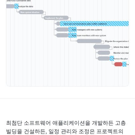
최첨단 소프트웨어 애플리케이션을 개발하든 고층
빌딩을 건설하든, 일정 관리와 조정은 프로젝트의