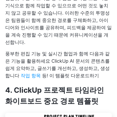
기식으로 함께 작업할 수 있으므로 어떤 것도 놓치
지 않고 공유할 수 있습니다. 이러한 수준의 투명성
은 팀원들이 함께 중요한 경로를 구체화하고, 아이
디어와 인사이트를 공유하며, 피드백을 제공하여 일
을 계속 진행할 수 있기 때문에 커뮤니케이션을 개
선합니다.
풍부한 편집 기능 및 실시간 협업과 함께 다음과 같
은 기능을 활용하세요
ClickUp AI
문서의 콘텐츠를
쉽게 요약하고, 글쓰기를 개선하고, 생성하고, 생성
합니다
작업 항목
등!
이 템플릿 다운로드하기
4. ClickUp 프로젝트 타임라인
화이트보드 중요 경로 템플릿