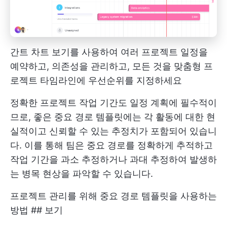
간트 차트 보기를 사용하여 여러 프로젝트 일정을
예약하고, 의존성을 관리하고, 모든 것을 맞춤형 프
로젝트 타임라인에 우선순위를 지정하세요
정확한 프로젝트 작업 기간도 일정 계획에 필수적이
므로, 좋은 중요 경로 템플릿에는 각 활동에 대한 현
실적이고 신뢰할 수 있는 추정치가 포함되어 있습니
다. 이를 통해 팀은 중요 경로를 정확하게 추적하고
작업 기간을 과소 추정하거나 과대 추정하여 발생하
는 병목 현상을 파악할 수 있습니다.
프로젝트 관리를 위해 중요 경로 템플릿을 사용하는
방법 ## 보기