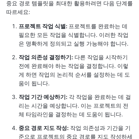
중요 경로 템플릿을 최대한 활용하려면 다음 단계를
따르세요:
프로젝트 작업 식별:
프로젝트를 완료하는 데
필요한 모든 작업을 식별합니다. 이러한 작업
은 명확하게 정의되고 실행 가능해야 합니다.
작업 의존성 결정하기:
다른 작업을 시작하기
전에 완료해야 하는 작업을 결정합니다. 이렇
게 하면 작업의 논리적 순서를 설정하는 데 도
움이 됩니다.
작업 기간 예상하기:
각 작업을 완료하는 데 걸
리는 시간을 예상합니다. 이는 프로젝트의 전
체 타임라인을 결정하는 데 도움이 됩니다.
중요 경로 지도 작성:
작업 의존성과 기간을 기
준으로 프로젝트의 중요 경로를 지도 작성하세