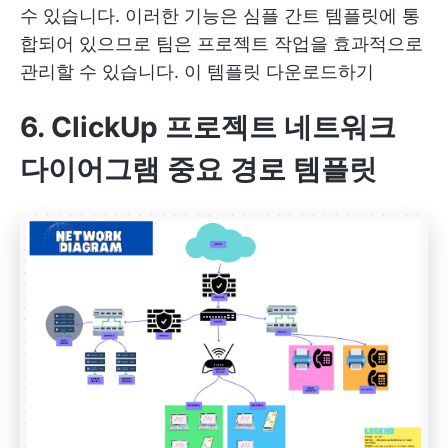
수 있습니다. 이러한 기능은 심플 간트 템플릿에 통
합되어 있으므로 팀은 프로젝트 작업을 효과적으로
관리할 수 있습니다.
이 템플릿 다운로드하기
6. ClickUp 프로젝트 네트워크
다이어그램 중요 경로 템플릿