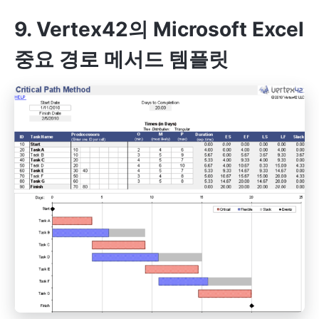
9. Vertex42의 Microsoft Excel
중요 경로 메서드 템플릿