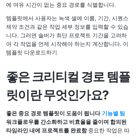
에 여유 시간이 없는 중요 경로를 식별합니다.
템플릿에서 사용자는 녹색 셀에 이름, 기간, 시퀀스
제약 조건과 같은 작업 세부 정보를 입력할 수 있습
니다. 그러면 솔버가 최단 프로젝트 기간을 고려하
여 각 작업을 언제 시작해야 하는지 계산합니다.
이
템플릿 다운로드하기
좋은 크리티컬 경로 템플
릿이란 무엇인가요?
좋은 중요 경로 템플릿이 도움이 됩니다
기능별 팀
워크플로우를 간소화하고 비효율을 줄이며 합의된
타임라인 내에 프로젝트를 완료함
중요한 작업은 따