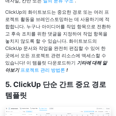
애자일, 칸반 또는
일의 분류 구조
.
ClickUp의 화이트보드는 중요한 경로 또는 여러 프
로젝트 활동을 브레인스토밍하는 데 사용하기에 적
합합니다. 누구나 아이디어를 작업 항목으로 전환하
고 후속 조치를 위한 댓글을 지정하여 작업 항목을
놓치지 않도록 할 수 있습니다. 화이트보드의
ClickUp 문서와 작업을 완전히 편집할 수 있어 한
곳에서 모든 프로젝트 관련 리소스에 액세스할 수
있습니다!
이 템플릿 다운로드하기
기타에 대해 알
아보기
프로젝트 관리 방법론
!
5. ClickUp 단순 간트 중요 경로
템플릿