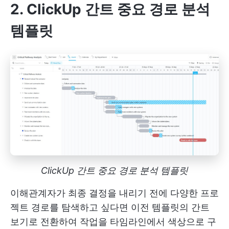
2. ClickUp 간트 중요 경로 분석
템플릿
ClickUp 간트 중요 경로 분석 템플릿
이해관계자가 최종 결정을 내리기 전에 다양한 프로
젝트 경로를 탐색하고 싶다면 이전 템플릿의 간트
보기로 전환하여 작업을 타임라인에서 색상으로 구