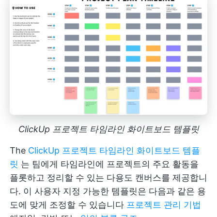
ClickUp 프로젝트 타임라인 화이트보드 템플릿
The
ClickUp 프로젝트 타임라인 화이트보드 템플
릿
는 팀에게 타임라인에 프로젝트의 주요 활동을
플롯하고 정리할 수 있는 다용도 캔버스를 제공합니
다. 이 사용자 지정 가능한 템플릿은 다음과 같은 용
도에 맞게 조정할 수 있습니다
프로젝트 관리 기법