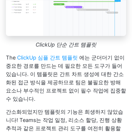
ClickUp 단순 간트 템플릿
The
ClickUp 심플 간트 템플릿
에는 군더더기 없이
중요한 경로를 만드는 데 필요한 모든 도구가 들어
있습니다. 이 템플릿은 간트 차트 생성에 대한 간소
화된 접근 방식을 제공하므로 팀은 불필요한 방해
요소나 부수적인 프로젝트 없이 필수 작업에 집중할
수 있습니다.
간소화되었지만 템플릿의 기능은 희생하지 않았습
니다! Teams는 작업 일정, 리소스 할당, 진행 상황
추적과 같은 프로젝트 관리 도구를 여전히 활용할