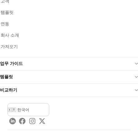
고객
템플릿
연동
회사 소개
가져오기
업무 가이드
템플릿
비교하기
LinkedIn
Facebook
Instagram
Twitter