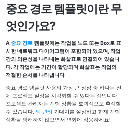
중요 경로 템플릿이란 무
엇인가요?
A
중요 경로
템플릿에는 작업을 노드 또는 Box로 표
시한 네트워크 다이어그램이 포함되어 있으며, 작업
간의 의존성을 나타내는 화살표로 연결되어 있습니
다. 각 작업에는 기간이 할당되며 화살표는 작업의
적절한 순서를 나타냅니다
중요 경로 템플릿 사용의 가장 큰 장점 중 하나는 전
체 프로젝트 일정을 시각화할 수 있다는 점입니다.
프로젝트 관리자는 진행 상황을 효과적으로 추적할
수 있습니다,
팀 관리
기대치를 설정하고 현재 진행
상황을 방해하지 않으면서 변화에 적응하세요!