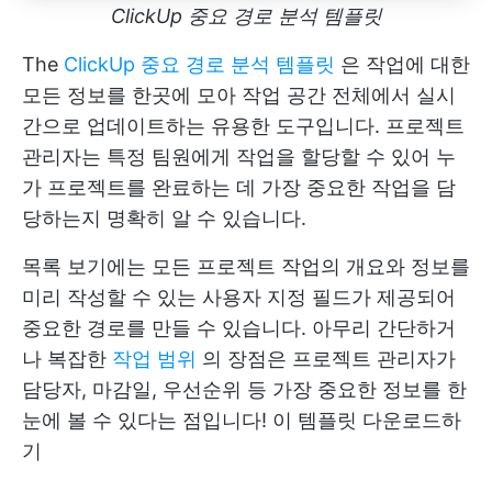
ClickUp 중요 경로 분석 템플릿
The
ClickUp 중요 경로 분석 템플릿
은 작업에 대한
모든 정보를 한곳에 모아 작업 공간 전체에서 실시
간으로 업데이트하는 유용한 도구입니다. 프로젝트
관리자는 특정 팀원에게 작업을 할당할 수 있어 누
가 프로젝트를 완료하는 데 가장 중요한 작업을 담
당하는지 명확히 알 수 있습니다.
목록 보기에는 모든 프로젝트 작업의 개요와 정보를
미리 작성할 수 있는 사용자 지정 필드가 제공되어
중요한 경로를 만들 수 있습니다. 아무리 간단하거
나 복잡한
작업 범위
의 장점은 프로젝트 관리자가
담당자, 마감일, 우선순위 등 가장 중요한 정보를 한
눈에 볼 수 있다는 점입니다!
이 템플릿 다운로드하
기