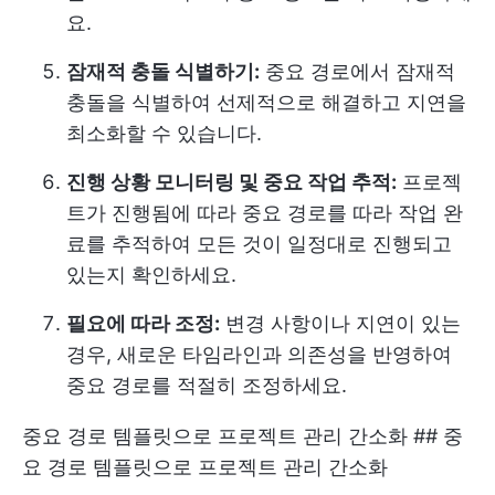
요.
잠재적 충돌 식별하기:
중요 경로에서 잠재적
충돌을 식별하여 선제적으로 해결하고 지연을
최소화할 수 있습니다.
진행 상황 모니터링 및 중요 작업 추적:
프로젝
트가 진행됨에 따라 중요 경로를 따라 작업 완
료를 추적하여 모든 것이 일정대로 진행되고
있는지 확인하세요.
필요에 따라 조정:
변경 사항이나 지연이 있는
경우, 새로운 타임라인과 의존성을 반영하여
중요 경로를 적절히 조정하세요.
중요 경로 템플릿으로 프로젝트 관리 간소화 ## 중
요 경로 템플릿으로 프로젝트 관리 간소화