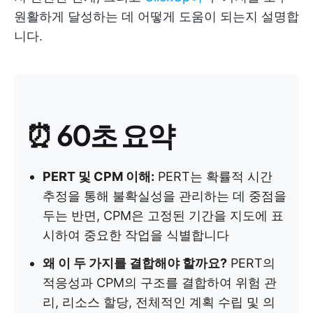
원활하게 달성하는 데 어떻게 도움이 되는지 설명합
니다.
⏰
60초 요약
PERT 및 CPM 이해:
PERT는 확률적 시간
추정을 통해 불확실성을 관리하는 데 중점을
두는 반면, CPM은 고정된 기간을 지도에 표
시하여 중요한 작업을 식별합니다
왜 이 두 가지를 결합해야 할까요?
PERT의
적응성과 CPM의 구조를 결합하여 위험 관
리, 리소스 할당, 전체적인 계획 수립 및 의