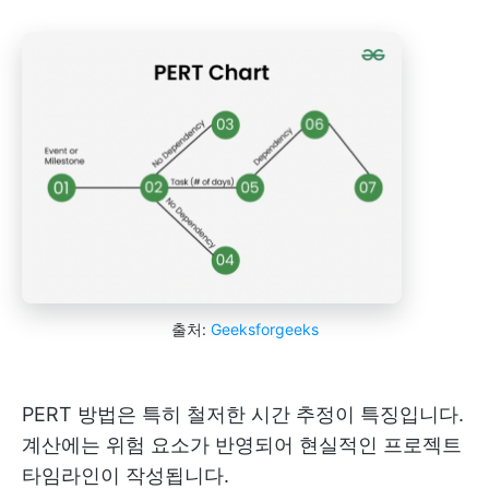
출처:
Geeksforgeeks
PERT 방법은 특히 철저한 시간 추정이 특징입니다.
계산에는 위험 요소가 반영되어 현실적인 프로젝트
타임라인이 작성됩니다.