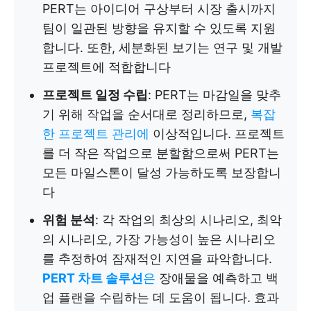
PERT는 아이디어 구상부터 시장 출시까지
팀이 일관된 방향을 유지할 수 있도록 지원
합니다. 또한, 세분화된 보기는 연구 및 개발
프로젝트에 적합합니다
프로젝트 일정 수립
: PERT는 마감일을 맞추
기 위해 작업을 순서대로 정리하므로,
복잡
한 프로젝트 관리에
이상적입니다. 프로젝트
를 더 작은 작업으로 분할함으로써 PERT는
모든 마일스톤이 달성 가능하도록 보장합니
다
위험 분석
: 각 작업의 최상의 시나리오, 최악
의 시나리오, 가장 가능성이 높은 시나리오
를 추정하여 잠재적인 지연을 파악합니다.
PERT 차트 솔루션
은
장애물을 예측하고 백
업 플랜을 수립하는 데 도움이 됩니다. 효과