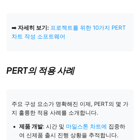
➡️
자세히 보기:
프로젝트를 위한 10가지 PERT
차트 작성 소프트웨어
PERT의 적용 사례
주요 구성 요소가 명확해진 이제, PERT의 몇 가
지 훌륭한 적용 사례를 소개합니다.
제품 개발
: 시간 및
마일스톤 차트에
집중하
여 신제품 출시 진행 상황을 추적합니다.