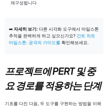
재구성됩니다
➡️
자세히 보기:
다른 시각화 도구에서 마일스톤
추적을 완벽하게 하고 싶으신가요?
간트 차트
마일스톤: 궁극의 가이드를
확인해보세요.
프로젝트에 PERT 및 중
요 경로를 적용하는 단계
기초를 다진 다음, 두 도구를 구현하는 방법을 이해