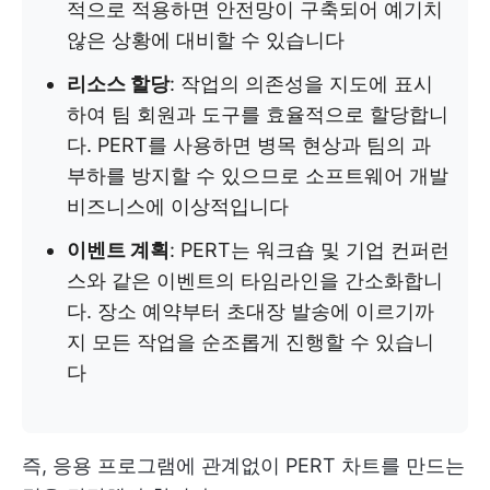
적으로 적용하면 안전망이 구축되어 예기치
않은 상황에 대비할 수 있습니다
리소스 할당
: 작업의 의존성을 지도에 표시
하여 팀 회원과 도구를 효율적으로 할당합니
다. PERT를 사용하면 병목 현상과 팀의 과
부하를 방지할 수 있으므로 소프트웨어 개발
비즈니스에 이상적입니다
이벤트 계획
: PERT는 워크숍 및 기업 컨퍼런
스와 같은 이벤트의 타임라인을 간소화합니
다. 장소 예약부터 초대장 발송에 이르기까
지 모든 작업을 순조롭게 진행할 수 있습니
다
즉, 응용 프로그램에 관계없이 PERT 차트를 만드는