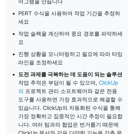
어그램을 만듭니다
PERT 수식을 사용하여 작업 기간을 추정하
세요
작업 슬랙을 계산하여 중요 경로를 파악하세
요
진행 상황을 모니터링하고 필요에 따라 타임
라인을 조정하세요
도전 과제를 극복하는 데 도움이 되는 솔루션
작업 추적은 부담이 될 수 있으며,
ClickUp
의
프로젝트 관리 소프트웨어와 같은 전용
도구를 사용하면 가장 효과적으로 해결할 수
있습니다. ClickUp의 자동화된 수식을 통해
가장 정확하고 집중적인 시간 추정이 필요합
니다. 여러 팀과의 협업은 번거롭기 때문에
ClickUp 문서와 같은 다양한 기능을 갖춘 문