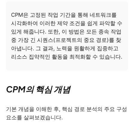
CPM은 고정된 작업 기간을 통해 네트워크를
시각화하여 이러한 제약 조건을 쉽게 파악할 수
있게 해줍니다. 또한, 이 방법은 모든 종속 작업
중 가장 긴 시퀀스(프로젝트의 중요 경로)를 찾
아냅니다. 그 결과, 노력을 원활하게 집중하고
리소스 집약적인 활동을 최적화할 수 있습니다.
CPM의 핵심 개념
기본 개념을 이해한 후, 핵심 경로 분석의 주요 구성
요소를 살펴보겠습니다.