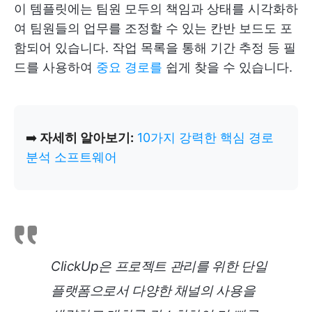
이 템플릿에는 팀원 모두의 책임과 상태를 시각화하
여 팀원들의 업무를 조정할 수 있는 칸반 보드도 포
함되어 있습니다. 작업 목록을 통해 기간 추정 등 필
드를 사용하여
중요 경로를
쉽게 찾을 수 있습니다.
➡️
자세히 알아보기:
10가지 강력한 핵심 경로
분석 소프트웨어
ClickUp은 프로젝트 관리를 위한 단일
플랫폼으로서 다양한 채널의 사용을