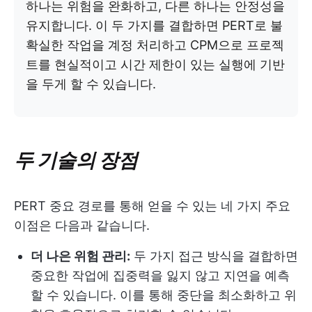
하나는 위험을 완화하고, 다른 하나는 안정성을
유지합니다. 이 두 가지를 결합하면 PERT로 불
확실한 작업을 계정 처리하고 CPM으로 프로젝
트를 현실적이고 시간 제한이 있는 실행에 기반
을 두게 할 수 있습니다.
두 기술의 장점
PERT 중요 경로를 통해 얻을 수 있는 네 가지 주요
이점은 다음과 같습니다.
더 나은 위험 관리:
두 가지 접근 방식을 결합하면
중요한 작업에 집중력을 잃지 않고 지연을 예측
할 수 있습니다. 이를 통해 중단을 최소화하고 위