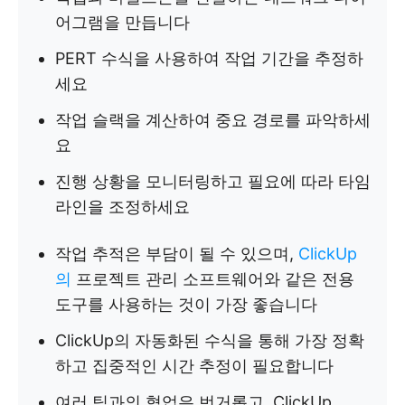
어그램을 만듭니다
PERT 수식을 사용하여 작업 기간을 추정하
세요
작업 슬랙을 계산하여 중요 경로를 파악하세
요
진행 상황을 모니터링하고 필요에 따라 타임
라인을 조정하세요
작업 추적은 부담이 될 수 있으며,
ClickUp
의
프로젝트 관리 소프트웨어와 같은 전용
도구를 사용하는 것이 가장 좋습니다
ClickUp의 자동화된 수식을 통해 가장 정확
하고 집중적인 시간 추정이 필요합니다
여러 팀과의 협업은 번거롭고, ClickUp