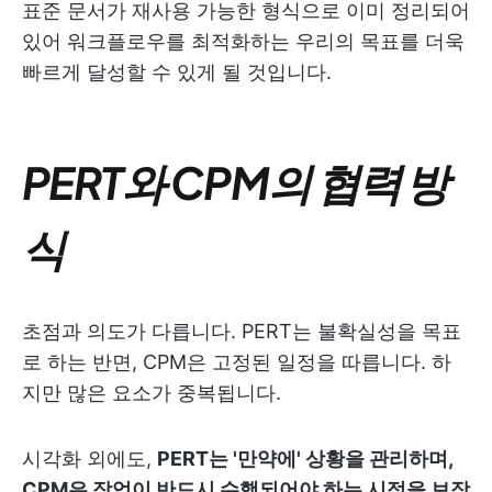
표준 문서가 재사용 가능한 형식으로 이미 정리되어
있어 워크플로우를 최적화하는 우리의 목표를 더욱
빠르게 달성할 수 있게 될 것입니다.
PERT와 CPM의 협력 방
식
초점과 의도가 다릅니다. PERT는 불확실성을 목표
로 하는 반면, CPM은 고정된 일정을 따릅니다. 하
지만 많은 요소가 중복됩니다.
시각화 외에도,
PERT는 '만약에' 상황을 관리하며,
CPM은 작업이 반드시 수행되어야 하는 시점을 보장