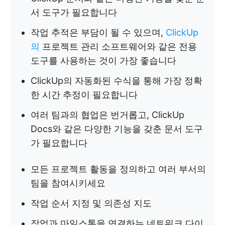
서 도구가 필요합니다
작업 추적은 부담이 될 수 있으며,
ClickUp
의
프로젝트 관리 소프트웨어와 같은 전용
도구를 사용하는 것이 가장 좋습니다
ClickUp의 자동화된 수식을 통해 가장 정확
한 시간 추정이 필요합니다
여러 팀과의 협업은 번거롭고, ClickUp
Docs와 같은 다양한 기능을 갖춘 문서 도구
가 필요합니다
모든 프로젝트 활동을 정의하고 여러 부서의
팀을 참여시키세요
작업 순서 지정 및 의존성 지도
작업과 마일스톤을 연결하는 네트워크 다이