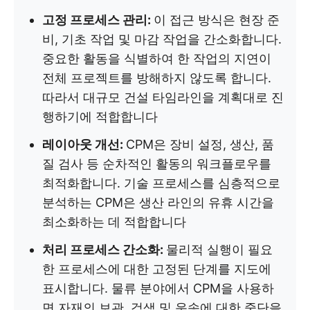
고정 프로세스 관리:
이 접근 방식은 현장 준
비, 기초 작업 및 마감 작업을 간소화합니다.
중요한 활동을 식별하여 한 작업의 지연이
전체 프로젝트를 방해하지 않도록 합니다.
따라서 대규모 건설 타임라인을 계획대로 진
행하기에 적합합니다
레이아웃 개선:
CPM은 장비 설정, 생산, 품
질 검사 등 순차적인 활동의 워크플로우를
최적화합니다. 기술 프로세스를 심층적으로
분석하는 CPM은 생산 라인의 유휴 시간을
최소화하는 데 적합합니다
처리 프로세스 간소화:
물리적 실행이 필요
한 프로세스에 대한 고정된 단계를 지도에
표시합니다. 물류 분야에서 CPM을 사용하
면 자재의 보관, 검색 및 운송에 대한 중단을