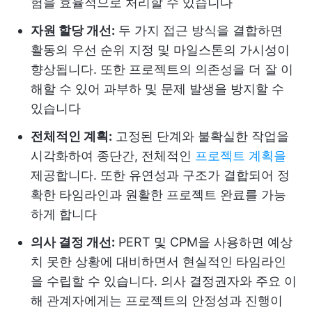
험을 효율적으로 처리할 수 있습니다
자원 할당 개선:
두 가지 접근 방식을 결합하면
활동의 우선 순위 지정 및 마일스톤의 가시성이
향상됩니다. 또한 프로젝트의 의존성을 더 잘 이
해할 수 있어 과부하 및 문제 발생을 방지할 수
있습니다
전체적인 계획:
고정된 단계와 불확실한 작업을
시각화하여 종단간, 전체적인
프로젝트 계획을
제공합니다. 또한 유연성과 구조가 결합되어 정
확한 타임라인과 원활한 프로젝트 완료를 가능
하게 합니다
의사 결정 개선:
PERT 및 CPM을 사용하면 예상
치 못한 상황에 대비하면서 현실적인 타임라인
을 수립할 수 있습니다. 의사 결정권자와 주요 이
해 관계자에게는 프로젝트의 안정성과 진행이