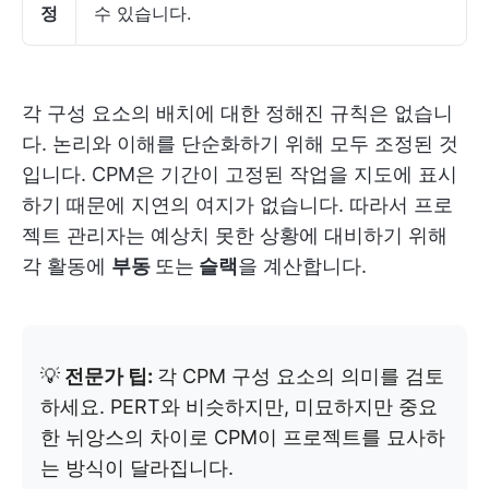
정
수 있습니다.
각 구성 요소의 배치에 대한 정해진 규칙은 없습니
다. 논리와 이해를 단순화하기 위해 모두 조정된 것
입니다.
CPM은 기간이 고정된 작업을 지도에 표시
하기 때문에 지연의 여지가 없습니다. 따라서 프로
젝트 관리자는 예상치 못한 상황에 대비하기 위해
각 활동에
부동
또는
슬랙
을 계산합니다.
💡
전문가 팁:
각 CPM 구성 요소의 의미를 검토
하세요. PERT와 비슷하지만, 미묘하지만 중요
한 뉘앙스의 차이로 CPM이 프로젝트를 묘사하
는 방식이 달라집니다.