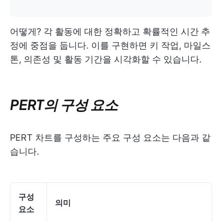
어떻게? 각 활동에 대한 정확하고 확률적인 시간 추
정에 중점을 둡니다. 이를 구현하면 키 작업, 마일스
톤, 의존성 및 활동 기간을 시각화할 수 있습니다.
PERT의 구성 요소
PERT 차트를 구성하는 주요 구성 요소는 다음과 같
습니다.
구성
의미
요소