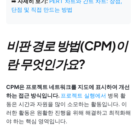
➡️
자세히 보기:
PERT 차트와 간트 차트: 장점,
단점 및 직접 만드는 방법
비판 경로 방법(CPM)이
란 무엇인가요?
CPM은 프로젝트 네트워크를 지도에 표시하여 개선
하는 접근 방식입니다.
프로젝트 실행에서
병목 활
동은 시간과 자원을 많이 소모하는 활동입니다. 이
러한 활동은 원활한 진행을 위해 해결하고 최적화해
야 하는 핵심 영역입니다.