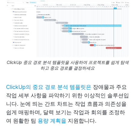
ClickUp 중요 경로 분석 템플릿을 사용하여 프로젝트를 쉽게 탐색
하고 중요 경로를 결정하세요
ClickUp의 중요 경로 분석 템플릿은
장애물과 주요
작업 세부 사항을 파악하기 위한 이상적인 솔루션입
니다. 눈에 띄는 간트 차트는 작업 흐름과 의존성을
쉽게 매핑하며, 달력 보기는 작업과 회의를 조정하
여 원활한 팀
용량 계획을
지원합니다.