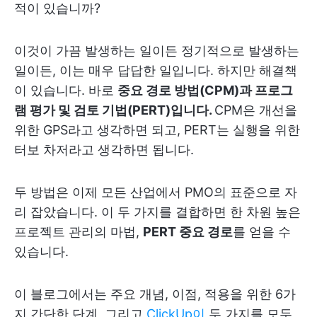
적이 있습니까?
이것이 가끔 발생하는 일이든 정기적으로 발생하는
일이든, 이는 매우 답답한 일입니다. 하지만 해결책
이 있습니다. 바로
중요 경로 방법(CPM)과 프로그
램 평가 및 검토 기법(PERT)입니다.
CPM은 개선을
위한 GPS라고 생각하면 되고, PERT는 실행을 위한
터보 차저라고 생각하면 됩니다.
두 방법은 이제 모든 산업에서 PMO의 표준으로 자
리 잡았습니다. 이 두 가지를 결합하면 한 차원 높은
프로젝트 관리의 마법,
PERT 중요 경로
를 얻을 수
있습니다.
이 블로그에서는 주요 개념, 이점, 적용을 위한 6가
지 간단한 단계, 그리고
ClickUp이
두 가지를 모두