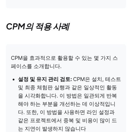
CPM의 적용 사례
CPM을 효과적으로 활용할 수 있는 몇 가지 스
페이스를 소개합니다.
설정 및 유지 관리 검토:
CPM은 설치, 테스트
및 최종 체험판 실행과 같은 일상적인 활동
을 시각화합니다. 이 방법은 일관되게 반복
해야 하는 부분을 개선하는 데 이상적입니
다. 또한, 이 방법을 사용하면 라인 설정과
같은 프로젝트에서 중복 및 비용이 많이 드
는 지연이 발생하지 않습니다