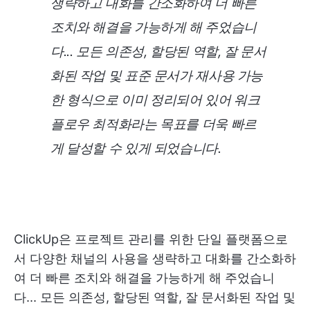
생략하고 대화를 간소화하여 더 빠른
조치와 해결을 가능하게 해 주었습니
다... 모든 의존성, 할당된 역할, 잘 문서
화된 작업 및 표준 문서가 재사용 가능
한 형식으로 이미 정리되어 있어 워크
플로우 최적화라는 목표를 더욱 빠르
게 달성할 수 있게 되었습니다.
ClickUp은 프로젝트 관리를 위한 단일 플랫폼으로
서 다양한 채널의 사용을 생략하고 대화를 간소화하
여 더 빠른 조치와 해결을 가능하게 해 주었습니
다... 모든 의존성, 할당된 역할, 잘 문서화된 작업 및