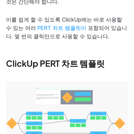
것은 간단해야 합니다.
이를 쉽게 할 수 있도록 ClickUp에는 바로 사용할
수 있는 여러
PERT 차트 템플릿이
포함되어 있습니
다. 몇 번의 클릭만으로 사용할 수 있습니다.
ClickUp PERT 차트 템플릿