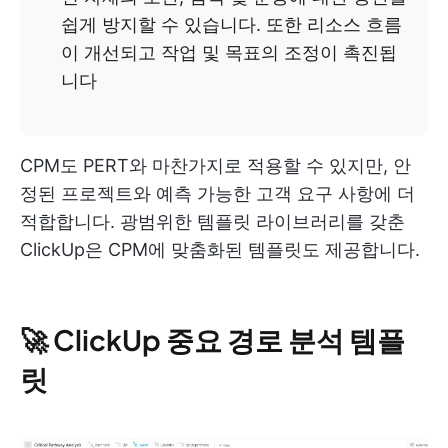
쉽게 방지할 수 있습니다. 또한 리소스 흐름
이 개선되고 작업 및 목표의 조정이 촉진됩
니다
CPM도 PERT와 마찬가지로 적용할 수 있지만, 안
정된 프로젝트와 예측 가능한 고객 요구 사항에 더
적합합니다. 광범위한 템플릿 라이브러리를 갖춘
ClickUp은 CPM에 맞춤화된 템플릿도 제공합니다.
🚀 ClickUp 중요 경로 분석 템플
릿