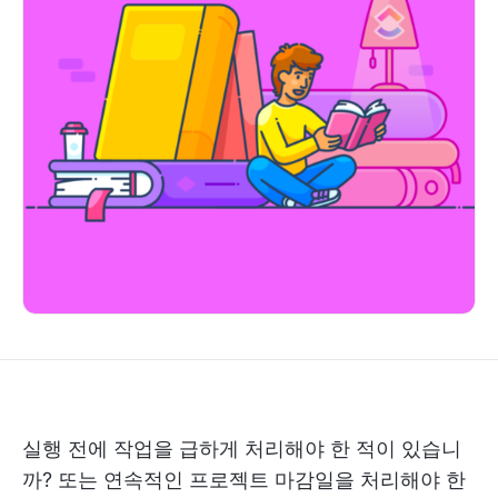
실행 전에 작업을 급하게 처리해야 한 적이 있습니
까? 또는 연속적인 프로젝트 마감일을 처리해야 한