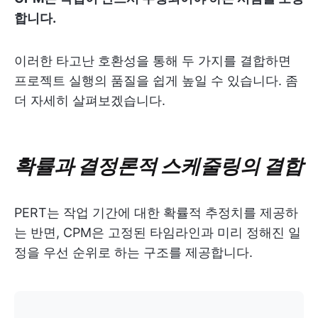
합니다.
이러한 타고난 호환성을 통해 두 가지를 결합하면
프로젝트 실행의 품질을 쉽게 높일 수 있습니다. 좀
더 자세히 살펴보겠습니다.
확률과 결정론적 스케줄링의 결합
PERT는 작업 기간에 대한 확률적 추정치를 제공하
는 반면, CPM은 고정된 타임라인과 미리 정해진 일
정을 우선 순위로 하는 구조를 제공합니다.