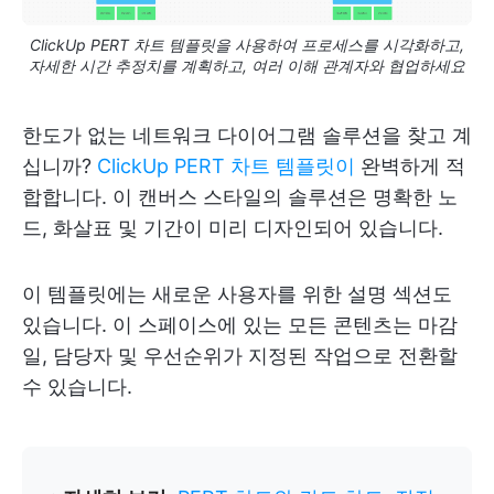
ClickUp PERT 차트 템플릿을 사용하여 프로세스를 시각화하고,
자세한 시간 추정치를 계획하고, 여러 이해 관계자와 협업하세요
한도가 없는 네트워크 다이어그램 솔루션을 찾고 계
십니까?
ClickUp PERT 차트 템플릿이
완벽하게 적
합합니다. 이 캔버스 스타일의 솔루션은 명확한 노
드, 화살표 및 기간이 미리 디자인되어 있습니다.
이 템플릿에는 새로운 사용자를 위한 설명 섹션도
있습니다. 이 스페이스에 있는 모든 콘텐츠는 마감
일, 담당자 및 우선순위가 지정된 작업으로 전환할
수 있습니다.