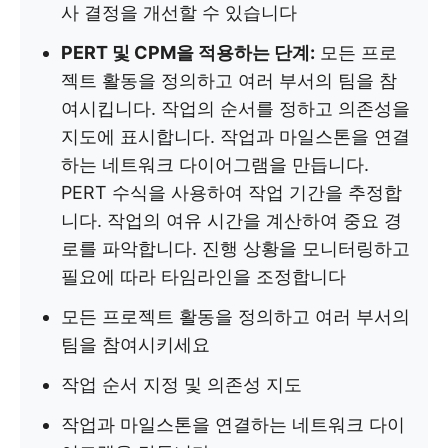
사 결정을 개선할 수 있습니다
PERT 및 CPM을 적용하는 단계:
모든 프로
젝트 활동을 정의하고 여러 부서의 팀을 참
여시킵니다. 작업의 순서를 정하고 의존성을
지도에 표시합니다. 작업과 마일스톤을 연결
하는 네트워크 다이어그램을 만듭니다.
PERT 수식을 사용하여 작업 기간을 추정합
니다. 작업의 여유 시간을 계산하여 중요 경
로를 파악합니다. 진행 상황을 모니터링하고
필요에 따라 타임라인을 조정합니다
모든 프로젝트 활동을 정의하고 여러 부서의
팀을 참여시키세요
작업 순서 지정 및 의존성 지도
작업과 마일스톤을 연결하는 네트워크 다이