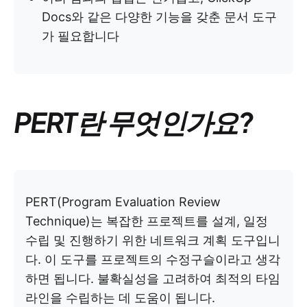
Docs와 같은 다양한 기능을 갖춘 문서 도구
가 필요합니다
PERT란 무엇인가요?
PERT(Program Evaluation Review
Technique)는 복잡한 프로젝트를 설계, 일정
수립 및 진행하기 위한 네트워크 계획 도구입니
다. 이 도구를 프로젝트의 수정구슬이라고 생각
하면 됩니다. 불확실성을 고려하여 최적의 타임
라인을 수립하는 데 도움이 됩니다.