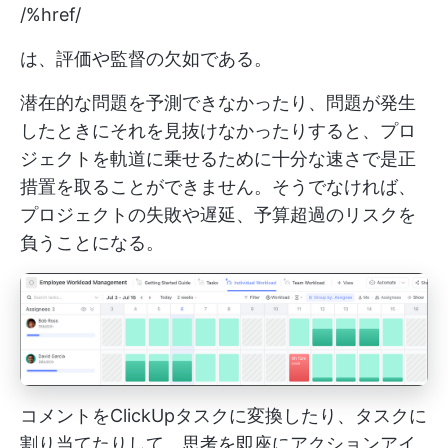
/%href/
は、評価や監督の欠如である。
潜在的な問題を予測できなかったり、問題が発生
したときにそれを見抜けなかったりすると、プロ
ジェクトを軌道に乗せるために十分な速さで是正
措置を取ることができません。そうでなければ、
プロジェクトの失敗や遅延、予算超過のリスクを
負うことになる。
コメントをClickUpタスクに変換したり、タスクに
割り当てたりして、思考を即座にアクションアイ