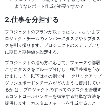
ようなレポート作成が必要ですか？
2.仕事を分担する
プロジェクトのプランが決まったら、いよいよプ
ロジェクトチームのメンバーにタスクやサブタス
クを割り振ります。プロジェクトのステップごと
に期日と期待値を設定する。
プロジェクトの進め方に応じて、フェーズや部署
ごとにタスクをグループ分けし、整理整頓を心が
けましょう。以下はその例です。
クリックアップ
ダッシュボードをチームがどのように使用してい
るか
は、プロジェクトのすべてのタスクを管理す
るコントロールセンターを構築する簡単な方法を
提供します。カスタムチャートを作成すること