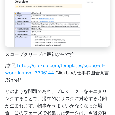
スコープクリープに最初から対抗
/参照
https://clickup.com/templates/scope-of-
work-kkmvq-3306144
ClickUpの仕事範囲合意書
/%href/
どのような問題であれ、プロジェクトをモニタリ
ングすることで、潜在的なリスクに対応する時間
が生まれます。物事がうまくいかなくなった場
合、このフェーズで収集したデータは、今後の努