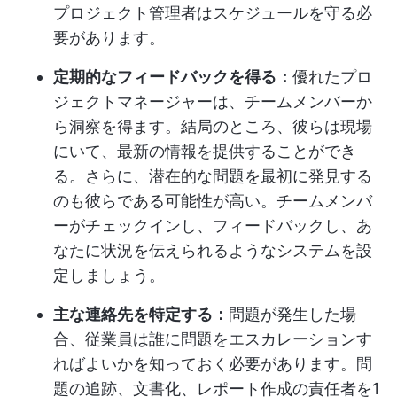
プロジェクト管理者はスケジュールを守る必
要があります。
定期的なフィードバックを得る：
優れたプロ
ジェクトマネージャーは、チームメンバーか
ら洞察を得ます。結局のところ、彼らは現場
にいて、最新の情報を提供することができ
る。さらに、潜在的な問題を最初に発見する
のも彼らである可能性が高い。チームメンバ
ーがチェックインし、フィードバックし、あ
なたに状況を伝えられるようなシステムを設
定しましょう。
主な連絡先を特定する：
問題が発生した場
合、従業員は誰に問題をエスカレーションす
ればよいかを知っておく必要があります。問
題の追跡、文書化、レポート作成の責任者を1