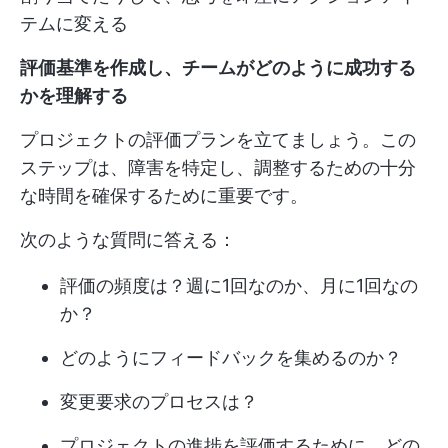
テムに変える
評価基準を作成し、チームがどのように成功する
かを理解する
プロジェクトの評価プランを立てましょう。この
ステップは、障害を特定し、調整するための十分
な時間を確保するために重要です。
次のような質問に答える：
評価の頻度は？週に1回なのか、月に1回なの
か？
どのようにフィードバックを集めるのか？
変更要求のプロセスは？
プロジェクトの進捗を評価するために、どの