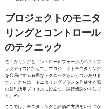
プロジェクトのモニタ
リングとコントロール
のテクニック
モニタリングとコントロールフェーズのベストプ
ラクティスに加えて、プロジェクトモニタリング
を容易にする有用なテクニックもいくつかありま
す。これらは、モニタリングプランを作成する際
の意思決定プロセスに役立つ、試行錯誤の手法で
す。✍️
ここでは、モニタリングと評価の方法をいくつか