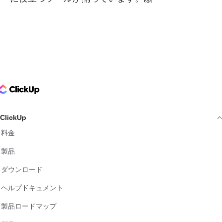
ClickUp Logo
ClickUp
料金
製品
ダウンロード
ヘルプドキュメント
製品ロードマップ