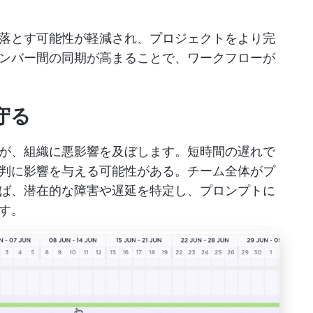
落とす可能性が軽減され、プロジェクトをより完
ンバー間の同期が高まることで、ワークフローが
守る
が、組織に悪影響を及ぼします。短時間の遅れで
判に影響を与える可能性がある。チーム全体がプ
ば、潜在的な障害や遅延を特定し、プロンプトに
す。