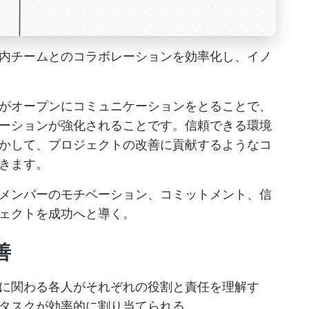
内チームとのコラボレーションを効率化し、イノ
がオープンにコミュニケーションをとることで、
ーションが強化されることです。信頼できる環境
かして、プロジェクトの改善に貢献するようなコ
きます。
メンバーのモチベーション、コミットメント、信
ェクトを成功へと導く。
善
に関わる各人がそれぞれの役割と責任を理解す
タスクが効率的に割り当てられる。