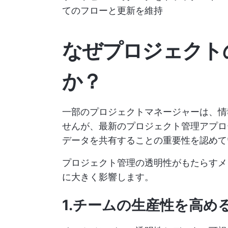
てのフローと更新を維持
なぜプロジェクト
か？
一部のプロジェクトマネージャーは、情
せんが、最新のプロジェクト管理アプロ
データを共有することの重要性を認めて
プロジェクト管理の透明性がもたらすメ
に大きく影響します。
1.チームの生産性を高め