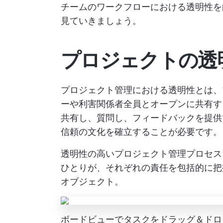
チームのワークフローにおける透明性を
見ていきましょう。
プロジェクトの透
プロジェクト管理における透明性とは、
ーや利害関係者全員とオープンに共有す
共有し、質問し、フィードバックを提供
信頼の文化を確立することが必要です。
透明性の高いプロジェクト管理プロセス
ひとりが、それぞれの責任を包括的に
オブジェクト。
ボードビューでタスクをドラッグ＆ドロ