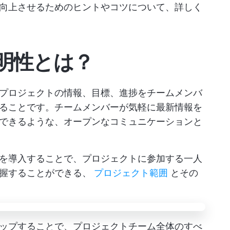
向上させるためのヒントやコツについて、詳しく
明性とは？
プロジェクトの情報、目標、進捗をチームメンバ
ることです。チームメンバーが気軽に最新情報を
できるような、オープンなコミュニケーションと
を導入することで、プロジェクトに参加する一人
把握することができる、
プロジェクト範囲
とその
ップすることで、プロジェクトチーム全体のすべ