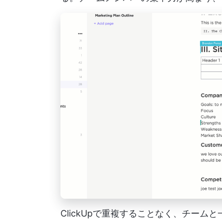
ClickUpで重複することなく、チー