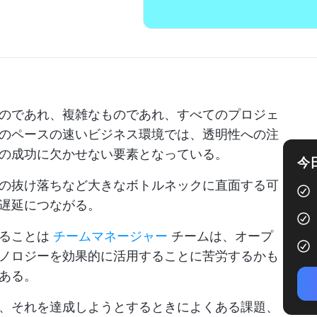
のであれ、複雑なものであれ、すべてのプロジェ
のペースの速いビジネス環境では、透明性への注
の成功に欠かせない要素となっている。
今
の抜け落ちなど大きなボトルネックに直面する可
遅延につながる。
することは
チームマネージャー
チームは、オープ
ノロジーを効果的に活用することに苦労するかも
ある。
、それを達成しようとするときによくある課題、