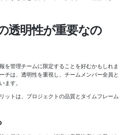
の透明性が重要なの
報を管理チームに限定することを好むかもしれま
ーチは、透明性を重視し、チームメンバー全員と
います。
リットは、プロジェクトの品質とタイムフレーム
る