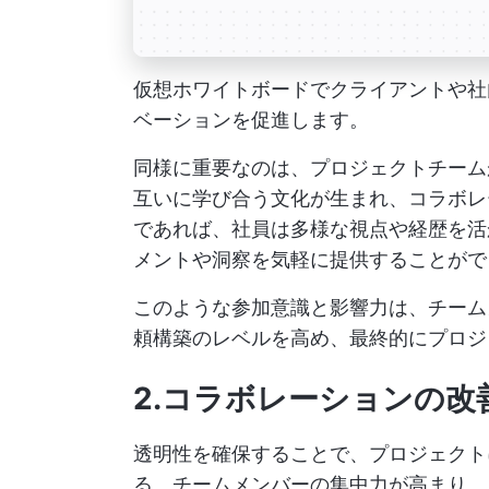
仮想ホワイトボードでクライアントや社
ベーションを促進します。
同様に重要なのは、プロジェクトチーム
互いに学び合う文化が生まれ、コラボレ
であれば、社員は多様な視点や経歴を活
メントや洞察を気軽に提供することがで
このような参加意識と影響力は、チーム
頼構築のレベルを高め、最終的にプロジ
2.コラボレーションの改
透明性を確保することで、プロジェクト
る。チームメンバーの集中力が高まり、