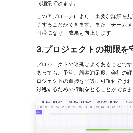
同編集できます。
このアプローチにより、重要な詳細を見
了することができます。また、チームメ
円滑になり、成果も向上します。
3.プロジェクトの期限を
プロジェクトの遅延はよくあることです
あっても、予算、顧客満足度、会社の評
ロジェクトの進捗を平等に可視化できれ
対処するための行動をとることができま