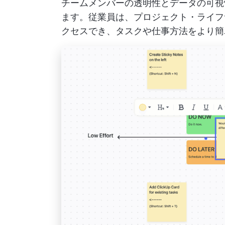
チームメンバーの透明性とデータの可視
ます。従業員は、プロジェクト・ライフ
クセスでき、タスクや仕事方法をより