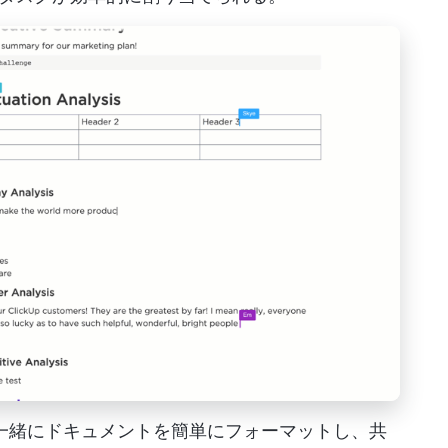
ムと一緒にドキュメントを簡単にフォーマットし、共