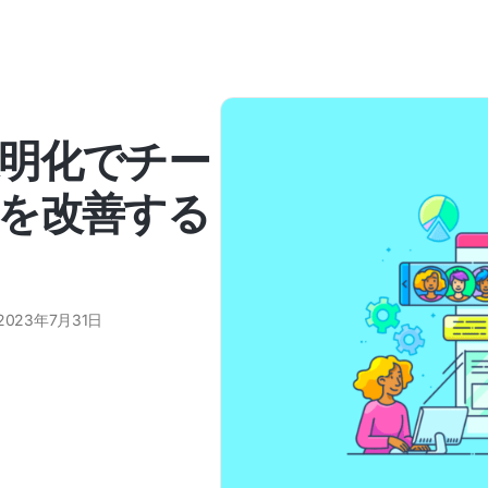
明化でチー
を改善する
2023年7月31日