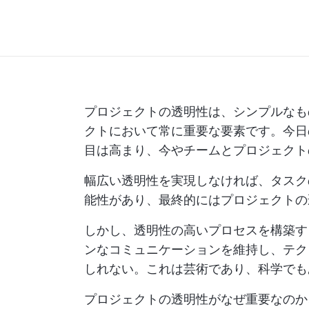
プロジェクトの透明性は、シンプルなも
クトにおいて常に重要な要素です。今日
目は高まり、今やチームとプロジェクト
幅広い透明性を実現しなければ、タスク
能性があり、最終的にはプロジェクトの
しかし、透明性の高いプロセスを構築
ンなコミュニケーションを維持し、テク
しれない。これは芸術であり、科学でも
プロジェクトの透明性がなぜ重要なのか