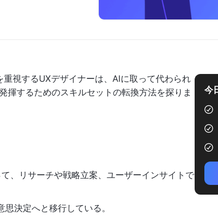
重視するUXデザイナーは、AIに取って代わられ
今
発揮するためのスキルセットの転換方法を探りま
って、リサーチや戦略立案、ユーザーインサイトで
意思決定へと移行している。