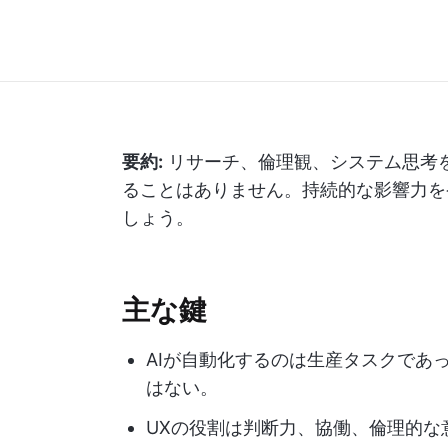
要約:
リサーチ、倫理観、システム思考を
ることはありません。持続的な影響力を
しょう。
主な鍵
AIが自動化するのは生産タスクであ
はない。
UXの役割は判断力、協働、倫理的な