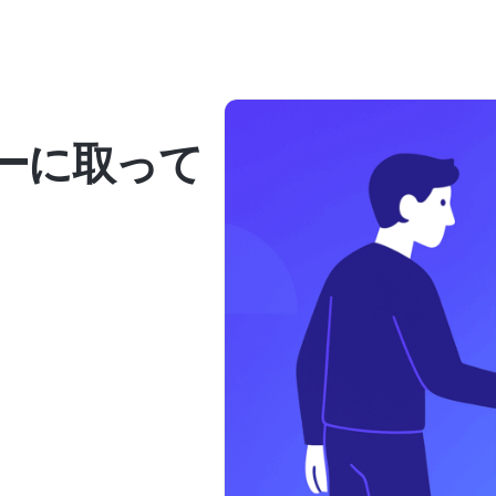
ナーに取って