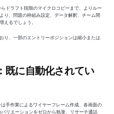
からドラフト段階のマイクロコピーまで、よりルー
より、問題の枠組み設定、データ解釈、チーム間
増えるでしょう。
おり、一部のエントリーポジションは縮小または
：既に自動化されてい
ローは手作業によるワイヤーフレーム作成、各画面の
のバリエーションをゼロから執筆、リサーチ通話