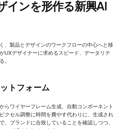
ザインを形作る新興AI
なく、製品とデザインのワークフローの中心へと移
がUXデザイナーに求めるスピード、データリテ
る。
プラットフォーム
からワイヤーフレーム生成、自動コンポーネント
ピクセル調整に時間を費やす代わりに、生成され
で、ブランドに合致していることを確認しつつ、