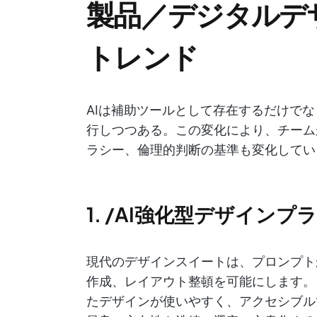
製品／デジタルデ
トレンド
AIは補助ツールとして存在するだけで
行しつつある。この変化により、チーム
ラシー、倫理的判断の基準も変化してい
1. /AI強化型デザイン
現代のデザインスイートは、プロンプト
作成、レイアウト整頓を可能にします。
たデザインが使いやすく、アクセシブル