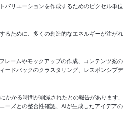
トバリエーションを作成するためのピクセル単位
するために、多くの創造的なエネルギーが注がれ
ーフレームやモックアップの作成、コンテンツ案の
ィードバックのクラスタリング、レスポンシブデ
統合にかかる時間が削減されたとの報告があります。
ニーズとの整合性確認、AIが生成したアイデアの