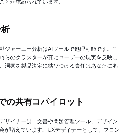
ことが求められています。
分析
動ジャーニー分析はAIツールで処理可能です。こ
れらのクラスターが真にユーザーの現実を反映し
、洞察を製品決定に結びつける責任はあなたにあ
断での共有コパイロット
デザイナーは、文書や問題管理ツール、デザイン
機会が増えています。UXデザイナーとして、プロン