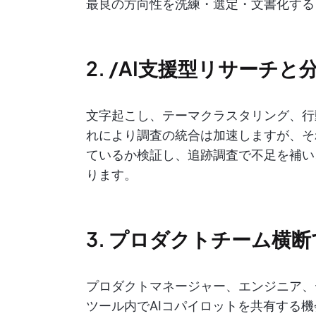
最良の方向性を洗練・選定・文書化する
2. /AI支援型リサーチと
文字起こし、テーマクラスタリング、行
れにより調査の統合は加速しますが、そ
ているか検証し、追跡調査で不足を補い
ります。
3. プロダクトチーム横
プロダクトマネージャー、エンジニア、
ツール内でAIコパイロットを共有する