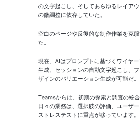
の文字起こし、そしてあらゆるレイアウ
の微調整に依存していた。
空白のページや反復的な制作作業を克服
た。
現在、AIはプロンプトに基づくワイヤ
生成、セッションの自動文字起こし、フ
ザインのバリエーション生成が可能だ。
Teamsからは、初期の探索と調査の
日々の業務は、選択肢の評価、ユーザー
ストレステストに重点が移っています。