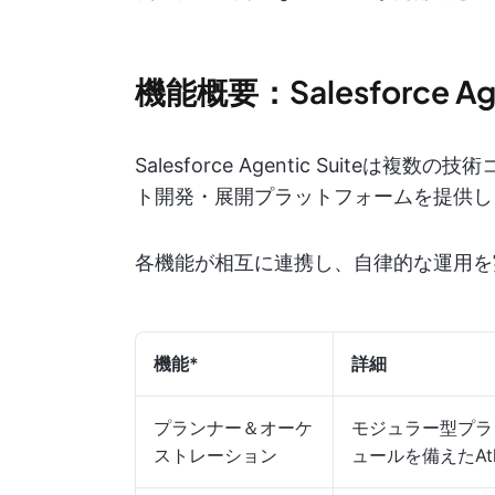
機能概要：Salesforce Agen
Salesforce Agentic Suit
ト開発・展開プラットフォームを提供し
各機能が相互に連携し、自律的な運用を
機能*
詳細
プランナー＆オーケ
モジュラー型プラ
ストレーション
ュールを備えたAt