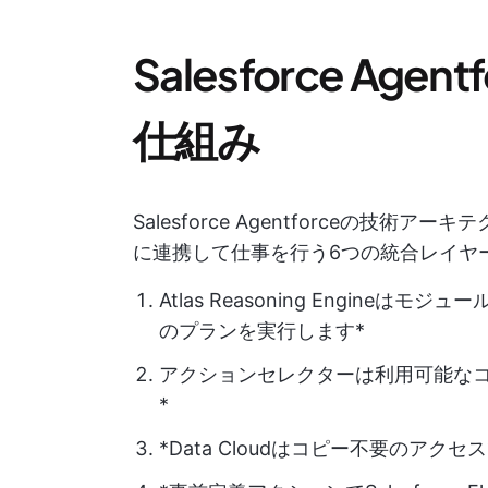
Salesforce Ag
仕組み
Salesforce Agentforceの
に連携して仕事を行う6つの統合レイヤ
Atlas Reasoning Engin
のプランを実行します*
アクションセレクターは利用可能な
*
*Data Cloudはコピー不要のア