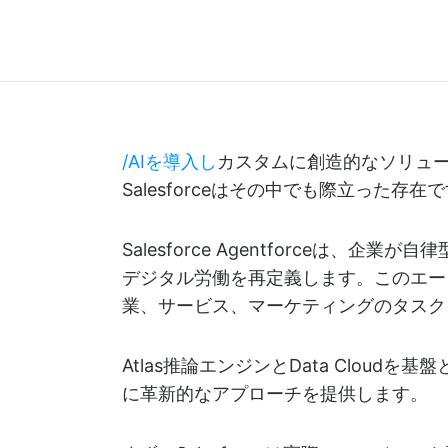
/AIを導入し
カスタムに創造的なソリュ
Salesforceはその中でも際立った存在
Salesforce Agentforceは、
デジタル労働を再定義します。このエー
業、サービス、マーケティングのタスク
Atlas推論エンジンとData Clou
に革新的なアプローチを提供します。