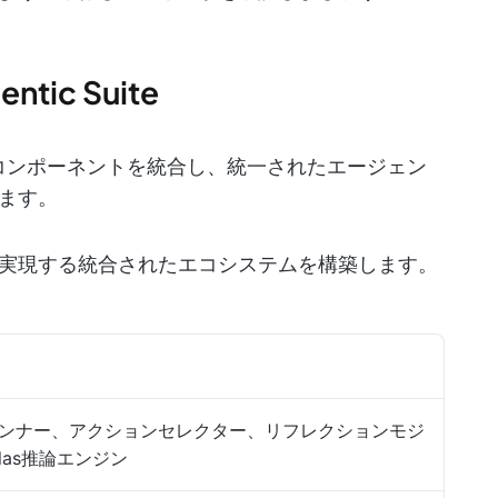
tic Suite
eは複数の技術コンポーネントを統合し、統一されたエージェン
ます。
実現する統合されたエコシステムを構築します。
ンナー、アクションセレクター、リフレクションモジ
las推論エンジン