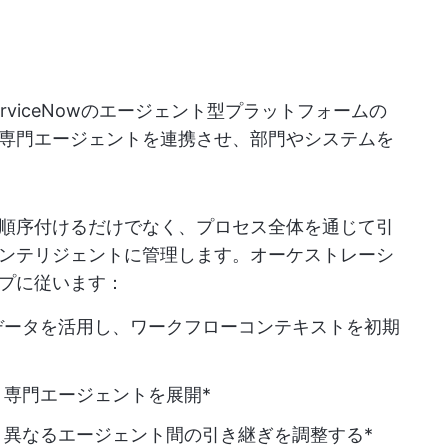
rviceNowのエージェント型プラットフォームの
専門エージェントを連携させ、部門やシステムを
順序付けるだけでなく、プロセス全体を通じて引
ンテリジェントに管理します。オーケストレーシ
プに従います：
データを活用し、ワークフローコンテキストを初期
専門エージェントを展開*
異なるエージェント間の引き継ぎを調整する*