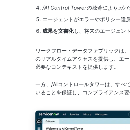
/AI Control Towerの統合によ
エージェントがエラーやポリシー違反
成果を文書化し
、将来のエージェン
ワークフロー・データファブリックは、C
のリアルタイムアクセスを提供し、エー
必要なコンテキストを提供します。
一方、/AIコントロールタワーは、す
いることを保証し、コンプライアンス要