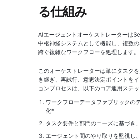
る仕組み
AIエージェントオーケストレーターはSe
中枢神経システムとして機能し、複数の
跨ぐ複雑なワークフローを処理します。
このオーケストレーターは単にタスクを
き継ぎ、再試行、意思決定ポイントをイ
ョンプロセスは、以下のコア運用ステッ
ワークフローデータファブリックの
化*
タスク要件と部門のニーズに基づき、
エージェント間のやり取りを監視し、