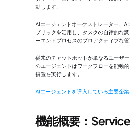
動します。
AIエージェントオーケストレーター、A
ブリックを活用し、タスクの自律的な調
ーエンドプロセスのプロアクティブな管
従来のチャットボットが単なるユーザークエ
のエージェントはワークフローを能動的
措置を実行します。
AIエージェントを導入している主要企業
機能概要：Servi