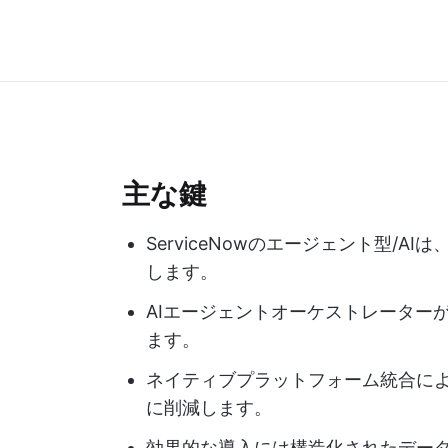
主な鍵
ServiceNowのエージェント型/
します。
AIエージェントオーケストレーター
ます。
ネイティブプラットフォーム統合に
に削減します。
効果的な導入には構造化されたデー