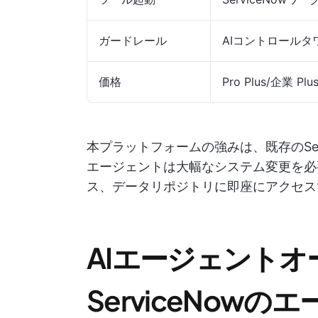
ガードレール
AIコントロール
価格
Pro Plus/企
本プラットフォームの強みは、既存のSer
エージェントは大幅なシステム変更を必
ス、データリポジトリに即座にアクセス
AIエージェント
ServiceNow