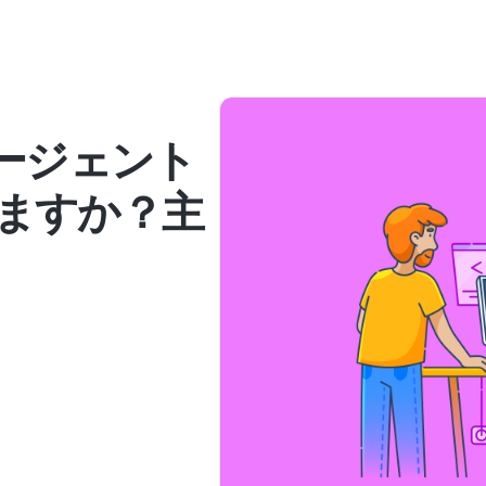
はエージェント
いますか？主