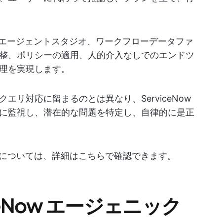
Iエージェントスタジオ、ワークフローデータファ
整、ポリシーの適用、人的介入なしでのエンドツ
理を実現します。
リ対応に留まるのとは異なり、ServiceNow
に監視し、潜在的な問題を特定し、自律的に是正
については、詳細はこちらで確認できます。
ceNow エージェニック