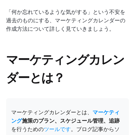
「何か忘れているような気がする」という不安を
過去のものにする、マーケティングカレンダーの
作成方法について詳しく見ていきましょう。
マーケティングカレン
ダーとは？
マーケティングカレンダーとは、
マーケティ
ング
施策のプラン、スケジュール管理、追跡
を行うための
ツールです
。ブログ記事からソ