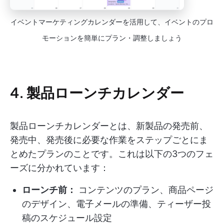
イベントマーケティングカレンダーを活用して、イベントのプロ
モーションを簡単にプラン・調整しましょう
4. 製品ローンチカレンダー
製品ローンチカレンダーとは、新製品の発売前、
発売中、発売後に必要な作業をステップごとにま
とめたプランのことです。これは以下の3つのフェ
ーズに分かれています：
ローンチ前：
コンテンツのプラン、商品ページ
のデザイン、電子メールの準備、ティーザー投
稿のスケジュール設定