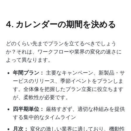
4. カレンダーの期間を決める
どのくらい先までプランを立てるべきでしょう
か？それは、ワークフローや業界の変化の速さに
よって異なります。
年間プラン：
主要なキャンペーン、新製品・サ
ービスのリリース、季節イベントをプランしま
す。全体像を把握したプラン立案に役立ちます
が、柔軟性が必要です。
四半期単位：
厳格すぎず、適切な枠組みを提供
する集中的なタイムライン
月次：
変化の激しい業界に適しており、機動性