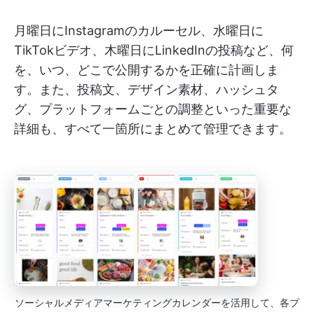
月曜日にInstagramのカルーセル、水曜日に
TikTokビデオ、木曜日にLinkedInの投稿など、何
を、いつ、どこで公開するかを正確に計画しま
す。また、投稿文、デザイン素材、ハッシュタ
グ、プラットフォームごとの調整といった重要な
詳細も、すべて一箇所にまとめて管理できます。
ソーシャルメディアマーケティングカレンダーを活用して、各プ