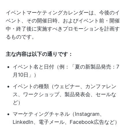
イベントマーケティングカレンダーは、今後のイ
ベント、その開催日時、およびイベント前・開催
中・終了後に実施すべきプロモーションを計画す
るものです。
主な内容は以下の通りです：
イベント名と日付（例：「夏の新製品発売：7
月10日」）
イベントの種類（ウェビナー、カンファレン
ス、ワークショップ、製品発表会、セールな
ど）
マーケティングチャネル（Instagram、
LinkedIn、電子メール、Facebook広告など）