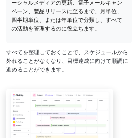
ーシャルメディアの更新、電子メールキャン
ペーン、製品リリースに至るまで、月単位、
四半期単位、または年単位で分類し、すべて
の活動を管理するのに役立ちます。
すべてを整理しておくことで、スケジュールから
外れることがなくなり、目標達成に向けて順調に
進めることができます。