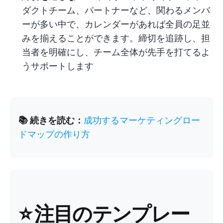
ダクトチーム、パートナーなど、関わるメンバ
ーが多い中で、カレンダーがあれば全員の足並
みを揃えることができます。締切を追跡し、担
当者を明確にし、チーム全体が先手を打てるよ
うサポートします
📚 続きを読む：
成功するマーケティングロー
ドマップの作り方
⭐ 注目のテンプレー