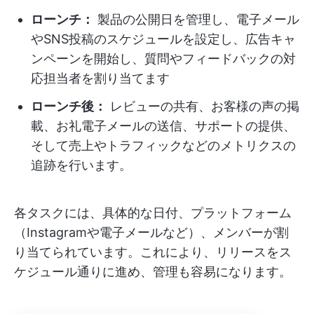
ローンチ：
製品の公開日を管理し、電子メール
やSNS投稿のスケジュールを設定し、広告キャ
ンペーンを開始し、質問やフィードバックの対
応担当者を割り当てます
ローンチ後：
レビューの共有、お客様の声の掲
載、お礼電子メールの送信、サポートの提供、
そして売上やトラフィックなどのメトリクスの
追跡を行います。
各タスクには、具体的な日付、プラットフォーム
（Instagramや電子メールなど）、メンバーが割
り当てられています。これにより、リリースをス
ケジュール通りに進め、管理も容易になります。