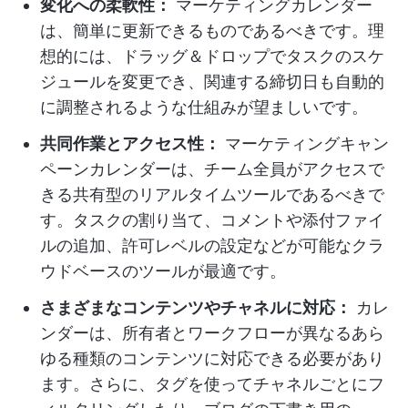
変化への柔軟性：
マーケティングカレンダー
は、簡単に更新できるものであるべきです。理
想的には、ドラッグ＆ドロップでタスクのスケ
ジュールを変更でき、関連する締切日も自動的
に調整されるような仕組みが望ましいです。
共同作業とアクセス性：
マーケティングキャン
ペーンカレンダーは、チーム全員がアクセスで
きる共有型のリアルタイムツールであるべきで
す。タスクの割り当て、コメントや添付ファイ
ルの追加、許可レベルの設定などが可能なクラ
ウドベースのツールが最適です。
さまざまなコンテンツやチャネルに対応：
カレ
ンダーは、所有者とワークフローが異なるあら
ゆる種類のコンテンツに対応できる必要があり
ます。さらに、タグを使ってチャネルごとにフ