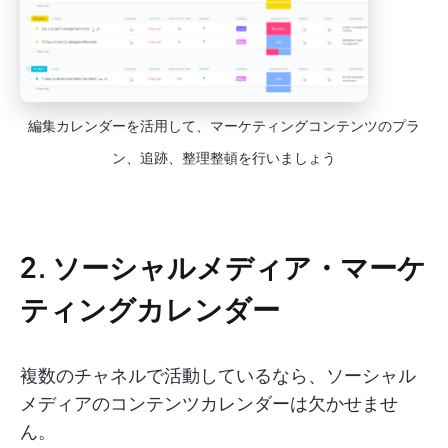
編集カレンダーを活用して、マーケティングコンテンツのプラ
ン、追跡、整理整頓を行いましょう
2. ソーシャルメディア・マーケ
ティングカレンダー
複数のチャネルで活動しているなら、ソーシャル
メディアのコンテンツカレンダーは欠かせませ
ん。