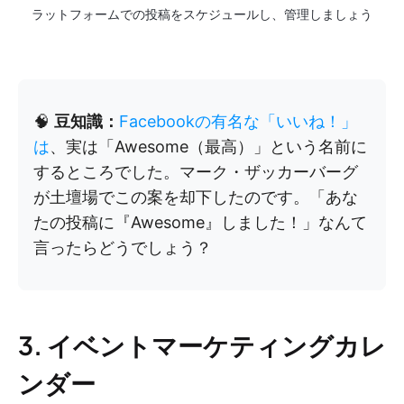
ラットフォームでの投稿をスケジュールし、管理しましょう
🧠
豆知識：
Facebookの有名な「いいね！」
は
、実は「Awesome（最高）」という名前に
するところでした。マーク・ザッカーバーグ
が土壇場でこの案を却下したのです。「あな
たの投稿に『Awesome』しました！」なんて
言ったらどうでしょう？
3. イベントマーケティングカレ
ンダー