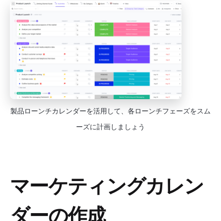
製品ローンチカレンダーを活用して、各ローンチフェーズをスム
ーズに計画しましょう
マーケティングカレン
ダーの作成