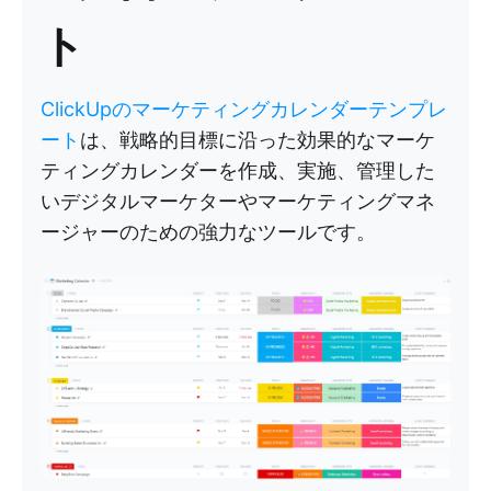
ト
ClickUpのマーケティングカレンダーテンプレ
ート
は、戦略的目標に沿った効果的なマーケ
ティングカレンダーを作成、実施、管理した
いデジタルマーケターやマーケティングマネ
ージャーのための強力なツールです。