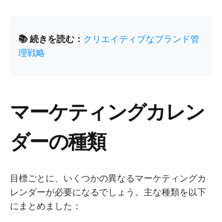
📚 続きを読む：
クリエイティブなブランド管
理戦略
マーケティングカレン
ダーの種類
目標ごとに、いくつかの異なるマーケティングカ
レンダーが必要になるでしょう。主な種類を以下
にまとめました：