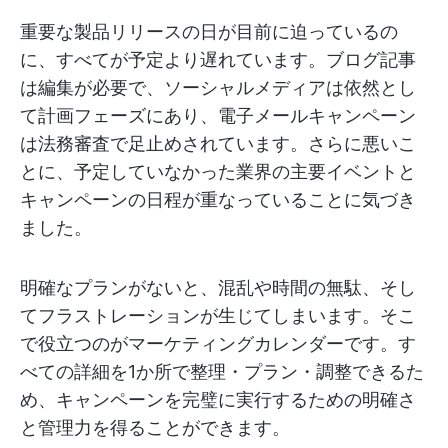
重要な製品リリースの日が目前に迫っているの
に、すべてが予定より遅れています。ブログ記事
は編集が必要で、ソーシャルメディアは依然とし
て計画フェーズにあり、電子メールキャンペーン
は法務審査で足止めされています。さらに悪いこ
とに、予定していなかった業界の主要イベントと
キャンペーンの日程が重なっていることに気づき
ました。
明確なプランがないと、混乱や時間の無駄、そし
てフラストレーションが生じてしまいます。そこ
で役立つのがマーケティングカレンダーです。す
べての詳細を1か所で整理・プラン・調整できるた
め、キャンペーンを完璧に実行するための明確さ
と管理力を得ることができます。