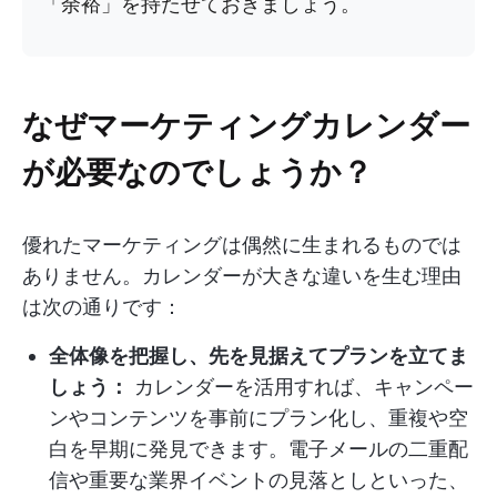
「余裕」を持たせておきましょう。
なぜマーケティングカレンダー
が必要なのでしょうか？
優れたマーケティングは偶然に生まれるものでは
ありません。カレンダーが大きな違いを生む理由
は次の通りです：
全体像を把握し、先を見据えてプランを立てま
しょう：
カレンダーを活用すれば、キャンペー
ンやコンテンツを事前にプラン化し、重複や空
白を早期に発見できます。電子メールの二重配
信や重要な業界イベントの見落としといった、