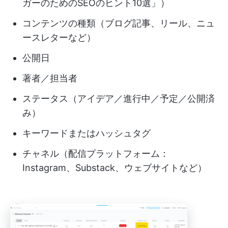
ガーのためのSEOのヒント10選」）
コンテンツの種類（ブログ記事、リール、ニュ
ースレターなど）
公開日
著者／担当者
ステータス（アイデア／進行中／予定／公開済
み）
キーワードまたはハッシュタグ
チャネル（配信プラットフォーム：
Instagram、Substack、ウェブサイトなど）