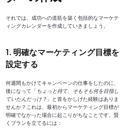
それでは、成功への道筋を築く包括的なマーケテ
ィングカレンダーを作成していきましょう。
1. 明確なマーケティング目標を
設定する
何週間もかけてキャンペーンの仕事をしたのに、
後になって「
ちょっと待て、そもそも何を目指し
ていたんだっけ？
」と首をかしげた経験はありま
せんか？これは、最初からマーケティング目標が
明確でなかった場合に起こりがちなことです。賢
くプランを立てるには：