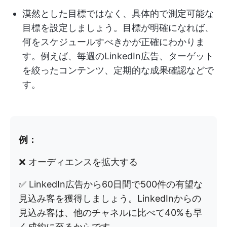
漠然とした目標ではなく、具体的で測定可能な
目標を設定しましょう。目標が明確になれば、
何をスケジュールすべきかが正確にわかりま
す。例えば、毎週のLinkedIn広告、ターゲット
を絞ったコンテンツ、定期的な成果確認などで
す。
例：
❌ オーディエンスを拡大する
✅ LinkedIn広告から60日間で500件の有望な
見込み客を獲得しましょう。LinkedInからの
見込み客は、他のチャネルに比べて40%も早
く成約に至るからです。