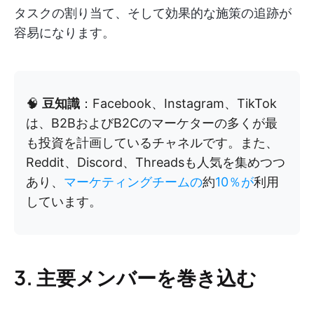
タスクの割り当て、そして効果的な施策の追跡が
容易になります。
🧠
豆知識
：Facebook、Instagram、TikTok
は、B2BおよびB2Cのマーケターの多くが最
も投資を計画しているチャネルです。また、
Reddit、Discord、Threadsも人気を集めつつ
あり、
マーケティングチームの
約
10％が
利用
しています。
3. 主要メンバーを巻き込む