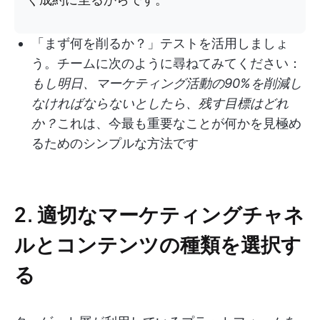
「まず何を削るか？」テストを活用しましょ
う。チームに次のように尋ねてみてください：
もし明日、マーケティング活動の90%を削減し
なければならないとしたら、残す目標はどれ
か？
これは、今最も重要なことが何かを見極め
るためのシンプルな方法です
2. 適切なマーケティングチャネ
ルとコンテンツの種類を選択す
る