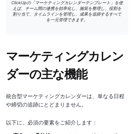
ClickUpの「マーケティングカレンダーテンプレート」を使
えば、チーム間の連携を効率化し、施策を整理し、役割を
割り当て、タイムラインを管理し、成果を追跡するすべて
を一元管理できます。
マーケティングカレン
ダーの主な機能
統合型マーケティングカレンダーは、単なる日程
や締切の追跡にとどまりません。
以下に、必須の要素をご紹介します：