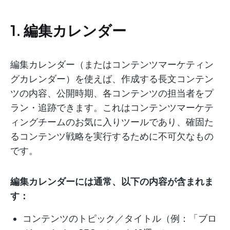
1. 編集カレンダー
編集カレンダー（またはコンテンツマーケティン
グカレンダー）を使えば、作成する長文コンテン
ツの内容、公開時期、各コンテンツの担当者をプ
ラン・追跡できます。これはコンテンツマーケテ
ィングチームのお気に入りツールであり、確固た
るコンテンツ戦略を実行するために不可欠なもの
です。
編集カレンダーには通常、以下の内容が含まれま
す：
コンテンツのトピック／タイトル（例：「ブロ