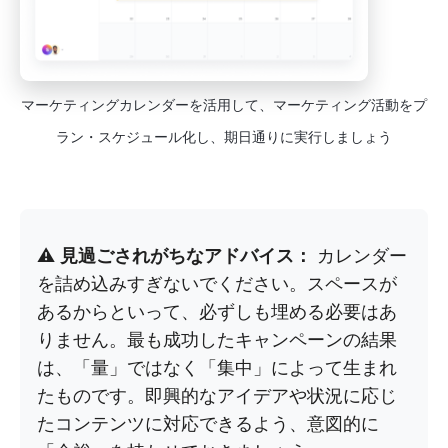
マーケティングカレンダーを活用して、マーケティング活動をプ
ラン・スケジュール化し、期日通りに実行しましょう
⚠️
見過ごされがちなアドバイス：
カレンダー
を詰め込みすぎないでください。スペースが
あるからといって、必ずしも埋める必要はあ
りません。最も成功したキャンペーンの結果
は、「量」ではなく「集中」によって生まれ
たものです。即興的なアイデアや状況に応じ
たコンテンツに対応できるよう、意図的に