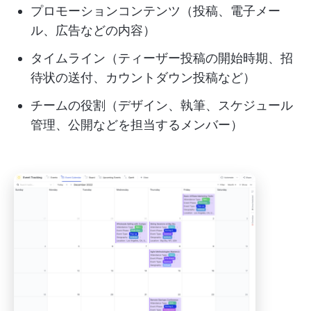
プロモーションコンテンツ（投稿、電子メー
ル、広告などの内容）
タイムライン（ティーザー投稿の開始時期、招
待状の送付、カウントダウン投稿など）
チームの役割（デザイン、執筆、スケジュール
管理、公開などを担当するメンバー）