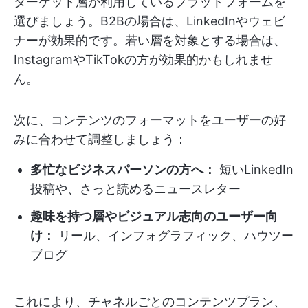
ターゲット層が利用しているプラットフォームを
選びましょう。B2Bの場合は、LinkedInやウェビ
ナーが効果的です。若い層を対象とする場合は、
InstagramやTikTokの方が効果的かもしれませ
ん。
次に、コンテンツのフォーマットをユーザーの好
みに合わせて調整しましょう：
多忙なビジネスパーソンの方へ：
短いLinkedIn
投稿や、さっと読めるニュースレター
趣味を持つ層やビジュアル志向のユーザー向
け：
リール、インフォグラフィック、ハウツー
ブログ
これにより、チャネルごとのコンテンツプラン、