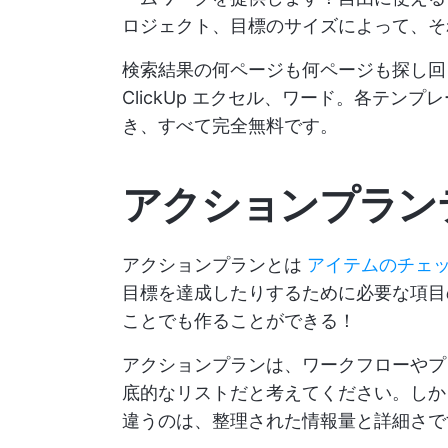
ロジェクト、目標のサイズによって、そ
検索結果の何ページも何ページも探し回
ClickUp
エクセル、ワード。各テンプレ
き、すべて完全無料です。
アクションプラン
アクションプランとは
アイテムのチェ
目標を達成したりするために必要な項目
ことでも作ることができる！
アクションプランは、ワークフローやプ
底的なリストだと考えてください。しか
違うのは、整理された情報量と詳細さで