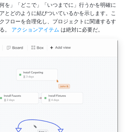
何を」「どこで」「いつまでに」行うかを明確に
アとどのように結びついているかを示します。こ
クフローを合理化し、プロジェクトに関連するす
きる。
アクションアイテム
は絶対に必要だ。