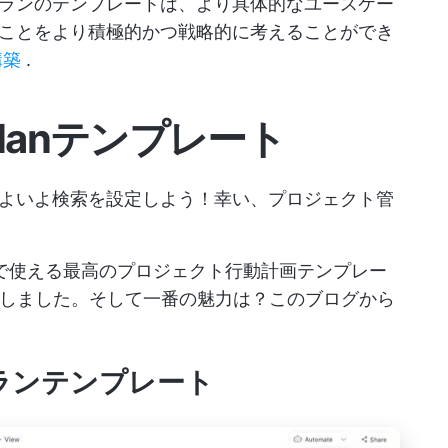
ランのテンプレートは、より具体的なユースケー
ことをより積極的かつ戦略的に考えることができ
構築
.
n Planテンプレート
よいよ検索を設定しよう！幸い、プロジェクト管
rdなどで使える最高のプロジェクト行動計画テンプレー
了しました。そして一番の魅力は？このブログから
ンプランテンプレート