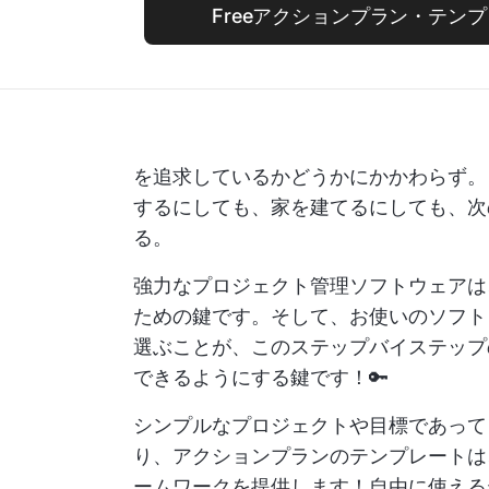
Freeアクションプラン・テン
を追求しているかどうかにかかわらず
するにしても、家を建てるにしても、次
る。
強力なプロジェクト管理ソフトウェアは
ための鍵です。そして、お使いのソフト
選ぶことが、このステップバイステップ
できるようにする鍵です！🔑
シンプルなプロジェクトや目標であって
り、アクションプランのテンプレートは
ームワークを提供します！自由に使える