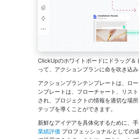
ClickUpのホワイトボードにドラッ
って、アクションプランに命を吹き込み
アクションプランテンプレートは、ロー
ンプレートは、フローチャート、リスト
され、プロジェクトの情報を適切な場所
テップを導くことができます。
新鮮なアイデアを具体化するために、
業績評価
プロフェッショナルとしての成