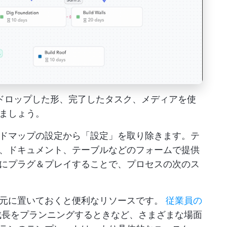
グ＆ドロップした形、完了したタスク、メディアを使
ましょう。
ドマップの設定から「設定」を取り除きます。テ
、ドキュメント、テーブルなどのフォームで提供
にプラグ＆プレイすることで、プロセスの次のス
手元に置いておくと便利なリソースです。
従業員の
長をプランニングするときなど、さまざまな場面