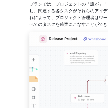
プランでは、プロジェクトの「誰が」「
し、関連する各タスクがそれらのアイデ
れによって、プロジェクト管理者はワー
べてのタスクを確実にこなすことがで