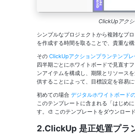
ClickUpア
シンプルなプロジェクトから複雑なプロ
を作成する時間を取ることで、貴重な構
その
ClickUpアクションプランテンプ
四半期ごとにホワイトボードで見直すフ
ンアイテムを構成し、期限とリソースを
供することによって、目標設定を容易に
初めての場合
デジタルホワイトボード
このテンプレートに含まれる「はじめに
す。🎨
このテンプレートをダウンロー
2.ClickUp 是正処置