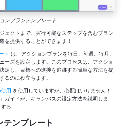
クションプランテンプレート
ジェクトまで、実行可能なステップを含むプラン
造を提供することができます！
レート
は、アクションプランを毎日、毎週、毎月、
ェーズを設定します。このプロセスは、アクショ
決定し、目標への進捗を追跡する簡単な方法を提
するのに役立ちます。
の使用
を使用していますが、心配はいりません！
」ガイドが、キャンバスの設定方法を説明しま
ドする
プランテンプレート