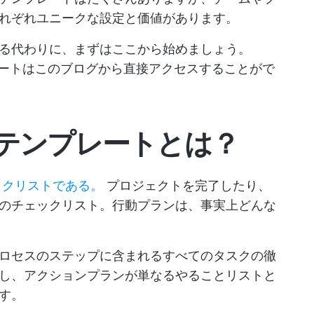
れぞれユニークな設定と価値があります。
る代わりに、まずはここから始めましょう。
ートはこのブログから直接アクセスすることがで
テンプレートとは？
ックリストである。
プロジェクトを完了したり、
のチェックリスト。行動プランは、事実上どんな
ロセスのステップに含まれるすべてのタスクの徹
し、アクションプランが単なるやることリストと
す。