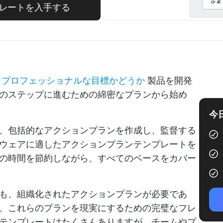
プレートを入手する
。
プロフェッショナルな目標かどうか
製品を開発
のステップに進むための綿密なプランから始め
今
、包括的なアクションプランを作成し、監督する
ウェアに適したアクションプランテンプレートを
の時間を節約しながら、すべてのベースをカバー
も、組織化されたアクションプランが必要であ
、これらのプランを現実にするための完璧なフレ
テンプレートはたくさんありますが、チームやプ