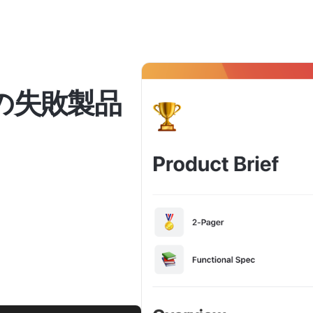
の失敗製品