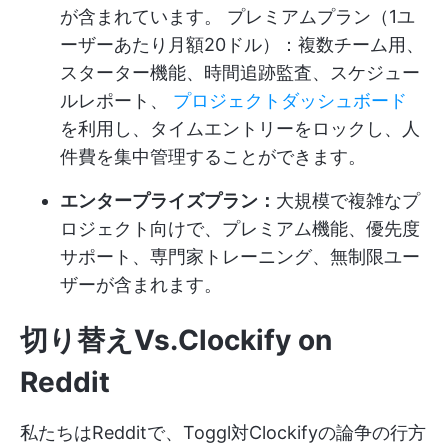
が含まれています。 プレミアムプラン（1ユ
ーザーあたり月額20ドル）：複数チーム用、
スターター機能、時間追跡監査、スケジュー
ルレポート、
プロジェクトダッシュボード
を利用し、タイムエントリーをロックし、人
件費を集中管理することができます。
エンタープライズプラン：
大規模で複雑なプ
ロジェクト向けで、プレミアム機能、優先度
サポート、専門家トレーニング、無制限ユー
ザーが含まれます。
切り替えVs.Clockify on
Reddit
私たちはRedditで、Toggl対Clockifyの論争の行方