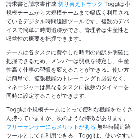
請求書と請求書作成
切り替えトラック
Togglは小
規模チームから大規模チームまで幅広く利用され
ているデジタル時間追跡ツールです。複数のデバ
イスで簡単に時間追跡ができ、管理者は生産性と
収益性の概要を把握できます。
チームは各タスクに費やした時間の内訳を明確に
把握できるため、メンバーは弱点を特定し、生産
性高く仕事の習慣を変えることができる。使い方
は簡単で、拡張機能のトレーニングも必要なく、
マネージャーは異なるタスクに複数のタイマーを
同時に設定することができます。
Togglは小規模チームにとって便利な機能をたくさ
ん持っていますが、次のような特徴があります。
フリーランサーにもメリットがある
無料時間追跡
ツールとしても利用できる。Togglは、使いやすい