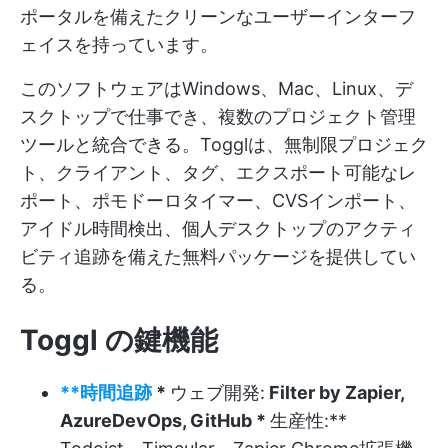
ポータルを備えたクリーンなユーザーインターフ
ェイスを持っています。
このソフトウェアはWindows、Mac、Linux、デ
スクトップで仕事でき、複数のプロジェクト管理
ツールと統合できる。Togglは、無制限プロジェク
ト、クライアント、タグ、エクスポート可能なレ
ポート、ポモドーロタイマー、CVSインポート、
アイドル時間検出、個人デスクトップのアクティ
ビティ追跡を備えた無料パッケージを提供してい
る。
Toggl の鍵機能
**時間追跡
*
ウェブ開発:
Filter by Zapier,
AzureDevOps, GitHub *
生産性:**