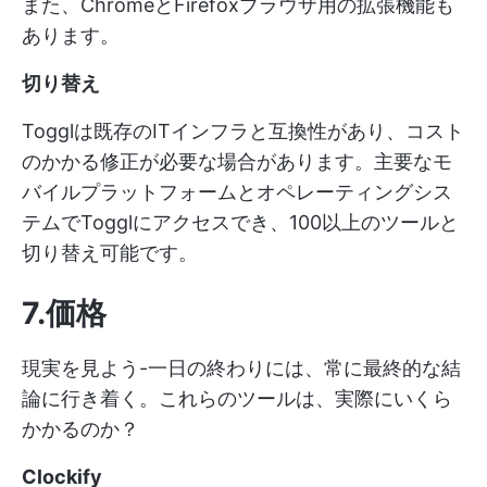
また、ChromeとFirefoxブラウザ用の拡張機能も
あります。
切り替え
Togglは既存のITインフラと互換性があり、コスト
のかかる修正が必要な場合があります。主要なモ
バイルプラットフォームとオペレーティングシス
テムでTogglにアクセスでき、100以上のツールと
切り替え可能です。
7.価格
現実を見よう-一日の終わりには、常に最終的な結
論に行き着く。これらのツールは、実際にいくら
かかるのか？
Clockify