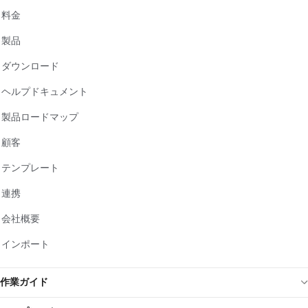
料金
製品
ダウンロード
ヘルプドキュメント
製品ロードマップ
顧客
テンプレート
連携
会社概要
インポート
作業ガイド