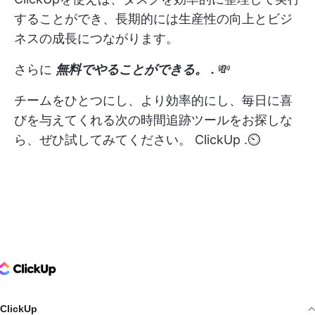
することができ、長期的には生産性の向上とビジ
ネスの成長につながります。
さらに
無料でやることができる。
.
💸
チームをひとつにし、より効率的にし、毎日に喜
びを与えてくれる次の時間追跡ツールをお探しな
ら、ぜひ試してみてください。
ClickUp
.⏲
ClickUp Logo
ClickUp