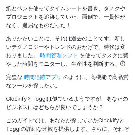
紙とペンを使ってタイムシートを書き、タスクや
プロジェクトを追跡していた。面倒で、一貫性が
なく、退屈なものだった！
ありがたいことに、それは過去のことです。新し
いテクノロジーやトレンドのおかげで、時代は変
わりました。
時間管理ソフト
を使ってタスクに費
やした時間をモニターし、生産性を判断する。⏱
完璧な
時間追跡アプリ
のように、高機能で高品質
なツールを探したい。
ClockifyとTogglは似ているようですが、あなたの
ビジネスにはどちらが良いでしょうか？
このガイドでは、あなたが探していたClockifyと
Togglの詳細な比較を提供します。さらに、それぞ