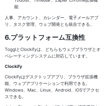
Todoist、Timeular、Zapier Chrome拡張機
能
人事、アカウント、カレンダー、電子メールアプ
リ、タスク管理、ウェブ開発とも統合できる。
6.プラットフォーム互換性
TogglとClockifyは、どちらもウェブブラウザとオ
ペレーティングシステムに対応しています。
Clockify
Clockifyはデスクトップアプリ、ブラウザ拡張機
能、ウェブアプリケーションで利用できる。
Windows、Mac、Linux、Android、iOSでアクセ
スできる。