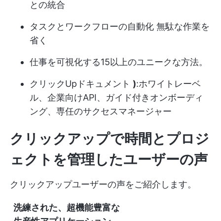
との統合
タスクとワークフローの自動化
無駄な作業を
省く
仕事を可視化する15以上のユニークな方法。
クリックUpドキュメント
)
:ホワイトレーベ
ル、企業向けAPI、ガイド付きオンボーディ
ング、専任のサクセスマネージャー
クリックアップで時間とプロジ
ェクトを管理したユーザーの声
クリックアップユーザーの声をご紹介します。
洗練された、超機能豊富な