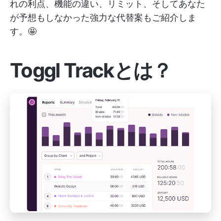
れの利点、機能の違い、リミット、そしてあなた
が予想もしなかった強力な代替案もご紹介しま
す。🤩
Toggl Trackとは？