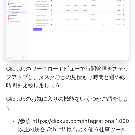
ClickUpのワークロードビューで時間管理をステッ
プアップし、タスクごとの見積もり時間と週の総
時間を比較しましょう。
ClickUpのお気に入りの機能をいくつかご紹介しま
す：
/参照
https://clickup.com/integrations
1,000
以上の統合 /%href/ 最もよく使う仕事ツール