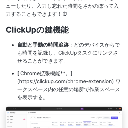
ューしたり、入力し忘れた時間をさかのぼって入
力することもできます！⏰
ClickUpの鍵機能
自動と手動の時間追跡
：どのデバイスからで
も時間を記録し、ClickUpタスクにリンクさ
せることができます。
[
Chrome拡張機能**。]
(
https://clickup.com/chrome-extension
) ワ
ークスペース内の任意の場所で作業スペース
を表示する。