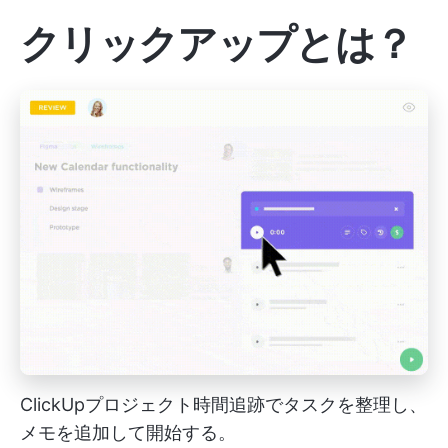
クリックアップとは？
ClickUpプロジェクト時間追跡でタスクを整理し、
メモを追加して開始する。