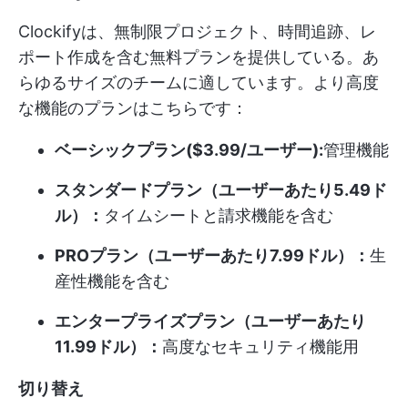
Clockifyは、無制限プロジェクト、時間追跡、レ
ポート作成を含む無料プランを提供している。あ
らゆるサイズのチームに適しています。より高度
な機能のプランはこちらです：
ベーシックプラン($3.99/ユーザー):
管理機能
スタンダードプラン（ユーザーあたり5.49ド
ル）：
タイムシートと請求機能を含む
PROプラン（ユーザーあたり7.99ドル）：
生
産性機能を含む
エンタープライズプラン（ユーザーあたり
11.99ドル）：
高度なセキュリティ機能用
切り替え